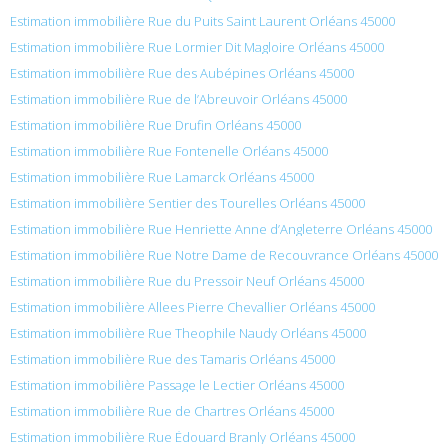
Estimation immobilière Rue du Puits Saint Laurent Orléans 45000
Estimation immobilière Rue Lormier Dit Magloire Orléans 45000
Estimation immobilière Rue des Aubépines Orléans 45000
Estimation immobilière Rue de l’Abreuvoir Orléans 45000
Estimation immobilière Rue Drufin Orléans 45000
Estimation immobilière Rue Fontenelle Orléans 45000
Estimation immobilière Rue Lamarck Orléans 45000
Estimation immobilière Sentier des Tourelles Orléans 45000
Estimation immobilière Rue Henriette Anne d’Angleterre Orléans 45000
Estimation immobilière Rue Notre Dame de Recouvrance Orléans 45000
Estimation immobilière Rue du Pressoir Neuf Orléans 45000
Estimation immobilière Allees Pierre Chevallier Orléans 45000
Estimation immobilière Rue Theophile Naudy Orléans 45000
Estimation immobilière Rue des Tamaris Orléans 45000
Estimation immobilière Passage le Lectier Orléans 45000
Estimation immobilière Rue de Chartres Orléans 45000
Estimation immobilière Rue Édouard Branly Orléans 45000