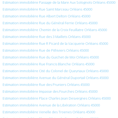
Estimation immobilière Passage de la Mare Aux Solognots Orléans 45000
Estimation immobilière Rue Saint Marceau Orléans 45000
Estimation immobilière Rue Albert Delton Orléans 45000
Estimation immobilière Rue du Général Ferrie Orléans 45000
Estimation immobilière Chemin de la Croix Feuillatre Orléans 45000
Estimation immobilière Rue des 3 Maillets Orléans 45000
Estimation immobilière Rue R Picard de la Vacquerie Orléans 45000
Estimation immobilière Rue de Pithiviers Orléans 45000
Estimation immobilière Rue du Guichet de Moi Orléans 45000
Estimation immobilière Rue Francis Blanche Orléans 45000
Estimation immobilière Cité du Colonel de Queyriaux Orléans 45000
Estimation immobilière Avenue du Général Duportail Orléans 45000
Estimation immobilière Rue des Pruniers Orléans 45000
Estimation immobilière Impasse des Fourches Orléans 45000
Estimation immobilière Place Charles Jean Desvergnes Orléans 45000
Estimation immobilière Avenue de la Libération Orléans 45000
Estimation immobilière Venelle des Troenes Orléans 45000