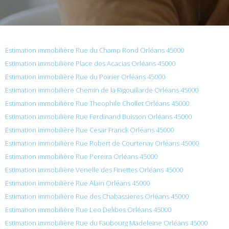
Estimation immobilière Rue du Champ Rond Orléans 45000
Estimation immobilière Place des Acacias Orléans 45000
Estimation immobilière Rue du Poirier Orléans 45000
Estimation immobilière Chemin de la Rigouillarde Orléans 45000
Estimation immobilière Rue Theophile Chollet Orléans 45000
Estimation immobilière Rue Ferdinand Buisson Orléans 45000
Estimation immobilière Rue Cesar Franck Orléans 45000
Estimation immobilière Rue Robert de Courtenay Orléans 45000
Estimation immobilière Rue Pereira Orléans 45000
Estimation immobilière Venelle des Finettes Orléans 45000
Estimation immobilière Rue Alain Orléans 45000
Estimation immobilière Rue des Chabassieres Orléans 45000
Estimation immobilière Rue Leo Delibes Orléans 45000
Estimation immobilière Rue du Faubourg Madeleine Orléans 45000