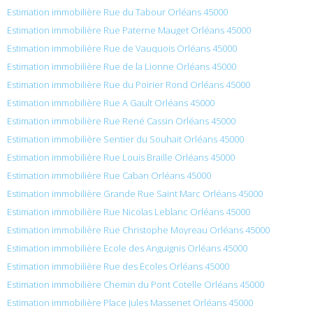
Estimation immobilière Rue du Tabour Orléans 45000
Estimation immobilière Rue Paterne Mauget Orléans 45000
Estimation immobilière Rue de Vauquois Orléans 45000
Estimation immobilière Rue de la Lionne Orléans 45000
Estimation immobilière Rue du Poirier Rond Orléans 45000
Estimation immobilière Rue A Gault Orléans 45000
Estimation immobilière Rue René Cassin Orléans 45000
Estimation immobilière Sentier du Souhait Orléans 45000
Estimation immobilière Rue Louis Braille Orléans 45000
Estimation immobilière Rue Caban Orléans 45000
Estimation immobilière Grande Rue Saint Marc Orléans 45000
Estimation immobilière Rue Nicolas Leblanc Orléans 45000
Estimation immobilière Rue Christophe Moyreau Orléans 45000
Estimation immobilière Ecole des Anguignis Orléans 45000
Estimation immobilière Rue des Écoles Orléans 45000
Estimation immobilière Chemin du Pont Cotelle Orléans 45000
Estimation immobilière Place Jules Massenet Orléans 45000