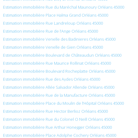
Estimation immobilière Rue du Maréchal Maunoury Orléans 45000
Estimation immobilière Place Halma Grand Orléans 45000
Estimation immobilière Rue Landreloup Orléans 45000
Estimation immobilière Rue de l’Ange Orléans 45000
Estimation immobilière Venelle des Badinieres Orléans 45000
Estimation immobilière Venelle de Gien Orléans 45000
Estimation immobilière Boulevard de Châteaudun Orléans 45000
Estimation immobilière Rue Maurice Rollinat Orléans 45000
Estimation immobilière Boulevard Rocheplatte Orléans 45000
Estimation immobilière Rue des Aydes Orléans 45000
Estimation immobilière Allée Salvador Allende Orléans 45000
Estimation immobilière Rue de la Manufacture Orléans 45000
Estimation immobilière Place du Moulin de l’Hôpital Orléans 45000
Estimation immobilière Rue Hector Berlioz Orléans 45000
Estimation immobilière Rue du Colonel O Neill Orléans 45000
Estimation immobilière Rue Arthur Honegger Orléans 45000
Estimation immobilière Place Adolphe Cochery Orléans 45000