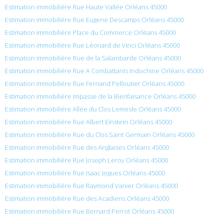
Estimation immobilière Rue Haute Vallée Orléans 45000
Estimation immobilière Rue Eugene Descamps Orléans 45000
Estimation immobilière Place du Commerce Orléans 45000
Estimation immobilière Rue Léonard de Vinci Orléans 45000
Estimation immobilière Rue de la Salambarde Orléans 45000
Estimation immobilière Rue A Combattants Indochine Orléans 45000
Estimation immobilière Rue Fernand Pelloutier Orléans 45000
Estimation immobilière Impasse de la Bienfaisance Orléans 45000
Estimation immobilière Allée du Clos Lemesle Orléans 45000
Estimation immobilière Rue Albert Einstein Orléans 45000
Estimation immobilière Rue du Clos Saint Germain Orléans 45000
Estimation immobilière Rue des Anglaises Orléans 45000
Estimation immobilière Rue Joseph Leroy Orléans 45000
Estimation immobilière Rue Isaac Jogues Orléans 45000
Estimation immobilière Rue Raymond Vanier Orléans 45000
Estimation immobilière Rue des Acadiens Orléans 45000
Estimation immobilière Rue Bernard Perrot Orléans 45000