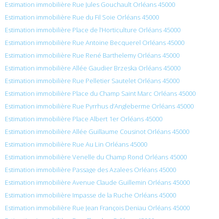
Estimation immobilière Rue Jules Gouchault Orléans 45000
Estimation immobilière Rue du Fil Soie Orléans 45000
Estimation immobilière Place de l’Horticulture Orléans 45000
Estimation immobilière Rue Antoine Becquerel Orléans 45000
Estimation immobilière Rue René Barthelemy Orléans 45000
Estimation immobilière Allée Gaudier Brzeska Orléans 45000
Estimation immobilière Rue Pelletier Sautelet Orléans 45000
Estimation immobilière Place du Champ Saint Marc Orléans 45000
Estimation immobilière Rue Pyrrhus d’Angleberme Orléans 45000
Estimation immobilière Place Albert 1er Orléans 45000
Estimation immobilière Allée Guillaume Cousinot Orléans 45000
Estimation immobilière Rue Au Lin Orléans 45000
Estimation immobilière Venelle du Champ Rond Orléans 45000
Estimation immobilière Passage des Azalees Orléans 45000
Estimation immobilière Avenue Claude Guillemin Orléans 45000
Estimation immobilière Impasse de la Ruche Orléans 45000
Estimation immobilière Rue Jean François Deniau Orléans 45000