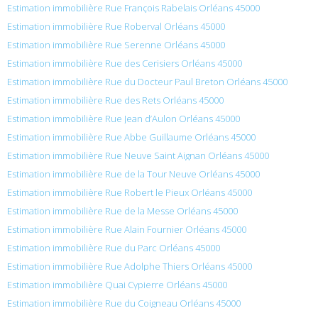
Estimation immobilière Rue François Rabelais Orléans 45000
Estimation immobilière Rue Roberval Orléans 45000
Estimation immobilière Rue Serenne Orléans 45000
Estimation immobilière Rue des Cerisiers Orléans 45000
Estimation immobilière Rue du Docteur Paul Breton Orléans 45000
Estimation immobilière Rue des Rets Orléans 45000
Estimation immobilière Rue Jean d’Aulon Orléans 45000
Estimation immobilière Rue Abbe Guillaume Orléans 45000
Estimation immobilière Rue Neuve Saint Aignan Orléans 45000
Estimation immobilière Rue de la Tour Neuve Orléans 45000
Estimation immobilière Rue Robert le Pieux Orléans 45000
Estimation immobilière Rue de la Messe Orléans 45000
Estimation immobilière Rue Alain Fournier Orléans 45000
Estimation immobilière Rue du Parc Orléans 45000
Estimation immobilière Rue Adolphe Thiers Orléans 45000
Estimation immobilière Quai Cypierre Orléans 45000
Estimation immobilière Rue du Coigneau Orléans 45000