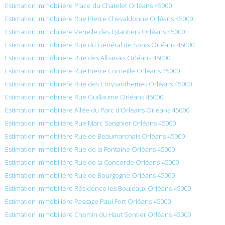
Estimation immobilière Place du Chatelet Orléans 45000
Estimation immobilière Rue Pierre Chevaldonne Orléans 45000
Estimation immobilière Venelle des Eglantiers Orléans 45000
Estimation immobilière Rue du Général de Sonis Orléans 45000
Estimation immobilière Rue des Albanais Orléans 45000
Estimation immobilière Rue Pierre Corneille Orléans 45000
Estimation immobilière Rue des Chrysanthemes Orléans 45000
Estimation immobilière Rue Guillaume Orléans 45000
Estimation immobilière Allée du Parc d’Orleans Orléans 45000
Estimation immobilière Rue Marc Sangnier Orléans 45000
Estimation immobilière Rue de Beaumarchais Orléans 45000
Estimation immobilière Rue de la Fontaine Orléans 45000
Estimation immobilière Rue de la Concorde Orléans 45000
Estimation immobilière Rue de Bourgogne Orléans 45000
Estimation immobilière Résidence les Bouleaux Orléans 45000
Estimation immobilière Passage Paul Fort Orléans 45000
Estimation immobilière Chemin du Haut Sentier Orléans 45000