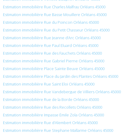
Estimation immobilière Rue Charles Malfray Orléans 45000
Estimation immobilière Rue Basse Mouillere Orléans 45000
Estimation immobilière Rue du Poincon Orléans 45000
Estimation immobilière Rue du Petit Chasseur Orléans 45000
Estimation immobilière Rue Jeanne d’Arc Orléans 45000
Estimation immobilière Rue Paul Eluard Orléans 45000
Estimation immobilière Rue des Fauchets Orléans 45000
Estimation immobilière Rue Gabriel Pierne Orléans 45000
Estimation immobilière Place Sainte Beuve Orléans 45000
Estimation immobilière Place du Jardin des Plantes Orléans 45000
Estimation immobilière Rue Saint Eloi Orléans 45000
Estimation immobilière Rue Vandebergue de Villiers Orléans 45000
Estimation immobilière Rue de la Borde Orléans 45000
Estimation immobilière Rue des Recollets Orléans 45000
Estimation immobilière Impasse Émile Zola Orléans 45000
Estimation immobilière Rue d’Alembert Orléans 45000
Estimation immobilière Rue Stephane Mallarme Orléans 45000