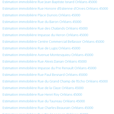
Estimation immobilière Rue Jean Baptiste Isnard Orléans 45000
Estimation immobilière Rue Honore d’Estienne d’Orves Orléans 45000
Estimation immobilière Place Dunois Orléans 45000
Estimation immobilière Rue du Baron Orléans 45000
Estimation immobilière Rue des Chalands Orléans 45000
Estimation immobilière Impasse du Heron Orléans 45000
Estimation immobilière Centre Commercial Bellassor Orléans 45000
Estimation immobilière Rue de Lugoj Orléans 45000
Estimation immobilière Avenue Montesquieu Orléans 45000
Estimation immobilière Rue Alexis Danan Orléans 45000
Estimation immobilière Impasse du Pre Renault Orléans 45000
Estimation immobilière Rue Paul Besnard Orléans 45000
Estimation immobilière Rue du Grand Champ de l’Echo Orléans 45000
Estimation immobilière Rue de la Claye Orléans 45000
Estimation immobilière Rue Henri Roy Orléans 45000
Estimation immobilière Rue du Taureau Orléans 45000
Estimation immobilière Rue Charles Beaurain Orléans 45000