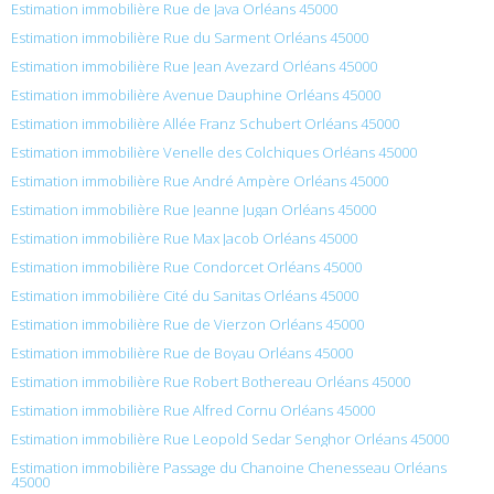
Estimation immobilière Rue de Java Orléans 45000
Estimation immobilière Rue du Sarment Orléans 45000
Estimation immobilière Rue Jean Avezard Orléans 45000
Estimation immobilière Avenue Dauphine Orléans 45000
Estimation immobilière Allée Franz Schubert Orléans 45000
Estimation immobilière Venelle des Colchiques Orléans 45000
Estimation immobilière Rue André Ampère Orléans 45000
Estimation immobilière Rue Jeanne Jugan Orléans 45000
Estimation immobilière Rue Max Jacob Orléans 45000
Estimation immobilière Rue Condorcet Orléans 45000
Estimation immobilière Cité du Sanitas Orléans 45000
Estimation immobilière Rue de Vierzon Orléans 45000
Estimation immobilière Rue de Boyau Orléans 45000
Estimation immobilière Rue Robert Bothereau Orléans 45000
Estimation immobilière Rue Alfred Cornu Orléans 45000
Estimation immobilière Rue Leopold Sedar Senghor Orléans 45000
Estimation immobilière Passage du Chanoine Chenesseau Orléans
45000