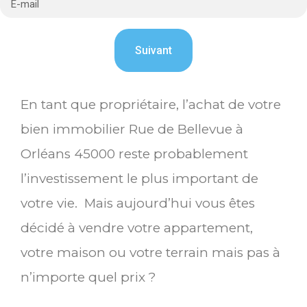
En tant que propriétaire, l’achat de votre
bien immobilier Rue de Bellevue à
Orléans 45000 reste probablement
l’investissement le plus important de
votre vie. Mais aujourd’hui vous êtes
décidé à vendre votre appartement,
votre maison ou votre terrain mais pas à
n’importe quel prix ?