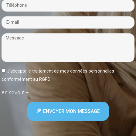
J'accepte le traitement de mes données personnelles
conformément au RGPD
en savoir +
ENVOYER MON MESSAGE