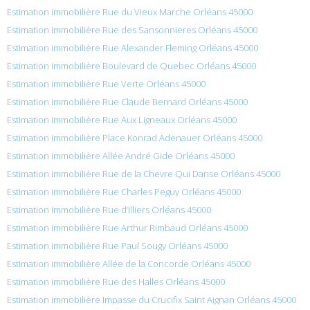
Estimation immobilière Rue du Vieux Marche Orléans 45000
Estimation immobilière Rue des Sansonnieres Orléans 45000
Estimation immobilière Rue Alexander Fleming Orléans 45000
Estimation immobilière Boulevard de Quebec Orléans 45000
Estimation immobilière Rue Verte Orléans 45000
Estimation immobilière Rue Claude Bernard Orléans 45000
Estimation immobilière Rue Aux Ligneaux Orléans 45000
Estimation immobilière Place Konrad Adenauer Orléans 45000
Estimation immobilière Allée André Gide Orléans 45000
Estimation immobilière Rue de la Chevre Qui Danse Orléans 45000
Estimation immobilière Rue Charles Peguy Orléans 45000
Estimation immobilière Rue d’Illiers Orléans 45000
Estimation immobilière Rue Arthur Rimbaud Orléans 45000
Estimation immobilière Rue Paul Sougy Orléans 45000
Estimation immobilière Allée de la Concorde Orléans 45000
Estimation immobilière Rue des Halles Orléans 45000
Estimation immobilière Impasse du Crucifix Saint Aignan Orléans 45000