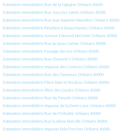
Estimation immobilière Rue de la Cigogne Orléans 45000
Estimation immobilière Rue Sous les Saints Orléans 45000
Estimation immobilière Rue Jean Baptiste Massillon Orléans 45000
Estimation immobilière Résidence Beauchamps Orléans 45000
Estimation immobilière Avenue Edmond Michelet Orléans 45000
Estimation immobilière Rue Jacques Cartier Orléans 45000
Estimation immobilière Passage des Iris Orléans 45000
Estimation immobilière Rue Clement V Orléans 45000
Estimation immobilière Impasse des Comices Orléans 45000
Estimation immobilière Rue des Tanneurs Orléans 45000
Estimation immobilière Place Marcel Boubou Orléans 45000
Estimation immobilière Allée des Saules Orléans 45000
Estimation immobilière Rue du Paradis Orléans 45000
Estimation immobilière Impasse de la Demi Lune Orléans 45000
Estimation immobilière Rue de l’Orbette Orléans 45000
Estimation immobilière Rue Eudoxe Marcille Orléans 45000
Estimation immobilière Impasse Felix Porcher Orléans 45000