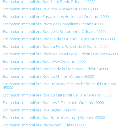
Estimation immobilière Rue Saint Denis Orléans 45000
Estimation immobilière Rue des Minimes Orléans 45000
Estimation immobilière Passage des Hortensias Orléans 45000
Estimation immobilière Place des Chatelliers Orléans 45000
Estimation immobilière Rue de la Bretonnerie Orléans 45000
Estimation immobilière Venelle des Quenouilleres Orléans 45000
Estimation immobilière Rue du Pere Wrezinski Orléans 45000
Estimation immobilière Place de la Nouvelle Orleans Orléans 45000
Estimation immobilière Rue d’Ivoy Orléans 45000
Estimation immobilière Venelle de la Clemence Orléans 45000
Estimation immobilière Rue de Chinon Orléans 45000
Estimation immobilière Rue François de la Rochefoucauld Orléans
45000
Estimation immobilière Rue du Maréchal Gallieni Orléans 45000
Estimation immobilière Rue des 3 Croissants Orléans 45000
Estimation immobilière Rue Degas Orléans 45000
Estimation immobilière Rue François Mansart Orléans 45000
Estimation immobilière Place d’Arc Orléans 45000