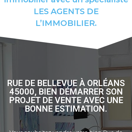
LES AGENTS DE
L’IMMOBILIER.
RUE DE BELLEVUE À ORLÉANS
45000, BIEN DÉMARRER SON
PROJET DE VENTE AVEC UNE
BONNE ESTIMATION.