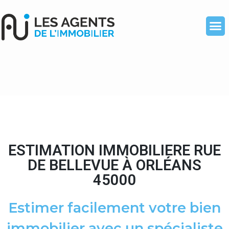
ESTIMATION IMMOBILIERE RUE
DE BELLEVUE À ORLÉANS
45000
Estimer facilement votre bien
immobilier avec un spécialiste