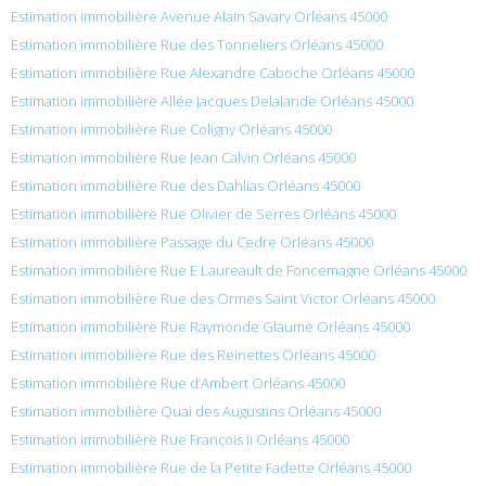
Estimation immobilière Avenue Alain Savary Orléans 45000
Estimation immobilière Rue des Tonneliers Orléans 45000
Estimation immobilière Rue Alexandre Caboche Orléans 45000
Estimation immobilière Allée Jacques Delalande Orléans 45000
Estimation immobilière Rue Coligny Orléans 45000
Estimation immobilière Rue Jean Calvin Orléans 45000
Estimation immobilière Rue des Dahlias Orléans 45000
Estimation immobilière Rue Olivier de Serres Orléans 45000
Estimation immobilière Passage du Cedre Orléans 45000
Estimation immobilière Rue E Laureault de Foncemagne Orléans 45000
Estimation immobilière Rue des Ormes Saint Victor Orléans 45000
Estimation immobilière Rue Raymonde Glaume Orléans 45000
Estimation immobilière Rue des Reinettes Orléans 45000
Estimation immobilière Rue d’Ambert Orléans 45000
Estimation immobilière Quai des Augustins Orléans 45000
Estimation immobilière Rue François Ii Orléans 45000
Estimation immobilière Rue de la Petite Fadette Orléans 45000