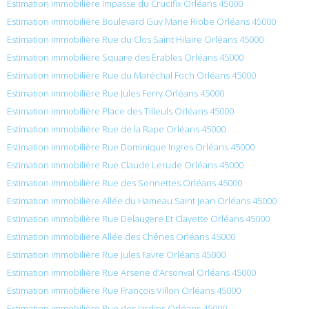
Estimation immobilière Impasse du Crucifix Orléans 45000
Estimation immobilière Boulevard Guy Marie Riobe Orléans 45000
Estimation immobilière Rue du Clos Saint Hilaire Orléans 45000
Estimation immobilière Square des Érables Orléans 45000
Estimation immobilière Rue du Maréchal Foch Orléans 45000
Estimation immobilière Rue Jules Ferry Orléans 45000
Estimation immobilière Place des Tilleuls Orléans 45000
Estimation immobilière Rue de la Rape Orléans 45000
Estimation immobilière Rue Dominique Ingres Orléans 45000
Estimation immobilière Rue Claude Lerude Orléans 45000
Estimation immobilière Rue des Sonnettes Orléans 45000
Estimation immobilière Allée du Hameau Saint Jean Orléans 45000
Estimation immobilière Rue Delaugere Et Clayette Orléans 45000
Estimation immobilière Allée des Chênes Orléans 45000
Estimation immobilière Rue Jules Favre Orléans 45000
Estimation immobilière Rue Arsene d’Arsonval Orléans 45000
Estimation immobilière Rue François Villon Orléans 45000
Estimation immobilière Rue des Jardins Orléans 45000