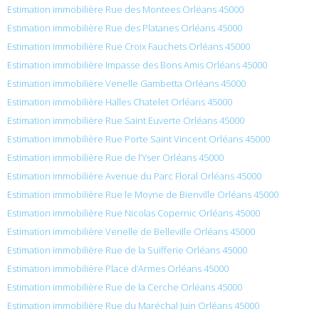
Estimation immobilière Rue des Montees Orléans 45000
Estimation immobilière Rue des Platanes Orléans 45000
Estimation immobilière Rue Croix Fauchets Orléans 45000
Estimation immobilière Impasse des Bons Amis Orléans 45000
Estimation immobilière Venelle Gambetta Orléans 45000
Estimation immobilière Halles Chatelet Orléans 45000
Estimation immobilière Rue Saint Euverte Orléans 45000
Estimation immobilière Rue Porte Saint Vincent Orléans 45000
Estimation immobilière Rue de l’Yser Orléans 45000
Estimation immobilière Avenue du Parc Floral Orléans 45000
Estimation immobilière Rue le Moyne de Bienville Orléans 45000
Estimation immobilière Rue Nicolas Copernic Orléans 45000
Estimation immobilière Venelle de Belleville Orléans 45000
Estimation immobilière Rue de la Suifferie Orléans 45000
Estimation immobilière Place d’Armes Orléans 45000
Estimation immobilière Rue de la Cerche Orléans 45000
Estimation immobilière Rue du Maréchal Juin Orléans 45000