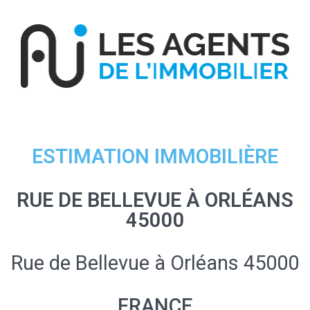
ESTIMATION IMMOBILIÈRE
RUE DE BELLEVUE À ORLÉANS
45000
Rue de Bellevue à Orléans 45000
FRANCE