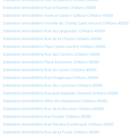
Estimation immobilière Rue la Fayette Orléans 45000
Estimation immobilière Avenue Gaston Galloux Orléans 45000
Estimation immobilière Venelle du Champ Saint Vincent Orléans 45000
Estimation immobilière Rue du Languedoc Orléans 45000
Estimation immobilière Rue de la Chasse Orléans 45000
Estimation immobilière Place Saint Laurent Orléans 45000
Estimation immobilière Rue des Carmes Orléans 45000
Estimation immobilière Place Domremy Orléans 45000
Estimation immobilière Rue du Canon Orléans 45000
Estimation immobilière Rue Fougereau Orléans 45000
Estimation immobilière Rue des Carnutes Orléans 45000
Estimation immobilière Rue Jean Baptiste Clement Orléans 45000
Estimation immobilière Allée des Nympheas Orléans 45000
Estimation immobilière Rue de la Becasse Orléans 45000
Estimation immobilière Rue Royale Orléans 45000
Estimation immobilière Rue Flandre Dunkerque Orléans 45000
Estimation immobilière Rue de la Poule Orléans 45000