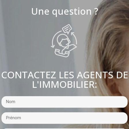
Une question ?
CONTACTEZ LES AGENTS DE
L'IMMOBILIER: