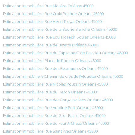
Estimation immobilière Rue Molière Orléans 45000
Estimation immobilière Rue Croix Pechee Orléans 45000
Estimation immobilière Rue Henri Troyat Orléans 45000
Estimation immobilière Rue de la Bourie Blanche Orléans 45000
Estimation immobilière Rue Louis Joseph Soulas Orléans 45000
Estimation immobilière Rue de Bizette Orléans 45000
Estimation immobilière Rue du Capitaine G de Boissieu Orléans 45000
Estimation immobilière Place de l’Indien Orléans 45000
Estimation immobilière Rue des Beaumonts Orléans 45000
Estimation immobilière Chemin du Clos de l’Alouette Orléans 45000
Estimation immobilière Rue Nicolas Poussin Orléans 45000
Estimation immobilière Rue du Heron Orléans 45000
Estimation immobilière Rue des Bougainvillees Orléans 45000
Estimation immobilière Rue Antoine Petit Orléans 45000
Estimation immobilière Rue du Gros Raisin Orléans 45000
Estimation immobilière Rue du Four A Chaux Orléans 45000
Estimation immobilière Rue Saint Yves Orléans 45000