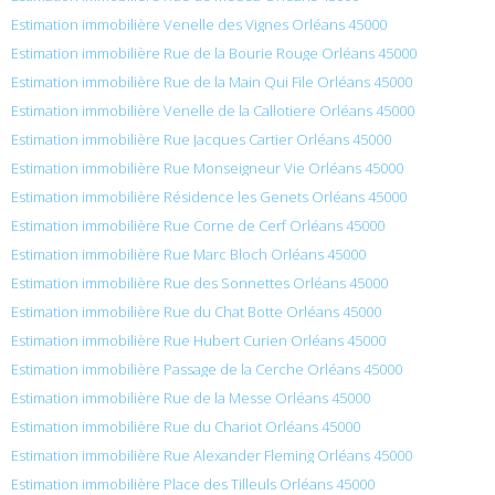
Estimation immobilière Venelle des Vignes Orléans 45000
Estimation immobilière Rue de la Bourie Rouge Orléans 45000
Estimation immobilière Rue de la Main Qui File Orléans 45000
Estimation immobilière Venelle de la Callotiere Orléans 45000
Estimation immobilière Rue Jacques Cartier Orléans 45000
Estimation immobilière Rue Monseigneur Vie Orléans 45000
Estimation immobilière Résidence les Genets Orléans 45000
Estimation immobilière Rue Corne de Cerf Orléans 45000
Estimation immobilière Rue Marc Bloch Orléans 45000
Estimation immobilière Rue des Sonnettes Orléans 45000
Estimation immobilière Rue du Chat Botte Orléans 45000
Estimation immobilière Rue Hubert Curien Orléans 45000
Estimation immobilière Passage de la Cerche Orléans 45000
Estimation immobilière Rue de la Messe Orléans 45000
Estimation immobilière Rue du Chariot Orléans 45000
Estimation immobilière Rue Alexander Fleming Orléans 45000
Estimation immobilière Place des Tilleuls Orléans 45000