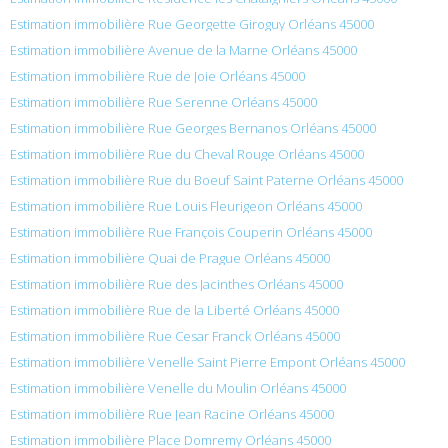
Estimation immobilière Rue Georgette Giroguy Orléans 45000
Estimation immobilière Avenue de la Marne Orléans 45000
Estimation immobilière Rue de Joie Orléans 45000
Estimation immobilière Rue Serenne Orléans 45000
Estimation immobilière Rue Georges Bernanos Orléans 45000
Estimation immobilière Rue du Cheval Rouge Orléans 45000
Estimation immobilière Rue du Boeuf Saint Paterne Orléans 45000
Estimation immobilière Rue Louis Fleurigeon Orléans 45000
Estimation immobilière Rue François Couperin Orléans 45000
Estimation immobilière Quai de Prague Orléans 45000
Estimation immobilière Rue des Jacinthes Orléans 45000
Estimation immobilière Rue de la Liberté Orléans 45000
Estimation immobilière Rue Cesar Franck Orléans 45000
Estimation immobilière Venelle Saint Pierre Empont Orléans 45000
Estimation immobilière Venelle du Moulin Orléans 45000
Estimation immobilière Rue Jean Racine Orléans 45000
Estimation immobilière Place Domremy Orléans 45000