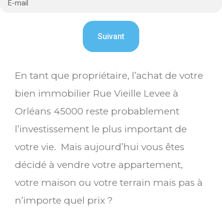
En tant que propriétaire, l’achat de votre
bien immobilier Rue Vieille Levee à
Orléans 45000 reste probablement
l’investissement le plus important de
votre vie. Mais aujourd’hui vous êtes
décidé à vendre votre appartement,
votre maison ou votre terrain mais pas à
n’importe quel prix ?