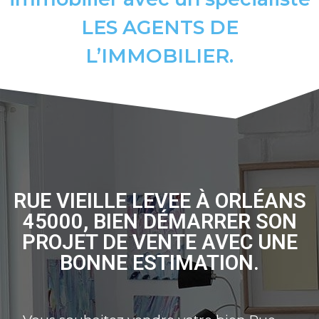
LES AGENTS DE
L’IMMOBILIER.
RUE VIEILLE LEVEE À ORLÉANS
45000, BIEN DÉMARRER SON
PROJET DE VENTE AVEC UNE
BONNE ESTIMATION.