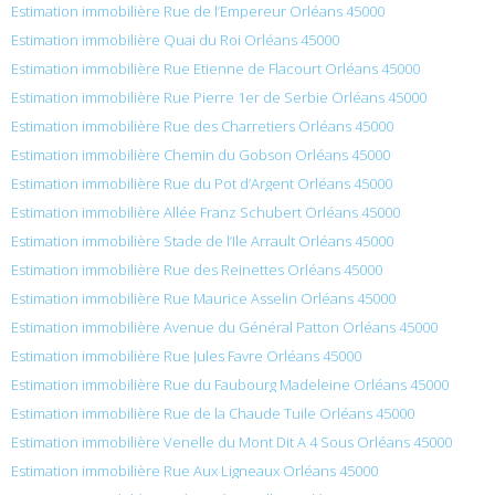
Estimation immobilière Rue de l’Empereur Orléans 45000
Estimation immobilière Quai du Roi Orléans 45000
Estimation immobilière Rue Etienne de Flacourt Orléans 45000
Estimation immobilière Rue Pierre 1er de Serbie Orléans 45000
Estimation immobilière Rue des Charretiers Orléans 45000
Estimation immobilière Chemin du Gobson Orléans 45000
Estimation immobilière Rue du Pot d’Argent Orléans 45000
Estimation immobilière Allée Franz Schubert Orléans 45000
Estimation immobilière Stade de l’Ile Arrault Orléans 45000
Estimation immobilière Rue des Reinettes Orléans 45000
Estimation immobilière Rue Maurice Asselin Orléans 45000
Estimation immobilière Avenue du Général Patton Orléans 45000
Estimation immobilière Rue Jules Favre Orléans 45000
Estimation immobilière Rue du Faubourg Madeleine Orléans 45000
Estimation immobilière Rue de la Chaude Tuile Orléans 45000
Estimation immobilière Venelle du Mont Dit A 4 Sous Orléans 45000
Estimation immobilière Rue Aux Ligneaux Orléans 45000