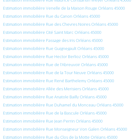
Estimation immobilière Venelle de la Maison Rouge Orléans 45000
Estimation immobilière Rue du Canon Orléans 45000
Estimation immobilière Rue des Chevres Noires Orléans 45000
Estimation immobilière Cité Saint Marc Orléans 45000
Estimation immobilière Passage des Iris Orléans 45000
Estimation immobilière Rue Guignegault Orléans 45000
Estimation immobilière Rue Hector Berlioz Orléans 45000
Estimation immobilière Rue de l’Abreuvoir Orléans 45000
Estimation immobilière Rue de la Tour Neuve Orléans 45000
Estimation immobilière Rue René Barthelemy Orléans 45000
Estimation immobilière Allée des Merisiers Orléans 45000
Estimation immobilière Rue Anatole Bailly Orléans 45000
Estimation immobilière Rue Duhamel du Monceau Orléans 45000
Estimation immobilière Rue de la Bascule Orléans 45000
Estimation immobilière Rue Jean Perrin Orléans 45000
Estimation immobilière Rue Monseigneur Von Galen Orléans 45000
Estimation immobilière Rue du Clos de la Motte Orléans 45000