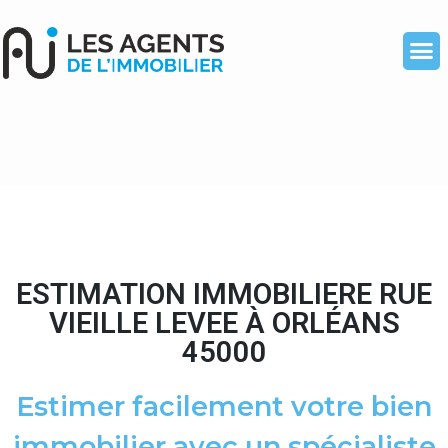
ESTIMATION IMMOBILIERE RUE
VIEILLE LEVEE À ORLÉANS
45000
Estimer facilement votre bien
immobilier avec un spécialiste