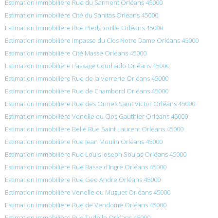
Estimation immobilière Rue du Sarment Orléans 45000
Estimation immobilière Cité du Sanitas Orléans 45000
Estimation immobilière Rue Piedgrouille Orléans 45000
Estimation immobilière Impasse du Clos Notre Dame Orléans 45000
Estimation immobilière Cité Masse Orléans 45000
Estimation immobilière Passage Courhado Orléans 45000
Estimation immobilière Rue de la Verrerie Orléans 45000
Estimation immobilière Rue de Chambord Orléans 45000
Estimation immobilière Rue des Ormes Saint Victor Orléans 45000
Estimation immobilière Venelle du Clos Gauthier Orléans 45000
Estimation immobilière Belle Rue Saint Laurent Orléans 45000
Estimation immobilière Rue Jean Moulin Orléans 45000
Estimation immobilière Rue Louis Joseph Soulas Orléans 45000
Estimation immobilière Rue Basse d’Ingre Orléans 45000
Estimation immobilière Rue Geo Andre Orléans 45000
Estimation immobilière Venelle du Muguet Orléans 45000
Estimation immobilière Rue de Vendome Orléans 45000
Estimation immobilière Rue Tudelle Orléans 45000