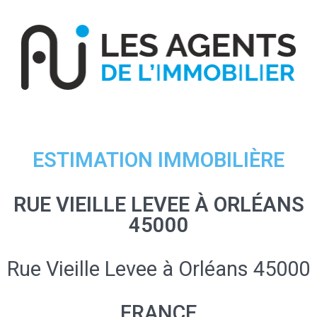
ESTIMATION IMMOBILIÈRE
RUE VIEILLE LEVEE À ORLÉANS
45000
Rue Vieille Levee à Orléans 45000
FRANCE