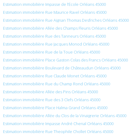
Estimation immobilière Impasse de l’École Orléans 45000
Estimation immobilière Rue Maurice Ravel Orléans 45000
Estimation immobilière Rue Aignan Thomas Desfriches Orléans 45000
Estimation immobilière Allée des Champs Fleuris Orléans 45000
Estimation immobilière Rue des Tanneurs Orléans 45000
Estimation immobilière Rue Jacques Monod Orléans 45000
Estimation immobilière Rue de la Toue Orléans 45000
Estimation immobilière Place Gaston Colas des Francs Orléans 45000
Estimation immobilière Boulevard de Châteaudun Orléans 45000
Estimation immobilière Rue Claude Monet Orléans 45000
Estimation immobilière Rue du Champ Rond Orléans 45000
Estimation immobilière Allée des Pins Orléans 45000
Estimation immobilière Rue des 3 Clefs Orléans 45000
Estimation immobilière Place Halma Grand Orléans 45000
Estimation immobilière Allée du Clos de la Vinaigrerie Orléans 45000
Estimation immobilière Impasse André Chenal Orléans 45000
Estimation immobilière Rue Theophile Chollet Orléans 45000