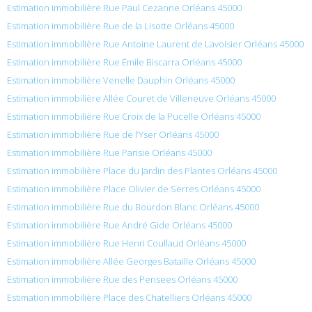
Estimation immobilière Rue Paul Cezanne Orléans 45000
Estimation immobilière Rue de la Lisotte Orléans 45000
Estimation immobilière Rue Antoine Laurent de Lavoisier Orléans 45000
Estimation immobilière Rue Émile Biscarra Orléans 45000
Estimation immobilière Venelle Dauphin Orléans 45000
Estimation immobilière Allée Couret de Villeneuve Orléans 45000
Estimation immobilière Rue Croix de la Pucelle Orléans 45000
Estimation immobilière Rue de l’Yser Orléans 45000
Estimation immobilière Rue Parisie Orléans 45000
Estimation immobilière Place du Jardin des Plantes Orléans 45000
Estimation immobilière Place Olivier de Serres Orléans 45000
Estimation immobilière Rue du Bourdon Blanc Orléans 45000
Estimation immobilière Rue André Gide Orléans 45000
Estimation immobilière Rue Henri Coullaud Orléans 45000
Estimation immobilière Allée Georges Bataille Orléans 45000
Estimation immobilière Rue des Pensees Orléans 45000
Estimation immobilière Place des Chatelliers Orléans 45000