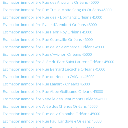
Estimation immobilière Rue des Anguignis Orléans 45000
Estimation immobilière Rue Treille Motte Sanguin Orléans 45000
Estimation immobilière Rue des 7 Dormants Orléans 45000
Estimation immobilière Place d’Alembert Orléans 45000
Estimation immobilière Rue Henri Roy Orléans 45000
Estimation immobilière Rue Courcaille Orléans 45000
Estimation immobilière Rue de la Salambarde Orléans 45000
Estimation immobilière Rue d’Avignon Orléans 45000
Estimation immobilière Allée du Parc Saint Laurent Orléans 45000
Estimation immobilière Rue Bernard Lecache Orléans 45000
Estimation immobilière Rue du Necotin Orléans 45000
Estimation immobilière Rue Lamarck Orléans 45000
Estimation immobilière Rue Abbe Guillaume Orléans 45000
Estimation immobilière Venelle des Beaumonts Orléans 45000
Estimation immobilière Allée des Chênes Orléans 45000
Estimation immobilière Rue de la Colombe Orléans 45000
Estimation immobilière Rue Paul Landowski Orléans 45000