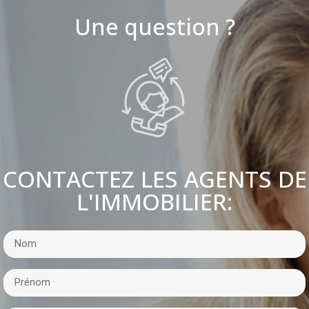
Une question ?
CONTACTEZ LES AGENTS DE
L'IMMOBILIER: