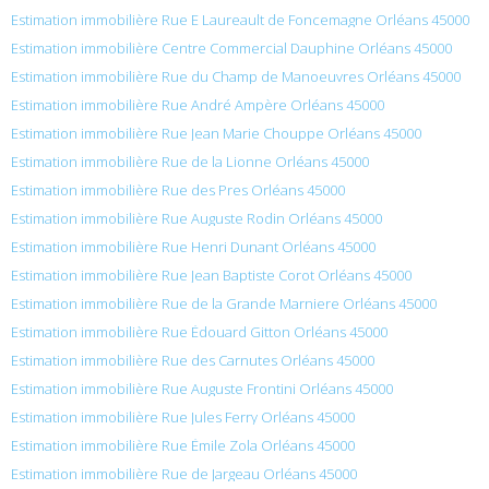
Estimation immobilière Rue E Laureault de Foncemagne Orléans 45000
Estimation immobilière Centre Commercial Dauphine Orléans 45000
Estimation immobilière Rue du Champ de Manoeuvres Orléans 45000
Estimation immobilière Rue André Ampère Orléans 45000
Estimation immobilière Rue Jean Marie Chouppe Orléans 45000
Estimation immobilière Rue de la Lionne Orléans 45000
Estimation immobilière Rue des Pres Orléans 45000
Estimation immobilière Rue Auguste Rodin Orléans 45000
Estimation immobilière Rue Henri Dunant Orléans 45000
Estimation immobilière Rue Jean Baptiste Corot Orléans 45000
Estimation immobilière Rue de la Grande Marniere Orléans 45000
Estimation immobilière Rue Édouard Gitton Orléans 45000
Estimation immobilière Rue des Carnutes Orléans 45000
Estimation immobilière Rue Auguste Frontini Orléans 45000
Estimation immobilière Rue Jules Ferry Orléans 45000
Estimation immobilière Rue Émile Zola Orléans 45000
Estimation immobilière Rue de Jargeau Orléans 45000