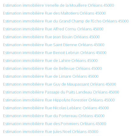
Estimation immobilière Venelle de la Mouillere Orléans 45000
Estimation immobilière Rue des Maltotiers Orléans 45000
Estimation immobilière Rue du Grand Champ de l’Echo Orléans 45000
Estimation immobilière Rue Alfred Cornu Orléans 45000
Estimation immobilière Rue Jean Bouin Orléans 45000
Estimation immobilière Rue Saint Etienne Orléans 45000
Estimation immobilière Rue Benoit Lebrun Orléans 45000
Estimation immobilière Rue de Lahire Orléans 45000
Estimation immobilière Rue de Bellevue Orléans 45000
Estimation immobilière Rue de Limare Orléans 45000
Estimation immobilière Rue Guy de Maupassant Orléans 45000
Estimation immobilière Passage du Puits Landeau Orléans 45000
Estimation immobilière Rue Hippolyte Forestier Orléans 45000
Estimation immobilière Rue Nicolas Leblanc Orléans 45000
Estimation immobilière Rue du Portereau Orléans 45000
Estimation immobilière Rue des Pommiers Orléans 45000
Estimation immobilière Rue Jules Noel Orléans 45000