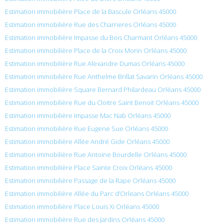
Estimation immobilière Place de la Bascule Orléans 45000
Estimation immobilière Rue des Charrieres Orléans 45000
Estimation immobilière Impasse du Bois Charmant Orléans 45000
Estimation immobilière Place de la Croix Morin Orléans 45000
Estimation immobilière Rue Alexandre Dumas Orléans 45000
Estimation immobilière Rue Anthelme Brillat Savarin Orléans 45000
Estimation immobilière Square Bernard Philardeau Orléans 45000
Estimation immobilière Rue du Cloitre Saint Benoit Orléans 45000
Estimation immobilière Impasse Mac Nab Orléans 45000
Estimation immobilière Rue Eugene Sue Orléans 45000
Estimation immobilière Allée André Gide Orléans 45000
Estimation immobilière Rue Antoine Bourdelle Orléans 45000
Estimation immobilière Place Sainte Croix Orléans 45000
Estimation immobilière Passage de la Rape Orléans 45000
Estimation immobilière Allée du Parc d’Orleans Orléans 45000
Estimation immobilière Place Louis Xi Orléans 45000
Estimation immobilière Rue des Jardins Orléans 45000