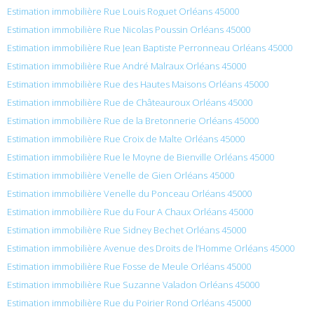
Estimation immobilière Rue Louis Roguet Orléans 45000
Estimation immobilière Rue Nicolas Poussin Orléans 45000
Estimation immobilière Rue Jean Baptiste Perronneau Orléans 45000
Estimation immobilière Rue André Malraux Orléans 45000
Estimation immobilière Rue des Hautes Maisons Orléans 45000
Estimation immobilière Rue de Châteauroux Orléans 45000
Estimation immobilière Rue de la Bretonnerie Orléans 45000
Estimation immobilière Rue Croix de Malte Orléans 45000
Estimation immobilière Rue le Moyne de Bienville Orléans 45000
Estimation immobilière Venelle de Gien Orléans 45000
Estimation immobilière Venelle du Ponceau Orléans 45000
Estimation immobilière Rue du Four A Chaux Orléans 45000
Estimation immobilière Rue Sidney Bechet Orléans 45000
Estimation immobilière Avenue des Droits de l’Homme Orléans 45000
Estimation immobilière Rue Fosse de Meule Orléans 45000
Estimation immobilière Rue Suzanne Valadon Orléans 45000
Estimation immobilière Rue du Poirier Rond Orléans 45000