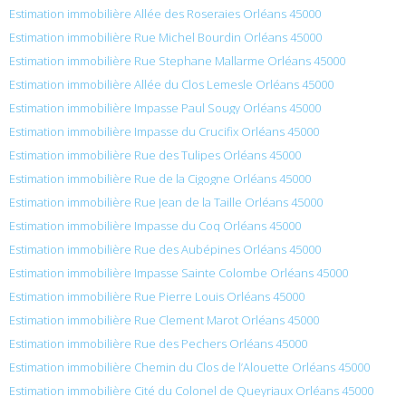
Estimation immobilière Allée des Roseraies Orléans 45000
Estimation immobilière Rue Michel Bourdin Orléans 45000
Estimation immobilière Rue Stephane Mallarme Orléans 45000
Estimation immobilière Allée du Clos Lemesle Orléans 45000
Estimation immobilière Impasse Paul Sougy Orléans 45000
Estimation immobilière Impasse du Crucifix Orléans 45000
Estimation immobilière Rue des Tulipes Orléans 45000
Estimation immobilière Rue de la Cigogne Orléans 45000
Estimation immobilière Rue Jean de la Taille Orléans 45000
Estimation immobilière Impasse du Coq Orléans 45000
Estimation immobilière Rue des Aubépines Orléans 45000
Estimation immobilière Impasse Sainte Colombe Orléans 45000
Estimation immobilière Rue Pierre Louis Orléans 45000
Estimation immobilière Rue Clement Marot Orléans 45000
Estimation immobilière Rue des Pechers Orléans 45000
Estimation immobilière Chemin du Clos de l’Alouette Orléans 45000
Estimation immobilière Cité du Colonel de Queyriaux Orléans 45000