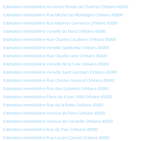
Estimation immobilière Ancienne Route de Chartres Orléans 45000
Estimation immobilière Rue Michel de Montaigne Orléans 45000
Estimation immobilière Rue Maurice Genevoix Orléans 45000
Estimation immobilière Venelle du Nord Orléans 45000
Estimation immobilière Rue Charles Coudiere Orléans 45000
Estimation immobilière Venelle Gambetta Orléans 45000
Estimation immobilière Rue Claude Lewy Orléans 45000
Estimation immobilière Venelle de la Soie Orléans 45000
Estimation immobilière Venelle Saint Germain Orléans 45000
Estimation immobilière Rue Charles Gounod Orléans 45000
Estimation immobilière Rue des Gobelets Orléans 45000
Estimation immobilière Place du 6 Juin 1944 Orléans 45000
Estimation immobilière Rue de la Botte Orléans 45000
Estimation immobilière Avenue de Paris Orléans 45000
Estimation immobilière Avenue de Candolle Orléans 45000
Estimation immobilière Rue du Parc Orléans 45000
Estimation immobilière Rue Lazare Carnot Orléans 45000