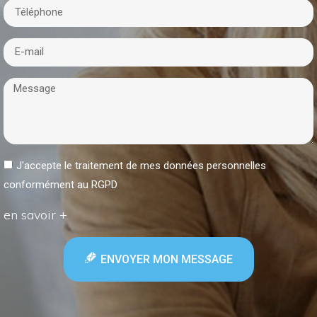
J'accepte le traitement de mes données personnelles
conformément au RGPD
en savoir +
ENVOYER MON MESSAGE