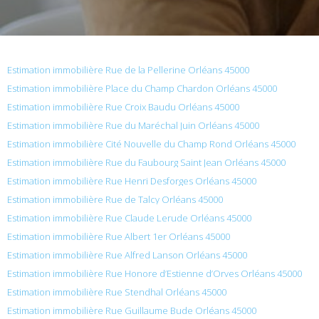
Estimation immobilière Rue de la Pellerine Orléans 45000
Estimation immobilière Place du Champ Chardon Orléans 45000
Estimation immobilière Rue Croix Baudu Orléans 45000
Estimation immobilière Rue du Maréchal Juin Orléans 45000
Estimation immobilière Cité Nouvelle du Champ Rond Orléans 45000
Estimation immobilière Rue du Faubourg Saint Jean Orléans 45000
Estimation immobilière Rue Henri Desforges Orléans 45000
Estimation immobilière Rue de Talcy Orléans 45000
Estimation immobilière Rue Claude Lerude Orléans 45000
Estimation immobilière Rue Albert 1er Orléans 45000
Estimation immobilière Rue Alfred Lanson Orléans 45000
Estimation immobilière Rue Honore d’Estienne d’Orves Orléans 45000
Estimation immobilière Rue Stendhal Orléans 45000
Estimation immobilière Rue Guillaume Bude Orléans 45000