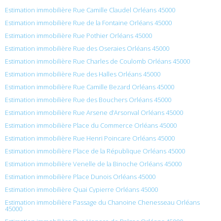
Estimation immobilière Rue Camille Claudel Orléans 45000
Estimation immobilière Rue de la Fontaine Orléans 45000
Estimation immobilière Rue Pothier Orléans 45000
Estimation immobilière Rue des Oseraies Orléans 45000
Estimation immobilière Rue Charles de Coulomb Orléans 45000
Estimation immobilière Rue des Halles Orléans 45000
Estimation immobilière Rue Camille Bezard Orléans 45000
Estimation immobilière Rue des Bouchers Orléans 45000
Estimation immobilière Rue Arsene d’Arsonval Orléans 45000
Estimation immobilière Place du Commerce Orléans 45000
Estimation immobilière Rue Henri Poincare Orléans 45000
Estimation immobilière Place de la République Orléans 45000
Estimation immobilière Venelle de la Binoche Orléans 45000
Estimation immobilière Place Dunois Orléans 45000
Estimation immobilière Quai Cypierre Orléans 45000
Estimation immobilière Passage du Chanoine Chenesseau Orléans
45000