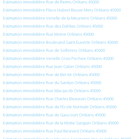
Estimation immobilière Rue de Reims Orléans 45000
Estimation immobilière Place Hubert Beuve Mery Orléans 45000
Estimation immobilière Venelle de la Meuniere Orléans 45000
Estimation immobilière Rue des Dahlias Orléans 45000
Estimation immobilière Rue Moine Orléans 45000
Estimation immobilière Boulevard Saint Euverte Orléans 45000
Estimation immobilière Rue de Solferino Orléans 45000
Estimation immobilière Venelle Croix Pechee Orléans 45000
Estimation immobilière Rue Jean Calvin Orléans 45000
Estimation immobilière Rue de Bel Air Orléans 45000
Estimation immobilière Rue du Sanitas Orléans 45000
Estimation immobilière Rue Max Jacob Orléans 45000
Estimation immobilière Rue Charles Beaurain Orléans 45000
Estimation immobilière Rue de l’École Normale Orléans 45000
Estimation immobilière Rue de Gaucourt Orléans 45000
Estimation immobilière Rue de la Motte Sanguin Orléans 45000
Estimation immobilière Rue Paul Besnard Orléans 45000
Estimation immobilière Rue Maurice Constantin Weyer Orléans 45000