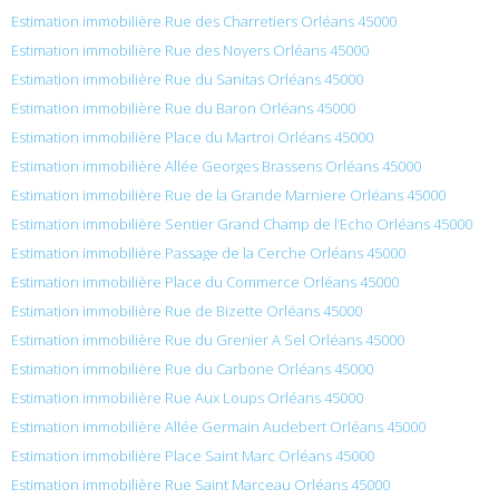
Estimation immobilière Rue des Charretiers Orléans 45000
Estimation immobilière Rue des Noyers Orléans 45000
Estimation immobilière Rue du Sanitas Orléans 45000
Estimation immobilière Rue du Baron Orléans 45000
Estimation immobilière Place du Martroi Orléans 45000
Estimation immobilière Allée Georges Brassens Orléans 45000
Estimation immobilière Rue de la Grande Marniere Orléans 45000
Estimation immobilière Sentier Grand Champ de l’Echo Orléans 45000
Estimation immobilière Passage de la Cerche Orléans 45000
Estimation immobilière Place du Commerce Orléans 45000
Estimation immobilière Rue de Bizette Orléans 45000
Estimation immobilière Rue du Grenier A Sel Orléans 45000
Estimation immobilière Rue du Carbone Orléans 45000
Estimation immobilière Rue Aux Loups Orléans 45000
Estimation immobilière Allée Germain Audebert Orléans 45000
Estimation immobilière Place Saint Marc Orléans 45000
Estimation immobilière Rue Saint Marceau Orléans 45000