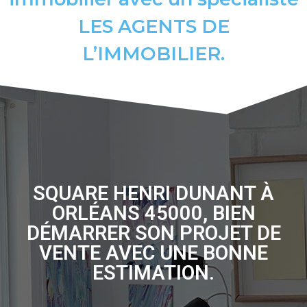
LES AGENTS DE
L’IMMOBILIER.
SQUARE HENRI DUNANT À
ORLÉANS 45000, BIEN
DÉMARRER SON PROJET DE
VENTE AVEC UNE BONNE
ESTIMATION.