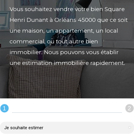
Vous souhaitez vendre votre bien Square
Henri Dunant à Orléans 45000 que ce soit
une maison, un appartement, un local
commercial, ou tout autre bien
immobilier. Nous pouvons vous établir
une estimation immobilière rapidement.
1
2
REMPLIR LE FORMULAIRE :