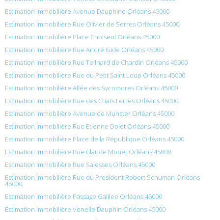
Estimation immobilière Avenue Dauphine Orléans 45000
Estimation immobilière Rue Olivier de Serres Orléans 45000
Estimation immobilière Place Choiseul Orléans 45000
Estimation immobilière Rue André Gide Orléans 45000
Estimation immobilière Rue Teilhard de Chardin Orléans 45000
Estimation immobilière Rue du Petit Saint Loup Orléans 45000
Estimation immobilière Allée des Sycomores Orléans 45000
Estimation immobilière Rue des Chats Ferres Orléans 45000
Estimation immobilière Avenue de Munster Orléans 45000
Estimation immobilière Rue Etienne Dolet Orléans 45000
Estimation immobilière Place de la République Orléans 45000
Estimation immobilière Rue Claude Monet Orléans 45000
Estimation immobilière Rue Salesses Orléans 45000
Estimation immobilière Rue du President Robert Schuman Orléans
45000
Estimation immobilière Passage Galilee Orléans 45000
Estimation immobilière Venelle Dauphin Orléans 45000