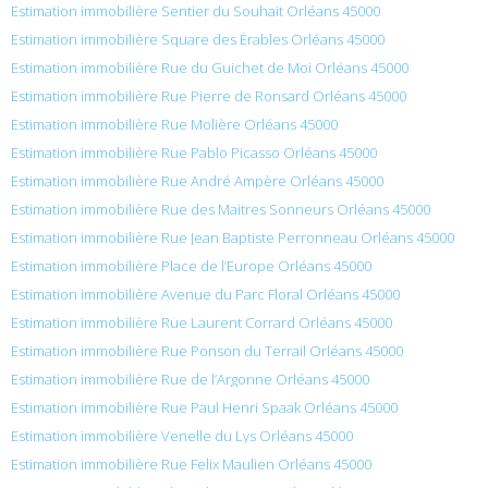
Estimation immobilière Sentier du Souhait Orléans 45000
Estimation immobilière Square des Érables Orléans 45000
Estimation immobilière Rue du Guichet de Moi Orléans 45000
Estimation immobilière Rue Pierre de Ronsard Orléans 45000
Estimation immobilière Rue Molière Orléans 45000
Estimation immobilière Rue Pablo Picasso Orléans 45000
Estimation immobilière Rue André Ampère Orléans 45000
Estimation immobilière Rue des Maitres Sonneurs Orléans 45000
Estimation immobilière Rue Jean Baptiste Perronneau Orléans 45000
Estimation immobilière Place de l’Europe Orléans 45000
Estimation immobilière Avenue du Parc Floral Orléans 45000
Estimation immobilière Rue Laurent Corrard Orléans 45000
Estimation immobilière Rue Ponson du Terrail Orléans 45000
Estimation immobilière Rue de l’Argonne Orléans 45000
Estimation immobilière Rue Paul Henri Spaak Orléans 45000
Estimation immobilière Venelle du Lys Orléans 45000
Estimation immobilière Rue Felix Maulien Orléans 45000