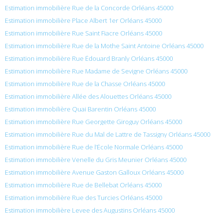
Estimation immobilière Rue de la Concorde Orléans 45000
Estimation immobilière Place Albert 1er Orléans 45000
Estimation immobilière Rue Saint Fiacre Orléans 45000
Estimation immobilière Rue de la Mothe Saint Antoine Orléans 45000
Estimation immobilière Rue Édouard Branly Orléans 45000
Estimation immobilière Rue Madame de Sevigne Orléans 45000
Estimation immobilière Rue de la Chasse Orléans 45000
Estimation immobilière Allée des Alouettes Orléans 45000
Estimation immobilière Quai Barentin Orléans 45000
Estimation immobilière Rue Georgette Giroguy Orléans 45000
Estimation immobilière Rue du Mal de Lattre de Tassigny Orléans 45000
Estimation immobilière Rue de l’École Normale Orléans 45000
Estimation immobilière Venelle du Gris Meunier Orléans 45000
Estimation immobilière Avenue Gaston Galloux Orléans 45000
Estimation immobilière Rue de Bellebat Orléans 45000
Estimation immobilière Rue des Turcies Orléans 45000
Estimation immobilière Levee des Augustins Orléans 45000