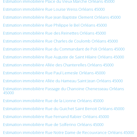
Estimation immobilière Place du Vieux Marche Orléans 45000
Estimation immobilière Rue Louise Weiss Orléans 45000
Estimation immobilière Rue Jean Baptiste Clement Orléans 45000
Estimation immobilière Rue Philippe le Bel Orléans 45000
Estimation immobilière Rue des Reinettes Orléans 45000
Estimation immobilière Rue Charles de Coulomb Orléans 45000
Estimation immobilière Rue du Commandant de Poli Orléans 45000
Estimation immobilière Rue Auguste de Saint Hilaire Orléans 45000
Estimation immobilière Allée des Chanterelles Orléans 45000
Estimation immobilière Rue Paul Lemesle Orléans 45000
Estimation immobilière Allée du Hameau Saint Jean Orléans 45000
Estimation immobilière Passage du Chanoine Chenesseau Orléans
45000
Estimation immobilière Rue de la Lionne Orléans 45000
Estimation immobilière Rue du Guichet Saint Benoit Orléans 45000
Estimation immobilière Rue Fernand Rabier Orléans 45000
Estimation immobilière Rue de Solferino Orléans 45000
Estimation immobilière Rue Notre Dame de Recouvrance Orléans 45000