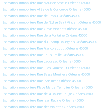
Estimation immobilière Rue Maurice Asselin Orléans 45000
Estimation immobilière Allée de la Concorde Orléans 45000
Estimation immobilière Rue de Boyau Orléans 45000
Estimation immobilière Rue de l’Église Saint Vincent Orléans 45000
Estimation immobilière Rue Clovis Vincent Orléans 45000
Estimation immobilière Rue de la Fontaine Orléans 45000
Estimation immobilière Rue du Champ Bourgeois Orléans 45000
Estimation immobilière Rue François Lupot Orléans 45000
Estimation immobilière Rue Louis Braille Orléans 45000
Estimation immobilière Rue Ladureau Orléans 45000
Estimation immobilière Rue Jules Gouchault Orléans 45000
Estimation immobilière Rue Basse Mouillere Orléans 45000
Estimation immobilière Rue Jean Rime Orléans 45000
Estimation immobilière Place Marcel Templier Orléans 45000
Estimation immobilière Rue de la Bourie Rouge Orléans 45000
Estimation immobilière Rue Jean Racine Orléans 45000
Estimation immobilière Rue des Violettes Orléans 45000