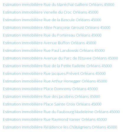
Estimation immobilière Rue du Maréchal Gallieni Orléans 45000
Estimation immobilière Venelle du Croc Orléans 45000
Estimation immobilière Rue de la Bascule Orléans 45000
Estimation immobilière Allée Françoise Giroust Orléans 45000
Estimation immobilière Rue du Portereau Orléans 45000
Estimation immobilière Avenue Buffon Orléans 45000
Estimation immobilière Rue Paul Landowski Orléans 45000
Estimation immobilière Avenue du Parc de l’Etuvee Orléans 45000
Estimation immobilière Rue de la Petite Fadette Orléans 45000
Estimation immobilière Rue Jacques Prévert Orléans 45000
Estimation immobilière Rue Arthur Honegger Orléans 45000
Estimation immobilière Place Domremy Orléans 45000
Estimation immobilière Rue des Jacobins Orléans 45000
Estimation immobilière Place Sainte Croix Orléans 45000
Estimation immobilière Rue du Faubourg Madeleine Orléans 45000
Estimation immobilière Rue Raymond Vanier Orléans 45000
Estimation immobilière Résidence les Châtaigniers Orléans 45000