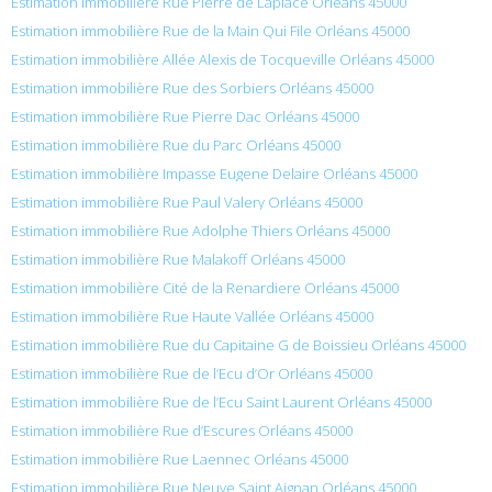
Estimation immobilière Rue Pierre de Laplace Orléans 45000
Estimation immobilière Rue de la Main Qui File Orléans 45000
Estimation immobilière Allée Alexis de Tocqueville Orléans 45000
Estimation immobilière Rue des Sorbiers Orléans 45000
Estimation immobilière Rue Pierre Dac Orléans 45000
Estimation immobilière Rue du Parc Orléans 45000
Estimation immobilière Impasse Eugene Delaire Orléans 45000
Estimation immobilière Rue Paul Valery Orléans 45000
Estimation immobilière Rue Adolphe Thiers Orléans 45000
Estimation immobilière Rue Malakoff Orléans 45000
Estimation immobilière Cité de la Renardiere Orléans 45000
Estimation immobilière Rue Haute Vallée Orléans 45000
Estimation immobilière Rue du Capitaine G de Boissieu Orléans 45000
Estimation immobilière Rue de l’Ecu d’Or Orléans 45000
Estimation immobilière Rue de l’Ecu Saint Laurent Orléans 45000
Estimation immobilière Rue d’Escures Orléans 45000
Estimation immobilière Rue Laennec Orléans 45000
Estimation immobilière Rue Neuve Saint Aignan Orléans 45000