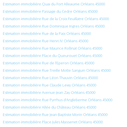
Estimation immobilière Quai du Fort Alleaume Orléans 45000
Estimation immobilière Passage du Cedre Orléans 45000
Estimation immobilière Rue de la Croix Feuillatre Orléans 45000
Estimation immobilière Rue Dominique Ingres Orléans 45000
Estimation immobilière Rue de la Paix Orléans 45000
Estimation immobilière Rue Henri IV Orléans 45000
Estimation immobilière Rue Maurice Rollinat Orléans 45000
Estimation immobilière Place du Queurouet Orléans 45000
Estimation immobilière Rue de l’Eperon Orléans 45000
Estimation immobilière Rue Treille Motte Sanguin Orléans 45000
Estimation immobilière Rue Léon Thauvin Orléans 45000
Estimation immobilière Rue Claude Lewy Orléans 45000
Estimation immobilière Avenue Jean Zay Orléans 45000
Estimation immobilière Rue Pyrrhus d’Angleberme Orléans 45000
Estimation immobilière Allée du Château Orléans 45000
Estimation immobilière Rue Jean Baptiste Morin Orléans 45000
Estimation immobilière Place Jules Massenet Orléans 45000