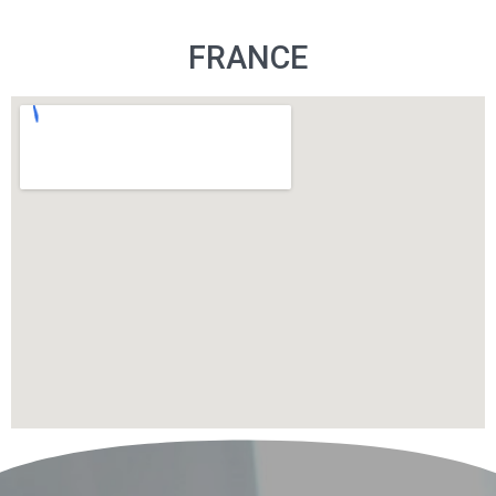
FRANCE