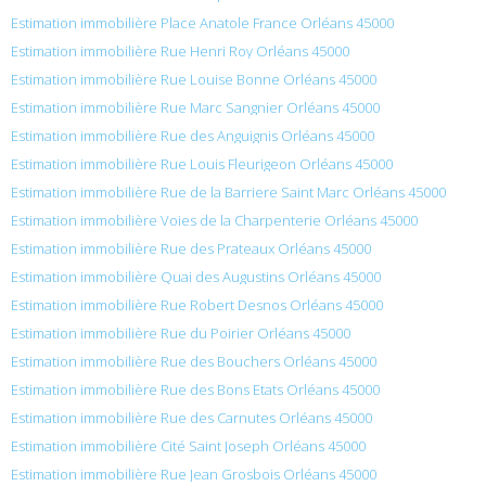
Estimation immobilière Place Anatole France Orléans 45000
Estimation immobilière Rue Henri Roy Orléans 45000
Estimation immobilière Rue Louise Bonne Orléans 45000
Estimation immobilière Rue Marc Sangnier Orléans 45000
Estimation immobilière Rue des Anguignis Orléans 45000
Estimation immobilière Rue Louis Fleurigeon Orléans 45000
Estimation immobilière Rue de la Barriere Saint Marc Orléans 45000
Estimation immobilière Voies de la Charpenterie Orléans 45000
Estimation immobilière Rue des Prateaux Orléans 45000
Estimation immobilière Quai des Augustins Orléans 45000
Estimation immobilière Rue Robert Desnos Orléans 45000
Estimation immobilière Rue du Poirier Orléans 45000
Estimation immobilière Rue des Bouchers Orléans 45000
Estimation immobilière Rue des Bons Etats Orléans 45000
Estimation immobilière Rue des Carnutes Orléans 45000
Estimation immobilière Cité Saint Joseph Orléans 45000
Estimation immobilière Rue Jean Grosbois Orléans 45000