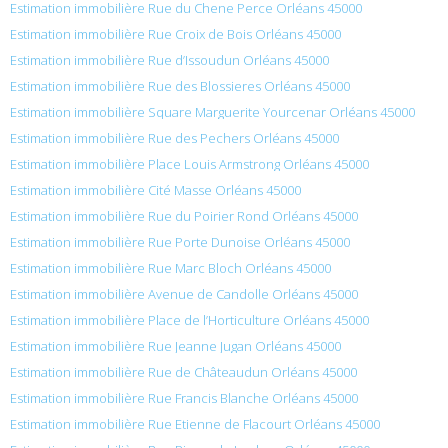
Estimation immobilière Rue du Chene Perce Orléans 45000
Estimation immobilière Rue Croix de Bois Orléans 45000
Estimation immobilière Rue d’Issoudun Orléans 45000
Estimation immobilière Rue des Blossieres Orléans 45000
Estimation immobilière Square Marguerite Yourcenar Orléans 45000
Estimation immobilière Rue des Pechers Orléans 45000
Estimation immobilière Place Louis Armstrong Orléans 45000
Estimation immobilière Cité Masse Orléans 45000
Estimation immobilière Rue du Poirier Rond Orléans 45000
Estimation immobilière Rue Porte Dunoise Orléans 45000
Estimation immobilière Rue Marc Bloch Orléans 45000
Estimation immobilière Avenue de Candolle Orléans 45000
Estimation immobilière Place de l’Horticulture Orléans 45000
Estimation immobilière Rue Jeanne Jugan Orléans 45000
Estimation immobilière Rue de Châteaudun Orléans 45000
Estimation immobilière Rue Francis Blanche Orléans 45000
Estimation immobilière Rue Etienne de Flacourt Orléans 45000