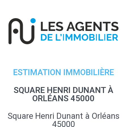
ESTIMATION IMMOBILIÈRE
SQUARE HENRI DUNANT À
ORLÉANS 45000
Square Henri Dunant à Orléans
45000