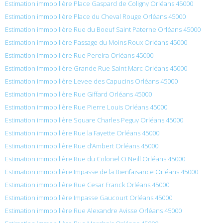
Estimation immobilière Place Gaspard de Coligny Orléans 45000
Estimation immobilière Place du Cheval Rouge Orléans 45000
Estimation immobilière Rue du Boeuf Saint Paterne Orléans 45000
Estimation immobilière Passage du Moins Roux Orléans 45000
Estimation immobilière Rue Pereira Orléans 45000
Estimation immobilière Grande Rue Saint Marc Orléans 45000
Estimation immobilière Levee des Capucins Orléans 45000
Estimation immobilière Rue Giffard Orléans 45000
Estimation immobilière Rue Pierre Louis Orléans 45000
Estimation immobilière Square Charles Peguy Orléans 45000
Estimation immobilière Rue la Fayette Orléans 45000
Estimation immobilière Rue d’Ambert Orléans 45000
Estimation immobilière Rue du Colonel O Neill Orléans 45000
Estimation immobilière Impasse de la Bienfaisance Orléans 45000
Estimation immobilière Rue Cesar Franck Orléans 45000
Estimation immobilière Impasse Gaucourt Orléans 45000
Estimation immobilière Rue Alexandre Avisse Orléans 45000