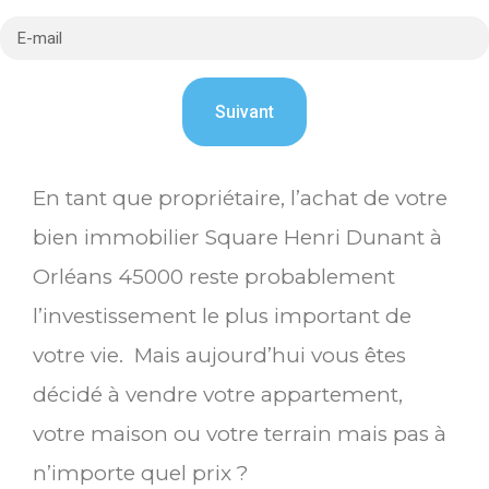
En tant que propriétaire, l’achat de votre
bien immobilier Square Henri Dunant à
Orléans 45000 reste probablement
l’investissement le plus important de
votre vie. Mais aujourd’hui vous êtes
décidé à vendre votre appartement,
votre maison ou votre terrain mais pas à
n’importe quel prix ?