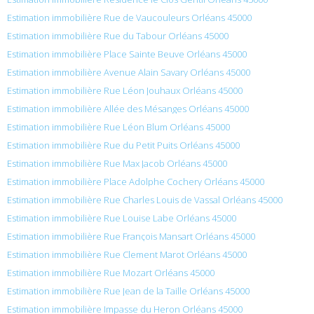
Estimation immobilière Rue de Vaucouleurs Orléans 45000
Estimation immobilière Rue du Tabour Orléans 45000
Estimation immobilière Place Sainte Beuve Orléans 45000
Estimation immobilière Avenue Alain Savary Orléans 45000
Estimation immobilière Rue Léon Jouhaux Orléans 45000
Estimation immobilière Allée des Mésanges Orléans 45000
Estimation immobilière Rue Léon Blum Orléans 45000
Estimation immobilière Rue du Petit Puits Orléans 45000
Estimation immobilière Rue Max Jacob Orléans 45000
Estimation immobilière Place Adolphe Cochery Orléans 45000
Estimation immobilière Rue Charles Louis de Vassal Orléans 45000
Estimation immobilière Rue Louise Labe Orléans 45000
Estimation immobilière Rue François Mansart Orléans 45000
Estimation immobilière Rue Clement Marot Orléans 45000
Estimation immobilière Rue Mozart Orléans 45000
Estimation immobilière Rue Jean de la Taille Orléans 45000
Estimation immobilière Impasse du Heron Orléans 45000