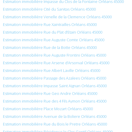
Estimation immobilière Impasse du Clos de la Fontaine Orléans 45000
Estimation immobilière Cité du Sanitas Orléans 45000
Estimation immobilière Venelle de la Clemence Orléans 45000
Estimation immobilière Rue Xaintrailles Orléans 45000
Estimation immobilière Rue du Plat d’Etain Orléans 45000
Estimation immobilière Rue Auguste Comte Orléans 45000
Estimation immobilière Rue de la Botte Orléans 45000
Estimation immobilière Rue Auguste Frontini Orléans 45000
Estimation immobilière Rue Arsene d’Arsonval Orléans 45000
Estimation immobilière Rue Albert Laville Orléans 45000
Estimation immobilière Passage des Azalees Orléans 45000
Estimation immobilière Impasse Saint Aignan Orléans 45000
Estimation immobilière Rue Geo Andre Orléans 45000
Estimation immobilière Rue des 4 Fils Aymon Orléans 45000
Estimation immobilière Place Mozart Orléans 45000
Estimation immobilière Avenue de la Boliere Orléans 45000
Estimation immobilière Rue du Bois le Pretre Orléans 45000
Estimation immobilière Résidence le Clos Gentil Orléans 45000