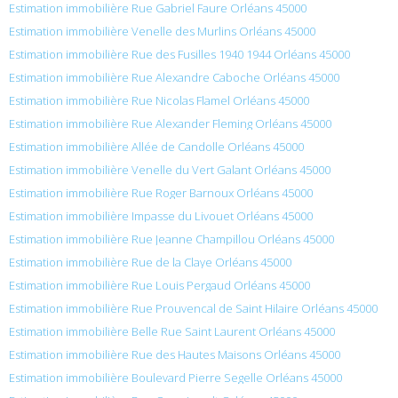
Estimation immobilière Rue Gabriel Faure Orléans 45000
Estimation immobilière Venelle des Murlins Orléans 45000
Estimation immobilière Rue des Fusilles 1940 1944 Orléans 45000
Estimation immobilière Rue Alexandre Caboche Orléans 45000
Estimation immobilière Rue Nicolas Flamel Orléans 45000
Estimation immobilière Rue Alexander Fleming Orléans 45000
Estimation immobilière Allée de Candolle Orléans 45000
Estimation immobilière Venelle du Vert Galant Orléans 45000
Estimation immobilière Rue Roger Barnoux Orléans 45000
Estimation immobilière Impasse du Livouet Orléans 45000
Estimation immobilière Rue Jeanne Champillou Orléans 45000
Estimation immobilière Rue de la Claye Orléans 45000
Estimation immobilière Rue Louis Pergaud Orléans 45000
Estimation immobilière Rue Prouvencal de Saint Hilaire Orléans 45000
Estimation immobilière Belle Rue Saint Laurent Orléans 45000
Estimation immobilière Rue des Hautes Maisons Orléans 45000
Estimation immobilière Boulevard Pierre Segelle Orléans 45000