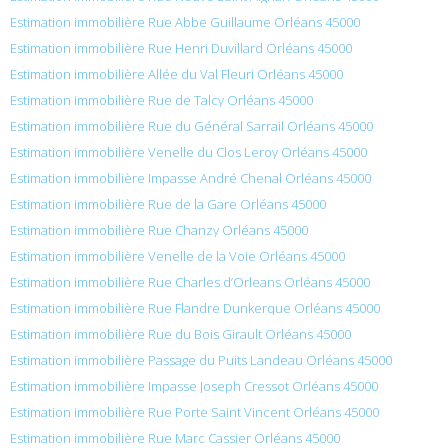
Estimation immobilière Rue Abbe Guillaume Orléans 45000
Estimation immobilière Rue Henri Duvillard Orléans 45000
Estimation immobilière Allée du Val Fleuri Orléans 45000
Estimation immobilière Rue de Talcy Orléans 45000
Estimation immobilière Rue du Général Sarrail Orléans 45000
Estimation immobilière Venelle du Clos Leroy Orléans 45000
Estimation immobilière Impasse André Chenal Orléans 45000
Estimation immobilière Rue de la Gare Orléans 45000
Estimation immobilière Rue Chanzy Orléans 45000
Estimation immobilière Venelle de la Voie Orléans 45000
Estimation immobilière Rue Charles d’Orleans Orléans 45000
Estimation immobilière Rue Flandre Dunkerque Orléans 45000
Estimation immobilière Rue du Bois Girault Orléans 45000
Estimation immobilière Passage du Puits Landeau Orléans 45000
Estimation immobilière Impasse Joseph Cressot Orléans 45000
Estimation immobilière Rue Porte Saint Vincent Orléans 45000
Estimation immobilière Rue Marc Cassier Orléans 45000