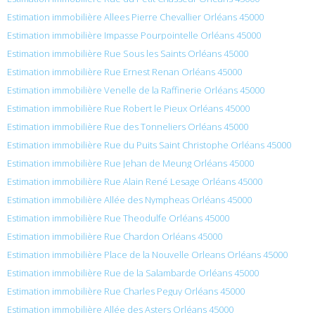
Estimation immobilière Allees Pierre Chevallier Orléans 45000
Estimation immobilière Impasse Pourpointelle Orléans 45000
Estimation immobilière Rue Sous les Saints Orléans 45000
Estimation immobilière Rue Ernest Renan Orléans 45000
Estimation immobilière Venelle de la Raffinerie Orléans 45000
Estimation immobilière Rue Robert le Pieux Orléans 45000
Estimation immobilière Rue des Tonneliers Orléans 45000
Estimation immobilière Rue du Puits Saint Christophe Orléans 45000
Estimation immobilière Rue Jehan de Meung Orléans 45000
Estimation immobilière Rue Alain René Lesage Orléans 45000
Estimation immobilière Allée des Nympheas Orléans 45000
Estimation immobilière Rue Theodulfe Orléans 45000
Estimation immobilière Rue Chardon Orléans 45000
Estimation immobilière Place de la Nouvelle Orleans Orléans 45000
Estimation immobilière Rue de la Salambarde Orléans 45000
Estimation immobilière Rue Charles Peguy Orléans 45000
Estimation immobilière Allée des Asters Orléans 45000