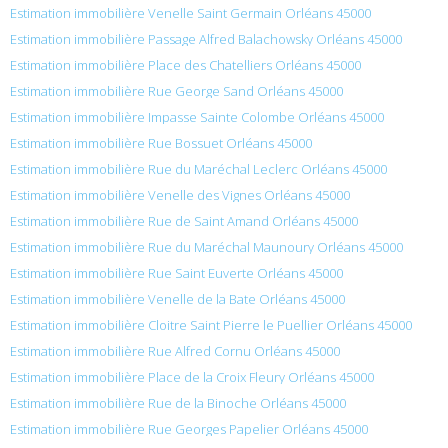
Estimation immobilière Venelle Saint Germain Orléans 45000
Estimation immobilière Passage Alfred Balachowsky Orléans 45000
Estimation immobilière Place des Chatelliers Orléans 45000
Estimation immobilière Rue George Sand Orléans 45000
Estimation immobilière Impasse Sainte Colombe Orléans 45000
Estimation immobilière Rue Bossuet Orléans 45000
Estimation immobilière Rue du Maréchal Leclerc Orléans 45000
Estimation immobilière Venelle des Vignes Orléans 45000
Estimation immobilière Rue de Saint Amand Orléans 45000
Estimation immobilière Rue du Maréchal Maunoury Orléans 45000
Estimation immobilière Rue Saint Euverte Orléans 45000
Estimation immobilière Venelle de la Bate Orléans 45000
Estimation immobilière Cloitre Saint Pierre le Puellier Orléans 45000
Estimation immobilière Rue Alfred Cornu Orléans 45000
Estimation immobilière Place de la Croix Fleury Orléans 45000
Estimation immobilière Rue de la Binoche Orléans 45000
Estimation immobilière Rue Georges Papelier Orléans 45000