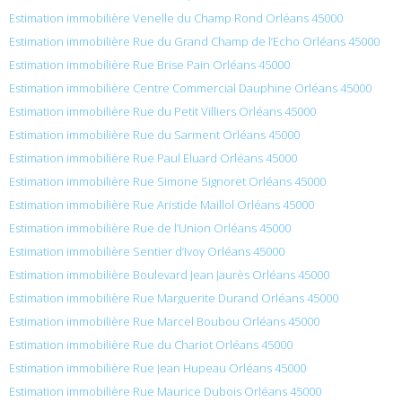
Estimation immobilière Venelle du Champ Rond Orléans 45000
Estimation immobilière Rue du Grand Champ de l’Echo Orléans 45000
Estimation immobilière Rue Brise Pain Orléans 45000
Estimation immobilière Centre Commercial Dauphine Orléans 45000
Estimation immobilière Rue du Petit Villiers Orléans 45000
Estimation immobilière Rue du Sarment Orléans 45000
Estimation immobilière Rue Paul Eluard Orléans 45000
Estimation immobilière Rue Simone Signoret Orléans 45000
Estimation immobilière Rue Aristide Maillol Orléans 45000
Estimation immobilière Rue de l’Union Orléans 45000
Estimation immobilière Sentier d’Ivoy Orléans 45000
Estimation immobilière Boulevard Jean Jaurès Orléans 45000
Estimation immobilière Rue Marguerite Durand Orléans 45000
Estimation immobilière Rue Marcel Boubou Orléans 45000
Estimation immobilière Rue du Chariot Orléans 45000
Estimation immobilière Rue Jean Hupeau Orléans 45000
Estimation immobilière Rue Maurice Dubois Orléans 45000