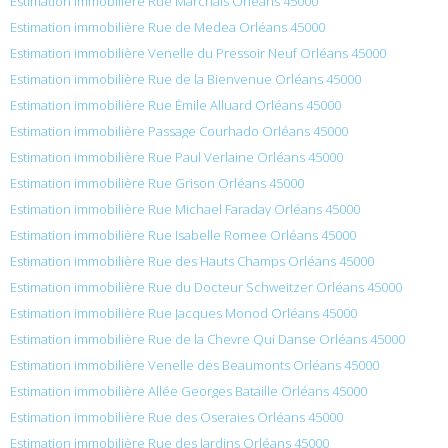
Estimation immobilière Rue Marchais Orléans 45000
Estimation immobilière Rue de Medea Orléans 45000
Estimation immobilière Venelle du Pressoir Neuf Orléans 45000
Estimation immobilière Rue de la Bienvenue Orléans 45000
Estimation immobilière Rue Émile Alluard Orléans 45000
Estimation immobilière Passage Courhado Orléans 45000
Estimation immobilière Rue Paul Verlaine Orléans 45000
Estimation immobilière Rue Grison Orléans 45000
Estimation immobilière Rue Michael Faraday Orléans 45000
Estimation immobilière Rue Isabelle Romee Orléans 45000
Estimation immobilière Rue des Hauts Champs Orléans 45000
Estimation immobilière Rue du Docteur Schweitzer Orléans 45000
Estimation immobilière Rue Jacques Monod Orléans 45000
Estimation immobilière Rue de la Chevre Qui Danse Orléans 45000
Estimation immobilière Venelle des Beaumonts Orléans 45000
Estimation immobilière Allée Georges Bataille Orléans 45000
Estimation immobilière Rue des Oseraies Orléans 45000
Estimation immobilière Rue des Jardins Orléans 45000