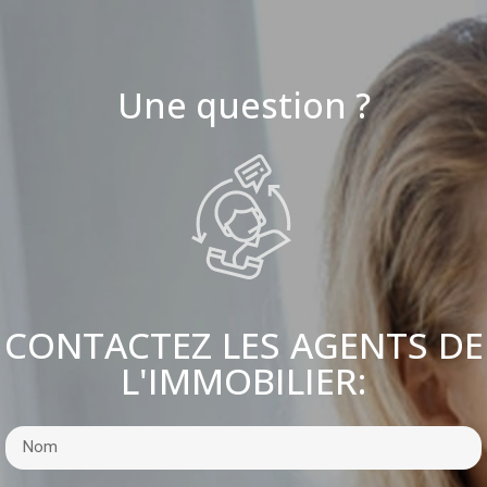
Une question ?
CONTACTEZ LES AGENTS DE
L'IMMOBILIER: