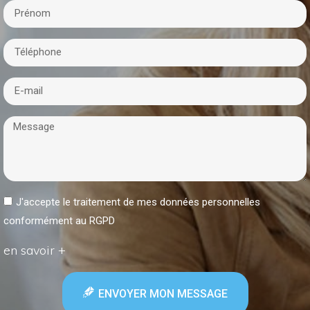
J'accepte le traitement de mes données personnelles
conformément au RGPD
en savoir +
ENVOYER MON MESSAGE