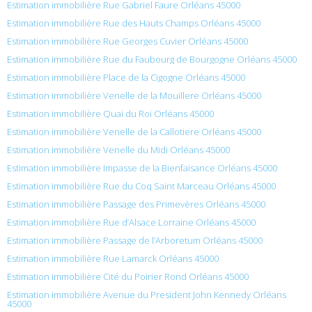
Estimation immobilière Rue Gabriel Faure Orléans 45000
Estimation immobilière Rue des Hauts Champs Orléans 45000
Estimation immobilière Rue Georges Cuvier Orléans 45000
Estimation immobilière Rue du Faubourg de Bourgogne Orléans 45000
Estimation immobilière Place de la Cigogne Orléans 45000
Estimation immobilière Venelle de la Mouillere Orléans 45000
Estimation immobilière Quai du Roi Orléans 45000
Estimation immobilière Venelle de la Callotiere Orléans 45000
Estimation immobilière Venelle du Midi Orléans 45000
Estimation immobilière Impasse de la Bienfaisance Orléans 45000
Estimation immobilière Rue du Coq Saint Marceau Orléans 45000
Estimation immobilière Passage des Primevères Orléans 45000
Estimation immobilière Rue d’Alsace Lorraine Orléans 45000
Estimation immobilière Passage de l’Arboretum Orléans 45000
Estimation immobilière Rue Lamarck Orléans 45000
Estimation immobilière Cité du Poirier Rond Orléans 45000
Estimation immobilière Avenue du President John Kennedy Orléans
45000