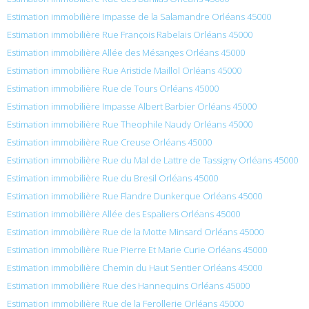
Estimation immobilière Impasse de la Salamandre Orléans 45000
Estimation immobilière Rue François Rabelais Orléans 45000
Estimation immobilière Allée des Mésanges Orléans 45000
Estimation immobilière Rue Aristide Maillol Orléans 45000
Estimation immobilière Rue de Tours Orléans 45000
Estimation immobilière Impasse Albert Barbier Orléans 45000
Estimation immobilière Rue Theophile Naudy Orléans 45000
Estimation immobilière Rue Creuse Orléans 45000
Estimation immobilière Rue du Mal de Lattre de Tassigny Orléans 45000
Estimation immobilière Rue du Bresil Orléans 45000
Estimation immobilière Rue Flandre Dunkerque Orléans 45000
Estimation immobilière Allée des Espaliers Orléans 45000
Estimation immobilière Rue de la Motte Minsard Orléans 45000
Estimation immobilière Rue Pierre Et Marie Curie Orléans 45000
Estimation immobilière Chemin du Haut Sentier Orléans 45000
Estimation immobilière Rue des Hannequins Orléans 45000
Estimation immobilière Rue de la Ferollerie Orléans 45000