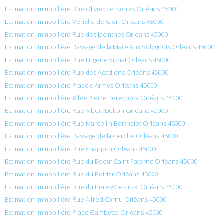
Estimation immobilière Rue Olivier de Serres Orléans 45000
Estimation immobilière Venelle de Gien Orléans 45000
Estimation immobilière Rue des Jacinthes Orléans 45000
Estimation immobilière Passage de la Mare Aux Solognots Orléans 45000
Estimation immobilière Rue Eugene Vignat Orléans 45000
Estimation immobilière Rue des Acadiens Orléans 45000
Estimation immobilière Place d’Armes Orléans 45000
Estimation immobilière Allée Pierre Beregovoy Orléans 45000
Estimation immobilière Rue Albert Delton Orléans 45000
Estimation immobilière Rue Marcellin Berthelot Orléans 45000
Estimation immobilière Passage de la Cerche Orléans 45000
Estimation immobilière Rue Chappon Orléans 45000
Estimation immobilière Rue du Boeuf Saint Paterne Orléans 45000
Estimation immobilière Rue du Poirier Orléans 45000
Estimation immobilière Rue du Pere Wrezinski Orléans 45000
Estimation immobilière Rue Alfred Cornu Orléans 45000
Estimation immobilière Place Gambetta Orléans 45000