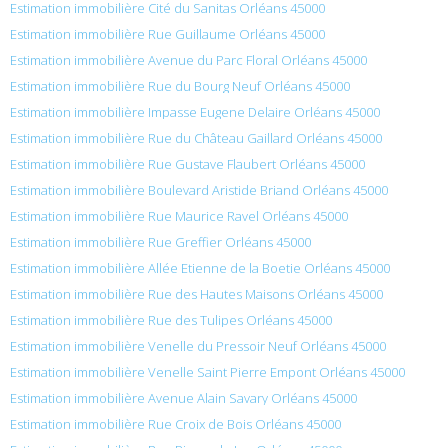
Estimation immobilière Cité du Sanitas Orléans 45000
Estimation immobilière Rue Guillaume Orléans 45000
Estimation immobilière Avenue du Parc Floral Orléans 45000
Estimation immobilière Rue du Bourg Neuf Orléans 45000
Estimation immobilière Impasse Eugene Delaire Orléans 45000
Estimation immobilière Rue du Château Gaillard Orléans 45000
Estimation immobilière Rue Gustave Flaubert Orléans 45000
Estimation immobilière Boulevard Aristide Briand Orléans 45000
Estimation immobilière Rue Maurice Ravel Orléans 45000
Estimation immobilière Rue Greffier Orléans 45000
Estimation immobilière Allée Etienne de la Boetie Orléans 45000
Estimation immobilière Rue des Hautes Maisons Orléans 45000
Estimation immobilière Rue des Tulipes Orléans 45000
Estimation immobilière Venelle du Pressoir Neuf Orléans 45000
Estimation immobilière Venelle Saint Pierre Empont Orléans 45000
Estimation immobilière Avenue Alain Savary Orléans 45000
Estimation immobilière Rue Croix de Bois Orléans 45000