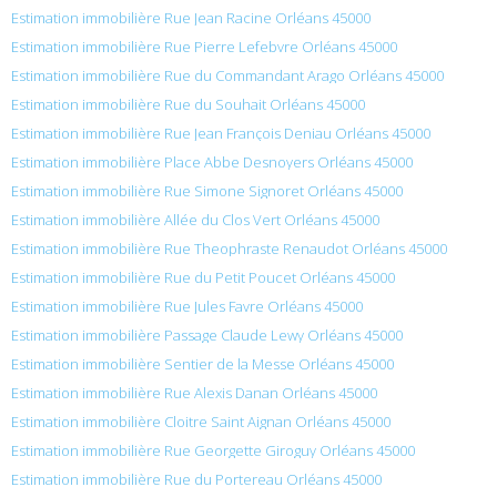
Estimation immobilière Rue Jean Racine Orléans 45000
Estimation immobilière Rue Pierre Lefebvre Orléans 45000
Estimation immobilière Rue du Commandant Arago Orléans 45000
Estimation immobilière Rue du Souhait Orléans 45000
Estimation immobilière Rue Jean François Deniau Orléans 45000
Estimation immobilière Place Abbe Desnoyers Orléans 45000
Estimation immobilière Rue Simone Signoret Orléans 45000
Estimation immobilière Allée du Clos Vert Orléans 45000
Estimation immobilière Rue Theophraste Renaudot Orléans 45000
Estimation immobilière Rue du Petit Poucet Orléans 45000
Estimation immobilière Rue Jules Favre Orléans 45000
Estimation immobilière Passage Claude Lewy Orléans 45000
Estimation immobilière Sentier de la Messe Orléans 45000
Estimation immobilière Rue Alexis Danan Orléans 45000
Estimation immobilière Cloitre Saint Aignan Orléans 45000
Estimation immobilière Rue Georgette Giroguy Orléans 45000
Estimation immobilière Rue du Portereau Orléans 45000