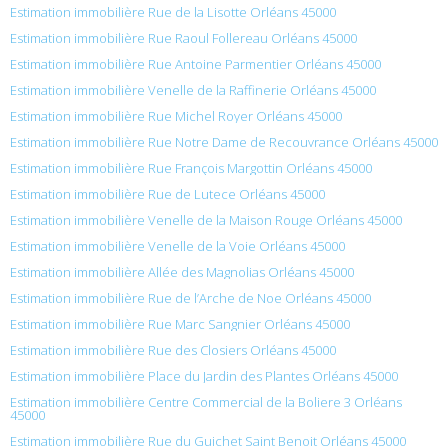
Estimation immobilière Rue de la Lisotte Orléans 45000
Estimation immobilière Rue Raoul Follereau Orléans 45000
Estimation immobilière Rue Antoine Parmentier Orléans 45000
Estimation immobilière Venelle de la Raffinerie Orléans 45000
Estimation immobilière Rue Michel Royer Orléans 45000
Estimation immobilière Rue Notre Dame de Recouvrance Orléans 45000
Estimation immobilière Rue François Margottin Orléans 45000
Estimation immobilière Rue de Lutece Orléans 45000
Estimation immobilière Venelle de la Maison Rouge Orléans 45000
Estimation immobilière Venelle de la Voie Orléans 45000
Estimation immobilière Allée des Magnolias Orléans 45000
Estimation immobilière Rue de l’Arche de Noe Orléans 45000
Estimation immobilière Rue Marc Sangnier Orléans 45000
Estimation immobilière Rue des Closiers Orléans 45000
Estimation immobilière Place du Jardin des Plantes Orléans 45000
Estimation immobilière Centre Commercial de la Boliere 3 Orléans
45000
Estimation immobilière Rue du Guichet Saint Benoit Orléans 45000