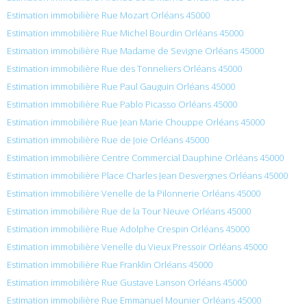
Estimation immobilière Rue Mozart Orléans 45000
Estimation immobilière Rue Michel Bourdin Orléans 45000
Estimation immobilière Rue Madame de Sevigne Orléans 45000
Estimation immobilière Rue des Tonneliers Orléans 45000
Estimation immobilière Rue Paul Gauguin Orléans 45000
Estimation immobilière Rue Pablo Picasso Orléans 45000
Estimation immobilière Rue Jean Marie Chouppe Orléans 45000
Estimation immobilière Rue de Joie Orléans 45000
Estimation immobilière Centre Commercial Dauphine Orléans 45000
Estimation immobilière Place Charles Jean Desvergnes Orléans 45000
Estimation immobilière Venelle de la Pilonnerie Orléans 45000
Estimation immobilière Rue de la Tour Neuve Orléans 45000
Estimation immobilière Rue Adolphe Crespin Orléans 45000
Estimation immobilière Venelle du Vieux Pressoir Orléans 45000
Estimation immobilière Rue Franklin Orléans 45000
Estimation immobilière Rue Gustave Lanson Orléans 45000
Estimation immobilière Rue Emmanuel Mounier Orléans 45000