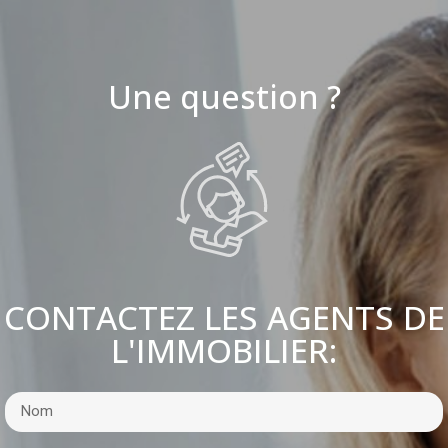
Une question ?
CONTACTEZ LES AGENTS DE
L'IMMOBILIER: