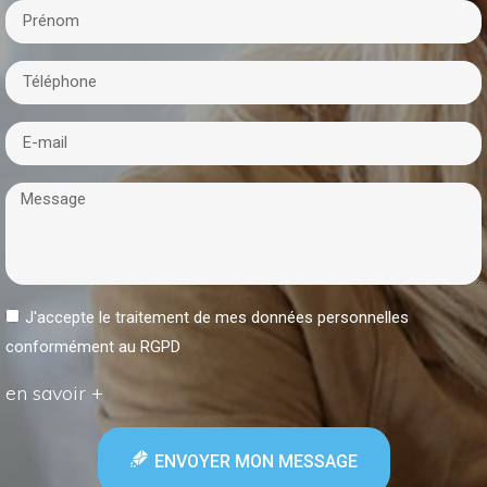
J'accepte le traitement de mes données personnelles
conformément au RGPD
en savoir +
ENVOYER MON MESSAGE