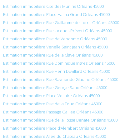
Estimation immobilière Cité des Murlins Orléans 45000
Estimation immobilière Place Halma Grand Orléans 45000
Estimation immobilière Rue Guillaume de Lorris Orléans 45000
Estimation immobilière Rue Jacques Prévert Orléans 45000
Estimation immobilière Rue de Vendome Orléans 45000
Estimation immobilière Venelle Saint Jean Orléans 45000
Estimation immobilière Rue de la Claye Orléans 45000
Estimation immobilière Rue Dominique Ingres Orléans 45000
Estimation immobilière Rue Henri Duvillard Orléans 45000
Estimation immobilière Rue Raymonde Glaume Orléans 45000
Estimation immobilière Rue George Sand Orléans 45000
Estimation immobilière Place Voltaire Orléans 45000
Estimation immobilière Rue de la Toue Orléans 45000
Estimation immobilière Passage Galilee Orléans 45000
Estimation immobilière Rue de la Fosse Benate Orléans 45000
Estimation immobilière Place d’Alembert Orléans 45000
Estimation immobilière Allée du Château Orléans 45000