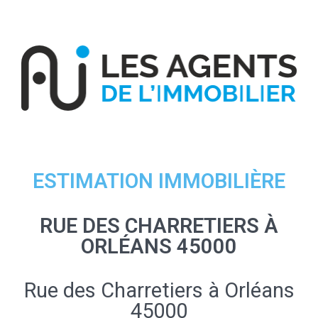
ESTIMATION IMMOBILIÈRE
RUE DES CHARRETIERS À
ORLÉANS 45000
Rue des Charretiers à Orléans
45000