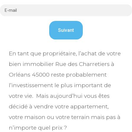
En tant que propriétaire, l’achat de votre
bien immobilier Rue des Charretiers à
Orléans 45000 reste probablement
l’investissement le plus important de
votre vie. Mais aujourd’hui vous êtes
décidé à vendre votre appartement,
votre maison ou votre terrain mais pas à
n’importe quel prix ?