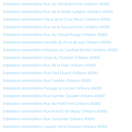
Estimation immobilière Rue du Général Ferrie Orléans 45000
Estimation immobilière Rue de la Motte Sanguin Orléans 45000
Estimation immobilière Place de la Croix Fleury Orléans 45000
Estimation immobilière Rue de la Fauconnerie Orléans 45000
Estimation immobilière Rue du Cheval Rouge Orléans 45000
Estimation immobilière Venelle du Pont de Joie Orléans 45000
Estimation immobilière Impasse du Cardinal Morlot Orléans 45000
Estimation immobilière Quai du Chatelet Orléans 45000
Estimation immobilière Rue de la Folie Orléans 45000
Estimation immobilière Rue Paul Eluard Orléans 45000
Estimation immobilière Rue Tudelle Orléans 45000
Estimation immobilière Passage le Lectier Orléans 45000
Estimation immobilière Rue Camille Claudel Orléans 45000
Estimation immobilière Rue du Petit Pont Orléans 45000
Estimation immobilière Rue Robert de Massy Orléans 45000
Estimation immobilière Rue Serpente Orléans 45000
Estimation immobilière Square Henri Dunant Orléans 45000