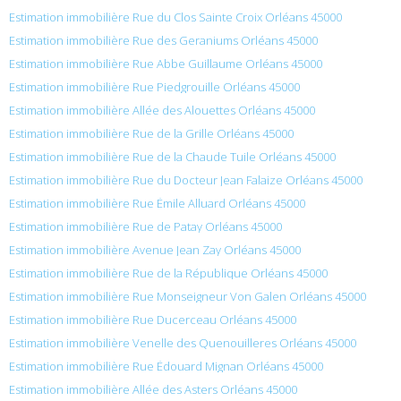
Estimation immobilière Rue du Clos Sainte Croix Orléans 45000
Estimation immobilière Rue des Geraniums Orléans 45000
Estimation immobilière Rue Abbe Guillaume Orléans 45000
Estimation immobilière Rue Piedgrouille Orléans 45000
Estimation immobilière Allée des Alouettes Orléans 45000
Estimation immobilière Rue de la Grille Orléans 45000
Estimation immobilière Rue de la Chaude Tuile Orléans 45000
Estimation immobilière Rue du Docteur Jean Falaize Orléans 45000
Estimation immobilière Rue Émile Alluard Orléans 45000
Estimation immobilière Rue de Patay Orléans 45000
Estimation immobilière Avenue Jean Zay Orléans 45000
Estimation immobilière Rue de la République Orléans 45000
Estimation immobilière Rue Monseigneur Von Galen Orléans 45000
Estimation immobilière Rue Ducerceau Orléans 45000
Estimation immobilière Venelle des Quenouilleres Orléans 45000
Estimation immobilière Rue Édouard Mignan Orléans 45000
Estimation immobilière Allée des Asters Orléans 45000