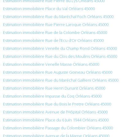
Estimation immobilière Rue Pierre du Lys Orléans 45000
Estimation immobilière Place du Val Orléans 45000
Estimation immobilière Rue du Maréchal Foch Orléans 45000
Estimation immobilière Rue Pierre Laroque Orléans 45000
Estimation immobilière Rue de la Colombe Orléans 45000
Estimation immobilière Rue de l’Ecu d’Or Orléans 45000
Estimation immobilière Venelle du Champ Rond Orléans 45000
Estimation immobilière Rue du Clos des Moulins Orléans 45000
Estimation immobilière Venelle Masse Orléans 45000
Estimation immobilière Rue Auguste Goineau Orléans 45000
Estimation immobilière Rue du Maréchal Gallieni Orléans 45000
Estimation immobilière Rue Henri Dunant Orléans 45000
Estimation immobilière Impasse du Coq Orléans 45000
Estimation immobilière Rue du Bois le Pretre Orléans 45000
Estimation immobilière Avenue de l’Hôpital Orléans 45000
Estimation immobilière Place du 6 Juin 1944 Orléans 45000
Estimation immobilière Passage du Colombier Orléans 45000
Estimation immobilière Avenue de la Marne Orléans 45000