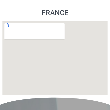
FRANCE