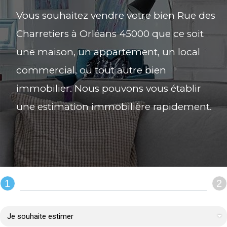
Vous souhaitez vendre votre bien Rue des
Charretiers à Orléans 45000 que ce soit
une maison, un appartement, un local
commercial, ou tout autre bien
immobilier. Nous pouvons vous établir
une estimation immobilière rapidement.
1
2
REMPLIR LE FORMULAIRE :