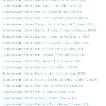
Estimation immobilière Rue Louis Roguet Orléans 45000
Estimation immobilière Rue de Chambord Orléans 45000
Estimation immobilière Rue Suzanne Valadon Orléans 45000
Estimation immobilière Place du Cardinal Touchet Orléans 45000
Estimation immobilière Rue du 131e Rgt d’Infanterie Orléans 45000
Estimation immobilière Rue Jeanne Champillou Orléans 45000
Estimation immobilière Rue du Petit Saint Loup Orléans 45000
Estimation immobilière Rue de la Concorde Orléans 45000
Estimation immobilière Rue Bernard Perrot Orléans 45000
Estimation immobilière Rue Édouard Lalo Orléans 45000
Estimation immobilière Rue Saint Yves Orléans 45000
Estimation immobilière Boulevard Lamartine Orléans 45000
Estimation immobilière Place de la Nouvelle Orleans Orléans 45000
Estimation immobilière Rue des Noisetiers Orléans 45000
Estimation immobilière Rue de l’Ange Orléans 45000
Estimation immobilière Allée du Titane Orléans 45000
Estimation immobilière Rue de la Bourie Rouge Orléans 45000