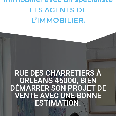
LES AGENTS DE
L’IMMOBILIER.
RUE DES CHARRETIERS À
ORLÉANS 45000, BIEN
DÉMARRER SON PROJET DE
VENTE AVEC UNE BONNE
ESTIMATION.