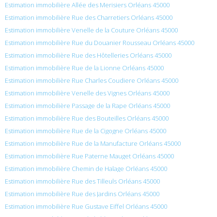
Estimation immobilière Allée des Merisiers Orléans 45000
Estimation immobilière Rue des Charretiers Orléans 45000
Estimation immobilière Venelle de la Couture Orléans 45000
Estimation immobilière Rue du Douanier Rousseau Orléans 45000
Estimation immobilière Rue des Hôtelleries Orléans 45000
Estimation immobilière Rue de la Lionne Orléans 45000
Estimation immobilière Rue Charles Coudiere Orléans 45000
Estimation immobilière Venelle des Vignes Orléans 45000
Estimation immobilière Passage de la Rape Orléans 45000
Estimation immobilière Rue des Bouteilles Orléans 45000
Estimation immobilière Rue de la Cigogne Orléans 45000
Estimation immobilière Rue de la Manufacture Orléans 45000
Estimation immobilière Rue Paterne Mauget Orléans 45000
Estimation immobilière Chemin de Halage Orléans 45000
Estimation immobilière Rue des Tilleuls Orléans 45000
Estimation immobilière Rue des Jardins Orléans 45000
Estimation immobilière Rue Gustave Eiffel Orléans 45000