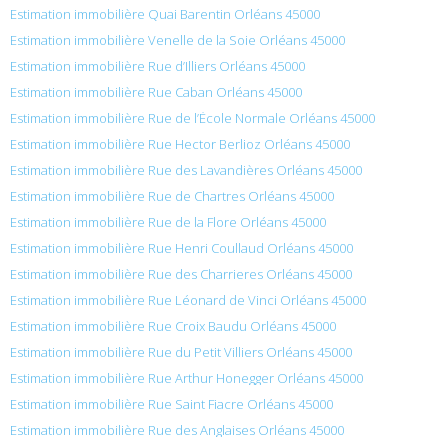
Estimation immobilière Quai Barentin Orléans 45000
Estimation immobilière Venelle de la Soie Orléans 45000
Estimation immobilière Rue d’Illiers Orléans 45000
Estimation immobilière Rue Caban Orléans 45000
Estimation immobilière Rue de l’École Normale Orléans 45000
Estimation immobilière Rue Hector Berlioz Orléans 45000
Estimation immobilière Rue des Lavandières Orléans 45000
Estimation immobilière Rue de Chartres Orléans 45000
Estimation immobilière Rue de la Flore Orléans 45000
Estimation immobilière Rue Henri Coullaud Orléans 45000
Estimation immobilière Rue des Charrieres Orléans 45000
Estimation immobilière Rue Léonard de Vinci Orléans 45000
Estimation immobilière Rue Croix Baudu Orléans 45000
Estimation immobilière Rue du Petit Villiers Orléans 45000
Estimation immobilière Rue Arthur Honegger Orléans 45000
Estimation immobilière Rue Saint Fiacre Orléans 45000
Estimation immobilière Rue des Anglaises Orléans 45000