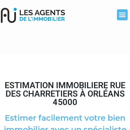
ESTIMATION IMMOBILIERE RUE
DES CHARRETIERS À ORLÉANS
45000
Estimer facilement votre bien
immobilier avec un spécialiste