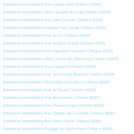
Estimation immobilière Rue Louise Labe Orléans 45000
Estimation immobilière Allée Gaudier Brzeska Orléans 45000
Estimation immobilière Rue Saint Euverte Orléans 45000
Estimation immobilière Impasse Paul Sougy Orléans 45000
Estimation immobilière Rue Au Lin Orléans 45000
Estimation immobilière Rue du Bois Girault Orléans 45000
Estimation immobilière Rue Hippolyte Forestier Orléans 45000
Estimation immobilière Allée Couret de Villeneuve Orléans 45000
Estimation immobilière Quai Cypierre Orléans 45000
Estimation immobilière Rue de la Poule Blanche Orléans 45000
Estimation immobilière Place Marcel Boubou Orléans 45000
Estimation immobilière Rue de Boyau Orléans 45000
Estimation immobilière Rue des Arenes Orléans 45000
Estimation immobilière Rue Charles Peguy Orléans 45000
Estimation immobilière Rue Charles de Coulomb Orléans 45000
Estimation immobilière Rue Notre Dame Orléans 45000
Estimation immobilière Passage du Moins Roux Orléans 45000