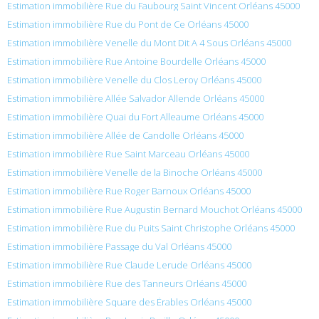
Estimation immobilière Rue du Faubourg Saint Vincent Orléans 45000
Estimation immobilière Rue du Pont de Ce Orléans 45000
Estimation immobilière Venelle du Mont Dit A 4 Sous Orléans 45000
Estimation immobilière Rue Antoine Bourdelle Orléans 45000
Estimation immobilière Venelle du Clos Leroy Orléans 45000
Estimation immobilière Allée Salvador Allende Orléans 45000
Estimation immobilière Quai du Fort Alleaume Orléans 45000
Estimation immobilière Allée de Candolle Orléans 45000
Estimation immobilière Rue Saint Marceau Orléans 45000
Estimation immobilière Venelle de la Binoche Orléans 45000
Estimation immobilière Rue Roger Barnoux Orléans 45000
Estimation immobilière Rue Augustin Bernard Mouchot Orléans 45000
Estimation immobilière Rue du Puits Saint Christophe Orléans 45000
Estimation immobilière Passage du Val Orléans 45000
Estimation immobilière Rue Claude Lerude Orléans 45000
Estimation immobilière Rue des Tanneurs Orléans 45000
Estimation immobilière Square des Érables Orléans 45000