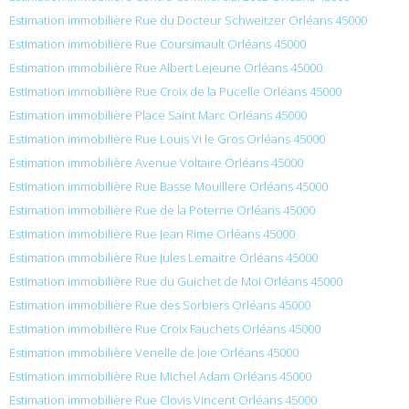
Estimation immobilière Rue du Docteur Schweitzer Orléans 45000
Estimation immobilière Rue Coursimault Orléans 45000
Estimation immobilière Rue Albert Lejeune Orléans 45000
Estimation immobilière Rue Croix de la Pucelle Orléans 45000
Estimation immobilière Place Saint Marc Orléans 45000
Estimation immobilière Rue Louis Vi le Gros Orléans 45000
Estimation immobilière Avenue Voltaire Orléans 45000
Estimation immobilière Rue Basse Mouillere Orléans 45000
Estimation immobilière Rue de la Poterne Orléans 45000
Estimation immobilière Rue Jean Rime Orléans 45000
Estimation immobilière Rue Jules Lemaitre Orléans 45000
Estimation immobilière Rue du Guichet de Moi Orléans 45000
Estimation immobilière Rue des Sorbiers Orléans 45000
Estimation immobilière Rue Croix Fauchets Orléans 45000
Estimation immobilière Venelle de Joie Orléans 45000
Estimation immobilière Rue Michel Adam Orléans 45000
Estimation immobilière Rue Clovis Vincent Orléans 45000