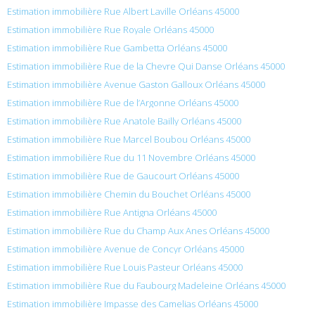
Estimation immobilière Rue Albert Laville Orléans 45000
Estimation immobilière Rue Royale Orléans 45000
Estimation immobilière Rue Gambetta Orléans 45000
Estimation immobilière Rue de la Chevre Qui Danse Orléans 45000
Estimation immobilière Avenue Gaston Galloux Orléans 45000
Estimation immobilière Rue de l’Argonne Orléans 45000
Estimation immobilière Rue Anatole Bailly Orléans 45000
Estimation immobilière Rue Marcel Boubou Orléans 45000
Estimation immobilière Rue du 11 Novembre Orléans 45000
Estimation immobilière Rue de Gaucourt Orléans 45000
Estimation immobilière Chemin du Bouchet Orléans 45000
Estimation immobilière Rue Antigna Orléans 45000
Estimation immobilière Rue du Champ Aux Anes Orléans 45000
Estimation immobilière Avenue de Concyr Orléans 45000
Estimation immobilière Rue Louis Pasteur Orléans 45000
Estimation immobilière Rue du Faubourg Madeleine Orléans 45000
Estimation immobilière Impasse des Camelias Orléans 45000