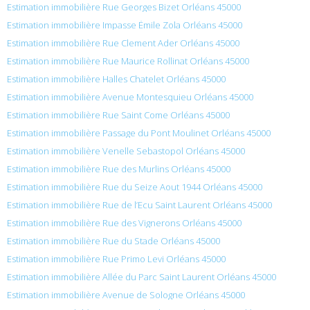
Estimation immobilière Rue Georges Bizet Orléans 45000
Estimation immobilière Impasse Émile Zola Orléans 45000
Estimation immobilière Rue Clement Ader Orléans 45000
Estimation immobilière Rue Maurice Rollinat Orléans 45000
Estimation immobilière Halles Chatelet Orléans 45000
Estimation immobilière Avenue Montesquieu Orléans 45000
Estimation immobilière Rue Saint Come Orléans 45000
Estimation immobilière Passage du Pont Moulinet Orléans 45000
Estimation immobilière Venelle Sebastopol Orléans 45000
Estimation immobilière Rue des Murlins Orléans 45000
Estimation immobilière Rue du Seize Aout 1944 Orléans 45000
Estimation immobilière Rue de l’Ecu Saint Laurent Orléans 45000
Estimation immobilière Rue des Vignerons Orléans 45000
Estimation immobilière Rue du Stade Orléans 45000
Estimation immobilière Rue Primo Levi Orléans 45000
Estimation immobilière Allée du Parc Saint Laurent Orléans 45000
Estimation immobilière Avenue de Sologne Orléans 45000