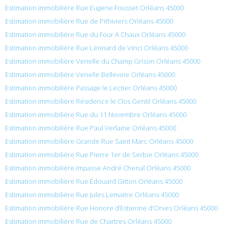
Estimation immobilière Rue Eugene Fousset Orléans 45000
Estimation immobilière Rue de Pithiviers Orléans 45000
Estimation immobilière Rue du Four A Chaux Orléans 45000
Estimation immobilière Rue Léonard de Vinci Orléans 45000
Estimation immobilière Venelle du Champ Grison Orléans 45000
Estimation immobilière Venelle Bellevoie Orléans 45000
Estimation immobilière Passage le Lectier Orléans 45000
Estimation immobilière Résidence le Clos Gentil Orléans 45000
Estimation immobilière Rue du 11 Novembre Orléans 45000
Estimation immobilière Rue Paul Verlaine Orléans 45000
Estimation immobilière Grande Rue Saint Marc Orléans 45000
Estimation immobilière Rue Pierre 1er de Serbie Orléans 45000
Estimation immobilière Impasse André Chenal Orléans 45000
Estimation immobilière Rue Édouard Gitton Orléans 45000
Estimation immobilière Rue Jules Lemaitre Orléans 45000
Estimation immobilière Rue Honore d’Estienne d’Orves Orléans 45000
Estimation immobilière Rue de Chartres Orléans 45000