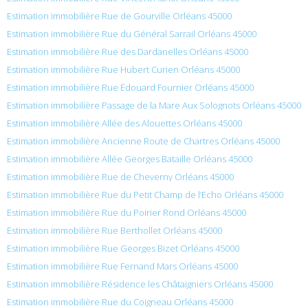
Estimation immobilière Rue de Gourville Orléans 45000
Estimation immobilière Rue du Général Sarrail Orléans 45000
Estimation immobilière Rue des Dardanelles Orléans 45000
Estimation immobilière Rue Hubert Curien Orléans 45000
Estimation immobilière Rue Édouard Fournier Orléans 45000
Estimation immobilière Passage de la Mare Aux Solognots Orléans 45000
Estimation immobilière Allée des Alouettes Orléans 45000
Estimation immobilière Ancienne Route de Chartres Orléans 45000
Estimation immobilière Allée Georges Bataille Orléans 45000
Estimation immobilière Rue de Cheverny Orléans 45000
Estimation immobilière Rue du Petit Champ de l’Echo Orléans 45000
Estimation immobilière Rue du Poirier Rond Orléans 45000
Estimation immobilière Rue Berthollet Orléans 45000
Estimation immobilière Rue Georges Bizet Orléans 45000
Estimation immobilière Rue Fernand Mars Orléans 45000
Estimation immobilière Résidence les Châtaigniers Orléans 45000
Estimation immobilière Rue du Coigneau Orléans 45000