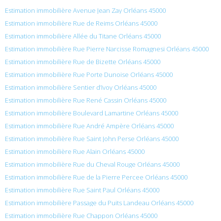
Estimation immobilière Avenue Jean Zay Orléans 45000
Estimation immobilière Rue de Reims Orléans 45000
Estimation immobilière Allée du Titane Orléans 45000
Estimation immobilière Rue Pierre Narcisse Romagnesi Orléans 45000
Estimation immobilière Rue de Bizette Orléans 45000
Estimation immobilière Rue Porte Dunoise Orléans 45000
Estimation immobilière Sentier d’Ivoy Orléans 45000
Estimation immobilière Rue René Cassin Orléans 45000
Estimation immobilière Boulevard Lamartine Orléans 45000
Estimation immobilière Rue André Ampère Orléans 45000
Estimation immobilière Rue Saint John Perse Orléans 45000
Estimation immobilière Rue Alain Orléans 45000
Estimation immobilière Rue du Cheval Rouge Orléans 45000
Estimation immobilière Rue de la Pierre Percee Orléans 45000
Estimation immobilière Rue Saint Paul Orléans 45000
Estimation immobilière Passage du Puits Landeau Orléans 45000
Estimation immobilière Rue Chappon Orléans 45000