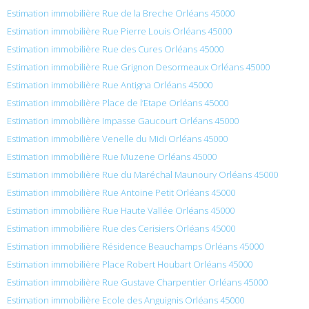
Estimation immobilière Rue de la Breche Orléans 45000
Estimation immobilière Rue Pierre Louis Orléans 45000
Estimation immobilière Rue des Cures Orléans 45000
Estimation immobilière Rue Grignon Desormeaux Orléans 45000
Estimation immobilière Rue Antigna Orléans 45000
Estimation immobilière Place de l’Etape Orléans 45000
Estimation immobilière Impasse Gaucourt Orléans 45000
Estimation immobilière Venelle du Midi Orléans 45000
Estimation immobilière Rue Muzene Orléans 45000
Estimation immobilière Rue du Maréchal Maunoury Orléans 45000
Estimation immobilière Rue Antoine Petit Orléans 45000
Estimation immobilière Rue Haute Vallée Orléans 45000
Estimation immobilière Rue des Cerisiers Orléans 45000
Estimation immobilière Résidence Beauchamps Orléans 45000
Estimation immobilière Place Robert Houbart Orléans 45000
Estimation immobilière Rue Gustave Charpentier Orléans 45000
Estimation immobilière Ecole des Anguignis Orléans 45000