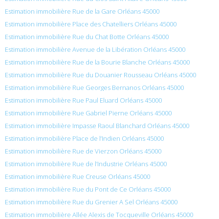
Estimation immobilière Rue de la Gare Orléans 45000
Estimation immobilière Place des Chatelliers Orléans 45000
Estimation immobilière Rue du Chat Botte Orléans 45000
Estimation immobilière Avenue de la Libération Orléans 45000
Estimation immobilière Rue de la Bourie Blanche Orléans 45000
Estimation immobilière Rue du Douanier Rousseau Orléans 45000
Estimation immobilière Rue Georges Bernanos Orléans 45000
Estimation immobilière Rue Paul Eluard Orléans 45000
Estimation immobilière Rue Gabriel Pierne Orléans 45000
Estimation immobilière Impasse Raoul Blanchard Orléans 45000
Estimation immobilière Place de l’Indien Orléans 45000
Estimation immobilière Rue de Vierzon Orléans 45000
Estimation immobilière Rue de l’Industrie Orléans 45000
Estimation immobilière Rue Creuse Orléans 45000
Estimation immobilière Rue du Pont de Ce Orléans 45000
Estimation immobilière Rue du Grenier A Sel Orléans 45000
Estimation immobilière Allée Alexis de Tocqueville Orléans 45000