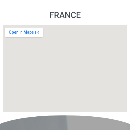
FRANCE