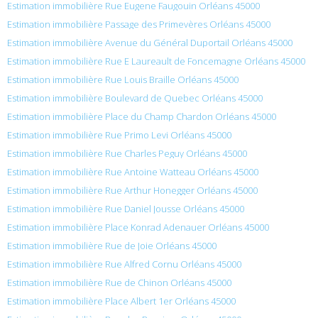
Estimation immobilière Rue Eugene Faugouin Orléans 45000
Estimation immobilière Passage des Primevères Orléans 45000
Estimation immobilière Avenue du Général Duportail Orléans 45000
Estimation immobilière Rue E Laureault de Foncemagne Orléans 45000
Estimation immobilière Rue Louis Braille Orléans 45000
Estimation immobilière Boulevard de Quebec Orléans 45000
Estimation immobilière Place du Champ Chardon Orléans 45000
Estimation immobilière Rue Primo Levi Orléans 45000
Estimation immobilière Rue Charles Peguy Orléans 45000
Estimation immobilière Rue Antoine Watteau Orléans 45000
Estimation immobilière Rue Arthur Honegger Orléans 45000
Estimation immobilière Rue Daniel Jousse Orléans 45000
Estimation immobilière Place Konrad Adenauer Orléans 45000
Estimation immobilière Rue de Joie Orléans 45000
Estimation immobilière Rue Alfred Cornu Orléans 45000
Estimation immobilière Rue de Chinon Orléans 45000
Estimation immobilière Place Albert 1er Orléans 45000