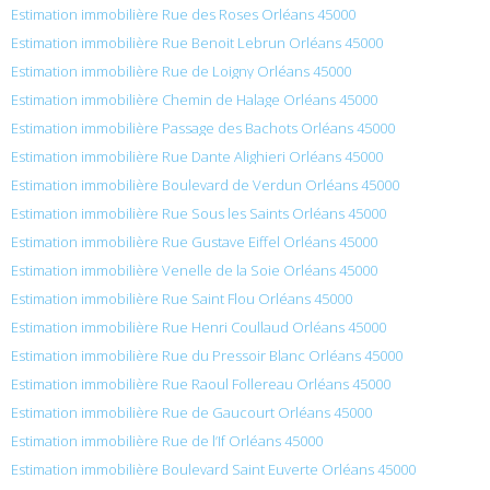
Estimation immobilière Rue des Roses Orléans 45000
Estimation immobilière Rue Benoit Lebrun Orléans 45000
Estimation immobilière Rue de Loigny Orléans 45000
Estimation immobilière Chemin de Halage Orléans 45000
Estimation immobilière Passage des Bachots Orléans 45000
Estimation immobilière Rue Dante Alighieri Orléans 45000
Estimation immobilière Boulevard de Verdun Orléans 45000
Estimation immobilière Rue Sous les Saints Orléans 45000
Estimation immobilière Rue Gustave Eiffel Orléans 45000
Estimation immobilière Venelle de la Soie Orléans 45000
Estimation immobilière Rue Saint Flou Orléans 45000
Estimation immobilière Rue Henri Coullaud Orléans 45000
Estimation immobilière Rue du Pressoir Blanc Orléans 45000
Estimation immobilière Rue Raoul Follereau Orléans 45000
Estimation immobilière Rue de Gaucourt Orléans 45000
Estimation immobilière Rue de l’If Orléans 45000
Estimation immobilière Boulevard Saint Euverte Orléans 45000