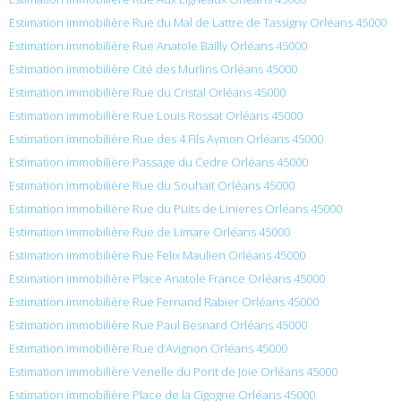
Estimation immobilière Rue du Mal de Lattre de Tassigny Orléans 45000
Estimation immobilière Rue Anatole Bailly Orléans 45000
Estimation immobilière Cité des Murlins Orléans 45000
Estimation immobilière Rue du Cristal Orléans 45000
Estimation immobilière Rue Louis Rossat Orléans 45000
Estimation immobilière Rue des 4 Fils Aymon Orléans 45000
Estimation immobilière Passage du Cedre Orléans 45000
Estimation immobilière Rue du Souhait Orléans 45000
Estimation immobilière Rue du Puits de Linieres Orléans 45000
Estimation immobilière Rue de Limare Orléans 45000
Estimation immobilière Rue Felix Maulien Orléans 45000
Estimation immobilière Place Anatole France Orléans 45000
Estimation immobilière Rue Fernand Rabier Orléans 45000
Estimation immobilière Rue Paul Besnard Orléans 45000
Estimation immobilière Rue d’Avignon Orléans 45000
Estimation immobilière Venelle du Pont de Joie Orléans 45000
Estimation immobilière Place de la Cigogne Orléans 45000