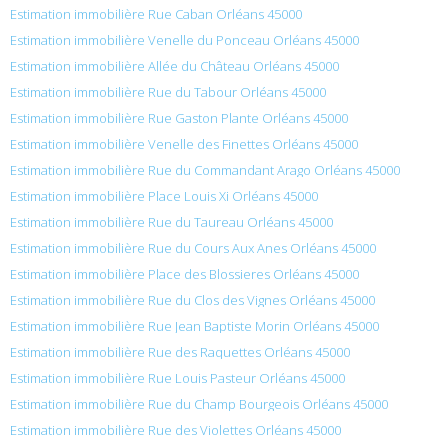
Estimation immobilière Rue Caban Orléans 45000
Estimation immobilière Venelle du Ponceau Orléans 45000
Estimation immobilière Allée du Château Orléans 45000
Estimation immobilière Rue du Tabour Orléans 45000
Estimation immobilière Rue Gaston Plante Orléans 45000
Estimation immobilière Venelle des Finettes Orléans 45000
Estimation immobilière Rue du Commandant Arago Orléans 45000
Estimation immobilière Place Louis Xi Orléans 45000
Estimation immobilière Rue du Taureau Orléans 45000
Estimation immobilière Rue du Cours Aux Anes Orléans 45000
Estimation immobilière Place des Blossieres Orléans 45000
Estimation immobilière Rue du Clos des Vignes Orléans 45000
Estimation immobilière Rue Jean Baptiste Morin Orléans 45000
Estimation immobilière Rue des Raquettes Orléans 45000
Estimation immobilière Rue Louis Pasteur Orléans 45000
Estimation immobilière Rue du Champ Bourgeois Orléans 45000
Estimation immobilière Rue des Violettes Orléans 45000