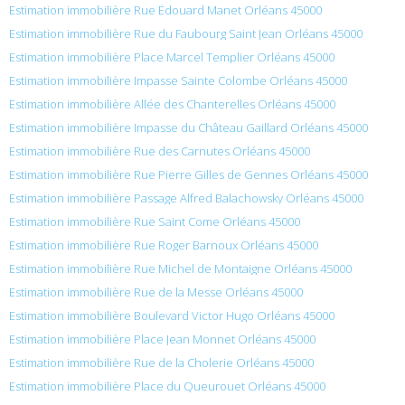
Estimation immobilière Rue Édouard Manet Orléans 45000
Estimation immobilière Rue du Faubourg Saint Jean Orléans 45000
Estimation immobilière Place Marcel Templier Orléans 45000
Estimation immobilière Impasse Sainte Colombe Orléans 45000
Estimation immobilière Allée des Chanterelles Orléans 45000
Estimation immobilière Impasse du Château Gaillard Orléans 45000
Estimation immobilière Rue des Carnutes Orléans 45000
Estimation immobilière Rue Pierre Gilles de Gennes Orléans 45000
Estimation immobilière Passage Alfred Balachowsky Orléans 45000
Estimation immobilière Rue Saint Come Orléans 45000
Estimation immobilière Rue Roger Barnoux Orléans 45000
Estimation immobilière Rue Michel de Montaigne Orléans 45000
Estimation immobilière Rue de la Messe Orléans 45000
Estimation immobilière Boulevard Victor Hugo Orléans 45000
Estimation immobilière Place Jean Monnet Orléans 45000
Estimation immobilière Rue de la Cholerie Orléans 45000
Estimation immobilière Place du Queurouet Orléans 45000