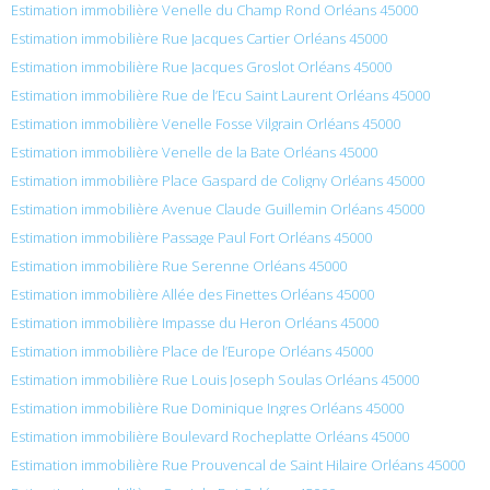
Estimation immobilière Venelle du Champ Rond Orléans 45000
Estimation immobilière Rue Jacques Cartier Orléans 45000
Estimation immobilière Rue Jacques Groslot Orléans 45000
Estimation immobilière Rue de l’Ecu Saint Laurent Orléans 45000
Estimation immobilière Venelle Fosse Vilgrain Orléans 45000
Estimation immobilière Venelle de la Bate Orléans 45000
Estimation immobilière Place Gaspard de Coligny Orléans 45000
Estimation immobilière Avenue Claude Guillemin Orléans 45000
Estimation immobilière Passage Paul Fort Orléans 45000
Estimation immobilière Rue Serenne Orléans 45000
Estimation immobilière Allée des Finettes Orléans 45000
Estimation immobilière Impasse du Heron Orléans 45000
Estimation immobilière Place de l’Europe Orléans 45000
Estimation immobilière Rue Louis Joseph Soulas Orléans 45000
Estimation immobilière Rue Dominique Ingres Orléans 45000
Estimation immobilière Boulevard Rocheplatte Orléans 45000
Estimation immobilière Rue Prouvencal de Saint Hilaire Orléans 45000