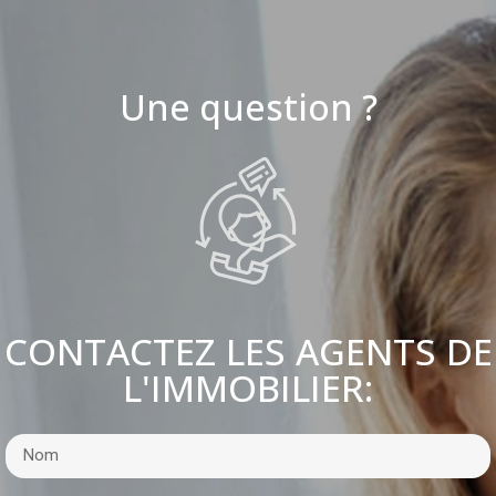
Une question ?
CONTACTEZ LES AGENTS DE
L'IMMOBILIER: