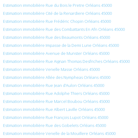
Estimation immobilière Rue du Bois le Pretre Orléans 45000
Estimation immobilière Cité de la Renardiere Orléans 45000
Estimation immobilière Rue Frédéric Chopin Orléans 45000
Estimation immobilière Rue des Combattants En Afn Orléans 45000
Estimation immobilière Rue des Beaumonts Orléans 45000
Estimation immobilière Impasse de la Demi Lune Orléans 45000
Estimation immobilière Avenue de Munster Orléans 45000
Estimation immobilière Rue Aignan Thomas Desfriches Orléans 45000
Estimation immobilière Venelle Masse Orléans 45000
Estimation immobilière Allée des Nympheas Orléans 45000
Estimation immobilière Rue Jean d’Aulon Orléans 45000
Estimation immobilière Rue Adolphe Thiers Orléans 45000
Estimation immobilière Rue Marcel Boubou Orléans 45000
Estimation immobilière Rue Albert Laville Orléans 45000
Estimation immobilière Rue François Lupot Orléans 45000
Estimation immobilière Rue des Gobelets Orléans 45000
Estimation immobilière Venelle de la Mouillere Orléans 45000