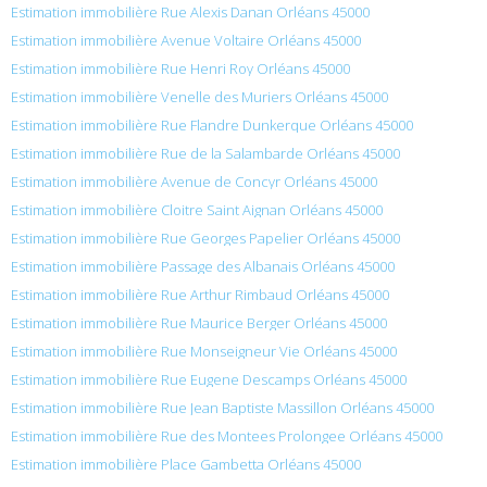
Estimation immobilière Rue Alexis Danan Orléans 45000
Estimation immobilière Avenue Voltaire Orléans 45000
Estimation immobilière Rue Henri Roy Orléans 45000
Estimation immobilière Venelle des Muriers Orléans 45000
Estimation immobilière Rue Flandre Dunkerque Orléans 45000
Estimation immobilière Rue de la Salambarde Orléans 45000
Estimation immobilière Avenue de Concyr Orléans 45000
Estimation immobilière Cloitre Saint Aignan Orléans 45000
Estimation immobilière Rue Georges Papelier Orléans 45000
Estimation immobilière Passage des Albanais Orléans 45000
Estimation immobilière Rue Arthur Rimbaud Orléans 45000
Estimation immobilière Rue Maurice Berger Orléans 45000
Estimation immobilière Rue Monseigneur Vie Orléans 45000
Estimation immobilière Rue Eugene Descamps Orléans 45000
Estimation immobilière Rue Jean Baptiste Massillon Orléans 45000
Estimation immobilière Rue des Montees Prolongee Orléans 45000
Estimation immobilière Place Gambetta Orléans 45000