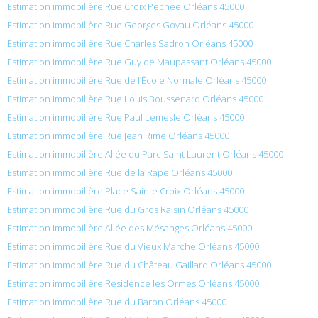
Estimation immobilière Rue Croix Pechee Orléans 45000
Estimation immobilière Rue Georges Goyau Orléans 45000
Estimation immobilière Rue Charles Sadron Orléans 45000
Estimation immobilière Rue Guy de Maupassant Orléans 45000
Estimation immobilière Rue de l’École Normale Orléans 45000
Estimation immobilière Rue Louis Boussenard Orléans 45000
Estimation immobilière Rue Paul Lemesle Orléans 45000
Estimation immobilière Rue Jean Rime Orléans 45000
Estimation immobilière Allée du Parc Saint Laurent Orléans 45000
Estimation immobilière Rue de la Rape Orléans 45000
Estimation immobilière Place Sainte Croix Orléans 45000
Estimation immobilière Rue du Gros Raisin Orléans 45000
Estimation immobilière Allée des Mésanges Orléans 45000
Estimation immobilière Rue du Vieux Marche Orléans 45000
Estimation immobilière Rue du Château Gaillard Orléans 45000
Estimation immobilière Résidence les Ormes Orléans 45000
Estimation immobilière Rue du Baron Orléans 45000