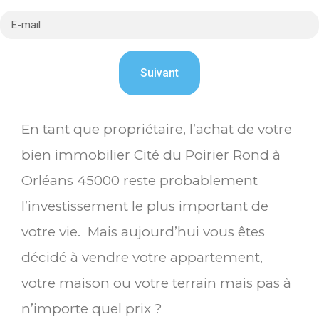
En tant que propriétaire, l’achat de votre
bien immobilier Cité du Poirier Rond à
Orléans 45000 reste probablement
l’investissement le plus important de
votre vie. Mais aujourd’hui vous êtes
décidé à vendre votre appartement,
votre maison ou votre terrain mais pas à
n’importe quel prix ?