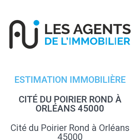
ESTIMATION IMMOBILIÈRE
CITÉ DU POIRIER ROND À
ORLÉANS 45000
Cité du Poirier Rond à Orléans
45000