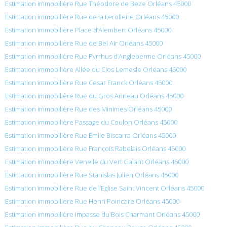
Estimation immobilière Rue Théodore de Beze Orléans 45000
Estimation immobilière Rue de la Ferollerie Orléans 45000
Estimation immobilière Place d’Alembert Orléans 45000
Estimation immobilière Rue de Bel Air Orléans 45000
Estimation immobilière Rue Pyrrhus d’Angleberme Orléans 45000
Estimation immobilière Allée du Clos Lemesle Orléans 45000
Estimation immobilière Rue Cesar Franck Orléans 45000
Estimation immobilière Rue du Gros Anneau Orléans 45000
Estimation immobilière Rue des Minimes Orléans 45000
Estimation immobilière Passage du Coulon Orléans 45000
Estimation immobilière Rue Émile Biscarra Orléans 45000
Estimation immobilière Rue François Rabelais Orléans 45000
Estimation immobilière Venelle du Vert Galant Orléans 45000
Estimation immobilière Rue Stanislas Julien Orléans 45000
Estimation immobilière Rue de l’Église Saint Vincent Orléans 45000
Estimation immobilière Rue Henri Poincare Orléans 45000
Estimation immobilière Impasse du Bois Charmant Orléans 45000