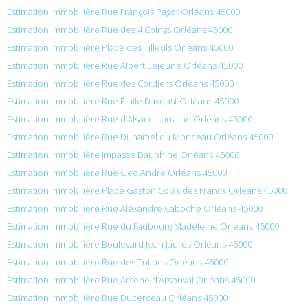
Estimation immobilière Rue François Pagot Orléans 45000
Estimation immobilière Rue des 4 Coings Orléans 45000
Estimation immobilière Place des Tilleuls Orléans 45000
Estimation immobilière Rue Albert Lejeune Orléans 45000
Estimation immobilière Rue des Cordiers Orléans 45000
Estimation immobilière Rue Émile Davoust Orléans 45000
Estimation immobilière Rue d’Alsace Lorraine Orléans 45000
Estimation immobilière Rue Duhamel du Monceau Orléans 45000
Estimation immobilière Impasse Dauphine Orléans 45000
Estimation immobilière Rue Geo Andre Orléans 45000
Estimation immobilière Place Gaston Colas des Francs Orléans 45000
Estimation immobilière Rue Alexandre Caboche Orléans 45000
Estimation immobilière Rue du Faubourg Madeleine Orléans 45000
Estimation immobilière Boulevard Jean Jaurès Orléans 45000
Estimation immobilière Rue des Tulipes Orléans 45000
Estimation immobilière Rue Arsene d’Arsonval Orléans 45000
Estimation immobilière Rue Ducerceau Orléans 45000