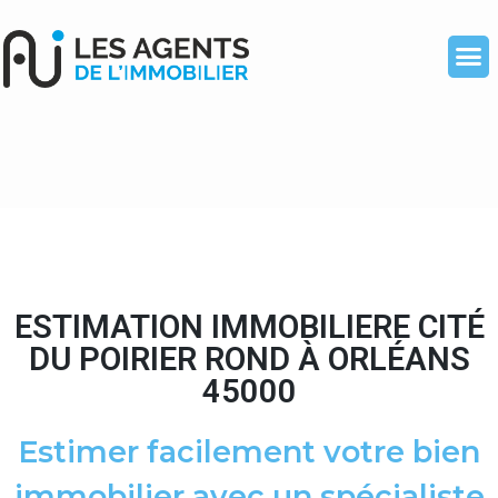
ESTIMATION IMMOBILIERE CITÉ
DU POIRIER ROND À ORLÉANS
45000
Estimer facilement votre bien
immobilier avec un spécialiste