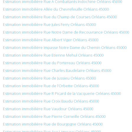
Estimation immobilière Rue A Combattants Indochine Orléans 45000
Estimation immobilière Allée du Chevrefeuille Orléans 45000
Estimation immobilière Rue du Champ de Courses Orléans 45000
Estimation immobilière Rue Jules Ferry Orléans 45000
Estimation immobilière Rue Notre Dame de Recouvrance Orléans 45000
Estimation immobilière Rue Albert Viger Orléans 45000
Estimation immobilière Impasse Notre Dame du Chemin Orléans 45000
Estimation immobilière Rue Etienne Mehul Orléans 45000
Estimation immobilière Rue du Portereau Orléans 45000
Estimation immobilière Rue Charles Baudelaire Orléans 45000
Estimation immobilière Rue de Jussieu Orléans 45000
Estimation immobilière Rue de l’Orbette Orléans 45000
Estimation immobilière Rue R Picard de la Vacquerie Orléans 45000
Estimation immobilière Rue Croix Baudu Orléans 45000
Estimation immobilière Rue Vaudour Orléans 45000
Estimation immobilière Rue Pierre Corneille Orléans 45000
Estimation immobilière Rue de Bourgogne Orléans 45000
Estimation immobilière Rue Aux Ligneaux Orléans 45000