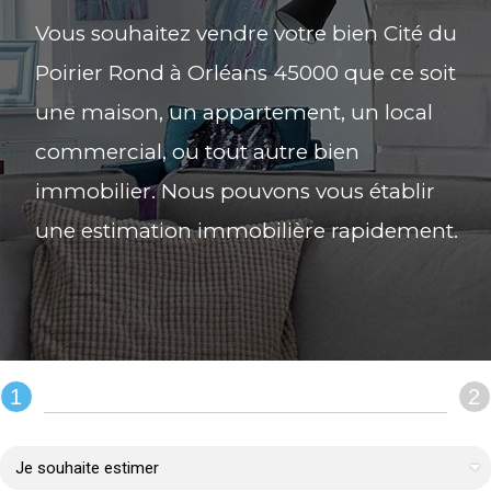
Vous souhaitez vendre votre bien Cité du
Poirier Rond à Orléans 45000 que ce soit
une maison, un appartement, un local
commercial, ou tout autre bien
immobilier. Nous pouvons vous établir
une estimation immobilière rapidement.
1
2
REMPLIR LE FORMULAIRE :