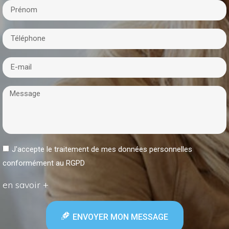
J'accepte le traitement de mes données personnelles
conformément au RGPD
en savoir +
ENVOYER MON MESSAGE