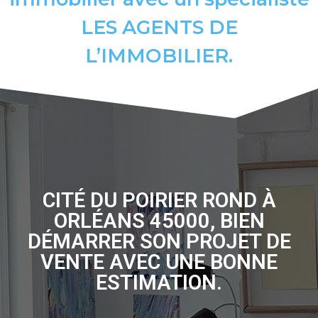
LES AGENTS DE
L’IMMOBILIER.
CITÉ DU POIRIER ROND À
ORLÉANS 45000, BIEN
DÉMARRER SON PROJET DE
VENTE AVEC UNE BONNE
ESTIMATION.