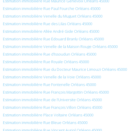
Estimation immobilière Rue Maurice Genevoix Orléans 45000
Estimation immobilière Rue Paul Fourche Orléans 45000
Estimation immobilière Venelle du Muguet Orléans 45000
Estimation immobilière Rue des Lilas Orléans 45000
Estimation immobilière Allée André Gide Orléans 45000
Estimation immobilière Rue Édouard Branly Orléans 45000
Estimation immobilière Venelle de la Maison Rouge Orléans 45000
Estimation immobilière Rue d’Issoudun Orléans 45000
Estimation immobilière Rue Royale Orléans 45000
Estimation immobilière Rue du Docteur Maurice Limouzi Orléans 45000
Estimation immobilière Venelle de la Voie Orléans 45000
Estimation immobilière Rue Fontenelle Orléans 45000
Estimation immobilière Rue François Margottin Orléans 45000
Estimation immobilière Rue de l’Universite Orléans 45000
Estimation immobilière Rue François Villon Orléans 45000
Estimation immobilière Place Voltaire Orléans 45000
Estimation immobilière Rue Bleue Orléans 45000
Estimation immobilière Rue Vincent Auriol Orléans 45000