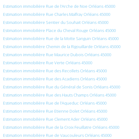
Estimation immobilière Rue de l’Arche de Noe Orléans 45000
Estimation immobilière Rue Charles Malfray Orléans 45000
Estimation immobilière Sentier du Souhait Orléans 45000
Estimation immobilière Place du Cheval Rouge Orléans 45000
Estimation immobilière Rue de la Motte Sanguin Orléans 45000
Estimation immobilière Chemin de la Rigouillarde Orléans 45000
Estimation immobilière Rue Maurice Dubois Orléans 45000
Estimation immobilière Rue Verte Orléans 45000
Estimation immobilière Rue des Recollets Orléans 45000
Estimation immobilière Rue des Acadiens Orléans 45000
Estimation immobilière Rue du Général de Sonis Orléans 45000
Estimation immobilière Rue des Hauts Champs Orléans 45000
Estimation immobilière Rue de l’Aqueduc Orléans 45000
Estimation immobilière Rue Etienne Dolet Orléans 45000
Estimation immobilière Rue Clement Ader Orléans 45000
Estimation immobilière Rue de la Croix Feuillatre Orléans 45000
Estimation immobilière Rue de Vaucouleurs Orléans 45000