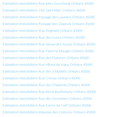
Estimation immobilière Rue Jules Gouchault Orléans 45000
Estimation immobilière Cité Saint Marc Orléans 45000
Estimation immobilière Passage des Lauriers Orléans 45000
Estimation immobilière Passage des Glaieuls Orléans 45000
Estimation immobilière Rue Reginald Orléans 45000
Estimation immobilière Rue des Cures Orléans 45000
Estimation immobilière Rue Alexandre Avisse Orléans 45000
Estimation immobilière Rue Paterne Mauget Orléans 45000
Estimation immobilière Rue des Platanes Orléans 45000
Estimation immobilière Rue Alfred de Vigny Orléans 45000
Estimation immobilière Rue des 3 Maillets Orléans 45000
Estimation immobilière Rue Creuse Orléans 45000
Estimation immobilière Rue des Chalands Orléans 45000
Estimation immobilière Rue René Barthelemy Orléans 45000
Estimation immobilière Rue des Sonnettes Orléans 45000
Estimation immobilière Rue Corne de Cerf Orléans 45000
Estimation immobilière Impasse des Comices Orléans 45000