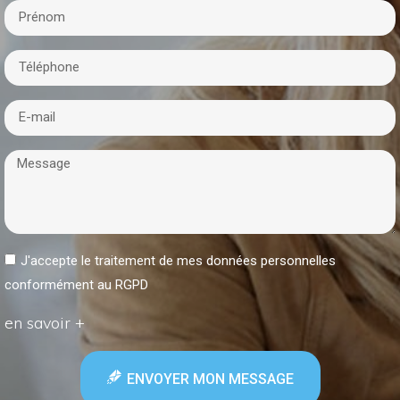
J'accepte le traitement de mes données personnelles
conformément au RGPD
en savoir +
ENVOYER MON MESSAGE