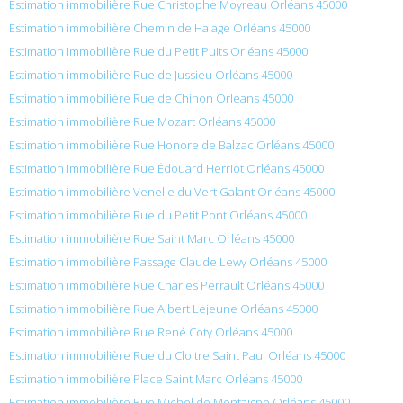
Estimation immobilière Rue Christophe Moyreau Orléans 45000
Estimation immobilière Chemin de Halage Orléans 45000
Estimation immobilière Rue du Petit Puits Orléans 45000
Estimation immobilière Rue de Jussieu Orléans 45000
Estimation immobilière Rue de Chinon Orléans 45000
Estimation immobilière Rue Mozart Orléans 45000
Estimation immobilière Rue Honore de Balzac Orléans 45000
Estimation immobilière Rue Édouard Herriot Orléans 45000
Estimation immobilière Venelle du Vert Galant Orléans 45000
Estimation immobilière Rue du Petit Pont Orléans 45000
Estimation immobilière Rue Saint Marc Orléans 45000
Estimation immobilière Passage Claude Lewy Orléans 45000
Estimation immobilière Rue Charles Perrault Orléans 45000
Estimation immobilière Rue Albert Lejeune Orléans 45000
Estimation immobilière Rue René Coty Orléans 45000
Estimation immobilière Rue du Cloitre Saint Paul Orléans 45000
Estimation immobilière Place Saint Marc Orléans 45000
Estimation immobilière Rue Michel de Montaigne Orléans 45000