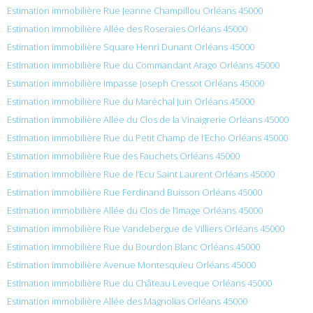
Estimation immobilière Rue Jeanne Champillou Orléans 45000
Estimation immobilière Allée des Roseraies Orléans 45000
Estimation immobilière Square Henri Dunant Orléans 45000
Estimation immobilière Rue du Commandant Arago Orléans 45000
Estimation immobilière Impasse Joseph Cressot Orléans 45000
Estimation immobilière Rue du Maréchal Juin Orléans 45000
Estimation immobilière Allée du Clos de la Vinaigrerie Orléans 45000
Estimation immobilière Rue du Petit Champ de l’Echo Orléans 45000
Estimation immobilière Rue des Fauchets Orléans 45000
Estimation immobilière Rue de l’Ecu Saint Laurent Orléans 45000
Estimation immobilière Rue Ferdinand Buisson Orléans 45000
Estimation immobilière Allée du Clos de l’Image Orléans 45000
Estimation immobilière Rue Vandebergue de Villiers Orléans 45000
Estimation immobilière Rue du Bourdon Blanc Orléans 45000
Estimation immobilière Avenue Montesquieu Orléans 45000
Estimation immobilière Rue du Château Leveque Orléans 45000
Estimation immobilière Allée des Magnolias Orléans 45000