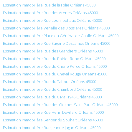
Estimation immobilière Rue de la Folie Orléans 45000
Estimation immobilière Rue des Arenes Orléans 45000
Estimation immobilière Rue Léon Jouhaux Orléans 45000
Estimation immobilière Venelle des Blossieres Orléans 45000
Estimation immobilière Place du Général de Gaulle Orléans 45000
Estimation immobilière Rue Eugene Descamps Orléans 45000
Estimation immobilière Rue des Grandiers Orléans 45000
Estimation immobilière Rue du Poirier Rond Orléans 45000
Estimation immobilière Rue du Chene Perce Orléans 45000
Estimation immobilière Rue du Cheval Rouge Orléans 45000
Estimation immobilière Rue du Tabour Orléans 45000
Estimation immobilière Rue de Chambord Orléans 45000
Estimation immobilière Rue du 8 Mai 1945 Orléans 45000
Estimation immobilière Rue des Cloches Saint Paul Orléans 45000
Estimation immobilière Rue Henri Duvillard Orléans 45000
Estimation immobilière Sentier du Souhait Orléans 45000
Estimation immobilière Rue Jeanne Jugan Orléans 45000