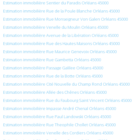
Estimation immobilière Sentier du Paradis Orléans 45000
Estimation immobilière Rue de la Poule Blanche Orléans 45000
Estimation immobilière Rue Monseigneur Von Galen Orléans 45000
Estimation immobilière Venelle du Moulin Orléans 45000
Estimation immobilière Avenue de la Libération Orléans 45000
Estimation immobilière Rue des Hautes Maisons Orléans 45000
Estimation immobilière Rue Maurice Genevoix Orléans 45000
Estimation immobilière Rue Gambetta Orléans 45000
Estimation immobilière Passage Galilee Orléans 45000
Estimation immobilière Rue de la Botte Orléans 45000
Estimation immobilière Cité Nouvelle du Champ Rond Orléans 45000
Estimation immobilière Allée des Chênes Orléans 45000
Estimation immobilière Rue du Faubourg Saint Vincent Orléans 45000
Estimation immobilière Impasse André Chenal Orléans 45000
Estimation immobilière Rue Paul Landowski Orléans 45000
Estimation immobilière Rue Theophile Chollet Orléans 45000
Estimation immobilière Venelle des Cordiers Orléans 45000