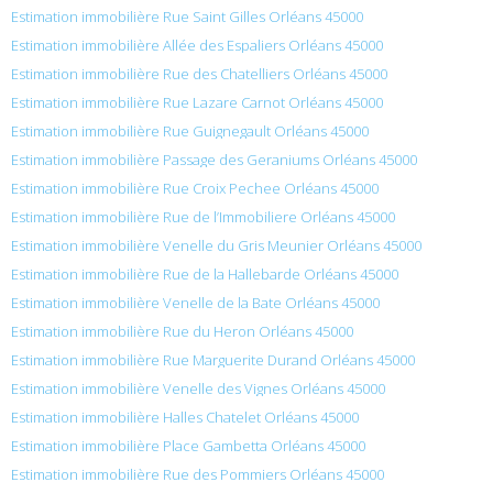
Estimation immobilière Rue Saint Gilles Orléans 45000
Estimation immobilière Allée des Espaliers Orléans 45000
Estimation immobilière Rue des Chatelliers Orléans 45000
Estimation immobilière Rue Lazare Carnot Orléans 45000
Estimation immobilière Rue Guignegault Orléans 45000
Estimation immobilière Passage des Geraniums Orléans 45000
Estimation immobilière Rue Croix Pechee Orléans 45000
Estimation immobilière Rue de l’Immobiliere Orléans 45000
Estimation immobilière Venelle du Gris Meunier Orléans 45000
Estimation immobilière Rue de la Hallebarde Orléans 45000
Estimation immobilière Venelle de la Bate Orléans 45000
Estimation immobilière Rue du Heron Orléans 45000
Estimation immobilière Rue Marguerite Durand Orléans 45000
Estimation immobilière Venelle des Vignes Orléans 45000
Estimation immobilière Halles Chatelet Orléans 45000
Estimation immobilière Place Gambetta Orléans 45000
Estimation immobilière Rue des Pommiers Orléans 45000