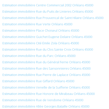
Estimation immobilière Centre Commercial 2002 Orléans 45000
Estimation immobilière Rue du Puits de Linieres Orléans 45000
Estimation immobilière Rue Prouvencal de Saint Hilaire Orléans 45000
Estimation immobilière Rue Verte Orléans 45000
Estimation immobilière Place Choiseul Orléans 45000
Estimation immobilière Guichet Eugene Delaire Orléans 45000
Estimation immobilière Cité Émile Zola Orléans 45000
Estimation immobilière Rue du Clos Sainte Croix Orléans 45000
Estimation immobilière Rue du Parc Orléans 45000
Estimation immobilière Rue du Général Ferrie Orléans 45000
Estimation immobilière Rue des Sansonnieres Orléans 45000
Estimation immobilière Rue Pierre de Laplace Orléans 45000
Estimation immobilière Rue Giffard Orléans 45000
Estimation immobilière Venelle de la Suifferie Orléans 45000
Estimation immobilière Rue Honore de Mirabeau Orléans 45000
Estimation immobilière Rue de Vendome Orléans 45000
Estimation immobilière Allée Georges Bataille Orléans 45000