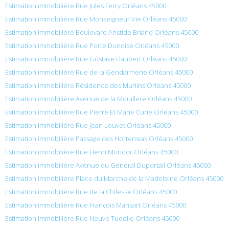
Estimation immobilière Rue Jules Ferry Orléans 45000
Estimation immobilière Rue Monseigneur Vie Orléans 45000
Estimation immobilière Boulevard Aristide Briand Orléans 45000
Estimation immobilière Rue Porte Dunoise Orléans 45000
Estimation immobilière Rue Gustave Flaubert Orléans 45000
Estimation immobilière Rue de la Gendarmerie Orléans 45000
Estimation immobilière Résidence des Murlins Orléans 45000
Estimation immobilière Avenue de la Mouillere Orléans 45000
Estimation immobilière Rue Pierre Et Marie Curie Orléans 45000
Estimation immobilière Rue Jean Louvet Orléans 45000
Estimation immobilière Passage des Hortensias Orléans 45000
Estimation immobilière Rue Henri Mondor Orléans 45000
Estimation immobilière Avenue du Général Duportail Orléans 45000
Estimation immobilière Place du Marche de la Madeleine Orléans 45000
Estimation immobilière Rue de la Chilesse Orléans 45000
Estimation immobilière Rue François Mansart Orléans 45000
Estimation immobilière Rue Neuve Tudelle Orléans 45000