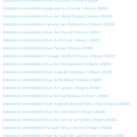
Estimation immobilière Rue d’Escures Orléans 45000
Estimation immobilière Impasse du Crucifix Orléans 45000
Estimation immobilière Rue de l’Abbe Dubois Orléans 45000
Estimation immobilière Venelle des Badinieres Orléans 45000
Estimation immobilière Rue des Fleurs Orléans 45000
Estimation immobilière Rue du Fil Soie Orléans 45000
Estimation immobilière Rue Parisie Orléans 45000
Estimation immobilière Passage du Moins Roux Orléans 45000
Estimation immobilière Rue des Dardanelles Orléans 45000
Estimation immobilière Rue Auguste Goineau Orléans 45000
Estimation immobilière Rue de Bellebat Orléans 45000
Estimation immobilière Rue du Sanitas Orléans 45000
Estimation immobilière Rue Nicolas Boileau Orléans 45000
Estimation immobilière Rue Augustin Bernard Mouchot Orléans 45000
Estimation immobilière Rue du Coin Rond Orléans 45000
Estimation immobilière Rue du Clos de la Pointe Orléans 45000
Estimation immobilière Passage de la Cerche Orléans 45000
Estimation immobilière Rue du Guichet Saint Benoit Orléans 45000