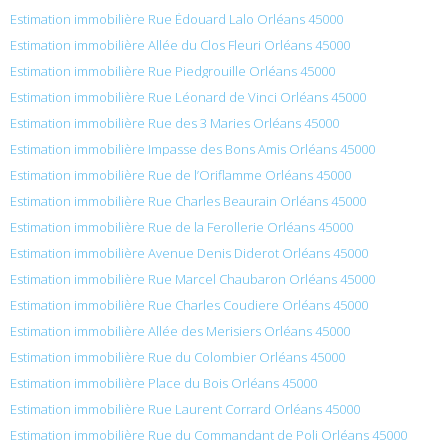
Estimation immobilière Rue Édouard Lalo Orléans 45000
Estimation immobilière Allée du Clos Fleuri Orléans 45000
Estimation immobilière Rue Piedgrouille Orléans 45000
Estimation immobilière Rue Léonard de Vinci Orléans 45000
Estimation immobilière Rue des 3 Maries Orléans 45000
Estimation immobilière Impasse des Bons Amis Orléans 45000
Estimation immobilière Rue de l’Oriflamme Orléans 45000
Estimation immobilière Rue Charles Beaurain Orléans 45000
Estimation immobilière Rue de la Ferollerie Orléans 45000
Estimation immobilière Avenue Denis Diderot Orléans 45000
Estimation immobilière Rue Marcel Chaubaron Orléans 45000
Estimation immobilière Rue Charles Coudiere Orléans 45000
Estimation immobilière Allée des Merisiers Orléans 45000
Estimation immobilière Rue du Colombier Orléans 45000
Estimation immobilière Place du Bois Orléans 45000
Estimation immobilière Rue Laurent Corrard Orléans 45000
Estimation immobilière Rue du Commandant de Poli Orléans 45000