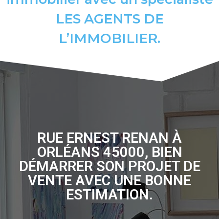
LES AGENTS DE
L’IMMOBILIER.
RUE ERNEST RENAN À
ORLÉANS 45000, BIEN
DÉMARRER SON PROJET DE
VENTE AVEC UNE BONNE
ESTIMATION.