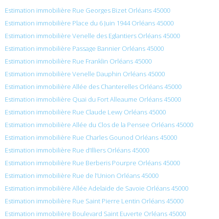
Estimation immobilière Rue Georges Bizet Orléans 45000
Estimation immobilière Place du 6 Juin 1944 Orléans 45000
Estimation immobilière Venelle des Eglantiers Orléans 45000
Estimation immobilière Passage Bannier Orléans 45000
Estimation immobilière Rue Franklin Orléans 45000
Estimation immobilière Venelle Dauphin Orléans 45000
Estimation immobilière Allée des Chanterelles Orléans 45000
Estimation immobilière Quai du Fort Alleaume Orléans 45000
Estimation immobilière Rue Claude Lewy Orléans 45000
Estimation immobilière Allée du Clos de la Pensee Orléans 45000
Estimation immobilière Rue Charles Gounod Orléans 45000
Estimation immobilière Rue d’Illiers Orléans 45000
Estimation immobilière Rue Berberis Pourpre Orléans 45000
Estimation immobilière Rue de l’Union Orléans 45000
Estimation immobilière Allée Adelaide de Savoie Orléans 45000
Estimation immobilière Rue Saint Pierre Lentin Orléans 45000
Estimation immobilière Boulevard Saint Euverte Orléans 45000