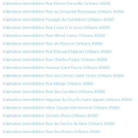
Estimation immobilière Rue Pierre Corneille Orléans 45000
Estimation immobilière Rue du Douanier Rousseau Orléans 45000
Estimation immobilière Passage du Colombier Orléans 45000
Estimation immobilière Rue Louis Vi le Gros Orléans 45000
Estimation immobilière Rue Alfred Cornu Orléans 45000
Estimation immobilière Rue de l’Eperon Orléans 45000
Estimation immobilière Rue Édouard Mignan Orléans 45000
Estimation immobilière Rue Charles Peguy Orléans 45000
Estimation immobilière Avenue Saint Fiacre Orléans 45000
Estimation immobilière Rue des Ormes Saint Victor Orléans 45000
Estimation immobilière Rue Masse Orléans 45000
Estimation immobilière Rue des Cordiers Orléans 45000
Estimation immobilière Impasse du Crucifix Saint Aignan Orléans 45000
Estimation immobilière Allée Claudio Monteverdi Orléans 45000
Estimation immobilière Sentier d’Ivoy Orléans 45000
Estimation immobilière Rue de l’Arche de Noe Orléans 45000
Estimation immobilière Rue des Roses Orléans 45000