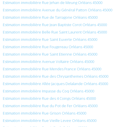
Estimation immobilière Rue Jehan de Meung Orléans 45000
Estimation immobilière Avenue du Général Patton Orléans 45000
Estimation immobilière Rue de Tarragone Orléans 45000
Estimation immobilière Rue Jean Baptiste Corot Orléans 45000
Estimation immobilière Belle Rue Saint Laurent Orléans 45000
Estimation immobilière Rue Saint Euverte Orléans 45000
Estimation immobilière Rue Fougereau Orléans 45000
Estimation immobilière Rue Saint Etienne Orléans 45000
Estimation immobilière Avenue Voltaire Orléans 45000
Estimation immobilière Rue Mendes France Orléans 45000
Estimation immobilière Rue des Chrysanthemes Orléans 45000
Estimation immobilière Allée Jacques Delalande Orléans 45000
Estimation immobilière Impasse du Coq Orléans 45000
Estimation immobilière Rue des 4 Coings Orléans 45000
Estimation immobilière Rue du Pot de Fer Orléans 45000
Estimation immobilière Rue Grison Orléans 45000
Estimation immobilière Rue Vieille Levee Orléans 45000