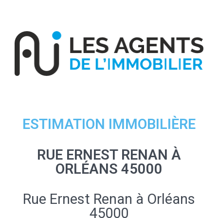
ESTIMATION IMMOBILIÈRE
RUE ERNEST RENAN À
ORLÉANS 45000
Rue Ernest Renan à Orléans
45000