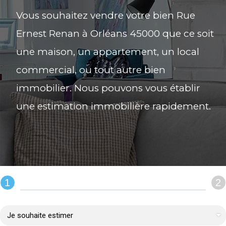
Vous souhaitez vendre votre bien Rue
Ernest Renan à Orléans 45000 que ce soit
une maison, un appartement, un local
commercial, ou tout autre bien
immobilier. Nous pouvons vous établir
une estimation immobilière rapidement.
1
2
REMPLIR LE FORMULAIRE :