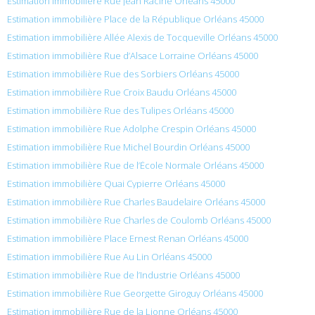
Estimation immobilière Rue Jean Racine Orléans 45000
Estimation immobilière Place de la République Orléans 45000
Estimation immobilière Allée Alexis de Tocqueville Orléans 45000
Estimation immobilière Rue d’Alsace Lorraine Orléans 45000
Estimation immobilière Rue des Sorbiers Orléans 45000
Estimation immobilière Rue Croix Baudu Orléans 45000
Estimation immobilière Rue des Tulipes Orléans 45000
Estimation immobilière Rue Adolphe Crespin Orléans 45000
Estimation immobilière Rue Michel Bourdin Orléans 45000
Estimation immobilière Rue de l’École Normale Orléans 45000
Estimation immobilière Quai Cypierre Orléans 45000
Estimation immobilière Rue Charles Baudelaire Orléans 45000
Estimation immobilière Rue Charles de Coulomb Orléans 45000
Estimation immobilière Place Ernest Renan Orléans 45000
Estimation immobilière Rue Au Lin Orléans 45000
Estimation immobilière Rue de l’Industrie Orléans 45000
Estimation immobilière Rue Georgette Giroguy Orléans 45000
Estimation immobilière Rue de la Lionne Orléans 45000