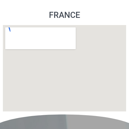
FRANCE