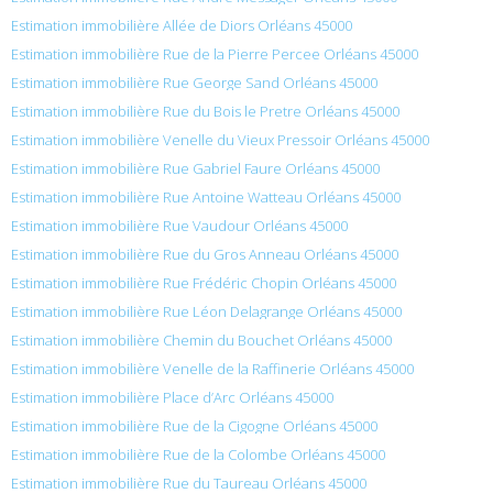
Estimation immobilière Allée de Diors Orléans 45000
Estimation immobilière Rue de la Pierre Percee Orléans 45000
Estimation immobilière Rue George Sand Orléans 45000
Estimation immobilière Rue du Bois le Pretre Orléans 45000
Estimation immobilière Venelle du Vieux Pressoir Orléans 45000
Estimation immobilière Rue Gabriel Faure Orléans 45000
Estimation immobilière Rue Antoine Watteau Orléans 45000
Estimation immobilière Rue Vaudour Orléans 45000
Estimation immobilière Rue du Gros Anneau Orléans 45000
Estimation immobilière Rue Frédéric Chopin Orléans 45000
Estimation immobilière Rue Léon Delagrange Orléans 45000
Estimation immobilière Chemin du Bouchet Orléans 45000
Estimation immobilière Venelle de la Raffinerie Orléans 45000
Estimation immobilière Place d’Arc Orléans 45000
Estimation immobilière Rue de la Cigogne Orléans 45000
Estimation immobilière Rue de la Colombe Orléans 45000
Estimation immobilière Rue du Taureau Orléans 45000