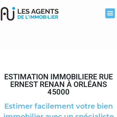
ESTIMATION IMMOBILIERE RUE
ERNEST RENAN À ORLÉANS
45000
Estimer facilement votre bien
immobilier avec un spécialiste