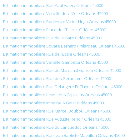
Estimation immobilière Rue Paul Valery Orléans 45000
Estimation immobilière Venelle de la Voie Orléans 45000
Estimation immobilière Boulevard Victor Hugo Orléans 45000
Estimation immobilière Place des Tilleuls Orléans 45000
Estimation immobilière Rue de la Gare Orléans 45000
Estimation immobilière Square Bernard Philardeau Orléans 45000
Estimation immobilière Rue de l’Ecale Orléans 45000
Estimation immobilière Venelle Gambetta Orléans 45000
Estimation immobilière Rue du Maréchal Gallieni Orléans 45000
Estimation immobilière Rue des Geraniums Orléans 45000
Estimation immobilière Rue Delaugere Et Clayette Orléans 45000
Estimation immobilière Levee des Capucins Orléans 45000
Estimation immobilière Impasse A Gault Orléans 45000
Estimation immobilière Rue Marcel Boubou Orléans 45000
Estimation immobilière Rue Auguste Renoir Orléans 45000
Estimation immobilière Rue du Languedoc Orléans 45000
Estimation immobilière Rue Jean Baptiste Massillon Orléans 45000