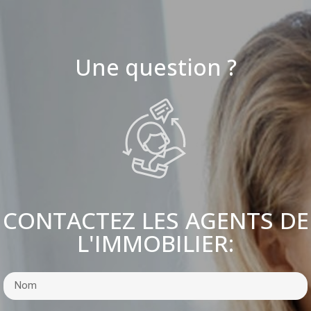
Une question ?
CONTACTEZ LES AGENTS DE
L'IMMOBILIER: