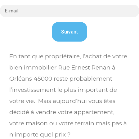
En tant que propriétaire, l’achat de votre
bien immobilier Rue Ernest Renan à
Orléans 45000 reste probablement
l’investissement le plus important de
votre vie. Mais aujourd’hui vous êtes
décidé à vendre votre appartement,
votre maison ou votre terrain mais pas à
n’importe quel prix ?