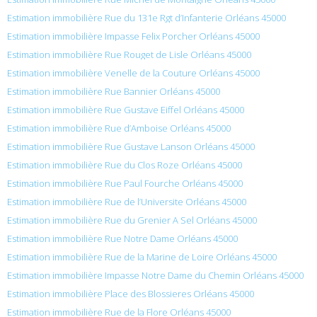
Estimation immobilière Rue du 131e Rgt d’Infanterie Orléans 45000
Estimation immobilière Impasse Felix Porcher Orléans 45000
Estimation immobilière Rue Rouget de Lisle Orléans 45000
Estimation immobilière Venelle de la Couture Orléans 45000
Estimation immobilière Rue Bannier Orléans 45000
Estimation immobilière Rue Gustave Eiffel Orléans 45000
Estimation immobilière Rue d’Amboise Orléans 45000
Estimation immobilière Rue Gustave Lanson Orléans 45000
Estimation immobilière Rue du Clos Roze Orléans 45000
Estimation immobilière Rue Paul Fourche Orléans 45000
Estimation immobilière Rue de l’Universite Orléans 45000
Estimation immobilière Rue du Grenier A Sel Orléans 45000
Estimation immobilière Rue Notre Dame Orléans 45000
Estimation immobilière Rue de la Marine de Loire Orléans 45000
Estimation immobilière Impasse Notre Dame du Chemin Orléans 45000
Estimation immobilière Place des Blossieres Orléans 45000
Estimation immobilière Rue de la Flore Orléans 45000