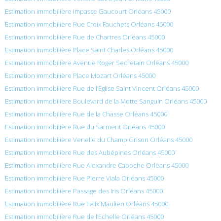
Estimation immobilière Impasse Gaucourt Orléans 45000
Estimation immobilière Rue Croix Fauchets Orléans 45000
Estimation immobilière Rue de Chartres Orléans 45000
Estimation immobilière Place Saint Charles Orléans 45000
Estimation immobilière Avenue Roger Secretain Orléans 45000
Estimation immobilière Place Mozart Orléans 45000
Estimation immobilière Rue de l’Église Saint Vincent Orléans 45000
Estimation immobilière Boulevard de la Motte Sanguin Orléans 45000
Estimation immobilière Rue de la Chasse Orléans 45000
Estimation immobilière Rue du Sarment Orléans 45000
Estimation immobilière Venelle du Champ Grison Orléans 45000
Estimation immobilière Rue des Aubépines Orléans 45000
Estimation immobilière Rue Alexandre Caboche Orléans 45000
Estimation immobilière Rue Pierre Viala Orléans 45000
Estimation immobilière Passage des Iris Orléans 45000
Estimation immobilière Rue Felix Maulien Orléans 45000
Estimation immobilière Rue de l’Echelle Orléans 45000