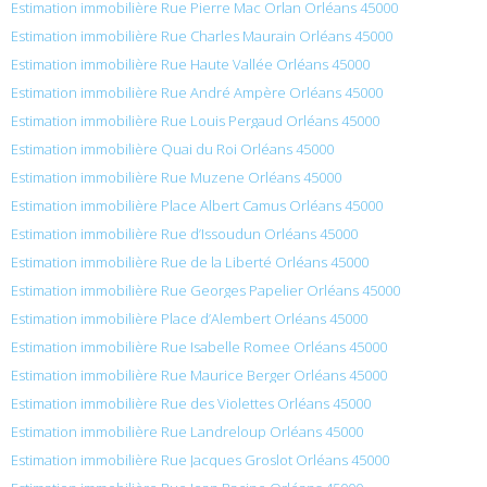
Estimation immobilière Rue Pierre Mac Orlan Orléans 45000
Estimation immobilière Rue Charles Maurain Orléans 45000
Estimation immobilière Rue Haute Vallée Orléans 45000
Estimation immobilière Rue André Ampère Orléans 45000
Estimation immobilière Rue Louis Pergaud Orléans 45000
Estimation immobilière Quai du Roi Orléans 45000
Estimation immobilière Rue Muzene Orléans 45000
Estimation immobilière Place Albert Camus Orléans 45000
Estimation immobilière Rue d’Issoudun Orléans 45000
Estimation immobilière Rue de la Liberté Orléans 45000
Estimation immobilière Rue Georges Papelier Orléans 45000
Estimation immobilière Place d’Alembert Orléans 45000
Estimation immobilière Rue Isabelle Romee Orléans 45000
Estimation immobilière Rue Maurice Berger Orléans 45000
Estimation immobilière Rue des Violettes Orléans 45000
Estimation immobilière Rue Landreloup Orléans 45000
Estimation immobilière Rue Jacques Groslot Orléans 45000