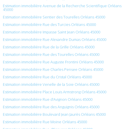
Estimation immobilière Avenue de la Recherche Scientifique Orléans
45000
Estimation immobilière Sentier des Tourelles Orléans 45000
Estimation immobilière Rue des Turcies Orléans 45000
Estimation immobilière Impasse Saint Jean Orléans 45000
Estimation immobilière Rue Alexandre Dumas Orléans 45000
Estimation immobilière Rue de la Grille Orléans 45000
Estimation immobilière Rue des Tourelles Orléans 45000
Estimation immobilière Rue Auguste Frontini Orléans 45000
Estimation immobilière Rue Charles Pensee Orléans 45000
Estimation immobilière Rue du Cristal Orléans 45000
Estimation immobilière Venelle de la Soie Orléans 45000
Estimation immobilière Place Louis Armstrong Orléans 45000
Estimation immobilière Rue d’Avignon Orléans 45000
Estimation immobilière Rue des Anguignis Orléans 45000
Estimation immobilière Boulevard Jean Jaurès Orléans 45000
Estimation immobilière Rue Moine Orléans 45000