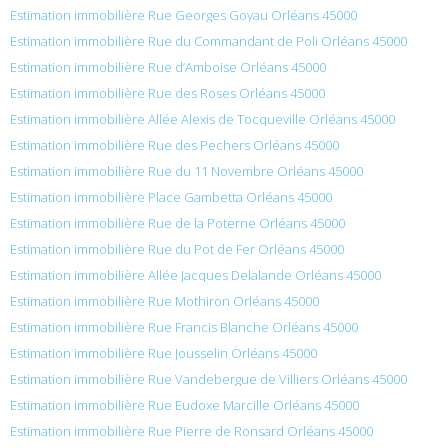
Estimation immobilière Rue Georges Goyau Orléans 45000
Estimation immobilière Rue du Commandant de Poli Orléans 45000
Estimation immobilière Rue d’Amboise Orléans 45000
Estimation immobilière Rue des Roses Orléans 45000
Estimation immobilière Allée Alexis de Tocqueville Orléans 45000
Estimation immobilière Rue des Pechers Orléans 45000
Estimation immobilière Rue du 11 Novembre Orléans 45000
Estimation immobilière Place Gambetta Orléans 45000
Estimation immobilière Rue de la Poterne Orléans 45000
Estimation immobilière Rue du Pot de Fer Orléans 45000
Estimation immobilière Allée Jacques Delalande Orléans 45000
Estimation immobilière Rue Mothiron Orléans 45000
Estimation immobilière Rue Francis Blanche Orléans 45000
Estimation immobilière Rue Jousselin Orléans 45000
Estimation immobilière Rue Vandebergue de Villiers Orléans 45000
Estimation immobilière Rue Eudoxe Marcille Orléans 45000
Estimation immobilière Rue Pierre de Ronsard Orléans 45000