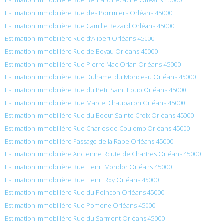
Estimation immobilière Rue des Pommiers Orléans 45000
Estimation immobilière Rue Camille Bezard Orléans 45000
Estimation immobilière Rue d’Alibert Orléans 45000
Estimation immobilière Rue de Boyau Orléans 45000
Estimation immobilière Rue Pierre Mac Orlan Orléans 45000
Estimation immobilière Rue Duhamel du Monceau Orléans 45000
Estimation immobilière Rue du Petit Saint Loup Orléans 45000
Estimation immobilière Rue Marcel Chaubaron Orléans 45000
Estimation immobilière Rue du Boeuf Sainte Croix Orléans 45000
Estimation immobilière Rue Charles de Coulomb Orléans 45000
Estimation immobilière Passage de la Rape Orléans 45000
Estimation immobilière Ancienne Route de Chartres Orléans 45000
Estimation immobilière Rue Henri Mondor Orléans 45000
Estimation immobilière Rue Henri Roy Orléans 45000
Estimation immobilière Rue du Poincon Orléans 45000
Estimation immobilière Rue Pomone Orléans 45000
Estimation immobilière Rue du Sarment Orléans 45000