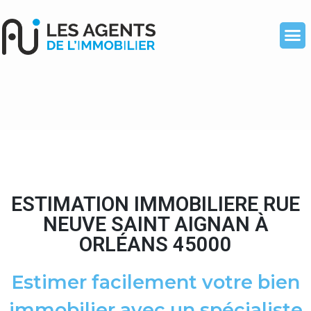
ESTIMATION IMMOBILIERE RUE
NEUVE SAINT AIGNAN À
ORLÉANS 45000
Estimer facilement votre bien
immobilier avec un spécialiste