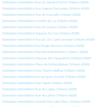
Estimation immobilière Rue du Général Ferrie Orléans 45000
Estimation immobilière Rue Eugene Descamps Orléans 45000
Estimation immobilière Rue de Gourville Orléans 45000
Estimation immobilière Venelle du Lys Orléans 45000
Estimation immobilière Rue de Jussieu Orléans 45000
Estimation immobilière Impasse du Coq Orléans 45000
Estimation immobilière Rue du Clos Saint Germain Orléans 45000
Estimation immobilière Rue Roger Barnoux Orléans 45000
Estimation immobilière Rue René Barthelemy Orléans 45000
Estimation immobilière Impasse des Vaupulents Orléans 45000
Estimation immobilière Place de la République Orléans 45000
Estimation immobilière Rue Charles Malfray Orléans 45000
Estimation immobilière Rue Jacques Groslot Orléans 45000
Estimation immobilière Rue Tabart Orléans 45000
Estimation immobilière Rue de Loigny Orléans 45000
Estimation immobilière Rue de Lahire Orléans 45000
Estimation immobilière Grande Rue Saint Marc Orléans 45000