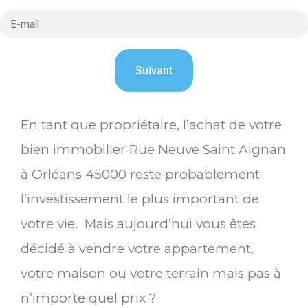
En tant que propriétaire, l’achat de votre
bien immobilier Rue Neuve Saint Aignan
à Orléans 45000 reste probablement
l’investissement le plus important de
votre vie. Mais aujourd’hui vous êtes
décidé à vendre votre appartement,
votre maison ou votre terrain mais pas à
n’importe quel prix ?