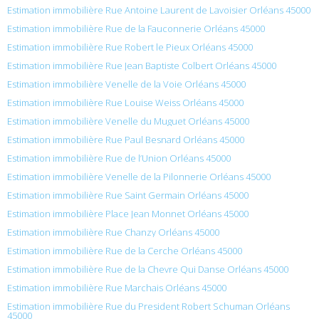
Estimation immobilière Rue Antoine Laurent de Lavoisier Orléans 45000
Estimation immobilière Rue de la Fauconnerie Orléans 45000
Estimation immobilière Rue Robert le Pieux Orléans 45000
Estimation immobilière Rue Jean Baptiste Colbert Orléans 45000
Estimation immobilière Venelle de la Voie Orléans 45000
Estimation immobilière Rue Louise Weiss Orléans 45000
Estimation immobilière Venelle du Muguet Orléans 45000
Estimation immobilière Rue Paul Besnard Orléans 45000
Estimation immobilière Rue de l’Union Orléans 45000
Estimation immobilière Venelle de la Pilonnerie Orléans 45000
Estimation immobilière Rue Saint Germain Orléans 45000
Estimation immobilière Place Jean Monnet Orléans 45000
Estimation immobilière Rue Chanzy Orléans 45000
Estimation immobilière Rue de la Cerche Orléans 45000
Estimation immobilière Rue de la Chevre Qui Danse Orléans 45000
Estimation immobilière Rue Marchais Orléans 45000
Estimation immobilière Rue du President Robert Schuman Orléans
45000