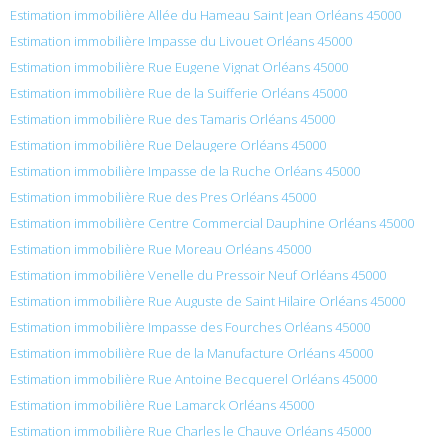
Estimation immobilière Allée du Hameau Saint Jean Orléans 45000
Estimation immobilière Impasse du Livouet Orléans 45000
Estimation immobilière Rue Eugene Vignat Orléans 45000
Estimation immobilière Rue de la Suifferie Orléans 45000
Estimation immobilière Rue des Tamaris Orléans 45000
Estimation immobilière Rue Delaugere Orléans 45000
Estimation immobilière Impasse de la Ruche Orléans 45000
Estimation immobilière Rue des Pres Orléans 45000
Estimation immobilière Centre Commercial Dauphine Orléans 45000
Estimation immobilière Rue Moreau Orléans 45000
Estimation immobilière Venelle du Pressoir Neuf Orléans 45000
Estimation immobilière Rue Auguste de Saint Hilaire Orléans 45000
Estimation immobilière Impasse des Fourches Orléans 45000
Estimation immobilière Rue de la Manufacture Orléans 45000
Estimation immobilière Rue Antoine Becquerel Orléans 45000
Estimation immobilière Rue Lamarck Orléans 45000
Estimation immobilière Rue Charles le Chauve Orléans 45000