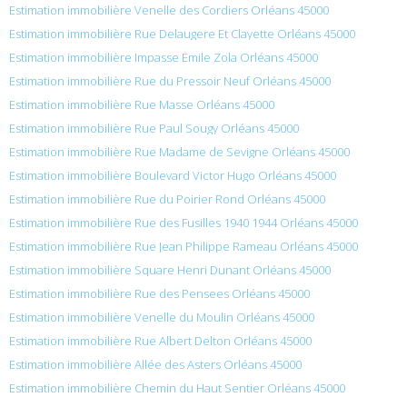
Estimation immobilière Venelle des Cordiers Orléans 45000
Estimation immobilière Rue Delaugere Et Clayette Orléans 45000
Estimation immobilière Impasse Émile Zola Orléans 45000
Estimation immobilière Rue du Pressoir Neuf Orléans 45000
Estimation immobilière Rue Masse Orléans 45000
Estimation immobilière Rue Paul Sougy Orléans 45000
Estimation immobilière Rue Madame de Sevigne Orléans 45000
Estimation immobilière Boulevard Victor Hugo Orléans 45000
Estimation immobilière Rue du Poirier Rond Orléans 45000
Estimation immobilière Rue des Fusilles 1940 1944 Orléans 45000
Estimation immobilière Rue Jean Philippe Rameau Orléans 45000
Estimation immobilière Square Henri Dunant Orléans 45000
Estimation immobilière Rue des Pensees Orléans 45000
Estimation immobilière Venelle du Moulin Orléans 45000
Estimation immobilière Rue Albert Delton Orléans 45000
Estimation immobilière Allée des Asters Orléans 45000
Estimation immobilière Chemin du Haut Sentier Orléans 45000