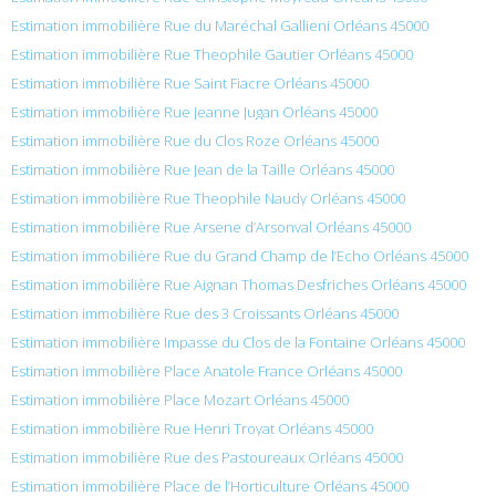
Estimation immobilière Rue du Maréchal Gallieni Orléans 45000
Estimation immobilière Rue Theophile Gautier Orléans 45000
Estimation immobilière Rue Saint Fiacre Orléans 45000
Estimation immobilière Rue Jeanne Jugan Orléans 45000
Estimation immobilière Rue du Clos Roze Orléans 45000
Estimation immobilière Rue Jean de la Taille Orléans 45000
Estimation immobilière Rue Theophile Naudy Orléans 45000
Estimation immobilière Rue Arsene d’Arsonval Orléans 45000
Estimation immobilière Rue du Grand Champ de l’Echo Orléans 45000
Estimation immobilière Rue Aignan Thomas Desfriches Orléans 45000
Estimation immobilière Rue des 3 Croissants Orléans 45000
Estimation immobilière Impasse du Clos de la Fontaine Orléans 45000
Estimation immobilière Place Anatole France Orléans 45000
Estimation immobilière Place Mozart Orléans 45000
Estimation immobilière Rue Henri Troyat Orléans 45000
Estimation immobilière Rue des Pastoureaux Orléans 45000
Estimation immobilière Place de l’Horticulture Orléans 45000