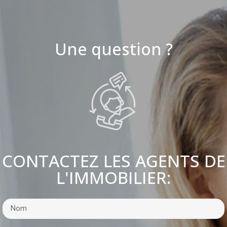
Une question ?
CONTACTEZ LES AGENTS DE
L'IMMOBILIER: