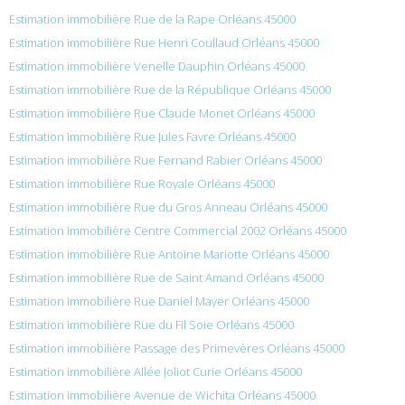
Estimation immobilière Rue de la Rape Orléans 45000
Estimation immobilière Rue Henri Coullaud Orléans 45000
Estimation immobilière Venelle Dauphin Orléans 45000
Estimation immobilière Rue de la République Orléans 45000
Estimation immobilière Rue Claude Monet Orléans 45000
Estimation immobilière Rue Jules Favre Orléans 45000
Estimation immobilière Rue Fernand Rabier Orléans 45000
Estimation immobilière Rue Royale Orléans 45000
Estimation immobilière Rue du Gros Anneau Orléans 45000
Estimation immobilière Centre Commercial 2002 Orléans 45000
Estimation immobilière Rue Antoine Mariotte Orléans 45000
Estimation immobilière Rue de Saint Amand Orléans 45000
Estimation immobilière Rue Daniel Mayer Orléans 45000
Estimation immobilière Rue du Fil Soie Orléans 45000
Estimation immobilière Passage des Primevères Orléans 45000
Estimation immobilière Allée Joliot Curie Orléans 45000
Estimation immobilière Avenue de Wichita Orléans 45000