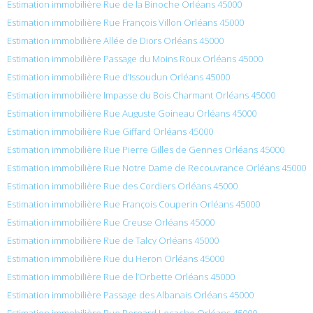
Estimation immobilière Rue de la Binoche Orléans 45000
Estimation immobilière Rue François Villon Orléans 45000
Estimation immobilière Allée de Diors Orléans 45000
Estimation immobilière Passage du Moins Roux Orléans 45000
Estimation immobilière Rue d’Issoudun Orléans 45000
Estimation immobilière Impasse du Bois Charmant Orléans 45000
Estimation immobilière Rue Auguste Goineau Orléans 45000
Estimation immobilière Rue Giffard Orléans 45000
Estimation immobilière Rue Pierre Gilles de Gennes Orléans 45000
Estimation immobilière Rue Notre Dame de Recouvrance Orléans 45000
Estimation immobilière Rue des Cordiers Orléans 45000
Estimation immobilière Rue François Couperin Orléans 45000
Estimation immobilière Rue Creuse Orléans 45000
Estimation immobilière Rue de Talcy Orléans 45000
Estimation immobilière Rue du Heron Orléans 45000
Estimation immobilière Rue de l’Orbette Orléans 45000
Estimation immobilière Passage des Albanais Orléans 45000
Estimation immobilière Rue Bernard Lecache Orléans 45000