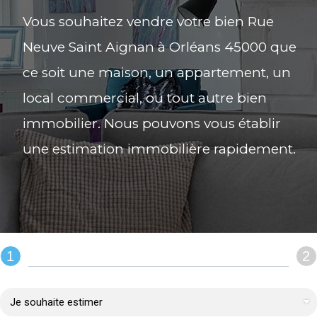
Vous souhaitez vendre votre bien Rue
Neuve Saint Aignan à Orléans 45000 que
ce soit une maison, un appartement, un
local commercial, ou tout autre bien
immobilier. Nous pouvons vous établir
une estimation immobilière rapidement.
1
2
REMPLIR LE FORMULAIRE :