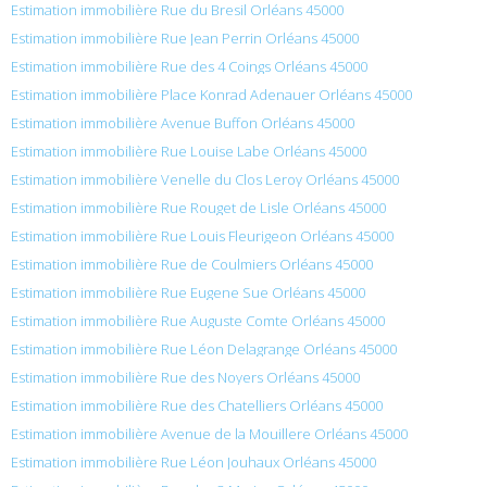
Estimation immobilière Rue du Bresil Orléans 45000
Estimation immobilière Rue Jean Perrin Orléans 45000
Estimation immobilière Rue des 4 Coings Orléans 45000
Estimation immobilière Place Konrad Adenauer Orléans 45000
Estimation immobilière Avenue Buffon Orléans 45000
Estimation immobilière Rue Louise Labe Orléans 45000
Estimation immobilière Venelle du Clos Leroy Orléans 45000
Estimation immobilière Rue Rouget de Lisle Orléans 45000
Estimation immobilière Rue Louis Fleurigeon Orléans 45000
Estimation immobilière Rue de Coulmiers Orléans 45000
Estimation immobilière Rue Eugene Sue Orléans 45000
Estimation immobilière Rue Auguste Comte Orléans 45000
Estimation immobilière Rue Léon Delagrange Orléans 45000
Estimation immobilière Rue des Noyers Orléans 45000
Estimation immobilière Rue des Chatelliers Orléans 45000
Estimation immobilière Avenue de la Mouillere Orléans 45000
Estimation immobilière Rue Léon Jouhaux Orléans 45000