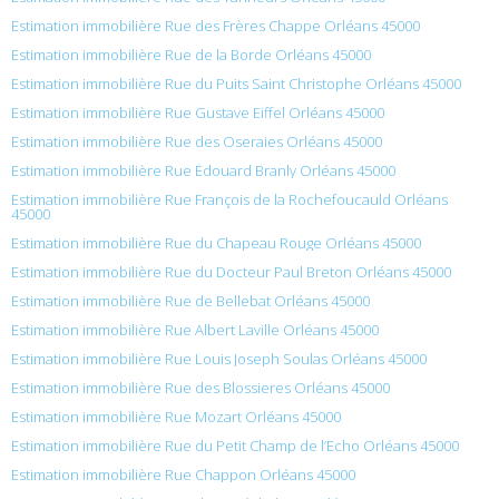
Estimation immobilière Rue des Frères Chappe Orléans 45000
Estimation immobilière Rue de la Borde Orléans 45000
Estimation immobilière Rue du Puits Saint Christophe Orléans 45000
Estimation immobilière Rue Gustave Eiffel Orléans 45000
Estimation immobilière Rue des Oseraies Orléans 45000
Estimation immobilière Rue Édouard Branly Orléans 45000
Estimation immobilière Rue François de la Rochefoucauld Orléans
45000
Estimation immobilière Rue du Chapeau Rouge Orléans 45000
Estimation immobilière Rue du Docteur Paul Breton Orléans 45000
Estimation immobilière Rue de Bellebat Orléans 45000
Estimation immobilière Rue Albert Laville Orléans 45000
Estimation immobilière Rue Louis Joseph Soulas Orléans 45000
Estimation immobilière Rue des Blossieres Orléans 45000
Estimation immobilière Rue Mozart Orléans 45000
Estimation immobilière Rue du Petit Champ de l’Echo Orléans 45000
Estimation immobilière Rue Chappon Orléans 45000