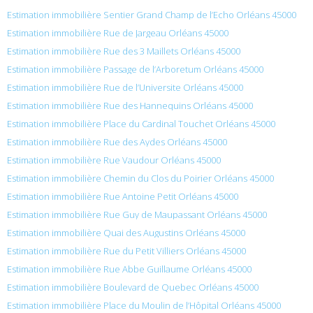
Estimation immobilière Sentier Grand Champ de l’Echo Orléans 45000
Estimation immobilière Rue de Jargeau Orléans 45000
Estimation immobilière Rue des 3 Maillets Orléans 45000
Estimation immobilière Passage de l’Arboretum Orléans 45000
Estimation immobilière Rue de l’Universite Orléans 45000
Estimation immobilière Rue des Hannequins Orléans 45000
Estimation immobilière Place du Cardinal Touchet Orléans 45000
Estimation immobilière Rue des Aydes Orléans 45000
Estimation immobilière Rue Vaudour Orléans 45000
Estimation immobilière Chemin du Clos du Poirier Orléans 45000
Estimation immobilière Rue Antoine Petit Orléans 45000
Estimation immobilière Rue Guy de Maupassant Orléans 45000
Estimation immobilière Quai des Augustins Orléans 45000
Estimation immobilière Rue du Petit Villiers Orléans 45000
Estimation immobilière Rue Abbe Guillaume Orléans 45000
Estimation immobilière Boulevard de Quebec Orléans 45000
Estimation immobilière Place du Moulin de l’Hôpital Orléans 45000