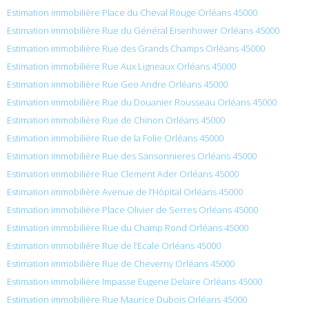
Estimation immobilière Place du Cheval Rouge Orléans 45000
Estimation immobilière Rue du Général Eisenhower Orléans 45000
Estimation immobilière Rue des Grands Champs Orléans 45000
Estimation immobilière Rue Aux Ligneaux Orléans 45000
Estimation immobilière Rue Geo Andre Orléans 45000
Estimation immobilière Rue du Douanier Rousseau Orléans 45000
Estimation immobilière Rue de Chinon Orléans 45000
Estimation immobilière Rue de la Folie Orléans 45000
Estimation immobilière Rue des Sansonnieres Orléans 45000
Estimation immobilière Rue Clement Ader Orléans 45000
Estimation immobilière Avenue de l’Hôpital Orléans 45000
Estimation immobilière Place Olivier de Serres Orléans 45000
Estimation immobilière Rue du Champ Rond Orléans 45000
Estimation immobilière Rue de l’Ecale Orléans 45000
Estimation immobilière Rue de Cheverny Orléans 45000
Estimation immobilière Impasse Eugene Delaire Orléans 45000
Estimation immobilière Rue Maurice Dubois Orléans 45000