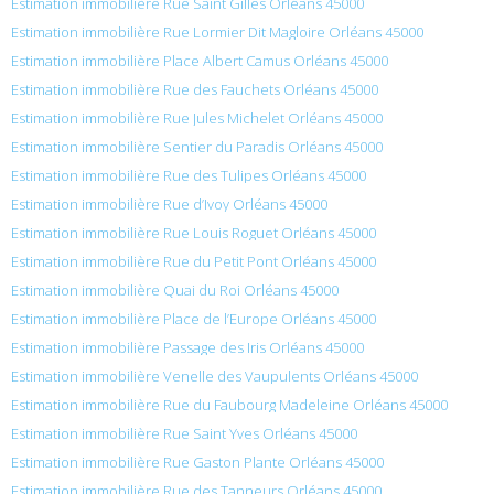
Estimation immobilière Rue Saint Gilles Orléans 45000
Estimation immobilière Rue Lormier Dit Magloire Orléans 45000
Estimation immobilière Place Albert Camus Orléans 45000
Estimation immobilière Rue des Fauchets Orléans 45000
Estimation immobilière Rue Jules Michelet Orléans 45000
Estimation immobilière Sentier du Paradis Orléans 45000
Estimation immobilière Rue des Tulipes Orléans 45000
Estimation immobilière Rue d’Ivoy Orléans 45000
Estimation immobilière Rue Louis Roguet Orléans 45000
Estimation immobilière Rue du Petit Pont Orléans 45000
Estimation immobilière Quai du Roi Orléans 45000
Estimation immobilière Place de l’Europe Orléans 45000
Estimation immobilière Passage des Iris Orléans 45000
Estimation immobilière Venelle des Vaupulents Orléans 45000
Estimation immobilière Rue du Faubourg Madeleine Orléans 45000
Estimation immobilière Rue Saint Yves Orléans 45000
Estimation immobilière Rue Gaston Plante Orléans 45000
Estimation immobilière Rue des Tanneurs Orléans 45000