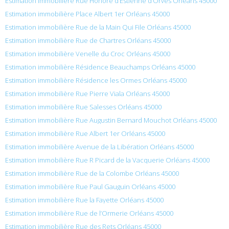
Estimation immobilière Rue Honore d’Estienne d’Orves Orléans 45000
Estimation immobilière Place Albert 1er Orléans 45000
Estimation immobilière Rue de la Main Qui File Orléans 45000
Estimation immobilière Rue de Chartres Orléans 45000
Estimation immobilière Venelle du Croc Orléans 45000
Estimation immobilière Résidence Beauchamps Orléans 45000
Estimation immobilière Résidence les Ormes Orléans 45000
Estimation immobilière Rue Pierre Viala Orléans 45000
Estimation immobilière Rue Salesses Orléans 45000
Estimation immobilière Rue Augustin Bernard Mouchot Orléans 45000
Estimation immobilière Rue Albert 1er Orléans 45000
Estimation immobilière Avenue de la Libération Orléans 45000
Estimation immobilière Rue R Picard de la Vacquerie Orléans 45000
Estimation immobilière Rue de la Colombe Orléans 45000
Estimation immobilière Rue Paul Gauguin Orléans 45000
Estimation immobilière Rue la Fayette Orléans 45000
Estimation immobilière Rue de l’Ormerie Orléans 45000
Estimation immobilière Rue des Rets Orléans 45000