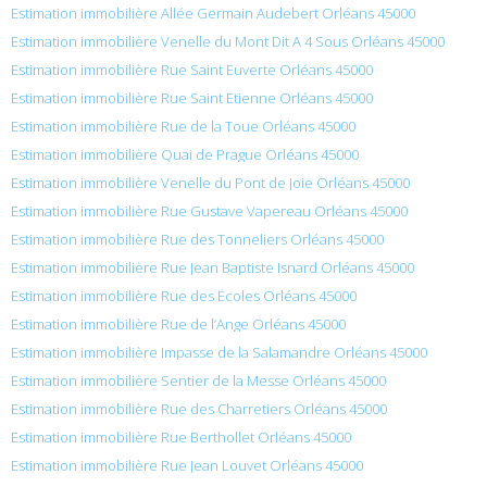
Estimation immobilière Allée Germain Audebert Orléans 45000
Estimation immobilière Venelle du Mont Dit A 4 Sous Orléans 45000
Estimation immobilière Rue Saint Euverte Orléans 45000
Estimation immobilière Rue Saint Etienne Orléans 45000
Estimation immobilière Rue de la Toue Orléans 45000
Estimation immobilière Quai de Prague Orléans 45000
Estimation immobilière Venelle du Pont de Joie Orléans 45000
Estimation immobilière Rue Gustave Vapereau Orléans 45000
Estimation immobilière Rue des Tonneliers Orléans 45000
Estimation immobilière Rue Jean Baptiste Isnard Orléans 45000
Estimation immobilière Rue des Écoles Orléans 45000
Estimation immobilière Rue de l’Ange Orléans 45000
Estimation immobilière Impasse de la Salamandre Orléans 45000
Estimation immobilière Sentier de la Messe Orléans 45000
Estimation immobilière Rue des Charretiers Orléans 45000
Estimation immobilière Rue Berthollet Orléans 45000
Estimation immobilière Rue Jean Louvet Orléans 45000