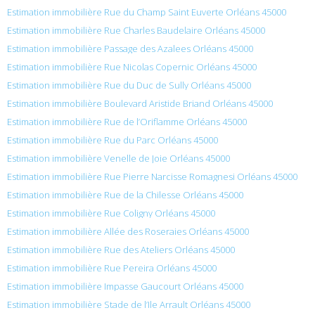
Estimation immobilière Rue du Champ Saint Euverte Orléans 45000
Estimation immobilière Rue Charles Baudelaire Orléans 45000
Estimation immobilière Passage des Azalees Orléans 45000
Estimation immobilière Rue Nicolas Copernic Orléans 45000
Estimation immobilière Rue du Duc de Sully Orléans 45000
Estimation immobilière Boulevard Aristide Briand Orléans 45000
Estimation immobilière Rue de l’Oriflamme Orléans 45000
Estimation immobilière Rue du Parc Orléans 45000
Estimation immobilière Venelle de Joie Orléans 45000
Estimation immobilière Rue Pierre Narcisse Romagnesi Orléans 45000
Estimation immobilière Rue de la Chilesse Orléans 45000
Estimation immobilière Rue Coligny Orléans 45000
Estimation immobilière Allée des Roseraies Orléans 45000
Estimation immobilière Rue des Ateliers Orléans 45000
Estimation immobilière Rue Pereira Orléans 45000
Estimation immobilière Impasse Gaucourt Orléans 45000
Estimation immobilière Stade de l’Ile Arrault Orléans 45000