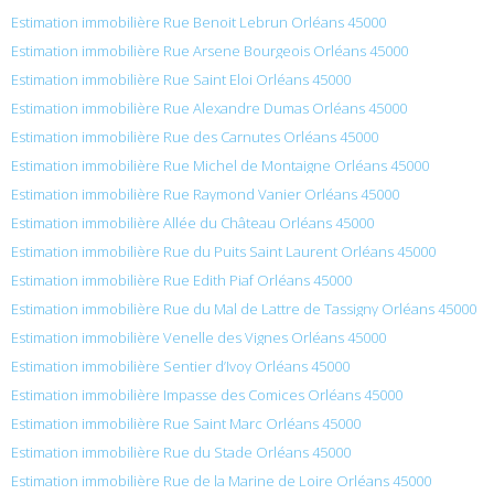
Estimation immobilière Rue Benoit Lebrun Orléans 45000
Estimation immobilière Rue Arsene Bourgeois Orléans 45000
Estimation immobilière Rue Saint Eloi Orléans 45000
Estimation immobilière Rue Alexandre Dumas Orléans 45000
Estimation immobilière Rue des Carnutes Orléans 45000
Estimation immobilière Rue Michel de Montaigne Orléans 45000
Estimation immobilière Rue Raymond Vanier Orléans 45000
Estimation immobilière Allée du Château Orléans 45000
Estimation immobilière Rue du Puits Saint Laurent Orléans 45000
Estimation immobilière Rue Edith Piaf Orléans 45000
Estimation immobilière Rue du Mal de Lattre de Tassigny Orléans 45000
Estimation immobilière Venelle des Vignes Orléans 45000
Estimation immobilière Sentier d’Ivoy Orléans 45000
Estimation immobilière Impasse des Comices Orléans 45000
Estimation immobilière Rue Saint Marc Orléans 45000
Estimation immobilière Rue du Stade Orléans 45000
Estimation immobilière Rue de la Marine de Loire Orléans 45000