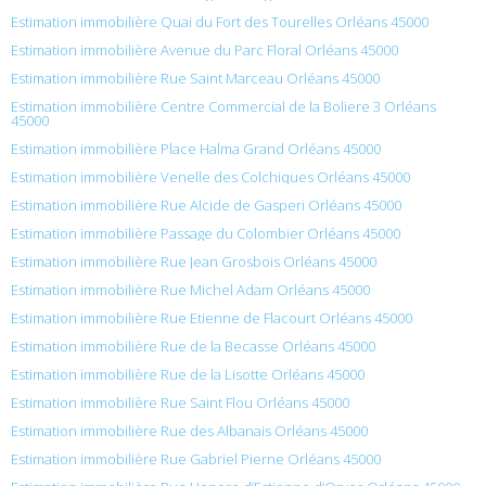
Estimation immobilière Quai du Fort des Tourelles Orléans 45000
Estimation immobilière Avenue du Parc Floral Orléans 45000
Estimation immobilière Rue Saint Marceau Orléans 45000
Estimation immobilière Centre Commercial de la Boliere 3 Orléans
45000
Estimation immobilière Place Halma Grand Orléans 45000
Estimation immobilière Venelle des Colchiques Orléans 45000
Estimation immobilière Rue Alcide de Gasperi Orléans 45000
Estimation immobilière Passage du Colombier Orléans 45000
Estimation immobilière Rue Jean Grosbois Orléans 45000
Estimation immobilière Rue Michel Adam Orléans 45000
Estimation immobilière Rue Etienne de Flacourt Orléans 45000
Estimation immobilière Rue de la Becasse Orléans 45000
Estimation immobilière Rue de la Lisotte Orléans 45000
Estimation immobilière Rue Saint Flou Orléans 45000
Estimation immobilière Rue des Albanais Orléans 45000
Estimation immobilière Rue Gabriel Pierne Orléans 45000