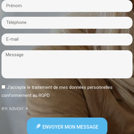
J'accepte le traitement de mes données personnelles
conformément au RGPD
en savoir +
ENVOYER MON MESSAGE