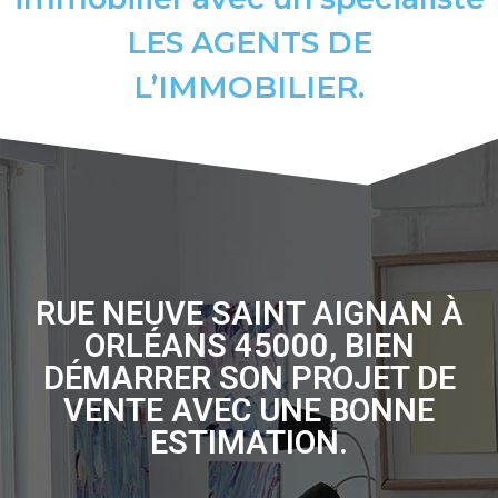
LES AGENTS DE
L’IMMOBILIER.
RUE NEUVE SAINT AIGNAN À
ORLÉANS 45000, BIEN
DÉMARRER SON PROJET DE
VENTE AVEC UNE BONNE
ESTIMATION.