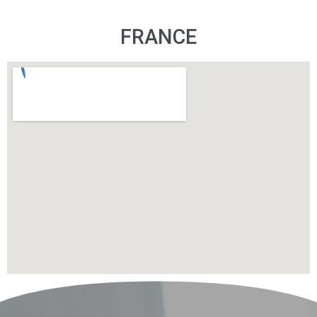
FRANCE