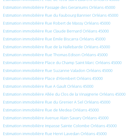
Estimation immobilière Passage des Geraniums Orléans 45000
Estimation immobilière Rue du Faubourg Bannier Orléans 45000
Estimation immobilière Rue Robert de Massy Orléans 45000
Estimation immobilière Rue Claude Bernard Orléans 45000
Estimation immobilière Rue Émile Biscarra Orléans 45000
Estimation immobilière Rue de la Hallebarde Orléans 45000
Estimation immobilière Rue Thomas Edison Orléans 45000
Estimation immobilière Place du Champ Saint Marc Orléans 45000
Estimation immobilière Rue Suzanne Valadon Orléans 45000
Estimation immobilière Place d’Alembert Orléans 45000
Estimation immobilière Rue A Gault Orléans 45000
Estimation immobilière Allée du Clos de la Vinaigrerie Orléans 45000
Estimation immobilière Rue du Grenier A Sel Orléans 45000
Estimation immobilière Rue de Medea Orléans 45000
Estimation immobilière Avenue Alain Savary Orléans 45000
Estimation immobilière Impasse Sainte Colombe Orléans 45000
Estimation immobilière Rue Henri Lavedan Orléans 45000