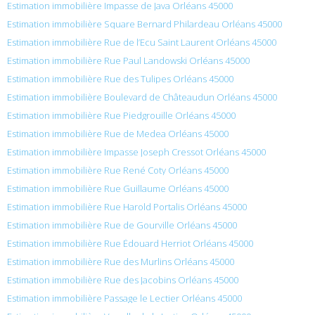
Estimation immobilière Impasse de Java Orléans 45000
Estimation immobilière Square Bernard Philardeau Orléans 45000
Estimation immobilière Rue de l’Ecu Saint Laurent Orléans 45000
Estimation immobilière Rue Paul Landowski Orléans 45000
Estimation immobilière Rue des Tulipes Orléans 45000
Estimation immobilière Boulevard de Châteaudun Orléans 45000
Estimation immobilière Rue Piedgrouille Orléans 45000
Estimation immobilière Rue de Medea Orléans 45000
Estimation immobilière Impasse Joseph Cressot Orléans 45000
Estimation immobilière Rue René Coty Orléans 45000
Estimation immobilière Rue Guillaume Orléans 45000
Estimation immobilière Rue Harold Portalis Orléans 45000
Estimation immobilière Rue de Gourville Orléans 45000
Estimation immobilière Rue Édouard Herriot Orléans 45000
Estimation immobilière Rue des Murlins Orléans 45000
Estimation immobilière Rue des Jacobins Orléans 45000
Estimation immobilière Passage le Lectier Orléans 45000