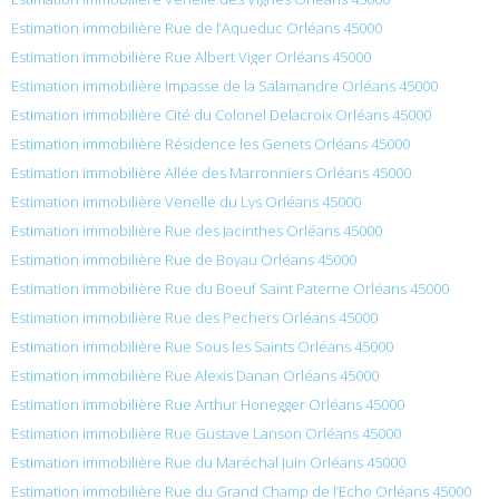
Estimation immobilière Rue de l’Aqueduc Orléans 45000
Estimation immobilière Rue Albert Viger Orléans 45000
Estimation immobilière Impasse de la Salamandre Orléans 45000
Estimation immobilière Cité du Colonel Delacroix Orléans 45000
Estimation immobilière Résidence les Genets Orléans 45000
Estimation immobilière Allée des Marronniers Orléans 45000
Estimation immobilière Venelle du Lys Orléans 45000
Estimation immobilière Rue des Jacinthes Orléans 45000
Estimation immobilière Rue de Boyau Orléans 45000
Estimation immobilière Rue du Boeuf Saint Paterne Orléans 45000
Estimation immobilière Rue des Pechers Orléans 45000
Estimation immobilière Rue Sous les Saints Orléans 45000
Estimation immobilière Rue Alexis Danan Orléans 45000
Estimation immobilière Rue Arthur Honegger Orléans 45000
Estimation immobilière Rue Gustave Lanson Orléans 45000
Estimation immobilière Rue du Maréchal Juin Orléans 45000
Estimation immobilière Rue du Grand Champ de l’Echo Orléans 45000