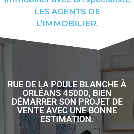
LES AGENTS DE
L’IMMOBILIER.
RUE DE LA POULE BLANCHE À
ORLÉANS 45000, BIEN
DÉMARRER SON PROJET DE
VENTE AVEC UNE BONNE
ESTIMATION.