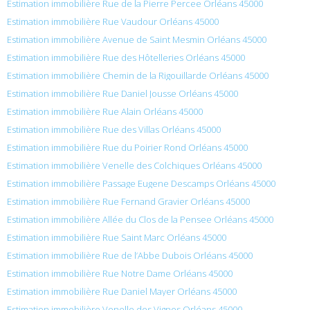
Estimation immobilière Rue de la Pierre Percee Orléans 45000
Estimation immobilière Rue Vaudour Orléans 45000
Estimation immobilière Avenue de Saint Mesmin Orléans 45000
Estimation immobilière Rue des Hôtelleries Orléans 45000
Estimation immobilière Chemin de la Rigouillarde Orléans 45000
Estimation immobilière Rue Daniel Jousse Orléans 45000
Estimation immobilière Rue Alain Orléans 45000
Estimation immobilière Rue des Villas Orléans 45000
Estimation immobilière Rue du Poirier Rond Orléans 45000
Estimation immobilière Venelle des Colchiques Orléans 45000
Estimation immobilière Passage Eugene Descamps Orléans 45000
Estimation immobilière Rue Fernand Gravier Orléans 45000
Estimation immobilière Allée du Clos de la Pensee Orléans 45000
Estimation immobilière Rue Saint Marc Orléans 45000
Estimation immobilière Rue de l’Abbe Dubois Orléans 45000
Estimation immobilière Rue Notre Dame Orléans 45000
Estimation immobilière Rue Daniel Mayer Orléans 45000
Estimation immobilière Venelle des Vignes Orléans 45000