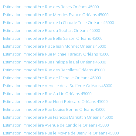
Estimation immobilière Rue des Roses Orléans 45000
Estimation immobilière Rue Mendes France Orléans 45000
Estimation immobilière Rue de la Chaude Tuile Orléans 45000
Estimation immobilière Rue du Souhait Orléans 45000
Estimation immobilière Rue Belle Saison Orléans 45000
Estimation immobilière Place Jean Monnet Orléans 45000
Estimation immobilière Rue Michael Faraday Orléans 45000
Estimation immobilière Rue Philippe le Bel Orléans 45000
Estimation immobilière Rue des Recollets Orléans 45000
Estimation immobilière Rue de l’Echelle Orléans 45000
Estimation immobilière Venelle de la Suifferie Orléans 45000
Estimation immobilière Rue Au Lin Orléans 45000
Estimation immobilière Rue Henri Poincare Orléans 45000
Estimation immobilière Rue Louise Bonne Orléans 45000
Estimation immobilière Rue François Margottin Orléans 45000
Estimation immobilière Avenue de Candolle Orléans 45000
Estimation immobilière Rue le Moyne de Bienville Orléans 45000