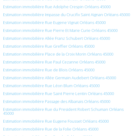
Estimation immobilière Rue Adolphe Crespin Orléans 45000
Estimation immobilière Impasse du Crucifix Saint Aignan Orléans 45000
Estimation immobilière Rue Eugene Vignat Orléans 45000
Estimation immobilière Rue Pierre Et Marie Curie Orléans 45000
Estimation immobilière Allée Franz Schubert Orléans 45000
Estimation immobilière Rue Greffier Orléans 45000
Estimation immobilière Place de la Croix Morin Orléans 45000
Estimation immobilière Rue Paul Cezanne Orléans 45000
Estimation immobilière Rue de Blois Orléans 45000
Estimation immobilière Allée Germain Audebert Orléans 45000
Estimation immobilière Rue Léon Blum Orléans 45000
Estimation immobilière Rue Saint Pierre Lentin Orléans 45000
Estimation immobilière Passage des Albanais Orléans 45000
Estimation immobilière Rue du President Robert Schuman Orléans
45000
Estimation immobilière Rue Eugene Fousset Orléans 45000
Estimation immobilière Rue de la Folie Orléans 45000