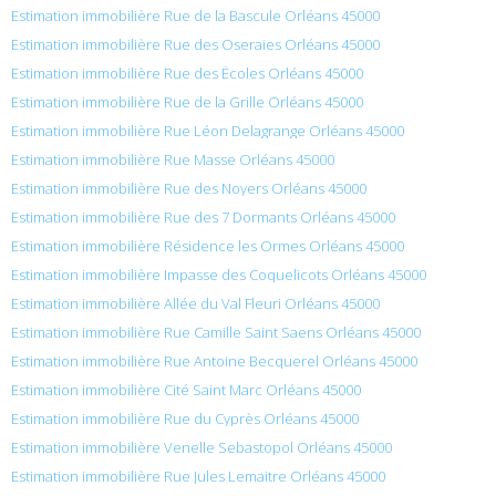
Estimation immobilière Rue de la Bascule Orléans 45000
Estimation immobilière Rue des Oseraies Orléans 45000
Estimation immobilière Rue des Écoles Orléans 45000
Estimation immobilière Rue de la Grille Orléans 45000
Estimation immobilière Rue Léon Delagrange Orléans 45000
Estimation immobilière Rue Masse Orléans 45000
Estimation immobilière Rue des Noyers Orléans 45000
Estimation immobilière Rue des 7 Dormants Orléans 45000
Estimation immobilière Résidence les Ormes Orléans 45000
Estimation immobilière Impasse des Coquelicots Orléans 45000
Estimation immobilière Allée du Val Fleuri Orléans 45000
Estimation immobilière Rue Camille Saint Saens Orléans 45000
Estimation immobilière Rue Antoine Becquerel Orléans 45000
Estimation immobilière Cité Saint Marc Orléans 45000
Estimation immobilière Rue du Cyprès Orléans 45000
Estimation immobilière Venelle Sebastopol Orléans 45000
Estimation immobilière Rue Jules Lemaitre Orléans 45000