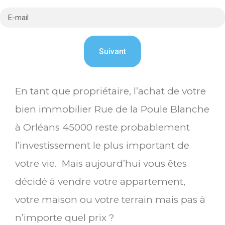
En tant que propriétaire, l’achat de votre
bien immobilier Rue de la Poule Blanche
à Orléans 45000 reste probablement
l’investissement le plus important de
votre vie. Mais aujourd’hui vous êtes
décidé à vendre votre appartement,
votre maison ou votre terrain mais pas à
n’importe quel prix ?