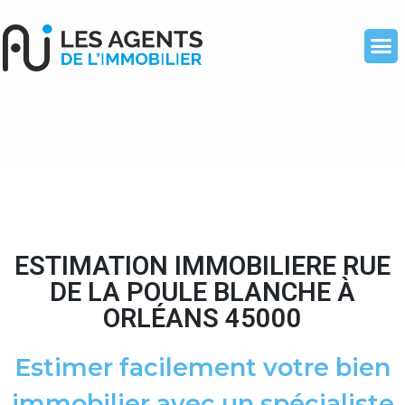
ESTIMATION IMMOBILIERE RUE
DE LA POULE BLANCHE À
ORLÉANS 45000
Estimer facilement votre bien
immobilier avec un spécialiste