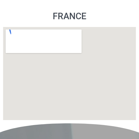
FRANCE