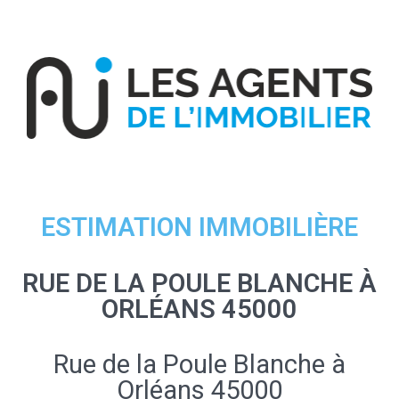
ESTIMATION IMMOBILIÈRE
RUE DE LA POULE BLANCHE À
ORLÉANS 45000
Rue de la Poule Blanche à
Orléans 45000