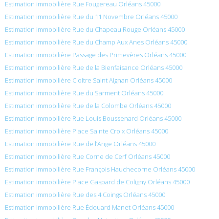
Estimation immobilière Rue Fougereau Orléans 45000
Estimation immobilière Rue du 11 Novembre Orléans 45000
Estimation immobilière Rue du Chapeau Rouge Orléans 45000
Estimation immobilière Rue du Champ Aux Anes Orléans 45000
Estimation immobilière Passage des Primevères Orléans 45000
Estimation immobilière Rue de la Bienfaisance Orléans 45000
Estimation immobilière Cloitre Saint Aignan Orléans 45000
Estimation immobilière Rue du Sarment Orléans 45000
Estimation immobilière Rue de la Colombe Orléans 45000
Estimation immobilière Rue Louis Boussenard Orléans 45000
Estimation immobilière Place Sainte Croix Orléans 45000
Estimation immobilière Rue de l’Ange Orléans 45000
Estimation immobilière Rue Corne de Cerf Orléans 45000
Estimation immobilière Rue François Hauchecorne Orléans 45000
Estimation immobilière Place Gaspard de Coligny Orléans 45000
Estimation immobilière Rue des 4 Coings Orléans 45000
Estimation immobilière Rue Édouard Manet Orléans 45000