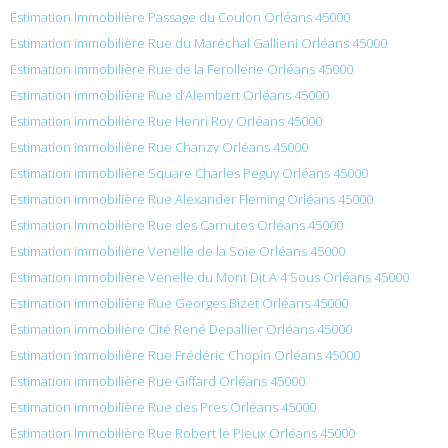
Estimation immobilière Passage du Coulon Orléans 45000
Estimation immobilière Rue du Maréchal Gallieni Orléans 45000
Estimation immobilière Rue de la Ferollerie Orléans 45000
Estimation immobilière Rue d’Alembert Orléans 45000
Estimation immobilière Rue Henri Roy Orléans 45000
Estimation immobilière Rue Chanzy Orléans 45000
Estimation immobilière Square Charles Peguy Orléans 45000
Estimation immobilière Rue Alexander Fleming Orléans 45000
Estimation immobilière Rue des Carnutes Orléans 45000
Estimation immobilière Venelle de la Soie Orléans 45000
Estimation immobilière Venelle du Mont Dit A 4 Sous Orléans 45000
Estimation immobilière Rue Georges Bizet Orléans 45000
Estimation immobilière Cité René Depallier Orléans 45000
Estimation immobilière Rue Frédéric Chopin Orléans 45000
Estimation immobilière Rue Giffard Orléans 45000
Estimation immobilière Rue des Pres Orléans 45000
Estimation immobilière Rue Robert le Pieux Orléans 45000