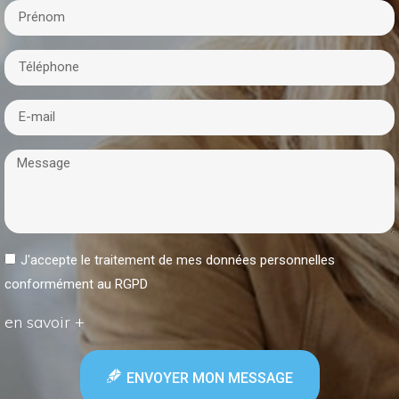
J'accepte le traitement de mes données personnelles
conformément au RGPD
en savoir +
ENVOYER MON MESSAGE