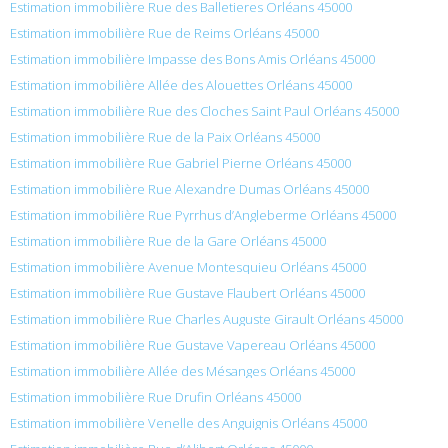
Estimation immobilière Rue des Balletieres Orléans 45000
Estimation immobilière Rue de Reims Orléans 45000
Estimation immobilière Impasse des Bons Amis Orléans 45000
Estimation immobilière Allée des Alouettes Orléans 45000
Estimation immobilière Rue des Cloches Saint Paul Orléans 45000
Estimation immobilière Rue de la Paix Orléans 45000
Estimation immobilière Rue Gabriel Pierne Orléans 45000
Estimation immobilière Rue Alexandre Dumas Orléans 45000
Estimation immobilière Rue Pyrrhus d’Angleberme Orléans 45000
Estimation immobilière Rue de la Gare Orléans 45000
Estimation immobilière Avenue Montesquieu Orléans 45000
Estimation immobilière Rue Gustave Flaubert Orléans 45000
Estimation immobilière Rue Charles Auguste Girault Orléans 45000
Estimation immobilière Rue Gustave Vapereau Orléans 45000
Estimation immobilière Allée des Mésanges Orléans 45000
Estimation immobilière Rue Drufin Orléans 45000
Estimation immobilière Venelle des Anguignis Orléans 45000