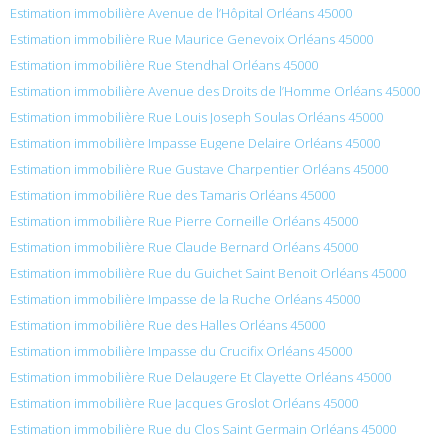
Estimation immobilière Avenue de l’Hôpital Orléans 45000
Estimation immobilière Rue Maurice Genevoix Orléans 45000
Estimation immobilière Rue Stendhal Orléans 45000
Estimation immobilière Avenue des Droits de l’Homme Orléans 45000
Estimation immobilière Rue Louis Joseph Soulas Orléans 45000
Estimation immobilière Impasse Eugene Delaire Orléans 45000
Estimation immobilière Rue Gustave Charpentier Orléans 45000
Estimation immobilière Rue des Tamaris Orléans 45000
Estimation immobilière Rue Pierre Corneille Orléans 45000
Estimation immobilière Rue Claude Bernard Orléans 45000
Estimation immobilière Rue du Guichet Saint Benoit Orléans 45000
Estimation immobilière Impasse de la Ruche Orléans 45000
Estimation immobilière Rue des Halles Orléans 45000
Estimation immobilière Impasse du Crucifix Orléans 45000
Estimation immobilière Rue Delaugere Et Clayette Orléans 45000
Estimation immobilière Rue Jacques Groslot Orléans 45000
Estimation immobilière Rue du Clos Saint Germain Orléans 45000