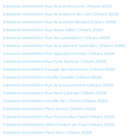
Estimation immobilière Rue de la Bretonnerie Orléans 45000
Estimation immobilière Rue de la Marine de Loire Orléans 45000
Estimation immobilière Rue de la Motte Minsard Orléans 45000
Estimation immobilière Rue Haute Vallée Orléans 45000
Estimation immobilière Rue des Lavandières Orléans 45000
Estimation immobilière Rue de la Barriere Saint Marc Orléans 45000
Estimation immobilière Rue Hippolyte Forestier Orléans 45000
Estimation immobilière Rue Porte Dunoise Orléans 45000
Estimation immobilière Passage des Geraniums Orléans 45000
Estimation immobilière Venelle Doublet Orléans 45000
Estimation immobilière Rue de la Fauconnerie Orléans 45000
Estimation immobilière Rue Henri Lavedan Orléans 45000
Estimation immobilière Venelle des 2 Ponts Orléans 45000
Estimation immobilière Place Dunois Orléans 45000
Estimation immobilière Rue François Marchand Orléans 45000
Estimation immobilière Allée Christine de Pisan Orléans 45000
Estimation immobilière Place d’Arc Orléans 45000