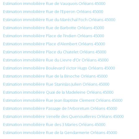
Estimation immobilière Rue de Vauquois Orléans 45000
Estimation immobilière Rue de l’Eperon Orléans 45000
Estimation immobilière Rue du Maréchal Foch Orléans 45000
Estimation immobilière Rue de Barbotte Orléans 45000
Estimation immobilière Place de l’Indien Orléans 45000
Estimation immobilière Place d’Alembert Orléans 45000
Estimation immobilière Place du Chatelet Orléans 45000
Estimation immobilière Rue du Lievre d’Or Orléans 45000
Estimation immobilière Boulevard Victor Hugo Orléans 45000
Estimation immobilière Rue de la Binoche Orléans 45000
Estimation immobilière Rue Stanislas Julien Orléans 45000
Estimation immobilière Quai de la Madeleine Orléans 45000
Estimation immobilière Rue Jean Baptiste Clement Orléans 45000
Estimation immobilière Passage de l’Arboretum Orléans 45000
Estimation immobilière Venelle des Quenouilleres Orléans 45000
Estimation immobilière Rue des 3 Maries Orléans 45000
Estimation immobilière Rue de la Gendarmerie Orléans 45000