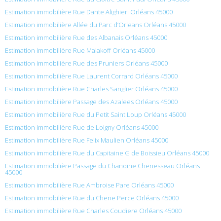
Estimation immobilière Rue Dante Alighieri Orléans 45000
Estimation immobilière Allée du Parc d’Orleans Orléans 45000
Estimation immobilière Rue des Albanais Orléans 45000
Estimation immobilière Rue Malakoff Orléans 45000
Estimation immobilière Rue des Pruniers Orléans 45000
Estimation immobilière Rue Laurent Corrard Orléans 45000
Estimation immobilière Rue Charles Sanglier Orléans 45000
Estimation immobilière Passage des Azalees Orléans 45000
Estimation immobilière Rue du Petit Saint Loup Orléans 45000
Estimation immobilière Rue de Loigny Orléans 45000
Estimation immobilière Rue Felix Maulien Orléans 45000
Estimation immobilière Rue du Capitaine G de Boissieu Orléans 45000
Estimation immobilière Passage du Chanoine Chenesseau Orléans
45000
Estimation immobilière Rue Ambroise Pare Orléans 45000
Estimation immobilière Rue du Chene Perce Orléans 45000
Estimation immobilière Rue Charles Coudiere Orléans 45000