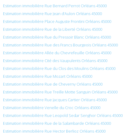
Estimation immobilière Rue Bernard Perrot Orléans 45000
Estimation immobilière Rue Jean d’Aulon Orléans 45000
Estimation immobilière Place Auguste Frontini Orléans 45000
Estimation immobilière Rue de la Liberté Orléans 45000
Estimation immobilière Rue du Pressoir Blanc Orléans 45000
Estimation immobilière Rue des Francs Bourgeois Orléans 45000
Estimation immobilière Allée du Chevrefeuille Orléans 45000
Estimation immobilière Cité des Vaupulents Orléans 45000
Estimation immobilière Rue du Clos des Moulins Orléans 45000
Estimation immobilière Rue Mozart Orléans 45000
Estimation immobilière Rue de Cheverny Orléans 45000
Estimation immobilière Rue Treille Motte Sanguin Orléans 45000
Estimation immobilière Rue Jacques Cartier Orléans 45000
Estimation immobilière Venelle du Croc Orléans 45000
Estimation immobilière Rue Leopold Sedar Senghor Orléans 45000
Estimation immobilière Rue de la Salambarde Orléans 45000
Estimation immobilière Rue Hector Berlioz Orléans 45000