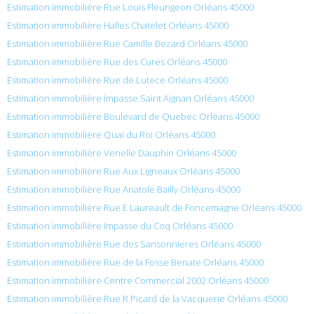
Estimation immobilière Rue Louis Fleurigeon Orléans 45000
Estimation immobilière Halles Chatelet Orléans 45000
Estimation immobilière Rue Camille Bezard Orléans 45000
Estimation immobilière Rue des Cures Orléans 45000
Estimation immobilière Rue de Lutece Orléans 45000
Estimation immobilière Impasse Saint Aignan Orléans 45000
Estimation immobilière Boulevard de Quebec Orléans 45000
Estimation immobilière Quai du Roi Orléans 45000
Estimation immobilière Venelle Dauphin Orléans 45000
Estimation immobilière Rue Aux Ligneaux Orléans 45000
Estimation immobilière Rue Anatole Bailly Orléans 45000
Estimation immobilière Rue E Laureault de Foncemagne Orléans 45000
Estimation immobilière Impasse du Coq Orléans 45000
Estimation immobilière Rue des Sansonnieres Orléans 45000
Estimation immobilière Rue de la Fosse Benate Orléans 45000
Estimation immobilière Centre Commercial 2002 Orléans 45000
Estimation immobilière Rue R Picard de la Vacquerie Orléans 45000