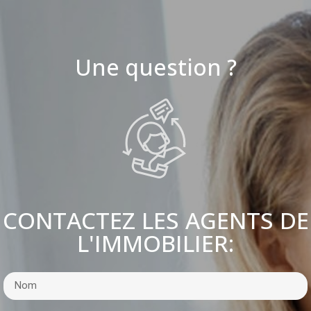
Une question ?
CONTACTEZ LES AGENTS DE
L'IMMOBILIER: