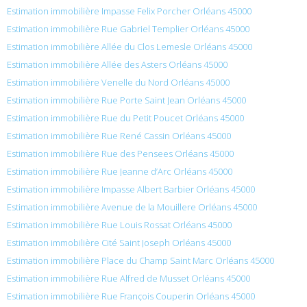
Estimation immobilière Impasse Felix Porcher Orléans 45000
Estimation immobilière Rue Gabriel Templier Orléans 45000
Estimation immobilière Allée du Clos Lemesle Orléans 45000
Estimation immobilière Allée des Asters Orléans 45000
Estimation immobilière Venelle du Nord Orléans 45000
Estimation immobilière Rue Porte Saint Jean Orléans 45000
Estimation immobilière Rue du Petit Poucet Orléans 45000
Estimation immobilière Rue René Cassin Orléans 45000
Estimation immobilière Rue des Pensees Orléans 45000
Estimation immobilière Rue Jeanne d’Arc Orléans 45000
Estimation immobilière Impasse Albert Barbier Orléans 45000
Estimation immobilière Avenue de la Mouillere Orléans 45000
Estimation immobilière Rue Louis Rossat Orléans 45000
Estimation immobilière Cité Saint Joseph Orléans 45000
Estimation immobilière Place du Champ Saint Marc Orléans 45000
Estimation immobilière Rue Alfred de Musset Orléans 45000
Estimation immobilière Rue François Couperin Orléans 45000