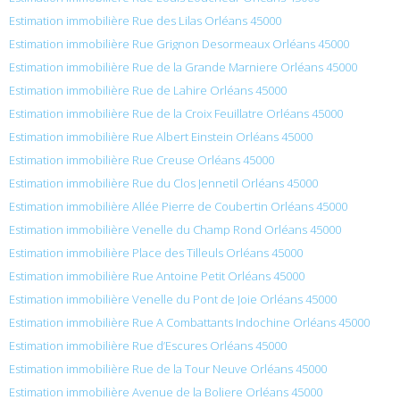
Estimation immobilière Rue des Lilas Orléans 45000
Estimation immobilière Rue Grignon Desormeaux Orléans 45000
Estimation immobilière Rue de la Grande Marniere Orléans 45000
Estimation immobilière Rue de Lahire Orléans 45000
Estimation immobilière Rue de la Croix Feuillatre Orléans 45000
Estimation immobilière Rue Albert Einstein Orléans 45000
Estimation immobilière Rue Creuse Orléans 45000
Estimation immobilière Rue du Clos Jennetil Orléans 45000
Estimation immobilière Allée Pierre de Coubertin Orléans 45000
Estimation immobilière Venelle du Champ Rond Orléans 45000
Estimation immobilière Place des Tilleuls Orléans 45000
Estimation immobilière Rue Antoine Petit Orléans 45000
Estimation immobilière Venelle du Pont de Joie Orléans 45000
Estimation immobilière Rue A Combattants Indochine Orléans 45000
Estimation immobilière Rue d’Escures Orléans 45000
Estimation immobilière Rue de la Tour Neuve Orléans 45000
Estimation immobilière Avenue de la Boliere Orléans 45000