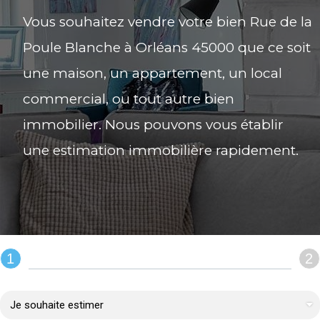
Vous souhaitez vendre votre bien Rue de la
Poule Blanche à Orléans 45000 que ce soit
une maison, un appartement, un local
commercial, ou tout autre bien
immobilier. Nous pouvons vous établir
une estimation immobilière rapidement.
1
2
REMPLIR LE FORMULAIRE :