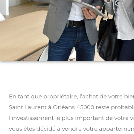
En tant que propriétaire, l’achat de votre b
Saint Laurent à Orléans 45000 reste proba
l’investissement le plus important de votre v
vous êtes décidé à vendre votre appartemen