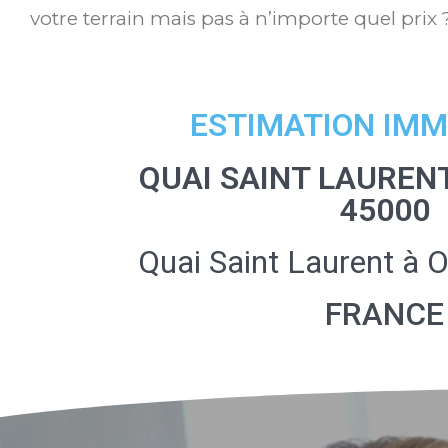
votre terrain mais pas à n’importe quel prix 
ESTIMATION IMM
QUAI SAINT LAUREN
45000
Quai Saint Laurent à 
FRANCE