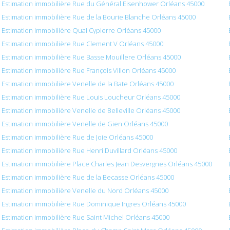
Estimation immobilière Rue du Général Eisenhower Orléans 45000
Estimation immobilière Rue de la Bourie Blanche Orléans 45000
Estimation immobilière Quai Cypierre Orléans 45000
Estimation immobilière Rue Clement V Orléans 45000
Estimation immobilière Rue Basse Mouillere Orléans 45000
Estimation immobilière Rue François Villon Orléans 45000
Estimation immobilière Venelle de la Bate Orléans 45000
Estimation immobilière Rue Louis Loucheur Orléans 45000
Estimation immobilière Venelle de Belleville Orléans 45000
Estimation immobilière Venelle de Gien Orléans 45000
Estimation immobilière Rue de Joie Orléans 45000
Estimation immobilière Rue Henri Duvillard Orléans 45000
Estimation immobilière Place Charles Jean Desvergnes Orléans 45000
Estimation immobilière Rue de la Becasse Orléans 45000
Estimation immobilière Venelle du Nord Orléans 45000
Estimation immobilière Rue Dominique Ingres Orléans 45000
Estimation immobilière Rue Saint Michel Orléans 45000