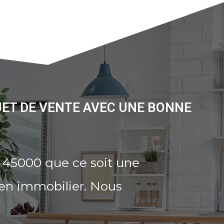
JET DE VENTE AVEC UNE BONNE
s 45000 que ce soit une
ien immobilier. Nous