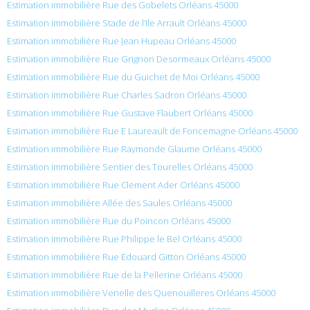
Estimation immobilière Rue des Gobelets Orléans 45000
Estimation immobilière Stade de l’Ile Arrault Orléans 45000
Estimation immobilière Rue Jean Hupeau Orléans 45000
Estimation immobilière Rue Grignon Desormeaux Orléans 45000
Estimation immobilière Rue du Guichet de Moi Orléans 45000
Estimation immobilière Rue Charles Sadron Orléans 45000
Estimation immobilière Rue Gustave Flaubert Orléans 45000
Estimation immobilière Rue E Laureault de Foncemagne Orléans 45000
Estimation immobilière Rue Raymonde Glaume Orléans 45000
Estimation immobilière Sentier des Tourelles Orléans 45000
Estimation immobilière Rue Clement Ader Orléans 45000
Estimation immobilière Allée des Saules Orléans 45000
Estimation immobilière Rue du Poincon Orléans 45000
Estimation immobilière Rue Philippe le Bel Orléans 45000
Estimation immobilière Rue Édouard Gitton Orléans 45000
Estimation immobilière Rue de la Pellerine Orléans 45000
Estimation immobilière Venelle des Quenouilleres Orléans 45000