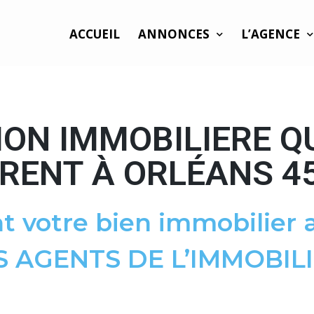
ACCUEIL
ANNONCES
L’AGENCE
ON IMMOBILIERE Q
RENT À ORLÉANS 4
t votre bien immobilier a
S AGENTS DE L’IMMOBILI