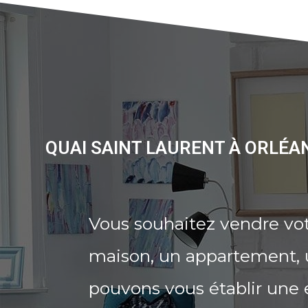
QUAI SAINT LAURENT À ORLÉA
Vous souhaitez vendre vot
maison, un appartement, u
pouvons vous établir une