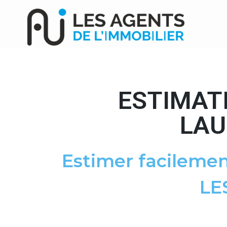
ESTIMATI
LAU
Estimer facilemen
LE