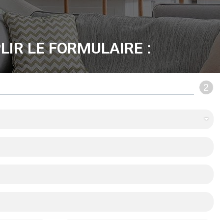
LIR LE FORMULAIRE :
2