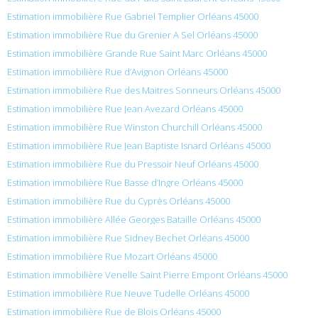
Estimation immobilière Rue Gabriel Templier Orléans 45000
Estimation immobilière Rue du Grenier A Sel Orléans 45000
Estimation immobilière Grande Rue Saint Marc Orléans 45000
Estimation immobilière Rue d’Avignon Orléans 45000
Estimation immobilière Rue des Maitres Sonneurs Orléans 45000
Estimation immobilière Rue Jean Avezard Orléans 45000
Estimation immobilière Rue Winston Churchill Orléans 45000
Estimation immobilière Rue Jean Baptiste Isnard Orléans 45000
Estimation immobilière Rue du Pressoir Neuf Orléans 45000
Estimation immobilière Rue Basse d’Ingre Orléans 45000
Estimation immobilière Rue du Cyprès Orléans 45000
Estimation immobilière Allée Georges Bataille Orléans 45000
Estimation immobilière Rue Sidney Bechet Orléans 45000
Estimation immobilière Rue Mozart Orléans 45000
Estimation immobilière Venelle Saint Pierre Empont Orléans 45000
Estimation immobilière Rue Neuve Tudelle Orléans 45000
Estimation immobilière Rue de Blois Orléans 45000