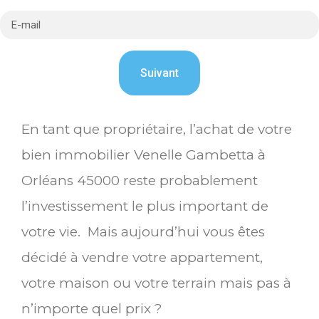
En tant que propriétaire, l’achat de votre
bien immobilier Venelle Gambetta à
Orléans 45000 reste probablement
l’investissement le plus important de
votre vie. Mais aujourd’hui vous êtes
décidé à vendre votre appartement,
votre maison ou votre terrain mais pas à
n’importe quel prix ?