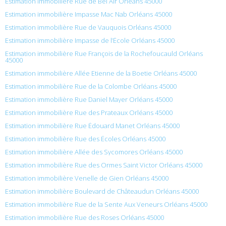
Estimation immobilière Rue de Bel Air Orléans 45000
Estimation immobilière Impasse Mac Nab Orléans 45000
Estimation immobilière Rue de Vauquois Orléans 45000
Estimation immobilière Impasse de l’École Orléans 45000
Estimation immobilière Rue François de la Rochefoucauld Orléans
45000
Estimation immobilière Allée Etienne de la Boetie Orléans 45000
Estimation immobilière Rue de la Colombe Orléans 45000
Estimation immobilière Rue Daniel Mayer Orléans 45000
Estimation immobilière Rue des Prateaux Orléans 45000
Estimation immobilière Rue Édouard Manet Orléans 45000
Estimation immobilière Rue des Écoles Orléans 45000
Estimation immobilière Allée des Sycomores Orléans 45000
Estimation immobilière Rue des Ormes Saint Victor Orléans 45000
Estimation immobilière Venelle de Gien Orléans 45000
Estimation immobilière Boulevard de Châteaudun Orléans 45000
Estimation immobilière Rue de la Sente Aux Veneurs Orléans 45000
Estimation immobilière Rue des Roses Orléans 45000