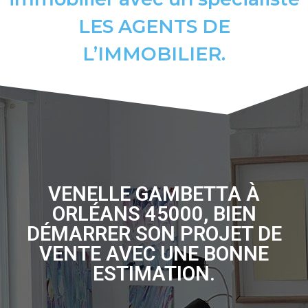
LES AGENTS DE
L’IMMOBILIER.
VENELLE GAMBETTA À
ORLÉANS 45000, BIEN
DÉMARRER SON PROJET DE
VENTE AVEC UNE BONNE
ESTIMATION.