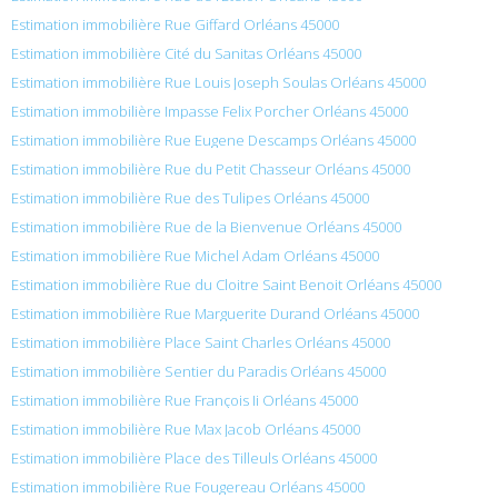
Estimation immobilière Rue Giffard Orléans 45000
Estimation immobilière Cité du Sanitas Orléans 45000
Estimation immobilière Rue Louis Joseph Soulas Orléans 45000
Estimation immobilière Impasse Felix Porcher Orléans 45000
Estimation immobilière Rue Eugene Descamps Orléans 45000
Estimation immobilière Rue du Petit Chasseur Orléans 45000
Estimation immobilière Rue des Tulipes Orléans 45000
Estimation immobilière Rue de la Bienvenue Orléans 45000
Estimation immobilière Rue Michel Adam Orléans 45000
Estimation immobilière Rue du Cloitre Saint Benoit Orléans 45000
Estimation immobilière Rue Marguerite Durand Orléans 45000
Estimation immobilière Place Saint Charles Orléans 45000
Estimation immobilière Sentier du Paradis Orléans 45000
Estimation immobilière Rue François Ii Orléans 45000
Estimation immobilière Rue Max Jacob Orléans 45000
Estimation immobilière Place des Tilleuls Orléans 45000
Estimation immobilière Rue Fougereau Orléans 45000