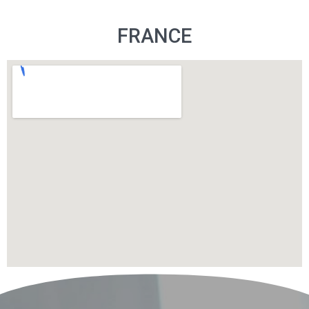
FRANCE