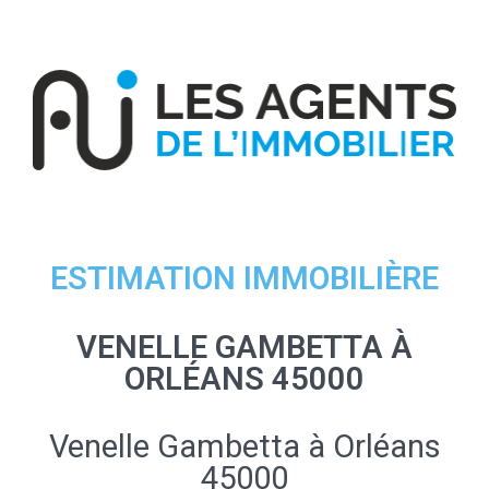
ESTIMATION IMMOBILIÈRE
VENELLE GAMBETTA À
ORLÉANS 45000
Venelle Gambetta à Orléans
45000