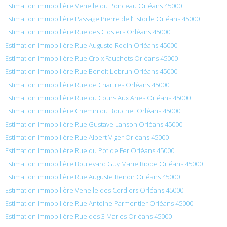
Estimation immobilière Venelle du Ponceau Orléans 45000
Estimation immobilière Passage Pierre de l’Estoille Orléans 45000
Estimation immobilière Rue des Closiers Orléans 45000
Estimation immobilière Rue Auguste Rodin Orléans 45000
Estimation immobilière Rue Croix Fauchets Orléans 45000
Estimation immobilière Rue Benoit Lebrun Orléans 45000
Estimation immobilière Rue de Chartres Orléans 45000
Estimation immobilière Rue du Cours Aux Anes Orléans 45000
Estimation immobilière Chemin du Bouchet Orléans 45000
Estimation immobilière Rue Gustave Lanson Orléans 45000
Estimation immobilière Rue Albert Viger Orléans 45000
Estimation immobilière Rue du Pot de Fer Orléans 45000
Estimation immobilière Boulevard Guy Marie Riobe Orléans 45000
Estimation immobilière Rue Auguste Renoir Orléans 45000
Estimation immobilière Venelle des Cordiers Orléans 45000
Estimation immobilière Rue Antoine Parmentier Orléans 45000
Estimation immobilière Rue des 3 Maries Orléans 45000