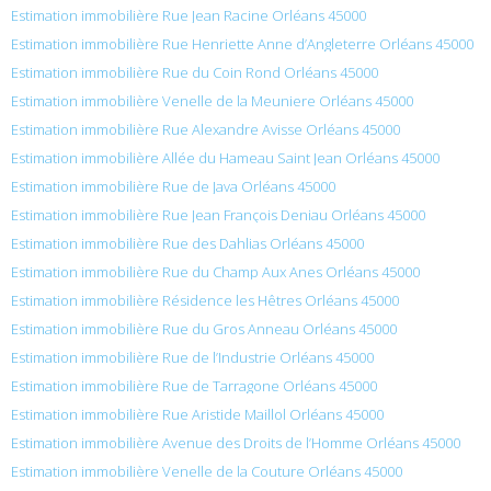
Estimation immobilière Rue Jean Racine Orléans 45000
Estimation immobilière Rue Henriette Anne d’Angleterre Orléans 45000
Estimation immobilière Rue du Coin Rond Orléans 45000
Estimation immobilière Venelle de la Meuniere Orléans 45000
Estimation immobilière Rue Alexandre Avisse Orléans 45000
Estimation immobilière Allée du Hameau Saint Jean Orléans 45000
Estimation immobilière Rue de Java Orléans 45000
Estimation immobilière Rue Jean François Deniau Orléans 45000
Estimation immobilière Rue des Dahlias Orléans 45000
Estimation immobilière Rue du Champ Aux Anes Orléans 45000
Estimation immobilière Résidence les Hêtres Orléans 45000
Estimation immobilière Rue du Gros Anneau Orléans 45000
Estimation immobilière Rue de l’Industrie Orléans 45000
Estimation immobilière Rue de Tarragone Orléans 45000
Estimation immobilière Rue Aristide Maillol Orléans 45000
Estimation immobilière Avenue des Droits de l’Homme Orléans 45000
Estimation immobilière Venelle de la Couture Orléans 45000