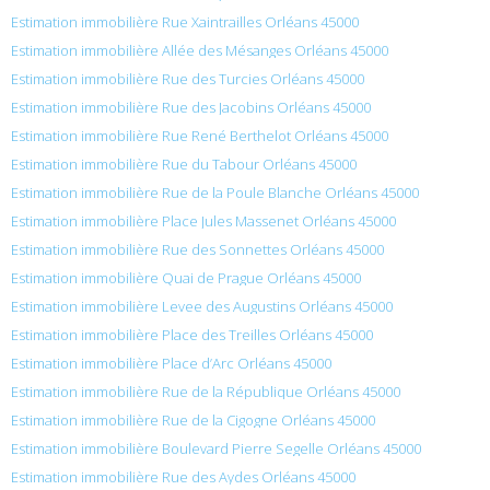
Estimation immobilière Rue Xaintrailles Orléans 45000
Estimation immobilière Allée des Mésanges Orléans 45000
Estimation immobilière Rue des Turcies Orléans 45000
Estimation immobilière Rue des Jacobins Orléans 45000
Estimation immobilière Rue René Berthelot Orléans 45000
Estimation immobilière Rue du Tabour Orléans 45000
Estimation immobilière Rue de la Poule Blanche Orléans 45000
Estimation immobilière Place Jules Massenet Orléans 45000
Estimation immobilière Rue des Sonnettes Orléans 45000
Estimation immobilière Quai de Prague Orléans 45000
Estimation immobilière Levee des Augustins Orléans 45000
Estimation immobilière Place des Treilles Orléans 45000
Estimation immobilière Place d’Arc Orléans 45000
Estimation immobilière Rue de la République Orléans 45000
Estimation immobilière Rue de la Cigogne Orléans 45000
Estimation immobilière Boulevard Pierre Segelle Orléans 45000
Estimation immobilière Rue des Aydes Orléans 45000