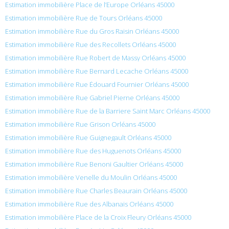
Estimation immobilière Place de l’Europe Orléans 45000
Estimation immobilière Rue de Tours Orléans 45000
Estimation immobilière Rue du Gros Raisin Orléans 45000
Estimation immobilière Rue des Recollets Orléans 45000
Estimation immobilière Rue Robert de Massy Orléans 45000
Estimation immobilière Rue Bernard Lecache Orléans 45000
Estimation immobilière Rue Édouard Fournier Orléans 45000
Estimation immobilière Rue Gabriel Pierne Orléans 45000
Estimation immobilière Rue de la Barriere Saint Marc Orléans 45000
Estimation immobilière Rue Grison Orléans 45000
Estimation immobilière Rue Guignegault Orléans 45000
Estimation immobilière Rue des Huguenots Orléans 45000
Estimation immobilière Rue Benoni Gaultier Orléans 45000
Estimation immobilière Venelle du Moulin Orléans 45000
Estimation immobilière Rue Charles Beaurain Orléans 45000
Estimation immobilière Rue des Albanais Orléans 45000
Estimation immobilière Place de la Croix Fleury Orléans 45000