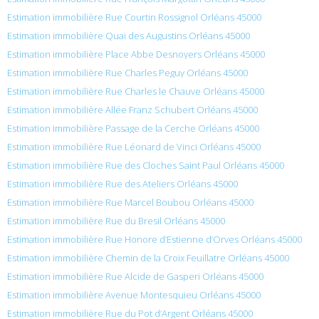
Estimation immobilière Rue Courtin Rossignol Orléans 45000
Estimation immobilière Quai des Augustins Orléans 45000
Estimation immobilière Place Abbe Desnoyers Orléans 45000
Estimation immobilière Rue Charles Peguy Orléans 45000
Estimation immobilière Rue Charles le Chauve Orléans 45000
Estimation immobilière Allée Franz Schubert Orléans 45000
Estimation immobilière Passage de la Cerche Orléans 45000
Estimation immobilière Rue Léonard de Vinci Orléans 45000
Estimation immobilière Rue des Cloches Saint Paul Orléans 45000
Estimation immobilière Rue des Ateliers Orléans 45000
Estimation immobilière Rue Marcel Boubou Orléans 45000
Estimation immobilière Rue du Bresil Orléans 45000
Estimation immobilière Rue Honore d’Estienne d’Orves Orléans 45000
Estimation immobilière Chemin de la Croix Feuillatre Orléans 45000
Estimation immobilière Rue Alcide de Gasperi Orléans 45000
Estimation immobilière Avenue Montesquieu Orléans 45000
Estimation immobilière Rue du Pot d’Argent Orléans 45000