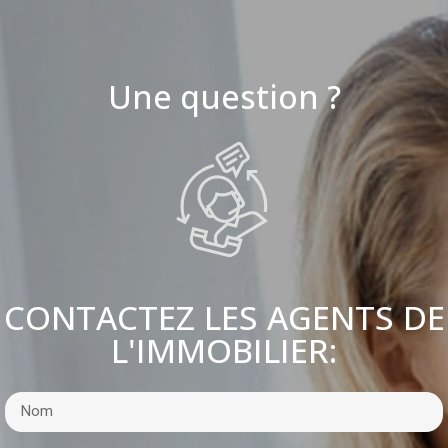
Une question ?
CONTACTEZ LES AGENTS DE
L'IMMOBILIER: