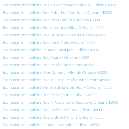
Estimation immobilière Rue du Commandant de Poli Orléans 45000
Estimation immobilière Rue Robert de Courtenay Orléans 45000
Estimation immobilière Rue des Tanneurs Orléans 45000
Estimation immobilière Rue Alexandre Ribot Orléans 45000
Estimation immobilière Rue François Mansart Orléans 45000
Estimation immobilière Rue des 3 Clefs Orléans 45000
Estimation immobilière Impasse Saint Jean Orléans 45000
Estimation immobilière Rue Chanzy Orléans 45000
Estimation immobilière Rue de Chinon Orléans 45000
Estimation immobilière Allée Salvador Allende Orléans 45000
Estimation immobilière Rue Teilhard de Chardin Orléans 45000
Estimation immobilière Venelle de la Croix Fleury Orléans 45000
Estimation immobilière Rue de Solferino Orléans 45000
Estimation immobilière Rue R Picard de la Vacquerie Orléans 45000
Estimation immobilière Rue du Poirier Rond Orléans 45000
Estimation immobilière Rue Eudoxe Marcille Orléans 45000
Estimation immobilière Impasse Dauphine Orléans 45000