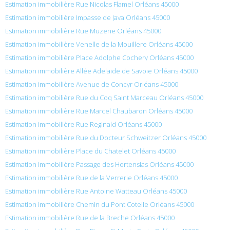
Estimation immobilière Rue Nicolas Flamel Orléans 45000
Estimation immobilière Impasse de Java Orléans 45000
Estimation immobilière Rue Muzene Orléans 45000
Estimation immobilière Venelle de la Mouillere Orléans 45000
Estimation immobilière Place Adolphe Cochery Orléans 45000
Estimation immobilière Allée Adelaide de Savoie Orléans 45000
Estimation immobilière Avenue de Concyr Orléans 45000
Estimation immobilière Rue du Coq Saint Marceau Orléans 45000
Estimation immobilière Rue Marcel Chaubaron Orléans 45000
Estimation immobilière Rue Reginald Orléans 45000
Estimation immobilière Rue du Docteur Schweitzer Orléans 45000
Estimation immobilière Place du Chatelet Orléans 45000
Estimation immobilière Passage des Hortensias Orléans 45000
Estimation immobilière Rue de la Verrerie Orléans 45000
Estimation immobilière Rue Antoine Watteau Orléans 45000
Estimation immobilière Chemin du Pont Cotelle Orléans 45000
Estimation immobilière Rue de la Breche Orléans 45000