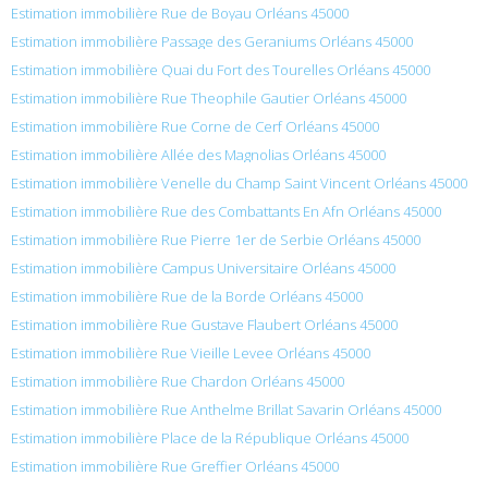
Estimation immobilière Rue de Boyau Orléans 45000
Estimation immobilière Passage des Geraniums Orléans 45000
Estimation immobilière Quai du Fort des Tourelles Orléans 45000
Estimation immobilière Rue Theophile Gautier Orléans 45000
Estimation immobilière Rue Corne de Cerf Orléans 45000
Estimation immobilière Allée des Magnolias Orléans 45000
Estimation immobilière Venelle du Champ Saint Vincent Orléans 45000
Estimation immobilière Rue des Combattants En Afn Orléans 45000
Estimation immobilière Rue Pierre 1er de Serbie Orléans 45000
Estimation immobilière Campus Universitaire Orléans 45000
Estimation immobilière Rue de la Borde Orléans 45000
Estimation immobilière Rue Gustave Flaubert Orléans 45000
Estimation immobilière Rue Vieille Levee Orléans 45000
Estimation immobilière Rue Chardon Orléans 45000
Estimation immobilière Rue Anthelme Brillat Savarin Orléans 45000
Estimation immobilière Place de la République Orléans 45000
Estimation immobilière Rue Greffier Orléans 45000