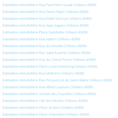
Estimation immobilière Rue Paul Henri Spaak Orléans 45000
Estimation immobilière Rue Denis Papin Orléans 45000
Estimation immobilière Rue Émile Davoust Orléans 45000
Estimation immobilière Rue Isaac Jogues Orléans 45000
Estimation immobilière Place Gambetta Orléans 45000
Estimation immobilière Rue Hatton Orléans 45000
Estimation immobilière Rue du Devidet Orléans 45000
Estimation immobilière Rue Saint Euverte Orléans 45000
Estimation immobilière Rue du Chene Perce Orléans 45000
Estimation immobilière Place Louis Armstrong Orléans 45000
Estimation immobilière Rue Mothiron Orléans 45000
Estimation immobilière Rue Prouvencal de Saint Hilaire Orléans 45000
Estimation immobilière Rue Albert Lejeune Orléans 45000
Estimation immobilière Sentier des Tourelles Orléans 45000
Estimation immobilière Cité des Murlins Orléans 45000
Estimation immobilière Place du Bois Orléans 45000
Estimation immobilière Place d’Alembert Orléans 45000