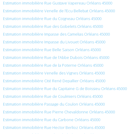
Estimation immobilière Rue Gustave Vapereau Orléans 45000
Estimation immobilière Venelle de l’Ecu Bellebat Orléans 45000
Estimation immobilière Rue du Coigneau Orléans 45000
Estimation immobilière Rue des Gobelets Orléans 45000
Estimation immobilière Impasse des Camelias Orléans 45000
Estimation immobilière Impasse du Livouet Orléans 45000
Estimation immobilière Rue Belle Saison Orléans 45000
Estimation immobilière Rue de l’Abbe Dubois Orléans 45000
Estimation immobilière Rue de la Poterne Orléans 45000
Estimation immobilière Venelle des Vignes Orléans 45000
Estimation immobilière Cité René Depallier Orléans 45000
Estimation immobilière Rue du Capitaine G de Boissieu Orléans 45000
Estimation immobilière Rue de Coulmiers Orléans 45000
Estimation immobilière Passage du Coulon Orléans 45000
Estimation immobilière Rue Pierre Chevaldonne Orléans 45000
Estimation immobilière Rue du Carbone Orléans 45000
Estimation immobilière Rue Hector Berlioz Orléans 45000