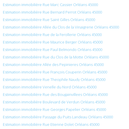
Estimation immobilière Rue Marc Cassier Orléans 45000
Estimation immobilière Rue Bernard Perrot Orléans 45000
Estimation immobilière Rue Saint Gilles Orléans 45000
Estimation immobilière Allée du Clos de la Vinaigrerie Orléans 45000
Estimation immobilière Rue de la Ferollerie Orléans 45000
Estimation immobilière Rue Maurice Berger Orléans 45000
Estimation immobilière Rue Paul Belmondo Orléans 45000
Estimation immobilière Rue du Clos de la Motte Orléans 45000
Estimation immobilière Allée des Pepinieres Orléans 45000
Estimation immobilière Rue François Couperin Orléans 45000
Estimation immobilière Rue Theophile Naudy Orléans 45000
Estimation immobilière Venelle du Nord Orléans 45000
Estimation immobilière Rue des Bougainvillees Orléans 45000
Estimation immobilière Boulevard de Verdun Orléans 45000
Estimation immobilière Rue Georges Papelier Orléans 45000
Estimation immobilière Passage du Puits Landeau Orléans 45000
Estimation immobilière Rue Etienne Dolet Orléans 45000