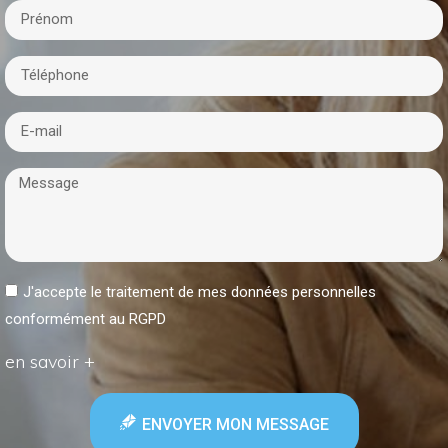
J'accepte le traitement de mes données personnelles
conformément au RGPD
en savoir +
ENVOYER MON MESSAGE