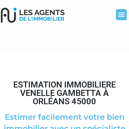
ESTIMATION IMMOBILIERE
VENELLE GAMBETTA À
ORLÉANS 45000
Estimer facilement votre bien
immobilier avec un spécialiste