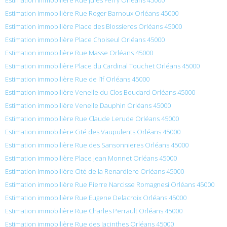
Estimation immobilière Rue Roger Barnoux Orléans 45000
Estimation immobilière Place des Blossieres Orléans 45000
Estimation immobilière Place Choiseul Orléans 45000
Estimation immobilière Rue Masse Orléans 45000
Estimation immobilière Place du Cardinal Touchet Orléans 45000
Estimation immobilière Rue de l’If Orléans 45000
Estimation immobilière Venelle du Clos Boudard Orléans 45000
Estimation immobilière Venelle Dauphin Orléans 45000
Estimation immobilière Rue Claude Lerude Orléans 45000
Estimation immobilière Cité des Vaupulents Orléans 45000
Estimation immobilière Rue des Sansonnieres Orléans 45000
Estimation immobilière Place Jean Monnet Orléans 45000
Estimation immobilière Cité de la Renardiere Orléans 45000
Estimation immobilière Rue Pierre Narcisse Romagnesi Orléans 45000
Estimation immobilière Rue Eugene Delacroix Orléans 45000
Estimation immobilière Rue Charles Perrault Orléans 45000
Estimation immobilière Rue des Jacinthes Orléans 45000