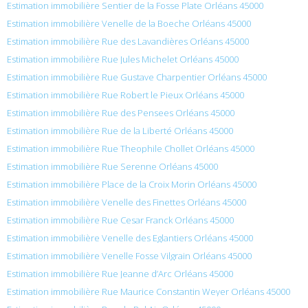
Estimation immobilière Sentier de la Fosse Plate Orléans 45000
Estimation immobilière Venelle de la Boeche Orléans 45000
Estimation immobilière Rue des Lavandières Orléans 45000
Estimation immobilière Rue Jules Michelet Orléans 45000
Estimation immobilière Rue Gustave Charpentier Orléans 45000
Estimation immobilière Rue Robert le Pieux Orléans 45000
Estimation immobilière Rue des Pensees Orléans 45000
Estimation immobilière Rue de la Liberté Orléans 45000
Estimation immobilière Rue Theophile Chollet Orléans 45000
Estimation immobilière Rue Serenne Orléans 45000
Estimation immobilière Place de la Croix Morin Orléans 45000
Estimation immobilière Venelle des Finettes Orléans 45000
Estimation immobilière Rue Cesar Franck Orléans 45000
Estimation immobilière Venelle des Eglantiers Orléans 45000
Estimation immobilière Venelle Fosse Vilgrain Orléans 45000
Estimation immobilière Rue Jeanne d’Arc Orléans 45000
Estimation immobilière Rue Maurice Constantin Weyer Orléans 45000