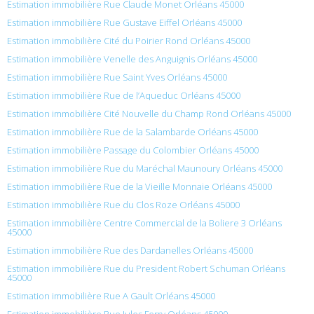
Estimation immobilière Rue Claude Monet Orléans 45000
Estimation immobilière Rue Gustave Eiffel Orléans 45000
Estimation immobilière Cité du Poirier Rond Orléans 45000
Estimation immobilière Venelle des Anguignis Orléans 45000
Estimation immobilière Rue Saint Yves Orléans 45000
Estimation immobilière Rue de l’Aqueduc Orléans 45000
Estimation immobilière Cité Nouvelle du Champ Rond Orléans 45000
Estimation immobilière Rue de la Salambarde Orléans 45000
Estimation immobilière Passage du Colombier Orléans 45000
Estimation immobilière Rue du Maréchal Maunoury Orléans 45000
Estimation immobilière Rue de la Vieille Monnaie Orléans 45000
Estimation immobilière Rue du Clos Roze Orléans 45000
Estimation immobilière Centre Commercial de la Boliere 3 Orléans
45000
Estimation immobilière Rue des Dardanelles Orléans 45000
Estimation immobilière Rue du President Robert Schuman Orléans
45000
Estimation immobilière Rue A Gault Orléans 45000
Estimation immobilière Rue Jules Ferry Orléans 45000