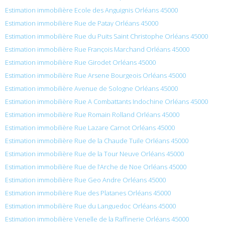
Estimation immobilière Ecole des Anguignis Orléans 45000
Estimation immobilière Rue de Patay Orléans 45000
Estimation immobilière Rue du Puits Saint Christophe Orléans 45000
Estimation immobilière Rue François Marchand Orléans 45000
Estimation immobilière Rue Girodet Orléans 45000
Estimation immobilière Rue Arsene Bourgeois Orléans 45000
Estimation immobilière Avenue de Sologne Orléans 45000
Estimation immobilière Rue A Combattants Indochine Orléans 45000
Estimation immobilière Rue Romain Rolland Orléans 45000
Estimation immobilière Rue Lazare Carnot Orléans 45000
Estimation immobilière Rue de la Chaude Tuile Orléans 45000
Estimation immobilière Rue de la Tour Neuve Orléans 45000
Estimation immobilière Rue de l’Arche de Noe Orléans 45000
Estimation immobilière Rue Geo Andre Orléans 45000
Estimation immobilière Rue des Platanes Orléans 45000
Estimation immobilière Rue du Languedoc Orléans 45000
Estimation immobilière Venelle de la Raffinerie Orléans 45000