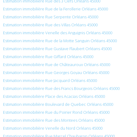
Estimation immobilière Rue des 3 Clefs Orléans 45000
Estimation immobilière Rue de la Ferollerie Orléans 45000
Estimation immobilière Rue Serpente Orléans 45000
Estimation immobilière Rue des Villas Orléans 45000
Estimation immobilière Venelle des Anguignis Orléans 45000
Estimation immobilière Rue de la Motte Sanguin Orléans 45000
Estimation immobilière Rue Gustave Flaubert Orléans 45000
Estimation immobilière Rue Giffard Orléans 45000
Estimation immobilière Rue de Châteauroux Orléans 45000
Estimation immobilière Rue Georges Goyau Orléans 45000
Estimation immobilière Rue Jacquard Orléans 45000
Estimation immobilière Rue des Francs Bourgeois Orléans 45000
Estimation immobilière Place des Acacias Orléans 45000
Estimation immobilière Boulevard de Quebec Orléans 45000
Estimation immobilière Rue du Poirier Rond Orléans 45000
Estimation immobilière Rue des Montees Orléans 45000
Estimation immobilière Venelle du Nord Orléans 45000
Estimation immobilière Rue Marcel Chaubaron Orléans 45000