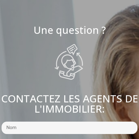
Une question ?
CONTACTEZ LES AGENTS DE
L'IMMOBILIER: