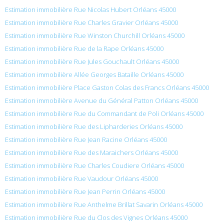
Estimation immobilière Rue Nicolas Hubert Orléans 45000
Estimation immobilière Rue Charles Gravier Orléans 45000
Estimation immobilière Rue Winston Churchill Orléans 45000
Estimation immobilière Rue de la Rape Orléans 45000
Estimation immobilière Rue Jules Gouchault Orléans 45000
Estimation immobilière Allée Georges Bataille Orléans 45000
Estimation immobilière Place Gaston Colas des Francs Orléans 45000
Estimation immobilière Avenue du Général Patton Orléans 45000
Estimation immobilière Rue du Commandant de Poli Orléans 45000
Estimation immobilière Rue des Lipharderies Orléans 45000
Estimation immobilière Rue Jean Racine Orléans 45000
Estimation immobilière Rue des Maraichers Orléans 45000
Estimation immobilière Rue Charles Coudiere Orléans 45000
Estimation immobilière Rue Vaudour Orléans 45000
Estimation immobilière Rue Jean Perrin Orléans 45000
Estimation immobilière Rue Anthelme Brillat Savarin Orléans 45000
Estimation immobilière Rue du Clos des Vignes Orléans 45000