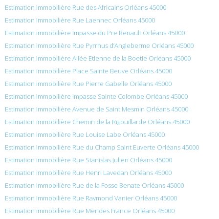
Estimation immobilière Rue des Africains Orléans 45000
Estimation immobilière Rue Laennec Orléans 45000
Estimation immobilière Impasse du Pre Renault Orléans 45000
Estimation immobilière Rue Pyrrhus d’Angleberme Orléans 45000
Estimation immobilière Allée Etienne de la Boetie Orléans 45000
Estimation immobilière Place Sainte Beuve Orléans 45000
Estimation immobilière Rue Pierre Gabelle Orléans 45000
Estimation immobilière Impasse Sainte Colombe Orléans 45000
Estimation immobilière Avenue de Saint Mesmin Orléans 45000
Estimation immobilière Chemin de la Rigouillarde Orléans 45000
Estimation immobilière Rue Louise Labe Orléans 45000
Estimation immobilière Rue du Champ Saint Euverte Orléans 45000
Estimation immobilière Rue Stanislas Julien Orléans 45000
Estimation immobilière Rue Henri Lavedan Orléans 45000
Estimation immobilière Rue de la Fosse Benate Orléans 45000
Estimation immobilière Rue Raymond Vanier Orléans 45000
Estimation immobilière Rue Mendes France Orléans 45000