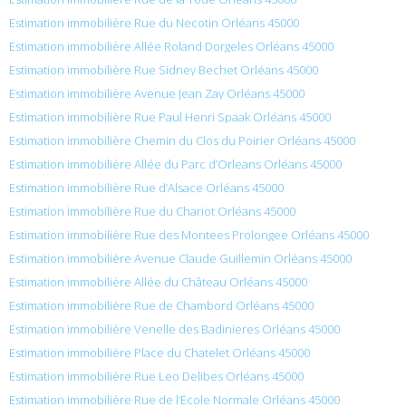
Estimation immobilière Rue du Necotin Orléans 45000
Estimation immobilière Allée Roland Dorgeles Orléans 45000
Estimation immobilière Rue Sidney Bechet Orléans 45000
Estimation immobilière Avenue Jean Zay Orléans 45000
Estimation immobilière Rue Paul Henri Spaak Orléans 45000
Estimation immobilière Chemin du Clos du Poirier Orléans 45000
Estimation immobilière Allée du Parc d’Orleans Orléans 45000
Estimation immobilière Rue d’Alsace Orléans 45000
Estimation immobilière Rue du Chariot Orléans 45000
Estimation immobilière Rue des Montees Prolongee Orléans 45000
Estimation immobilière Avenue Claude Guillemin Orléans 45000
Estimation immobilière Allée du Château Orléans 45000
Estimation immobilière Rue de Chambord Orléans 45000
Estimation immobilière Venelle des Badinieres Orléans 45000
Estimation immobilière Place du Chatelet Orléans 45000
Estimation immobilière Rue Leo Delibes Orléans 45000
Estimation immobilière Rue de l’École Normale Orléans 45000