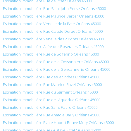
Estimation immobilière Rue de l’Yser Orléans 45000
Estimation immobilière Rue Saint John Perse Orléans 45000
Estimation immobilière Rue Maurice Berger Orléans 45000
Estimation immobilière Venelle de la Bate Orléans 45000
Estimation immobilière Rue Claude Deruet Orléans 45000
Estimation immobilière Venelle des 2 Ponts Orléans 45000
Estimation immobilière Allée des Roseraies Orléans 45000
Estimation immobilière Rue de Solferino Orléans 45000
Estimation immobilière Rue de la Cossonniere Orléans 45000
Estimation immobilière Rue de la Gendarmerie Orléans 45000
Estimation immobilière Rue des Jacinthes Orléans 45000
Estimation immobilière Rue Maurice Ravel Orléans 45000
Estimation immobilière Rue du Sarment Orléans 45000
Estimation immobilière Rue de l’Aqueduc Orléans 45000
Estimation immobilière Rue Saint Fiacre Orléans 45000
Estimation immobilière Rue Anatole Bailly Orléans 45000
Estimation immobilière Place Hubert Beuve Mery Orléans 45000
Estimation immobilière Rue Gustave Eiffel Orléans 45000