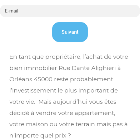
En tant que propriétaire, l’achat de votre
bien immobilier Rue Dante Alighieri à
Orléans 45000 reste probablement
l’investissement le plus important de
votre vie. Mais aujourd’hui vous êtes
décidé à vendre votre appartement,
votre maison ou votre terrain mais pas à
n’importe quel prix ?