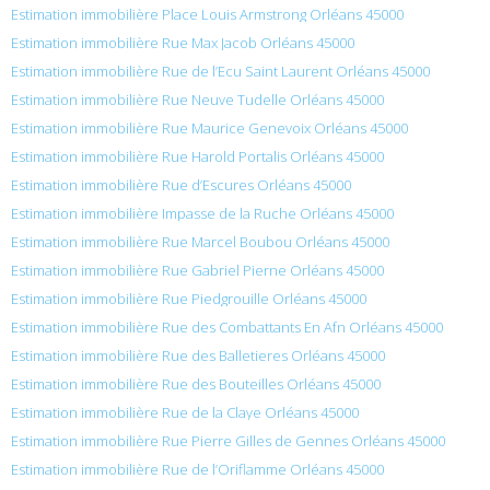
Estimation immobilière Place Louis Armstrong Orléans 45000
Estimation immobilière Rue Max Jacob Orléans 45000
Estimation immobilière Rue de l’Ecu Saint Laurent Orléans 45000
Estimation immobilière Rue Neuve Tudelle Orléans 45000
Estimation immobilière Rue Maurice Genevoix Orléans 45000
Estimation immobilière Rue Harold Portalis Orléans 45000
Estimation immobilière Rue d’Escures Orléans 45000
Estimation immobilière Impasse de la Ruche Orléans 45000
Estimation immobilière Rue Marcel Boubou Orléans 45000
Estimation immobilière Rue Gabriel Pierne Orléans 45000
Estimation immobilière Rue Piedgrouille Orléans 45000
Estimation immobilière Rue des Combattants En Afn Orléans 45000
Estimation immobilière Rue des Balletieres Orléans 45000
Estimation immobilière Rue des Bouteilles Orléans 45000
Estimation immobilière Rue de la Claye Orléans 45000
Estimation immobilière Rue Pierre Gilles de Gennes Orléans 45000
Estimation immobilière Rue de l’Oriflamme Orléans 45000