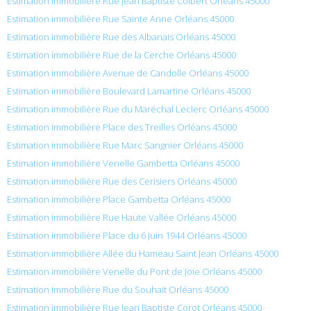
Estimation immobilière Rue Jean Baptiste Colbert Orléans 45000
Estimation immobilière Rue Sainte Anne Orléans 45000
Estimation immobilière Rue des Albanais Orléans 45000
Estimation immobilière Rue de la Cerche Orléans 45000
Estimation immobilière Avenue de Candolle Orléans 45000
Estimation immobilière Boulevard Lamartine Orléans 45000
Estimation immobilière Rue du Maréchal Leclerc Orléans 45000
Estimation immobilière Place des Treilles Orléans 45000
Estimation immobilière Rue Marc Sangnier Orléans 45000
Estimation immobilière Venelle Gambetta Orléans 45000
Estimation immobilière Rue des Cerisiers Orléans 45000
Estimation immobilière Place Gambetta Orléans 45000
Estimation immobilière Rue Haute Vallée Orléans 45000
Estimation immobilière Place du 6 Juin 1944 Orléans 45000
Estimation immobilière Allée du Hameau Saint Jean Orléans 45000
Estimation immobilière Venelle du Pont de Joie Orléans 45000
Estimation immobilière Rue du Souhait Orléans 45000
Estimation immobilière Rue Jean Baptiste Corot Orléans 45000