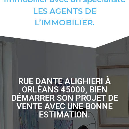
LES AGENTS DE
L’IMMOBILIER.
RUE DANTE ALIGHIERI À
ORLÉANS 45000, BIEN
DÉMARRER SON PROJET DE
VENTE AVEC UNE BONNE
ESTIMATION.