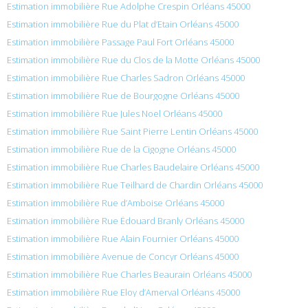
Estimation immobilière Rue Adolphe Crespin Orléans 45000
Estimation immobilière Rue du Plat d’Etain Orléans 45000
Estimation immobilière Passage Paul Fort Orléans 45000
Estimation immobilière Rue du Clos de la Motte Orléans 45000
Estimation immobilière Rue Charles Sadron Orléans 45000
Estimation immobilière Rue de Bourgogne Orléans 45000
Estimation immobilière Rue Jules Noel Orléans 45000
Estimation immobilière Rue Saint Pierre Lentin Orléans 45000
Estimation immobilière Rue de la Cigogne Orléans 45000
Estimation immobilière Rue Charles Baudelaire Orléans 45000
Estimation immobilière Rue Teilhard de Chardin Orléans 45000
Estimation immobilière Rue d’Amboise Orléans 45000
Estimation immobilière Rue Édouard Branly Orléans 45000
Estimation immobilière Rue Alain Fournier Orléans 45000
Estimation immobilière Avenue de Concyr Orléans 45000
Estimation immobilière Rue Charles Beaurain Orléans 45000
Estimation immobilière Rue Eloy d’Amerval Orléans 45000