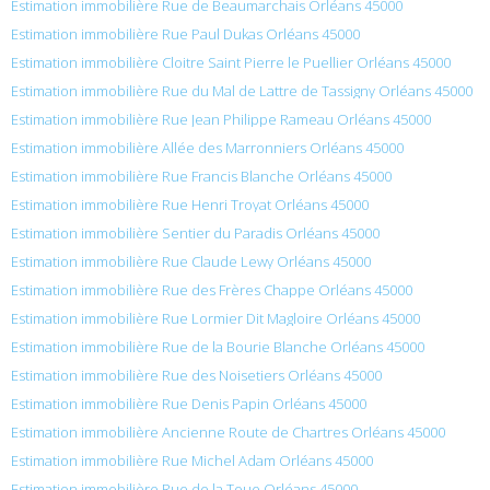
Estimation immobilière Rue de Beaumarchais Orléans 45000
Estimation immobilière Rue Paul Dukas Orléans 45000
Estimation immobilière Cloitre Saint Pierre le Puellier Orléans 45000
Estimation immobilière Rue du Mal de Lattre de Tassigny Orléans 45000
Estimation immobilière Rue Jean Philippe Rameau Orléans 45000
Estimation immobilière Allée des Marronniers Orléans 45000
Estimation immobilière Rue Francis Blanche Orléans 45000
Estimation immobilière Rue Henri Troyat Orléans 45000
Estimation immobilière Sentier du Paradis Orléans 45000
Estimation immobilière Rue Claude Lewy Orléans 45000
Estimation immobilière Rue des Frères Chappe Orléans 45000
Estimation immobilière Rue Lormier Dit Magloire Orléans 45000
Estimation immobilière Rue de la Bourie Blanche Orléans 45000
Estimation immobilière Rue des Noisetiers Orléans 45000
Estimation immobilière Rue Denis Papin Orléans 45000
Estimation immobilière Ancienne Route de Chartres Orléans 45000
Estimation immobilière Rue Michel Adam Orléans 45000
Estimation immobilière Rue de la Toue Orléans 45000