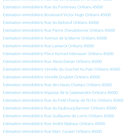
Estimation immobilière Rue du Portereau Orléans 45000
Estimation immobilière Boulevard Victor Hugo Orléans 45000
Estimation immobilière Rue du Belneuf Orléans 45000
Estimation immobilière Rue Pierre Chevaldonne Orléans 45000
Estimation immobilière Avenue de la Marne Orléans 45000
Estimation immobilière Rue Lamarck Orléans 45000
Estimation immobilière Place Konrad Adenauer Orléans 45000
Estimation immobilière Rue Alexis Danan Orléans 45000
Estimation immobilière Venelle du Guichet Au Pain Orléans 45000
Estimation immobilière Venelle Doublet Orléans 45000
Estimation immobilière Rue des Hauts Champs Orléans 45000
Estimation immobilière Impasse de la Salamandre Orléans 45000
Estimation immobilière Rue du Petit Champ de l’Echo Orléans 45000
Estimation immobilière Rue du Faubourg Bannier Orléans 45000
Estimation immobilière Rue Guillaume de Lorris Orléans 45000
Estimation immobilière Rue André Malraux Orléans 45000
Estimation immobilière Rue Marc Cassier Orléans 45000