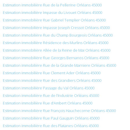
Estimation immobilière Rue de la Pellerine Orléans 45000
Estimation immobilière Impasse du Livouet Orléans 45000
Estimation immobilière Rue Gabriel Templier Orléans 45000
Estimation immobilière Impasse Joseph Cressot Orléans 45000
Estimation immobilière Rue du Champ Bourgeois Orléans 45000
Estimation immobilière Résidence des Murlins Orléans 45000
Estimation immobilière Allée de la Reine de Mai Orléans 45000
Estimation immobilière Rue Georges Bernanos Orléans 45000
Estimation immobilière Rue de la Grande Marniere Orléans 45000
Estimation immobilière Rue Clement Ader Orléans 45000
Estimation immobilière Rue des Grandiers Orléans 45000
Estimation immobilière Passage du Val Orléans 45000
Estimation immobilière Rue de l’Industrie Orléans 45000
Estimation immobilière Rue d’Ambert Orléans 45000
Estimation immobilière Rue François Hauchecorne Orléans 45000
Estimation immobilière Rue Paul Gauguin Orléans 45000
Estimation immobilière Rue des Platanes Orléans 45000