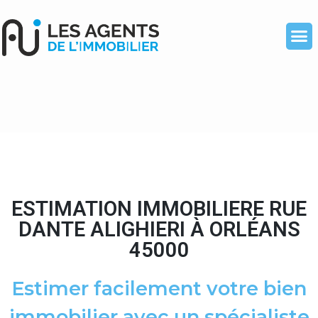
ESTIMATION IMMOBILIERE RUE
DANTE ALIGHIERI À ORLÉANS
45000
Estimer facilement votre bien
immobilier avec un spécialiste