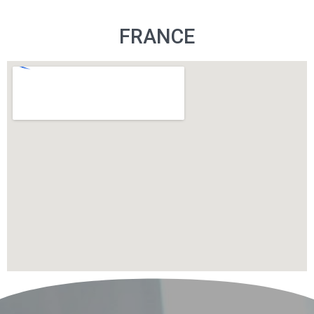
FRANCE