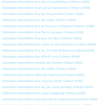
Estimation immobilière Rue des Chrysanthemes Orléans 45000
Estimation immobilière Voies de la Charpenterie Orléans 45000
Estimation immobilière Rue du Clos Jennetil Orléans 45000
Estimation immobilière Rue des Aydes Orléans 45000
Estimation immobilière Rue du Docteur Schweitzer Orléans 45000
Estimation immobilière Rue Pierre Laroque Orléans 45000
Estimation immobilière Rue Jean Grosbois Orléans 45000
Estimation immobilière Rue Clovis 1er Roi des Francs Orléans 45000
Estimation immobilière Rue du 131e Rgt d’Infanterie Orléans 45000
Estimation immobilière Rue Alfred Cornu Orléans 45000
Estimation immobilière Venelle des Murlins Orléans 45000
Estimation immobilière Rue des Halles Orléans 45000
Estimation immobilière Allée des Pepinieres Orléans 45000
Estimation immobilière Rue Sous les Saints Orléans 45000
Estimation immobilière Rue du Clos Saint Germain Orléans 45000
Estimation immobilière Rue Léon Delagrange Orléans 45000
Estimation immobilière Cité Nouvelle du Champ Rond Orléans 45000