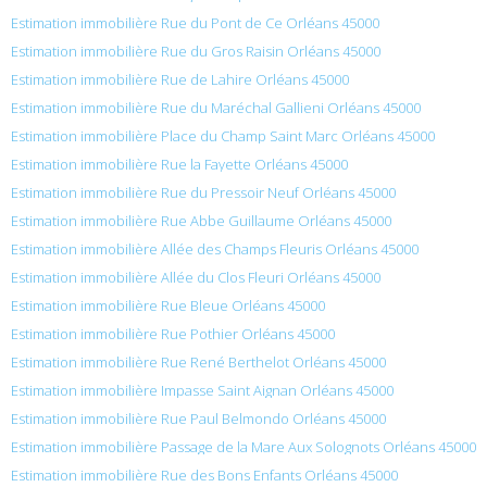
Estimation immobilière Rue du Pont de Ce Orléans 45000
Estimation immobilière Rue du Gros Raisin Orléans 45000
Estimation immobilière Rue de Lahire Orléans 45000
Estimation immobilière Rue du Maréchal Gallieni Orléans 45000
Estimation immobilière Place du Champ Saint Marc Orléans 45000
Estimation immobilière Rue la Fayette Orléans 45000
Estimation immobilière Rue du Pressoir Neuf Orléans 45000
Estimation immobilière Rue Abbe Guillaume Orléans 45000
Estimation immobilière Allée des Champs Fleuris Orléans 45000
Estimation immobilière Allée du Clos Fleuri Orléans 45000
Estimation immobilière Rue Bleue Orléans 45000
Estimation immobilière Rue Pothier Orléans 45000
Estimation immobilière Rue René Berthelot Orléans 45000
Estimation immobilière Impasse Saint Aignan Orléans 45000
Estimation immobilière Rue Paul Belmondo Orléans 45000
Estimation immobilière Passage de la Mare Aux Solognots Orléans 45000
Estimation immobilière Rue des Bons Enfants Orléans 45000