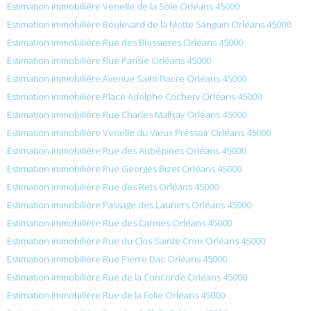
Estimation immobilière Venelle de la Soie Orléans 45000
Estimation immobilière Boulevard de la Motte Sanguin Orléans 45000
Estimation immobilière Rue des Blossieres Orléans 45000
Estimation immobilière Rue Parisie Orléans 45000
Estimation immobilière Avenue Saint Fiacre Orléans 45000
Estimation immobilière Place Adolphe Cochery Orléans 45000
Estimation immobilière Rue Charles Malfray Orléans 45000
Estimation immobilière Venelle du Vieux Pressoir Orléans 45000
Estimation immobilière Rue des Aubépines Orléans 45000
Estimation immobilière Rue Georges Bizet Orléans 45000
Estimation immobilière Rue des Rets Orléans 45000
Estimation immobilière Passage des Lauriers Orléans 45000
Estimation immobilière Rue des Carmes Orléans 45000
Estimation immobilière Rue du Clos Sainte Croix Orléans 45000
Estimation immobilière Rue Pierre Dac Orléans 45000
Estimation immobilière Rue de la Concorde Orléans 45000
Estimation immobilière Rue de la Folie Orléans 45000