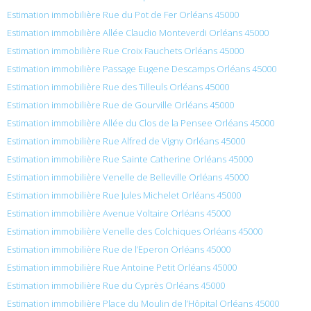
Estimation immobilière Rue du Pot de Fer Orléans 45000
Estimation immobilière Allée Claudio Monteverdi Orléans 45000
Estimation immobilière Rue Croix Fauchets Orléans 45000
Estimation immobilière Passage Eugene Descamps Orléans 45000
Estimation immobilière Rue des Tilleuls Orléans 45000
Estimation immobilière Rue de Gourville Orléans 45000
Estimation immobilière Allée du Clos de la Pensee Orléans 45000
Estimation immobilière Rue Alfred de Vigny Orléans 45000
Estimation immobilière Rue Sainte Catherine Orléans 45000
Estimation immobilière Venelle de Belleville Orléans 45000
Estimation immobilière Rue Jules Michelet Orléans 45000
Estimation immobilière Avenue Voltaire Orléans 45000
Estimation immobilière Venelle des Colchiques Orléans 45000
Estimation immobilière Rue de l’Eperon Orléans 45000
Estimation immobilière Rue Antoine Petit Orléans 45000
Estimation immobilière Rue du Cyprès Orléans 45000
Estimation immobilière Place du Moulin de l’Hôpital Orléans 45000