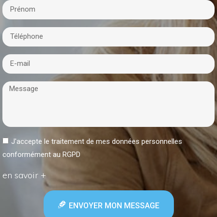
J'accepte le traitement de mes données personnelles
conformément au RGPD
en savoir +
ENVOYER MON MESSAGE