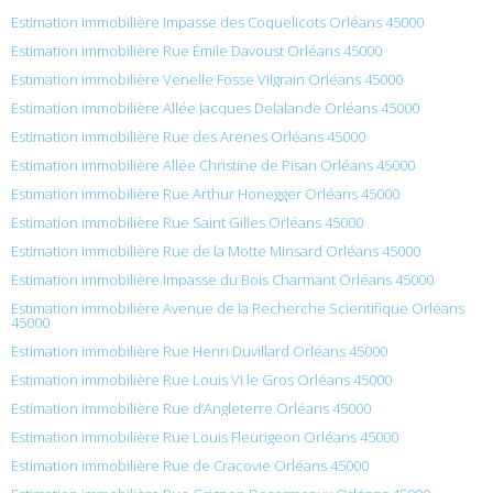
Estimation immobilière Impasse des Coquelicots Orléans 45000
Estimation immobilière Rue Émile Davoust Orléans 45000
Estimation immobilière Venelle Fosse Vilgrain Orléans 45000
Estimation immobilière Allée Jacques Delalande Orléans 45000
Estimation immobilière Rue des Arenes Orléans 45000
Estimation immobilière Allée Christine de Pisan Orléans 45000
Estimation immobilière Rue Arthur Honegger Orléans 45000
Estimation immobilière Rue Saint Gilles Orléans 45000
Estimation immobilière Rue de la Motte Minsard Orléans 45000
Estimation immobilière Impasse du Bois Charmant Orléans 45000
Estimation immobilière Avenue de la Recherche Scientifique Orléans
45000
Estimation immobilière Rue Henri Duvillard Orléans 45000
Estimation immobilière Rue Louis Vi le Gros Orléans 45000
Estimation immobilière Rue d’Angleterre Orléans 45000
Estimation immobilière Rue Louis Fleurigeon Orléans 45000
Estimation immobilière Rue de Cracovie Orléans 45000