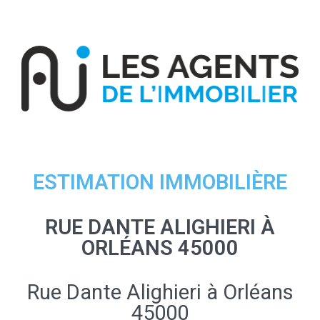
ESTIMATION IMMOBILIÈRE
RUE DANTE ALIGHIERI À
ORLÉANS 45000
Rue Dante Alighieri à Orléans
45000