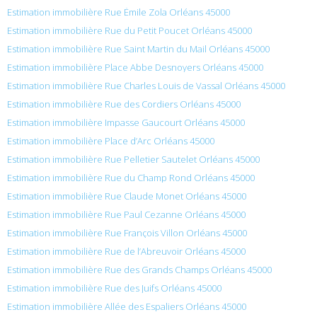
Estimation immobilière Rue Émile Zola Orléans 45000
Estimation immobilière Rue du Petit Poucet Orléans 45000
Estimation immobilière Rue Saint Martin du Mail Orléans 45000
Estimation immobilière Place Abbe Desnoyers Orléans 45000
Estimation immobilière Rue Charles Louis de Vassal Orléans 45000
Estimation immobilière Rue des Cordiers Orléans 45000
Estimation immobilière Impasse Gaucourt Orléans 45000
Estimation immobilière Place d’Arc Orléans 45000
Estimation immobilière Rue Pelletier Sautelet Orléans 45000
Estimation immobilière Rue du Champ Rond Orléans 45000
Estimation immobilière Rue Claude Monet Orléans 45000
Estimation immobilière Rue Paul Cezanne Orléans 45000
Estimation immobilière Rue François Villon Orléans 45000
Estimation immobilière Rue de l’Abreuvoir Orléans 45000
Estimation immobilière Rue des Grands Champs Orléans 45000
Estimation immobilière Rue des Juifs Orléans 45000
Estimation immobilière Allée des Espaliers Orléans 45000