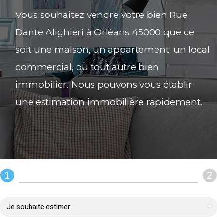
Vous souhaitez vendre votre bien Rue
Dante Alighieri à Orléans 45000 que ce
soit une maison, un appartement, un local
commercial, ou tout autre bien
immobilier. Nous pouvons vous établir
une estimation immobilière rapidement.
1
2
REMPLIR LE FORMULAIRE :