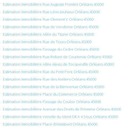
Estimation immobilière Rue Auguste Frontini Orléans 45000
Estimation immobilière Rue Léon Jouhaux Orléans 45000
Estimation immobilière Rue Clement V Orléans 45000
Estimation immobilière Rue de Vendome Orléans 45000
Estimation immobilière Allée du Titane Orléans 45000
Estimation immobilière Rue de Tours Orléans 45000
Estimation immobilière Passage du Cedre Orléans 45000
Estimation immobilière Rue Robert de Courtenay Orléans 45000
Estimation immobilière Allée Alexis de Tocqueville Orléans 45000
Estimation immobilière Rue du Petit Pont Orléans 45000
Estimation immobilière Rue des Ateliers Orléans 45000
Estimation immobilière Rue de la Bienvenue Orléans 45000
Estimation immobilière Place du Commerce Orléans 45000
Estimation immobilière Passage du Coulon Orléans 45000
Estimation immobilière Avenue des Droits de l’Homme Orléans 45000
Estimation immobilière Venelle du Mont Dit A 4 Sous Orléans 45000
Estimation immobilière Place d’Alembert Orléans 45000