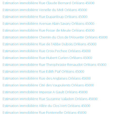
Estimation immobilière Rue Claude Bernard Orléans 45000
Estimation immobilière Venelle du Midi Orléans 45000
Estimation immobilière Rue Dupanloup Orléans 45000
Estimation immobilière Avenue Alain Savary Orléans 45000
Estimation immobilière Rue Fosse de Meule Orléans 45000
Estimation immobilière Chemin du Clos de l’Alouette Orléans 45000
Estimation immobilière Rue de l’Abbe Dubois Orléans 45000
Estimation immobilière Rue Croix Pechee Orléans 45000
Estimation immobilière Rue Hubert Curien Orléans 45000
Estimation immobilière Rue Theophraste Renaudot Orléans 45000
Estimation immobilière Rue Edith Piaf Orléans 45000
Estimation immobilière Rue des Anglaises Orléans 45000
Estimation immobilière Cité des Vaupulents Orléans 45000
Estimation immobilière Impasse A Gault Orléans 45000
Estimation immobilière Rue Suzanne Valadon Orléans 45000
Estimation immobilière Allée du Clos Vert Orléans 45000
Estimation immobilière Rue Fontenelle Orléans 45000