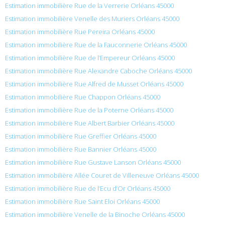
Estimation immobilière Rue de la Verrerie Orléans 45000
Estimation immobilière Venelle des Muriers Orléans 45000
Estimation immobilière Rue Pereira Orléans 45000
Estimation immobilière Rue de la Fauconnerie Orléans 45000
Estimation immobilière Rue de l’Empereur Orléans 45000
Estimation immobilière Rue Alexandre Caboche Orléans 45000
Estimation immobilière Rue Alfred de Musset Orléans 45000
Estimation immobilière Rue Chappon Orléans 45000
Estimation immobilière Rue de la Poterne Orléans 45000
Estimation immobilière Rue Albert Barbier Orléans 45000
Estimation immobilière Rue Greffier Orléans 45000
Estimation immobilière Rue Bannier Orléans 45000
Estimation immobilière Rue Gustave Lanson Orléans 45000
Estimation immobilière Allée Couret de Villeneuve Orléans 45000
Estimation immobilière Rue de l’Ecu d’Or Orléans 45000
Estimation immobilière Rue Saint Eloi Orléans 45000
Estimation immobilière Venelle de la Binoche Orléans 45000