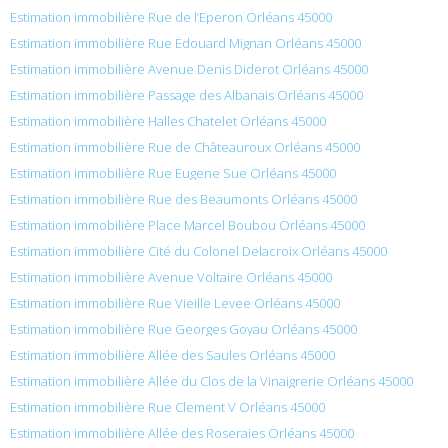
Estimation immobilière Rue de l’Eperon Orléans 45000
Estimation immobilière Rue Édouard Mignan Orléans 45000
Estimation immobilière Avenue Denis Diderot Orléans 45000
Estimation immobilière Passage des Albanais Orléans 45000
Estimation immobilière Halles Chatelet Orléans 45000
Estimation immobilière Rue de Châteauroux Orléans 45000
Estimation immobilière Rue Eugene Sue Orléans 45000
Estimation immobilière Rue des Beaumonts Orléans 45000
Estimation immobilière Place Marcel Boubou Orléans 45000
Estimation immobilière Cité du Colonel Delacroix Orléans 45000
Estimation immobilière Avenue Voltaire Orléans 45000
Estimation immobilière Rue Vieille Levee Orléans 45000
Estimation immobilière Rue Georges Goyau Orléans 45000
Estimation immobilière Allée des Saules Orléans 45000
Estimation immobilière Allée du Clos de la Vinaigrerie Orléans 45000
Estimation immobilière Rue Clement V Orléans 45000
Estimation immobilière Allée des Roseraies Orléans 45000