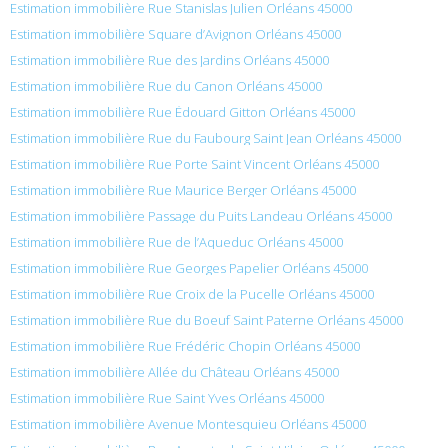
Estimation immobilière Rue Stanislas Julien Orléans 45000
Estimation immobilière Square d’Avignon Orléans 45000
Estimation immobilière Rue des Jardins Orléans 45000
Estimation immobilière Rue du Canon Orléans 45000
Estimation immobilière Rue Édouard Gitton Orléans 45000
Estimation immobilière Rue du Faubourg Saint Jean Orléans 45000
Estimation immobilière Rue Porte Saint Vincent Orléans 45000
Estimation immobilière Rue Maurice Berger Orléans 45000
Estimation immobilière Passage du Puits Landeau Orléans 45000
Estimation immobilière Rue de l’Aqueduc Orléans 45000
Estimation immobilière Rue Georges Papelier Orléans 45000
Estimation immobilière Rue Croix de la Pucelle Orléans 45000
Estimation immobilière Rue du Boeuf Saint Paterne Orléans 45000
Estimation immobilière Rue Frédéric Chopin Orléans 45000
Estimation immobilière Allée du Château Orléans 45000
Estimation immobilière Rue Saint Yves Orléans 45000
Estimation immobilière Avenue Montesquieu Orléans 45000