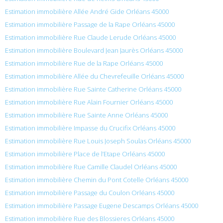
Estimation immobilière Allée André Gide Orléans 45000
Estimation immobilière Passage de la Rape Orléans 45000
Estimation immobilière Rue Claude Lerude Orléans 45000
Estimation immobilière Boulevard Jean Jaurès Orléans 45000
Estimation immobilière Rue de la Rape Orléans 45000
Estimation immobilière Allée du Chevrefeuille Orléans 45000
Estimation immobilière Rue Sainte Catherine Orléans 45000
Estimation immobilière Rue Alain Fournier Orléans 45000
Estimation immobilière Rue Sainte Anne Orléans 45000
Estimation immobilière Impasse du Crucifix Orléans 45000
Estimation immobilière Rue Louis Joseph Soulas Orléans 45000
Estimation immobilière Place de l’Etape Orléans 45000
Estimation immobilière Rue Camille Claudel Orléans 45000
Estimation immobilière Chemin du Pont Cotelle Orléans 45000
Estimation immobilière Passage du Coulon Orléans 45000
Estimation immobilière Passage Eugene Descamps Orléans 45000
Estimation immobilière Rue des Blossieres Orléans 45000