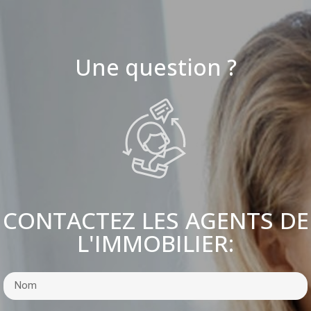
Une question ?
CONTACTEZ LES AGENTS DE
L'IMMOBILIER: