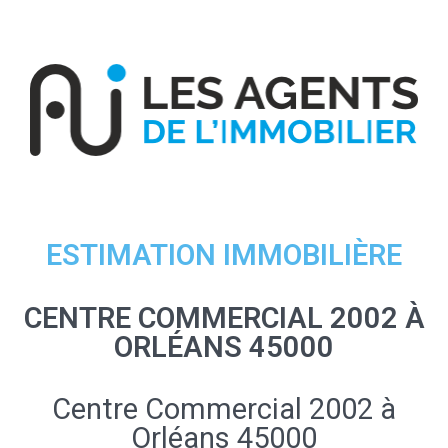
ESTIMATION IMMOBILIÈRE
CENTRE COMMERCIAL 2002 À
ORLÉANS 45000
Centre Commercial 2002 à
Orléans 45000