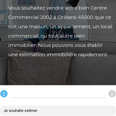
Vous souhaitez vendre votre bien Centre
Commercial 2002 à Orléans 45000 que ce
soit une maison, un appartement, un local
commercial, ou tout autre bien
immobilier. Nous pouvons vous établir
une estimation immobilière rapidement.
1
2
REMPLIR LE FORMULAIRE :