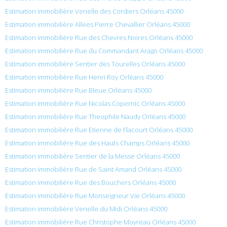
Estimation immobilière Venelle des Cordiers Orléans 45000
Estimation immobilière Allees Pierre Chevallier Orléans 45000
Estimation immobilière Rue des Chevres Noires Orléans 45000
Estimation immobilière Rue du Commandant Arago Orléans 45000
Estimation immobilière Sentier des Tourelles Orléans 45000
Estimation immobilière Rue Henri Roy Orléans 45000
Estimation immobilière Rue Bleue Orléans 45000
Estimation immobilière Rue Nicolas Copernic Orléans 45000
Estimation immobilière Rue Theophile Naudy Orléans 45000
Estimation immobilière Rue Etienne de Flacourt Orléans 45000
Estimation immobilière Rue des Hauts Champs Orléans 45000
Estimation immobilière Sentier de la Messe Orléans 45000
Estimation immobilière Rue de Saint Amand Orléans 45000
Estimation immobilière Rue des Bouchers Orléans 45000
Estimation immobilière Rue Monseigneur Vie Orléans 45000
Estimation immobilière Venelle du Midi Orléans 45000
Estimation immobilière Rue Christophe Moyreau Orléans 45000