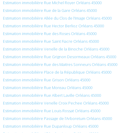
Estimation immobilière Rue Michel Royer Orléans 45000
Estimation immobilière Rue de la Gare Orléans 45000
Estimation immobilière Allée du Clos de l’Image Orléans 45000
Estimation immobilière Rue Hector Berlioz Orléans 45000
Estimation immobilière Rue des Roses Orléans 45000
Estimation immobilière Rue Saint Fiacre Orléans 45000
Estimation immobilière Venelle de la Binoche Orléans 45000
Estimation immobilière Rue Grignon Desormeaux Orléans 45000
Estimation immobilière Rue des Maitres Sonneurs Orléans 45000
Estimation immobilière Place de la République Orléans 45000
Estimation immobilière Rue Grison Orléans 45000
Estimation immobilière Rue Moreau Orléans 45000
Estimation immobilière Rue Albert Laville Orléans 45000
Estimation immobilière Venelle Croix Pechee Orléans 45000
Estimation immobilière Rue Louis Rossat Orléans 45000
Estimation immobilière Passage de l’Arboretum Orléans 45000
Estimation immobilière Rue Dupanloup Orléans 45000