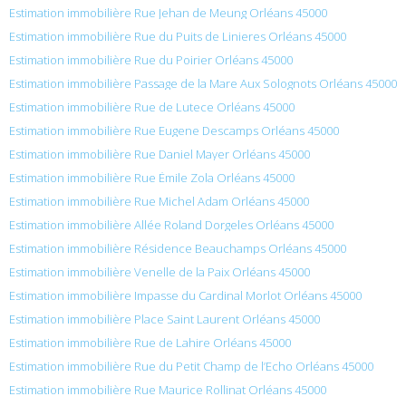
Estimation immobilière Rue Jehan de Meung Orléans 45000
Estimation immobilière Rue du Puits de Linieres Orléans 45000
Estimation immobilière Rue du Poirier Orléans 45000
Estimation immobilière Passage de la Mare Aux Solognots Orléans 45000
Estimation immobilière Rue de Lutece Orléans 45000
Estimation immobilière Rue Eugene Descamps Orléans 45000
Estimation immobilière Rue Daniel Mayer Orléans 45000
Estimation immobilière Rue Émile Zola Orléans 45000
Estimation immobilière Rue Michel Adam Orléans 45000
Estimation immobilière Allée Roland Dorgeles Orléans 45000
Estimation immobilière Résidence Beauchamps Orléans 45000
Estimation immobilière Venelle de la Paix Orléans 45000
Estimation immobilière Impasse du Cardinal Morlot Orléans 45000
Estimation immobilière Place Saint Laurent Orléans 45000
Estimation immobilière Rue de Lahire Orléans 45000
Estimation immobilière Rue du Petit Champ de l’Echo Orléans 45000
Estimation immobilière Rue Maurice Rollinat Orléans 45000