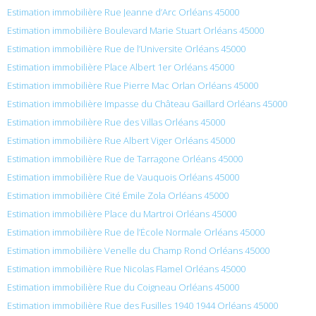
Estimation immobilière Rue Jeanne d’Arc Orléans 45000
Estimation immobilière Boulevard Marie Stuart Orléans 45000
Estimation immobilière Rue de l’Universite Orléans 45000
Estimation immobilière Place Albert 1er Orléans 45000
Estimation immobilière Rue Pierre Mac Orlan Orléans 45000
Estimation immobilière Impasse du Château Gaillard Orléans 45000
Estimation immobilière Rue des Villas Orléans 45000
Estimation immobilière Rue Albert Viger Orléans 45000
Estimation immobilière Rue de Tarragone Orléans 45000
Estimation immobilière Rue de Vauquois Orléans 45000
Estimation immobilière Cité Émile Zola Orléans 45000
Estimation immobilière Place du Martroi Orléans 45000
Estimation immobilière Rue de l’École Normale Orléans 45000
Estimation immobilière Venelle du Champ Rond Orléans 45000
Estimation immobilière Rue Nicolas Flamel Orléans 45000
Estimation immobilière Rue du Coigneau Orléans 45000
Estimation immobilière Rue des Fusilles 1940 1944 Orléans 45000