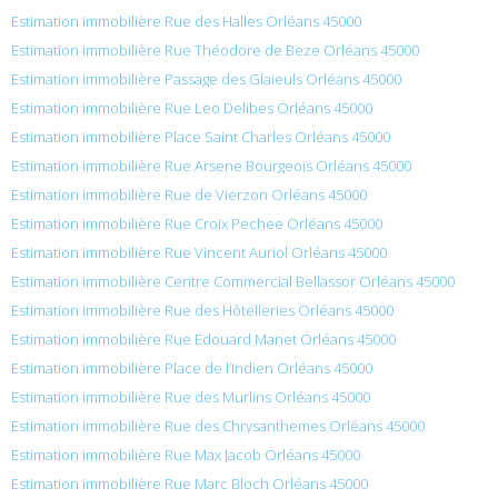
Estimation immobilière Rue des Halles Orléans 45000
Estimation immobilière Rue Théodore de Beze Orléans 45000
Estimation immobilière Passage des Glaieuls Orléans 45000
Estimation immobilière Rue Leo Delibes Orléans 45000
Estimation immobilière Place Saint Charles Orléans 45000
Estimation immobilière Rue Arsene Bourgeois Orléans 45000
Estimation immobilière Rue de Vierzon Orléans 45000
Estimation immobilière Rue Croix Pechee Orléans 45000
Estimation immobilière Rue Vincent Auriol Orléans 45000
Estimation immobilière Centre Commercial Bellassor Orléans 45000
Estimation immobilière Rue des Hôtelleries Orléans 45000
Estimation immobilière Rue Édouard Manet Orléans 45000
Estimation immobilière Place de l’Indien Orléans 45000
Estimation immobilière Rue des Murlins Orléans 45000
Estimation immobilière Rue des Chrysanthemes Orléans 45000
Estimation immobilière Rue Max Jacob Orléans 45000
Estimation immobilière Rue Marc Bloch Orléans 45000