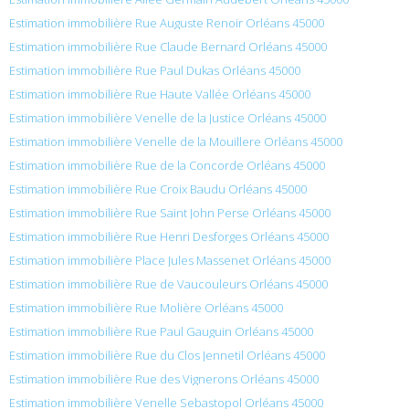
Estimation immobilière Rue Auguste Renoir Orléans 45000
Estimation immobilière Rue Claude Bernard Orléans 45000
Estimation immobilière Rue Paul Dukas Orléans 45000
Estimation immobilière Rue Haute Vallée Orléans 45000
Estimation immobilière Venelle de la Justice Orléans 45000
Estimation immobilière Venelle de la Mouillere Orléans 45000
Estimation immobilière Rue de la Concorde Orléans 45000
Estimation immobilière Rue Croix Baudu Orléans 45000
Estimation immobilière Rue Saint John Perse Orléans 45000
Estimation immobilière Rue Henri Desforges Orléans 45000
Estimation immobilière Place Jules Massenet Orléans 45000
Estimation immobilière Rue de Vaucouleurs Orléans 45000
Estimation immobilière Rue Molière Orléans 45000
Estimation immobilière Rue Paul Gauguin Orléans 45000
Estimation immobilière Rue du Clos Jennetil Orléans 45000
Estimation immobilière Rue des Vignerons Orléans 45000
Estimation immobilière Venelle Sebastopol Orléans 45000