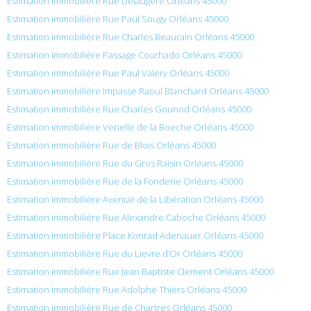
Estimation immobilière Rue Delaugere Orléans 45000
Estimation immobilière Rue Paul Sougy Orléans 45000
Estimation immobilière Rue Charles Beaurain Orléans 45000
Estimation immobilière Passage Courhado Orléans 45000
Estimation immobilière Rue Paul Valery Orléans 45000
Estimation immobilière Impasse Raoul Blanchard Orléans 45000
Estimation immobilière Rue Charles Gounod Orléans 45000
Estimation immobilière Venelle de la Boeche Orléans 45000
Estimation immobilière Rue de Blois Orléans 45000
Estimation immobilière Rue du Gros Raisin Orléans 45000
Estimation immobilière Rue de la Fonderie Orléans 45000
Estimation immobilière Avenue de la Libération Orléans 45000
Estimation immobilière Rue Alexandre Caboche Orléans 45000
Estimation immobilière Place Konrad Adenauer Orléans 45000
Estimation immobilière Rue du Lievre d’Or Orléans 45000
Estimation immobilière Rue Jean Baptiste Clement Orléans 45000
Estimation immobilière Rue Adolphe Thiers Orléans 45000
Estimation immobilière Rue de Chartres Orléans 45000