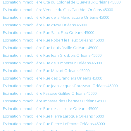
Estimation immobilière Cité du Colonel de Queyriaux Orléans 45000
Estimation immobilière Venelle du Clos Gauthier Orléans 45000
Estimation immobilière Rue de la Manufacture Orléans 45000
Estimation immobilière Rue d’Ivoy Orléans 45000
Estimation immobilière Rue Saint Flou Orléans 45000
Estimation immobilière Rue Robert le Pieux Orléans 45000
Estimation immobilière Rue Louis Braille Orléans 45000
Estimation immobilière Rue Jean Grosbois Orléans 45000
Estimation immobilière Rue de l’Empereur Orléans 45000
Estimation immobilière Rue Mozart Orléans 45000
Estimation immobilière Rue des Grandiers Orléans 45000
Estimation immobilière Rue Jean Jacques Rousseau Orléans 45000
Estimation immobilière Passage Galilee Orléans 45000
Estimation immobilière Impasse des Charmes Orléans 45000
Estimation immobilière Rue de la Lisotte Orléans 45000
Estimation immobilière Rue Pierre Laroque Orléans 45000
Estimation immobilière Rue Pierre Lefebvre Orléans 45000