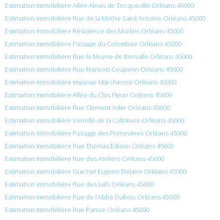
Estimation immobilière Allée Alexis de Tocqueville Orléans 45000
Estimation immobilière Rue de la Mothe Saint Antoine Orléans 45000
Estimation immobilière Résidence des Murlins Orléans 45000
Estimation immobilière Passage du Colombier Orléans 45000
Estimation immobilière Rue le Moyne de Bienville Orléans 45000
Estimation immobilière Rue François Couperin Orléans 45000
Estimation immobilière Impasse Marchenoir Orléans 45000
Estimation immobilière Allée du Clos Fleuri Orléans 45000
Estimation immobilière Rue Clement Ader Orléans 45000
Estimation immobilière Venelle de la Callotiere Orléans 45000
Estimation immobilière Passage des Primevères Orléans 45000
Estimation immobilière Rue Thomas Edison Orléans 45000
Estimation immobilière Rue des Ateliers Orléans 45000
Estimation immobilière Guichet Eugene Delaire Orléans 45000
Estimation immobilière Rue des Juifs Orléans 45000
Estimation immobilière Rue de l’Abbe Dubois Orléans 45000
Estimation immobilière Rue Parisie Orléans 45000