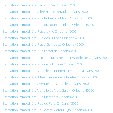
Estimation immobilière Place du Val Orléans 45000
Estimation immobilière Allée Nicole Berault Orléans 45000
Estimation immobilière Rue Robert de Massy Orléans 45000
Estimation immobilière Rue du Bourdon Blanc Orléans 45000
Estimation immobilière Place d’Arc Orléans 45000
Estimation immobilière Rue des Tulipes Orléans 45000
Estimation immobilière Place Gambetta Orléans 45000
Estimation immobilière Rue Lamarck Orléans 45000
Estimation immobilière Place du Marche de la Madeleine Orléans 45000
Estimation immobilière Rue de la Lionne Orléans 45000
Estimation immobilière Venelle Saint Pierre Empont Orléans 45000
Estimation immobilière Allée Etienne de la Boetie Orléans 45000
Estimation immobilière Avenue de Candolle Orléans 45000
Estimation immobilière Venelle du Vert Galant Orléans 45000
Estimation immobilière Rue Marchais Orléans 45000
Estimation immobilière Rue du Parc Orléans 45000
Estimation immobilière Boulevard Victor Hugo Orléans 45000