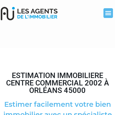
ESTIMATION IMMOBILIERE
CENTRE COMMERCIAL 2002 À
ORLÉANS 45000
Estimer facilement votre bien
immobilier avec un spécialiste