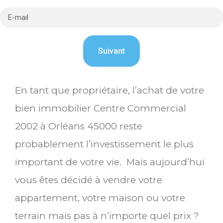
En tant que propriétaire, l’achat de votre
bien immobilier Centre Commercial
2002 à Orléans 45000 reste
probablement l’investissement le plus
important de votre vie. Mais aujourd’hui
vous êtes décidé à vendre votre
appartement, votre maison ou votre
terrain mais pas à n’importe quel prix ?