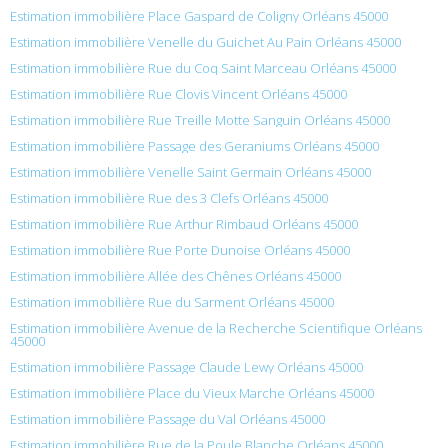
Estimation immobilière Place Gaspard de Coligny Orléans 45000
Estimation immobilière Venelle du Guichet Au Pain Orléans 45000
Estimation immobilière Rue du Coq Saint Marceau Orléans 45000
Estimation immobilière Rue Clovis Vincent Orléans 45000
Estimation immobilière Rue Treille Motte Sanguin Orléans 45000
Estimation immobilière Passage des Geraniums Orléans 45000
Estimation immobilière Venelle Saint Germain Orléans 45000
Estimation immobilière Rue des 3 Clefs Orléans 45000
Estimation immobilière Rue Arthur Rimbaud Orléans 45000
Estimation immobilière Rue Porte Dunoise Orléans 45000
Estimation immobilière Allée des Chênes Orléans 45000
Estimation immobilière Rue du Sarment Orléans 45000
Estimation immobilière Avenue de la Recherche Scientifique Orléans
45000
Estimation immobilière Passage Claude Lewy Orléans 45000
Estimation immobilière Place du Vieux Marche Orléans 45000
Estimation immobilière Passage du Val Orléans 45000
Estimation immobilière Rue de la Poule Blanche Orléans 45000