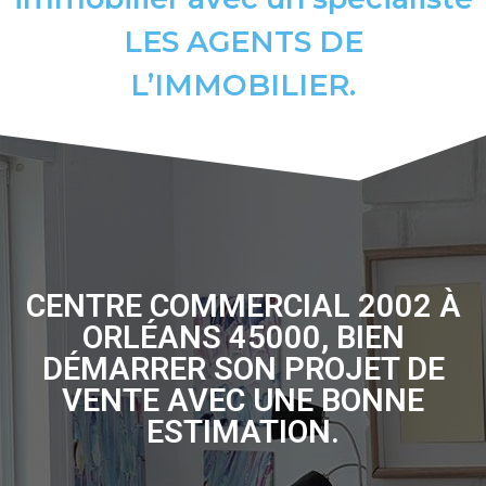
LES AGENTS DE
L’IMMOBILIER.
CENTRE COMMERCIAL 2002 À
ORLÉANS 45000, BIEN
DÉMARRER SON PROJET DE
VENTE AVEC UNE BONNE
ESTIMATION.