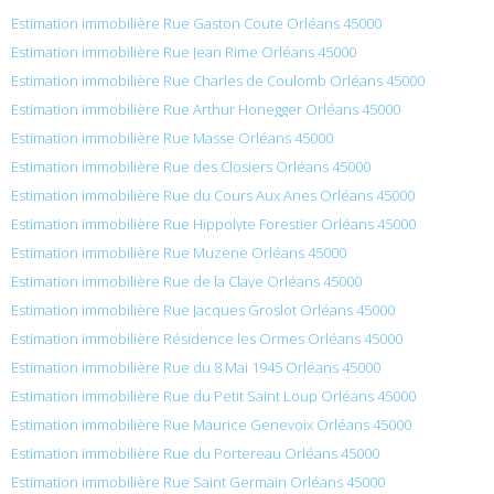
Estimation immobilière Rue Gaston Coute Orléans 45000
Estimation immobilière Rue Jean Rime Orléans 45000
Estimation immobilière Rue Charles de Coulomb Orléans 45000
Estimation immobilière Rue Arthur Honegger Orléans 45000
Estimation immobilière Rue Masse Orléans 45000
Estimation immobilière Rue des Closiers Orléans 45000
Estimation immobilière Rue du Cours Aux Anes Orléans 45000
Estimation immobilière Rue Hippolyte Forestier Orléans 45000
Estimation immobilière Rue Muzene Orléans 45000
Estimation immobilière Rue de la Claye Orléans 45000
Estimation immobilière Rue Jacques Groslot Orléans 45000
Estimation immobilière Résidence les Ormes Orléans 45000
Estimation immobilière Rue du 8 Mai 1945 Orléans 45000
Estimation immobilière Rue du Petit Saint Loup Orléans 45000
Estimation immobilière Rue Maurice Genevoix Orléans 45000
Estimation immobilière Rue du Portereau Orléans 45000
Estimation immobilière Rue Saint Germain Orléans 45000