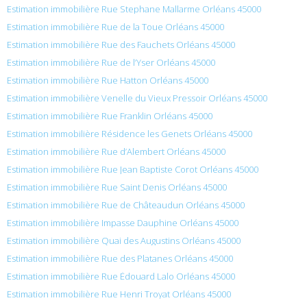
Estimation immobilière Rue Stephane Mallarme Orléans 45000
Estimation immobilière Rue de la Toue Orléans 45000
Estimation immobilière Rue des Fauchets Orléans 45000
Estimation immobilière Rue de l’Yser Orléans 45000
Estimation immobilière Rue Hatton Orléans 45000
Estimation immobilière Venelle du Vieux Pressoir Orléans 45000
Estimation immobilière Rue Franklin Orléans 45000
Estimation immobilière Résidence les Genets Orléans 45000
Estimation immobilière Rue d’Alembert Orléans 45000
Estimation immobilière Rue Jean Baptiste Corot Orléans 45000
Estimation immobilière Rue Saint Denis Orléans 45000
Estimation immobilière Rue de Châteaudun Orléans 45000
Estimation immobilière Impasse Dauphine Orléans 45000
Estimation immobilière Quai des Augustins Orléans 45000
Estimation immobilière Rue des Platanes Orléans 45000
Estimation immobilière Rue Édouard Lalo Orléans 45000
Estimation immobilière Rue Henri Troyat Orléans 45000