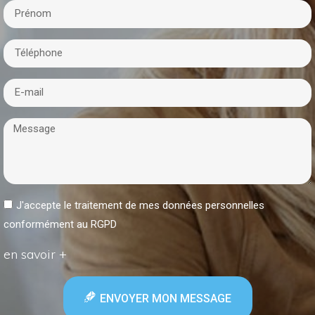
J'accepte le traitement de mes données personnelles
conformément au RGPD
en savoir +
ENVOYER MON MESSAGE