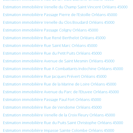
Estimation immobilière Venelle du Champ Saint Vincent Orléans 45000
Estimation immobilière Passage Pierre de l’Estoille Orléans 45000
Estimation immobilière Venelle du Clos Boudard Orléans 45000
Estimation immobilière Passage Coligny Orléans 45000
Estimation immobilière Rue René Berthelot Orléans 45000
Estimation immobilière Rue Saint Marc Orléans 45000
Estimation immobilière Rue du Petit Puits Orléans 45000
Estimation immobilière Avenue de Saint Mesmin Orléans 45000
Estimation immobilière Rue A Combattants Indochine Orléans 45000
Estimation immobilière Rue Jacques Prévert Orléans 45000
Estimation immobilière Rue de la Marine de Loire Orléans 45000
Estimation immobilière Avenue du Parc de l’Etuvee Orléans 45000
Estimation immobilière Passage Paul Fort Orléans 45000
Estimation immobilière Rue de Vendome Orléans 45000
Estimation immobilière Venelle de la Croix Fleury Orléans 45000
Estimation immobilière Rue du Puits Saint Christophe Orléans 45000
Estimation immobilière Impasse Sainte Colombe Orléans 45000