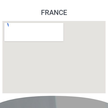
FRANCE