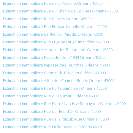
Estimation immobilière Rue de la Poterne Orléans 45000
Estimation immobilière Rue du Champ de Courses Orléans 45000
Estimation immobilière Rue Chanzy Orléans 45000
Estimation immobilière Rue Eudoxe Marcille Orléans 45000
Estimation immobilière Sentier du Paradis Orléans 45000
Estimation immobilière Rue Eugene Faugouin Orléans 45000
Estimation immobilière Venelle des Beaumonts Orléans 45000
Estimation immobilière Place du 6 Juin 1944 Orléans 45000
Estimation immobilière Impasse des Fourches Orléans 45000
Estimation immobilière Chemin du Bouchet Orléans 45000
Estimation immobilière Allée des Champs Fleuris Orléans 45000
Estimation immobilière Rue Porte Saint Jean Orléans 45000
Estimation immobilière Rue du Taureau Orléans 45000
Estimation immobilière Rue Pierre Narcisse Romagnesi Orléans 45000
Estimation immobilière Rue de l’Ecu d’Or Orléans 45000
Estimation immobilière Rue de la République Orléans 45000
Estimation immobilière Rue Émile Davoust Orléans 45000