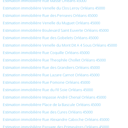
Estimation immobilière Rue Masse Orléans 45000
Estimation immobilière Venelle du Clos Leroy Orléans 45000
Estimation immobilière Rue des Pensees Orléans 45000
Estimation immobilière Venelle du Muguet Orléans 45000
Estimation immobilière Boulevard Saint Euverte Orléans 45000
Estimation immobilière Rue des Gobelets Orléans 45000
Estimation immobilière Venelle du Mont Dit A 4 Sous Orléans 45000
Estimation immobilière Rue Coquille Orléans 45000
Estimation immobilière Rue Theophile Chollet Orléans 45000
Estimation immobilière Rue des Grandiers Orléans 45000
Estimation immobilière Rue Lazare Carnot Orléans 45000
Estimation immobilière Rue Pomone Orléans 45000
Estimation immobilière Rue du Fil Soie Orléans 45000
Estimation immobilière Impasse André Chenal Orléans 45000
Estimation immobilière Place de la Bascule Orléans 45000
Estimation immobilière Rue des Cures Orléans 45000
Estimation immobilière Rue Alexandre Caboche Orléans 45000
Estimation immobilière Passage des Primevères Orléans 45000