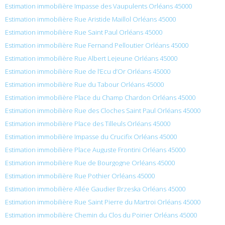
Estimation immobilière Impasse des Vaupulents Orléans 45000
Estimation immobilière Rue Aristide Maillol Orléans 45000
Estimation immobilière Rue Saint Paul Orléans 45000
Estimation immobilière Rue Fernand Pelloutier Orléans 45000
Estimation immobilière Rue Albert Lejeune Orléans 45000
Estimation immobilière Rue de l’Ecu d’Or Orléans 45000
Estimation immobilière Rue du Tabour Orléans 45000
Estimation immobilière Place du Champ Chardon Orléans 45000
Estimation immobilière Rue des Cloches Saint Paul Orléans 45000
Estimation immobilière Place des Tilleuls Orléans 45000
Estimation immobilière Impasse du Crucifix Orléans 45000
Estimation immobilière Place Auguste Frontini Orléans 45000
Estimation immobilière Rue de Bourgogne Orléans 45000
Estimation immobilière Rue Pothier Orléans 45000
Estimation immobilière Allée Gaudier Brzeska Orléans 45000
Estimation immobilière Rue Saint Pierre du Martroi Orléans 45000
Estimation immobilière Chemin du Clos du Poirier Orléans 45000