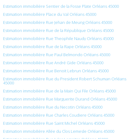
Estimation immobilière Sentier de la Fosse Plate Orléans 45000
Estimation immobilière Place du Val Orléans 45000
Estimation immobilière Rue Jehan de Meung Orléans 45000
Estimation immobilière Rue de la République Orléans 45000
Estimation immobilière Rue Theophile Naudy Orléans 45000
Estimation immobilière Rue de la Rape Orléans 45000
Estimation immobilière Rue Paul Belmondo Orléans 45000
Estimation immobilière Rue André Gide Orléans 45000
Estimation immobilière Rue Benoit Lebrun Orléans 45000
Estimation immobilière Rue du President Robert Schuman Orléans
45000
Estimation immobilière Rue de la Main Qui File Orléans 45000
Estimation immobilière Rue Marguerite Durand Orléans 45000
Estimation immobilière Rue du Necotin Orléans 45000
Estimation immobilière Rue Charles Coudiere Orléans 45000
Estimation immobilière Rue Saint Michel Orléans 45000
Estimation immobilière Allée du Clos Lemesle Orléans 45000