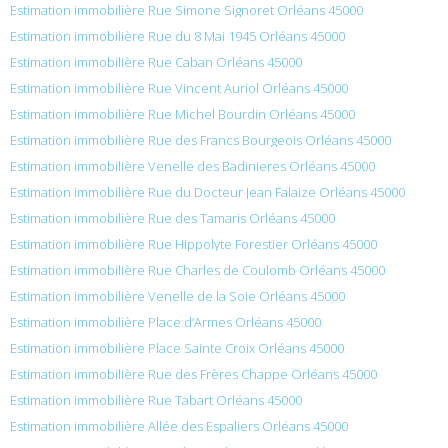
Estimation immobilière Rue Simone Signoret Orléans 45000
Estimation immobilière Rue du 8 Mai 1945 Orléans 45000
Estimation immobilière Rue Caban Orléans 45000
Estimation immobilière Rue Vincent Auriol Orléans 45000
Estimation immobilière Rue Michel Bourdin Orléans 45000
Estimation immobilière Rue des Francs Bourgeois Orléans 45000
Estimation immobilière Venelle des Badinieres Orléans 45000
Estimation immobilière Rue du Docteur Jean Falaize Orléans 45000
Estimation immobilière Rue des Tamaris Orléans 45000
Estimation immobilière Rue Hippolyte Forestier Orléans 45000
Estimation immobilière Rue Charles de Coulomb Orléans 45000
Estimation immobilière Venelle de la Soie Orléans 45000
Estimation immobilière Place d’Armes Orléans 45000
Estimation immobilière Place Sainte Croix Orléans 45000
Estimation immobilière Rue des Frères Chappe Orléans 45000
Estimation immobilière Rue Tabart Orléans 45000
Estimation immobilière Allée des Espaliers Orléans 45000