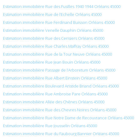
Estimation immobilière Rue des Fusilles 1940 1944 Orléans 45000
Estimation immobilière Rue de l’Echelle Orléans 45000
Estimation immobilière Rue Ferdinand Buisson Orléans 45000
Estimation immobilière Venelle Dauphin Orléans 45000
Estimation immobilière Rue des Cerisiers Orléans 45000
Estimation immobilière Rue Charles Malfray Orléans 45000
Estimation immobilière Rue de la Tour Neuve Orléans 45000
Estimation immobilière Rue Jean Bouin Orléans 45000
Estimation immobilière Passage de l’Arboretum Orléans 45000
Estimation immobilière Rue Albert Einstein Orléans 45000
Estimation immobilière Boulevard Aristide Briand Orléans 45000
Estimation immobilière Rue Ambroise Pare Orléans 45000
Estimation immobilière Allée des Chênes Orléans 45000
Estimation immobilière Rue des Chevres Noires Orléans 45000
Estimation immobilière Rue Notre Dame de Recouvrance Orléans 45000
Estimation immobilière Rue Jousselin Orléans 45000
Estimation immobilière Rue du Faubourg Bannier Orléans 45000