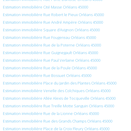
Estimation immobilière Cité Masse Orléans 45000
Estimation immobilière Rue Robert le Pieux Orléans 45000
Estimation immobilière Rue André Ampère Orléans 45000
Estimation immobilière Square d’Avignon Orléans 45000
Estimation immobilière Rue Fougereau Orléans 45000
Estimation immobilière Rue de la Poterne Orléans 45000
Estimation immobilière Rue Guignegault Orléans 45000
Estimation immobilière Rue Paul Verlaine Orléans 45000
Estimation immobilière Rue de la Poule Orléans 45000
Estimation immobilière Rue Bossuet Orléans 45000
Estimation immobilière Place du Jardin des Plantes Orléans 45000
Estimation immobilière Venelle des Colchiques Orléans 45000
Estimation immobilière Allée Alexis de Tocqueville Orléans 45000
Estimation immobilière Rue Treille Motte Sanguin Orléans 45000
Estimation immobilière Rue de la Lionne Orléans 45000
Estimation immobilière Rue des Grands Champs Orléans 45000
Estimation immobilière Place de la Croix Fleury Orléans 45000