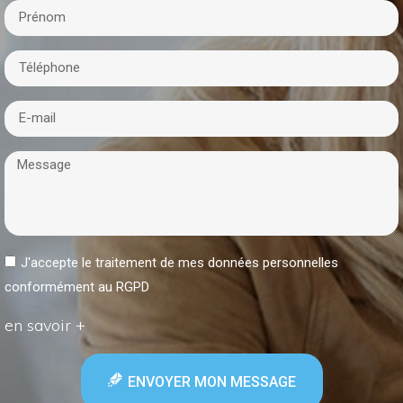
J'accepte le traitement de mes données personnelles
conformément au RGPD
en savoir +
ENVOYER MON MESSAGE