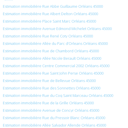
Estimation immobilière Rue Abbe Guillaume Orléans 45000
Estimation immobilière Rue Albert Delton Orléans 45000
Estimation immobilière Place Saint Marc Orléans 45000
Estimation immobilière Avenue Edmond Michelet Orléans 45000
Estimation immobilière Rue René Coty Orléans 45000
Estimation immobilière Allée du Parc d’Orleans Orléans 45000
Estimation immobilière Rue de Chambord Orléans 45000
Estimation immobilière Allée Nicole Berault Orléans 45000
Estimation immobilière Centre Commercial 2002 Orléans 45000
Estimation immobilière Rue Saint John Perse Orléans 45000
Estimation immobilière Rue de Bellevue Orléans 45000
Estimation immobilière Rue des Sonnettes Orléans 45000
Estimation immobilière Rue du Coq Saint Marceau Orléans 45000
Estimation immobilière Rue de la Grille Orléans 45000
Estimation immobilière Avenue de Concyr Orléans 45000
Estimation immobilière Rue du Pressoir Blanc Orléans 45000
Estimation immobilière Allée Salvador Allende Orléans 45000