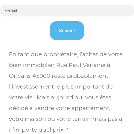
En tant que propriétaire, l’achat de votre
bien immobilier Rue Paul Verlaine à
Orléans 45000 reste probablement
l’investissement le plus important de
votre vie. Mais aujourd’hui vous êtes
décidé à vendre votre appartement,
votre maison ou votre terrain mais pas à
n’importe quel prix ?