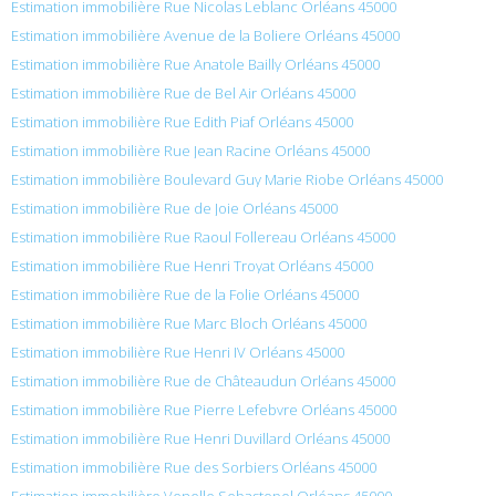
Estimation immobilière Rue Nicolas Leblanc Orléans 45000
Estimation immobilière Avenue de la Boliere Orléans 45000
Estimation immobilière Rue Anatole Bailly Orléans 45000
Estimation immobilière Rue de Bel Air Orléans 45000
Estimation immobilière Rue Edith Piaf Orléans 45000
Estimation immobilière Rue Jean Racine Orléans 45000
Estimation immobilière Boulevard Guy Marie Riobe Orléans 45000
Estimation immobilière Rue de Joie Orléans 45000
Estimation immobilière Rue Raoul Follereau Orléans 45000
Estimation immobilière Rue Henri Troyat Orléans 45000
Estimation immobilière Rue de la Folie Orléans 45000
Estimation immobilière Rue Marc Bloch Orléans 45000
Estimation immobilière Rue Henri IV Orléans 45000
Estimation immobilière Rue de Châteaudun Orléans 45000
Estimation immobilière Rue Pierre Lefebvre Orléans 45000
Estimation immobilière Rue Henri Duvillard Orléans 45000
Estimation immobilière Rue des Sorbiers Orléans 45000
Estimation immobilière Venelle Sebastopol Orléans 45000