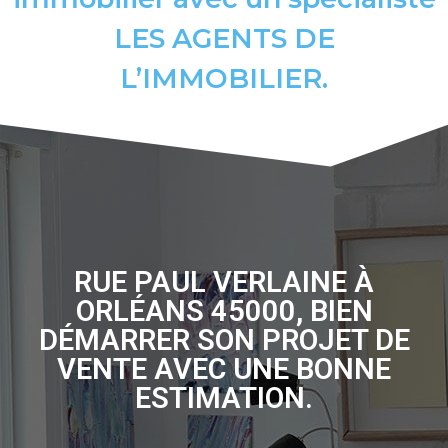
LES AGENTS DE
L’IMMOBILIER.
RUE PAUL VERLAINE À
ORLÉANS 45000, BIEN
DÉMARRER SON PROJET DE
VENTE AVEC UNE BONNE
ESTIMATION.