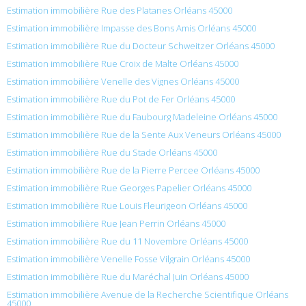
Estimation immobilière Rue des Platanes Orléans 45000
Estimation immobilière Impasse des Bons Amis Orléans 45000
Estimation immobilière Rue du Docteur Schweitzer Orléans 45000
Estimation immobilière Rue Croix de Malte Orléans 45000
Estimation immobilière Venelle des Vignes Orléans 45000
Estimation immobilière Rue du Pot de Fer Orléans 45000
Estimation immobilière Rue du Faubourg Madeleine Orléans 45000
Estimation immobilière Rue de la Sente Aux Veneurs Orléans 45000
Estimation immobilière Rue du Stade Orléans 45000
Estimation immobilière Rue de la Pierre Percee Orléans 45000
Estimation immobilière Rue Georges Papelier Orléans 45000
Estimation immobilière Rue Louis Fleurigeon Orléans 45000
Estimation immobilière Rue Jean Perrin Orléans 45000
Estimation immobilière Rue du 11 Novembre Orléans 45000
Estimation immobilière Venelle Fosse Vilgrain Orléans 45000
Estimation immobilière Rue du Maréchal Juin Orléans 45000
Estimation immobilière Avenue de la Recherche Scientifique Orléans
45000