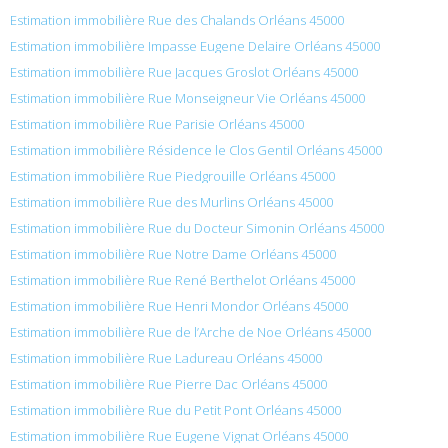
Estimation immobilière Rue des Chalands Orléans 45000
Estimation immobilière Impasse Eugene Delaire Orléans 45000
Estimation immobilière Rue Jacques Groslot Orléans 45000
Estimation immobilière Rue Monseigneur Vie Orléans 45000
Estimation immobilière Rue Parisie Orléans 45000
Estimation immobilière Résidence le Clos Gentil Orléans 45000
Estimation immobilière Rue Piedgrouille Orléans 45000
Estimation immobilière Rue des Murlins Orléans 45000
Estimation immobilière Rue du Docteur Simonin Orléans 45000
Estimation immobilière Rue Notre Dame Orléans 45000
Estimation immobilière Rue René Berthelot Orléans 45000
Estimation immobilière Rue Henri Mondor Orléans 45000
Estimation immobilière Rue de l’Arche de Noe Orléans 45000
Estimation immobilière Rue Ladureau Orléans 45000
Estimation immobilière Rue Pierre Dac Orléans 45000
Estimation immobilière Rue du Petit Pont Orléans 45000
Estimation immobilière Rue Eugene Vignat Orléans 45000