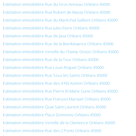
Estimation immobilière Rue du Gros Anneau Orléans 45000
Estimation immobilière Rue Robert de Massy Orléans 45000
Estimation immobilière Rue du Maréchal Gallieni Orléans 45000
Estimation immobilière Rue Jules Favre Orléans 45000
Estimation immobilière Rue de Java Orléans 45000
Estimation immobilière Rue de la Bienfaisance Orléans 45000
Estimation immobilière Venelle du Champ Grison Orléans 45000
Estimation immobilière Rue de la Tour Orléans 45000
Estimation immobilière Rue Louis Roguet Orléans 45000
Estimation immobilière Rue Sous les Saints Orléans 45000
Estimation immobilière Rue des 4 Fils Aymon Orléans 45000
Estimation immobilière Rue Pierre Et Marie Curie Orléans 45000
Estimation immobilière Rue François Mansart Orléans 45000
Estimation immobilière Quai Saint Laurent Orléans 45000
Estimation immobilière Place Domremy Orléans 45000
Estimation immobilière Venelle de la Clemence Orléans 45000
Estimation immobilière Rue des 2 Ponts Orléans 45000