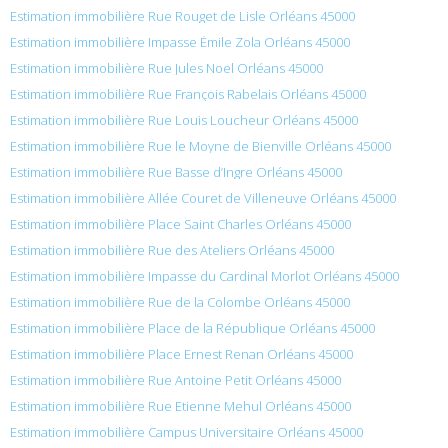
Estimation immobilière Rue Rouget de Lisle Orléans 45000
Estimation immobilière Impasse Émile Zola Orléans 45000
Estimation immobilière Rue Jules Noel Orléans 45000
Estimation immobilière Rue François Rabelais Orléans 45000
Estimation immobilière Rue Louis Loucheur Orléans 45000
Estimation immobilière Rue le Moyne de Bienville Orléans 45000
Estimation immobilière Rue Basse d’Ingre Orléans 45000
Estimation immobilière Allée Couret de Villeneuve Orléans 45000
Estimation immobilière Place Saint Charles Orléans 45000
Estimation immobilière Rue des Ateliers Orléans 45000
Estimation immobilière Impasse du Cardinal Morlot Orléans 45000
Estimation immobilière Rue de la Colombe Orléans 45000
Estimation immobilière Place de la République Orléans 45000
Estimation immobilière Place Ernest Renan Orléans 45000
Estimation immobilière Rue Antoine Petit Orléans 45000
Estimation immobilière Rue Etienne Mehul Orléans 45000
Estimation immobilière Campus Universitaire Orléans 45000