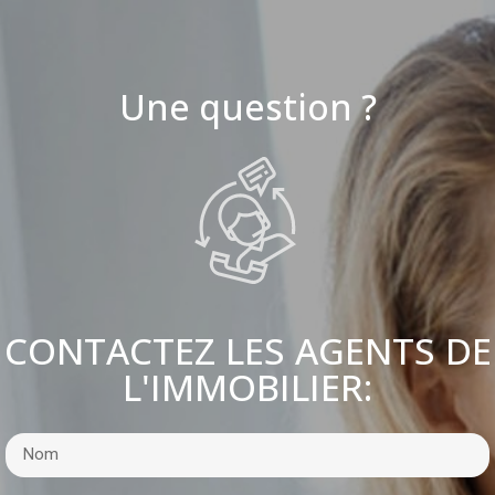
Une question ?
CONTACTEZ LES AGENTS DE
L'IMMOBILIER: