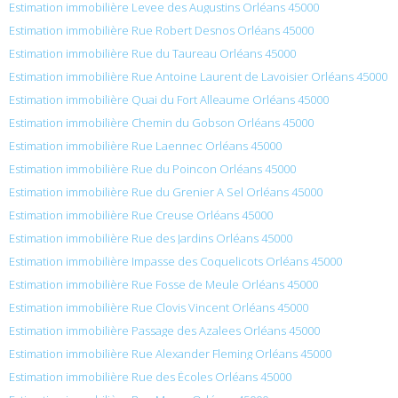
Estimation immobilière Levee des Augustins Orléans 45000
Estimation immobilière Rue Robert Desnos Orléans 45000
Estimation immobilière Rue du Taureau Orléans 45000
Estimation immobilière Rue Antoine Laurent de Lavoisier Orléans 45000
Estimation immobilière Quai du Fort Alleaume Orléans 45000
Estimation immobilière Chemin du Gobson Orléans 45000
Estimation immobilière Rue Laennec Orléans 45000
Estimation immobilière Rue du Poincon Orléans 45000
Estimation immobilière Rue du Grenier A Sel Orléans 45000
Estimation immobilière Rue Creuse Orléans 45000
Estimation immobilière Rue des Jardins Orléans 45000
Estimation immobilière Impasse des Coquelicots Orléans 45000
Estimation immobilière Rue Fosse de Meule Orléans 45000
Estimation immobilière Rue Clovis Vincent Orléans 45000
Estimation immobilière Passage des Azalees Orléans 45000
Estimation immobilière Rue Alexander Fleming Orléans 45000
Estimation immobilière Rue des Écoles Orléans 45000