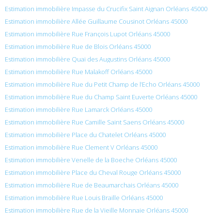
Estimation immobilière Impasse du Crucifix Saint Aignan Orléans 45000
Estimation immobilière Allée Guillaume Cousinot Orléans 45000
Estimation immobilière Rue François Lupot Orléans 45000
Estimation immobilière Rue de Blois Orléans 45000
Estimation immobilière Quai des Augustins Orléans 45000
Estimation immobilière Rue Malakoff Orléans 45000
Estimation immobilière Rue du Petit Champ de l’Echo Orléans 45000
Estimation immobilière Rue du Champ Saint Euverte Orléans 45000
Estimation immobilière Rue Lamarck Orléans 45000
Estimation immobilière Rue Camille Saint Saens Orléans 45000
Estimation immobilière Place du Chatelet Orléans 45000
Estimation immobilière Rue Clement V Orléans 45000
Estimation immobilière Venelle de la Boeche Orléans 45000
Estimation immobilière Place du Cheval Rouge Orléans 45000
Estimation immobilière Rue de Beaumarchais Orléans 45000
Estimation immobilière Rue Louis Braille Orléans 45000
Estimation immobilière Rue de la Vieille Monnaie Orléans 45000