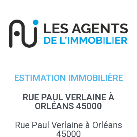
ESTIMATION IMMOBILIÈRE
RUE PAUL VERLAINE À
ORLÉANS 45000
Rue Paul Verlaine à Orléans
45000