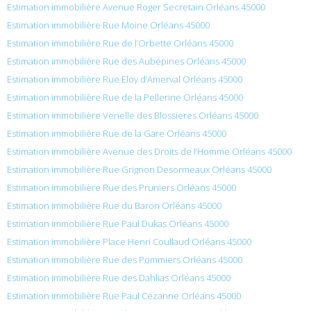
Estimation immobilière Avenue Roger Secretain Orléans 45000
Estimation immobilière Rue Moine Orléans 45000
Estimation immobilière Rue de l’Orbette Orléans 45000
Estimation immobilière Rue des Aubépines Orléans 45000
Estimation immobilière Rue Eloy d’Amerval Orléans 45000
Estimation immobilière Rue de la Pellerine Orléans 45000
Estimation immobilière Venelle des Blossieres Orléans 45000
Estimation immobilière Rue de la Gare Orléans 45000
Estimation immobilière Avenue des Droits de l’Homme Orléans 45000
Estimation immobilière Rue Grignon Desormeaux Orléans 45000
Estimation immobilière Rue des Pruniers Orléans 45000
Estimation immobilière Rue du Baron Orléans 45000
Estimation immobilière Rue Paul Dukas Orléans 45000
Estimation immobilière Place Henri Coullaud Orléans 45000
Estimation immobilière Rue des Pommiers Orléans 45000
Estimation immobilière Rue des Dahlias Orléans 45000
Estimation immobilière Rue Paul Cezanne Orléans 45000