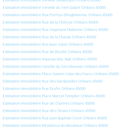
Estimation immobilière Venelle du Vert Galant Orléans 45000
Estimation immobilière Rue Pyrrhus d’Angleberme Orléans 45000
Estimation immobilière Rue de la Chilesse Orléans 45000
Estimation immobilière Rue Stephane Mallarme Orléans 45000
Estimation immobilière Rue de la Chasse Orléans 45000
Estimation immobilière Rue Jean Calvin Orléans 45000
Estimation immobilière Rue de Bizette Orléans 45000
Estimation immobilière Impasse Mac Nab Orléans 45000
Estimation immobilière Venelle du Gris Meunier Orléans 45000
Estimation immobilière Place Gaston Colas des Francs Orléans 45000
Estimation immobilière Rue des Dardanelles Orléans 45000
Estimation immobilière Rue Drufin Orléans 45000
Estimation immobilière Place Marcel Templier Orléans 45000
Estimation immobilière Rue de Chartres Orléans 45000
Estimation immobilière Rue des Closiers Orléans 45000
Estimation immobilière Rue Jean Baptiste Corot Orléans 45000
Estimation immobilière Résidence les Bouleaux Orléans 45000