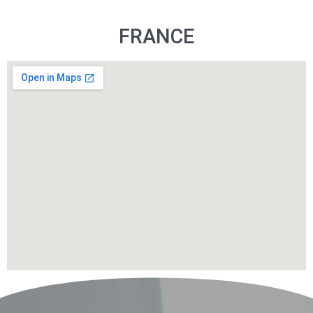
FRANCE