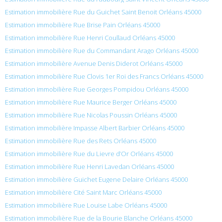
Estimation immobilière Rue du Guichet Saint Benoit Orléans 45000
Estimation immobilière Rue Brise Pain Orléans 45000
Estimation immobilière Rue Henri Coullaud Orléans 45000
Estimation immobilière Rue du Commandant Arago Orléans 45000
Estimation immobilière Avenue Denis Diderot Orléans 45000
Estimation immobilière Rue Clovis 1er Roi des Francs Orléans 45000
Estimation immobilière Rue Georges Pompidou Orléans 45000
Estimation immobilière Rue Maurice Berger Orléans 45000
Estimation immobilière Rue Nicolas Poussin Orléans 45000
Estimation immobilière Impasse Albert Barbier Orléans 45000
Estimation immobilière Rue des Rets Orléans 45000
Estimation immobilière Rue du Lievre d’Or Orléans 45000
Estimation immobilière Rue Henri Lavedan Orléans 45000
Estimation immobilière Guichet Eugene Delaire Orléans 45000
Estimation immobilière Cité Saint Marc Orléans 45000
Estimation immobilière Rue Louise Labe Orléans 45000
Estimation immobilière Rue de la Bourie Blanche Orléans 45000