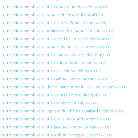
Estimation immobilière Rue Édouard Branly Orléans 45000
Estimation immobilière Venelle du Croc Orléans 45000
Estimation immobilière Rue de la Suifferie Orléans 45000
Estimation immobilière Boulevard de Quebec Orléans 45000
Estimation immobilière Rue Alfred de Musset Orléans 45000
Estimation immobilière Venelle de Belleville Orléans 45000
Estimation immobilière Rue Charles Gravier Orléans 45000
Estimation immobilière Rue Paul Lemesle Orléans 45000
Estimation immobilière Rue de l’Etelon Orléans 45000
Estimation immobilière Rue Gabriel Pierne Orléans 45000
Estimation immobilière Cloitre Saint Pierre le Puellier Orléans 45000
Estimation immobilière Rue Saint Etienne Orléans 45000
Estimation immobilière Rue d’Ambert Orléans 45000
Estimation immobilière Impasse du Château Gaillard Orléans 45000
Estimation immobilière Rue du Poirier Rond Orléans 45000
Estimation immobilière Rue Jacques Monod Orléans 45000
Estimation immobilière Rue Arthur Honegger Orléans 45000