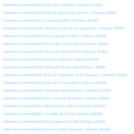
Estimation immobilière Rue des Violettes Orléans 45000
Estimation immobilière Rue du Maréchal Leclerc Orléans 45000
Estimation immobilière Avenue Buffon Orléans 45000
Estimation immobilière Allée du Clos de la Vinaigrerie Orléans 45000
Estimation immobilière Rue Édouard Gitton Orléans 45000
Estimation immobilière Place des Chatelliers Orléans 45000
Estimation immobilière Place des Blossieres Orléans 45000
Estimation immobilière Rue du Belneuf Orléans 45000
Estimation immobilière Allée des Roseraies Orléans 45000
Estimation immobilière Rue du Capitaine G de Boissieu Orléans 45000
Estimation immobilière Rue des Charretiers Orléans 45000
Estimation immobilière Allée des Marronniers Orléans 45000
Estimation immobilière Rue Antoine Mariotte Orléans 45000
Estimation immobilière Allée du Clos Fleuri Orléans 45000
Estimation immobilière Venelle de la Paix Orléans 45000
Estimation immobilière Rue Eugene Turbat Orléans 45000
Estimation immobilière Rue du Petit Chasseur Orléans 45000