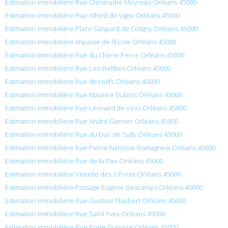
Estimation immobilière Rue Christophe Moyreau Orléans 45000
Estimation immobilière Rue Alfred de Vigny Orléans 45000
Estimation immobilière Place Gaspard de Coligny Orléans 45000
Estimation immobilière Impasse de l’École Orléans 45000
Estimation immobilière Rue du Chene Perce Orléans 45000
Estimation immobilière Rue Leo Delibes Orléans 45000
Estimation immobilière Rue des Juifs Orléans 45000
Estimation immobilière Rue Maurice Dubois Orléans 45000
Estimation immobilière Rue Léonard de Vinci Orléans 45000
Estimation immobilière Rue André Garnier Orléans 45000
Estimation immobilière Rue du Duc de Sully Orléans 45000
Estimation immobilière Rue Pierre Narcisse Romagnesi Orléans 45000
Estimation immobilière Rue de la Paix Orléans 45000
Estimation immobilière Venelle des 2 Ponts Orléans 45000
Estimation immobilière Passage Eugene Descamps Orléans 45000
Estimation immobilière Rue Gustave Flaubert Orléans 45000
Estimation immobilière Rue Saint Yves Orléans 45000
Estimation immobilière Rue Porte Dunoise Orléans 45000