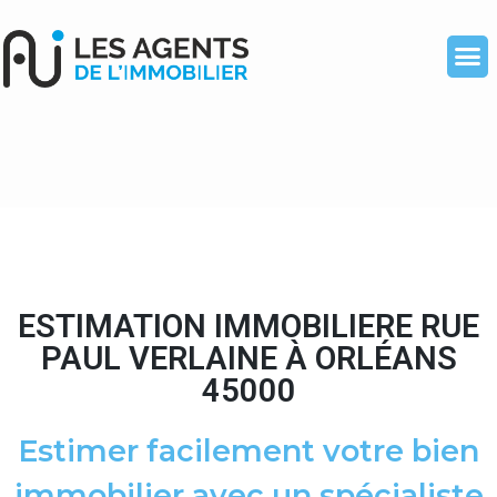
ESTIMATION IMMOBILIERE RUE
PAUL VERLAINE À ORLÉANS
45000
Estimer facilement votre bien
immobilier avec un spécialiste