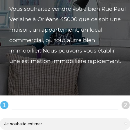
Vous souhaitez vendre votre bien Rue Paul
Verlaine à Orléans 45000 que ce soit une
maison, un appartement, un local
commercial, ou tout autre bien
immobilier. Nous pouvons vous établir
une estimation immobilière rapidement.
1
2
REMPLIR LE FORMULAIRE :