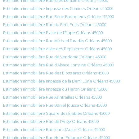
Estimation immobilière Rue Jules Lemaitre Orléans 45000
Estimation immobilière Impasse des Comices Orléans 45000
Estimation immobilière Rue René Barthelemy Orléans 45000
Estimation immobilière Rue du Petit Puits Orléans 45000
Estimation immobilière Place de l’Etape Orléans 45000
Estimation immobilière Rue Michael Faraday Orléans 45000
Estimation immobilière Allée des Pepinieres Orléans 45000
Estimation immobilière Rue de Vendome Orléans 45000
Estimation immobilière Rue d’Alsace Lorraine Orléans 45000
Estimation immobilière Rue des Blossieres Orléans 45000
Estimation immobilière Impasse de la Demi Lune Orléans 45000
Estimation immobilière Impasse du Heron Orléans 45000
Estimation immobilière Rue Xaintrailles Orléans 45000
Estimation immobilière Rue Daniel Jousse Orléans 45000
Estimation immobilière Square des Érables Orléans 45000
Estimation immobilière Rue de l’Ange Orléans 45000
Estimation immobilière Rue Jean d’Aulon Orléans 45000
Estimation immobilière Rue Henri Poincare Orléans 45000