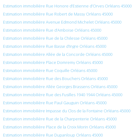
Estimation immobilière Rue Honore d’Estienne d’Orves Orléans 45000
Estimation immobilière Rue Robert de Massy Orléans 45000
Estimation immobilière Avenue Edmond Michelet Orléans 45000
Estimation immobilière Rue d’Amboise Orléans 45000
Estimation immobilière Rue de la Chilesse Orléans 45000
Estimation immobilière Rue Basse d’Ingre Orléans 45000
Estimation immobilière Allée de la Concorde Orléans 45000
Estimation immobilière Place Domremy Orléans 45000
Estimation immobilière Rue Coquille Orléans 45000
Estimation immobilière Rue des Bouchers Orléans 45000
Estimation immobilière Allée Georges Brassens Orléans 45000
Estimation immobilière Rue des Fusilles 1940 1944 Orléans 45000
Estimation immobilière Rue Paul Gauguin Orléans 45000
Estimation immobilière Impasse du Clos de la Fontaine Orléans 45000
Estimation immobilière Rue de la Charpenterie Orléans 45000
Estimation immobilière Place de la Croix Morin Orléans 45000
Estimation immobilière Rue Dupanloup Orléans 45000