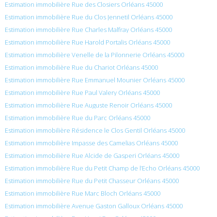
Estimation immobilière Rue des Closiers Orléans 45000
Estimation immobilière Rue du Clos Jennetil Orléans 45000
Estimation immobilière Rue Charles Malfray Orléans 45000
Estimation immobilière Rue Harold Portalis Orléans 45000
Estimation immobilière Venelle de la Pilonnerie Orléans 45000
Estimation immobilière Rue du Chariot Orléans 45000
Estimation immobilière Rue Emmanuel Mounier Orléans 45000
Estimation immobilière Rue Paul Valery Orléans 45000
Estimation immobilière Rue Auguste Renoir Orléans 45000
Estimation immobilière Rue du Parc Orléans 45000
Estimation immobilière Résidence le Clos Gentil Orléans 45000
Estimation immobilière Impasse des Camelias Orléans 45000
Estimation immobilière Rue Alcide de Gasperi Orléans 45000
Estimation immobilière Rue du Petit Champ de l’Echo Orléans 45000
Estimation immobilière Rue du Petit Chasseur Orléans 45000
Estimation immobilière Rue Marc Bloch Orléans 45000
Estimation immobilière Avenue Gaston Galloux Orléans 45000