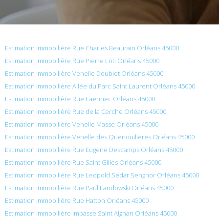
Estimation immobilière Rue Charles Beaurain Orléans 45000
Estimation immobilière Rue Pierre Loti Orléans 45000
Estimation immobilière Venelle Doublet Orléans 45000
Estimation immobilière Allée du Parc Saint Laurent Orléans 45000
Estimation immobilière Rue Laennec Orléans 45000
Estimation immobilière Rue de la Cerche Orléans 45000
Estimation immobilière Venelle Masse Orléans 45000
Estimation immobilière Venelle des Quenouilleres Orléans 45000
Estimation immobilière Rue Eugene Descamps Orléans 45000
Estimation immobilière Rue Saint Gilles Orléans 45000
Estimation immobilière Rue Leopold Sedar Senghor Orléans 45000
Estimation immobilière Rue Paul Landowski Orléans 45000
Estimation immobilière Rue Hatton Orléans 45000
Estimation immobilière Impasse Saint Aignan Orléans 45000