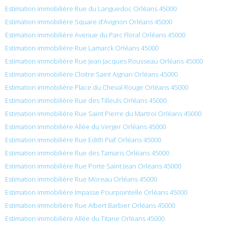
Estimation immobilière Rue du Languedoc Orléans 45000
Estimation immobilière Square d’Avignon Orléans 45000
Estimation immobilière Avenue du Parc Floral Orléans 45000
Estimation immobilière Rue Lamarck Orléans 45000
Estimation immobilière Rue Jean Jacques Rousseau Orléans 45000
Estimation immobilière Cloitre Saint Aignan Orléans 45000
Estimation immobilière Place du Cheval Rouge Orléans 45000
Estimation immobilière Rue des Tilleuls Orléans 45000
Estimation immobilière Rue Saint Pierre du Martroi Orléans 45000
Estimation immobilière Allée du Verger Orléans 45000
Estimation immobilière Rue Edith Piaf Orléans 45000
Estimation immobilière Rue des Tamaris Orléans 45000
Estimation immobilière Rue Porte Saint Jean Orléans 45000
Estimation immobilière Rue Moreau Orléans 45000
Estimation immobilière Impasse Pourpointelle Orléans 45000
Estimation immobilière Rue Albert Barbier Orléans 45000
Estimation immobilière Allée du Titane Orléans 45000