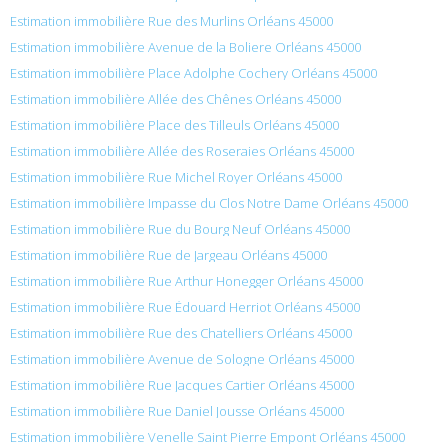
Estimation immobilière Rue des Murlins Orléans 45000
Estimation immobilière Avenue de la Boliere Orléans 45000
Estimation immobilière Place Adolphe Cochery Orléans 45000
Estimation immobilière Allée des Chênes Orléans 45000
Estimation immobilière Place des Tilleuls Orléans 45000
Estimation immobilière Allée des Roseraies Orléans 45000
Estimation immobilière Rue Michel Royer Orléans 45000
Estimation immobilière Impasse du Clos Notre Dame Orléans 45000
Estimation immobilière Rue du Bourg Neuf Orléans 45000
Estimation immobilière Rue de Jargeau Orléans 45000
Estimation immobilière Rue Arthur Honegger Orléans 45000
Estimation immobilière Rue Édouard Herriot Orléans 45000
Estimation immobilière Rue des Chatelliers Orléans 45000
Estimation immobilière Avenue de Sologne Orléans 45000
Estimation immobilière Rue Jacques Cartier Orléans 45000
Estimation immobilière Rue Daniel Jousse Orléans 45000
Estimation immobilière Venelle Saint Pierre Empont Orléans 45000