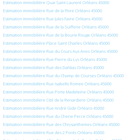
Estimation immobilière Quai Saint Laurent Orléans 45000
Estimation immobilière Rue de la Flore Orléans 45000
Estimation immobilière Rue Jules Favre Orléans 45000
Estimation immobilière Rue de la Suifferie Orléans 45000
Estimation immobilière Rue de la Bourie Rouge Orléans 45000
Estimation immobilière Place Saint Charles Orléans 45000
Estimation immobilière Rue du Cours Aux Anes Orléans 45000
Estimation immobilière Rue Pierre du Lys Orléans 45000
Estimation immobilière Rue des Dahlias Orléans 45000
Estimation immobilière Rue du Champ de Courses Orléans 45000
Estimation immobilière Rue Isabelle Romee Orléans 45000
Estimation immobilière Rue Porte Madeleine Orléans 45000
Estimation immobilière Cité de la Renardiere Orléans 45000
Estimation immobilière Rue André Gide Orléans 45000
Estimation immobilière Rue du Chene Perce Orléans 45000
Estimation immobilière Rue des Chrysanthemes Orléans 45000
Estimation immobilière Rue des 2 Ponts Orléans 45000