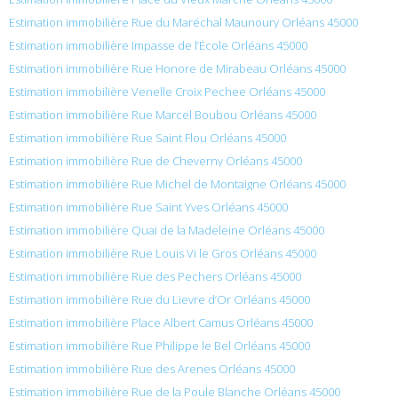
Estimation immobilière Rue du Maréchal Maunoury Orléans 45000
Estimation immobilière Impasse de l’École Orléans 45000
Estimation immobilière Rue Honore de Mirabeau Orléans 45000
Estimation immobilière Venelle Croix Pechee Orléans 45000
Estimation immobilière Rue Marcel Boubou Orléans 45000
Estimation immobilière Rue Saint Flou Orléans 45000
Estimation immobilière Rue de Cheverny Orléans 45000
Estimation immobilière Rue Michel de Montaigne Orléans 45000
Estimation immobilière Rue Saint Yves Orléans 45000
Estimation immobilière Quai de la Madeleine Orléans 45000
Estimation immobilière Rue Louis Vi le Gros Orléans 45000
Estimation immobilière Rue des Pechers Orléans 45000
Estimation immobilière Rue du Lievre d’Or Orléans 45000
Estimation immobilière Place Albert Camus Orléans 45000
Estimation immobilière Rue Philippe le Bel Orléans 45000
Estimation immobilière Rue des Arenes Orléans 45000
Estimation immobilière Rue de la Poule Blanche Orléans 45000