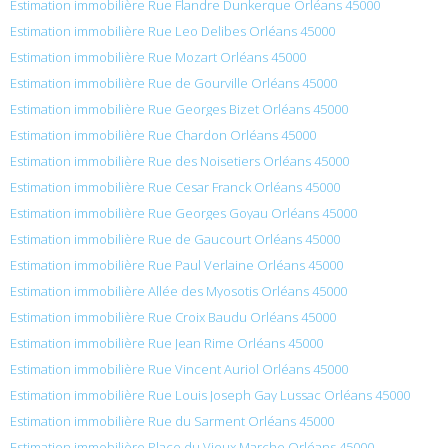
Estimation immobilière Rue Flandre Dunkerque Orléans 45000
Estimation immobilière Rue Leo Delibes Orléans 45000
Estimation immobilière Rue Mozart Orléans 45000
Estimation immobilière Rue de Gourville Orléans 45000
Estimation immobilière Rue Georges Bizet Orléans 45000
Estimation immobilière Rue Chardon Orléans 45000
Estimation immobilière Rue des Noisetiers Orléans 45000
Estimation immobilière Rue Cesar Franck Orléans 45000
Estimation immobilière Rue Georges Goyau Orléans 45000
Estimation immobilière Rue de Gaucourt Orléans 45000
Estimation immobilière Rue Paul Verlaine Orléans 45000
Estimation immobilière Allée des Myosotis Orléans 45000
Estimation immobilière Rue Croix Baudu Orléans 45000
Estimation immobilière Rue Jean Rime Orléans 45000
Estimation immobilière Rue Vincent Auriol Orléans 45000
Estimation immobilière Rue Louis Joseph Gay Lussac Orléans 45000
Estimation immobilière Rue du Sarment Orléans 45000
Estimation immobilière Place du Vieux Marche Orléans 45000