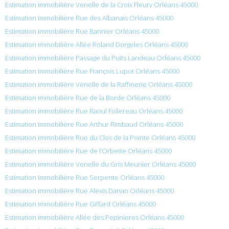
Estimation immobilière Venelle de la Croix Fleury Orléans 45000
Estimation immobilière Rue des Albanais Orléans 45000
Estimation immobilière Rue Bannier Orléans 45000
Estimation immobilière Allée Roland Dorgeles Orléans 45000
Estimation immobilière Passage du Puits Landeau Orléans 45000
Estimation immobilière Rue François Lupot Orléans 45000
Estimation immobilière Venelle de la Raffinerie Orléans 45000
Estimation immobilière Rue de la Borde Orléans 45000
Estimation immobilière Rue Raoul Follereau Orléans 45000
Estimation immobilière Rue Arthur Rimbaud Orléans 45000
Estimation immobilière Rue du Clos de la Pointe Orléans 45000
Estimation immobilière Rue de l’Orbette Orléans 45000
Estimation immobilière Venelle du Gris Meunier Orléans 45000
Estimation immobilière Rue Serpente Orléans 45000
Estimation immobilière Rue Alexis Danan Orléans 45000
Estimation immobilière Rue Giffard Orléans 45000
Estimation immobilière Allée des Pepinieres Orléans 45000