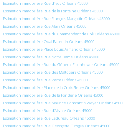
Estimation immobilière Rue d’Ivoy Orléans 45000
Estimation immobilière Rue de la Fontaine Orléans 45000
Estimation immobilière Rue François Margottin Orléans 45000
Estimation immobilière Rue Alain Orléans 45000
Estimation immobilière Rue du Commandant de Poli Orléans 45000
Estimation immobilière Quai Barentin Orléans 45000
Estimation immobilière Place Louis Armand Orléans 45000
Estimation immobilière Rue Notre Dame Orléans 45000
Estimation immobilière Rue du Général Eisenhower Orléans 45000
Estimation immobilière Rue des Maltotiers Orléans 45000
Estimation immobilière Rue Verte Orléans 45000
Estimation immobilière Place de la Croix Fleury Orléans 45000
Estimation immobilière Rue de la Fonderie Orléans 45000
Estimation immobilière Rue Maurice Constantin Weyer Orléans 45000
Estimation immobilière Rue d’Alsace Orléans 45000
Estimation immobilière Rue Ladureau Orléans 45000
Estimation immobilière Rue Georgette Giroguy Orléans 45000