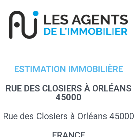
ESTIMATION IMMOBILIÈRE
RUE DES CLOSIERS À ORLÉANS
45000
Rue des Closiers à Orléans 45000
FRANCE