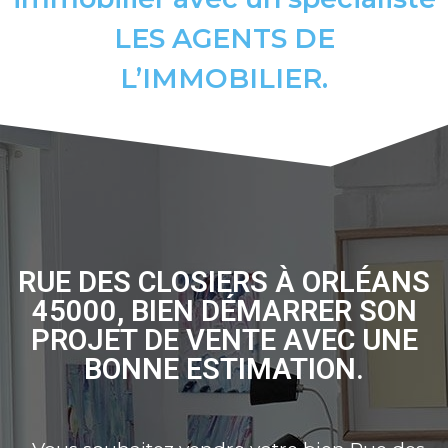
LES AGENTS DE
L’IMMOBILIER.
RUE DES CLOSIERS À ORLÉANS
45000, BIEN DÉMARRER SON
PROJET DE VENTE AVEC UNE
BONNE ESTIMATION.