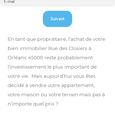
En tant que propriétaire, l’achat de votre
bien immobilier Rue des Closiers à
Orléans 45000 reste probablement
l’investissement le plus important de
votre vie. Mais aujourd’hui vous êtes
décidé à vendre votre appartement,
votre maison ou votre terrain mais pas à
n’importe quel prix ?