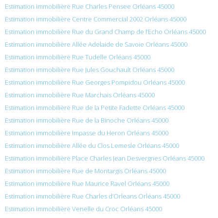
Estimation immobilière Rue Charles Pensee Orléans 45000
Estimation immobilière Centre Commercial 2002 Orléans 45000
Estimation immobilière Rue du Grand Champ de l’Echo Orléans 45000
Estimation immobilière Allée Adelaide de Savoie Orléans 45000
Estimation immobilière Rue Tudelle Orléans 45000
Estimation immobilière Rue Jules Gouchault Orléans 45000
Estimation immobilière Rue Georges Pompidou Orléans 45000
Estimation immobilière Rue Marchais Orléans 45000
Estimation immobilière Rue de la Petite Fadette Orléans 45000
Estimation immobilière Rue de la Binoche Orléans 45000
Estimation immobilière Impasse du Heron Orléans 45000
Estimation immobilière Allée du Clos Lemesle Orléans 45000
Estimation immobilière Place Charles Jean Desvergnes Orléans 45000
Estimation immobilière Rue de Montargis Orléans 45000
Estimation immobilière Rue Maurice Ravel Orléans 45000
Estimation immobilière Rue Charles d’Orleans Orléans 45000
Estimation immobilière Venelle du Croc Orléans 45000