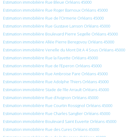
Estimation immobilière Rue Bleue Orléans 45000
Estimation immobilière Rue Roger Barnoux Orléans 45000
Estimation immobilière Rue de l’Ormerie Orléans 45000
Estimation immobilière Rue Gustave Lanson Orléans 45000
Estimation immobilière Boulevard Pierre Segelle Orléans 45000
Estimation immobilière Allée Pierre Beregovoy Orléans 45000
Estimation immobilière Venelle du Mont Dit A 4 Sous Orléans 45000
Estimation immobilière Rue la Fayette Orléans 45000
Estimation immobilière Rue de l’Eperon Orléans 45000
Estimation immobilière Rue Ambroise Pare Orléans 45000
Estimation immobilière Rue Adolphe Thiers Orléans 45000
Estimation immobilière Stade de l’Ile Arrault Orléans 45000
Estimation immobilière Rue d’Avignon Orléans 45000
Estimation immobilière Rue Courtin Rossignol Orléans 45000
Estimation immobilière Rue Charles Sanglier Orléans 45000
Estimation immobilière Boulevard Saint Euverte Orléans 45000
Estimation immobilière Rue des Cures Orléans 45000