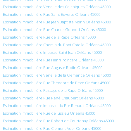
Estimation immobilière Venelle des Colchiques Orléans 45000
Estimation immobilière Rue Saint Euverte Orléans 45000
Estimation immobilière Rue Jean Baptiste Morin Orléans 45000
Estimation immobilière Rue Charles Gounod Orléans 45000
Estimation immobilière Rue de la Rape Orléans 45000
Estimation immobilière Chemin du Pont Cotelle Orléans 45000
Estimation immobilière Impasse Saint Jean Orléans 45000
Estimation immobilière Rue Henri Poincare Orléans 45000
Estimation immobilière Rue Auguste Rodin Orléans 45000
Estimation immobilière Venelle de la Clemence Orléans 45000
Estimation immobilière Rue Théodore de Beze Orléans 45000
Estimation immobilière Passage de la Rape Orléans 45000
Estimation immobilière Rue René Chaubert Orléans 45000
Estimation immobilière Impasse du Pre Renault Orléans 45000
Estimation immobilière Rue de Jussieu Orléans 45000
Estimation immobilière Rue Robert de Courtenay Orléans 45000
Estimation immobilière Rue Clement Ader Orléans 45000