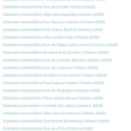
Estimation immobilière Rue de la Folie Orléans 45000
Estimation immobilière Allée des Magnolias Orléans 45000
Estimation immobilière Rue Maurice Dubois Orléans 45000
Estimation immobilière Rue Sidney Bechet Orléans 45000
Estimation immobilière Allée André Gide Orléans 45000
Estimation immobilière Rue de l’Église Saint Vincent Orléans 45000
Estimation immobilière Boulevard de Quebec Orléans 45000
Estimation immobilière Rue de la Motte Minsard Orléans 45000
Estimation immobilière Rue du Carbone Orléans 45000
Estimation immobilière Résidence les Hêtres Orléans 45000
Estimation immobilière Rue Auguste Comte Orléans 45000
Estimation immobilière Rue de l’Industrie Orléans 45000
Estimation immobilière Place Sainte Beuve Orléans 45000
Estimation immobilière Venelle des Vignes Orléans 45000
Estimation immobilière Allée des Sycomores Orléans 45000
Estimation immobilière Rue Robert Bothereau Orléans 45000
Estimation immobilière Rue des Pres Orléans 45000