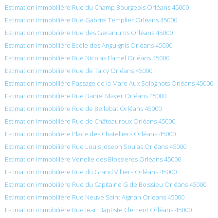
Estimation immobilière Rue du Champ Bourgeois Orléans 45000
Estimation immobilière Rue Gabriel Templier Orléans 45000
Estimation immobilière Rue des Geraniums Orléans 45000
Estimation immobilière Ecole des Anguignis Orléans 45000
Estimation immobilière Rue Nicolas Flamel Orléans 45000
Estimation immobilière Rue de Talcy Orléans 45000
Estimation immobilière Passage de la Mare Aux Solognots Orléans 45000
Estimation immobilière Rue Daniel Mayer Orléans 45000
Estimation immobilière Rue de Bellebat Orléans 45000
Estimation immobilière Rue de Châteauroux Orléans 45000
Estimation immobilière Place des Chatelliers Orléans 45000
Estimation immobilière Rue Louis Joseph Soulas Orléans 45000
Estimation immobilière Venelle des Blossieres Orléans 45000
Estimation immobilière Rue du Grand Villiers Orléans 45000
Estimation immobilière Rue du Capitaine G de Boissieu Orléans 45000
Estimation immobilière Rue Neuve Saint Aignan Orléans 45000
Estimation immobilière Rue Jean Baptiste Clement Orléans 45000