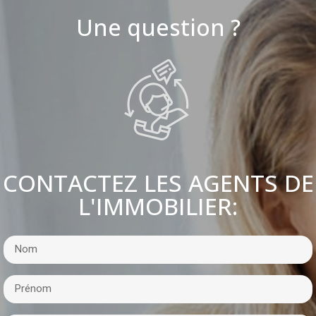
Une question ?
CONTACTEZ LES AGENTS DE
L'IMMOBILIER: