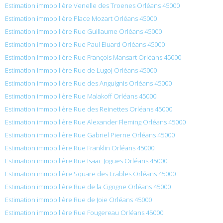
Estimation immobilière Venelle des Troenes Orléans 45000
Estimation immobilière Place Mozart Orléans 45000
Estimation immobilière Rue Guillaume Orléans 45000
Estimation immobilière Rue Paul Eluard Orléans 45000
Estimation immobilière Rue François Mansart Orléans 45000
Estimation immobilière Rue de Lugoj Orléans 45000
Estimation immobilière Rue des Anguignis Orléans 45000
Estimation immobilière Rue Malakoff Orléans 45000
Estimation immobilière Rue des Reinettes Orléans 45000
Estimation immobilière Rue Alexander Fleming Orléans 45000
Estimation immobilière Rue Gabriel Pierne Orléans 45000
Estimation immobilière Rue Franklin Orléans 45000
Estimation immobilière Rue Isaac Jogues Orléans 45000
Estimation immobilière Square des Érables Orléans 45000
Estimation immobilière Rue de la Cigogne Orléans 45000
Estimation immobilière Rue de Joie Orléans 45000
Estimation immobilière Rue Fougereau Orléans 45000