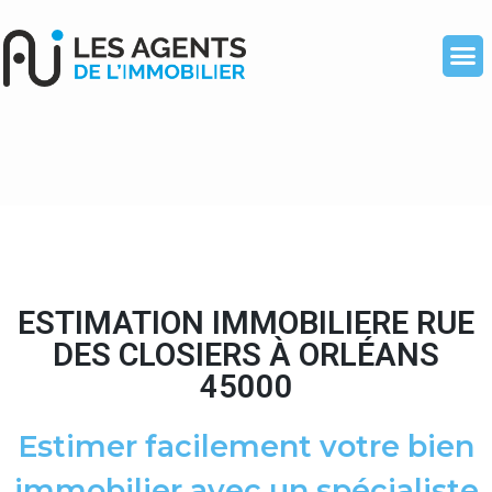
ESTIMATION IMMOBILIERE RUE
DES CLOSIERS À ORLÉANS
45000
Estimer facilement votre bien
immobilier avec un spécialiste