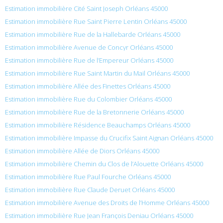
Estimation immobilière Cité Saint Joseph Orléans 45000
Estimation immobilière Rue Saint Pierre Lentin Orléans 45000
Estimation immobilière Rue de la Hallebarde Orléans 45000
Estimation immobilière Avenue de Concyr Orléans 45000
Estimation immobilière Rue de l’Empereur Orléans 45000
Estimation immobilière Rue Saint Martin du Mail Orléans 45000
Estimation immobilière Allée des Finettes Orléans 45000
Estimation immobilière Rue du Colombier Orléans 45000
Estimation immobilière Rue de la Bretonnerie Orléans 45000
Estimation immobilière Résidence Beauchamps Orléans 45000
Estimation immobilière Impasse du Crucifix Saint Aignan Orléans 45000
Estimation immobilière Allée de Diors Orléans 45000
Estimation immobilière Chemin du Clos de l’Alouette Orléans 45000
Estimation immobilière Rue Paul Fourche Orléans 45000
Estimation immobilière Rue Claude Deruet Orléans 45000
Estimation immobilière Avenue des Droits de l’Homme Orléans 45000
Estimation immobilière Rue Jean François Deniau Orléans 45000