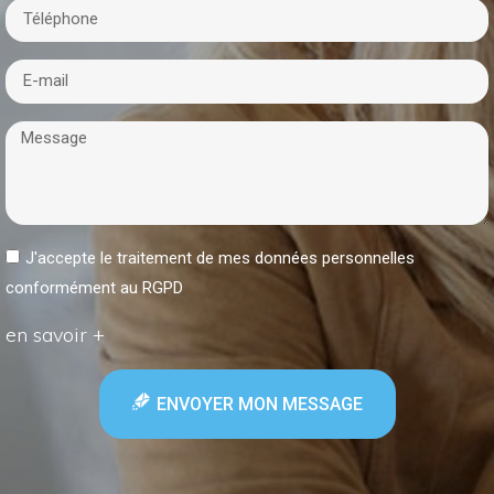
J'accepte le traitement de mes données personnelles
conformément au RGPD
en savoir +
ENVOYER MON MESSAGE