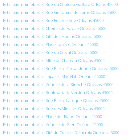
Estimation immobilière Rue du Château Gaillard Orléans 45000
Estimation immobilière Rue Guillaume de Lorris Orléans 45000
Estimation immobilière Rue Eugene Sue Orléans 45000
Estimation immobilière Chemin de Halage Orléans 45000
Estimation immobilière Cité des Murlins Orléans 45000
Estimation immobilière Place Louis Xi Orléans 45000
Estimation immobilière Rue du Cristal Orléans 45000
Estimation immobilière Allée du Château Orléans 45000
Estimation immobilière Rue Pierre Chevaldonne Orléans 45000
Estimation immobilière Impasse Mac Nab Orléans 45000
Estimation immobilière Venelle de la Binoche Orléans 45000
Estimation immobilière Boulevard de Verdun Orléans 45000
Estimation immobilière Rue Pierre Laroque Orléans 45000
Estimation immobilière Rue des Minimes Orléans 45000
Estimation immobilière Place de l’Etape Orléans 45000
Estimation immobilière Venelle de Gien Orléans 45000
Estimation immobilière Cité du Colonel Delacroix Orléans 45000