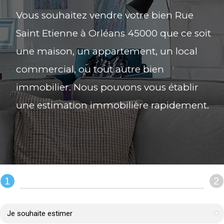
Vous souhaitez vendre votre bien Rue
Saint Etienne à Orléans 45000 que ce soit
une maison, un appartement, un local
commercial, ou tout autre bien
immobilier. Nous pouvons vous établir
une estimation immobilière rapidement.
1
2
REMPLIR LE FORMULAIRE :