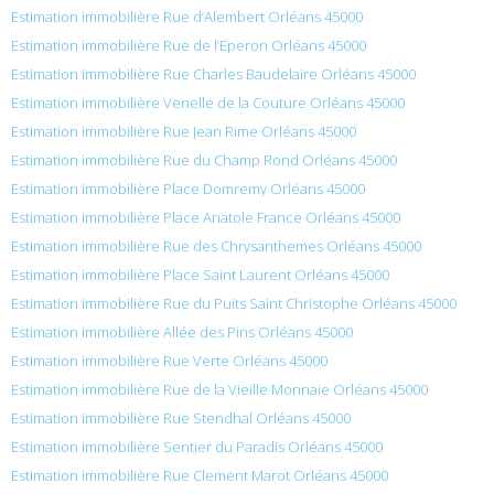
Estimation immobilière Rue d’Alembert Orléans 45000
Estimation immobilière Rue de l’Eperon Orléans 45000
Estimation immobilière Rue Charles Baudelaire Orléans 45000
Estimation immobilière Venelle de la Couture Orléans 45000
Estimation immobilière Rue Jean Rime Orléans 45000
Estimation immobilière Rue du Champ Rond Orléans 45000
Estimation immobilière Place Domremy Orléans 45000
Estimation immobilière Place Anatole France Orléans 45000
Estimation immobilière Rue des Chrysanthemes Orléans 45000
Estimation immobilière Place Saint Laurent Orléans 45000
Estimation immobilière Rue du Puits Saint Christophe Orléans 45000
Estimation immobilière Allée des Pins Orléans 45000
Estimation immobilière Rue Verte Orléans 45000
Estimation immobilière Rue de la Vieille Monnaie Orléans 45000
Estimation immobilière Rue Stendhal Orléans 45000
Estimation immobilière Sentier du Paradis Orléans 45000
Estimation immobilière Rue Clement Marot Orléans 45000