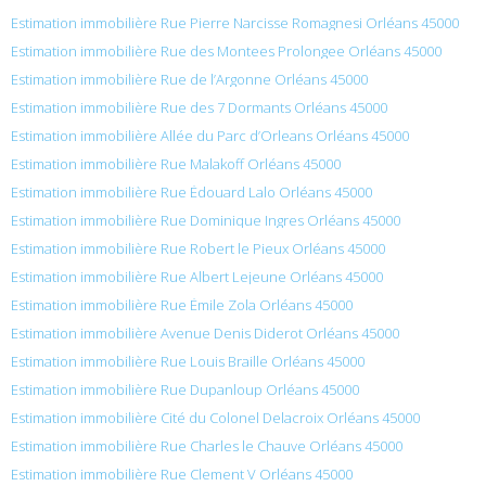
Estimation immobilière Rue Pierre Narcisse Romagnesi Orléans 45000
Estimation immobilière Rue des Montees Prolongee Orléans 45000
Estimation immobilière Rue de l’Argonne Orléans 45000
Estimation immobilière Rue des 7 Dormants Orléans 45000
Estimation immobilière Allée du Parc d’Orleans Orléans 45000
Estimation immobilière Rue Malakoff Orléans 45000
Estimation immobilière Rue Édouard Lalo Orléans 45000
Estimation immobilière Rue Dominique Ingres Orléans 45000
Estimation immobilière Rue Robert le Pieux Orléans 45000
Estimation immobilière Rue Albert Lejeune Orléans 45000
Estimation immobilière Rue Émile Zola Orléans 45000
Estimation immobilière Avenue Denis Diderot Orléans 45000
Estimation immobilière Rue Louis Braille Orléans 45000
Estimation immobilière Rue Dupanloup Orléans 45000
Estimation immobilière Cité du Colonel Delacroix Orléans 45000
Estimation immobilière Rue Charles le Chauve Orléans 45000
Estimation immobilière Rue Clement V Orléans 45000