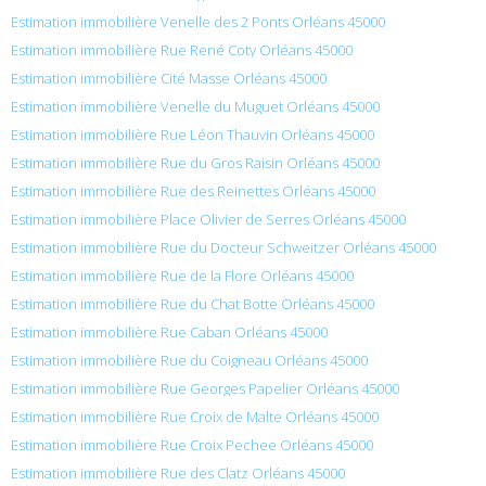
Estimation immobilière Venelle des 2 Ponts Orléans 45000
Estimation immobilière Rue René Coty Orléans 45000
Estimation immobilière Cité Masse Orléans 45000
Estimation immobilière Venelle du Muguet Orléans 45000
Estimation immobilière Rue Léon Thauvin Orléans 45000
Estimation immobilière Rue du Gros Raisin Orléans 45000
Estimation immobilière Rue des Reinettes Orléans 45000
Estimation immobilière Place Olivier de Serres Orléans 45000
Estimation immobilière Rue du Docteur Schweitzer Orléans 45000
Estimation immobilière Rue de la Flore Orléans 45000
Estimation immobilière Rue du Chat Botte Orléans 45000
Estimation immobilière Rue Caban Orléans 45000
Estimation immobilière Rue du Coigneau Orléans 45000
Estimation immobilière Rue Georges Papelier Orléans 45000
Estimation immobilière Rue Croix de Malte Orléans 45000
Estimation immobilière Rue Croix Pechee Orléans 45000
Estimation immobilière Rue des Clatz Orléans 45000