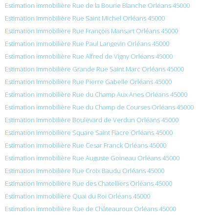
Estimation immobilière Rue de la Bourie Blanche Orléans 45000
Estimation immobilière Rue Saint Michel Orléans 45000
Estimation immobilière Rue François Mansart Orléans 45000
Estimation immobilière Rue Paul Langevin Orléans 45000
Estimation immobilière Rue Alfred de Vigny Orléans 45000
Estimation immobilière Grande Rue Saint Marc Orléans 45000
Estimation immobilière Rue Pierre Gabelle Orléans 45000
Estimation immobilière Rue du Champ Aux Anes Orléans 45000
Estimation immobilière Rue du Champ de Courses Orléans 45000
Estimation immobilière Boulevard de Verdun Orléans 45000
Estimation immobilière Square Saint Fiacre Orléans 45000
Estimation immobilière Rue Cesar Franck Orléans 45000
Estimation immobilière Rue Auguste Goineau Orléans 45000
Estimation immobilière Rue Croix Baudu Orléans 45000
Estimation immobilière Rue des Chatelliers Orléans 45000
Estimation immobilière Quai du Roi Orléans 45000
Estimation immobilière Rue de Châteauroux Orléans 45000