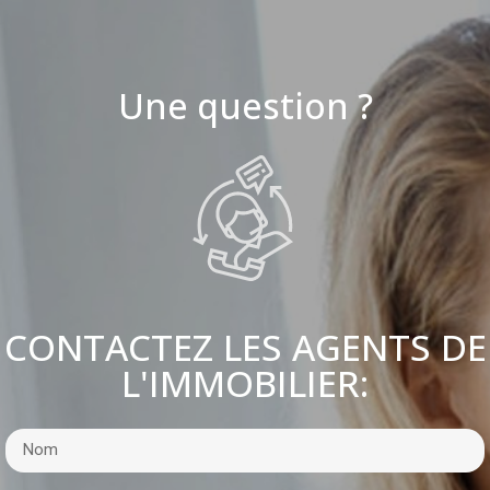
Une question ?
CONTACTEZ LES AGENTS DE
L'IMMOBILIER: