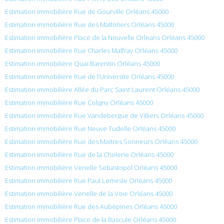
Estimation immobilière Rue de Gourville Orléans 45000
Estimation immobilière Rue des Maltotiers Orléans 45000
Estimation immobilière Place de la Nouvelle Orleans Orléans 45000
Estimation immobilière Rue Charles Malfray Orléans 45000
Estimation immobilière Quai Barentin Orléans 45000
Estimation immobilière Rue de l’Universite Orléans 45000
Estimation immobilière Allée du Parc Saint Laurent Orléans 45000
Estimation immobilière Rue Coligny Orléans 45000
Estimation immobilière Rue Vandebergue de Villiers Orléans 45000
Estimation immobilière Rue Neuve Tudelle Orléans 45000
Estimation immobilière Rue des Maitres Sonneurs Orléans 45000
Estimation immobilière Rue de la Cholerie Orléans 45000
Estimation immobilière Venelle Sebastopol Orléans 45000
Estimation immobilière Rue Paul Lemesle Orléans 45000
Estimation immobilière Venelle de la Voie Orléans 45000
Estimation immobilière Rue des Aubépines Orléans 45000
Estimation immobilière Place de la Bascule Orléans 45000