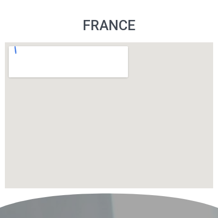
FRANCE