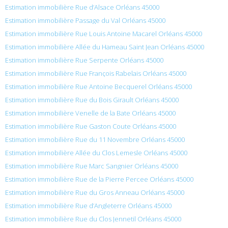
Estimation immobilière Rue d’Alsace Orléans 45000
Estimation immobilière Passage du Val Orléans 45000
Estimation immobilière Rue Louis Antoine Macarel Orléans 45000
Estimation immobilière Allée du Hameau Saint Jean Orléans 45000
Estimation immobilière Rue Serpente Orléans 45000
Estimation immobilière Rue François Rabelais Orléans 45000
Estimation immobilière Rue Antoine Becquerel Orléans 45000
Estimation immobilière Rue du Bois Girault Orléans 45000
Estimation immobilière Venelle de la Bate Orléans 45000
Estimation immobilière Rue Gaston Coute Orléans 45000
Estimation immobilière Rue du 11 Novembre Orléans 45000
Estimation immobilière Allée du Clos Lemesle Orléans 45000
Estimation immobilière Rue Marc Sangnier Orléans 45000
Estimation immobilière Rue de la Pierre Percee Orléans 45000
Estimation immobilière Rue du Gros Anneau Orléans 45000
Estimation immobilière Rue d’Angleterre Orléans 45000
Estimation immobilière Rue du Clos Jennetil Orléans 45000