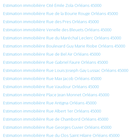
Estimation immobilière Cité Émile Zola Orléans 45000
Estimation immobilière Rue de la Bourie Rouge Orléans 45000
Estimation immobilière Rue des Pres Orléans 45000
Estimation immobilière Venelle des Bleuets Orléans 45000
Estimation immobilière Rue du Maréchal Leclerc Orléans 45000
Estimation immobilière Boulevard Guy Marie Riobe Orléans 45000
Estimation immobilière Rue de Bel Air Orléans 45000
Estimation immobilière Rue Gabriel Faure Orléans 45000
Estimation immobilière Rue Louis Joseph Gay Lussac Orléans 45000
Estimation immobilière Rue Max Jacob Orléans 45000
Estimation immobilière Rue Vaudour Orléans 45000
Estimation immobilière Place Jean Monnet Orléans 45000
Estimation immobilière Rue Antigna Orléans 45000
Estimation immobilière Rue Albert 1er Orléans 45000
Estimation immobilière Rue de Chambord Orléans 45000
Estimation immobilière Rue Georges Cuvier Orléans 45000
Estimation immobilière Rue du Clos Saint Hilaire Orléans 45000