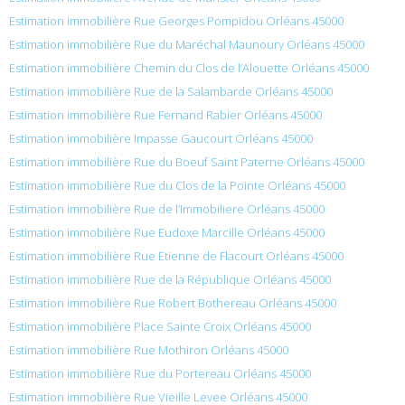
Estimation immobilière Rue Georges Pompidou Orléans 45000
Estimation immobilière Rue du Maréchal Maunoury Orléans 45000
Estimation immobilière Chemin du Clos de l’Alouette Orléans 45000
Estimation immobilière Rue de la Salambarde Orléans 45000
Estimation immobilière Rue Fernand Rabier Orléans 45000
Estimation immobilière Impasse Gaucourt Orléans 45000
Estimation immobilière Rue du Boeuf Saint Paterne Orléans 45000
Estimation immobilière Rue du Clos de la Pointe Orléans 45000
Estimation immobilière Rue de l’Immobiliere Orléans 45000
Estimation immobilière Rue Eudoxe Marcille Orléans 45000
Estimation immobilière Rue Etienne de Flacourt Orléans 45000
Estimation immobilière Rue de la République Orléans 45000
Estimation immobilière Rue Robert Bothereau Orléans 45000
Estimation immobilière Place Sainte Croix Orléans 45000
Estimation immobilière Rue Mothiron Orléans 45000
Estimation immobilière Rue du Portereau Orléans 45000
Estimation immobilière Rue Vieille Levee Orléans 45000