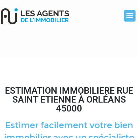
ESTIMATION IMMOBILIERE RUE
SAINT ETIENNE À ORLÉANS
45000
Estimer facilement votre bien
immobilier avec un spécialiste