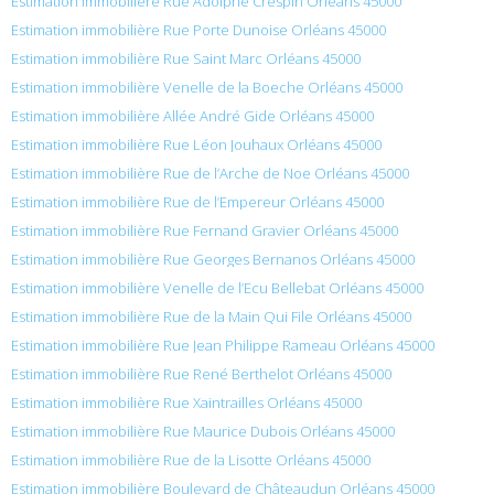
Estimation immobilière Rue Adolphe Crespin Orléans 45000
Estimation immobilière Rue Porte Dunoise Orléans 45000
Estimation immobilière Rue Saint Marc Orléans 45000
Estimation immobilière Venelle de la Boeche Orléans 45000
Estimation immobilière Allée André Gide Orléans 45000
Estimation immobilière Rue Léon Jouhaux Orléans 45000
Estimation immobilière Rue de l’Arche de Noe Orléans 45000
Estimation immobilière Rue de l’Empereur Orléans 45000
Estimation immobilière Rue Fernand Gravier Orléans 45000
Estimation immobilière Rue Georges Bernanos Orléans 45000
Estimation immobilière Venelle de l’Ecu Bellebat Orléans 45000
Estimation immobilière Rue de la Main Qui File Orléans 45000
Estimation immobilière Rue Jean Philippe Rameau Orléans 45000
Estimation immobilière Rue René Berthelot Orléans 45000
Estimation immobilière Rue Xaintrailles Orléans 45000
Estimation immobilière Rue Maurice Dubois Orléans 45000
Estimation immobilière Rue de la Lisotte Orléans 45000
Estimation immobilière Boulevard de Châteaudun Orléans 45000