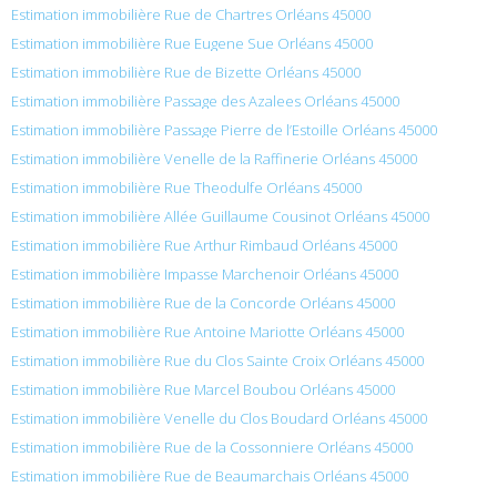
Estimation immobilière Rue de Chartres Orléans 45000
Estimation immobilière Rue Eugene Sue Orléans 45000
Estimation immobilière Rue de Bizette Orléans 45000
Estimation immobilière Passage des Azalees Orléans 45000
Estimation immobilière Passage Pierre de l’Estoille Orléans 45000
Estimation immobilière Venelle de la Raffinerie Orléans 45000
Estimation immobilière Rue Theodulfe Orléans 45000
Estimation immobilière Allée Guillaume Cousinot Orléans 45000
Estimation immobilière Rue Arthur Rimbaud Orléans 45000
Estimation immobilière Impasse Marchenoir Orléans 45000
Estimation immobilière Rue de la Concorde Orléans 45000
Estimation immobilière Rue Antoine Mariotte Orléans 45000
Estimation immobilière Rue du Clos Sainte Croix Orléans 45000
Estimation immobilière Rue Marcel Boubou Orléans 45000
Estimation immobilière Venelle du Clos Boudard Orléans 45000
Estimation immobilière Rue de la Cossonniere Orléans 45000
Estimation immobilière Rue de Beaumarchais Orléans 45000