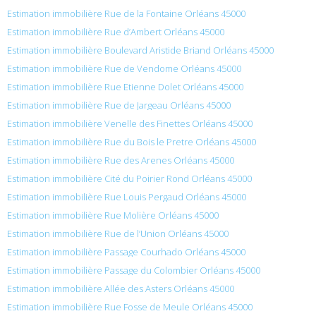
Estimation immobilière Rue de la Fontaine Orléans 45000
Estimation immobilière Rue d’Ambert Orléans 45000
Estimation immobilière Boulevard Aristide Briand Orléans 45000
Estimation immobilière Rue de Vendome Orléans 45000
Estimation immobilière Rue Etienne Dolet Orléans 45000
Estimation immobilière Rue de Jargeau Orléans 45000
Estimation immobilière Venelle des Finettes Orléans 45000
Estimation immobilière Rue du Bois le Pretre Orléans 45000
Estimation immobilière Rue des Arenes Orléans 45000
Estimation immobilière Cité du Poirier Rond Orléans 45000
Estimation immobilière Rue Louis Pergaud Orléans 45000
Estimation immobilière Rue Molière Orléans 45000
Estimation immobilière Rue de l’Union Orléans 45000
Estimation immobilière Passage Courhado Orléans 45000
Estimation immobilière Passage du Colombier Orléans 45000
Estimation immobilière Allée des Asters Orléans 45000
Estimation immobilière Rue Fosse de Meule Orléans 45000