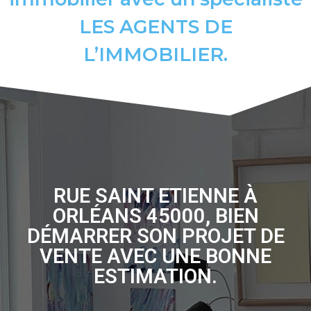
LES AGENTS DE
L’IMMOBILIER.
RUE SAINT ETIENNE À
ORLÉANS 45000, BIEN
DÉMARRER SON PROJET DE
VENTE AVEC UNE BONNE
ESTIMATION.