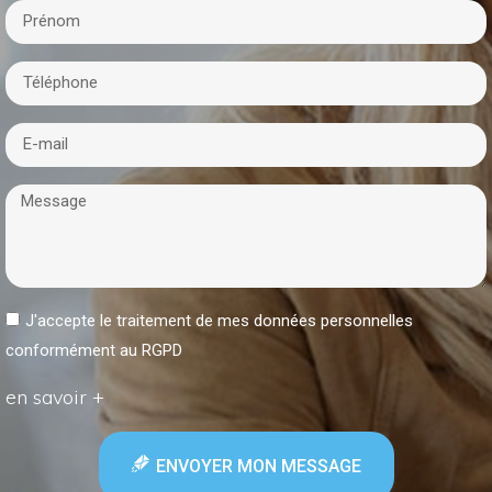
J'accepte le traitement de mes données personnelles
conformément au RGPD
en savoir +
ENVOYER MON MESSAGE