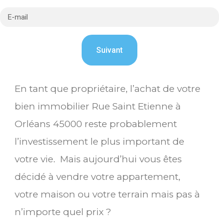
En tant que propriétaire, l’achat de votre
bien immobilier Rue Saint Etienne à
Orléans 45000 reste probablement
l’investissement le plus important de
votre vie. Mais aujourd’hui vous êtes
décidé à vendre votre appartement,
votre maison ou votre terrain mais pas à
n’importe quel prix ?