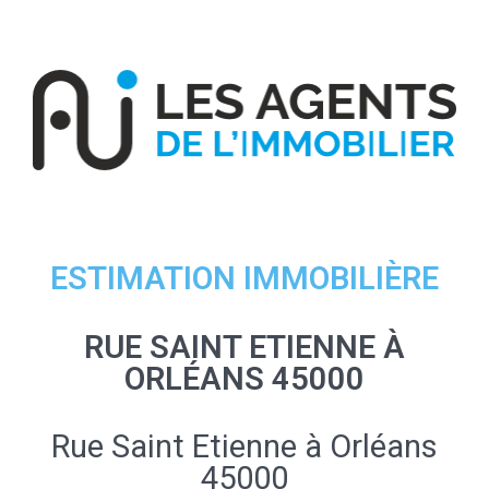
ESTIMATION IMMOBILIÈRE
RUE SAINT ETIENNE À
ORLÉANS 45000
Rue Saint Etienne à Orléans
45000