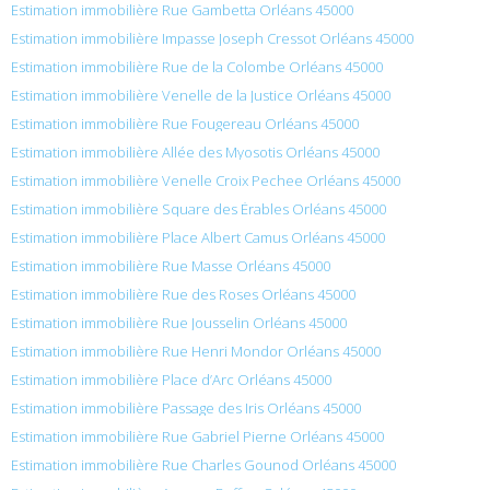
Estimation immobilière Rue Gambetta Orléans 45000
Estimation immobilière Impasse Joseph Cressot Orléans 45000
Estimation immobilière Rue de la Colombe Orléans 45000
Estimation immobilière Venelle de la Justice Orléans 45000
Estimation immobilière Rue Fougereau Orléans 45000
Estimation immobilière Allée des Myosotis Orléans 45000
Estimation immobilière Venelle Croix Pechee Orléans 45000
Estimation immobilière Square des Érables Orléans 45000
Estimation immobilière Place Albert Camus Orléans 45000
Estimation immobilière Rue Masse Orléans 45000
Estimation immobilière Rue des Roses Orléans 45000
Estimation immobilière Rue Jousselin Orléans 45000
Estimation immobilière Rue Henri Mondor Orléans 45000
Estimation immobilière Place d’Arc Orléans 45000
Estimation immobilière Passage des Iris Orléans 45000
Estimation immobilière Rue Gabriel Pierne Orléans 45000
Estimation immobilière Rue Charles Gounod Orléans 45000