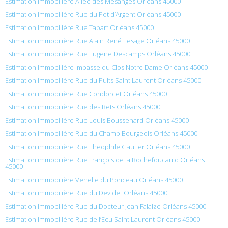
Estimation immobilière Allée des Mésanges Orléans 45000
Estimation immobilière Rue du Pot d’Argent Orléans 45000
Estimation immobilière Rue Tabart Orléans 45000
Estimation immobilière Rue Alain René Lesage Orléans 45000
Estimation immobilière Rue Eugene Descamps Orléans 45000
Estimation immobilière Impasse du Clos Notre Dame Orléans 45000
Estimation immobilière Rue du Puits Saint Laurent Orléans 45000
Estimation immobilière Rue Condorcet Orléans 45000
Estimation immobilière Rue des Rets Orléans 45000
Estimation immobilière Rue Louis Boussenard Orléans 45000
Estimation immobilière Rue du Champ Bourgeois Orléans 45000
Estimation immobilière Rue Theophile Gautier Orléans 45000
Estimation immobilière Rue François de la Rochefoucauld Orléans
45000
Estimation immobilière Venelle du Ponceau Orléans 45000
Estimation immobilière Rue du Devidet Orléans 45000
Estimation immobilière Rue du Docteur Jean Falaize Orléans 45000
Estimation immobilière Rue de l’Ecu Saint Laurent Orléans 45000