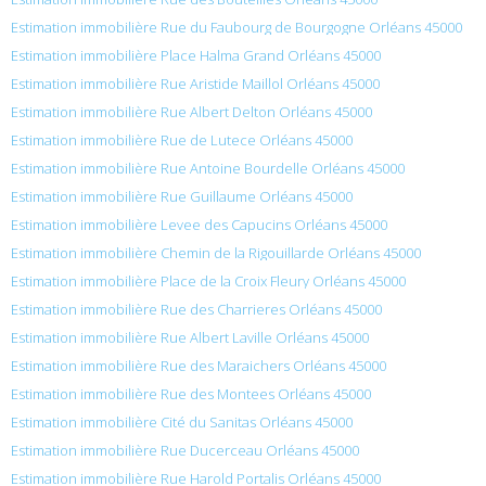
Estimation immobilière Rue du Faubourg de Bourgogne Orléans 45000
Estimation immobilière Place Halma Grand Orléans 45000
Estimation immobilière Rue Aristide Maillol Orléans 45000
Estimation immobilière Rue Albert Delton Orléans 45000
Estimation immobilière Rue de Lutece Orléans 45000
Estimation immobilière Rue Antoine Bourdelle Orléans 45000
Estimation immobilière Rue Guillaume Orléans 45000
Estimation immobilière Levee des Capucins Orléans 45000
Estimation immobilière Chemin de la Rigouillarde Orléans 45000
Estimation immobilière Place de la Croix Fleury Orléans 45000
Estimation immobilière Rue des Charrieres Orléans 45000
Estimation immobilière Rue Albert Laville Orléans 45000
Estimation immobilière Rue des Maraichers Orléans 45000
Estimation immobilière Rue des Montees Orléans 45000
Estimation immobilière Cité du Sanitas Orléans 45000
Estimation immobilière Rue Ducerceau Orléans 45000
Estimation immobilière Rue Harold Portalis Orléans 45000