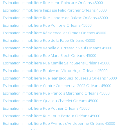
Estimation immobilière Rue Henri Poincare Orléans 45000
Estimation immobilière Impasse Felix Porcher Orléans 45000
Estimation immobilière Rue Honore de Balzac Orléans 45000
Estimation immobilière Rue Pomone Orléans 45000
Estimation immobilière Résidence les Ormes Orléans 45000
Estimation immobilière Rue de la Rape Orléans 45000
Estimation immobilière Venelle du Pressoir Neuf Orléans 45000
Estimation immobilière Rue Marc Bloch Orléans 45000
Estimation immobilière Rue Camille Saint Saens Orléans 45000
Estimation immobilière Boulevard Victor Hugo Orléans 45000
Estimation immobilière Rue Jean Jacques Rousseau Orléans 45000
Estimation immobilière Centre Commercial 2002 Orléans 45000
Estimation immobilière Rue François Marchand Orléans 45000
Estimation immobilière Quai du Chatelet Orléans 45000
Estimation immobilière Rue Pothier Orléans 45000
Estimation immobilière Rue Louis Pasteur Orléans 45000
Estimation immobilière Rue Pyrrhus d’Angleberme Orléans 45000