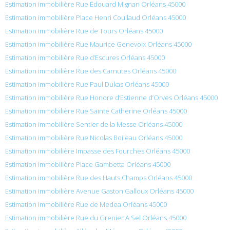
Estimation immobilière Rue Édouard Mignan Orléans 45000
Estimation immobilière Place Henri Coullaud Orléans 45000
Estimation immobilière Rue de Tours Orléans 45000
Estimation immobilière Rue Maurice Genevoix Orléans 45000
Estimation immobilière Rue d’Escures Orléans 45000
Estimation immobilière Rue des Carnutes Orléans 45000
Estimation immobilière Rue Paul Dukas Orléans 45000
Estimation immobilière Rue Honore d’Estienne d’Orves Orléans 45000
Estimation immobilière Rue Sainte Catherine Orléans 45000
Estimation immobilière Sentier de la Messe Orléans 45000
Estimation immobilière Rue Nicolas Boileau Orléans 45000
Estimation immobilière Impasse des Fourches Orléans 45000
Estimation immobilière Place Gambetta Orléans 45000
Estimation immobilière Rue des Hauts Champs Orléans 45000
Estimation immobilière Avenue Gaston Galloux Orléans 45000
Estimation immobilière Rue de Medea Orléans 45000
Estimation immobilière Rue du Grenier A Sel Orléans 45000