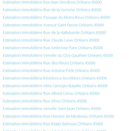
Estimation immobilière Rue Jean Grosbois Orléans 45000
Estimation immobilière Rue de la Verrerie Orléans 45000
Estimation immobilière Passage du Moins Roux Orléans 45000
Estimation immobilière Avenue Saint Fiacre Orléans 45000
Estimation immobilière Rue de la Hallebarde Orléans 45000
Estimation immobilière Rue Claude Lewy Orléans 45000
Estimation immobilière Rue Ambroise Pare Orléans 45000
Estimation immobilière Venelle du Clos Gauthier Orléans 45000
Estimation immobilière Rue des Fleurs Orléans 45000
Estimation immobilière Rue Antoine Petit Orléans 45000
Estimation immobilière Résidence les Hêtres Orléans 45000
Estimation immobilière Allée Georges Bataille Orléans 45000
Estimation immobilière Rue Alfred Cornu Orléans 45000
Estimation immobilière Rue d’Ivoy Orléans 45000
Estimation immobilière Venelle Saint Jean Orléans 45000
Estimation immobilière Rue Honore de Mirabeau Orléans 45000
Estimation immobilière Rue Roger Barnoux Orléans 45000