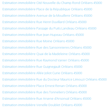
Estimation immobilière Cité Nouvelle du Champ Rond Orléans 45000
Estimation immobilière Place de la République Orléans 45000
Estimation immobilière Avenue de la Mouillere Orléans 45000
Estimation immobilière Rue Henri Duvillard Orléans 45000
Estimation immobilière Passage du Puits Landeau Orléans 45000
Estimation immobilière Rue Jean Hupeau Orléans 45000
Estimation immobilière Rue Moine Orléans 45000
Estimation immobilière Rue des Sansonnieres Orléans 45000
Estimation immobilière Quai de la Madeleine Orléans 45000
Estimation immobilière Rue Raymond Vanier Orléans 45000
Estimation immobilière Rue Guignegault Orléans 45000
Estimation immobilière Allée Joliot Curie Orléans 45000
Estimation immobilière Rue du Docteur Maurice Limouzi Orléans 45000
Estimation immobilière Place Ernest Renan Orléans 45000
Estimation immobilière Rue des Tonneliers Orléans 45000
Estimation immobilière Rue Arsene d’Arsonval Orléans 45000
Estimation immobilière Venelle Doublet Orléans 45000