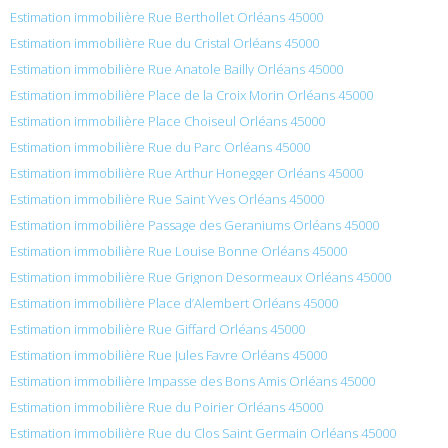
Estimation immobilière Rue Berthollet Orléans 45000
Estimation immobilière Rue du Cristal Orléans 45000
Estimation immobilière Rue Anatole Bailly Orléans 45000
Estimation immobilière Place de la Croix Morin Orléans 45000
Estimation immobilière Place Choiseul Orléans 45000
Estimation immobilière Rue du Parc Orléans 45000
Estimation immobilière Rue Arthur Honegger Orléans 45000
Estimation immobilière Rue Saint Yves Orléans 45000
Estimation immobilière Passage des Geraniums Orléans 45000
Estimation immobilière Rue Louise Bonne Orléans 45000
Estimation immobilière Rue Grignon Desormeaux Orléans 45000
Estimation immobilière Place d’Alembert Orléans 45000
Estimation immobilière Rue Giffard Orléans 45000
Estimation immobilière Rue Jules Favre Orléans 45000
Estimation immobilière Impasse des Bons Amis Orléans 45000
Estimation immobilière Rue du Poirier Orléans 45000
Estimation immobilière Rue du Clos Saint Germain Orléans 45000