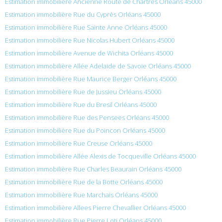
Estimation immobilière Ancienne Route de Chartres Orléans 45000
Estimation immobilière Rue du Cyprès Orléans 45000
Estimation immobilière Rue Sainte Anne Orléans 45000
Estimation immobilière Rue Nicolas Hubert Orléans 45000
Estimation immobilière Avenue de Wichita Orléans 45000
Estimation immobilière Allée Adelaide de Savoie Orléans 45000
Estimation immobilière Rue Maurice Berger Orléans 45000
Estimation immobilière Rue de Jussieu Orléans 45000
Estimation immobilière Rue du Bresil Orléans 45000
Estimation immobilière Rue des Pensees Orléans 45000
Estimation immobilière Rue du Poincon Orléans 45000
Estimation immobilière Rue Creuse Orléans 45000
Estimation immobilière Allée Alexis de Tocqueville Orléans 45000
Estimation immobilière Rue Charles Beaurain Orléans 45000
Estimation immobilière Rue de la Botte Orléans 45000
Estimation immobilière Rue Marchais Orléans 45000
Estimation immobilière Allees Pierre Chevallier Orléans 45000
Estimation immobilière Rue Pierre Loti Orléans 45000