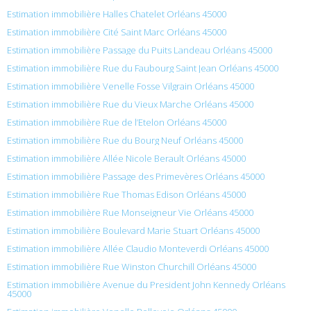
Estimation immobilière Halles Chatelet Orléans 45000
Estimation immobilière Cité Saint Marc Orléans 45000
Estimation immobilière Passage du Puits Landeau Orléans 45000
Estimation immobilière Rue du Faubourg Saint Jean Orléans 45000
Estimation immobilière Venelle Fosse Vilgrain Orléans 45000
Estimation immobilière Rue du Vieux Marche Orléans 45000
Estimation immobilière Rue de l’Etelon Orléans 45000
Estimation immobilière Rue du Bourg Neuf Orléans 45000
Estimation immobilière Allée Nicole Berault Orléans 45000
Estimation immobilière Passage des Primevères Orléans 45000
Estimation immobilière Rue Thomas Edison Orléans 45000
Estimation immobilière Rue Monseigneur Vie Orléans 45000
Estimation immobilière Boulevard Marie Stuart Orléans 45000
Estimation immobilière Allée Claudio Monteverdi Orléans 45000
Estimation immobilière Rue Winston Churchill Orléans 45000
Estimation immobilière Avenue du President John Kennedy Orléans
45000