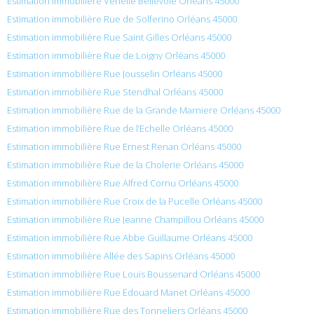
Estimation immobilière Venelle Bellevoie Orléans 45000
Estimation immobilière Rue de Solferino Orléans 45000
Estimation immobilière Rue Saint Gilles Orléans 45000
Estimation immobilière Rue de Loigny Orléans 45000
Estimation immobilière Rue Jousselin Orléans 45000
Estimation immobilière Rue Stendhal Orléans 45000
Estimation immobilière Rue de la Grande Marniere Orléans 45000
Estimation immobilière Rue de l’Echelle Orléans 45000
Estimation immobilière Rue Ernest Renan Orléans 45000
Estimation immobilière Rue de la Cholerie Orléans 45000
Estimation immobilière Rue Alfred Cornu Orléans 45000
Estimation immobilière Rue Croix de la Pucelle Orléans 45000
Estimation immobilière Rue Jeanne Champillou Orléans 45000
Estimation immobilière Rue Abbe Guillaume Orléans 45000
Estimation immobilière Allée des Sapins Orléans 45000
Estimation immobilière Rue Louis Boussenard Orléans 45000
Estimation immobilière Rue Édouard Manet Orléans 45000
Estimation immobilière Rue des Tonneliers Orléans 45000