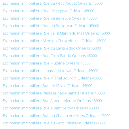
Estimation immobilière Rue du Petit Poucet Orléans 45000
Estimation immobilière Rue de Jargeau Orléans 45000
Estimation immobilière Rue de Bellevue Orléans 45000
Estimation immobilière Rue du Portereau Orléans 45000
Estimation immobilière Rue Saint Martin du Mail Orléans 45000
Estimation immobilière Allée du Chevrefeuille Orléans 45000
Estimation immobilière Rue du Languedoc Orléans 45000
Estimation immobilière Rue Croix Baudu Orléans 45000
Estimation immobilière Rue Muzene Orléans 45000
Estimation immobilière Impasse Mac Nab Orléans 45000
Estimation immobilière Rue Michel Bourdin Orléans 45000
Estimation immobilière Rue de l’Ecale Orléans 45000
Estimation immobilière Passage des Albanais Orléans 45000
Estimation immobilière Rue Albert Lejeune Orléans 45000
Estimation immobilière Rue Albert Delton Orléans 45000
Estimation immobilière Rue du Champ Aux Anes Orléans 45000
Estimation immobilière Rue du Petit Chasseur Orléans 45000