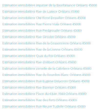
Estimation immobilière Impasse de la Bienfaisance Orléans 45000
Estimation immobilière Rue de Lutece Orléans 45000
Estimation immobilière Cité René Depallier Orléans 45000
Estimation immobilière Rue Pierre Viala Orléans 45000
Estimation immobilière Rue Piedgrouille Orléans 45000
Estimation immobilière Rue Girodet Orléans 45000
Estimation immobilière Rue de la Cossonniere Orléans 45000
Estimation immobilière Rue de la Lionne Orléans 45000
Estimation immobilière Quai du Roi Orléans 45000
Estimation immobilière Rue d’Alibert Orléans 45000
Estimation immobilière Venelle de la Callotiere Orléans 45000
Estimation immobilière Rue du Bourdon Blanc Orléans 45000
Estimation immobilière Rue Eugene Delacroix Orléans 45000
Estimation immobilière Rue Bannier Orléans 45000
Estimation immobilière Place du 6 Juin 1944 Orléans 45000
Estimation immobilière Rue des Rets Orléans 45000
Estimation immobilière Rue Neuve Tudelle Orléans 45000