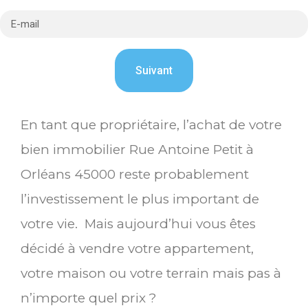
En tant que propriétaire, l’achat de votre
bien immobilier Rue Antoine Petit à
Orléans 45000 reste probablement
l’investissement le plus important de
votre vie. Mais aujourd’hui vous êtes
décidé à vendre votre appartement,
votre maison ou votre terrain mais pas à
n’importe quel prix ?