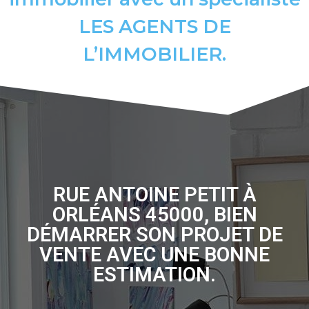
LES AGENTS DE
L’IMMOBILIER.
RUE ANTOINE PETIT À
ORLÉANS 45000, BIEN
DÉMARRER SON PROJET DE
VENTE AVEC UNE BONNE
ESTIMATION.