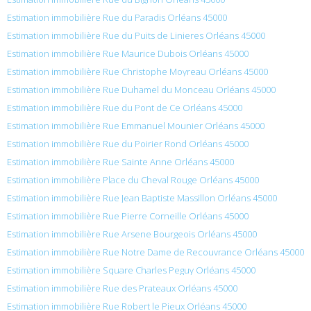
Estimation immobilière Rue du Paradis Orléans 45000
Estimation immobilière Rue du Puits de Linieres Orléans 45000
Estimation immobilière Rue Maurice Dubois Orléans 45000
Estimation immobilière Rue Christophe Moyreau Orléans 45000
Estimation immobilière Rue Duhamel du Monceau Orléans 45000
Estimation immobilière Rue du Pont de Ce Orléans 45000
Estimation immobilière Rue Emmanuel Mounier Orléans 45000
Estimation immobilière Rue du Poirier Rond Orléans 45000
Estimation immobilière Rue Sainte Anne Orléans 45000
Estimation immobilière Place du Cheval Rouge Orléans 45000
Estimation immobilière Rue Jean Baptiste Massillon Orléans 45000
Estimation immobilière Rue Pierre Corneille Orléans 45000
Estimation immobilière Rue Arsene Bourgeois Orléans 45000
Estimation immobilière Rue Notre Dame de Recouvrance Orléans 45000
Estimation immobilière Square Charles Peguy Orléans 45000
Estimation immobilière Rue des Prateaux Orléans 45000
Estimation immobilière Rue Robert le Pieux Orléans 45000