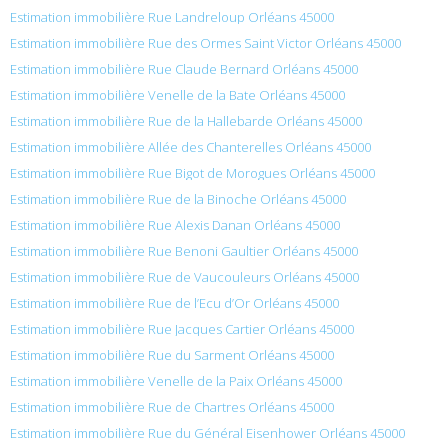
Estimation immobilière Rue Landreloup Orléans 45000
Estimation immobilière Rue des Ormes Saint Victor Orléans 45000
Estimation immobilière Rue Claude Bernard Orléans 45000
Estimation immobilière Venelle de la Bate Orléans 45000
Estimation immobilière Rue de la Hallebarde Orléans 45000
Estimation immobilière Allée des Chanterelles Orléans 45000
Estimation immobilière Rue Bigot de Morogues Orléans 45000
Estimation immobilière Rue de la Binoche Orléans 45000
Estimation immobilière Rue Alexis Danan Orléans 45000
Estimation immobilière Rue Benoni Gaultier Orléans 45000
Estimation immobilière Rue de Vaucouleurs Orléans 45000
Estimation immobilière Rue de l’Ecu d’Or Orléans 45000
Estimation immobilière Rue Jacques Cartier Orléans 45000
Estimation immobilière Rue du Sarment Orléans 45000
Estimation immobilière Venelle de la Paix Orléans 45000
Estimation immobilière Rue de Chartres Orléans 45000
Estimation immobilière Rue du Général Eisenhower Orléans 45000