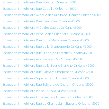
Estimation immobilière Rue Malakoff Orléans 45000
Estimation immobilière Rue Coquille Orléans 45000
Estimation immobilière Avenue des Droits de l’Homme Orléans 45000
Estimation immobilière Rue Saint Marc Orléans 45000
Estimation immobilière Allée des Saules Orléans 45000
Estimation immobilière Venelle des Eglantiers Orléans 45000
Estimation immobilière Rue Porte Madeleine Orléans 45000
Estimation immobilière Rue de la Charpenterie Orléans 45000
Estimation immobilière Rue Hippolyte Forestier Orléans 45000
Estimation immobilière Avenue Jean Zay Orléans 45000
Estimation immobilière Rue de la Bourie Blanche Orléans 45000
Estimation immobilière Rue Gustave Charpentier Orléans 45000
Estimation immobilière Square Henri Dunant Orléans 45000
Estimation immobilière Rue Teilhard de Chardin Orléans 45000
Estimation immobilière Place Louis Xi Orléans 45000
Estimation immobilière Impasse Raoul Blanchard Orléans 45000
Estimation immobilière Rue du Champ Saint Euverte Orléans 45000