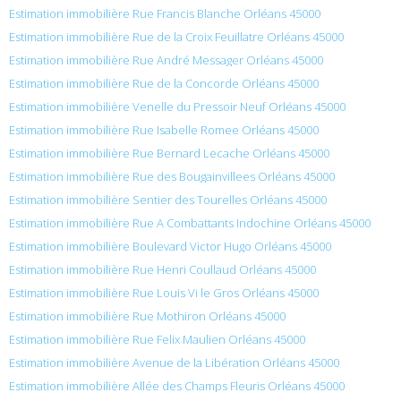
Estimation immobilière Rue Francis Blanche Orléans 45000
Estimation immobilière Rue de la Croix Feuillatre Orléans 45000
Estimation immobilière Rue André Messager Orléans 45000
Estimation immobilière Rue de la Concorde Orléans 45000
Estimation immobilière Venelle du Pressoir Neuf Orléans 45000
Estimation immobilière Rue Isabelle Romee Orléans 45000
Estimation immobilière Rue Bernard Lecache Orléans 45000
Estimation immobilière Rue des Bougainvillees Orléans 45000
Estimation immobilière Sentier des Tourelles Orléans 45000
Estimation immobilière Rue A Combattants Indochine Orléans 45000
Estimation immobilière Boulevard Victor Hugo Orléans 45000
Estimation immobilière Rue Henri Coullaud Orléans 45000
Estimation immobilière Rue Louis Vi le Gros Orléans 45000
Estimation immobilière Rue Mothiron Orléans 45000
Estimation immobilière Rue Felix Maulien Orléans 45000
Estimation immobilière Avenue de la Libération Orléans 45000
Estimation immobilière Allée des Champs Fleuris Orléans 45000