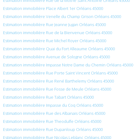
Estimation immobilière Rue de la Mothe Saint Antoine Orléans 45000
Estimation immobilière Place Albert 1er Orléans 45000
Estimation immobilière Venelle du Champ Grison Orléans 45000
Estimation immobilière Rue Jeanne Jugan Orléans 45000
Estimation immobilière Rue de la Bienvenue Orléans 45000
Estimation immobilière Rue Michel Royer Orléans 45000
Estimation immobilière Quai du Fort Alleaume Orléans 45000
Estimation immobilière Avenue de Sologne Orléans 45000
Estimation immobilière Impasse Notre Dame du Chemin Orléans 45000
Estimation immobilière Rue Porte Saint Vincent Orléans 45000
Estimation immobilière Rue René Barthelemy Orléans 45000
Estimation immobilière Rue Fosse de Meule Orléans 45000
Estimation immobilière Rue Tabart Orléans 45000
Estimation immobilière Impasse du Coq Orléans 45000
Estimation immobilière Rue des Albanais Orléans 45000
Estimation immobilière Rue Theodulfe Orléans 45000
Estimation immobilière Rue Dupanloup Orléans 45000
Estimation immobilière Rue Nicolas Leblanc Orléans 45000