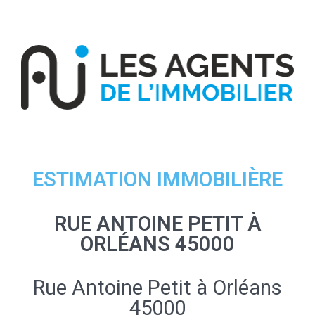
ESTIMATION IMMOBILIÈRE
RUE ANTOINE PETIT À
ORLÉANS 45000
Rue Antoine Petit à Orléans
45000