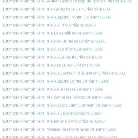
Estimation immobilière Sentier Grand Champ de l’Echo Orléans 45000
Estimation immobilière Rue Georges Cuvier Orléans 45000
Estimation immobilière Rue Auguste Frontini Orléans 45000
Estimation immobilière Rue du Parc Orléans 45000
Estimation immobilière Rue Leo Delibes Orléans 45000
Estimation immobilière Rue des Montees Orléans 45000
Estimation immobilière Rue du Carbone Orléans 45000
Estimation immobilière Rue du Belneuf Orléans 45000
Estimation immobilière Rue des Cures Orléans 45000
Estimation immobilière Rue du Docteur Paul Breton Orléans 45000
Estimation immobilière Rue Auguste Comte Orléans 45000
Estimation immobilière Rue de la Messe Orléans 45000
Estimation immobilière Résidence les Hêtres Orléans 45000
Estimation immobilière Rue du Clos Saint Germain Orléans 45000
Estimation immobilière Rue du Devidet Orléans 45000
Estimation immobilière Rue Jeanne d’Arc Orléans 45000
Estimation immobilière Passage des Hortensias Orléans 45000
Estimation immobilière Rue des Grands Champs Orléans 45000