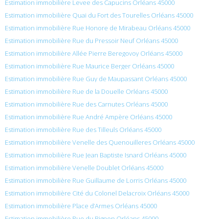
Estimation immobilière Levee des Capucins Orléans 45000
Estimation immobilière Quai du Fort des Tourelles Orléans 45000
Estimation immobilière Rue Honore de Mirabeau Orléans 45000
Estimation immobilière Rue du Pressoir Neuf Orléans 45000
Estimation immobilière Allée Pierre Beregovoy Orléans 45000
Estimation immobilière Rue Maurice Berger Orléans 45000
Estimation immobilière Rue Guy de Maupassant Orléans 45000
Estimation immobilière Rue de la Douelle Orléans 45000
Estimation immobilière Rue des Carnutes Orléans 45000
Estimation immobilière Rue André Ampère Orléans 45000
Estimation immobilière Rue des Tilleuls Orléans 45000
Estimation immobilière Venelle des Quenouilleres Orléans 45000
Estimation immobilière Rue Jean Baptiste Isnard Orléans 45000
Estimation immobilière Venelle Doublet Orléans 45000
Estimation immobilière Rue Guillaume de Lorris Orléans 45000
Estimation immobilière Cité du Colonel Delacroix Orléans 45000
Estimation immobilière Place d’Armes Orléans 45000
Estimation immobilière Rue du Bignon Orléans 45000