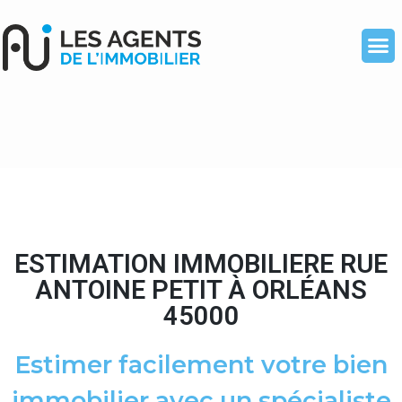
ESTIMATION IMMOBILIERE RUE
ANTOINE PETIT À ORLÉANS
45000
Estimer facilement votre bien
immobilier avec un spécialiste