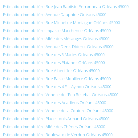
Estimation immobilière Rue Jean Baptiste Perronneau Orléans 45000
Estimation immobilière Avenue Dauphine Orléans 45000
Estimation immobilière Rue Michel de Montaigne Orléans 45000
Estimation immobilière Impasse Marchenoir Orléans 45000
Estimation immobilière Allée des Mésanges Orléans 45000
Estimation immobilière Avenue Denis Diderot Orléans 45000
Estimation immobilière Rue des 3 Maries Orléans 45000
Estimation immobilière Rue des Platanes Orléans 45000
Estimation immobilière Rue Albert 1er Orléans 45000
Estimation immobilière Rue Basse Mouillere Orléans 45000
Estimation immobilière Rue des 4 Fils Aymon Orléans 45000
Estimation immobilière Venelle de l’Ecu Bellebat Orléans 45000
Estimation immobilière Rue des Acadiens Orléans 45000
Estimation immobilière Venelle de la Couture Orléans 45000
Estimation immobilière Place Louis Armand Orléans 45000
Estimation immobilière Allée des Chênes Orléans 45000
Estimation immobilière Boulevard de Verdun Orléans 45000