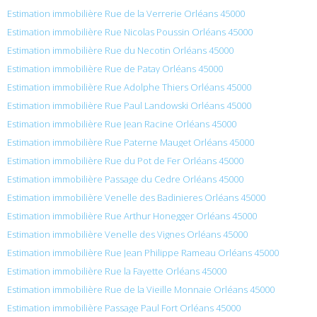
Estimation immobilière Rue de la Verrerie Orléans 45000
Estimation immobilière Rue Nicolas Poussin Orléans 45000
Estimation immobilière Rue du Necotin Orléans 45000
Estimation immobilière Rue de Patay Orléans 45000
Estimation immobilière Rue Adolphe Thiers Orléans 45000
Estimation immobilière Rue Paul Landowski Orléans 45000
Estimation immobilière Rue Jean Racine Orléans 45000
Estimation immobilière Rue Paterne Mauget Orléans 45000
Estimation immobilière Rue du Pot de Fer Orléans 45000
Estimation immobilière Passage du Cedre Orléans 45000
Estimation immobilière Venelle des Badinieres Orléans 45000
Estimation immobilière Rue Arthur Honegger Orléans 45000
Estimation immobilière Venelle des Vignes Orléans 45000
Estimation immobilière Rue Jean Philippe Rameau Orléans 45000
Estimation immobilière Rue la Fayette Orléans 45000
Estimation immobilière Rue de la Vieille Monnaie Orléans 45000
Estimation immobilière Passage Paul Fort Orléans 45000