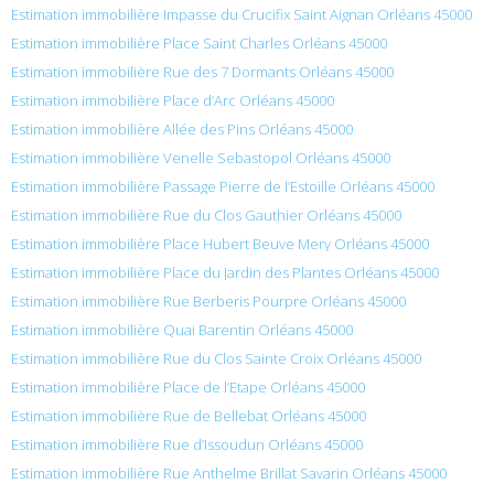
Estimation immobilière Impasse du Crucifix Saint Aignan Orléans 45000
Estimation immobilière Place Saint Charles Orléans 45000
Estimation immobilière Rue des 7 Dormants Orléans 45000
Estimation immobilière Place d’Arc Orléans 45000
Estimation immobilière Allée des Pins Orléans 45000
Estimation immobilière Venelle Sebastopol Orléans 45000
Estimation immobilière Passage Pierre de l’Estoille Orléans 45000
Estimation immobilière Rue du Clos Gauthier Orléans 45000
Estimation immobilière Place Hubert Beuve Mery Orléans 45000
Estimation immobilière Place du Jardin des Plantes Orléans 45000
Estimation immobilière Rue Berberis Pourpre Orléans 45000
Estimation immobilière Quai Barentin Orléans 45000
Estimation immobilière Rue du Clos Sainte Croix Orléans 45000
Estimation immobilière Place de l’Etape Orléans 45000
Estimation immobilière Rue de Bellebat Orléans 45000
Estimation immobilière Rue d’Issoudun Orléans 45000
Estimation immobilière Rue Anthelme Brillat Savarin Orléans 45000