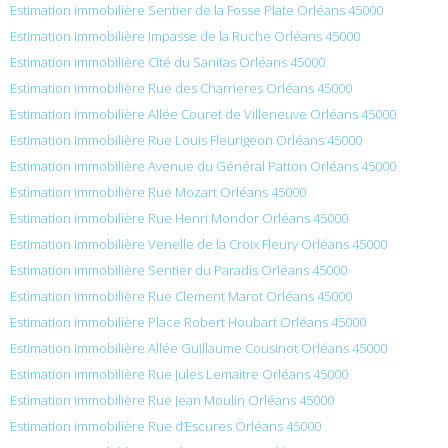
Estimation immobilière Sentier de la Fosse Plate Orléans 45000
Estimation immobilière Impasse de la Ruche Orléans 45000
Estimation immobilière Cité du Sanitas Orléans 45000
Estimation immobilière Rue des Charrieres Orléans 45000
Estimation immobilière Allée Couret de Villeneuve Orléans 45000
Estimation immobilière Rue Louis Fleurigeon Orléans 45000
Estimation immobilière Avenue du Général Patton Orléans 45000
Estimation immobilière Rue Mozart Orléans 45000
Estimation immobilière Rue Henri Mondor Orléans 45000
Estimation immobilière Venelle de la Croix Fleury Orléans 45000
Estimation immobilière Sentier du Paradis Orléans 45000
Estimation immobilière Rue Clement Marot Orléans 45000
Estimation immobilière Place Robert Houbart Orléans 45000
Estimation immobilière Allée Guillaume Cousinot Orléans 45000
Estimation immobilière Rue Jules Lemaitre Orléans 45000
Estimation immobilière Rue Jean Moulin Orléans 45000
Estimation immobilière Rue d’Escures Orléans 45000