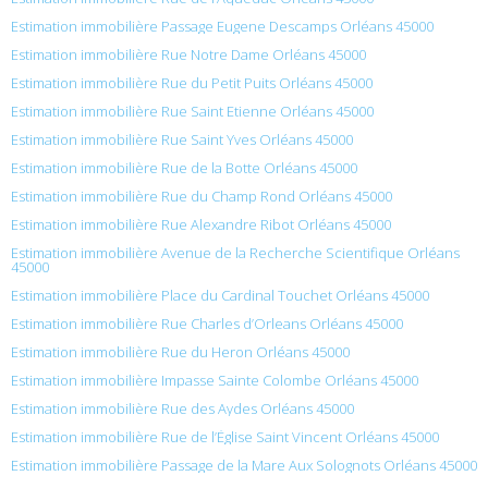
Estimation immobilière Passage Eugene Descamps Orléans 45000
Estimation immobilière Rue Notre Dame Orléans 45000
Estimation immobilière Rue du Petit Puits Orléans 45000
Estimation immobilière Rue Saint Etienne Orléans 45000
Estimation immobilière Rue Saint Yves Orléans 45000
Estimation immobilière Rue de la Botte Orléans 45000
Estimation immobilière Rue du Champ Rond Orléans 45000
Estimation immobilière Rue Alexandre Ribot Orléans 45000
Estimation immobilière Avenue de la Recherche Scientifique Orléans
45000
Estimation immobilière Place du Cardinal Touchet Orléans 45000
Estimation immobilière Rue Charles d’Orleans Orléans 45000
Estimation immobilière Rue du Heron Orléans 45000
Estimation immobilière Impasse Sainte Colombe Orléans 45000
Estimation immobilière Rue des Aydes Orléans 45000
Estimation immobilière Rue de l’Église Saint Vincent Orléans 45000
Estimation immobilière Passage de la Mare Aux Solognots Orléans 45000