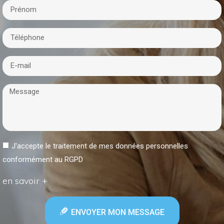
J'accepte le traitement de mes données personnelles
conformément au RGPD
en savoir +
ENVOYER MON MESSAGE