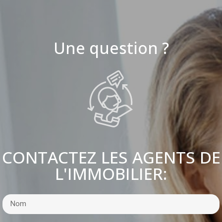
Une question ?
CONTACTEZ LES AGENTS DE
L'IMMOBILIER: