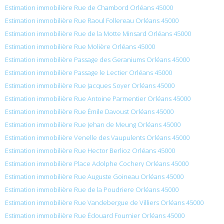
Estimation immobilière Rue de Chambord Orléans 45000
Estimation immobilière Rue Raoul Follereau Orléans 45000
Estimation immobilière Rue de la Motte Minsard Orléans 45000
Estimation immobilière Rue Molière Orléans 45000
Estimation immobilière Passage des Geraniums Orléans 45000
Estimation immobilière Passage le Lectier Orléans 45000
Estimation immobilière Rue Jacques Soyer Orléans 45000
Estimation immobilière Rue Antoine Parmentier Orléans 45000
Estimation immobilière Rue Émile Davoust Orléans 45000
Estimation immobilière Rue Jehan de Meung Orléans 45000
Estimation immobilière Venelle des Vaupulents Orléans 45000
Estimation immobilière Rue Hector Berlioz Orléans 45000
Estimation immobilière Place Adolphe Cochery Orléans 45000
Estimation immobilière Rue Auguste Goineau Orléans 45000
Estimation immobilière Rue de la Poudriere Orléans 45000
Estimation immobilière Rue Vandebergue de Villiers Orléans 45000
Estimation immobilière Rue Édouard Fournier Orléans 45000