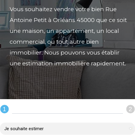
Vous souhaitez vendre votre bien Rue
Antoine Petit à Orléans 45000 que ce soit
une maison, un appartement, un local
commercial, ou tout autre bien
immobilier. Nous pouvons vous établir
une estimation immobilière rapidement.
1
2
REMPLIR LE FORMULAIRE :