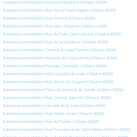
Estimation immobilière Impasse Dauphine Orléans 45000
Estimation immobilière Rue Neuve Saint Aignan Orléans 45000
Estimation immobilière Rue Henri IV Orléans 45000
Estimation immobilière Rue Marc Sangnier Orléans 45000
Estimation immobilière Rue du Puits Saint Laurent Orléans 45000
Estimation immobilière Rue de la Ferollerie Orléans 45000
Estimation immobilière Chemin du Haut Sentier Orléans 45000
Estimation immobilière Impasse des Vaupulents Orléans 45000
Estimation immobilière Passage Courhado Orléans 45000
Estimation immobilière Allée Gaudier Brzeska Orléans 45000
Estimation immobilière Rue Alcide de Gasperi Orléans 45000
Estimation immobilière Place du Général de Gaulle Orléans 45000
Estimation immobilière Rue Simone Signoret Orléans 45000
Estimation immobilière Venelle de la Soie Orléans 45000
Estimation immobilière Rue Vieille Levee Orléans 45000
Estimation immobilière Rue du Poirier Orléans 45000
Estimation immobilière Rue Prouvencal de Saint Hilaire Orléans 45000