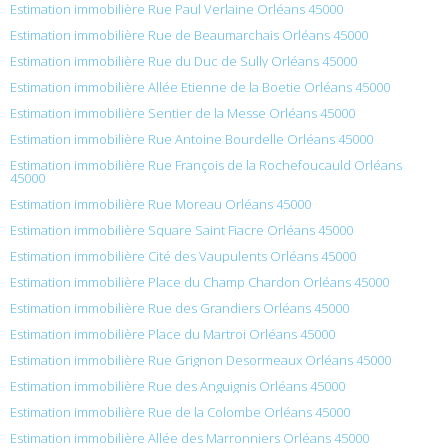
Estimation immobilière Rue Paul Verlaine Orléans 45000
Estimation immobilière Rue de Beaumarchais Orléans 45000
Estimation immobilière Rue du Duc de Sully Orléans 45000
Estimation immobilière Allée Etienne de la Boetie Orléans 45000
Estimation immobilière Sentier de la Messe Orléans 45000
Estimation immobilière Rue Antoine Bourdelle Orléans 45000
Estimation immobilière Rue François de la Rochefoucauld Orléans
45000
Estimation immobilière Rue Moreau Orléans 45000
Estimation immobilière Square Saint Fiacre Orléans 45000
Estimation immobilière Cité des Vaupulents Orléans 45000
Estimation immobilière Place du Champ Chardon Orléans 45000
Estimation immobilière Rue des Grandiers Orléans 45000
Estimation immobilière Place du Martroi Orléans 45000
Estimation immobilière Rue Grignon Desormeaux Orléans 45000
Estimation immobilière Rue des Anguignis Orléans 45000
Estimation immobilière Rue de la Colombe Orléans 45000
Estimation immobilière Allée des Marronniers Orléans 45000