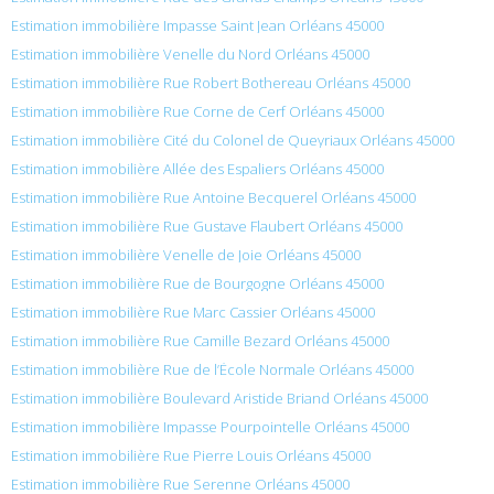
Estimation immobilière Impasse Saint Jean Orléans 45000
Estimation immobilière Venelle du Nord Orléans 45000
Estimation immobilière Rue Robert Bothereau Orléans 45000
Estimation immobilière Rue Corne de Cerf Orléans 45000
Estimation immobilière Cité du Colonel de Queyriaux Orléans 45000
Estimation immobilière Allée des Espaliers Orléans 45000
Estimation immobilière Rue Antoine Becquerel Orléans 45000
Estimation immobilière Rue Gustave Flaubert Orléans 45000
Estimation immobilière Venelle de Joie Orléans 45000
Estimation immobilière Rue de Bourgogne Orléans 45000
Estimation immobilière Rue Marc Cassier Orléans 45000
Estimation immobilière Rue Camille Bezard Orléans 45000
Estimation immobilière Rue de l’École Normale Orléans 45000
Estimation immobilière Boulevard Aristide Briand Orléans 45000
Estimation immobilière Impasse Pourpointelle Orléans 45000
Estimation immobilière Rue Pierre Louis Orléans 45000
Estimation immobilière Rue Serenne Orléans 45000