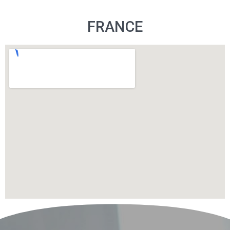
FRANCE