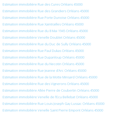
Estimation immobilière Rue des Cures Orléans 45000
Estimation immobilière Rue des Grandiers Orléans 45000
Estimation immobilière Rue Porte Dunoise Orléans 45000
Estimation immobilière Rue Xaintrailles Orléans 45000
Estimation immobilière Rue du 8 Mai 1945 Orléans 45000
Estimation immobilière Venelle Doublet Orléans 45000
Estimation immobilière Rue du Duc de Sully Orléans 45000
Estimation immobilière Rue Paul Dukas Orléans 45000
Estimation immobilière Rue Dupanloup Orléans 45000
Estimation immobilière Rue du Necotin Orléans 45000
Estimation immobilière Rue Jeanne d’Arc Orléans 45000
Estimation immobilière Rue de la Motte Minsard Orléans 45000
Estimation immobilière Rue des Vignerons Orléans 45000
Estimation immobilière Allée Pierre de Coubertin Orléans 45000
Estimation immobilière Venelle de l’Ecu Bellebat Orléans 45000
Estimation immobilière Rue Louis Joseph Gay Lussac Orléans 45000
Estimation immobilière Venelle Saint Pierre Empont Orléans 45000