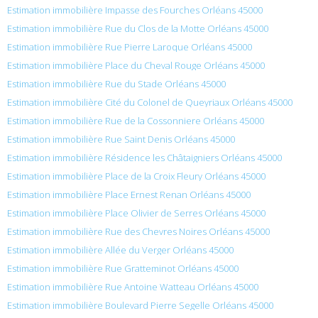
Estimation immobilière Impasse des Fourches Orléans 45000
Estimation immobilière Rue du Clos de la Motte Orléans 45000
Estimation immobilière Rue Pierre Laroque Orléans 45000
Estimation immobilière Place du Cheval Rouge Orléans 45000
Estimation immobilière Rue du Stade Orléans 45000
Estimation immobilière Cité du Colonel de Queyriaux Orléans 45000
Estimation immobilière Rue de la Cossonniere Orléans 45000
Estimation immobilière Rue Saint Denis Orléans 45000
Estimation immobilière Résidence les Châtaigniers Orléans 45000
Estimation immobilière Place de la Croix Fleury Orléans 45000
Estimation immobilière Place Ernest Renan Orléans 45000
Estimation immobilière Place Olivier de Serres Orléans 45000
Estimation immobilière Rue des Chevres Noires Orléans 45000
Estimation immobilière Allée du Verger Orléans 45000
Estimation immobilière Rue Gratteminot Orléans 45000
Estimation immobilière Rue Antoine Watteau Orléans 45000
Estimation immobilière Boulevard Pierre Segelle Orléans 45000