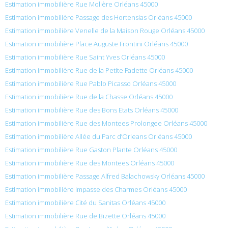
Estimation immobilière Rue Molière Orléans 45000
Estimation immobilière Passage des Hortensias Orléans 45000
Estimation immobilière Venelle de la Maison Rouge Orléans 45000
Estimation immobilière Place Auguste Frontini Orléans 45000
Estimation immobilière Rue Saint Yves Orléans 45000
Estimation immobilière Rue de la Petite Fadette Orléans 45000
Estimation immobilière Rue Pablo Picasso Orléans 45000
Estimation immobilière Rue de la Chasse Orléans 45000
Estimation immobilière Rue des Bons Etats Orléans 45000
Estimation immobilière Rue des Montees Prolongee Orléans 45000
Estimation immobilière Allée du Parc d’Orleans Orléans 45000
Estimation immobilière Rue Gaston Plante Orléans 45000
Estimation immobilière Rue des Montees Orléans 45000
Estimation immobilière Passage Alfred Balachowsky Orléans 45000
Estimation immobilière Impasse des Charmes Orléans 45000
Estimation immobilière Cité du Sanitas Orléans 45000
Estimation immobilière Rue de Bizette Orléans 45000