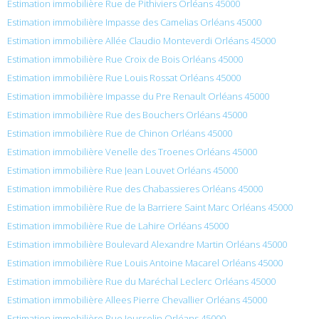
Estimation immobilière Rue de Pithiviers Orléans 45000
Estimation immobilière Impasse des Camelias Orléans 45000
Estimation immobilière Allée Claudio Monteverdi Orléans 45000
Estimation immobilière Rue Croix de Bois Orléans 45000
Estimation immobilière Rue Louis Rossat Orléans 45000
Estimation immobilière Impasse du Pre Renault Orléans 45000
Estimation immobilière Rue des Bouchers Orléans 45000
Estimation immobilière Rue de Chinon Orléans 45000
Estimation immobilière Venelle des Troenes Orléans 45000
Estimation immobilière Rue Jean Louvet Orléans 45000
Estimation immobilière Rue des Chabassieres Orléans 45000
Estimation immobilière Rue de la Barriere Saint Marc Orléans 45000
Estimation immobilière Rue de Lahire Orléans 45000
Estimation immobilière Boulevard Alexandre Martin Orléans 45000
Estimation immobilière Rue Louis Antoine Macarel Orléans 45000
Estimation immobilière Rue du Maréchal Leclerc Orléans 45000
Estimation immobilière Allees Pierre Chevallier Orléans 45000
Estimation immobilière Rue Jousselin Orléans 45000