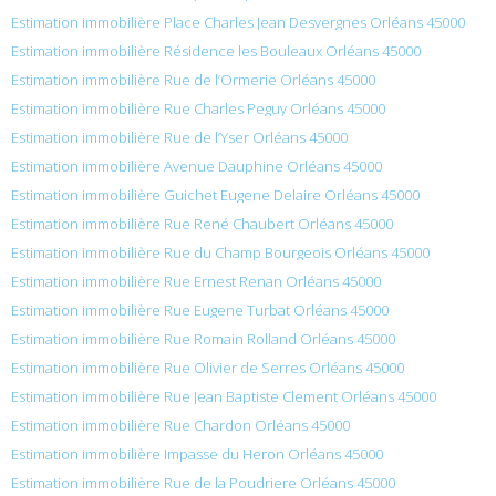
Estimation immobilière Place Charles Jean Desvergnes Orléans 45000
Estimation immobilière Résidence les Bouleaux Orléans 45000
Estimation immobilière Rue de l’Ormerie Orléans 45000
Estimation immobilière Rue Charles Peguy Orléans 45000
Estimation immobilière Rue de l’Yser Orléans 45000
Estimation immobilière Avenue Dauphine Orléans 45000
Estimation immobilière Guichet Eugene Delaire Orléans 45000
Estimation immobilière Rue René Chaubert Orléans 45000
Estimation immobilière Rue du Champ Bourgeois Orléans 45000
Estimation immobilière Rue Ernest Renan Orléans 45000
Estimation immobilière Rue Eugene Turbat Orléans 45000
Estimation immobilière Rue Romain Rolland Orléans 45000
Estimation immobilière Rue Olivier de Serres Orléans 45000
Estimation immobilière Rue Jean Baptiste Clement Orléans 45000
Estimation immobilière Rue Chardon Orléans 45000
Estimation immobilière Impasse du Heron Orléans 45000
Estimation immobilière Rue de la Poudriere Orléans 45000