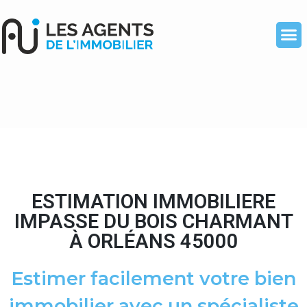
ESTIMATION IMMOBILIERE
IMPASSE DU BOIS CHARMANT
À ORLÉANS 45000
Estimer facilement votre bien
immobilier avec un spécialiste