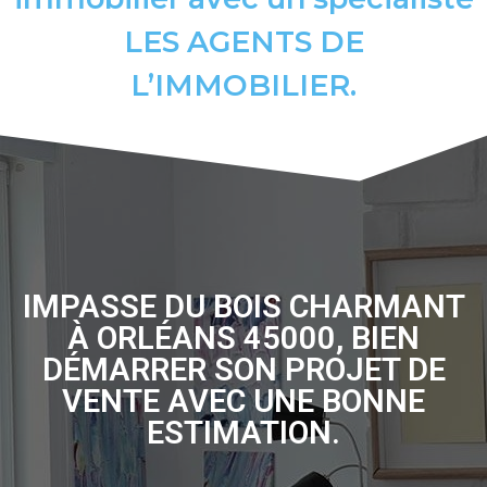
LES AGENTS DE
L’IMMOBILIER.
IMPASSE DU BOIS CHARMANT
À ORLÉANS 45000, BIEN
DÉMARRER SON PROJET DE
VENTE AVEC UNE BONNE
ESTIMATION.