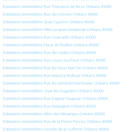
Estimation immobilière Rue Théodore de Beze Orléans 45000
Estimation immobilière Rue des Arenes Orléans 45000
Estimation immobilière Quai Cypierre Orléans 45000
Estimation immobilière Allée Jacques Delalande Orléans 45000
Estimation immobilière Rue Courcaille Orléans 45000
Estimation immobilière Place de l’Indien Orléans 45000
Estimation immobilière Rue des Aydes Orléans 45000
Estimation immobilière Rue Louis Loucheur Orléans 45000
Estimation immobilière Rue du Vieux Marche Orléans 45000
Estimation immobilière Rue Maurice Rollinat Orléans 45000
Estimation immobilière Rue du Général Eisenhower Orléans 45000
Estimation immobilière Quai des Augustins Orléans 45000
Estimation immobilière Rue Eugene Faugouin Orléans 45000
Estimation immobilière Rue Delaugere Orléans 45000
Estimation immobilière Allée des Mésanges Orléans 45000
Estimation immobilière Rue de la Pierre Percee Orléans 45000
Estimation immobilière Venelle de la Suifferie Orléans 45000