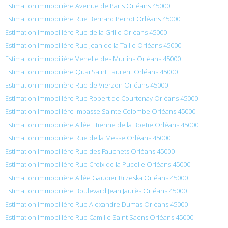
Estimation immobilière Avenue de Paris Orléans 45000
Estimation immobilière Rue Bernard Perrot Orléans 45000
Estimation immobilière Rue de la Grille Orléans 45000
Estimation immobilière Rue Jean de la Taille Orléans 45000
Estimation immobilière Venelle des Murlins Orléans 45000
Estimation immobilière Quai Saint Laurent Orléans 45000
Estimation immobilière Rue de Vierzon Orléans 45000
Estimation immobilière Rue Robert de Courtenay Orléans 45000
Estimation immobilière Impasse Sainte Colombe Orléans 45000
Estimation immobilière Allée Etienne de la Boetie Orléans 45000
Estimation immobilière Rue de la Messe Orléans 45000
Estimation immobilière Rue des Fauchets Orléans 45000
Estimation immobilière Rue Croix de la Pucelle Orléans 45000
Estimation immobilière Allée Gaudier Brzeska Orléans 45000
Estimation immobilière Boulevard Jean Jaurès Orléans 45000
Estimation immobilière Rue Alexandre Dumas Orléans 45000
Estimation immobilière Rue Camille Saint Saens Orléans 45000