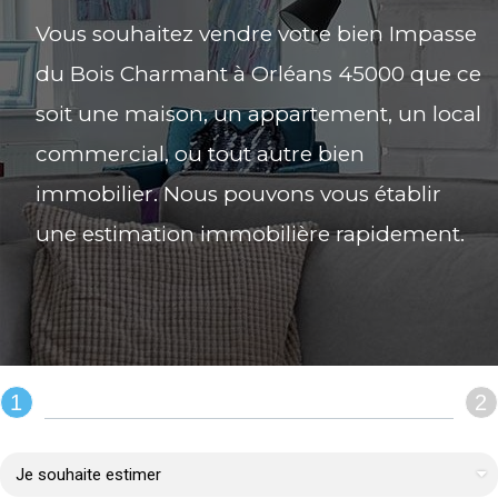
Vous souhaitez vendre votre bien Impasse
du Bois Charmant à Orléans 45000 que ce
soit une maison, un appartement, un local
commercial, ou tout autre bien
immobilier. Nous pouvons vous établir
une estimation immobilière rapidement.
1
2
REMPLIR LE FORMULAIRE :