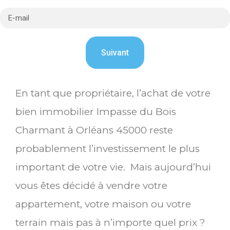
En tant que propriétaire, l’achat de votre
bien immobilier Impasse du Bois
Charmant à Orléans 45000 reste
probablement l’investissement le plus
important de votre vie. Mais aujourd’hui
vous êtes décidé à vendre votre
appartement, votre maison ou votre
terrain mais pas à n’importe quel prix ?