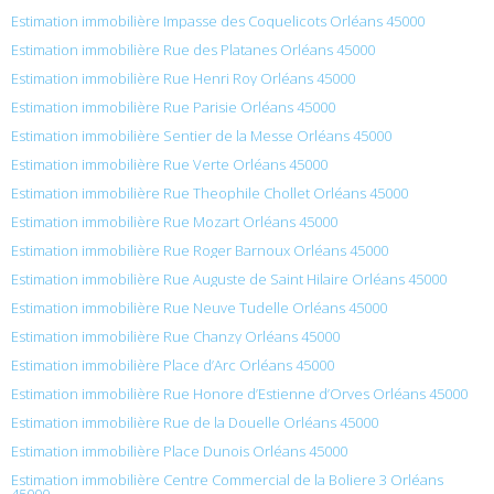
Estimation immobilière Impasse des Coquelicots Orléans 45000
Estimation immobilière Rue des Platanes Orléans 45000
Estimation immobilière Rue Henri Roy Orléans 45000
Estimation immobilière Rue Parisie Orléans 45000
Estimation immobilière Sentier de la Messe Orléans 45000
Estimation immobilière Rue Verte Orléans 45000
Estimation immobilière Rue Theophile Chollet Orléans 45000
Estimation immobilière Rue Mozart Orléans 45000
Estimation immobilière Rue Roger Barnoux Orléans 45000
Estimation immobilière Rue Auguste de Saint Hilaire Orléans 45000
Estimation immobilière Rue Neuve Tudelle Orléans 45000
Estimation immobilière Rue Chanzy Orléans 45000
Estimation immobilière Place d’Arc Orléans 45000
Estimation immobilière Rue Honore d’Estienne d’Orves Orléans 45000
Estimation immobilière Rue de la Douelle Orléans 45000
Estimation immobilière Place Dunois Orléans 45000
Estimation immobilière Centre Commercial de la Boliere 3 Orléans
45000