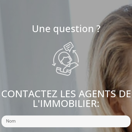
Une question ?
CONTACTEZ LES AGENTS DE
L'IMMOBILIER: