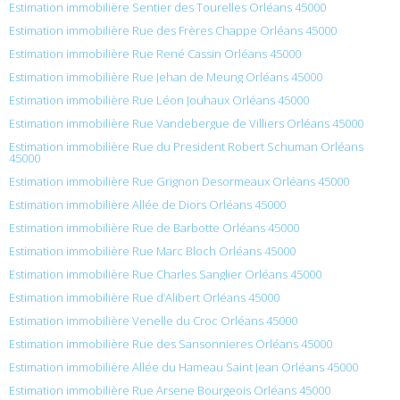
Estimation immobilière Sentier des Tourelles Orléans 45000
Estimation immobilière Rue des Frères Chappe Orléans 45000
Estimation immobilière Rue René Cassin Orléans 45000
Estimation immobilière Rue Jehan de Meung Orléans 45000
Estimation immobilière Rue Léon Jouhaux Orléans 45000
Estimation immobilière Rue Vandebergue de Villiers Orléans 45000
Estimation immobilière Rue du President Robert Schuman Orléans
45000
Estimation immobilière Rue Grignon Desormeaux Orléans 45000
Estimation immobilière Allée de Diors Orléans 45000
Estimation immobilière Rue de Barbotte Orléans 45000
Estimation immobilière Rue Marc Bloch Orléans 45000
Estimation immobilière Rue Charles Sanglier Orléans 45000
Estimation immobilière Rue d’Alibert Orléans 45000
Estimation immobilière Venelle du Croc Orléans 45000
Estimation immobilière Rue des Sansonnieres Orléans 45000
Estimation immobilière Allée du Hameau Saint Jean Orléans 45000
Estimation immobilière Rue Arsene Bourgeois Orléans 45000