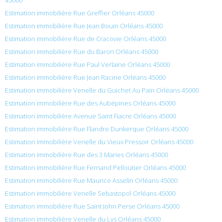
Estimation immobilière Rue Greffier Orléans 45000
Estimation immobilière Rue Jean Bouin Orléans 45000
Estimation immobilière Rue de Cracovie Orléans 45000
Estimation immobilière Rue du Baron Orléans 45000
Estimation immobilière Rue Paul Verlaine Orléans 45000
Estimation immobilière Rue Jean Racine Orléans 45000
Estimation immobilière Venelle du Guichet Au Pain Orléans 45000
Estimation immobilière Rue des Aubépines Orléans 45000
Estimation immobilière Avenue Saint Fiacre Orléans 45000
Estimation immobilière Rue Flandre Dunkerque Orléans 45000
Estimation immobilière Venelle du Vieux Pressoir Orléans 45000
Estimation immobilière Rue des 3 Maries Orléans 45000
Estimation immobilière Rue Fernand Pelloutier Orléans 45000
Estimation immobilière Rue Maurice Asselin Orléans 45000
Estimation immobilière Venelle Sebastopol Orléans 45000
Estimation immobilière Rue Saint John Perse Orléans 45000
Estimation immobilière Venelle du Lys Orléans 45000