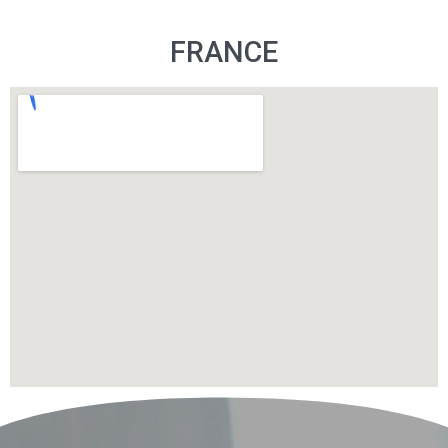
FRANCE