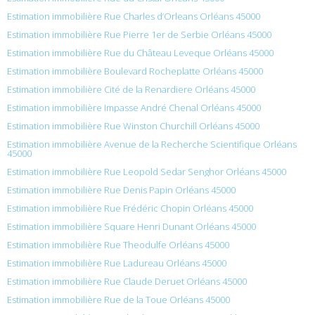
Estimation immobilière Rue Charles d’Orleans Orléans 45000
Estimation immobilière Rue Pierre 1er de Serbie Orléans 45000
Estimation immobilière Rue du Château Leveque Orléans 45000
Estimation immobilière Boulevard Rocheplatte Orléans 45000
Estimation immobilière Cité de la Renardiere Orléans 45000
Estimation immobilière Impasse André Chenal Orléans 45000
Estimation immobilière Rue Winston Churchill Orléans 45000
Estimation immobilière Avenue de la Recherche Scientifique Orléans
45000
Estimation immobilière Rue Leopold Sedar Senghor Orléans 45000
Estimation immobilière Rue Denis Papin Orléans 45000
Estimation immobilière Rue Frédéric Chopin Orléans 45000
Estimation immobilière Square Henri Dunant Orléans 45000
Estimation immobilière Rue Theodulfe Orléans 45000
Estimation immobilière Rue Ladureau Orléans 45000
Estimation immobilière Rue Claude Deruet Orléans 45000
Estimation immobilière Rue de la Toue Orléans 45000