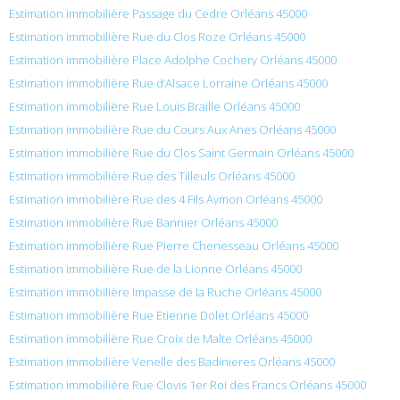
Estimation immobilière Passage du Cedre Orléans 45000
Estimation immobilière Rue du Clos Roze Orléans 45000
Estimation immobilière Place Adolphe Cochery Orléans 45000
Estimation immobilière Rue d’Alsace Lorraine Orléans 45000
Estimation immobilière Rue Louis Braille Orléans 45000
Estimation immobilière Rue du Cours Aux Anes Orléans 45000
Estimation immobilière Rue du Clos Saint Germain Orléans 45000
Estimation immobilière Rue des Tilleuls Orléans 45000
Estimation immobilière Rue des 4 Fils Aymon Orléans 45000
Estimation immobilière Rue Bannier Orléans 45000
Estimation immobilière Rue Pierre Chenesseau Orléans 45000
Estimation immobilière Rue de la Lionne Orléans 45000
Estimation immobilière Impasse de la Ruche Orléans 45000
Estimation immobilière Rue Etienne Dolet Orléans 45000
Estimation immobilière Rue Croix de Malte Orléans 45000
Estimation immobilière Venelle des Badinieres Orléans 45000
Estimation immobilière Rue Clovis 1er Roi des Francs Orléans 45000