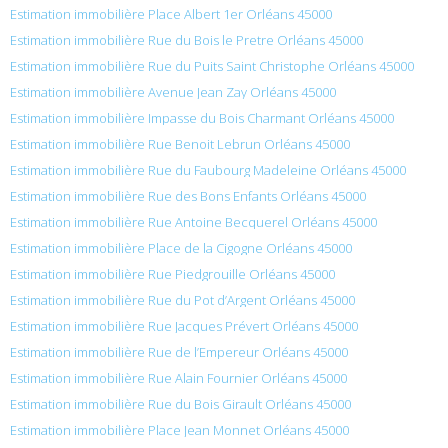
Estimation immobilière Place Albert 1er Orléans 45000
Estimation immobilière Rue du Bois le Pretre Orléans 45000
Estimation immobilière Rue du Puits Saint Christophe Orléans 45000
Estimation immobilière Avenue Jean Zay Orléans 45000
Estimation immobilière Impasse du Bois Charmant Orléans 45000
Estimation immobilière Rue Benoit Lebrun Orléans 45000
Estimation immobilière Rue du Faubourg Madeleine Orléans 45000
Estimation immobilière Rue des Bons Enfants Orléans 45000
Estimation immobilière Rue Antoine Becquerel Orléans 45000
Estimation immobilière Place de la Cigogne Orléans 45000
Estimation immobilière Rue Piedgrouille Orléans 45000
Estimation immobilière Rue du Pot d’Argent Orléans 45000
Estimation immobilière Rue Jacques Prévert Orléans 45000
Estimation immobilière Rue de l’Empereur Orléans 45000
Estimation immobilière Rue Alain Fournier Orléans 45000
Estimation immobilière Rue du Bois Girault Orléans 45000
Estimation immobilière Place Jean Monnet Orléans 45000