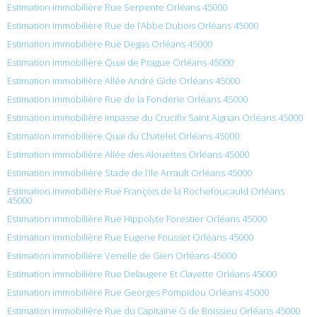
Estimation immobilière Rue Serpente Orléans 45000
Estimation immobilière Rue de l’Abbe Dubois Orléans 45000
Estimation immobilière Rue Degas Orléans 45000
Estimation immobilière Quai de Prague Orléans 45000
Estimation immobilière Allée André Gide Orléans 45000
Estimation immobilière Rue de la Fonderie Orléans 45000
Estimation immobilière Impasse du Crucifix Saint Aignan Orléans 45000
Estimation immobilière Quai du Chatelet Orléans 45000
Estimation immobilière Allée des Alouettes Orléans 45000
Estimation immobilière Stade de l’Ile Arrault Orléans 45000
Estimation immobilière Rue François de la Rochefoucauld Orléans
45000
Estimation immobilière Rue Hippolyte Forestier Orléans 45000
Estimation immobilière Rue Eugene Fousset Orléans 45000
Estimation immobilière Venelle de Gien Orléans 45000
Estimation immobilière Rue Delaugere Et Clayette Orléans 45000
Estimation immobilière Rue Georges Pompidou Orléans 45000
Estimation immobilière Rue du Capitaine G de Boissieu Orléans 45000