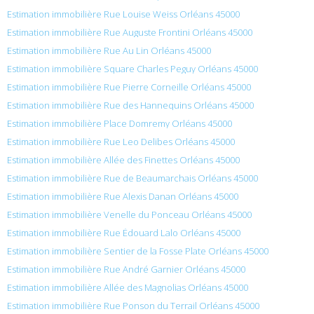
Estimation immobilière Rue Louise Weiss Orléans 45000
Estimation immobilière Rue Auguste Frontini Orléans 45000
Estimation immobilière Rue Au Lin Orléans 45000
Estimation immobilière Square Charles Peguy Orléans 45000
Estimation immobilière Rue Pierre Corneille Orléans 45000
Estimation immobilière Rue des Hannequins Orléans 45000
Estimation immobilière Place Domremy Orléans 45000
Estimation immobilière Rue Leo Delibes Orléans 45000
Estimation immobilière Allée des Finettes Orléans 45000
Estimation immobilière Rue de Beaumarchais Orléans 45000
Estimation immobilière Rue Alexis Danan Orléans 45000
Estimation immobilière Venelle du Ponceau Orléans 45000
Estimation immobilière Rue Édouard Lalo Orléans 45000
Estimation immobilière Sentier de la Fosse Plate Orléans 45000
Estimation immobilière Rue André Garnier Orléans 45000
Estimation immobilière Allée des Magnolias Orléans 45000
Estimation immobilière Rue Ponson du Terrail Orléans 45000