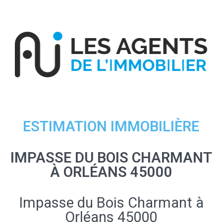
ESTIMATION IMMOBILIÈRE
IMPASSE DU BOIS CHARMANT
À ORLÉANS 45000
Impasse du Bois Charmant à
Orléans 45000