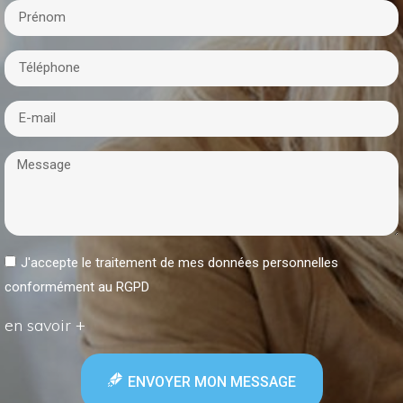
J'accepte le traitement de mes données personnelles
conformément au RGPD
en savoir +
ENVOYER MON MESSAGE