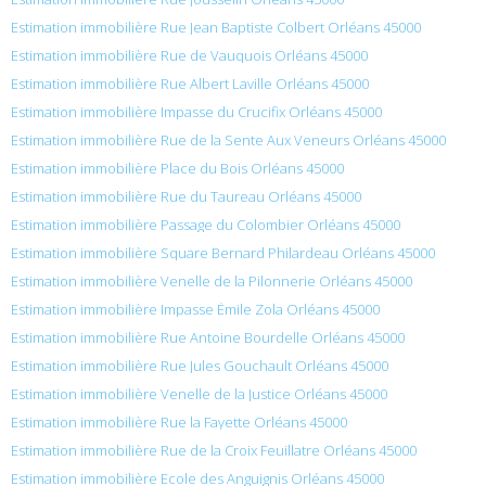
Estimation immobilière Rue Jean Baptiste Colbert Orléans 45000
Estimation immobilière Rue de Vauquois Orléans 45000
Estimation immobilière Rue Albert Laville Orléans 45000
Estimation immobilière Impasse du Crucifix Orléans 45000
Estimation immobilière Rue de la Sente Aux Veneurs Orléans 45000
Estimation immobilière Place du Bois Orléans 45000
Estimation immobilière Rue du Taureau Orléans 45000
Estimation immobilière Passage du Colombier Orléans 45000
Estimation immobilière Square Bernard Philardeau Orléans 45000
Estimation immobilière Venelle de la Pilonnerie Orléans 45000
Estimation immobilière Impasse Émile Zola Orléans 45000
Estimation immobilière Rue Antoine Bourdelle Orléans 45000
Estimation immobilière Rue Jules Gouchault Orléans 45000
Estimation immobilière Venelle de la Justice Orléans 45000
Estimation immobilière Rue la Fayette Orléans 45000
Estimation immobilière Rue de la Croix Feuillatre Orléans 45000
Estimation immobilière Ecole des Anguignis Orléans 45000