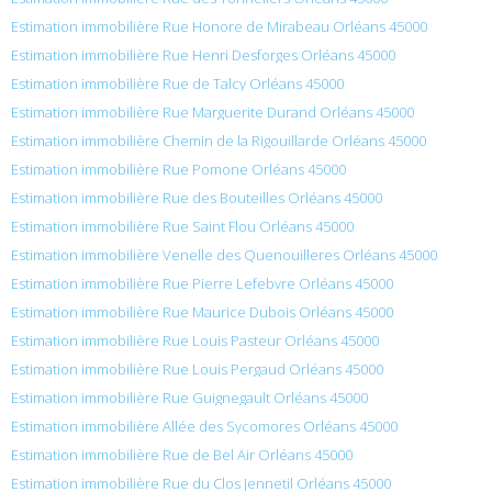
Estimation immobilière Rue Honore de Mirabeau Orléans 45000
Estimation immobilière Rue Henri Desforges Orléans 45000
Estimation immobilière Rue de Talcy Orléans 45000
Estimation immobilière Rue Marguerite Durand Orléans 45000
Estimation immobilière Chemin de la Rigouillarde Orléans 45000
Estimation immobilière Rue Pomone Orléans 45000
Estimation immobilière Rue des Bouteilles Orléans 45000
Estimation immobilière Rue Saint Flou Orléans 45000
Estimation immobilière Venelle des Quenouilleres Orléans 45000
Estimation immobilière Rue Pierre Lefebvre Orléans 45000
Estimation immobilière Rue Maurice Dubois Orléans 45000
Estimation immobilière Rue Louis Pasteur Orléans 45000
Estimation immobilière Rue Louis Pergaud Orléans 45000
Estimation immobilière Rue Guignegault Orléans 45000
Estimation immobilière Allée des Sycomores Orléans 45000
Estimation immobilière Rue de Bel Air Orléans 45000
Estimation immobilière Rue du Clos Jennetil Orléans 45000