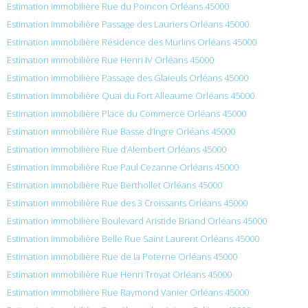
Estimation immobilière Rue du Poincon Orléans 45000
Estimation immobilière Passage des Lauriers Orléans 45000
Estimation immobilière Résidence des Murlins Orléans 45000
Estimation immobilière Rue Henri IV Orléans 45000
Estimation immobilière Passage des Glaieuls Orléans 45000
Estimation immobilière Quai du Fort Alleaume Orléans 45000
Estimation immobilière Place du Commerce Orléans 45000
Estimation immobilière Rue Basse d’Ingre Orléans 45000
Estimation immobilière Rue d’Alembert Orléans 45000
Estimation immobilière Rue Paul Cezanne Orléans 45000
Estimation immobilière Rue Berthollet Orléans 45000
Estimation immobilière Rue des 3 Croissants Orléans 45000
Estimation immobilière Boulevard Aristide Briand Orléans 45000
Estimation immobilière Belle Rue Saint Laurent Orléans 45000
Estimation immobilière Rue de la Poterne Orléans 45000
Estimation immobilière Rue Henri Troyat Orléans 45000
Estimation immobilière Rue Raymond Vanier Orléans 45000