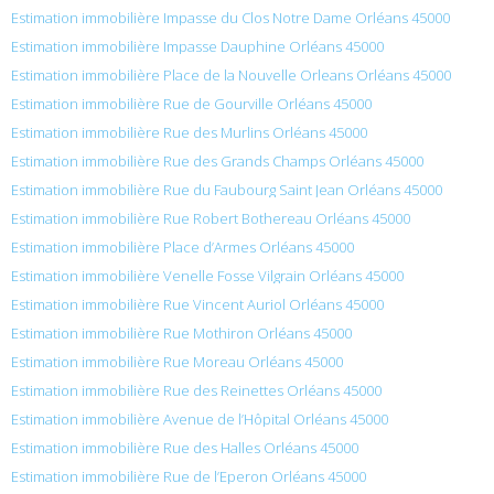
Estimation immobilière Impasse du Clos Notre Dame Orléans 45000
Estimation immobilière Impasse Dauphine Orléans 45000
Estimation immobilière Place de la Nouvelle Orleans Orléans 45000
Estimation immobilière Rue de Gourville Orléans 45000
Estimation immobilière Rue des Murlins Orléans 45000
Estimation immobilière Rue des Grands Champs Orléans 45000
Estimation immobilière Rue du Faubourg Saint Jean Orléans 45000
Estimation immobilière Rue Robert Bothereau Orléans 45000
Estimation immobilière Place d’Armes Orléans 45000
Estimation immobilière Venelle Fosse Vilgrain Orléans 45000
Estimation immobilière Rue Vincent Auriol Orléans 45000
Estimation immobilière Rue Mothiron Orléans 45000
Estimation immobilière Rue Moreau Orléans 45000
Estimation immobilière Rue des Reinettes Orléans 45000
Estimation immobilière Avenue de l’Hôpital Orléans 45000
Estimation immobilière Rue des Halles Orléans 45000
Estimation immobilière Rue de l’Eperon Orléans 45000