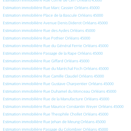
Estimation immobilière Rue Marc Cassier Orléans 45000
Estimation immobilière Place de la Bascule Orléans 45000
Estimation immobilière Avenue Denis Diderot Orléans 45000
Estimation immobilière Rue des Aydes Orléans 45000
Estimation immobilière Rue Pothier Orléans 45000
Estimation immobilière Rue du Général Ferrie Orléans 45000
Estimation immobilière Passage de la Rape Orléans 45000
Estimation immobilière Rue Giffard Orléans 45000
Estimation immobilière Rue du Maréchal Foch Orléans 45000
Estimation immobilière Rue Camille Claudel Orléans 45000
Estimation immobilière Rue Gustave Charpentier Orléans 45000
Estimation immobilière Rue Duhamel du Monceau Orléans 45000
Estimation immobilière Rue de la Manufacture Orléans 45000
Estimation immobilière Rue Maurice Constantin Weyer Orléans 45000
Estimation immobilière Rue Theophile Chollet Orléans 45000
Estimation immobilière Rue Jehan de Meung Orléans 45000
Estimation immobilière Passage du Colombier Orléans 45000