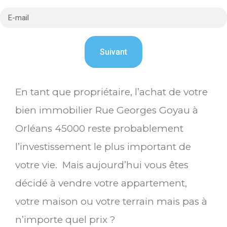
En tant que propriétaire, l’achat de votre
bien immobilier Rue Georges Goyau à
Orléans 45000 reste probablement
l’investissement le plus important de
votre vie. Mais aujourd’hui vous êtes
décidé à vendre votre appartement,
votre maison ou votre terrain mais pas à
n’importe quel prix ?