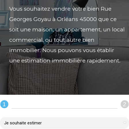
Vous souhaitez vendre votre bien Rue
Georges Goyau à Orléans 45000 que ce
soit une maison, un appartement, un local
commercial, ou tout autre bien
immobilier. Nous pouvons vous établir
une estimation immobilière rapidement.
1
2
REMPLIR LE FORMULAIRE :