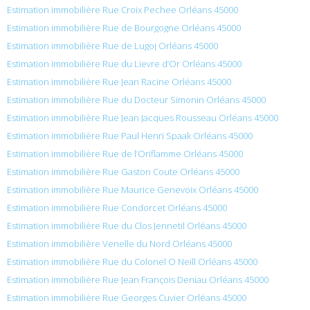
Estimation immobilière Rue Croix Pechee Orléans 45000
Estimation immobilière Rue de Bourgogne Orléans 45000
Estimation immobilière Rue de Lugoj Orléans 45000
Estimation immobilière Rue du Lievre d’Or Orléans 45000
Estimation immobilière Rue Jean Racine Orléans 45000
Estimation immobilière Rue du Docteur Simonin Orléans 45000
Estimation immobilière Rue Jean Jacques Rousseau Orléans 45000
Estimation immobilière Rue Paul Henri Spaak Orléans 45000
Estimation immobilière Rue de l’Oriflamme Orléans 45000
Estimation immobilière Rue Gaston Coute Orléans 45000
Estimation immobilière Rue Maurice Genevoix Orléans 45000
Estimation immobilière Rue Condorcet Orléans 45000
Estimation immobilière Rue du Clos Jennetil Orléans 45000
Estimation immobilière Venelle du Nord Orléans 45000
Estimation immobilière Rue du Colonel O Neill Orléans 45000
Estimation immobilière Rue Jean François Deniau Orléans 45000
Estimation immobilière Rue Georges Cuvier Orléans 45000