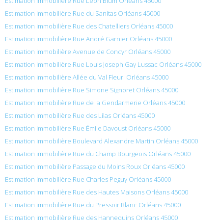
Estimation immobilière Rue Léon Blum Orléans 45000
Estimation immobilière Rue du Sanitas Orléans 45000
Estimation immobilière Rue des Chatelliers Orléans 45000
Estimation immobilière Rue André Garnier Orléans 45000
Estimation immobilière Avenue de Concyr Orléans 45000
Estimation immobilière Rue Louis Joseph Gay Lussac Orléans 45000
Estimation immobilière Allée du Val Fleuri Orléans 45000
Estimation immobilière Rue Simone Signoret Orléans 45000
Estimation immobilière Rue de la Gendarmerie Orléans 45000
Estimation immobilière Rue des Lilas Orléans 45000
Estimation immobilière Rue Émile Davoust Orléans 45000
Estimation immobilière Boulevard Alexandre Martin Orléans 45000
Estimation immobilière Rue du Champ Bourgeois Orléans 45000
Estimation immobilière Passage du Moins Roux Orléans 45000
Estimation immobilière Rue Charles Peguy Orléans 45000
Estimation immobilière Rue des Hautes Maisons Orléans 45000
Estimation immobilière Rue du Pressoir Blanc Orléans 45000
Estimation immobilière Rue des Hannequins Orléans 45000