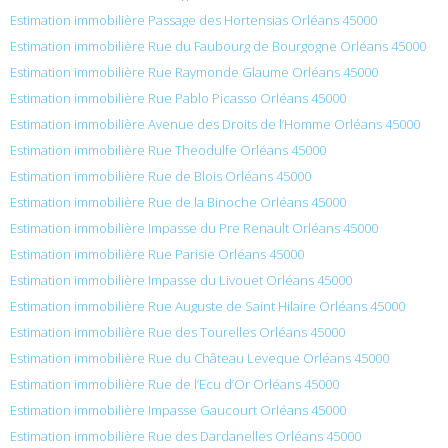
Estimation immobilière Passage des Hortensias Orléans 45000
Estimation immobilière Rue du Faubourg de Bourgogne Orléans 45000
Estimation immobilière Rue Raymonde Glaume Orléans 45000
Estimation immobilière Rue Pablo Picasso Orléans 45000
Estimation immobilière Avenue des Droits de l’Homme Orléans 45000
Estimation immobilière Rue Theodulfe Orléans 45000
Estimation immobilière Rue de Blois Orléans 45000
Estimation immobilière Rue de la Binoche Orléans 45000
Estimation immobilière Impasse du Pre Renault Orléans 45000
Estimation immobilière Rue Parisie Orléans 45000
Estimation immobilière Impasse du Livouet Orléans 45000
Estimation immobilière Rue Auguste de Saint Hilaire Orléans 45000
Estimation immobilière Rue des Tourelles Orléans 45000
Estimation immobilière Rue du Château Leveque Orléans 45000
Estimation immobilière Rue de l’Ecu d’Or Orléans 45000
Estimation immobilière Impasse Gaucourt Orléans 45000
Estimation immobilière Rue des Dardanelles Orléans 45000