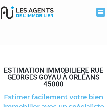
ESTIMATION IMMOBILIERE RUE
GEORGES GOYAU À ORLÉANS
45000
Estimer facilement votre bien
immobilier avec un spécialiste