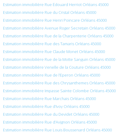
Estimation immobilière Rue Édouard Herriot Orléans 45000
Estimation immobilière Rue du Cristal Orléans 45000
Estimation immobilière Rue Henri Poincare Orléans 45000
Estimation immobilière Avenue Roger Secretain Orléans 45000
Estimation immobilière Rue de la Charpenterie Orléans 45000
Estimation immobilière Rue des Tamaris Orléans 45000
Estimation immobilière Rue Claude Monet Orléans 45000
Estimation immobilière Rue de la Motte Sanguin Orléans 45000
Estimation immobilière Venelle de la Couture Orléans 45000
Estimation immobilière Rue de l’Eperon Orléans 45000
Estimation immobilière Rue des Chrysanthemes Orléans 45000
Estimation immobilière Impasse Sainte Colombe Orléans 45000
Estimation immobilière Rue Marchais Orléans 45000
Estimation immobilière Rue d’Ivoy Orléans 45000
Estimation immobilière Rue du Devidet Orléans 45000
Estimation immobilière Rue d’Avignon Orléans 45000
Estimation immobilière Rue Louis Boussenard Orléans 45000