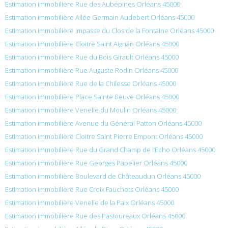
Estimation immobilière Rue des Aubépines Orléans 45000
Estimation immobilière Allée Germain Audebert Orléans 45000
Estimation immobilière Impasse du Clos de la Fontaine Orléans 45000
Estimation immobilière Cloitre Saint Aignan Orléans 45000
Estimation immobilière Rue du Bois Girault Orléans 45000
Estimation immobilière Rue Auguste Rodin Orléans 45000
Estimation immobilière Rue de la Chilesse Orléans 45000
Estimation immobilière Place Sainte Beuve Orléans 45000
Estimation immobilière Venelle du Moulin Orléans 45000
Estimation immobilière Avenue du Général Patton Orléans 45000
Estimation immobilière Cloitre Saint Pierre Empont Orléans 45000
Estimation immobilière Rue du Grand Champ de l’Echo Orléans 45000
Estimation immobilière Rue Georges Papelier Orléans 45000
Estimation immobilière Boulevard de Châteaudun Orléans 45000
Estimation immobilière Rue Croix Fauchets Orléans 45000
Estimation immobilière Venelle de la Paix Orléans 45000
Estimation immobilière Rue des Pastoureaux Orléans 45000