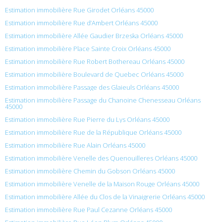
Estimation immobilière Rue Girodet Orléans 45000
Estimation immobilière Rue d’Ambert Orléans 45000
Estimation immobilière Allée Gaudier Brzeska Orléans 45000
Estimation immobilière Place Sainte Croix Orléans 45000
Estimation immobilière Rue Robert Bothereau Orléans 45000
Estimation immobilière Boulevard de Quebec Orléans 45000
Estimation immobilière Passage des Glaieuls Orléans 45000
Estimation immobilière Passage du Chanoine Chenesseau Orléans
45000
Estimation immobilière Rue Pierre du Lys Orléans 45000
Estimation immobilière Rue de la République Orléans 45000
Estimation immobilière Rue Alain Orléans 45000
Estimation immobilière Venelle des Quenouilleres Orléans 45000
Estimation immobilière Chemin du Gobson Orléans 45000
Estimation immobilière Venelle de la Maison Rouge Orléans 45000
Estimation immobilière Allée du Clos de la Vinaigrerie Orléans 45000
Estimation immobilière Rue Paul Cezanne Orléans 45000