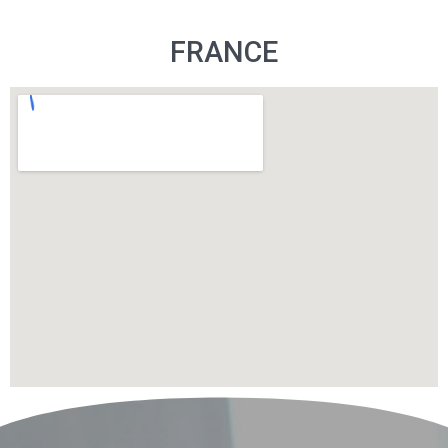
FRANCE