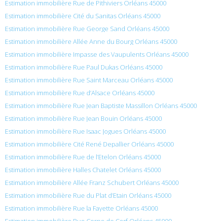
Estimation immobilière Rue de Pithiviers Orléans 45000
Estimation immobilière Cité du Sanitas Orléans 45000
Estimation immobilière Rue George Sand Orléans 45000
Estimation immobilière Allée Anne du Bourg Orléans 45000
Estimation immobilière Impasse des Vaupulents Orléans 45000
Estimation immobilière Rue Paul Dukas Orléans 45000
Estimation immobilière Rue Saint Marceau Orléans 45000
Estimation immobilière Rue d’Alsace Orléans 45000
Estimation immobilière Rue Jean Baptiste Massillon Orléans 45000
Estimation immobilière Rue Jean Bouin Orléans 45000
Estimation immobilière Rue Isaac Jogues Orléans 45000
Estimation immobilière Cité René Depallier Orléans 45000
Estimation immobilière Rue de l’Etelon Orléans 45000
Estimation immobilière Halles Chatelet Orléans 45000
Estimation immobilière Allée Franz Schubert Orléans 45000
Estimation immobilière Rue du Plat d’Etain Orléans 45000
Estimation immobilière Rue la Fayette Orléans 45000
Estimation immobilière Rue Corne de Cerf Orléans 45000