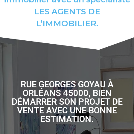
LES AGENTS DE
L’IMMOBILIER.
RUE GEORGES GOYAU À
ORLÉANS 45000, BIEN
DÉMARRER SON PROJET DE
VENTE AVEC UNE BONNE
ESTIMATION.