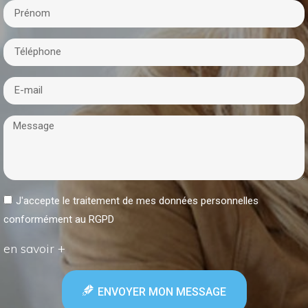
J'accepte le traitement de mes données personnelles
conformément au RGPD
en savoir +
ENVOYER MON MESSAGE