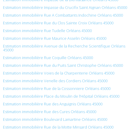
Estimation immobilière Impasse du Crucifix Saint Aignan Orléans 45000
Estimation immobilière Rue A Combattants Indochine Orléans 45000
Estimation immobilière Rue du Clos Sainte Croix Orléans 45000
Estimation immobilière Rue Tudelle Orléans 45000
Estimation immobilière Rue Maurice Asselin Orléans 45000
Estimation immobilière Avenue de la Recherche Scientifique Orléans
45000
Estimation immobilière Rue Coquille Orléans 45000
Estimation immobilière Rue du Puits Saint Christophe Orléans 45000
Estimation immobilière Voies de la Charpenterie Orléans 45000
Estimation immobilière Venelle des Cordiers Orléans 45000
Estimation immobilière Rue de la Cossonniere Orléans 45000
Estimation immobilière Place du Moulin de l’Hôpital Orléans 45000
Estimation immobilière Rue des Anguignis Orléans 45000
Estimation immobilière Rue des Cures Orléans 45000
Estimation immobilière Boulevard Lamartine Orléans 45000
Estimation immobilière Rue de la Motte Minsard Orléans 45000