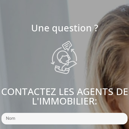
Une question ?
CONTACTEZ LES AGENTS DE
L'IMMOBILIER: