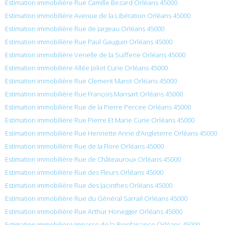
Estimation immobilière Rue Camille Bezard Orléans 45000
Estimation immobilière Avenue de la Libération Orléans 45000
Estimation immobilière Rue de Jargeau Orléans 45000
Estimation immobilière Rue Paul Gauguin Orléans 45000
Estimation immobilière Venelle de la Suifferie Orléans 45000
Estimation immobilière Allée Joliot Curie Orléans 45000
Estimation immobilière Rue Clement Marot Orléans 45000
Estimation immobilière Rue François Mansart Orléans 45000
Estimation immobilière Rue de la Pierre Percee Orléans 45000
Estimation immobilière Rue Pierre Et Marie Curie Orléans 45000
Estimation immobilière Rue Henriette Anne d’Angleterre Orléans 45000
Estimation immobilière Rue de la Flore Orléans 45000
Estimation immobilière Rue de Châteauroux Orléans 45000
Estimation immobilière Rue des Fleurs Orléans 45000
Estimation immobilière Rue des Jacinthes Orléans 45000
Estimation immobilière Rue du Général Sarrail Orléans 45000
Estimation immobilière Rue Arthur Honegger Orléans 45000
Estimation immobilière Impasse de la Bienfaisance Orléans 45000