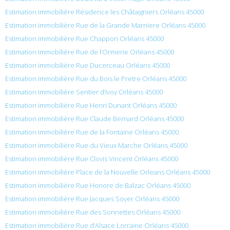
Estimation immobilière Résidence les Châtaigniers Orléans 45000
Estimation immobilière Rue de la Grande Marniere Orléans 45000
Estimation immobilière Rue Chappon Orléans 45000
Estimation immobilière Rue de l’Ormerie Orléans 45000
Estimation immobilière Rue Ducerceau Orléans 45000
Estimation immobilière Rue du Bois le Pretre Orléans 45000
Estimation immobilière Sentier d’Ivoy Orléans 45000
Estimation immobilière Rue Henri Dunant Orléans 45000
Estimation immobilière Rue Claude Bernard Orléans 45000
Estimation immobilière Rue de la Fontaine Orléans 45000
Estimation immobilière Rue du Vieux Marche Orléans 45000
Estimation immobilière Rue Clovis Vincent Orléans 45000
Estimation immobilière Place de la Nouvelle Orleans Orléans 45000
Estimation immobilière Rue Honore de Balzac Orléans 45000
Estimation immobilière Rue Jacques Soyer Orléans 45000
Estimation immobilière Rue des Sonnettes Orléans 45000
Estimation immobilière Rue d’Alsace Lorraine Orléans 45000