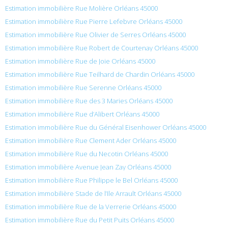
Estimation immobilière Rue Molière Orléans 45000
Estimation immobilière Rue Pierre Lefebvre Orléans 45000
Estimation immobilière Rue Olivier de Serres Orléans 45000
Estimation immobilière Rue Robert de Courtenay Orléans 45000
Estimation immobilière Rue de Joie Orléans 45000
Estimation immobilière Rue Teilhard de Chardin Orléans 45000
Estimation immobilière Rue Serenne Orléans 45000
Estimation immobilière Rue des 3 Maries Orléans 45000
Estimation immobilière Rue d’Alibert Orléans 45000
Estimation immobilière Rue du Général Eisenhower Orléans 45000
Estimation immobilière Rue Clement Ader Orléans 45000
Estimation immobilière Rue du Necotin Orléans 45000
Estimation immobilière Avenue Jean Zay Orléans 45000
Estimation immobilière Rue Philippe le Bel Orléans 45000
Estimation immobilière Stade de l’Ile Arrault Orléans 45000
Estimation immobilière Rue de la Verrerie Orléans 45000
Estimation immobilière Rue du Petit Puits Orléans 45000