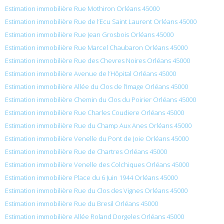
Estimation immobilière Rue Mothiron Orléans 45000
Estimation immobilière Rue de l’Ecu Saint Laurent Orléans 45000
Estimation immobilière Rue Jean Grosbois Orléans 45000
Estimation immobilière Rue Marcel Chaubaron Orléans 45000
Estimation immobilière Rue des Chevres Noires Orléans 45000
Estimation immobilière Avenue de l’Hôpital Orléans 45000
Estimation immobilière Allée du Clos de l’Image Orléans 45000
Estimation immobilière Chemin du Clos du Poirier Orléans 45000
Estimation immobilière Rue Charles Coudiere Orléans 45000
Estimation immobilière Rue du Champ Aux Anes Orléans 45000
Estimation immobilière Venelle du Pont de Joie Orléans 45000
Estimation immobilière Rue de Chartres Orléans 45000
Estimation immobilière Venelle des Colchiques Orléans 45000
Estimation immobilière Place du 6 Juin 1944 Orléans 45000
Estimation immobilière Rue du Clos des Vignes Orléans 45000
Estimation immobilière Rue du Bresil Orléans 45000
Estimation immobilière Allée Roland Dorgeles Orléans 45000