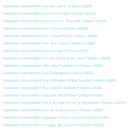
Estimation immobilière Rue de Lahire Orléans 45000
Estimation immobilière Rue Denis Papin Orléans 45000
Estimation immobilière Rue Winston Churchill Orléans 45000
Estimation immobilière Rue A Gault Orléans 45000
Estimation immobilière Rue Cesar Franck Orléans 45000
Estimation immobilière Rue des Tulipes Orléans 45000
Estimation immobilière Rue Moreau Orléans 45000
Estimation immobilière Rue du Général de Sonis Orléans 45000
Estimation immobilière Allée des Pepinieres Orléans 45000
Estimation immobilière Rue Delaugere Orléans 45000
Estimation immobilière Rue Anthelme Brillat Savarin Orléans 45000
Estimation immobilière Rue Charles Malfray Orléans 45000
Estimation immobilière Impasse Marchenoir Orléans 45000
Estimation immobilière Place du Marche de la Madeleine Orléans 45000
Estimation immobilière Rue de la Bienvenue Orléans 45000
Estimation immobilière Impasse Joseph Cressot Orléans 45000
Estimation immobilière Passage des Lauriers Orléans 45000