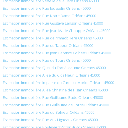
Estimation immobilière Venelle de la Bate Orléans 45000
Estimation immobilière Rue Jousselin Orléans 45000
Estimation immobilière Rue Notre Dame Orléans 45000
Estimation immobilière Rue Gustave Lanson Orléans 45000
Estimation immobilière Rue Jean Marie Chouppe Orléans 45000
Estimation immobilière Rue de l’Immobiliere Orléans 45000
Estimation immobilière Rue du Tabour Orléans 45000
Estimation immobilière Rue Jean Baptiste Colbert Orléans 45000
Estimation immobilière Rue de Tours Orléans 45000
Estimation immobilière Quai du Fort Alleaume Orléans 45000
Estimation immobilière Allée du Clos Fleuri Orléans 45000
Estimation immobilière Impasse du Cardinal Morlot Orléans 45000
Estimation immobilière Allée Christine de Pisan Orléans 45000
Estimation immobilière Rue Guillaume Bude Orléans 45000
Estimation immobilière Rue Guillaume de Lorris Orléans 45000
Estimation immobilière Rue du Belneuf Orléans 45000
Estimation immobilière Rue Aux Ligneaux Orléans 45000
Estimation immobilière Boulevard Victor Hugo Orléans 45000