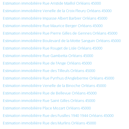
Estimation immobilière Rue Aristide Maillol Orléans 45000
Estimation immobilière Venelle de la Croix Fleury Orléans 45000
Estimation immobilière Impasse Albert Barbier Orléans 45000
Estimation immobilière Rue Maurice Berger Orléans 45000
Estimation immobilière Rue Pierre Gilles de Gennes Orléans 45000
Estimation immobilière Boulevard de la Motte Sanguin Orléans 45000
Estimation immobilière Rue Rouget de Lisle Orléans 45000
Estimation immobilière Rue Gambetta Orléans 45000
Estimation immobilière Rue de l’Ange Orléans 45000
Estimation immobilière Rue des Tilleuls Orléans 45000
Estimation immobilière Rue Pyrrhus d’Angleberme Orléans 45000
Estimation immobilière Venelle de la Binoche Orléans 45000
Estimation immobilière Rue de Bellevue Orléans 45000
Estimation immobilière Rue Saint Gilles Orléans 45000
Estimation immobilière Place Mozart Orléans 45000
Estimation immobilière Rue des Fusilles 1940 1944 Orléans 45000
Estimation immobilière Rue des Murlins Orléans 45000