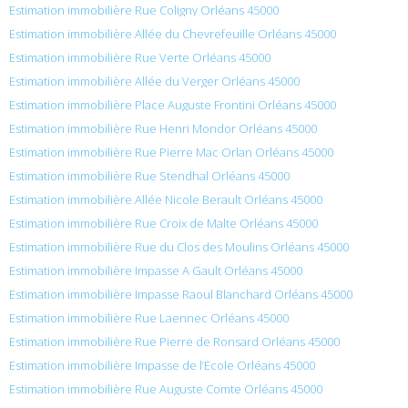
Estimation immobilière Rue Coligny Orléans 45000
Estimation immobilière Allée du Chevrefeuille Orléans 45000
Estimation immobilière Rue Verte Orléans 45000
Estimation immobilière Allée du Verger Orléans 45000
Estimation immobilière Place Auguste Frontini Orléans 45000
Estimation immobilière Rue Henri Mondor Orléans 45000
Estimation immobilière Rue Pierre Mac Orlan Orléans 45000
Estimation immobilière Rue Stendhal Orléans 45000
Estimation immobilière Allée Nicole Berault Orléans 45000
Estimation immobilière Rue Croix de Malte Orléans 45000
Estimation immobilière Rue du Clos des Moulins Orléans 45000
Estimation immobilière Impasse A Gault Orléans 45000
Estimation immobilière Impasse Raoul Blanchard Orléans 45000
Estimation immobilière Rue Laennec Orléans 45000
Estimation immobilière Rue Pierre de Ronsard Orléans 45000
Estimation immobilière Impasse de l’École Orléans 45000
Estimation immobilière Rue Auguste Comte Orléans 45000