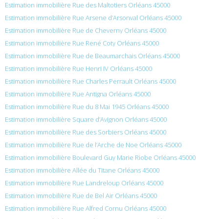
Estimation immobilière Rue des Maltotiers Orléans 45000
Estimation immobilière Rue Arsene d’Arsonval Orléans 45000
Estimation immobilière Rue de Cheverny Orléans 45000
Estimation immobilière Rue René Coty Orléans 45000
Estimation immobilière Rue de Beaumarchais Orléans 45000
Estimation immobilière Rue Henri IV Orléans 45000
Estimation immobilière Rue Charles Perrault Orléans 45000
Estimation immobilière Rue Antigna Orléans 45000
Estimation immobilière Rue du 8 Mai 1945 Orléans 45000
Estimation immobilière Square d’Avignon Orléans 45000
Estimation immobilière Rue des Sorbiers Orléans 45000
Estimation immobilière Rue de l’Arche de Noe Orléans 45000
Estimation immobilière Boulevard Guy Marie Riobe Orléans 45000
Estimation immobilière Allée du Titane Orléans 45000
Estimation immobilière Rue Landreloup Orléans 45000
Estimation immobilière Rue de Bel Air Orléans 45000
Estimation immobilière Rue Alfred Cornu Orléans 45000