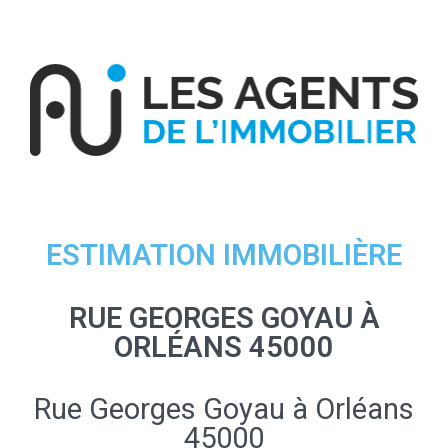
ESTIMATION IMMOBILIÈRE
RUE GEORGES GOYAU À
ORLÉANS 45000
Rue Georges Goyau à Orléans
45000