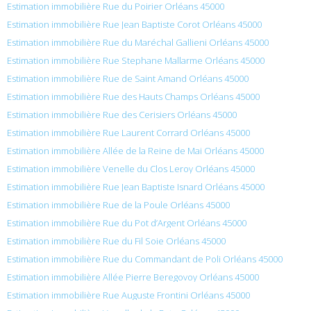
Estimation immobilière Rue du Poirier Orléans 45000
Estimation immobilière Rue Jean Baptiste Corot Orléans 45000
Estimation immobilière Rue du Maréchal Gallieni Orléans 45000
Estimation immobilière Rue Stephane Mallarme Orléans 45000
Estimation immobilière Rue de Saint Amand Orléans 45000
Estimation immobilière Rue des Hauts Champs Orléans 45000
Estimation immobilière Rue des Cerisiers Orléans 45000
Estimation immobilière Rue Laurent Corrard Orléans 45000
Estimation immobilière Allée de la Reine de Mai Orléans 45000
Estimation immobilière Venelle du Clos Leroy Orléans 45000
Estimation immobilière Rue Jean Baptiste Isnard Orléans 45000
Estimation immobilière Rue de la Poule Orléans 45000
Estimation immobilière Rue du Pot d’Argent Orléans 45000
Estimation immobilière Rue du Fil Soie Orléans 45000
Estimation immobilière Rue du Commandant de Poli Orléans 45000
Estimation immobilière Allée Pierre Beregovoy Orléans 45000
Estimation immobilière Rue Auguste Frontini Orléans 45000