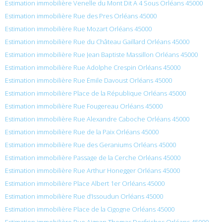
Estimation immobilière Venelle du Mont Dit A 4 Sous Orléans 45000
Estimation immobilière Rue des Pres Orléans 45000
Estimation immobilière Rue Mozart Orléans 45000
Estimation immobilière Rue du Château Gaillard Orléans 45000
Estimation immobilière Rue Jean Baptiste Massillon Orléans 45000
Estimation immobilière Rue Adolphe Crespin Orléans 45000
Estimation immobilière Rue Émile Davoust Orléans 45000
Estimation immobilière Place de la République Orléans 45000
Estimation immobilière Rue Fougereau Orléans 45000
Estimation immobilière Rue Alexandre Caboche Orléans 45000
Estimation immobilière Rue de la Paix Orléans 45000
Estimation immobilière Rue des Geraniums Orléans 45000
Estimation immobilière Passage de la Cerche Orléans 45000
Estimation immobilière Rue Arthur Honegger Orléans 45000
Estimation immobilière Place Albert 1er Orléans 45000
Estimation immobilière Rue d’Issoudun Orléans 45000
Estimation immobilière Place de la Cigogne Orléans 45000
Estimation immobilière Rue Aignan Thomas Desfriches Orléans 45000