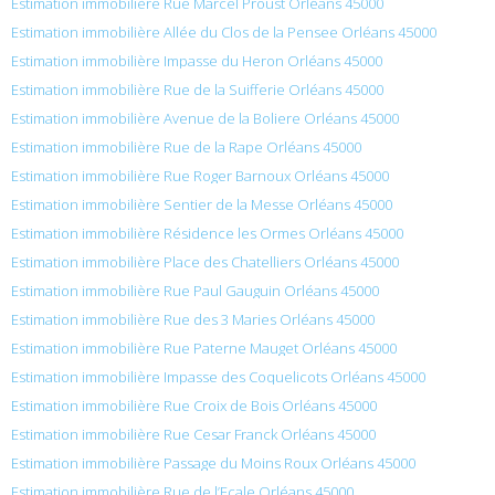
Estimation immobilière Rue Marcel Proust Orléans 45000
Estimation immobilière Allée du Clos de la Pensee Orléans 45000
Estimation immobilière Impasse du Heron Orléans 45000
Estimation immobilière Rue de la Suifferie Orléans 45000
Estimation immobilière Avenue de la Boliere Orléans 45000
Estimation immobilière Rue de la Rape Orléans 45000
Estimation immobilière Rue Roger Barnoux Orléans 45000
Estimation immobilière Sentier de la Messe Orléans 45000
Estimation immobilière Résidence les Ormes Orléans 45000
Estimation immobilière Place des Chatelliers Orléans 45000
Estimation immobilière Rue Paul Gauguin Orléans 45000
Estimation immobilière Rue des 3 Maries Orléans 45000
Estimation immobilière Rue Paterne Mauget Orléans 45000
Estimation immobilière Impasse des Coquelicots Orléans 45000
Estimation immobilière Rue Croix de Bois Orléans 45000
Estimation immobilière Rue Cesar Franck Orléans 45000
Estimation immobilière Passage du Moins Roux Orléans 45000
Estimation immobilière Rue de l’Ecale Orléans 45000