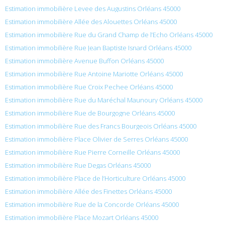
Estimation immobilière Levee des Augustins Orléans 45000
Estimation immobilière Allée des Alouettes Orléans 45000
Estimation immobilière Rue du Grand Champ de l’Echo Orléans 45000
Estimation immobilière Rue Jean Baptiste Isnard Orléans 45000
Estimation immobilière Avenue Buffon Orléans 45000
Estimation immobilière Rue Antoine Mariotte Orléans 45000
Estimation immobilière Rue Croix Pechee Orléans 45000
Estimation immobilière Rue du Maréchal Maunoury Orléans 45000
Estimation immobilière Rue de Bourgogne Orléans 45000
Estimation immobilière Rue des Francs Bourgeois Orléans 45000
Estimation immobilière Place Olivier de Serres Orléans 45000
Estimation immobilière Rue Pierre Corneille Orléans 45000
Estimation immobilière Rue Degas Orléans 45000
Estimation immobilière Place de l’Horticulture Orléans 45000
Estimation immobilière Allée des Finettes Orléans 45000
Estimation immobilière Rue de la Concorde Orléans 45000
Estimation immobilière Place Mozart Orléans 45000