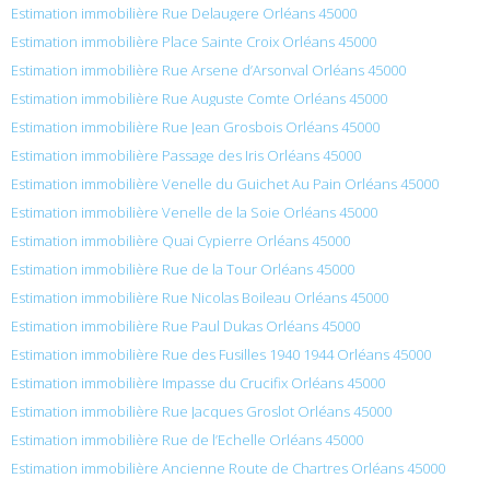
Estimation immobilière Rue Delaugere Orléans 45000
Estimation immobilière Place Sainte Croix Orléans 45000
Estimation immobilière Rue Arsene d’Arsonval Orléans 45000
Estimation immobilière Rue Auguste Comte Orléans 45000
Estimation immobilière Rue Jean Grosbois Orléans 45000
Estimation immobilière Passage des Iris Orléans 45000
Estimation immobilière Venelle du Guichet Au Pain Orléans 45000
Estimation immobilière Venelle de la Soie Orléans 45000
Estimation immobilière Quai Cypierre Orléans 45000
Estimation immobilière Rue de la Tour Orléans 45000
Estimation immobilière Rue Nicolas Boileau Orléans 45000
Estimation immobilière Rue Paul Dukas Orléans 45000
Estimation immobilière Rue des Fusilles 1940 1944 Orléans 45000
Estimation immobilière Impasse du Crucifix Orléans 45000
Estimation immobilière Rue Jacques Groslot Orléans 45000
Estimation immobilière Rue de l’Echelle Orléans 45000
Estimation immobilière Ancienne Route de Chartres Orléans 45000