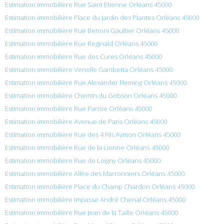
Estimation immobilière Rue Saint Etienne Orléans 45000
Estimation immobilière Place du Jardin des Plantes Orléans 45000
Estimation immobilière Rue Benoni Gaultier Orléans 45000
Estimation immobilière Rue Reginald Orléans 45000
Estimation immobilière Rue des Cures Orléans 45000
Estimation immobilière Venelle Gambetta Orléans 45000
Estimation immobilière Rue Alexander Fleming Orléans 45000
Estimation immobilière Chemin du Gobson Orléans 45000
Estimation immobilière Rue Parisie Orléans 45000
Estimation immobilière Avenue de Paris Orléans 45000
Estimation immobilière Rue des 4 Fils Aymon Orléans 45000
Estimation immobilière Rue de la Lionne Orléans 45000
Estimation immobilière Rue de Loigny Orléans 45000
Estimation immobilière Allée des Marronniers Orléans 45000
Estimation immobilière Place du Champ Chardon Orléans 45000
Estimation immobilière Impasse André Chenal Orléans 45000
Estimation immobilière Rue Jean de la Taille Orléans 45000