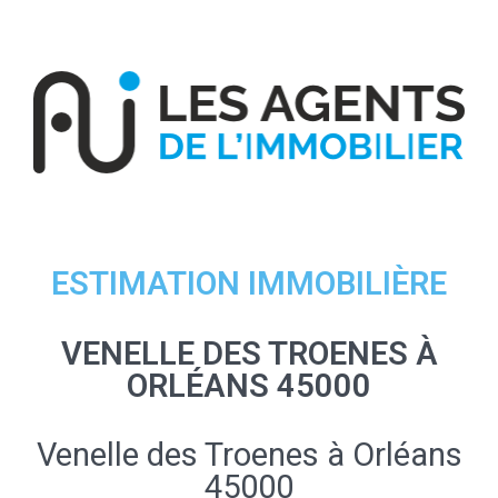
ESTIMATION IMMOBILIÈRE
VENELLE DES TROENES À
ORLÉANS 45000
Venelle des Troenes à Orléans
45000