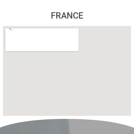
FRANCE