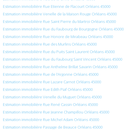
Estimation immobilière Rue Etienne de Flacourt Orléans 45000
Estimation immobilière Venelle de la Maison Rouge Orléans 45000
Estimation immobilière Rue Saint Pierre du Martroi Orléans 45000
Estimation immobilière Rue du Faubourg de Bourgogne Orléans 45000
Estimation immobilière Rue Honore de Mirabeau Orléans 45000
Estimation immobilière Rue des Murlins Orléans 45000
Estimation immobilière Rue du Puits Saint Laurent Orléans 45000
Estimation immobilière Rue du Faubourg Saint Vincent Orléans 45000
Estimation immobilière Rue Anthelme Brillat Savarin Orléans 45000
Estimation immobilière Rue de l’Argonne Orléans 45000
Estimation immobilière Rue Lazare Carnot Orléans 45000
Estimation immobilière Rue Edith Piaf Orléans 45000
Estimation immobilière Venelle du Muguet Orléans 45000
Estimation immobilière Rue René Cassin Orléans 45000
Estimation immobilière Rue Jeanne Champillou Orléans 45000
Estimation immobilière Rue Michel Adam Orléans 45000
Estimation immobilière Passage de Beauce Orléans 45000