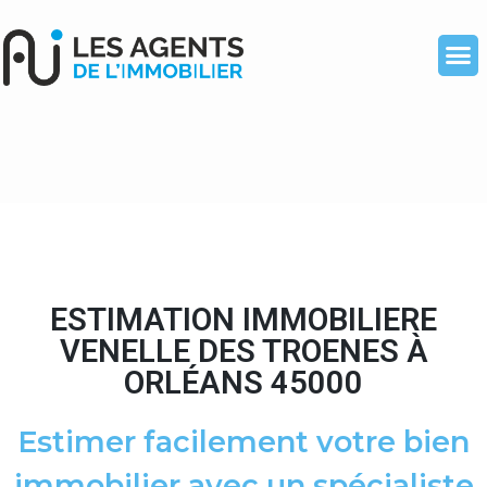
ESTIMATION IMMOBILIERE
VENELLE DES TROENES À
ORLÉANS 45000
Estimer facilement votre bien
immobilier avec un spécialiste