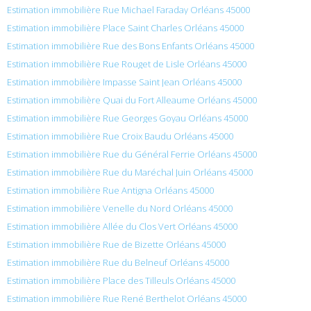
Estimation immobilière Rue Michael Faraday Orléans 45000
Estimation immobilière Place Saint Charles Orléans 45000
Estimation immobilière Rue des Bons Enfants Orléans 45000
Estimation immobilière Rue Rouget de Lisle Orléans 45000
Estimation immobilière Impasse Saint Jean Orléans 45000
Estimation immobilière Quai du Fort Alleaume Orléans 45000
Estimation immobilière Rue Georges Goyau Orléans 45000
Estimation immobilière Rue Croix Baudu Orléans 45000
Estimation immobilière Rue du Général Ferrie Orléans 45000
Estimation immobilière Rue du Maréchal Juin Orléans 45000
Estimation immobilière Rue Antigna Orléans 45000
Estimation immobilière Venelle du Nord Orléans 45000
Estimation immobilière Allée du Clos Vert Orléans 45000
Estimation immobilière Rue de Bizette Orléans 45000
Estimation immobilière Rue du Belneuf Orléans 45000
Estimation immobilière Place des Tilleuls Orléans 45000
Estimation immobilière Rue René Berthelot Orléans 45000