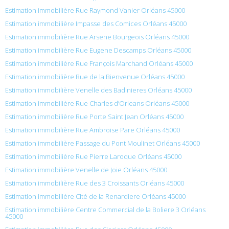
Estimation immobilière Rue Raymond Vanier Orléans 45000
Estimation immobilière Impasse des Comices Orléans 45000
Estimation immobilière Rue Arsene Bourgeois Orléans 45000
Estimation immobilière Rue Eugene Descamps Orléans 45000
Estimation immobilière Rue François Marchand Orléans 45000
Estimation immobilière Rue de la Bienvenue Orléans 45000
Estimation immobilière Venelle des Badinieres Orléans 45000
Estimation immobilière Rue Charles d’Orleans Orléans 45000
Estimation immobilière Rue Porte Saint Jean Orléans 45000
Estimation immobilière Rue Ambroise Pare Orléans 45000
Estimation immobilière Passage du Pont Moulinet Orléans 45000
Estimation immobilière Rue Pierre Laroque Orléans 45000
Estimation immobilière Venelle de Joie Orléans 45000
Estimation immobilière Rue des 3 Croissants Orléans 45000
Estimation immobilière Cité de la Renardiere Orléans 45000
Estimation immobilière Centre Commercial de la Boliere 3 Orléans
45000