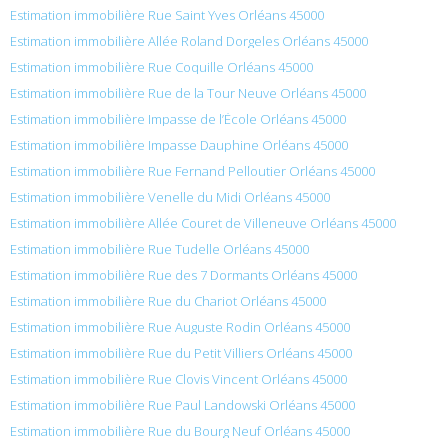
Estimation immobilière Rue Saint Yves Orléans 45000
Estimation immobilière Allée Roland Dorgeles Orléans 45000
Estimation immobilière Rue Coquille Orléans 45000
Estimation immobilière Rue de la Tour Neuve Orléans 45000
Estimation immobilière Impasse de l’École Orléans 45000
Estimation immobilière Impasse Dauphine Orléans 45000
Estimation immobilière Rue Fernand Pelloutier Orléans 45000
Estimation immobilière Venelle du Midi Orléans 45000
Estimation immobilière Allée Couret de Villeneuve Orléans 45000
Estimation immobilière Rue Tudelle Orléans 45000
Estimation immobilière Rue des 7 Dormants Orléans 45000
Estimation immobilière Rue du Chariot Orléans 45000
Estimation immobilière Rue Auguste Rodin Orléans 45000
Estimation immobilière Rue du Petit Villiers Orléans 45000
Estimation immobilière Rue Clovis Vincent Orléans 45000
Estimation immobilière Rue Paul Landowski Orléans 45000
Estimation immobilière Rue du Bourg Neuf Orléans 45000