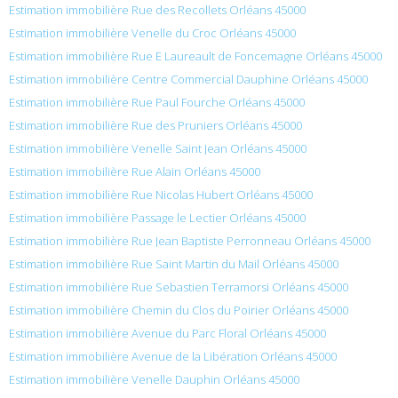
Estimation immobilière Rue des Recollets Orléans 45000
Estimation immobilière Venelle du Croc Orléans 45000
Estimation immobilière Rue E Laureault de Foncemagne Orléans 45000
Estimation immobilière Centre Commercial Dauphine Orléans 45000
Estimation immobilière Rue Paul Fourche Orléans 45000
Estimation immobilière Rue des Pruniers Orléans 45000
Estimation immobilière Venelle Saint Jean Orléans 45000
Estimation immobilière Rue Alain Orléans 45000
Estimation immobilière Rue Nicolas Hubert Orléans 45000
Estimation immobilière Passage le Lectier Orléans 45000
Estimation immobilière Rue Jean Baptiste Perronneau Orléans 45000
Estimation immobilière Rue Saint Martin du Mail Orléans 45000
Estimation immobilière Rue Sebastien Terramorsi Orléans 45000
Estimation immobilière Chemin du Clos du Poirier Orléans 45000
Estimation immobilière Avenue du Parc Floral Orléans 45000
Estimation immobilière Avenue de la Libération Orléans 45000
Estimation immobilière Venelle Dauphin Orléans 45000