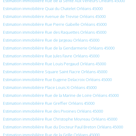
Estimation immobilière Rue de la Sente Aux Veneurs Orléans 45000
Estimation immobilière Quai du Chatelet Orléans 45000
Estimation immobilière Avenue de Trevise Orléans 45000
Estimation immobilière Rue Pierre Gabelle Orléans 45000
Estimation immobilière Rue des Raquettes Orléans 45000
Estimation immobilière Rue de Jargeau Orléans 45000
Estimation immobilière Rue de la Gendarmerie Orléans 45000
Estimation immobilière Rue Jules Favre Orléans 45000
Estimation immobilière Rue Louis Pergaud Orléans 45000
Estimation immobilière Square Saint Fiacre Orléans 45000
Estimation immobilière Rue Eugene Delacroix Orléans 45000
Estimation immobilière Place Louis Xi Orléans 45000
Estimation immobilière Rue de la Marine de Loire Orléans 45000
Estimation immobilière Rue Greffier Orléans 45000
Estimation immobilière Rue des Pivoines Orléans 45000
Estimation immobilière Rue Christophe Moyreau Orléans 45000
Estimation immobilière Rue du Docteur Paul Breton Orléans 45000
Estimation immobilière Rue de la Grille Orléans 45000