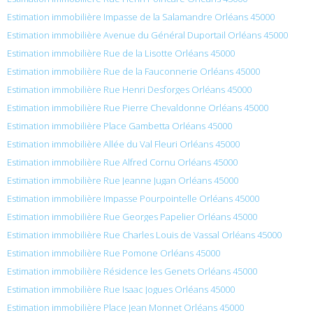
Estimation immobilière Impasse de la Salamandre Orléans 45000
Estimation immobilière Avenue du Général Duportail Orléans 45000
Estimation immobilière Rue de la Lisotte Orléans 45000
Estimation immobilière Rue de la Fauconnerie Orléans 45000
Estimation immobilière Rue Henri Desforges Orléans 45000
Estimation immobilière Rue Pierre Chevaldonne Orléans 45000
Estimation immobilière Place Gambetta Orléans 45000
Estimation immobilière Allée du Val Fleuri Orléans 45000
Estimation immobilière Rue Alfred Cornu Orléans 45000
Estimation immobilière Rue Jeanne Jugan Orléans 45000
Estimation immobilière Impasse Pourpointelle Orléans 45000
Estimation immobilière Rue Georges Papelier Orléans 45000
Estimation immobilière Rue Charles Louis de Vassal Orléans 45000
Estimation immobilière Rue Pomone Orléans 45000
Estimation immobilière Résidence les Genets Orléans 45000
Estimation immobilière Rue Isaac Jogues Orléans 45000
Estimation immobilière Place Jean Monnet Orléans 45000