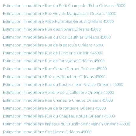
Estimation immobilière Rue du Petit Champ de l’Echo Orléans 45000
Estimation immobilière Rue Guy de Maupassant Orléans 45000
Estimation immobilière Allée Françoise Giroust Orléans 45000
Estimation immobilière Rue des Noyers Orléans 45000
Estimation immobilière Rue du Clos Gauthier Orléans 45000
Estimation immobilière Rue de la Bascule Orléans 45000
Estimation immobilière Rue de l’Ormerie Orléans 45000
Estimation immobilière Rue de Tarragone Orléans 45000
Estimation immobilière Rue Claude Deruet Orléans 45000
Estimation immobilière Rue des Bouchers Orléans 45000
Estimation immobilière Rue du Docteur Jean Falaize Orléans 45000
Estimation immobilière Venelle de la Callotiere Orléans 45000
Estimation immobilière Rue Charles le Chauve Orléans 45000
Estimation immobilière Rue de la Fontaine Orléans 45000
Estimation immobilière Rue du Chapeau Rouge Orléans 45000
Estimation immobilière Impasse du Crucifix Saint Aignan Orléans 45000
Estimation immobilière Cité Masse Orléans 45000