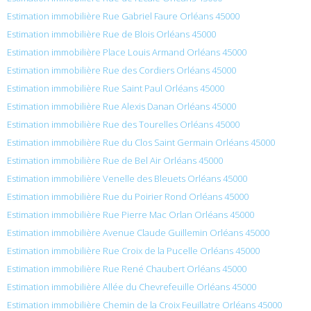
Estimation immobilière Rue Gabriel Faure Orléans 45000
Estimation immobilière Rue de Blois Orléans 45000
Estimation immobilière Place Louis Armand Orléans 45000
Estimation immobilière Rue des Cordiers Orléans 45000
Estimation immobilière Rue Saint Paul Orléans 45000
Estimation immobilière Rue Alexis Danan Orléans 45000
Estimation immobilière Rue des Tourelles Orléans 45000
Estimation immobilière Rue du Clos Saint Germain Orléans 45000
Estimation immobilière Rue de Bel Air Orléans 45000
Estimation immobilière Venelle des Bleuets Orléans 45000
Estimation immobilière Rue du Poirier Rond Orléans 45000
Estimation immobilière Rue Pierre Mac Orlan Orléans 45000
Estimation immobilière Avenue Claude Guillemin Orléans 45000
Estimation immobilière Rue Croix de la Pucelle Orléans 45000
Estimation immobilière Rue René Chaubert Orléans 45000
Estimation immobilière Allée du Chevrefeuille Orléans 45000
Estimation immobilière Chemin de la Croix Feuillatre Orléans 45000