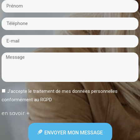
J'accepte le traitement de mes données personnelles
conformément au RGPD
en savoir +
ENVOYER MON MESSAGE