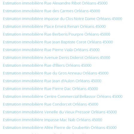
Estimation immobilière Rue Alexandre Ribot Orléans 45000
Estimation immobilière Rue des Carmes Orléans 45000
Estimation immobilière Impasse du Clos Notre Dame Orléans 45000
Estimation immobilière Place Ernest Renan Orléans 45000
Estimation immobilière Rue Berberis Pourpre Orléans 45000
Estimation immobilière Rue Jean Baptiste Corot Orléans 45000
Estimation immobilière Rue Pierre Viala Orléans 45000
Estimation immobilière Avenue Denis Diderot Orléans 45000
Estimation immobilière Rue d’Illiers Orléans 45000
Estimation immobilière Rue du Gros Anneau Orléans 45000
Estimation immobilière Rue Jean d’Aulon Orléans 45000
Estimation immobilière Rue Pierre Dac Orléans 45000
Estimation immobilière Centre Commercial Bellassor Orléans 45000
Estimation immobilière Rue Condorcet Orléans 45000
Estimation immobilière Venelle du Vieux Pressoir Orléans 45000
Estimation immobilière Impasse Mac Nab Orléans 45000
Estimation immobilière Allée Pierre de Coubertin Orléans 45000