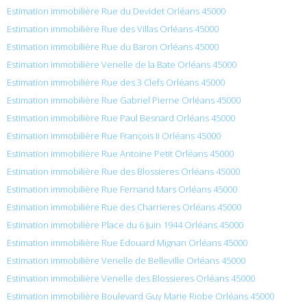
Estimation immobilière Rue du Devidet Orléans 45000
Estimation immobilière Rue des Villas Orléans 45000
Estimation immobilière Rue du Baron Orléans 45000
Estimation immobilière Venelle de la Bate Orléans 45000
Estimation immobilière Rue des 3 Clefs Orléans 45000
Estimation immobilière Rue Gabriel Pierne Orléans 45000
Estimation immobilière Rue Paul Besnard Orléans 45000
Estimation immobilière Rue François Ii Orléans 45000
Estimation immobilière Rue Antoine Petit Orléans 45000
Estimation immobilière Rue des Blossieres Orléans 45000
Estimation immobilière Rue Fernand Mars Orléans 45000
Estimation immobilière Rue des Charrieres Orléans 45000
Estimation immobilière Place du 6 Juin 1944 Orléans 45000
Estimation immobilière Rue Édouard Mignan Orléans 45000
Estimation immobilière Venelle de Belleville Orléans 45000
Estimation immobilière Venelle des Blossieres Orléans 45000
Estimation immobilière Boulevard Guy Marie Riobe Orléans 45000