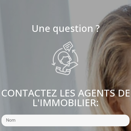
Une question ?
CONTACTEZ LES AGENTS DE
L'IMMOBILIER: