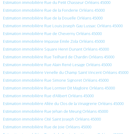
Estimation immobilière Rue du Petit Chasseur Orléans 45000
Estimation immobilière Rue de la Fonderie Orléans 45000
Estimation immobilière Rue de la Douelle Orléans 45000
Estimation immobilière Rue Louis Joseph Gay Lussac Orléans 45000
Estimation immobilière Rue de Cheverny Orléans 45000
Estimation immobilière Impasse Émile Zola Orléans 45000
Estimation immobilière Square Henri Dunant Orléans 45000
Estimation immobilière Rue Teilhard de Chardin Orléans 45000
Estimation immobilière Rue Alain René Lesage Orléans 45000
Estimation immobilière Venelle du Champ Saint Vincent Orléans 45000
Estimation immobilière Rue Simone Signoret Orléans 45000
Estimation immobilière Rue Lormier Dit Magloire Orléans 45000
Estimation immobilière Rue d’Alibert Orléans 45000
Estimation immobilière Allée du Clos de la Vinaigrerie Orléans 45000
Estimation immobilière Rue Jehan de Meung Orléans 45000
Estimation immobilière Cité Saint Joseph Orléans 45000
Estimation immobilière Rue de Joie Orléans 45000