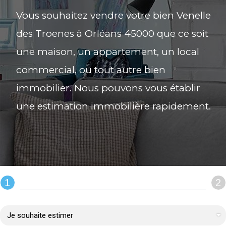
Vous souhaitez vendre votre bien Venelle
des Troenes à Orléans 45000 que ce soit
une maison, un appartement, un local
commercial, ou tout autre bien
immobilier. Nous pouvons vous établir
une estimation immobilière rapidement.
1
2
REMPLIR LE FORMULAIRE :