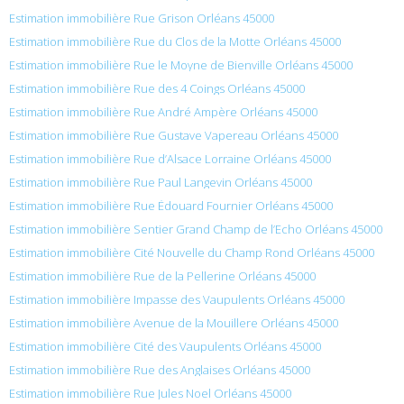
Estimation immobilière Rue Grison Orléans 45000
Estimation immobilière Rue du Clos de la Motte Orléans 45000
Estimation immobilière Rue le Moyne de Bienville Orléans 45000
Estimation immobilière Rue des 4 Coings Orléans 45000
Estimation immobilière Rue André Ampère Orléans 45000
Estimation immobilière Rue Gustave Vapereau Orléans 45000
Estimation immobilière Rue d’Alsace Lorraine Orléans 45000
Estimation immobilière Rue Paul Langevin Orléans 45000
Estimation immobilière Rue Édouard Fournier Orléans 45000
Estimation immobilière Sentier Grand Champ de l’Echo Orléans 45000
Estimation immobilière Cité Nouvelle du Champ Rond Orléans 45000
Estimation immobilière Rue de la Pellerine Orléans 45000
Estimation immobilière Impasse des Vaupulents Orléans 45000
Estimation immobilière Avenue de la Mouillere Orléans 45000
Estimation immobilière Cité des Vaupulents Orléans 45000
Estimation immobilière Rue des Anglaises Orléans 45000
Estimation immobilière Rue Jules Noel Orléans 45000