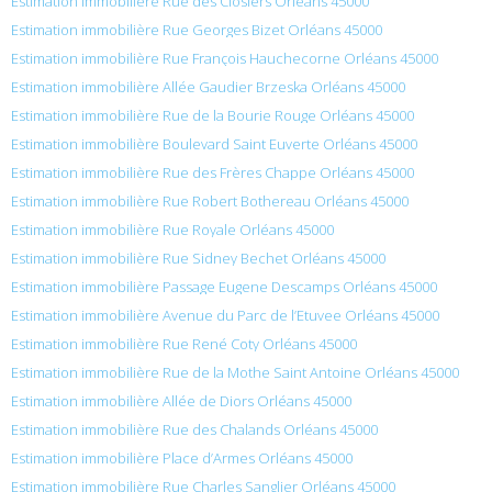
Estimation immobilière Rue des Closiers Orléans 45000
Estimation immobilière Rue Georges Bizet Orléans 45000
Estimation immobilière Rue François Hauchecorne Orléans 45000
Estimation immobilière Allée Gaudier Brzeska Orléans 45000
Estimation immobilière Rue de la Bourie Rouge Orléans 45000
Estimation immobilière Boulevard Saint Euverte Orléans 45000
Estimation immobilière Rue des Frères Chappe Orléans 45000
Estimation immobilière Rue Robert Bothereau Orléans 45000
Estimation immobilière Rue Royale Orléans 45000
Estimation immobilière Rue Sidney Bechet Orléans 45000
Estimation immobilière Passage Eugene Descamps Orléans 45000
Estimation immobilière Avenue du Parc de l’Etuvee Orléans 45000
Estimation immobilière Rue René Coty Orléans 45000
Estimation immobilière Rue de la Mothe Saint Antoine Orléans 45000
Estimation immobilière Allée de Diors Orléans 45000
Estimation immobilière Rue des Chalands Orléans 45000
Estimation immobilière Place d’Armes Orléans 45000
Estimation immobilière Rue Charles Sanglier Orléans 45000