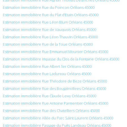
Estimation immobilière Rue du Poincon Orléans 45000
Estimation immobilière Rue du Plat d’Etain Orléans 45000
Estimation immobilière Rue Léon Blum Orléans 45000
Estimation immobilière Rue de Vauquois Orléans 45000
Estimation immobilière Rue Léon Thauvin Orléans 45000
Estimation immobilière Rue de la Toue Orléans 45000
Estimation immobilière Rue Emmanuel Mounier Orléans 45000
Estimation immobilière Impasse du Clos de la Fontaine Orléans 45000
Estimation immobilière Rue Albert 1er Orléans 45000
Estimation immobilière Rue Ladureau Orléans 45000
Estimation immobilière Rue Théodore de Beze Orléans 45000
Estimation immobilière Rue des Bougainvillees Orléans 45000
Estimation immobilière Rue Claude Lewy Orléans 45000
Estimation immobilière Rue Antoine Parmentier Orléans 45000
Estimation immobilière Rue des Chatelliers Orléans 45000
Estimation immobilière Allée du Parc Saint Laurent Orléans 45000
Estimation immobilière Passage du Puits Landeau Orléans 45000