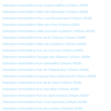
Estimation immobilière Rue Charles Malfray Orléans 45000
Estimation immobilière Allée des Mésanges Orléans 45000
Estimation immobilière Rue Louis Boussenard Orléans 45000
Estimation immobilière Allée des Pins Orléans 45000
Estimation immobilière Allée Germain Audebert Orléans 45000
Estimation immobilière Rue de la Chilesse Orléans 45000
Estimation immobilière Allée des Espaliers Orléans 45000
Estimation immobilière Rue de Cracovie Orléans 45000
Estimation immobilière Passage des Albanais Orléans 45000
Estimation immobilière Rue Xaintrailles Orléans 45000
Estimation immobilière Rue de Châteaudun Orléans 45000
Estimation immobilière Impasse Raoul Blanchard Orléans 45000
Estimation immobilière Rue de la Claye Orléans 45000
Estimation immobilière Rue Stendhal Orléans 45000
Estimation immobilière Rue de Saint Amand Orléans 45000
Estimation immobilière Rue Croix Fauchets Orléans 45000
Estimation immobilière Rue des Ateliers Orléans 45000