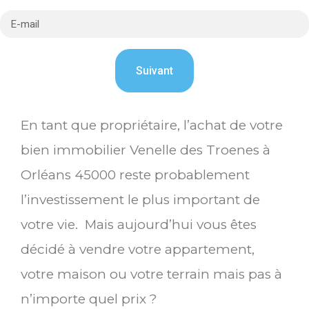
En tant que propriétaire, l’achat de votre
bien immobilier Venelle des Troenes à
Orléans 45000 reste probablement
l’investissement le plus important de
votre vie. Mais aujourd’hui vous êtes
décidé à vendre votre appartement,
votre maison ou votre terrain mais pas à
n’importe quel prix ?