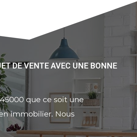
JET DE VENTE AVEC UNE BONNE
 45000 que ce soit une
ien immobilier. Nous