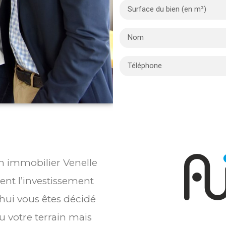
en immobilier Venelle
ent l’investissement
’hui vous êtes décidé
 votre terrain mais