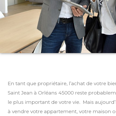
En tant que propriétaire, l’achat de votre bi
Saint Jean à Orléans 45000 reste probablem
le plus important de votre vie. Mais aujourd
à vendre votre appartement, votre maison ou