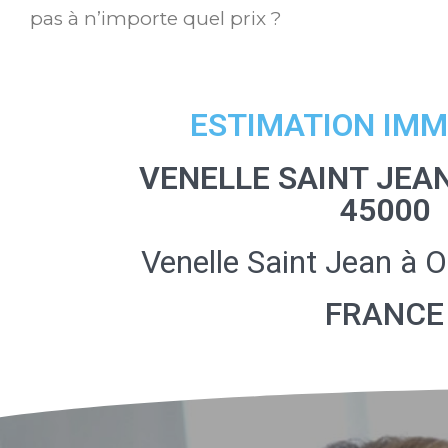
pas à n’importe quel prix ?
ESTIMATION IMM
VENELLE SAINT JEA
45000
Venelle Saint Jean à 
FRANCE