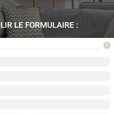
LIR LE FORMULAIRE :
2