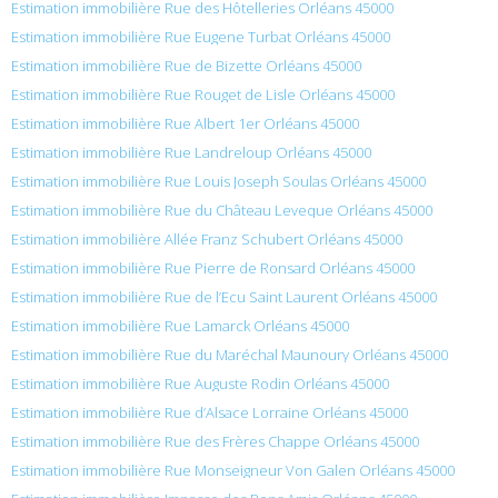
Estimation immobilière Rue des Hôtelleries Orléans 45000
Estimation immobilière Rue Eugene Turbat Orléans 45000
Estimation immobilière Rue de Bizette Orléans 45000
Estimation immobilière Rue Rouget de Lisle Orléans 45000
Estimation immobilière Rue Albert 1er Orléans 45000
Estimation immobilière Rue Landreloup Orléans 45000
Estimation immobilière Rue Louis Joseph Soulas Orléans 45000
Estimation immobilière Rue du Château Leveque Orléans 45000
Estimation immobilière Allée Franz Schubert Orléans 45000
Estimation immobilière Rue Pierre de Ronsard Orléans 45000
Estimation immobilière Rue de l’Ecu Saint Laurent Orléans 45000
Estimation immobilière Rue Lamarck Orléans 45000
Estimation immobilière Rue du Maréchal Maunoury Orléans 45000
Estimation immobilière Rue Auguste Rodin Orléans 45000
Estimation immobilière Rue d’Alsace Lorraine Orléans 45000
Estimation immobilière Rue des Frères Chappe Orléans 45000
Estimation immobilière Rue Monseigneur Von Galen Orléans 45000