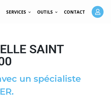
SERVICES
OUTILS
CONTACT
ELLE SAINT
00
vec un spécialiste
ER.