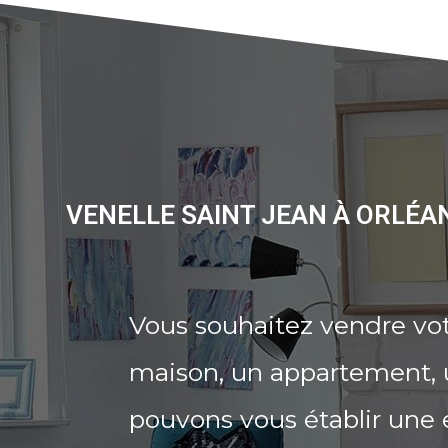
VENELLE SAINT JEAN À ORLÉA
Vous souhaitez vendre vot
maison, un appartement, u
pouvons vous établir une