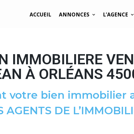
ACCUEIL
ANNONCES
L’AGENCE
N IMMOBILIERE VEN
EAN À ORLÉANS 450
t votre bien immobilier a
S AGENTS DE L’IMMOBILI