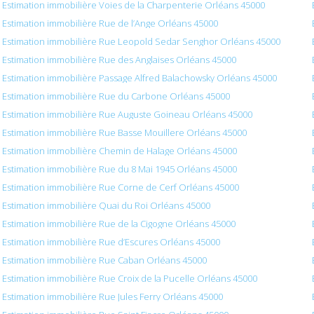
Estimation immobilière Voies de la Charpenterie Orléans 45000
Estimation immobilière Rue de l’Ange Orléans 45000
Estimation immobilière Rue Leopold Sedar Senghor Orléans 45000
Estimation immobilière Rue des Anglaises Orléans 45000
Estimation immobilière Passage Alfred Balachowsky Orléans 45000
Estimation immobilière Rue du Carbone Orléans 45000
Estimation immobilière Rue Auguste Goineau Orléans 45000
Estimation immobilière Rue Basse Mouillere Orléans 45000
Estimation immobilière Chemin de Halage Orléans 45000
Estimation immobilière Rue du 8 Mai 1945 Orléans 45000
Estimation immobilière Rue Corne de Cerf Orléans 45000
Estimation immobilière Quai du Roi Orléans 45000
Estimation immobilière Rue de la Cigogne Orléans 45000
Estimation immobilière Rue d’Escures Orléans 45000
Estimation immobilière Rue Caban Orléans 45000
Estimation immobilière Rue Croix de la Pucelle Orléans 45000
Estimation immobilière Rue Jules Ferry Orléans 45000