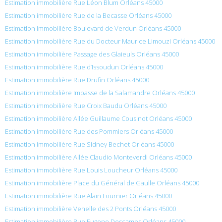
Estimation immobilière Rue Léon Blum Orléans 45000
Estimation immobilière Rue de la Becasse Orléans 45000
Estimation immobilière Boulevard de Verdun Orléans 45000
Estimation immobilière Rue du Docteur Maurice Limouzi Orléans 45000
Estimation immobilière Passage des Glaieuls Orléans 45000
Estimation immobilière Rue d’Issoudun Orléans 45000
Estimation immobilière Rue Drufin Orléans 45000
Estimation immobilière Impasse de la Salamandre Orléans 45000
Estimation immobilière Rue Croix Baudu Orléans 45000
Estimation immobilière Allée Guillaume Cousinot Orléans 45000
Estimation immobilière Rue des Pommiers Orléans 45000
Estimation immobilière Rue Sidney Bechet Orléans 45000
Estimation immobilière Allée Claudio Monteverdi Orléans 45000
Estimation immobilière Rue Louis Loucheur Orléans 45000
Estimation immobilière Place du Général de Gaulle Orléans 45000
Estimation immobilière Rue Alain Fournier Orléans 45000
Estimation immobilière Venelle des 2 Ponts Orléans 45000
Estimation immobilière Rue Eugene Descamps Orléans 45000