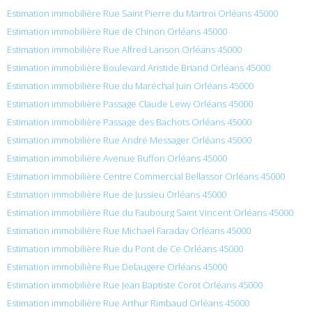
Estimation immobilière Rue Saint Pierre du Martroi Orléans 45000
Estimation immobilière Rue de Chinon Orléans 45000
Estimation immobilière Rue Alfred Lanson Orléans 45000
Estimation immobilière Boulevard Aristide Briand Orléans 45000
Estimation immobilière Rue du Maréchal Juin Orléans 45000
Estimation immobilière Passage Claude Lewy Orléans 45000
Estimation immobilière Passage des Bachots Orléans 45000
Estimation immobilière Rue André Messager Orléans 45000
Estimation immobilière Avenue Buffon Orléans 45000
Estimation immobilière Centre Commercial Bellassor Orléans 45000
Estimation immobilière Rue de Jussieu Orléans 45000
Estimation immobilière Rue du Faubourg Saint Vincent Orléans 45000
Estimation immobilière Rue Michael Faraday Orléans 45000
Estimation immobilière Rue du Pont de Ce Orléans 45000
Estimation immobilière Rue Delaugere Orléans 45000
Estimation immobilière Rue Jean Baptiste Corot Orléans 45000
Estimation immobilière Rue Arthur Rimbaud Orléans 45000