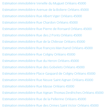
Estimation immobilière Venelle du Muguet Orléans 45000
Estimation immobilière Avenue de la Boliere Orléans 45000
Estimation immobilière Rue Albert Viger Orléans 45000
Estimation immobilière Rue Chardon Orléans 45000
Estimation immobilière Rue Pierre de Ronsard Orléans 45000
Estimation immobilière Rue des 2 Ponts Orléans 45000
Estimation immobilière Rue de la Chilesse Orléans 45000
Estimation immobilière Rue François Marchand Orléans 45000
Estimation immobilière Rue Coligny Orléans 45000
Estimation immobilière Rue du Heron Orléans 45000
Estimation immobilière Rue des Gobelets Orléans 45000
Estimation immobilière Place Gaspard de Coligny Orléans 45000
Estimation immobilière Rue Neuve Saint Aignan Orléans 45000
Estimation immobilière Rue Masse Orléans 45000
Estimation immobilière Rue Aignan Thomas Desfriches Orléans 45000
Estimation immobilière Rue de la Pellerine Orléans 45000
Estimation immobilière Rue des Ormes Saint Victor Orléans 45000