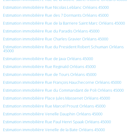
Estimation immobilière Rue Nicolas Leblanc Orléans 45000
Estimation immobilière Rue des 7 Dormants Orléans 45000
Estimation immobilière Rue de la Barriere Saint Marc Orléans 45000
Estimation immobilière Rue du Paradis Orléans 45000
Estimation immobilière Rue Charles Gravier Orléans 45000
Estimation immobilière Rue du President Robert Schuman Orléans
45000
Estimation immobilière Rue de Java Orléans 45000
Estimation immobilière Rue Reginald Orléans 45000
Estimation immobilière Rue de Tours Orléans 45000
Estimation immobilière Rue François Hauchecorne Orléans 45000
Estimation immobilière Rue du Commandant de Poli Orléans 45000
Estimation immobilière Place Jules Massenet Orléans 45000
Estimation immobilière Rue Marcel Proust Orléans 45000
Estimation immobilière Venelle Dauphin Orléans 45000
Estimation immobilière Rue Paul Henri Spaak Orléans 45000
Estimation immobilière Venelle de la Bate Orléans 45000