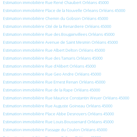
Estimation immobilière Rue René Chaubert Orléans 45000
Estimation immobilière Place de la Nouvelle Orleans Orléans 45000
Estimation immobilière Chemin du Gobson Orléans 45000
Estimation immobilière Cité de la Renardiere Orléans 45000
Estimation immobilière Rue des Bougainvillees Orléans 45000
Estimation immobilière Avenue de Saint Mesmin Orléans 45000
Estimation immobilière Rue Albert Delton Orléans 45000
Estimation immobilière Rue des Tamaris Orléans 45000
Estimation immobilière Rue d’Alibert Orléans 45000
Estimation immobilière Rue Geo Andre Orléans 45000
Estimation immobilière Rue Ernest Renan Orléans 45000
Estimation immobilière Rue de la Rape Orléans 45000
Estimation immobilière Rue Maurice Constantin Weyer Orléans 45000
Estimation immobilière Rue Auguste Goineau Orléans 45000
Estimation immobilière Place Abbe Desnoyers Orléans 45000
Estimation immobilière Rue Louis Boussenard Orléans 45000
Estimation immobilière Passage du Coulon Orléans 45000