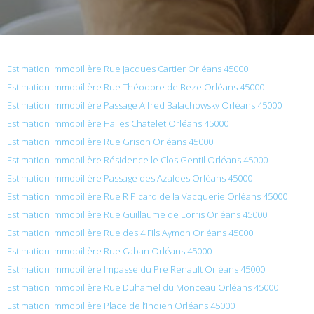
Estimation immobilière Rue Jacques Cartier Orléans 45000
Estimation immobilière Rue Théodore de Beze Orléans 45000
Estimation immobilière Passage Alfred Balachowsky Orléans 45000
Estimation immobilière Halles Chatelet Orléans 45000
Estimation immobilière Rue Grison Orléans 45000
Estimation immobilière Résidence le Clos Gentil Orléans 45000
Estimation immobilière Passage des Azalees Orléans 45000
Estimation immobilière Rue R Picard de la Vacquerie Orléans 45000
Estimation immobilière Rue Guillaume de Lorris Orléans 45000
Estimation immobilière Rue des 4 Fils Aymon Orléans 45000
Estimation immobilière Rue Caban Orléans 45000
Estimation immobilière Impasse du Pre Renault Orléans 45000
Estimation immobilière Rue Duhamel du Monceau Orléans 45000
Estimation immobilière Place de l’Indien Orléans 45000