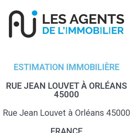
ESTIMATION IMMOBILIÈRE
RUE JEAN LOUVET À ORLÉANS
45000
Rue Jean Louvet à Orléans 45000
FRANCE