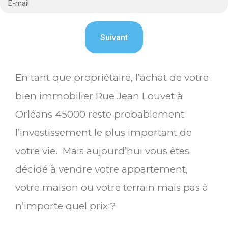
En tant que propriétaire, l’achat de votre
bien immobilier Rue Jean Louvet à
Orléans 45000 reste probablement
l’investissement le plus important de
votre vie. Mais aujourd’hui vous êtes
décidé à vendre votre appartement,
votre maison ou votre terrain mais pas à
n’importe quel prix ?