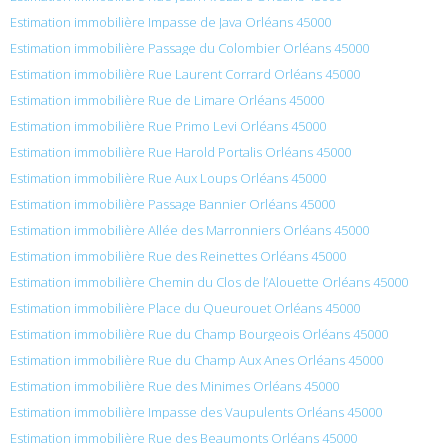
Estimation immobilière Impasse de Java Orléans 45000
Estimation immobilière Passage du Colombier Orléans 45000
Estimation immobilière Rue Laurent Corrard Orléans 45000
Estimation immobilière Rue de Limare Orléans 45000
Estimation immobilière Rue Primo Levi Orléans 45000
Estimation immobilière Rue Harold Portalis Orléans 45000
Estimation immobilière Rue Aux Loups Orléans 45000
Estimation immobilière Passage Bannier Orléans 45000
Estimation immobilière Allée des Marronniers Orléans 45000
Estimation immobilière Rue des Reinettes Orléans 45000
Estimation immobilière Chemin du Clos de l’Alouette Orléans 45000
Estimation immobilière Place du Queurouet Orléans 45000
Estimation immobilière Rue du Champ Bourgeois Orléans 45000
Estimation immobilière Rue du Champ Aux Anes Orléans 45000
Estimation immobilière Rue des Minimes Orléans 45000
Estimation immobilière Impasse des Vaupulents Orléans 45000
Estimation immobilière Rue des Beaumonts Orléans 45000