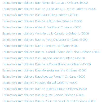
Estimation immobilière Rue Pierre de Laplace Orléans 45000
Estimation immobilière Rue de la Chevre Qui Danse Orléans 45000
Estimation immobilière Rue Paul Dukas Orléans 45000
Estimation immobilière Rue de la Binoche Orléans 45000
Estimation immobilière Allée du Val Fleuri Orléans 45000
Estimation immobilière Venelle de la Callotiere Orléans 45000
Estimation immobilière Rue du Petit Chasseur Orléans 45000
Estimation immobilière Rue Ducerceau Orléans 45000
Estimation immobilière Rue du Grand Champ de l’Echo Orléans 45000
Estimation immobilière Rue Eugene Fousset Orléans 45000
Estimation immobilière Rue de la Poule Blanche Orléans 45000
Estimation immobilière Rue Monseigneur Vie Orléans 45000
Estimation immobilière Rue Auguste Frontini Orléans 45000
Estimation immobilière Passage du Val Orléans 45000
Estimation immobilière Rue de la République Orléans 45000
Estimation immobilière Rue Auguste Renoir Orléans 45000
Estimation immobilière Rue du Guichet Saint Benoit Orléans 45000