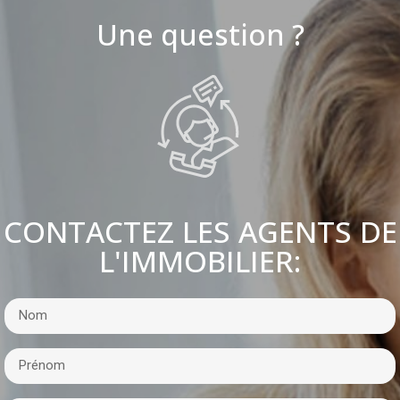
Une question ?
CONTACTEZ LES AGENTS DE
L'IMMOBILIER: