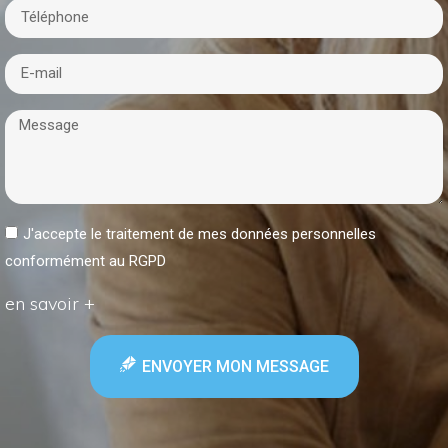
J'accepte le traitement de mes données personnelles
conformément au RGPD
en savoir +
ENVOYER MON MESSAGE