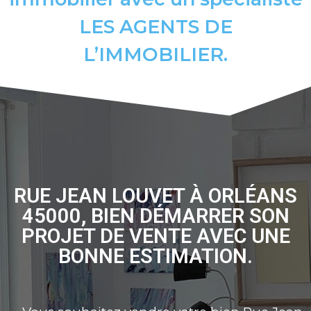
LES AGENTS DE
L’IMMOBILIER.
RUE JEAN LOUVET À ORLÉANS
45000, BIEN DÉMARRER SON
PROJET DE VENTE AVEC UNE
BONNE ESTIMATION.