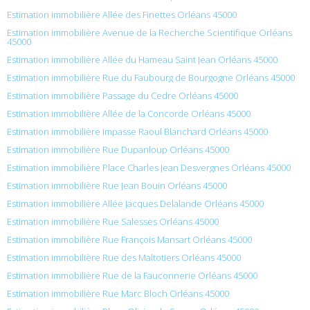
Estimation immobilière Allée des Finettes Orléans 45000
Estimation immobilière Avenue de la Recherche Scientifique Orléans
45000
Estimation immobilière Allée du Hameau Saint Jean Orléans 45000
Estimation immobilière Rue du Faubourg de Bourgogne Orléans 45000
Estimation immobilière Passage du Cedre Orléans 45000
Estimation immobilière Allée de la Concorde Orléans 45000
Estimation immobilière Impasse Raoul Blanchard Orléans 45000
Estimation immobilière Rue Dupanloup Orléans 45000
Estimation immobilière Place Charles Jean Desvergnes Orléans 45000
Estimation immobilière Rue Jean Bouin Orléans 45000
Estimation immobilière Allée Jacques Delalande Orléans 45000
Estimation immobilière Rue Salesses Orléans 45000
Estimation immobilière Rue François Mansart Orléans 45000
Estimation immobilière Rue des Maltotiers Orléans 45000
Estimation immobilière Rue de la Fauconnerie Orléans 45000
Estimation immobilière Rue Marc Bloch Orléans 45000