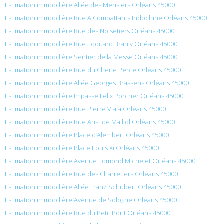
Estimation immobilière Allée des Merisiers Orléans 45000
Estimation immobilière Rue A Combattants Indochine Orléans 45000
Estimation immobilière Rue des Noisetiers Orléans 45000
Estimation immobilière Rue Édouard Branly Orléans 45000
Estimation immobilière Sentier de la Messe Orléans 45000
Estimation immobilière Rue du Chene Perce Orléans 45000
Estimation immobilière Allée Georges Brassens Orléans 45000
Estimation immobilière Impasse Felix Porcher Orléans 45000
Estimation immobilière Rue Pierre Viala Orléans 45000
Estimation immobilière Rue Aristide Maillol Orléans 45000
Estimation immobilière Place d’Alembert Orléans 45000
Estimation immobilière Place Louis Xi Orléans 45000
Estimation immobilière Avenue Edmond Michelet Orléans 45000
Estimation immobilière Rue des Charretiers Orléans 45000
Estimation immobilière Allée Franz Schubert Orléans 45000
Estimation immobilière Avenue de Sologne Orléans 45000
Estimation immobilière Rue du Petit Pont Orléans 45000