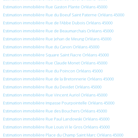
Estimation immobilière Rue Gaston Plante Orléans 45000
Estimation immobilière Rue du Boeuf Saint Paterne Orléans 45000
Estimation immobilière Rue de l’Abbe Dubois Orléans 45000
Estimation immobilière Rue de Beaumarchais Orléans 45000
Estimation immobilière Rue Jehan de Meung Orléans 45000
Estimation immobilière Rue du Canon Orléans 45000
Estimation immobilière Square Saint Fiacre Orléans 45000
Estimation immobilière Rue Claude Monet Orléans 45000
Estimation immobilière Rue du Poincon Orléans 45000
Estimation immobilière Rue de la Bretonnerie Orléans 45000
Estimation immobilière Rue du Devidet Orléans 45000
Estimation immobilière Rue Vincent Auriol Orléans 45000
Estimation immobilière Impasse Pourpointelle Orléans 45000
Estimation immobilière Rue des Bouchers Orléans 45000
Estimation immobilière Rue Paul Landowski Orléans 45000
Estimation immobilière Rue Louis Vi le Gros Orléans 45000
Estimation immobilière Place du Champ Saint Marc Orléans 45000