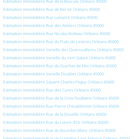
Estimation immobilière Rue de la Bascule Orléans 45000
Estimation immobilière Rue de Bel Air Orléans 45000
Estimation immobilière Rue Lamarck Orléans 45000
Estimation immobilière Rue des Ateliers Orléans 45000
Estimation immobilière Rue Nicolas Boileau Orléans 45000
Estimation immobilière Rue du Puits de Linieres Orléans 45000
Estimation immobilière Venelle des Quenouilleres Orléans 45000
Estimation immobilière Venelle du Vert Galant Orléans 45000
Estimation immobilière Rue du Guichet de Moi Orléans 45000
Estimation immobilière Venelle Doublet Orléans 45000
Estimation immobilière Square Charles Peguy Orléans 45000
Estimation immobilière Rue des Cures Orléans 45000
Estimation immobilière Rue de la Croix Feuillatre Orléans 45000
Estimation immobilière Rue Pierre Chevaldonne Orléans 45000
Estimation immobilière Rue de la Douelle Orléans 45000
Estimation immobilière Rue du Lievre d’Or Orléans 45000
Estimation immobilière Rue du Bourdon Blanc Orléans 45000
Estimation immobilière Rue de la Mothe Saint Antoine Orléans 45000