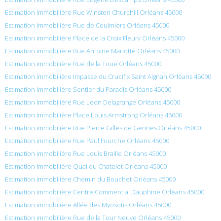
Estimation immobilière Rue Winston Churchill Orléans 45000
Estimation immobilière Rue de Coulmiers Orléans 45000
Estimation immobilière Place de la Croix Fleury Orléans 45000
Estimation immobilière Rue Antoine Mariotte Orléans 45000
Estimation immobilière Rue de la Toue Orléans 45000
Estimation immobilière Impasse du Crucifix Saint Aignan Orléans 45000
Estimation immobilière Sentier du Paradis Orléans 45000
Estimation immobilière Rue Léon Delagrange Orléans 45000
Estimation immobilière Place Louis Armstrong Orléans 45000
Estimation immobilière Rue Pierre Gilles de Gennes Orléans 45000
Estimation immobilière Rue Paul Fourche Orléans 45000
Estimation immobilière Rue Louis Braille Orléans 45000
Estimation immobilière Quai du Chatelet Orléans 45000
Estimation immobilière Chemin du Bouchet Orléans 45000
Estimation immobilière Centre Commercial Dauphine Orléans 45000
Estimation immobilière Allée des Myosotis Orléans 45000
Estimation immobilière Rue de la Tour Neuve Orléans 45000