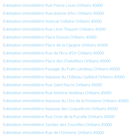
Estimation immobilière Rue Pierre Louis Orléans 45000
Estimation immobilière Rue Jeanne d’Arc Orléans 45000
Estimation immobilière Avenue Voltaire Orléans 45000
Estimation immobilière Rue Léon Thauvin Orléans 45000
Estimation immobilière Place Dunois Orléans 45000
Estimation immobilière Place de la Cigogne Orléans 45000
Estimation immobilière Rue de l’Ecu d’Or Orléans 45000
Estimation immobilière Place des Chatelliers Orléans 45000
Estimation immobilière Passage du Puits Landeau Orléans 45000
Estimation immobilière Impasse du Château Gaillard Orléans 45000
Estimation immobilière Rue Saint Fiacre Orléans 45000
Estimation immobilière Rue Antoine Watteau Orléans 45000
Estimation immobilière Impasse du Clos de la Fontaine Orléans 45000
Estimation immobilière Impasse des Coquelicots Orléans 45000
Estimation immobilière Rue Croix de la Pucelle Orléans 45000
Estimation immobilière Sentier des Tourelles Orléans 45000
Estimation immobilière Rue de l’Ormerie Orléans 45000