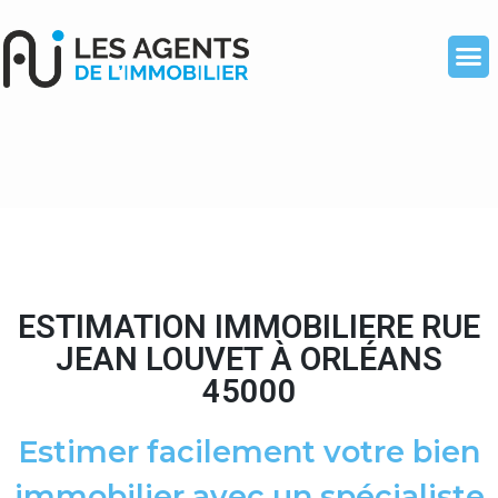
ESTIMATION IMMOBILIERE RUE
JEAN LOUVET À ORLÉANS
45000
Estimer facilement votre bien
immobilier avec un spécialiste