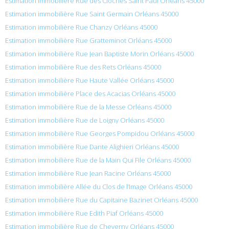
Estimation immobilière Rue des Cloches Saint Paul Orléans 45000
Estimation immobilière Rue Saint Germain Orléans 45000
Estimation immobilière Rue Chanzy Orléans 45000
Estimation immobilière Rue Gratteminot Orléans 45000
Estimation immobilière Rue Jean Baptiste Morin Orléans 45000
Estimation immobilière Rue des Rets Orléans 45000
Estimation immobilière Rue Haute Vallée Orléans 45000
Estimation immobilière Place des Acacias Orléans 45000
Estimation immobilière Rue de la Messe Orléans 45000
Estimation immobilière Rue de Loigny Orléans 45000
Estimation immobilière Rue Georges Pompidou Orléans 45000
Estimation immobilière Rue Dante Alighieri Orléans 45000
Estimation immobilière Rue de la Main Qui File Orléans 45000
Estimation immobilière Rue Jean Racine Orléans 45000
Estimation immobilière Allée du Clos de l’Image Orléans 45000
Estimation immobilière Rue du Capitaine Bazinet Orléans 45000
Estimation immobilière Rue Edith Piaf Orléans 45000
Estimation immobilière Rue de Cheverny Orléans 45000