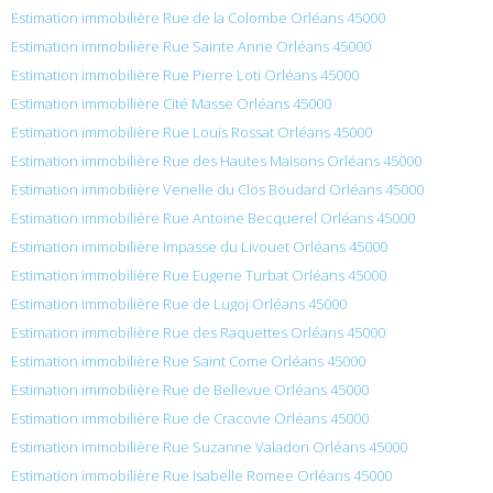
Estimation immobilière Rue de la Colombe Orléans 45000
Estimation immobilière Rue Sainte Anne Orléans 45000
Estimation immobilière Rue Pierre Loti Orléans 45000
Estimation immobilière Cité Masse Orléans 45000
Estimation immobilière Rue Louis Rossat Orléans 45000
Estimation immobilière Rue des Hautes Maisons Orléans 45000
Estimation immobilière Venelle du Clos Boudard Orléans 45000
Estimation immobilière Rue Antoine Becquerel Orléans 45000
Estimation immobilière Impasse du Livouet Orléans 45000
Estimation immobilière Rue Eugene Turbat Orléans 45000
Estimation immobilière Rue de Lugoj Orléans 45000
Estimation immobilière Rue des Raquettes Orléans 45000
Estimation immobilière Rue Saint Come Orléans 45000
Estimation immobilière Rue de Bellevue Orléans 45000
Estimation immobilière Rue de Cracovie Orléans 45000
Estimation immobilière Rue Suzanne Valadon Orléans 45000
Estimation immobilière Rue Isabelle Romee Orléans 45000