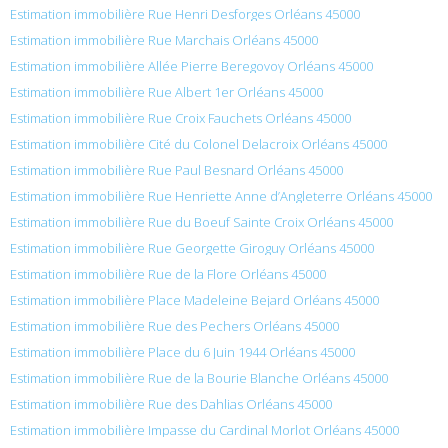
Estimation immobilière Rue Henri Desforges Orléans 45000
Estimation immobilière Rue Marchais Orléans 45000
Estimation immobilière Allée Pierre Beregovoy Orléans 45000
Estimation immobilière Rue Albert 1er Orléans 45000
Estimation immobilière Rue Croix Fauchets Orléans 45000
Estimation immobilière Cité du Colonel Delacroix Orléans 45000
Estimation immobilière Rue Paul Besnard Orléans 45000
Estimation immobilière Rue Henriette Anne d’Angleterre Orléans 45000
Estimation immobilière Rue du Boeuf Sainte Croix Orléans 45000
Estimation immobilière Rue Georgette Giroguy Orléans 45000
Estimation immobilière Rue de la Flore Orléans 45000
Estimation immobilière Place Madeleine Bejard Orléans 45000
Estimation immobilière Rue des Pechers Orléans 45000
Estimation immobilière Place du 6 Juin 1944 Orléans 45000
Estimation immobilière Rue de la Bourie Blanche Orléans 45000
Estimation immobilière Rue des Dahlias Orléans 45000
Estimation immobilière Impasse du Cardinal Morlot Orléans 45000