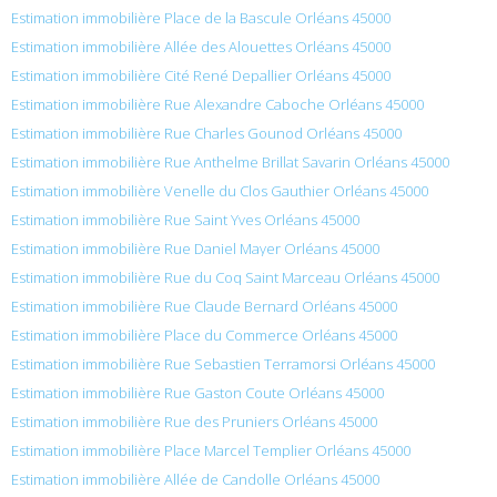
Estimation immobilière Place de la Bascule Orléans 45000
Estimation immobilière Allée des Alouettes Orléans 45000
Estimation immobilière Cité René Depallier Orléans 45000
Estimation immobilière Rue Alexandre Caboche Orléans 45000
Estimation immobilière Rue Charles Gounod Orléans 45000
Estimation immobilière Rue Anthelme Brillat Savarin Orléans 45000
Estimation immobilière Venelle du Clos Gauthier Orléans 45000
Estimation immobilière Rue Saint Yves Orléans 45000
Estimation immobilière Rue Daniel Mayer Orléans 45000
Estimation immobilière Rue du Coq Saint Marceau Orléans 45000
Estimation immobilière Rue Claude Bernard Orléans 45000
Estimation immobilière Place du Commerce Orléans 45000
Estimation immobilière Rue Sebastien Terramorsi Orléans 45000
Estimation immobilière Rue Gaston Coute Orléans 45000
Estimation immobilière Rue des Pruniers Orléans 45000
Estimation immobilière Place Marcel Templier Orléans 45000
Estimation immobilière Allée de Candolle Orléans 45000