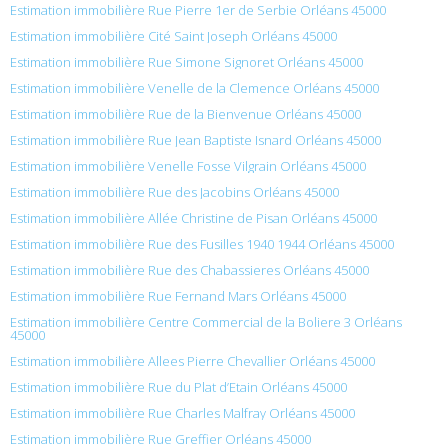
Estimation immobilière Rue Pierre 1er de Serbie Orléans 45000
Estimation immobilière Cité Saint Joseph Orléans 45000
Estimation immobilière Rue Simone Signoret Orléans 45000
Estimation immobilière Venelle de la Clemence Orléans 45000
Estimation immobilière Rue de la Bienvenue Orléans 45000
Estimation immobilière Rue Jean Baptiste Isnard Orléans 45000
Estimation immobilière Venelle Fosse Vilgrain Orléans 45000
Estimation immobilière Rue des Jacobins Orléans 45000
Estimation immobilière Allée Christine de Pisan Orléans 45000
Estimation immobilière Rue des Fusilles 1940 1944 Orléans 45000
Estimation immobilière Rue des Chabassieres Orléans 45000
Estimation immobilière Rue Fernand Mars Orléans 45000
Estimation immobilière Centre Commercial de la Boliere 3 Orléans
45000
Estimation immobilière Allees Pierre Chevallier Orléans 45000
Estimation immobilière Rue du Plat d’Etain Orléans 45000
Estimation immobilière Rue Charles Malfray Orléans 45000
Estimation immobilière Rue Greffier Orléans 45000