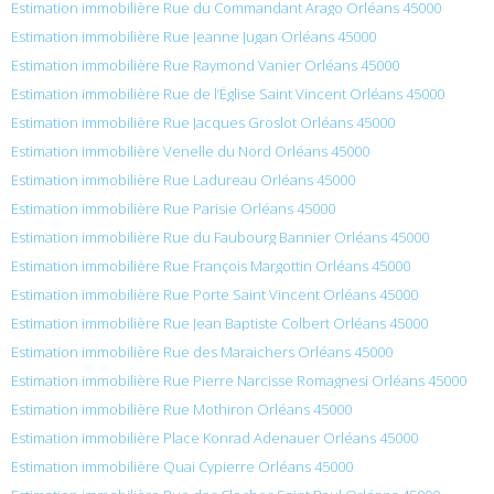
Estimation immobilière Rue du Commandant Arago Orléans 45000
Estimation immobilière Rue Jeanne Jugan Orléans 45000
Estimation immobilière Rue Raymond Vanier Orléans 45000
Estimation immobilière Rue de l’Église Saint Vincent Orléans 45000
Estimation immobilière Rue Jacques Groslot Orléans 45000
Estimation immobilière Venelle du Nord Orléans 45000
Estimation immobilière Rue Ladureau Orléans 45000
Estimation immobilière Rue Parisie Orléans 45000
Estimation immobilière Rue du Faubourg Bannier Orléans 45000
Estimation immobilière Rue François Margottin Orléans 45000
Estimation immobilière Rue Porte Saint Vincent Orléans 45000
Estimation immobilière Rue Jean Baptiste Colbert Orléans 45000
Estimation immobilière Rue des Maraichers Orléans 45000
Estimation immobilière Rue Pierre Narcisse Romagnesi Orléans 45000
Estimation immobilière Rue Mothiron Orléans 45000
Estimation immobilière Place Konrad Adenauer Orléans 45000
Estimation immobilière Quai Cypierre Orléans 45000