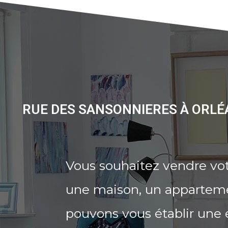
RUE DES SANSONNIERES À ORLÉ
Vous souhaitez vendre vot
une maison, un appartemen
pouvons vous établir une