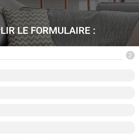
LIR LE FORMULAIRE :
2