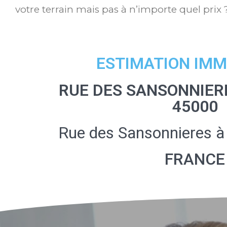
votre terrain mais pas à n’importe quel prix 
ESTIMATION IMM
RUE DES SANSONNIER
45000
Rue des Sansonnieres à
FRANCE