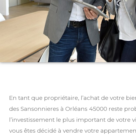
En tant que propriétaire, l’achat de votre b
des Sansonnieres à Orléans 45000 reste pr
l’investissement le plus important de votre v
vous êtes décidé à vendre votre appartemen