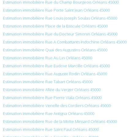
Estimation immobilière Rue du Champ Bourgeois Orléans 45000
Estimation immobilière Rue Porte Saint Jean Orléans 45000
Estimation immobilière Rue Louis Joseph Soulas Orléans 45000
Estimation immobilière Place de la Bascule Orléans 45000
Estimation immobilière Rue du Docteur Simonin Orléans 45000
Estimation immobilière Rue A Combattants Indochine Orléans 45000
Estimation immobilière Quai des Augustins Orléans 45000
Estimation immobilière Rue Au Lin Orléans 45000
Estimation immobilière Rue Eudoxe Marcille Orléans 45000
Estimation immobilière Rue Auguste Rodin Orléans 45000
Estimation immobilière Rue Tabart Orléans 45000
Estimation immobilière Allée du Verger Orléans 45000
Estimation immobilière Rue Pierre Viala Orléans 45000
Estimation immobilière Venelle des Cordiers Orléans 45000
Estimation immobilière Rue Antigna Orléans 45000
Estimation immobilière Rue de la Motte Minsard Orléans 45000
Estimation immobilière Rue Saint Paul Orléans 45000