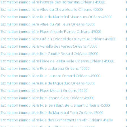
Estimation immobilière Passage des Hortensias Orléans 45000
Estimation immobilière Allée du Chevrefeuille Orléans 45000
Estimation immobilière Rue du Maréchal Maunoury Orléans 45000
Estimation immobilière Allée du Val Fleuri Orléans 45000
Estimation immobilière Place Anatole France Orléans 45000
Estimation immobilière Cité du Colonel de Queyriaux Orléans 45000
Estimation immobilière Venelle des Vignes Orléans 45000
Estimation immobilière Rue Camille Bezard Orléans 45000
Estimation immobilière Place de la Nouvelle Orleans Orléans 45000
Estimation immobilière Rue Ladureau Orléans 45000
Estimation immobilière Rue Laurent Corrard Orléans 45000
Estimation immobilière Rue de l’Aqueduc Orléans 45000
Estimation immobilière Place Mozart Orléans 45000
Estimation immobilière Rue Jeanne d’Arc Orléans 45000
Estimation immobilière Rue Jean Baptiste Clement Orléans 45000
Estimation immobilière Rue du Maréchal Foch Orléans 45000
Estimation immobilière Rue des Combattants En Afn Orléans 45000