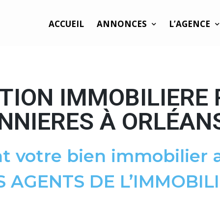
ACCUEIL
ANNONCES
L’AGENCE
TION IMMOBILIERE 
NNIERES À ORLÉANS
t votre bien immobilier a
S AGENTS DE L’IMMOBILI