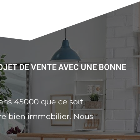
OJET DE VENTE AVEC UNE BONNE
ans 45000 que ce soit
re bien immobilier. Nous