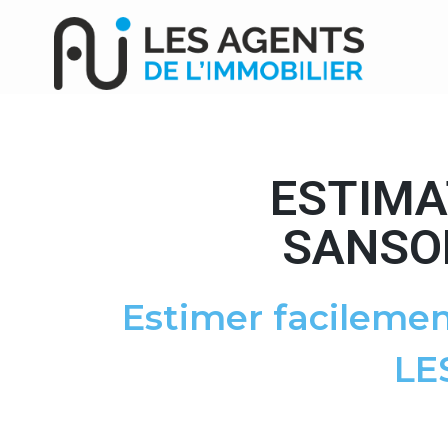
ESTIMA
SANSO
Estimer facilemen
LE