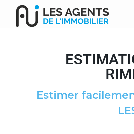
ESTIMATI
RIM
Estimer facilemen
LE