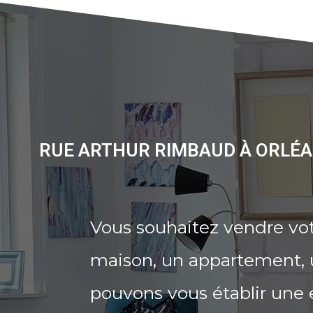
RUE ARTHUR RIMBAUD À ORLÉA
Vous souhaitez vendre vo
maison, un appartement, u
pouvons vous établir une