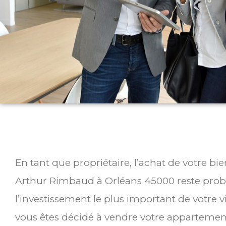
En tant que propriétaire, l’achat de votre b
Arthur Rimbaud à Orléans 45000 reste pro
l’investissement le plus important de votre v
vous êtes décidé à vendre votre appartemen