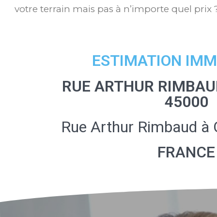
votre terrain mais pas à n’importe quel prix 
ESTIMATION IMM
RUE ARTHUR RIMBAU
45000
Rue Arthur Rimbaud à 
FRANCE