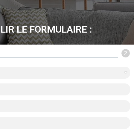
LIR LE FORMULAIRE :
2