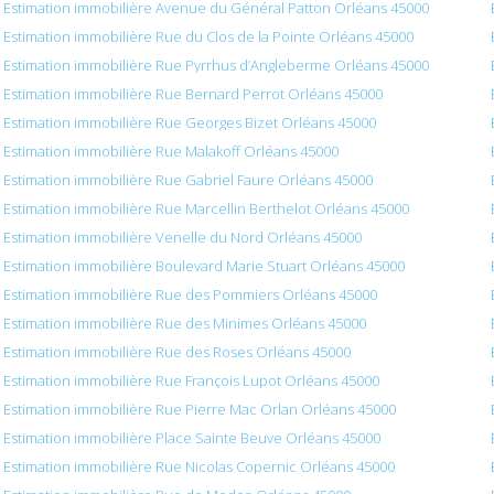
Estimation immobilière Avenue du Général Patton Orléans 45000
Estimation immobilière Rue du Clos de la Pointe Orléans 45000
Estimation immobilière Rue Pyrrhus d’Angleberme Orléans 45000
Estimation immobilière Rue Bernard Perrot Orléans 45000
Estimation immobilière Rue Georges Bizet Orléans 45000
Estimation immobilière Rue Malakoff Orléans 45000
Estimation immobilière Rue Gabriel Faure Orléans 45000
Estimation immobilière Rue Marcellin Berthelot Orléans 45000
Estimation immobilière Venelle du Nord Orléans 45000
Estimation immobilière Boulevard Marie Stuart Orléans 45000
Estimation immobilière Rue des Pommiers Orléans 45000
Estimation immobilière Rue des Minimes Orléans 45000
Estimation immobilière Rue des Roses Orléans 45000
Estimation immobilière Rue François Lupot Orléans 45000
Estimation immobilière Rue Pierre Mac Orlan Orléans 45000
Estimation immobilière Place Sainte Beuve Orléans 45000
Estimation immobilière Rue Nicolas Copernic Orléans 45000