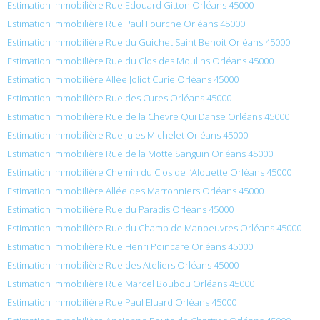
Estimation immobilière Rue Édouard Gitton Orléans 45000
Estimation immobilière Rue Paul Fourche Orléans 45000
Estimation immobilière Rue du Guichet Saint Benoit Orléans 45000
Estimation immobilière Rue du Clos des Moulins Orléans 45000
Estimation immobilière Allée Joliot Curie Orléans 45000
Estimation immobilière Rue des Cures Orléans 45000
Estimation immobilière Rue de la Chevre Qui Danse Orléans 45000
Estimation immobilière Rue Jules Michelet Orléans 45000
Estimation immobilière Rue de la Motte Sanguin Orléans 45000
Estimation immobilière Chemin du Clos de l’Alouette Orléans 45000
Estimation immobilière Allée des Marronniers Orléans 45000
Estimation immobilière Rue du Paradis Orléans 45000
Estimation immobilière Rue du Champ de Manoeuvres Orléans 45000
Estimation immobilière Rue Henri Poincare Orléans 45000
Estimation immobilière Rue des Ateliers Orléans 45000
Estimation immobilière Rue Marcel Boubou Orléans 45000
Estimation immobilière Rue Paul Eluard Orléans 45000