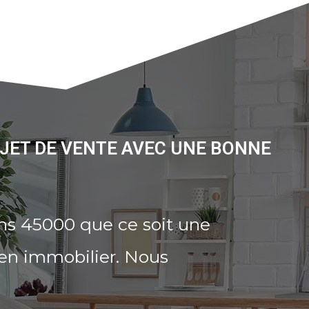
JET DE VENTE AVEC UNE BONNE
ns 45000 que ce soit une
ien immobilier. Nous