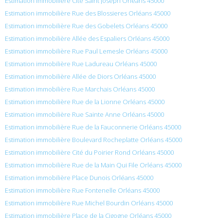
Estimation immobilière Cité Saint Joseph Orléans 45000
Estimation immobilière Rue des Blossieres Orléans 45000
Estimation immobilière Rue des Gobelets Orléans 45000
Estimation immobilière Allée des Espaliers Orléans 45000
Estimation immobilière Rue Paul Lemesle Orléans 45000
Estimation immobilière Rue Ladureau Orléans 45000
Estimation immobilière Allée de Diors Orléans 45000
Estimation immobilière Rue Marchais Orléans 45000
Estimation immobilière Rue de la Lionne Orléans 45000
Estimation immobilière Rue Sainte Anne Orléans 45000
Estimation immobilière Rue de la Fauconnerie Orléans 45000
Estimation immobilière Boulevard Rocheplatte Orléans 45000
Estimation immobilière Cité du Poirier Rond Orléans 45000
Estimation immobilière Rue de la Main Qui File Orléans 45000
Estimation immobilière Place Dunois Orléans 45000
Estimation immobilière Rue Fontenelle Orléans 45000
Estimation immobilière Rue Michel Bourdin Orléans 45000
Estimation immobilière Place de la Cigogne Orléans 45000