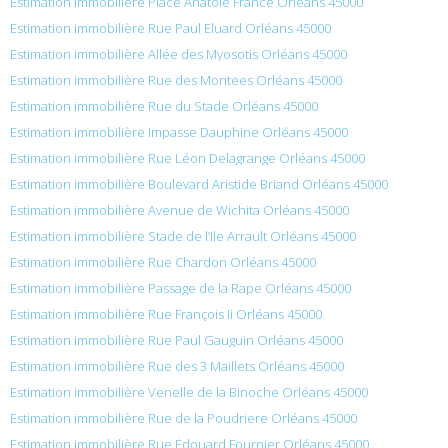
Estimation immobilière Place Anatole France Orléans 45000
Estimation immobilière Rue Paul Eluard Orléans 45000
Estimation immobilière Allée des Myosotis Orléans 45000
Estimation immobilière Rue des Montees Orléans 45000
Estimation immobilière Rue du Stade Orléans 45000
Estimation immobilière Impasse Dauphine Orléans 45000
Estimation immobilière Rue Léon Delagrange Orléans 45000
Estimation immobilière Boulevard Aristide Briand Orléans 45000
Estimation immobilière Avenue de Wichita Orléans 45000
Estimation immobilière Stade de l’Ile Arrault Orléans 45000
Estimation immobilière Rue Chardon Orléans 45000
Estimation immobilière Passage de la Rape Orléans 45000
Estimation immobilière Rue François Ii Orléans 45000
Estimation immobilière Rue Paul Gauguin Orléans 45000
Estimation immobilière Rue des 3 Maillets Orléans 45000
Estimation immobilière Venelle de la Binoche Orléans 45000
Estimation immobilière Rue de la Poudriere Orléans 45000
Estimation immobilière Rue Édouard Fournier Orléans 45000