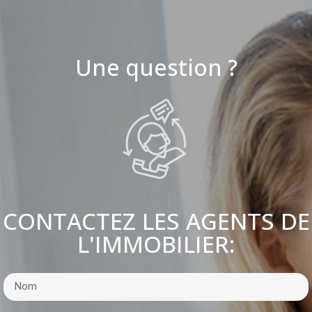
Une question ?
CONTACTEZ LES AGENTS DE
L'IMMOBILIER: