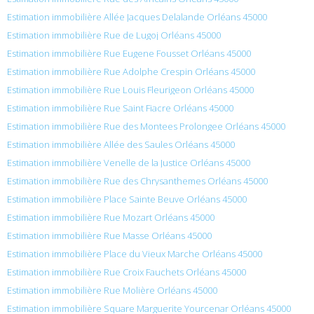
Estimation immobilière Allée Jacques Delalande Orléans 45000
Estimation immobilière Rue de Lugoj Orléans 45000
Estimation immobilière Rue Eugene Fousset Orléans 45000
Estimation immobilière Rue Adolphe Crespin Orléans 45000
Estimation immobilière Rue Louis Fleurigeon Orléans 45000
Estimation immobilière Rue Saint Fiacre Orléans 45000
Estimation immobilière Rue des Montees Prolongee Orléans 45000
Estimation immobilière Allée des Saules Orléans 45000
Estimation immobilière Venelle de la Justice Orléans 45000
Estimation immobilière Rue des Chrysanthemes Orléans 45000
Estimation immobilière Place Sainte Beuve Orléans 45000
Estimation immobilière Rue Mozart Orléans 45000
Estimation immobilière Rue Masse Orléans 45000
Estimation immobilière Place du Vieux Marche Orléans 45000
Estimation immobilière Rue Croix Fauchets Orléans 45000
Estimation immobilière Rue Molière Orléans 45000
Estimation immobilière Square Marguerite Yourcenar Orléans 45000