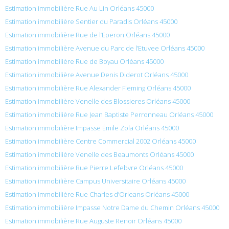
Estimation immobilière Rue Au Lin Orléans 45000
Estimation immobilière Sentier du Paradis Orléans 45000
Estimation immobilière Rue de l’Eperon Orléans 45000
Estimation immobilière Avenue du Parc de l’Etuvee Orléans 45000
Estimation immobilière Rue de Boyau Orléans 45000
Estimation immobilière Avenue Denis Diderot Orléans 45000
Estimation immobilière Rue Alexander Fleming Orléans 45000
Estimation immobilière Venelle des Blossieres Orléans 45000
Estimation immobilière Rue Jean Baptiste Perronneau Orléans 45000
Estimation immobilière Impasse Émile Zola Orléans 45000
Estimation immobilière Centre Commercial 2002 Orléans 45000
Estimation immobilière Venelle des Beaumonts Orléans 45000
Estimation immobilière Rue Pierre Lefebvre Orléans 45000
Estimation immobilière Campus Universitaire Orléans 45000
Estimation immobilière Rue Charles d’Orleans Orléans 45000
Estimation immobilière Impasse Notre Dame du Chemin Orléans 45000
Estimation immobilière Rue Auguste Renoir Orléans 45000