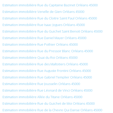
Estimation immobilière Rue du Capitaine Bazinet Orléans 45000
Estimation immobilière Venelle de Gien Orléans 45000
Estimation immobilière Rue du Cloitre Saint Paul Orléans 45000
Estimation immobilière Rue Isaac Jogues Orléans 45000
Estimation immobilière Rue du Guichet Saint Benoit Orléans 45000
Estimation immobilière Rue Daniel Mayer Orléans 45000
Estimation immobilière Rue Pothier Orléans 45000
Estimation immobilière Rue du Pressoir Blanc Orléans 45000
Estimation immobilière Quai du Roi Orléans 45000
Estimation immobilière Rue des Maltotiers Orléans 45000
Estimation immobilière Rue Auguste Frontini Orléans 45000
Estimation immobilière Rue Gabriel Templier Orléans 45000
Estimation immobilière Rue Jousselin Orléans 45000
Estimation immobilière Rue Léonard de Vinci Orléans 45000
Estimation immobilière Allée du Titane Orléans 45000
Estimation immobilière Rue du Guichet de Moi Orléans 45000
Estimation immobilière Rue de la Chevre Qui Danse Orléans 45000