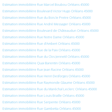
Estimation immobilière Rue Marcel Boubou Orléans 45000
Estimation immobilière Boulevard Victor Hugo Orléans 45000
Estimation immobilière Rue du Bois le Pretre Orléans 45000
Estimation immobilière Rue André Messager Orléans 45000
Estimation immobilière Boulevard de Châteaudun Orléans 45000
Estimation immobilière Rue Notre Dame Orléans 45000
Estimation immobilière Rue d’Ambert Orléans 45000
Estimation immobilière Rue de la Paix Orléans 45000
Estimation immobilière Rue du Clos Jennetil Orléans 45000
Estimation immobilière Quai Barentin Orléans 45000
Estimation immobilière Rue Jean Racine Orléans 45000
Estimation immobilière Rue Henri Desforges Orléans 45000
Estimation immobilière Rue Raymonde Glaume Orléans 45000
Estimation immobilière Rue du Maréchal Leclerc Orléans 45000
Estimation immobilière Rue Louis Braille Orléans 45000
Estimation immobilière Rue Serpente Orléans 45000
Estimation immobilière Rue Gambetta Orléans 45000