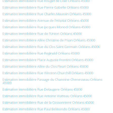
Estimation immobilière Rue Rouget de Lisle Orléans 45000
Estimation immobilière Rue Pierre Gabelle Orléans 45000
Estimation immobilière Rue Charles Maurain Orléans 45000
Estimation immobilière Avenue de l’Hôpital Orléans 45000
Estimation immobilière Rue Jacques Monod Orléans 45000
Estimation immobilière Rue de l’Union Orléans 45000
Estimation immobilière Allée Christine de Pisan Orléans 45000
Estimation immobilière Rue du Clos Saint Germain Orléans 45000
Estimation immobilière Rue Reginald Orléans 45000
Estimation immobilière Place Auguste Frontini Orléans 45000
Estimation immobilière Allée du Clos Fleuri Orléans 45000
Estimation immobilière Rue Winston Churchill Orléans 45000
Estimation immobilière Passage du Chanoine Chenesseau Orléans
45000
Estimation immobilière Rue Delaugere Orléans 45000
Estimation immobilière Rue Antoine Watteau Orléans 45000
Estimation immobilière Rue de la Cossonniere Orléans 45000
Estimation immobilière Rue Paul Belmondo Orléans 45000