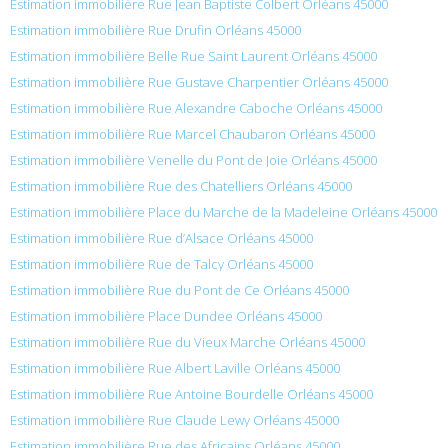
Estimation immobilière Rue Jean Baptiste Colbert Orléans 45000
Estimation immobilière Rue Drufin Orléans 45000
Estimation immobilière Belle Rue Saint Laurent Orléans 45000
Estimation immobilière Rue Gustave Charpentier Orléans 45000
Estimation immobilière Rue Alexandre Caboche Orléans 45000
Estimation immobilière Rue Marcel Chaubaron Orléans 45000
Estimation immobilière Venelle du Pont de Joie Orléans 45000
Estimation immobilière Rue des Chatelliers Orléans 45000
Estimation immobilière Place du Marche de la Madeleine Orléans 45000
Estimation immobilière Rue d’Alsace Orléans 45000
Estimation immobilière Rue de Talcy Orléans 45000
Estimation immobilière Rue du Pont de Ce Orléans 45000
Estimation immobilière Place Dundee Orléans 45000
Estimation immobilière Rue du Vieux Marche Orléans 45000
Estimation immobilière Rue Albert Laville Orléans 45000
Estimation immobilière Rue Antoine Bourdelle Orléans 45000
Estimation immobilière Rue Claude Lewy Orléans 45000
Estimation immobilière Rue des Africains Orléans 45000