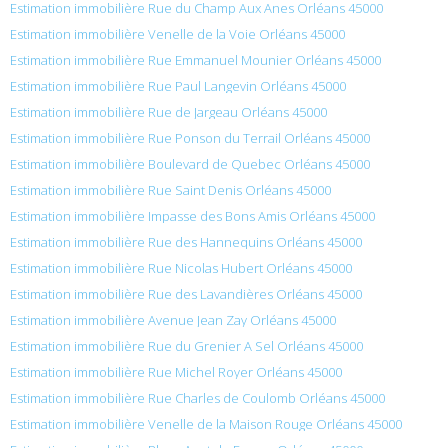
Estimation immobilière Rue du Champ Aux Anes Orléans 45000
Estimation immobilière Venelle de la Voie Orléans 45000
Estimation immobilière Rue Emmanuel Mounier Orléans 45000
Estimation immobilière Rue Paul Langevin Orléans 45000
Estimation immobilière Rue de Jargeau Orléans 45000
Estimation immobilière Rue Ponson du Terrail Orléans 45000
Estimation immobilière Boulevard de Quebec Orléans 45000
Estimation immobilière Rue Saint Denis Orléans 45000
Estimation immobilière Impasse des Bons Amis Orléans 45000
Estimation immobilière Rue des Hannequins Orléans 45000
Estimation immobilière Rue Nicolas Hubert Orléans 45000
Estimation immobilière Rue des Lavandières Orléans 45000
Estimation immobilière Avenue Jean Zay Orléans 45000
Estimation immobilière Rue du Grenier A Sel Orléans 45000
Estimation immobilière Rue Michel Royer Orléans 45000
Estimation immobilière Rue Charles de Coulomb Orléans 45000
Estimation immobilière Venelle de la Maison Rouge Orléans 45000