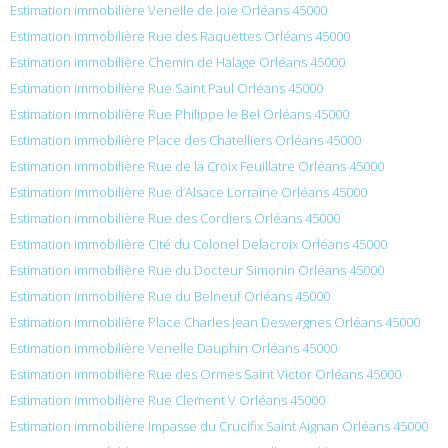
Estimation immobilière Venelle de Joie Orléans 45000
Estimation immobilière Rue des Raquettes Orléans 45000
Estimation immobilière Chemin de Halage Orléans 45000
Estimation immobilière Rue Saint Paul Orléans 45000
Estimation immobilière Rue Philippe le Bel Orléans 45000
Estimation immobilière Place des Chatelliers Orléans 45000
Estimation immobilière Rue de la Croix Feuillatre Orléans 45000
Estimation immobilière Rue d’Alsace Lorraine Orléans 45000
Estimation immobilière Rue des Cordiers Orléans 45000
Estimation immobilière Cité du Colonel Delacroix Orléans 45000
Estimation immobilière Rue du Docteur Simonin Orléans 45000
Estimation immobilière Rue du Belneuf Orléans 45000
Estimation immobilière Place Charles Jean Desvergnes Orléans 45000
Estimation immobilière Venelle Dauphin Orléans 45000
Estimation immobilière Rue des Ormes Saint Victor Orléans 45000
Estimation immobilière Rue Clement V Orléans 45000
Estimation immobilière Impasse du Crucifix Saint Aignan Orléans 45000