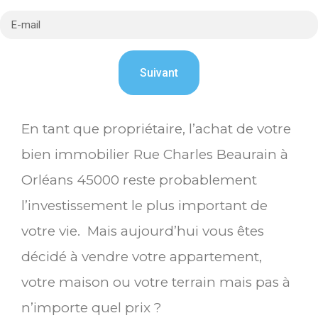
En tant que propriétaire, l’achat de votre
bien immobilier Rue Charles Beaurain à
Orléans 45000 reste probablement
l’investissement le plus important de
votre vie. Mais aujourd’hui vous êtes
décidé à vendre votre appartement,
votre maison ou votre terrain mais pas à
n’importe quel prix ?