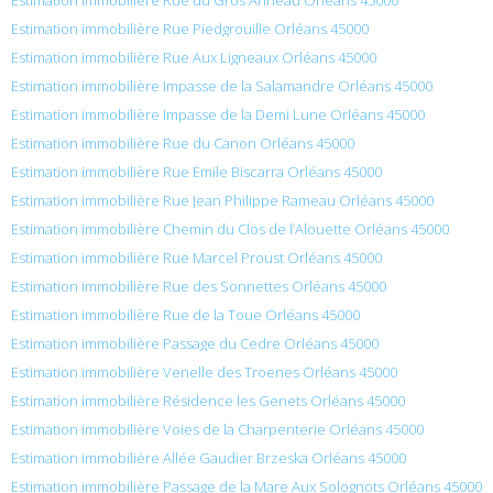
Estimation immobilière Rue Piedgrouille Orléans 45000
Estimation immobilière Rue Aux Ligneaux Orléans 45000
Estimation immobilière Impasse de la Salamandre Orléans 45000
Estimation immobilière Impasse de la Demi Lune Orléans 45000
Estimation immobilière Rue du Canon Orléans 45000
Estimation immobilière Rue Émile Biscarra Orléans 45000
Estimation immobilière Rue Jean Philippe Rameau Orléans 45000
Estimation immobilière Chemin du Clos de l’Alouette Orléans 45000
Estimation immobilière Rue Marcel Proust Orléans 45000
Estimation immobilière Rue des Sonnettes Orléans 45000
Estimation immobilière Rue de la Toue Orléans 45000
Estimation immobilière Passage du Cedre Orléans 45000
Estimation immobilière Venelle des Troenes Orléans 45000
Estimation immobilière Résidence les Genets Orléans 45000
Estimation immobilière Voies de la Charpenterie Orléans 45000
Estimation immobilière Allée Gaudier Brzeska Orléans 45000
Estimation immobilière Passage de la Mare Aux Solognots Orléans 45000