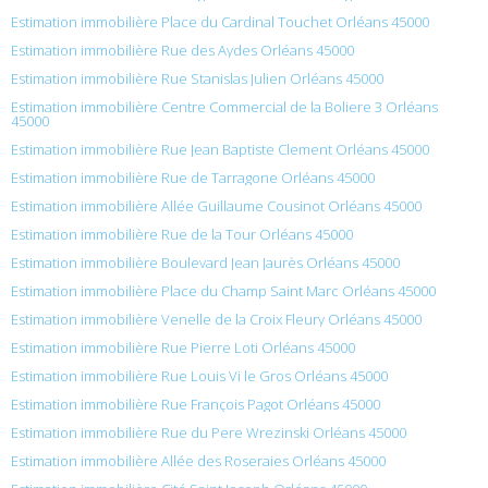
Estimation immobilière Place du Cardinal Touchet Orléans 45000
Estimation immobilière Rue des Aydes Orléans 45000
Estimation immobilière Rue Stanislas Julien Orléans 45000
Estimation immobilière Centre Commercial de la Boliere 3 Orléans
45000
Estimation immobilière Rue Jean Baptiste Clement Orléans 45000
Estimation immobilière Rue de Tarragone Orléans 45000
Estimation immobilière Allée Guillaume Cousinot Orléans 45000
Estimation immobilière Rue de la Tour Orléans 45000
Estimation immobilière Boulevard Jean Jaurès Orléans 45000
Estimation immobilière Place du Champ Saint Marc Orléans 45000
Estimation immobilière Venelle de la Croix Fleury Orléans 45000
Estimation immobilière Rue Pierre Loti Orléans 45000
Estimation immobilière Rue Louis Vi le Gros Orléans 45000
Estimation immobilière Rue François Pagot Orléans 45000
Estimation immobilière Rue du Pere Wrezinski Orléans 45000
Estimation immobilière Allée des Roseraies Orléans 45000