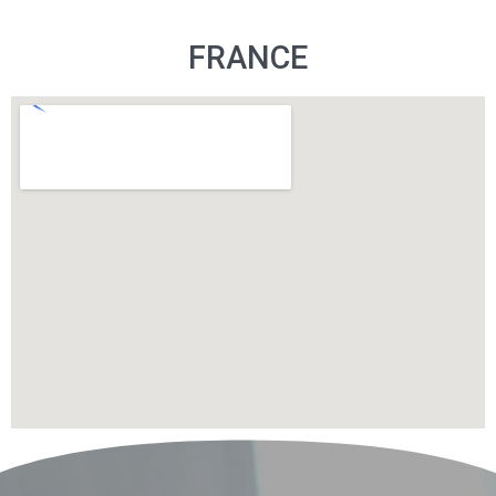
FRANCE