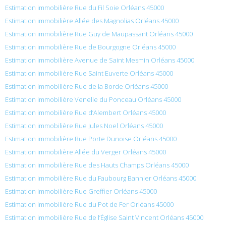
Estimation immobilière Rue du Fil Soie Orléans 45000
Estimation immobilière Allée des Magnolias Orléans 45000
Estimation immobilière Rue Guy de Maupassant Orléans 45000
Estimation immobilière Rue de Bourgogne Orléans 45000
Estimation immobilière Avenue de Saint Mesmin Orléans 45000
Estimation immobilière Rue Saint Euverte Orléans 45000
Estimation immobilière Rue de la Borde Orléans 45000
Estimation immobilière Venelle du Ponceau Orléans 45000
Estimation immobilière Rue d’Alembert Orléans 45000
Estimation immobilière Rue Jules Noel Orléans 45000
Estimation immobilière Rue Porte Dunoise Orléans 45000
Estimation immobilière Allée du Verger Orléans 45000
Estimation immobilière Rue des Hauts Champs Orléans 45000
Estimation immobilière Rue du Faubourg Bannier Orléans 45000
Estimation immobilière Rue Greffier Orléans 45000
Estimation immobilière Rue du Pot de Fer Orléans 45000
Estimation immobilière Rue de l’Église Saint Vincent Orléans 45000