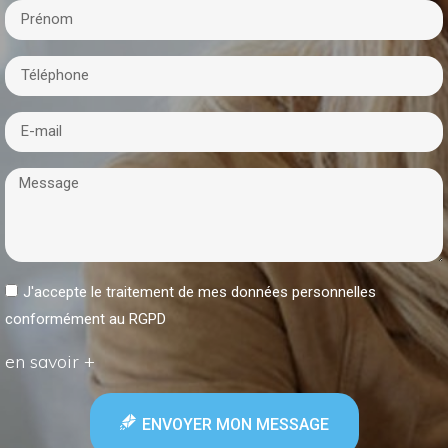
J'accepte le traitement de mes données personnelles
conformément au RGPD
en savoir +
ENVOYER MON MESSAGE