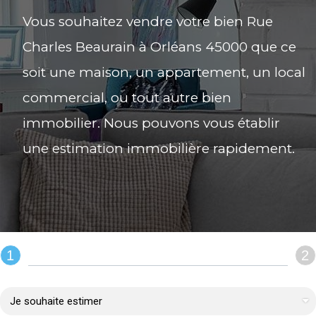
Vous souhaitez vendre votre bien Rue
Charles Beaurain à Orléans 45000 que ce
soit une maison, un appartement, un local
commercial, ou tout autre bien
immobilier. Nous pouvons vous établir
une estimation immobilière rapidement.
1
2
REMPLIR LE FORMULAIRE :