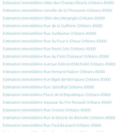
Estimation immobilière Allée des Champs Fleuris Orléans 45000
Estimation immobilière Venelle de la Pilonnerie Orléans 45000
Estimation immobilière Allée des Mésanges Orléans 45000
Estimation immobilière Rue de la Suifferie Orléans 45000
Estimation immobilière Rue Guillaume Orléans 45000
Estimation immobilière Rue du Four A Chaux Orléans 45000
Estimation immobilière Rue René Coty Orléans 45000
Estimation immobilière Rue du Petit Chasseur Orléans 45000
Estimation immobilière Avenue Edmond Michelet Orléans 45000
Estimation immobilière Rue Fernand Rabier Orléans 45000
Estimation immobilière Rue Bigot de Morogues Orléans 45000
Estimation immobilière Rue Stendhal Orléans 45000
Estimation immobilière Place de la République Orléans 45000
Estimation immobilière Impasse du Pre Renault Orléans 45000
Estimation immobilière Rue Creuse Orléans 45000
Estimation immobilière Rue le Moyne de Bienville Orléans 45000
Estimation immobilière Rue Paul Besnard Orléans 45000