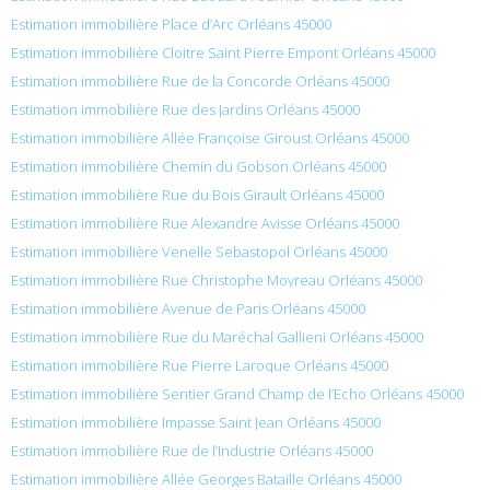
Estimation immobilière Place d’Arc Orléans 45000
Estimation immobilière Cloitre Saint Pierre Empont Orléans 45000
Estimation immobilière Rue de la Concorde Orléans 45000
Estimation immobilière Rue des Jardins Orléans 45000
Estimation immobilière Allée Françoise Giroust Orléans 45000
Estimation immobilière Chemin du Gobson Orléans 45000
Estimation immobilière Rue du Bois Girault Orléans 45000
Estimation immobilière Rue Alexandre Avisse Orléans 45000
Estimation immobilière Venelle Sebastopol Orléans 45000
Estimation immobilière Rue Christophe Moyreau Orléans 45000
Estimation immobilière Avenue de Paris Orléans 45000
Estimation immobilière Rue du Maréchal Gallieni Orléans 45000
Estimation immobilière Rue Pierre Laroque Orléans 45000
Estimation immobilière Sentier Grand Champ de l’Echo Orléans 45000
Estimation immobilière Impasse Saint Jean Orléans 45000
Estimation immobilière Rue de l’Industrie Orléans 45000
Estimation immobilière Allée Georges Bataille Orléans 45000