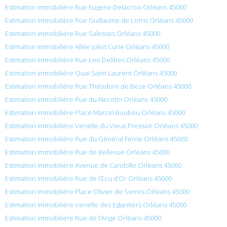
Estimation immobilière Rue Eugene Delacroix Orléans 45000
Estimation immobilière Rue Guillaume de Lorris Orléans 45000
Estimation immobilière Rue Salesses Orléans 45000
Estimation immobilière Allée Joliot Curie Orléans 45000
Estimation immobilière Rue Leo Delibes Orléans 45000
Estimation immobilière Quai Saint Laurent Orléans 45000
Estimation immobilière Rue Théodore de Beze Orléans 45000
Estimation immobilière Rue du Necotin Orléans 45000
Estimation immobilière Place Marcel Boubou Orléans 45000
Estimation immobilière Venelle du Vieux Pressoir Orléans 45000
Estimation immobilière Rue du Général Ferrie Orléans 45000
Estimation immobilière Rue de Bellevue Orléans 45000
Estimation immobilière Avenue de Candolle Orléans 45000
Estimation immobilière Rue de l’Ecu d’Or Orléans 45000
Estimation immobilière Place Olivier de Serres Orléans 45000
Estimation immobilière Venelle des Eglantiers Orléans 45000
Estimation immobilière Rue de l’Ange Orléans 45000