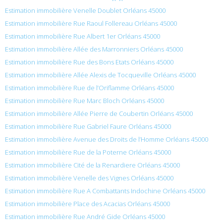
Estimation immobilière Venelle Doublet Orléans 45000
Estimation immobilière Rue Raoul Follereau Orléans 45000
Estimation immobilière Rue Albert 1er Orléans 45000
Estimation immobilière Allée des Marronniers Orléans 45000
Estimation immobilière Rue des Bons Etats Orléans 45000
Estimation immobilière Allée Alexis de Tocqueville Orléans 45000
Estimation immobilière Rue de l’Oriflamme Orléans 45000
Estimation immobilière Rue Marc Bloch Orléans 45000
Estimation immobilière Allée Pierre de Coubertin Orléans 45000
Estimation immobilière Rue Gabriel Faure Orléans 45000
Estimation immobilière Avenue des Droits de l’Homme Orléans 45000
Estimation immobilière Rue de la Poterne Orléans 45000
Estimation immobilière Cité de la Renardiere Orléans 45000
Estimation immobilière Venelle des Vignes Orléans 45000
Estimation immobilière Rue A Combattants Indochine Orléans 45000
Estimation immobilière Place des Acacias Orléans 45000
Estimation immobilière Rue André Gide Orléans 45000