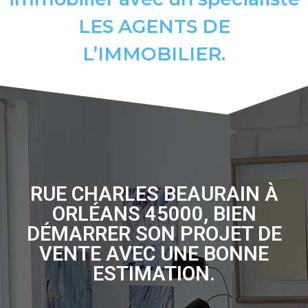
LES AGENTS DE
L’IMMOBILIER.
RUE CHARLES BEAURAIN À
ORLÉANS 45000, BIEN
DÉMARRER SON PROJET DE
VENTE AVEC UNE BONNE
ESTIMATION.