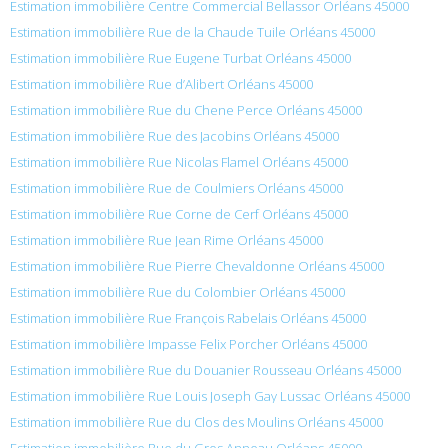
Estimation immobilière Centre Commercial Bellassor Orléans 45000
Estimation immobilière Rue de la Chaude Tuile Orléans 45000
Estimation immobilière Rue Eugene Turbat Orléans 45000
Estimation immobilière Rue d’Alibert Orléans 45000
Estimation immobilière Rue du Chene Perce Orléans 45000
Estimation immobilière Rue des Jacobins Orléans 45000
Estimation immobilière Rue Nicolas Flamel Orléans 45000
Estimation immobilière Rue de Coulmiers Orléans 45000
Estimation immobilière Rue Corne de Cerf Orléans 45000
Estimation immobilière Rue Jean Rime Orléans 45000
Estimation immobilière Rue Pierre Chevaldonne Orléans 45000
Estimation immobilière Rue du Colombier Orléans 45000
Estimation immobilière Rue François Rabelais Orléans 45000
Estimation immobilière Impasse Felix Porcher Orléans 45000
Estimation immobilière Rue du Douanier Rousseau Orléans 45000
Estimation immobilière Rue Louis Joseph Gay Lussac Orléans 45000
Estimation immobilière Rue du Clos des Moulins Orléans 45000
Estimation immobilière Rue du Gros Anneau Orléans 45000