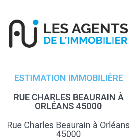
ESTIMATION IMMOBILIÈRE
RUE CHARLES BEAURAIN À
ORLÉANS 45000
Rue Charles Beaurain à Orléans
45000