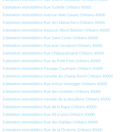
Estimation immobilière Rue Tudelle Orléans 45000
Estimation immobilière Avenue Alain Savary Orléans 45000
Estimation immobilière Rue des Maraichers Orléans 45000
Estimation immobilière Impasse Albert Barbier Orléans 45000
Estimation immobilière Rue Saint Come Orléans 45000
Estimation immobilière Rue Jean Grosbois Orléans 45000
Estimation immobilière Rue Châteaubriand Orléans 45000
Estimation immobilière Rue du Petit Pont Orléans 45000
Estimation immobilière Passage Courhado Orléans 45000
Estimation immobilière Venelle du Champ Rond Orléans 45000
Estimation immobilière Rue Arthur Honegger Orléans 45000
Estimation immobilière Rue des Violettes Orléans 45000
Estimation immobilière Venelle de la Mouillere Orléans 45000
Estimation immobilière Rue de la Rape Orléans 45000
Estimation immobilière Rue d’Escures Orléans 45000
Estimation immobilière Rue des Dahlias Orléans 45000
Estimation immobilière Rue de la Cholerie Orléans 45000