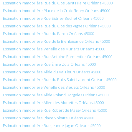
Estimation immobilière Rue du Clos Saint Hilaire Orléans 45000
Estimation immobilière Place de la Croix Fleury Orléans 45000
Estimation immobilière Rue Sidney Bechet Orléans 45000
Estimation immobilière Rue du Clos des Vignes Orléans 45000
Estimation immobilière Rue du Baron Orléans 45000
Estimation immobilière Rue de la Bienfaisance Orléans 45000
Estimation immobilière Venelle des Muriers Orléans 45000
Estimation immobilière Rue Antoine Parmentier Orléans 45000
Estimation immobilière Rue Émile Zola Orléans 45000
Estimation immobilière Allée du Val Fleuri Orléans 45000
Estimation immobilière Rue du Puits Saint Laurent Orléans 45000
Estimation immobilière Venelle des Bleuets Orléans 45000
Estimation immobilière Allée Roland Dorgeles Orléans 45000
Estimation immobilière Allée des Alouettes Orléans 45000
Estimation immobilière Rue Robert de Massy Orléans 45000
Estimation immobilière Place Voltaire Orléans 45000
Estimation immobilière Rue Jeanne Jugan Orléans 45000