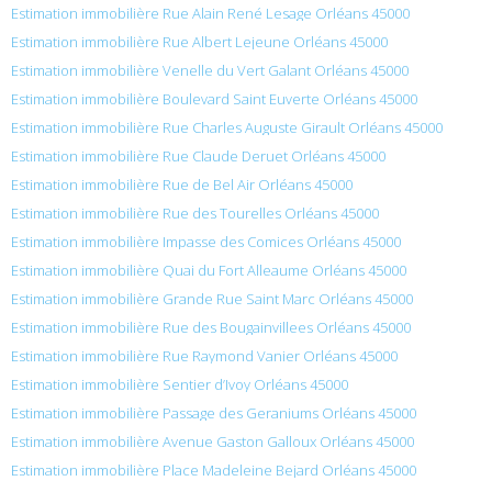
Estimation immobilière Rue Alain René Lesage Orléans 45000
Estimation immobilière Rue Albert Lejeune Orléans 45000
Estimation immobilière Venelle du Vert Galant Orléans 45000
Estimation immobilière Boulevard Saint Euverte Orléans 45000
Estimation immobilière Rue Charles Auguste Girault Orléans 45000
Estimation immobilière Rue Claude Deruet Orléans 45000
Estimation immobilière Rue de Bel Air Orléans 45000
Estimation immobilière Rue des Tourelles Orléans 45000
Estimation immobilière Impasse des Comices Orléans 45000
Estimation immobilière Quai du Fort Alleaume Orléans 45000
Estimation immobilière Grande Rue Saint Marc Orléans 45000
Estimation immobilière Rue des Bougainvillees Orléans 45000
Estimation immobilière Rue Raymond Vanier Orléans 45000
Estimation immobilière Sentier d’Ivoy Orléans 45000
Estimation immobilière Passage des Geraniums Orléans 45000
Estimation immobilière Avenue Gaston Galloux Orléans 45000
Estimation immobilière Place Madeleine Bejard Orléans 45000