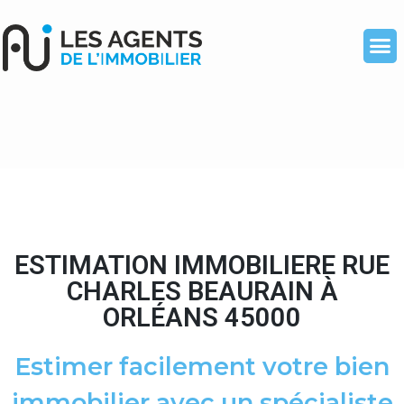
ESTIMATION IMMOBILIERE RUE
CHARLES BEAURAIN À
ORLÉANS 45000
Estimer facilement votre bien
immobilier avec un spécialiste