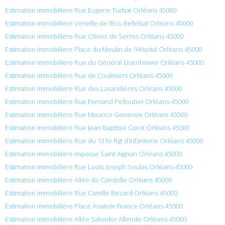
Estimation immobilière Rue Eugene Turbat Orléans 45000
Estimation immobilière Venelle de l’Ecu Bellebat Orléans 45000
Estimation immobilière Rue Olivier de Serres Orléans 45000
Estimation immobilière Place du Moulin de l’Hôpital Orléans 45000
Estimation immobilière Rue du Général Eisenhower Orléans 45000
Estimation immobilière Rue de Coulmiers Orléans 45000
Estimation immobilière Rue des Lavandières Orléans 45000
Estimation immobilière Rue Fernand Pelloutier Orléans 45000
Estimation immobilière Rue Maurice Genevoix Orléans 45000
Estimation immobilière Rue Jean Baptiste Corot Orléans 45000
Estimation immobilière Rue du 131e Rgt d’Infanterie Orléans 45000
Estimation immobilière Impasse Saint Aignan Orléans 45000
Estimation immobilière Rue Louis Joseph Soulas Orléans 45000
Estimation immobilière Allée de Candolle Orléans 45000
Estimation immobilière Rue Camille Bezard Orléans 45000
Estimation immobilière Place Anatole France Orléans 45000
Estimation immobilière Allée Salvador Allende Orléans 45000