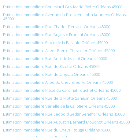
Estimation immobilière Boulevard Guy Marie Riobe Orléans 45000
Estimation immobilière Avenue du President John Kennedy Orléans
45000
Estimation immobilière Rue Charles Perrault Orléans 45000
Estimation immobilière Rue Auguste Frontini Orléans 45000
Estimation immobilière Place de la Bascule Orléans 45000
Estimation immobilière Allees Pierre Chevallier Orléans 45000
Estimation immobilière Rue Aristide Maillol Orléans 45000
Estimation immobilière Rue de Bizette Orléans 45000
Estimation immobilière Rue de Jargeau Orléans 45000
Estimation immobilière Allée du Chevrefeuille Orléans 45000
Estimation immobilière Place du Cardinal Touchet Orléans 45000
Estimation immobilière Rue de la Motte Sanguin Orléans 45000
Estimation immobilière Venelle de la Callotiere Orléans 45000
Estimation immobilière Rue Leopold Sedar Senghor Orléans 45000
Estimation immobilière Rue Augustin Bernard Mouchot Orléans 45000
Estimation immobilière Rue du Cheval Rouge Orléans 45000