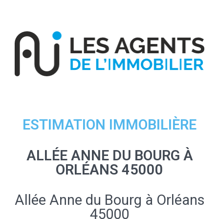
ESTIMATION IMMOBILIÈRE
ALLÉE ANNE DU BOURG À
ORLÉANS 45000
Allée Anne du Bourg à Orléans
45000