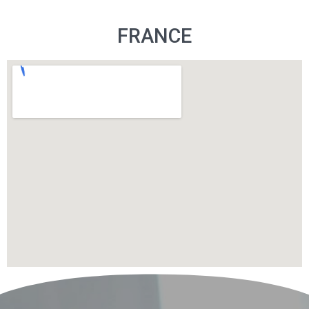
FRANCE