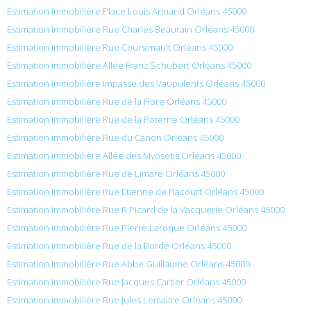
Estimation immobilière Place Louis Armand Orléans 45000
Estimation immobilière Rue Charles Beaurain Orléans 45000
Estimation immobilière Rue Coursimault Orléans 45000
Estimation immobilière Allée Franz Schubert Orléans 45000
Estimation immobilière Impasse des Vaupulents Orléans 45000
Estimation immobilière Rue de la Flore Orléans 45000
Estimation immobilière Rue de la Poterne Orléans 45000
Estimation immobilière Rue du Canon Orléans 45000
Estimation immobilière Allée des Myosotis Orléans 45000
Estimation immobilière Rue de Limare Orléans 45000
Estimation immobilière Rue Etienne de Flacourt Orléans 45000
Estimation immobilière Rue R Picard de la Vacquerie Orléans 45000
Estimation immobilière Rue Pierre Laroque Orléans 45000
Estimation immobilière Rue de la Borde Orléans 45000
Estimation immobilière Rue Abbe Guillaume Orléans 45000
Estimation immobilière Rue Jacques Cartier Orléans 45000
Estimation immobilière Rue Jules Lemaitre Orléans 45000