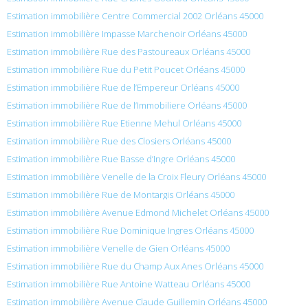
Estimation immobilière Centre Commercial 2002 Orléans 45000
Estimation immobilière Impasse Marchenoir Orléans 45000
Estimation immobilière Rue des Pastoureaux Orléans 45000
Estimation immobilière Rue du Petit Poucet Orléans 45000
Estimation immobilière Rue de l’Empereur Orléans 45000
Estimation immobilière Rue de l’Immobiliere Orléans 45000
Estimation immobilière Rue Etienne Mehul Orléans 45000
Estimation immobilière Rue des Closiers Orléans 45000
Estimation immobilière Rue Basse d’Ingre Orléans 45000
Estimation immobilière Venelle de la Croix Fleury Orléans 45000
Estimation immobilière Rue de Montargis Orléans 45000
Estimation immobilière Avenue Edmond Michelet Orléans 45000
Estimation immobilière Rue Dominique Ingres Orléans 45000
Estimation immobilière Venelle de Gien Orléans 45000
Estimation immobilière Rue du Champ Aux Anes Orléans 45000
Estimation immobilière Rue Antoine Watteau Orléans 45000
Estimation immobilière Avenue Claude Guillemin Orléans 45000