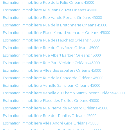
Estimation immobilière Rue de la Folie Orléans 45000
Estimation immobilière Rue Jean Louvet Orléans 45000
Estimation immobilière Rue Harold Portalis Orléans 45000
Estimation immobilière Rue de la Bretonnerie Orléans 45000
Estimation immobilière Place Konrad Adenauer Orléans 45000
Estimation immobilière Rue des Fauchets Orléans 45000
Estimation immobilière Rue du Clos Roze Orléans 45000
Estimation immobilière Rue Albert Barbier Orléans 45000
Estimation immobilière Rue Paul Verlaine Orléans 45000
Estimation immobilière Allée des Espaliers Orléans 45000
Estimation immobilière Rue de la Concorde Orléans 45000
Estimation immobilière Venelle Saint Jean Orléans 45000
Estimation immobilière Venelle du Champ Saint Vincent Orléans 45000
Estimation immobilière Place des Treilles Orléans 45000
Estimation immobilière Rue Pierre de Ronsard Orléans 45000
Estimation immobilière Rue des Dahlias Orléans 45000
Estimation immobilière Allée André Gide Orléans 45000