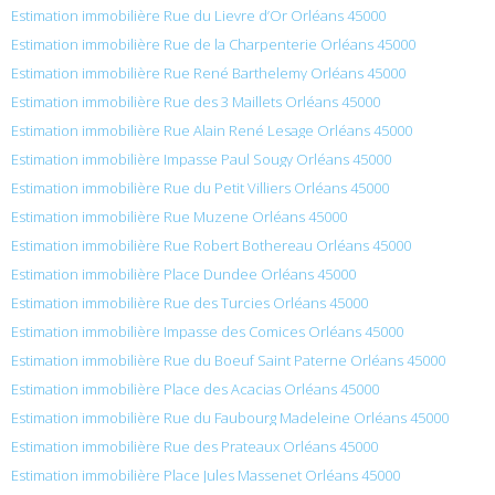
Estimation immobilière Rue du Lievre d’Or Orléans 45000
Estimation immobilière Rue de la Charpenterie Orléans 45000
Estimation immobilière Rue René Barthelemy Orléans 45000
Estimation immobilière Rue des 3 Maillets Orléans 45000
Estimation immobilière Rue Alain René Lesage Orléans 45000
Estimation immobilière Impasse Paul Sougy Orléans 45000
Estimation immobilière Rue du Petit Villiers Orléans 45000
Estimation immobilière Rue Muzene Orléans 45000
Estimation immobilière Rue Robert Bothereau Orléans 45000
Estimation immobilière Place Dundee Orléans 45000
Estimation immobilière Rue des Turcies Orléans 45000
Estimation immobilière Impasse des Comices Orléans 45000
Estimation immobilière Rue du Boeuf Saint Paterne Orléans 45000
Estimation immobilière Place des Acacias Orléans 45000
Estimation immobilière Rue du Faubourg Madeleine Orléans 45000
Estimation immobilière Rue des Prateaux Orléans 45000
Estimation immobilière Place Jules Massenet Orléans 45000