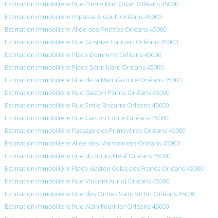
Estimation immobilière Rue Pierre Mac Orlan Orléans 45000
Estimation immobilière Impasse A Gault Orléans 45000
Estimation immobilière Allée des Finettes Orléans 45000
Estimation immobilière Rue Gustave Flaubert Orléans 45000
Estimation immobilière Place Domremy Orléans 45000
Estimation immobilière Place Saint Marc Orléans 45000
Estimation immobilière Rue de la Manufacture Orléans 45000
Estimation immobilière Rue Gaston Plante Orléans 45000
Estimation immobilière Rue Émile Biscarra Orléans 45000
Estimation immobilière Rue Gaston Coute Orléans 45000
Estimation immobilière Passage des Primevères Orléans 45000
Estimation immobilière Allée des Marronniers Orléans 45000
Estimation immobilière Rue du Bourg Neuf Orléans 45000
Estimation immobilière Place Gaston Colas des Francs Orléans 45000
Estimation immobilière Rue Vincent Auriol Orléans 45000
Estimation immobilière Rue des Ormes Saint Victor Orléans 45000
Estimation immobilière Rue Alain Fournier Orléans 45000