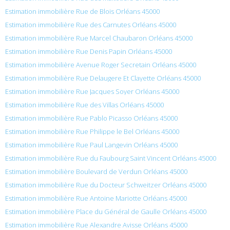
Estimation immobilière Rue de Blois Orléans 45000
Estimation immobilière Rue des Carnutes Orléans 45000
Estimation immobilière Rue Marcel Chaubaron Orléans 45000
Estimation immobilière Rue Denis Papin Orléans 45000
Estimation immobilière Avenue Roger Secretain Orléans 45000
Estimation immobilière Rue Delaugere Et Clayette Orléans 45000
Estimation immobilière Rue Jacques Soyer Orléans 45000
Estimation immobilière Rue des Villas Orléans 45000
Estimation immobilière Rue Pablo Picasso Orléans 45000
Estimation immobilière Rue Philippe le Bel Orléans 45000
Estimation immobilière Rue Paul Langevin Orléans 45000
Estimation immobilière Rue du Faubourg Saint Vincent Orléans 45000
Estimation immobilière Boulevard de Verdun Orléans 45000
Estimation immobilière Rue du Docteur Schweitzer Orléans 45000
Estimation immobilière Rue Antoine Mariotte Orléans 45000
Estimation immobilière Place du Général de Gaulle Orléans 45000
Estimation immobilière Rue Alexandre Avisse Orléans 45000