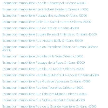
Estimation immobilière Venelle Sebastopol Orléans 45000
Estimation immobilière Place Robert Houbart Orléans 45000
Estimation immobilière Passage des Azalees Orléans 45000
Estimation immobilière Belle Rue Saint Laurent Orléans 45000
Estimation immobilière Rue de l’Etelon Orléans 45000
Estimation immobilière Square Bernard Philardeau Orléans 45000
Estimation immobilière Rue Anatole Bailly Orléans 45000
Estimation immobilière Rue du President Robert Schuman Orléans
45000
Estimation immobilière Venelle de la Soie Orléans 45000
Estimation immobilière Passage de la Rape Orléans 45000
Estimation immobilière Rue Claude Monet Orléans 45000
Estimation immobilière Venelle du Mont Dit A 4 Sous Orléans 45000
Estimation immobilière Rue Gustave Vapereau Orléans 45000
Estimation immobilière Rue des Tourelles Orléans 45000
Estimation immobilière Rue Édouard Mignan Orléans 45000
Estimation immobilière Rue Sidney Bechet Orléans 45000
Estimation immobilière Rue de la Grande Marniere Orléans 45000