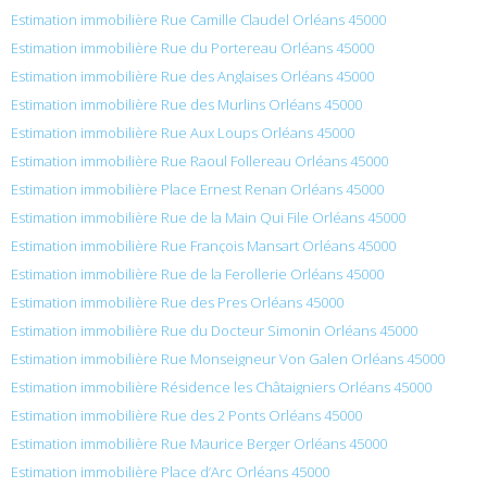
Estimation immobilière Rue Camille Claudel Orléans 45000
Estimation immobilière Rue du Portereau Orléans 45000
Estimation immobilière Rue des Anglaises Orléans 45000
Estimation immobilière Rue des Murlins Orléans 45000
Estimation immobilière Rue Aux Loups Orléans 45000
Estimation immobilière Rue Raoul Follereau Orléans 45000
Estimation immobilière Place Ernest Renan Orléans 45000
Estimation immobilière Rue de la Main Qui File Orléans 45000
Estimation immobilière Rue François Mansart Orléans 45000
Estimation immobilière Rue de la Ferollerie Orléans 45000
Estimation immobilière Rue des Pres Orléans 45000
Estimation immobilière Rue du Docteur Simonin Orléans 45000
Estimation immobilière Rue Monseigneur Von Galen Orléans 45000
Estimation immobilière Résidence les Châtaigniers Orléans 45000
Estimation immobilière Rue des 2 Ponts Orléans 45000
Estimation immobilière Rue Maurice Berger Orléans 45000
Estimation immobilière Place d’Arc Orléans 45000