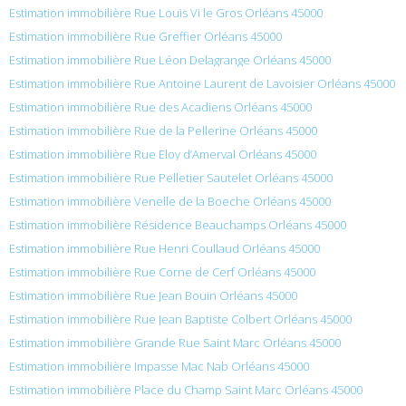
Estimation immobilière Rue Louis Vi le Gros Orléans 45000
Estimation immobilière Rue Greffier Orléans 45000
Estimation immobilière Rue Léon Delagrange Orléans 45000
Estimation immobilière Rue Antoine Laurent de Lavoisier Orléans 45000
Estimation immobilière Rue des Acadiens Orléans 45000
Estimation immobilière Rue de la Pellerine Orléans 45000
Estimation immobilière Rue Eloy d’Amerval Orléans 45000
Estimation immobilière Rue Pelletier Sautelet Orléans 45000
Estimation immobilière Venelle de la Boeche Orléans 45000
Estimation immobilière Résidence Beauchamps Orléans 45000
Estimation immobilière Rue Henri Coullaud Orléans 45000
Estimation immobilière Rue Corne de Cerf Orléans 45000
Estimation immobilière Rue Jean Bouin Orléans 45000
Estimation immobilière Rue Jean Baptiste Colbert Orléans 45000
Estimation immobilière Grande Rue Saint Marc Orléans 45000
Estimation immobilière Impasse Mac Nab Orléans 45000
Estimation immobilière Place du Champ Saint Marc Orléans 45000