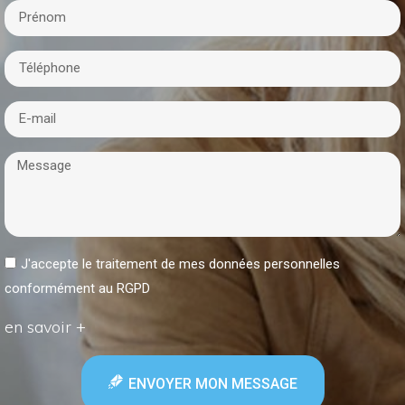
J'accepte le traitement de mes données personnelles
conformément au RGPD
en savoir +
ENVOYER MON MESSAGE