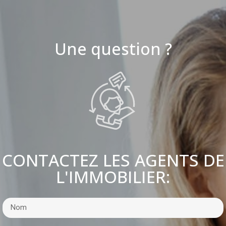
Une question ?
CONTACTEZ LES AGENTS DE
L'IMMOBILIER: