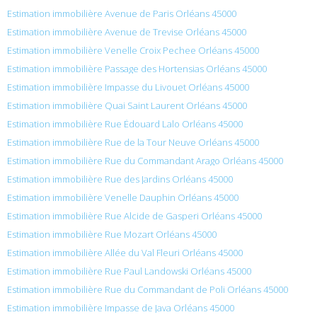
Estimation immobilière Avenue de Paris Orléans 45000
Estimation immobilière Avenue de Trevise Orléans 45000
Estimation immobilière Venelle Croix Pechee Orléans 45000
Estimation immobilière Passage des Hortensias Orléans 45000
Estimation immobilière Impasse du Livouet Orléans 45000
Estimation immobilière Quai Saint Laurent Orléans 45000
Estimation immobilière Rue Édouard Lalo Orléans 45000
Estimation immobilière Rue de la Tour Neuve Orléans 45000
Estimation immobilière Rue du Commandant Arago Orléans 45000
Estimation immobilière Rue des Jardins Orléans 45000
Estimation immobilière Venelle Dauphin Orléans 45000
Estimation immobilière Rue Alcide de Gasperi Orléans 45000
Estimation immobilière Rue Mozart Orléans 45000
Estimation immobilière Allée du Val Fleuri Orléans 45000
Estimation immobilière Rue Paul Landowski Orléans 45000
Estimation immobilière Rue du Commandant de Poli Orléans 45000
Estimation immobilière Impasse de Java Orléans 45000