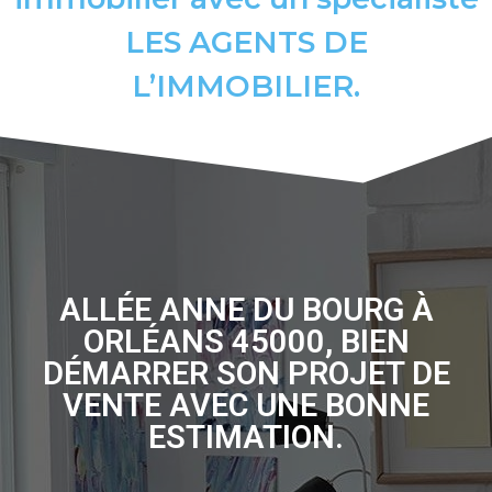
LES AGENTS DE
L’IMMOBILIER.
ALLÉE ANNE DU BOURG À
ORLÉANS 45000, BIEN
DÉMARRER SON PROJET DE
VENTE AVEC UNE BONNE
ESTIMATION.