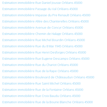
Estimation immobilière Rue Daniel Jousse Orléans 45000
Estimation immobilière Passage du Val Orléans 45000
Estimation immobilière Impasse du Pre Renault Orléans 45000
Estimation immobilière Allée des Chanterelles Orléans 45000
Estimation immobilière Avenue de Concyr Orléans 45000
Estimation immobilière Chemin de Halage Orléans 45000
Estimation immobilière Rue Michel Bourdin Orléans 45000
Estimation immobilière Rue du 8 Mai 1945 Orléans 45000
Estimation immobilière Rue Henri Desforges Orléans 45000
Estimation immobilière Rue Eugene Descamps Orléans 45000
Estimation immobilière Rue du Chariot Orléans 45000
Estimation immobilière Rue de la Rape Orléans 45000
Estimation immobilière Boulevard de Châteaudun Orléans 45000
Estimation immobilière Rue Saint Michel Orléans 45000
Estimation immobilière Rue de la Fontaine Orléans 45000
Estimation immobilière Rue Croix Baudu Orléans 45000
Estimation immobilière Rue de la Bourie Blanche Orléans 45000