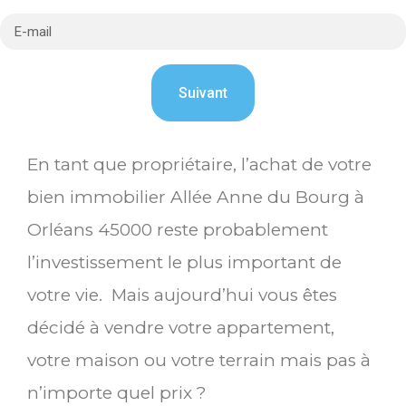
En tant que propriétaire, l’achat de votre
bien immobilier Allée Anne du Bourg à
Orléans 45000 reste probablement
l’investissement le plus important de
votre vie. Mais aujourd’hui vous êtes
décidé à vendre votre appartement,
votre maison ou votre terrain mais pas à
n’importe quel prix ?