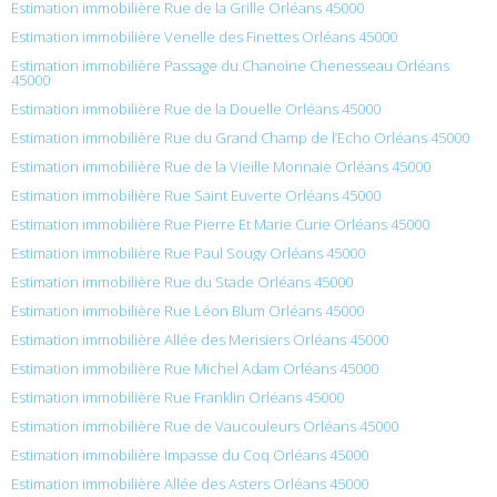
Estimation immobilière Rue de la Grille Orléans 45000
Estimation immobilière Venelle des Finettes Orléans 45000
Estimation immobilière Passage du Chanoine Chenesseau Orléans
45000
Estimation immobilière Rue de la Douelle Orléans 45000
Estimation immobilière Rue du Grand Champ de l’Echo Orléans 45000
Estimation immobilière Rue de la Vieille Monnaie Orléans 45000
Estimation immobilière Rue Saint Euverte Orléans 45000
Estimation immobilière Rue Pierre Et Marie Curie Orléans 45000
Estimation immobilière Rue Paul Sougy Orléans 45000
Estimation immobilière Rue du Stade Orléans 45000
Estimation immobilière Rue Léon Blum Orléans 45000
Estimation immobilière Allée des Merisiers Orléans 45000
Estimation immobilière Rue Michel Adam Orléans 45000
Estimation immobilière Rue Franklin Orléans 45000
Estimation immobilière Rue de Vaucouleurs Orléans 45000
Estimation immobilière Impasse du Coq Orléans 45000
Estimation immobilière Allée des Asters Orléans 45000