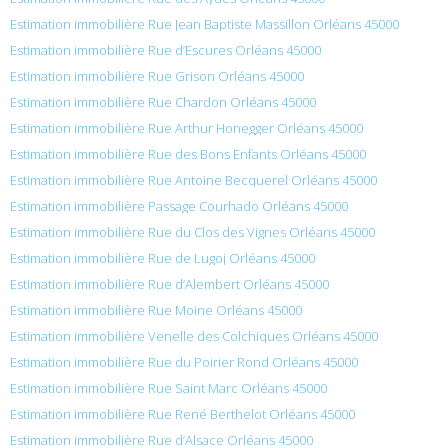
Estimation immobilière Rue Jean Baptiste Massillon Orléans 45000
Estimation immobilière Rue d’Escures Orléans 45000
Estimation immobilière Rue Grison Orléans 45000
Estimation immobilière Rue Chardon Orléans 45000
Estimation immobilière Rue Arthur Honegger Orléans 45000
Estimation immobilière Rue des Bons Enfants Orléans 45000
Estimation immobilière Rue Antoine Becquerel Orléans 45000
Estimation immobilière Passage Courhado Orléans 45000
Estimation immobilière Rue du Clos des Vignes Orléans 45000
Estimation immobilière Rue de Lugoj Orléans 45000
Estimation immobilière Rue d’Alembert Orléans 45000
Estimation immobilière Rue Moine Orléans 45000
Estimation immobilière Venelle des Colchiques Orléans 45000
Estimation immobilière Rue du Poirier Rond Orléans 45000
Estimation immobilière Rue Saint Marc Orléans 45000
Estimation immobilière Rue René Berthelot Orléans 45000
Estimation immobilière Rue d’Alsace Orléans 45000