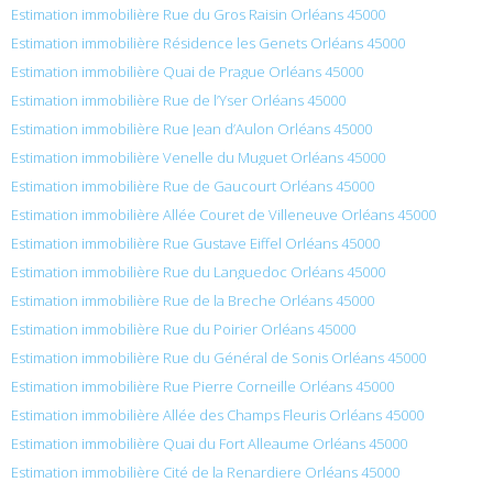
Estimation immobilière Rue du Gros Raisin Orléans 45000
Estimation immobilière Résidence les Genets Orléans 45000
Estimation immobilière Quai de Prague Orléans 45000
Estimation immobilière Rue de l’Yser Orléans 45000
Estimation immobilière Rue Jean d’Aulon Orléans 45000
Estimation immobilière Venelle du Muguet Orléans 45000
Estimation immobilière Rue de Gaucourt Orléans 45000
Estimation immobilière Allée Couret de Villeneuve Orléans 45000
Estimation immobilière Rue Gustave Eiffel Orléans 45000
Estimation immobilière Rue du Languedoc Orléans 45000
Estimation immobilière Rue de la Breche Orléans 45000
Estimation immobilière Rue du Poirier Orléans 45000
Estimation immobilière Rue du Général de Sonis Orléans 45000
Estimation immobilière Rue Pierre Corneille Orléans 45000
Estimation immobilière Allée des Champs Fleuris Orléans 45000
Estimation immobilière Quai du Fort Alleaume Orléans 45000
Estimation immobilière Cité de la Renardiere Orléans 45000