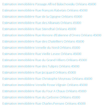
Estimation immobilière Passage Alfred Balachowsky Orléans 45000
Estimation immobilière Rue François Rabelais Orléans 45000
Estimation immobilière Rue de la Cigogne Orléans 45000
Estimation immobilière Rue des Albanais Orléans 45000
Estimation immobilière Rue Stendhal Orléans 45000
Estimation immobilière Rue Honore d’Estienne d’Orves Orléans 45000
Estimation immobilière Rue des Chatelliers Orléans 45000
Estimation immobilière Venelle du Nord Orléans 45000
Estimation immobilière Rue Vieille Levee Orléans 45000
Estimation immobilière Rue du Grand Villiers Orléans 45000
Estimation immobilière Rue des Tulipes Orléans 45000
Estimation immobilière Rue Jacquard Orléans 45000
Estimation immobilière Rue Christophe Moyreau Orléans 45000
Estimation immobilière Venelle Fosse Vilgrain Orléans 45000
Estimation immobilière Rue du Four A Chaux Orléans 45000
Estimation immobilière Rue du Carbone Orléans 45000
Estimation immobilière Rue Charles Pensee Orléans 45000