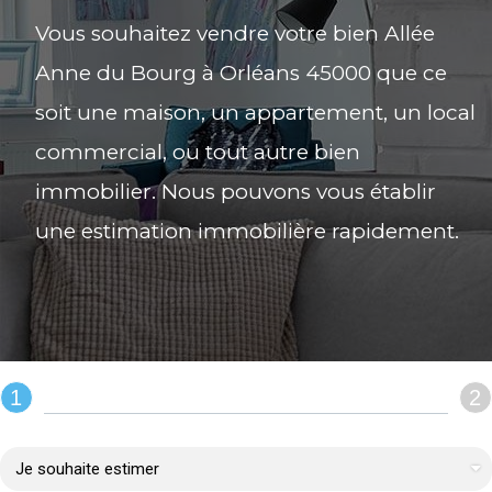
Vous souhaitez vendre votre bien Allée
Anne du Bourg à Orléans 45000 que ce
soit une maison, un appartement, un local
commercial, ou tout autre bien
immobilier. Nous pouvons vous établir
une estimation immobilière rapidement.
1
2
REMPLIR LE FORMULAIRE :