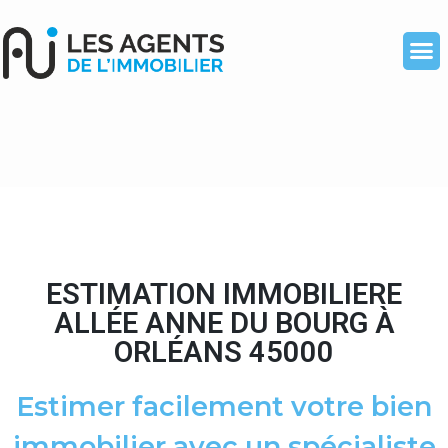
ESTIMATION IMMOBILIERE
ALLÉE ANNE DU BOURG À
ORLÉANS 45000
Estimer facilement votre bien
immobilier avec un spécialiste