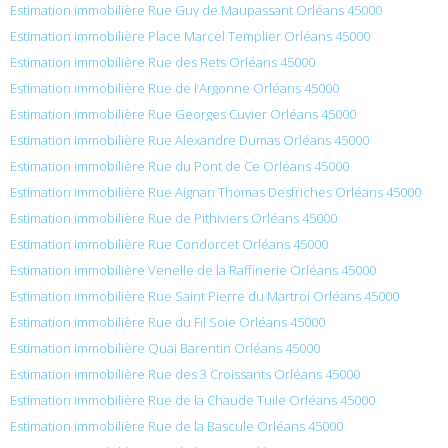
Estimation immobilière Rue Guy de Maupassant Orléans 45000
Estimation immobilière Place Marcel Templier Orléans 45000
Estimation immobilière Rue des Rets Orléans 45000
Estimation immobilière Rue de l’Argonne Orléans 45000
Estimation immobilière Rue Georges Cuvier Orléans 45000
Estimation immobilière Rue Alexandre Dumas Orléans 45000
Estimation immobilière Rue du Pont de Ce Orléans 45000
Estimation immobilière Rue Aignan Thomas Desfriches Orléans 45000
Estimation immobilière Rue de Pithiviers Orléans 45000
Estimation immobilière Rue Condorcet Orléans 45000
Estimation immobilière Venelle de la Raffinerie Orléans 45000
Estimation immobilière Rue Saint Pierre du Martroi Orléans 45000
Estimation immobilière Rue du Fil Soie Orléans 45000
Estimation immobilière Quai Barentin Orléans 45000
Estimation immobilière Rue des 3 Croissants Orléans 45000
Estimation immobilière Rue de la Chaude Tuile Orléans 45000
Estimation immobilière Rue de la Bascule Orléans 45000