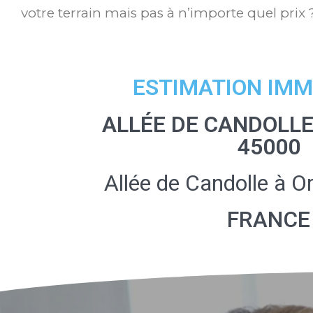
votre terrain mais pas à n’importe quel prix 
ESTIMATION IMM
ALLÉE DE CANDOLLE
45000
Allée de Candolle à 
FRANCE