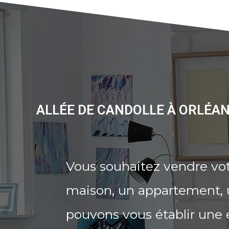
ALLÉE DE CANDOLLE À ORLÉAN
Vous souhaitez vendre vot
maison, un appartement, u
pouvons vous établir une