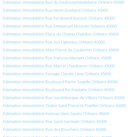
Estimation immobilière Rue du Faubourg Madeleine Orléans 45000
Estimation immobilière Rue Henri Duvillard Orléans 45000
Estimation immobilière Rue Ferdinand Buisson Orléans 45000
Estimation immobilière Rue Emmanuel Mounier Orléans 45000
Estimation immobilière Place du Champ Chardon Orléans 45000
Estimation immobilière Rue Aux Ligneaux Orléans 45000
Estimation immobilière Allée Pierre de Coubertin Orléans 45000
Estimation immobilière Rue François Mansart Orléans 45000
Estimation immobilière Rue Marcel Chaubaron Orléans 45000
Estimation immobilière Passage Claude Lewy Orléans 45000
Estimation immobilière Boulevard Pierre Segelle Orléans 45000
Estimation immobilière Boulevard Rocheplatte Orléans 45000
Estimation immobilière Rue Vandebergue de Villiers Orléans 45000
Estimation immobilière Cloitre Saint Pierre le Puellier Orléans 45000
Estimation immobilière Avenue Alain Savary Orléans 45000
Estimation immobilière Rue Saint Germain Orléans 45000
Estimation immobilière Rue des Bouchers Orléans 45000