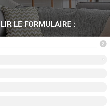
LIR LE FORMULAIRE :
2