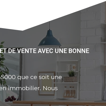
JET DE VENTE AVEC UNE BONNE
45000 que ce soit une
ien immobilier. Nous