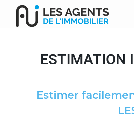
ESTIMATION 
Estimer facilemen
LE