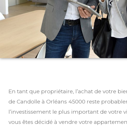
En tant que propriétaire, l’achat de votre bi
de Candolle à Orléans 45000 reste probabl
l’investissement le plus important de votre v
vous êtes décidé à vendre votre appartemen