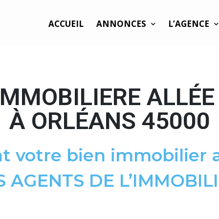
ACCUEIL
ANNONCES
L’AGENCE
IMMOBILIERE ALLÉE
À ORLÉANS 45000
t votre bien immobilier a
S AGENTS DE L’IMMOBILI