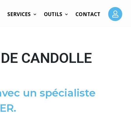
SERVICES
OUTILS
CONTACT
 DE CANDOLLE
vec un spécialiste
ER.