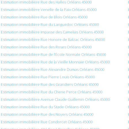
Estimation immobilière Rue des Halles Orléans 45000
Estimation immobilière Venelle de la Paix Orléans 45000
Estimation immobilière Rue de Blois Orléans 45000
Estimation immobilière Rue du Languedoc Orléans 45000
Estimation immobilière Impasse des Camelias Orléans 45000
Estimation immobilière Rue Honore de Balzac Orléans 45000
Estimation immobilière Rue des Roses Orléans 45000
Estimation immobilière Rue de l’École Normale Orléans 45000
Estimation immobilière Rue de la Vieille Monnaie Orléans 45000
Estimation immobilière Rue Alexandre Dumas Orléans 45000
Estimation immobilière Rue Pierre Louis Orléans 45000
Estimation immobilière Rue des Grandiers Orléans 45000
Estimation immobilière Rue du Chene Perce Orléans 45000
Estimation immobilière Avenue Claude Guillemin Orléans 45000
Estimation immobilière Rue du Stade Orléans 45000
Estimation immobilière Rue des Noyers Orléans 45000
Estimation immobilière Rue Condorcet Orléans 45000