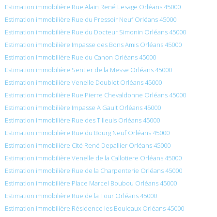
Estimation immobilière Rue Alain René Lesage Orléans 45000
Estimation immobilière Rue du Pressoir Neuf Orléans 45000
Estimation immobilière Rue du Docteur Simonin Orléans 45000
Estimation immobilière Impasse des Bons Amis Orléans 45000
Estimation immobilière Rue du Canon Orléans 45000
Estimation immobilière Sentier de la Messe Orléans 45000
Estimation immobilière Venelle Doublet Orléans 45000
Estimation immobilière Rue Pierre Chevaldonne Orléans 45000
Estimation immobilière Impasse A Gault Orléans 45000
Estimation immobilière Rue des Tilleuls Orléans 45000
Estimation immobilière Rue du Bourg Neuf Orléans 45000
Estimation immobilière Cité René Depallier Orléans 45000
Estimation immobilière Venelle de la Callotiere Orléans 45000
Estimation immobilière Rue de la Charpenterie Orléans 45000
Estimation immobilière Place Marcel Boubou Orléans 45000
Estimation immobilière Rue de la Tour Orléans 45000
Estimation immobilière Résidence les Bouleaux Orléans 45000