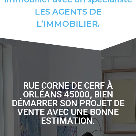
LES AGENTS DE
L’IMMOBILIER.
RUE CORNE DE CERF À
ORLÉANS 45000, BIEN
DÉMARRER SON PROJET DE
VENTE AVEC UNE BONNE
ESTIMATION.