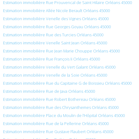
Estimation immobilière Rue Prouvencal de Saint Hilaire Orléans 45000
Estimation immobilière Allée Nicole Berault Orléans 45000
Estimation immobilière Venelle des Vignes Orléans 45000
Estimation immobilière Rue Georges Goyau Orléans 45000
Estimation immobilière Rue des Turcies Orléans 45000
Estimation immobilière Venelle Saint Jean Orléans 45000
Estimation immobilière Rue Jean Marie Chouppe Orléans 45000
Estimation immobilière Rue François Ii Orléans 45000
Estimation immobilière Venelle du Vert Galant Orléans 45000
Estimation immobilière Venelle de la Soie Orléans 45000
Estimation immobilière Rue du Capitaine G de Boissieu Orléans 45000
Estimation immobilière Rue de Java Orléans 45000
Estimation immobilière Rue Robert Bothereau Orléans 45000
Estimation immobilière Rue des Chrysanthemes Orléans 45000
Estimation immobilière Place du Moulin de l’Hôpital Orléans 45000
Estimation immobilière Rue de la Pellerine Orléans 45000
Estimation immobilière Rue Gustave Flaubert Orléans 45000