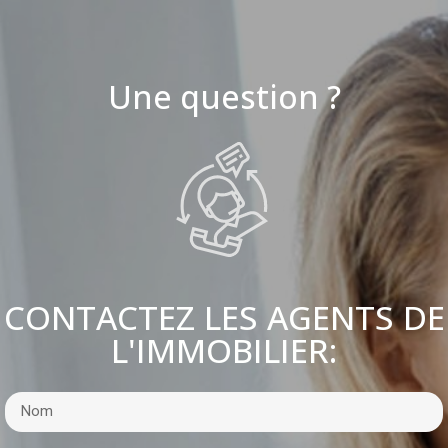
Une question ?
CONTACTEZ LES AGENTS DE
L'IMMOBILIER: