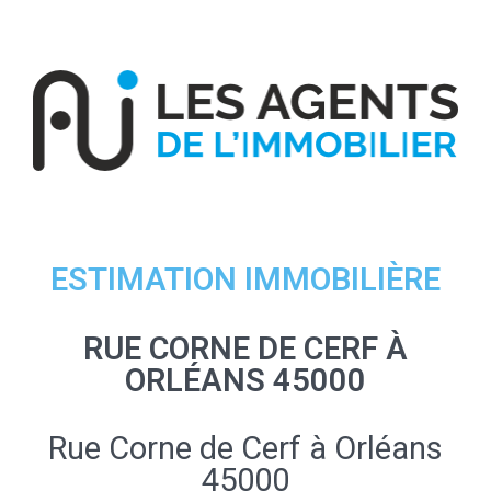
ESTIMATION IMMOBILIÈRE
RUE CORNE DE CERF À
ORLÉANS 45000
Rue Corne de Cerf à Orléans
45000