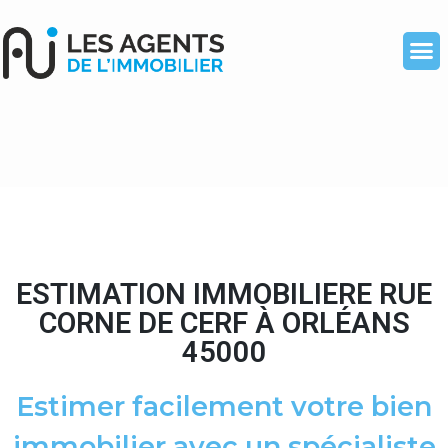
ESTIMATION IMMOBILIERE RUE
CORNE DE CERF À ORLÉANS
45000
Estimer facilement votre bien
immobilier avec un spécialiste