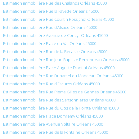
Estimation immobilière Rue des Chalands Orléans 45000
Estimation immobilière Rue la Fayette Orléans 45000
Estimation immobilière Rue Courtin Rossignol Orléans 45000
Estimation immobilière Rue d’Alsace Orléans 45000
Estimation immobilière Avenue de Concyr Orléans 45000
Estimation immobilière Place du Val Orléans 45000
Estimation immobilière Rue de la Becasse Orléans 45000
Estimation immobilière Rue Jean Baptiste Perronneau Orléans 45000
Estimation immobilière Place Auguste Frontini Orléans 45000
Estimation immobilière Rue Duhamel du Monceau Orléans 45000
Estimation immobilière Rue d’Escures Orléans 45000
Estimation immobilière Rue Pierre Gilles de Gennes Orléans 45000
Estimation immobilière Rue des Sansonnieres Orléans 45000
Estimation immobilière Rue du Clos de la Pointe Orléans 45000
Estimation immobilière Place Domremy Orléans 45000
Estimation immobilière Avenue Voltaire Orléans 45000
Estimation immobilière Rue de la Fontaine Orléans 45000