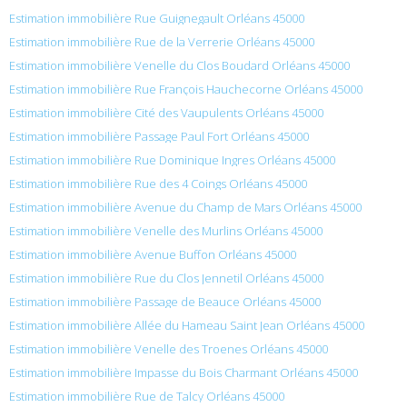
Estimation immobilière Rue Guignegault Orléans 45000
Estimation immobilière Rue de la Verrerie Orléans 45000
Estimation immobilière Venelle du Clos Boudard Orléans 45000
Estimation immobilière Rue François Hauchecorne Orléans 45000
Estimation immobilière Cité des Vaupulents Orléans 45000
Estimation immobilière Passage Paul Fort Orléans 45000
Estimation immobilière Rue Dominique Ingres Orléans 45000
Estimation immobilière Rue des 4 Coings Orléans 45000
Estimation immobilière Avenue du Champ de Mars Orléans 45000
Estimation immobilière Venelle des Murlins Orléans 45000
Estimation immobilière Avenue Buffon Orléans 45000
Estimation immobilière Rue du Clos Jennetil Orléans 45000
Estimation immobilière Passage de Beauce Orléans 45000
Estimation immobilière Allée du Hameau Saint Jean Orléans 45000
Estimation immobilière Venelle des Troenes Orléans 45000
Estimation immobilière Impasse du Bois Charmant Orléans 45000
Estimation immobilière Rue de Talcy Orléans 45000