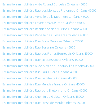
Estimation immobilière Allée Roland Dorgeles Orléans 45000
Estimation immobilière Rue des Montees Prolongee Orléans 45000
Estimation immobilière Venelle de la Meuniere Orléans 45000
Estimation immobilière Levee des Augustins Orléans 45000
Estimation immobilière Résidence des Murlins Orléans 45000
Estimation immobilière Venelle des Blossieres Orléans 45000
Estimation immobilière Rue Porte Dunoise Orléans 45000
Estimation immobilière Rue Serenne Orléans 45000
Estimation immobilière Rue des Francs Bourgeois Orléans 45000
Estimation immobilière Rue Jacques Soyer Orléans 45000
Estimation immobilière Allée Alexis de Tocqueville Orléans 45000
Estimation immobilière Rue Paul Eluard Orléans 45000
Estimation immobilière Rue Gambetta Orléans 45000
Estimation immobilière Rue Mendes France Orléans 45000
Estimation immobilière Rue de la Bretonnerie Orléans 45000
Estimation immobilière Chemin du Gobson Orléans 45000
Estimation immobilière Rue Fosse de Meule Orléans 45000