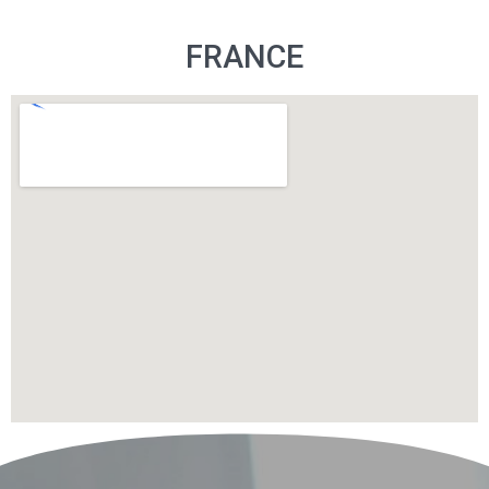
FRANCE