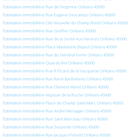
Estimation immobilière Rue de l’Argonne Orléans 45000
Estimation immobilière Rue Eugene Descamps Orléans 45000
Estimation immobilière Cité Nouvelle du Champ Rond Orléans 45000
Estimation immobilière Rue Greffier Orléans 45000
Estimation immobilière Rue de la Sente Aux Veneurs Orléans 45000
Estimation immobilière Place Madeleine Bejard Orléans 45000
Estimation immobilière Rue du Général Ferrie Orléans 45000
Estimation immobilière Quai du Roi Orléans 45000
Estimation immobilière Rue R Picard de la Vacquerie Orléans 45000
Estimation immobilière Rue René Barthelemy Orléans 45000
Estimation immobilière Rue Clement Marot Orléans 45000
Estimation immobilière Impasse de la Ruche Orléans 45000
Estimation immobilière Place du Champ Saint Marc Orléans 45000
Estimation immobilière Rue André Messager Orléans 45000
Estimation immobilière Rue Saint Marceau Orléans 45000
Estimation immobilière Rue Serpente Orléans 45000
Estimation immobilière Rue Jacques Prévert Orléans 45000