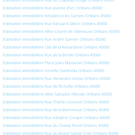
Estimation immobilière Rue Jeanne d’Arc Orléans 45000
Estimation immobilière Résidence les Genets Orléans 45000
Estimation immobilière Rue Édouard Gitton Orléans 45000
Estimation immobilière Allée Couret de Villeneuve Orléans 45000
Estimation immobilière Rue André Garnier Orléans 45000
Estimation immobilière Cité de la Renardiere Orléans 45000
Estimation immobilière Rue de la Borde Orléans 45000
Estimation immobilière Place Jules Massenet Orléans 45000
Estimation immobilière Venelle Gambetta Orléans 45000
Estimation immobilière Rue Alexandre Avisse Orléans 45000
Estimation immobilière Rue de l’Echelle Orléans 45000
Estimation immobilière Allée Salvador Allende Orléans 45000
Estimation immobilière Rue Charles Gounod Orléans 45000
Estimation immobilière Rue de la Bienvenue Orléans 45000
Estimation immobilière Rue Adolphe Crespin Orléans 45000
Estimation immobilière Rue du Champ Rond Orléans 45000
Estimation immobilière Rue du Boeuf Sainte Croix Orléans 45000