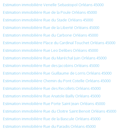
Estimation immobilière Venelle Sebastopol Orléans 45000
Estimation immobilière Rue de la Poule Orléans 45000
Estimation immobilière Rue du Stade Orléans 45000
Estimation immobilière Rue de la Liberté Orléans 45000
Estimation immobilière Rue du Carbone Orléans 45000
Estimation immobilière Place du Cardinal Touchet Orléans 45000
Estimation immobilière Rue Leo Delibes Orléans 45000
Estimation immobilière Rue du Maréchal Juin Orléans 45000
Estimation immobilière Rue des Jacobins Orléans 45000
Estimation immobilière Rue Guillaume de Lorris Orléans 45000
Estimation immobilière Chemin du Pont Cotelle Orléans 45000
Estimation immobilière Rue des Recollets Orléans 45000
Estimation immobilière Rue Anatole Bailly Orléans 45000
Estimation immobilière Rue Porte Saint Jean Orléans 45000
Estimation immobilière Rue du Cloitre Saint Benoit Orléans 45000
Estimation immobilière Rue de la Bascule Orléans 45000
Estimation immobilière Rue du Paradis Orléans 45000