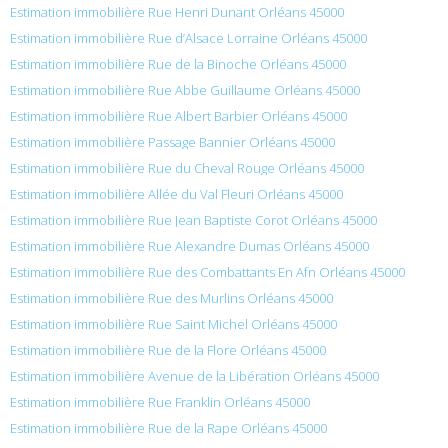
Estimation immobilière Rue Henri Dunant Orléans 45000
Estimation immobilière Rue d’Alsace Lorraine Orléans 45000
Estimation immobilière Rue de la Binoche Orléans 45000
Estimation immobilière Rue Abbe Guillaume Orléans 45000
Estimation immobilière Rue Albert Barbier Orléans 45000
Estimation immobilière Passage Bannier Orléans 45000
Estimation immobilière Rue du Cheval Rouge Orléans 45000
Estimation immobilière Allée du Val Fleuri Orléans 45000
Estimation immobilière Rue Jean Baptiste Corot Orléans 45000
Estimation immobilière Rue Alexandre Dumas Orléans 45000
Estimation immobilière Rue des Combattants En Afn Orléans 45000
Estimation immobilière Rue des Murlins Orléans 45000
Estimation immobilière Rue Saint Michel Orléans 45000
Estimation immobilière Rue de la Flore Orléans 45000
Estimation immobilière Avenue de la Libération Orléans 45000
Estimation immobilière Rue Franklin Orléans 45000
Estimation immobilière Rue de la Rape Orléans 45000