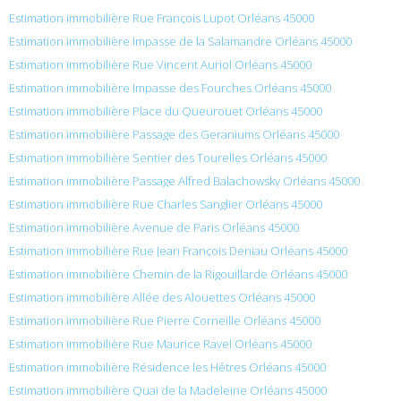
Estimation immobilière Rue François Lupot Orléans 45000
Estimation immobilière Impasse de la Salamandre Orléans 45000
Estimation immobilière Rue Vincent Auriol Orléans 45000
Estimation immobilière Impasse des Fourches Orléans 45000
Estimation immobilière Place du Queurouet Orléans 45000
Estimation immobilière Passage des Geraniums Orléans 45000
Estimation immobilière Sentier des Tourelles Orléans 45000
Estimation immobilière Passage Alfred Balachowsky Orléans 45000
Estimation immobilière Rue Charles Sanglier Orléans 45000
Estimation immobilière Avenue de Paris Orléans 45000
Estimation immobilière Rue Jean François Deniau Orléans 45000
Estimation immobilière Chemin de la Rigouillarde Orléans 45000
Estimation immobilière Allée des Alouettes Orléans 45000
Estimation immobilière Rue Pierre Corneille Orléans 45000
Estimation immobilière Rue Maurice Ravel Orléans 45000
Estimation immobilière Résidence les Hêtres Orléans 45000
Estimation immobilière Quai de la Madeleine Orléans 45000