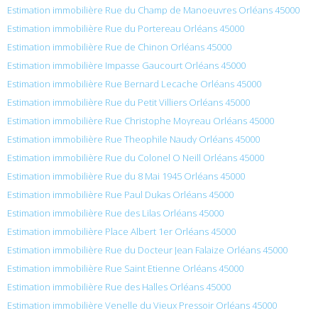
Estimation immobilière Rue du Champ de Manoeuvres Orléans 45000
Estimation immobilière Rue du Portereau Orléans 45000
Estimation immobilière Rue de Chinon Orléans 45000
Estimation immobilière Impasse Gaucourt Orléans 45000
Estimation immobilière Rue Bernard Lecache Orléans 45000
Estimation immobilière Rue du Petit Villiers Orléans 45000
Estimation immobilière Rue Christophe Moyreau Orléans 45000
Estimation immobilière Rue Theophile Naudy Orléans 45000
Estimation immobilière Rue du Colonel O Neill Orléans 45000
Estimation immobilière Rue du 8 Mai 1945 Orléans 45000
Estimation immobilière Rue Paul Dukas Orléans 45000
Estimation immobilière Rue des Lilas Orléans 45000
Estimation immobilière Place Albert 1er Orléans 45000
Estimation immobilière Rue du Docteur Jean Falaize Orléans 45000
Estimation immobilière Rue Saint Etienne Orléans 45000
Estimation immobilière Rue des Halles Orléans 45000
Estimation immobilière Venelle du Vieux Pressoir Orléans 45000