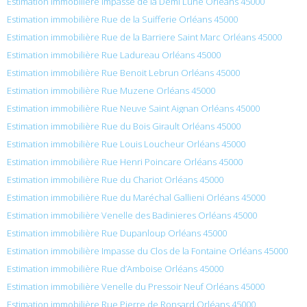
Estimation immobilière Impasse de la Demi Lune Orléans 45000
Estimation immobilière Rue de la Suifferie Orléans 45000
Estimation immobilière Rue de la Barriere Saint Marc Orléans 45000
Estimation immobilière Rue Ladureau Orléans 45000
Estimation immobilière Rue Benoit Lebrun Orléans 45000
Estimation immobilière Rue Muzene Orléans 45000
Estimation immobilière Rue Neuve Saint Aignan Orléans 45000
Estimation immobilière Rue du Bois Girault Orléans 45000
Estimation immobilière Rue Louis Loucheur Orléans 45000
Estimation immobilière Rue Henri Poincare Orléans 45000
Estimation immobilière Rue du Chariot Orléans 45000
Estimation immobilière Rue du Maréchal Gallieni Orléans 45000
Estimation immobilière Venelle des Badinieres Orléans 45000
Estimation immobilière Rue Dupanloup Orléans 45000
Estimation immobilière Impasse du Clos de la Fontaine Orléans 45000
Estimation immobilière Rue d’Amboise Orléans 45000
Estimation immobilière Venelle du Pressoir Neuf Orléans 45000
Estimation immobilière Rue Pierre de Ronsard Orléans 45000