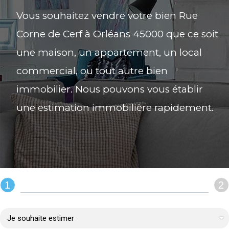
Vous souhaitez vendre votre bien Rue
Corne de Cerf à Orléans 45000 que ce soit
une maison, un appartement, un local
commercial, ou tout autre bien
immobilier. Nous pouvons vous établir
une estimation immobilière rapidement.
1
2
REMPLIR LE FORMULAIRE :