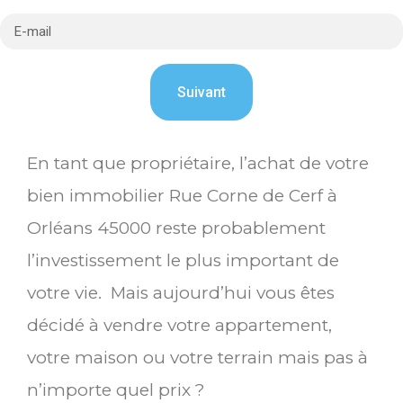
En tant que propriétaire, l’achat de votre
bien immobilier Rue Corne de Cerf à
Orléans 45000 reste probablement
l’investissement le plus important de
votre vie. Mais aujourd’hui vous êtes
décidé à vendre votre appartement,
votre maison ou votre terrain mais pas à
n’importe quel prix ?