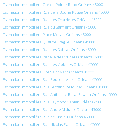
Estimation immobilière Cité du Poirier Rond Orléans 45000
Estimation immobilière Rue de la Bourie Rouge Orléans 45000
Estimation immobilière Rue des Charrieres Orléans 45000
Estimation immobilière Rue du Sarment Orléans 45000
Estimation immobilière Place Mozart Orléans 45000
Estimation immobilière Quai de Prague Orléans 45000
Estimation immobilière Rue des Dahlias Orléans 45000
Estimation immobilière Venelle des Muriers Orléans 45000
Estimation immobilière Rue des Violettes Orléans 45000
Estimation immobilière Cité Saint Marc Orléans 45000
Estimation immobilière Rue Rouget de Lisle Orléans 45000
Estimation immobilière Rue Fernand Pelloutier Orléans 45000
Estimation immobilière Rue Anthelme Brillat Savarin Orléans 45000
Estimation immobilière Rue Raymond Vanier Orléans 45000
Estimation immobilière Rue André Malraux Orléans 45000
Estimation immobilière Rue de Jussieu Orléans 45000
Estimation immobilière Rue Nicolas Flamel Orléans 45000