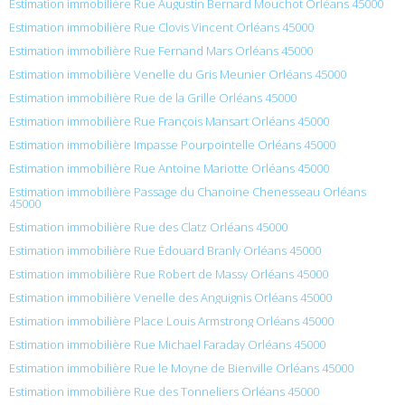
Estimation immobilière Rue Augustin Bernard Mouchot Orléans 45000
Estimation immobilière Rue Clovis Vincent Orléans 45000
Estimation immobilière Rue Fernand Mars Orléans 45000
Estimation immobilière Venelle du Gris Meunier Orléans 45000
Estimation immobilière Rue de la Grille Orléans 45000
Estimation immobilière Rue François Mansart Orléans 45000
Estimation immobilière Impasse Pourpointelle Orléans 45000
Estimation immobilière Rue Antoine Mariotte Orléans 45000
Estimation immobilière Passage du Chanoine Chenesseau Orléans
45000
Estimation immobilière Rue des Clatz Orléans 45000
Estimation immobilière Rue Édouard Branly Orléans 45000
Estimation immobilière Rue Robert de Massy Orléans 45000
Estimation immobilière Venelle des Anguignis Orléans 45000
Estimation immobilière Place Louis Armstrong Orléans 45000
Estimation immobilière Rue Michael Faraday Orléans 45000
Estimation immobilière Rue le Moyne de Bienville Orléans 45000
Estimation immobilière Rue des Tonneliers Orléans 45000