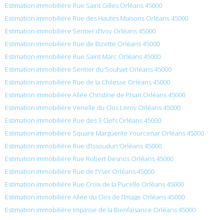
Estimation immobilière Rue Saint Gilles Orléans 45000
Estimation immobilière Rue des Hautes Maisons Orléans 45000
Estimation immobilière Sentier d’Ivoy Orléans 45000
Estimation immobilière Rue de Bizette Orléans 45000
Estimation immobilière Rue Saint Marc Orléans 45000
Estimation immobilière Sentier du Souhait Orléans 45000
Estimation immobilière Rue de la Chilesse Orléans 45000
Estimation immobilière Allée Christine de Pisan Orléans 45000
Estimation immobilière Venelle du Clos Leroy Orléans 45000
Estimation immobilière Rue des 3 Clefs Orléans 45000
Estimation immobilière Square Marguerite Yourcenar Orléans 45000
Estimation immobilière Rue d’Issoudun Orléans 45000
Estimation immobilière Rue Robert Desnos Orléans 45000
Estimation immobilière Rue de l’Yser Orléans 45000
Estimation immobilière Rue Croix de la Pucelle Orléans 45000
Estimation immobilière Allée du Clos de l’Image Orléans 45000
Estimation immobilière Impasse de la Bienfaisance Orléans 45000