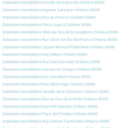
Estimation immobilière Venelle de la Boeche Orléans 45000
Estimation immobilière Impasse Saint Jean Orléans 45000
Estimation immobilière Rue du Poincon Orléans 45000
Estimation immobilière Place Louis Xi Orléans 45000
Estimation immobilière Allée du Clos de la Vinaigrerie Orléans 45000
Estimation immobilière Rue Clovis 1er Roi des Francs Orléans 45000
Estimation immobilière Square Bernard Philardeau Orléans 45000
Estimation immobilière Rue d’Illiers Orléans 45000
Estimation immobilière Rue Saint Germain Orléans 45000
Estimation immobilière Avenue de Sologne Orléans 45000
Estimation immobilière Rue Stendhal Orléans 45000
Estimation immobilière Rue Albert Viger Orléans 45000
Estimation immobilière Venelle de la Clemence Orléans 45000
Estimation immobilière Rue du Clos de la Motte Orléans 45000
Estimation immobilière Rue Felix Maulien Orléans 45000
Estimation immobilière Place des Treilles Orléans 45000
Estimation immobilière Rue Antoine Parmentier Orléans 45000