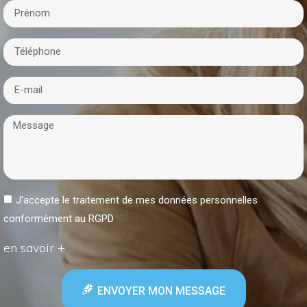
J'accepte le traitement de mes données personnelles
conformément au RGPD
en savoir +
ENVOYER MON MESSAGE