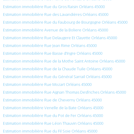
Estimation immobilière Rue du Gros Raisin Orléans 45000
Estimation immobilière Rue des Lavandières Orléans 45000
Estimation immobilière Rue du Faubourg de Bourgogne Orléans 45000
Estimation immobilière Avenue de la Boliere Orléans 45000
Estimation immobilière Rue Delaugere Et Clayette Orléans 45000
Estimation immobilière Rue Jean Rime Orléans 45000
Estimation immobilière Rue Basse d’Ingre Orléans 45000
Estimation immobilière Rue de la Mothe Saint Antoine Orléans 45000
Estimation immobilière Rue de la Chaude Tuile Orléans 45000
Estimation immobilière Rue du Général Sarrail Orléans 45000
Estimation immobilière Rue Mozart Orléans 45000
Estimation immobilière Rue Aignan Thomas Desfriches Orléans 45000
Estimation immobilière Rue de Cheverny Orléans 45000
Estimation immobilière Venelle de la Bate Orléans 45000
Estimation immobilière Rue du Pot de Fer Orléans 45000
Estimation immobilière Rue Léon Thauvin Orléans 45000
Estimation immobilière Rue du Fil Soie Orléans 45000