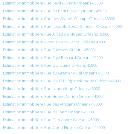
Estimation immobilière Rue Saint Euverte Orléans 45000
Estimation immobilière Rue du Petit Poucet Orléans 45000
Estimation immobilière Rue des Grands Champs Orléans 45000
Estimation immobilière Rue Leopold Sedar Senghor Orléans 45000
Estimation immobilière Rue Alfred de Musset Orléans 45000
Estimation immobilière Avenue Saint Fiacre Orléans 45000
Estimation immobilière Rue Salesses Orléans 45000
Estimation immobilière Rue Paul Besnard Orléans 45000
Estimation immobilière Rue Guillaume Orléans 45000
Estimation immobilière Rue du Grenier A Sel Orléans 45000
Estimation immobilière Rue du 131e Rgt d’Infanterie Orléans 45000
Estimation immobilière Rue Landreloup Orléans 45000
Estimation immobilière Rue Hubert Curien Orléans 45000
Estimation immobilière Rue des Africains Orléans 45000
Estimation immobilière Rue d’Alibert Orléans 45000
Estimation immobilière Rue Geo Andre Orléans 45000
Estimation immobilière Rue Albert Einstein Orléans 45000