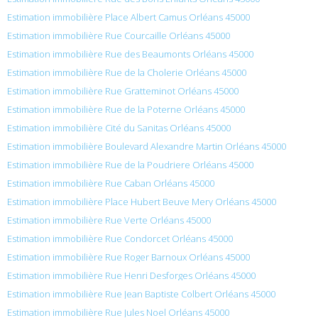
Estimation immobilière Place Albert Camus Orléans 45000
Estimation immobilière Rue Courcaille Orléans 45000
Estimation immobilière Rue des Beaumonts Orléans 45000
Estimation immobilière Rue de la Cholerie Orléans 45000
Estimation immobilière Rue Gratteminot Orléans 45000
Estimation immobilière Rue de la Poterne Orléans 45000
Estimation immobilière Cité du Sanitas Orléans 45000
Estimation immobilière Boulevard Alexandre Martin Orléans 45000
Estimation immobilière Rue de la Poudriere Orléans 45000
Estimation immobilière Rue Caban Orléans 45000
Estimation immobilière Place Hubert Beuve Mery Orléans 45000
Estimation immobilière Rue Verte Orléans 45000
Estimation immobilière Rue Condorcet Orléans 45000
Estimation immobilière Rue Roger Barnoux Orléans 45000
Estimation immobilière Rue Henri Desforges Orléans 45000
Estimation immobilière Rue Jean Baptiste Colbert Orléans 45000
Estimation immobilière Rue Jules Noel Orléans 45000