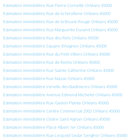
Estimation immobilière Rue Pierre Corneille Orléans 45000
Estimation immobilière Rue de la Ferollerie Orléans 45000
Estimation immobilière Rue de la Bourie Rouge Orléans 45000
Estimation immobilière Rue Marguerite Durand Orléans 45000
Estimation immobilière Rue des Rets Orléans 45000
Estimation immobilière Square d’Avignon Orléans 45000
Estimation immobilière Rue du Petit Villiers Orléans 45000
Estimation immobilière Rue de Reims Orléans 45000
Estimation immobilière Rue Sainte Catherine Orléans 45000
Estimation immobilière Rue Masse Orléans 45000
Estimation immobilière Venelle des Badinieres Orléans 45000
Estimation immobilière Avenue Edmond Michelet Orléans 45000
Estimation immobilière Rue Gaston Plante Orléans 45000
Estimation immobilière Centre Commercial 2002 Orléans 45000
Estimation immobilière Cloitre Saint Aignan Orléans 45000
Estimation immobilière Place Albert 1er Orléans 45000
Estimation immobilière Rue Leopold Sedar Senghor Orléans 45000