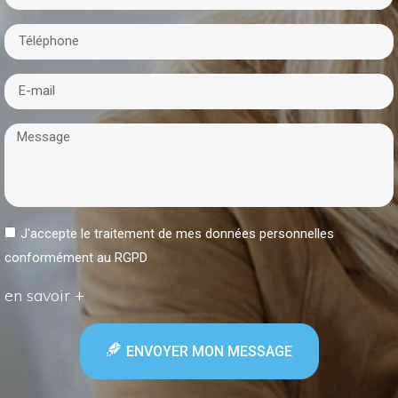
J'accepte le traitement de mes données personnelles
conformément au RGPD
en savoir +
ENVOYER MON MESSAGE