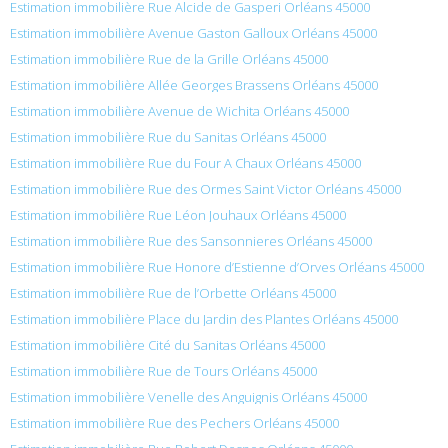
Estimation immobilière Rue Alcide de Gasperi Orléans 45000
Estimation immobilière Avenue Gaston Galloux Orléans 45000
Estimation immobilière Rue de la Grille Orléans 45000
Estimation immobilière Allée Georges Brassens Orléans 45000
Estimation immobilière Avenue de Wichita Orléans 45000
Estimation immobilière Rue du Sanitas Orléans 45000
Estimation immobilière Rue du Four A Chaux Orléans 45000
Estimation immobilière Rue des Ormes Saint Victor Orléans 45000
Estimation immobilière Rue Léon Jouhaux Orléans 45000
Estimation immobilière Rue des Sansonnieres Orléans 45000
Estimation immobilière Rue Honore d’Estienne d’Orves Orléans 45000
Estimation immobilière Rue de l’Orbette Orléans 45000
Estimation immobilière Place du Jardin des Plantes Orléans 45000
Estimation immobilière Cité du Sanitas Orléans 45000
Estimation immobilière Rue de Tours Orléans 45000
Estimation immobilière Venelle des Anguignis Orléans 45000
Estimation immobilière Rue des Pechers Orléans 45000