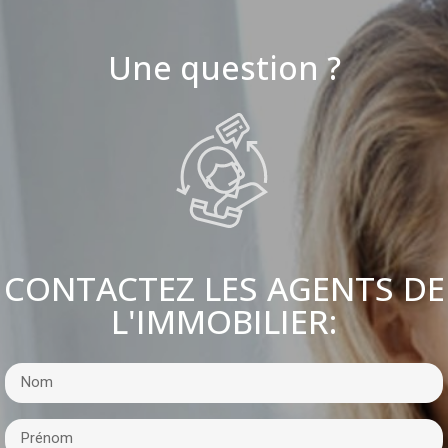
Une question ?
CONTACTEZ LES AGENTS DE
L'IMMOBILIER: