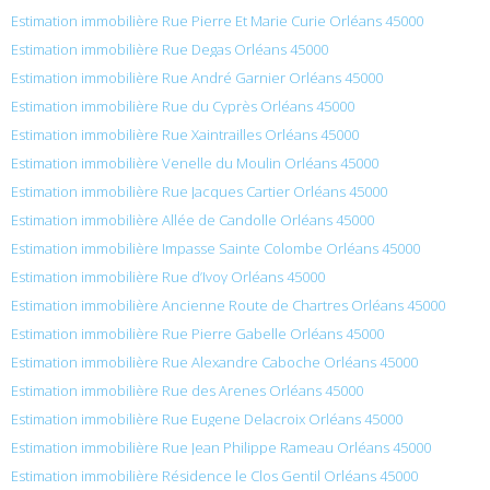
Estimation immobilière Rue Pierre Et Marie Curie Orléans 45000
Estimation immobilière Rue Degas Orléans 45000
Estimation immobilière Rue André Garnier Orléans 45000
Estimation immobilière Rue du Cyprès Orléans 45000
Estimation immobilière Rue Xaintrailles Orléans 45000
Estimation immobilière Venelle du Moulin Orléans 45000
Estimation immobilière Rue Jacques Cartier Orléans 45000
Estimation immobilière Allée de Candolle Orléans 45000
Estimation immobilière Impasse Sainte Colombe Orléans 45000
Estimation immobilière Rue d’Ivoy Orléans 45000
Estimation immobilière Ancienne Route de Chartres Orléans 45000
Estimation immobilière Rue Pierre Gabelle Orléans 45000
Estimation immobilière Rue Alexandre Caboche Orléans 45000
Estimation immobilière Rue des Arenes Orléans 45000
Estimation immobilière Rue Eugene Delacroix Orléans 45000
Estimation immobilière Rue Jean Philippe Rameau Orléans 45000
Estimation immobilière Résidence le Clos Gentil Orléans 45000