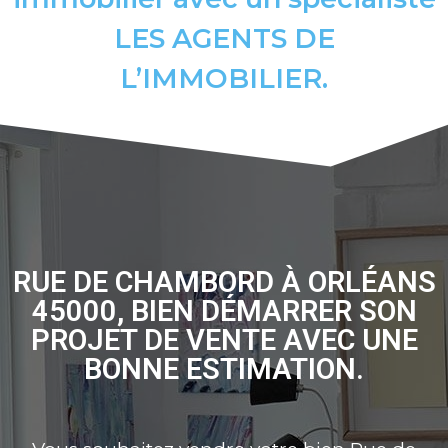
LES AGENTS DE
L’IMMOBILIER.
RUE DE CHAMBORD À ORLÉANS
45000, BIEN DÉMARRER SON
PROJET DE VENTE AVEC UNE
BONNE ESTIMATION.