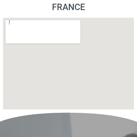
FRANCE