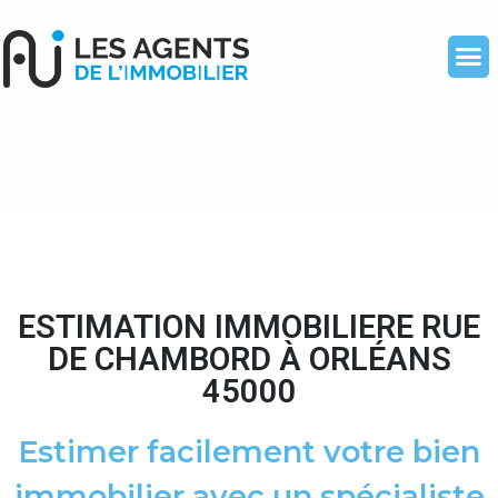
ESTIMATION IMMOBILIERE RUE
DE CHAMBORD À ORLÉANS
45000
Estimer facilement votre bien
immobilier avec un spécialiste