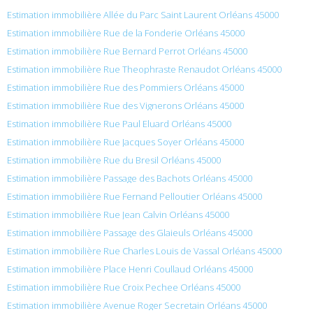
Estimation immobilière Allée du Parc Saint Laurent Orléans 45000
Estimation immobilière Rue de la Fonderie Orléans 45000
Estimation immobilière Rue Bernard Perrot Orléans 45000
Estimation immobilière Rue Theophraste Renaudot Orléans 45000
Estimation immobilière Rue des Pommiers Orléans 45000
Estimation immobilière Rue des Vignerons Orléans 45000
Estimation immobilière Rue Paul Eluard Orléans 45000
Estimation immobilière Rue Jacques Soyer Orléans 45000
Estimation immobilière Rue du Bresil Orléans 45000
Estimation immobilière Passage des Bachots Orléans 45000
Estimation immobilière Rue Fernand Pelloutier Orléans 45000
Estimation immobilière Rue Jean Calvin Orléans 45000
Estimation immobilière Passage des Glaieuls Orléans 45000
Estimation immobilière Rue Charles Louis de Vassal Orléans 45000
Estimation immobilière Place Henri Coullaud Orléans 45000
Estimation immobilière Rue Croix Pechee Orléans 45000
Estimation immobilière Avenue Roger Secretain Orléans 45000