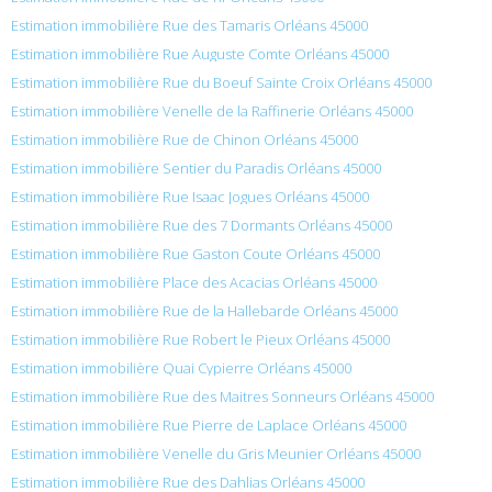
Estimation immobilière Rue des Tamaris Orléans 45000
Estimation immobilière Rue Auguste Comte Orléans 45000
Estimation immobilière Rue du Boeuf Sainte Croix Orléans 45000
Estimation immobilière Venelle de la Raffinerie Orléans 45000
Estimation immobilière Rue de Chinon Orléans 45000
Estimation immobilière Sentier du Paradis Orléans 45000
Estimation immobilière Rue Isaac Jogues Orléans 45000
Estimation immobilière Rue des 7 Dormants Orléans 45000
Estimation immobilière Rue Gaston Coute Orléans 45000
Estimation immobilière Place des Acacias Orléans 45000
Estimation immobilière Rue de la Hallebarde Orléans 45000
Estimation immobilière Rue Robert le Pieux Orléans 45000
Estimation immobilière Quai Cypierre Orléans 45000
Estimation immobilière Rue des Maitres Sonneurs Orléans 45000
Estimation immobilière Rue Pierre de Laplace Orléans 45000
Estimation immobilière Venelle du Gris Meunier Orléans 45000
Estimation immobilière Rue des Dahlias Orléans 45000