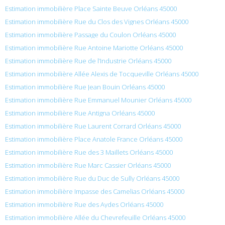
Estimation immobilière Place Sainte Beuve Orléans 45000
Estimation immobilière Rue du Clos des Vignes Orléans 45000
Estimation immobilière Passage du Coulon Orléans 45000
Estimation immobilière Rue Antoine Mariotte Orléans 45000
Estimation immobilière Rue de l’Industrie Orléans 45000
Estimation immobilière Allée Alexis de Tocqueville Orléans 45000
Estimation immobilière Rue Jean Bouin Orléans 45000
Estimation immobilière Rue Emmanuel Mounier Orléans 45000
Estimation immobilière Rue Antigna Orléans 45000
Estimation immobilière Rue Laurent Corrard Orléans 45000
Estimation immobilière Place Anatole France Orléans 45000
Estimation immobilière Rue des 3 Maillets Orléans 45000
Estimation immobilière Rue Marc Cassier Orléans 45000
Estimation immobilière Rue du Duc de Sully Orléans 45000
Estimation immobilière Impasse des Camelias Orléans 45000
Estimation immobilière Rue des Aydes Orléans 45000
Estimation immobilière Allée du Chevrefeuille Orléans 45000