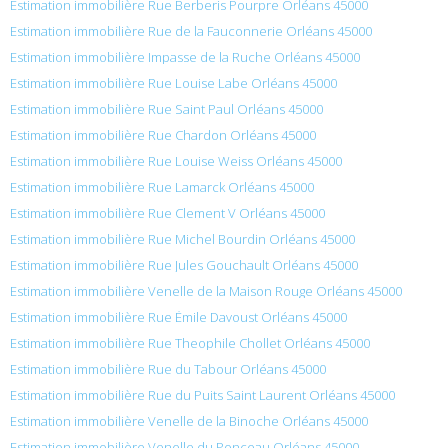
Estimation immobilière Rue Berberis Pourpre Orléans 45000
Estimation immobilière Rue de la Fauconnerie Orléans 45000
Estimation immobilière Impasse de la Ruche Orléans 45000
Estimation immobilière Rue Louise Labe Orléans 45000
Estimation immobilière Rue Saint Paul Orléans 45000
Estimation immobilière Rue Chardon Orléans 45000
Estimation immobilière Rue Louise Weiss Orléans 45000
Estimation immobilière Rue Lamarck Orléans 45000
Estimation immobilière Rue Clement V Orléans 45000
Estimation immobilière Rue Michel Bourdin Orléans 45000
Estimation immobilière Rue Jules Gouchault Orléans 45000
Estimation immobilière Venelle de la Maison Rouge Orléans 45000
Estimation immobilière Rue Émile Davoust Orléans 45000
Estimation immobilière Rue Theophile Chollet Orléans 45000
Estimation immobilière Rue du Tabour Orléans 45000
Estimation immobilière Rue du Puits Saint Laurent Orléans 45000
Estimation immobilière Venelle de la Binoche Orléans 45000
Estimation immobilière Venelle du Ponceau Orléans 45000