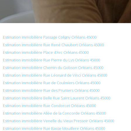
Estimation immobilière Passage Coligny Orléans 45000
Estimation immobilière Rue René Chaubert Orléans 45000
Estimation immobilière Place d’Arc Orléans 45000
Estimation immobilière Rue Pierre du Lys Orléans 45000
Estimation immobilière Chemin du Gobson Orléans 45000
Estimation immobilière Rue Léonard de Vinci Orléans 45000
Estimation immobilière Rue de Coulmiers Orléans 45000
Estimation immobilière Rue des Pruniers Orléans 45000
Estimation immobilière Belle Rue Saint Laurent Orléans 45000
Estimation immobilière Rue Condorcet Orléans 45000
Estimation immobilière Allée de la Concorde Orléans 45000
Estimation immobilière Venelle du Vieux Pressoir Orléans 45000
Estimation immobilière Rue Basse Mouillere Orléans 45000