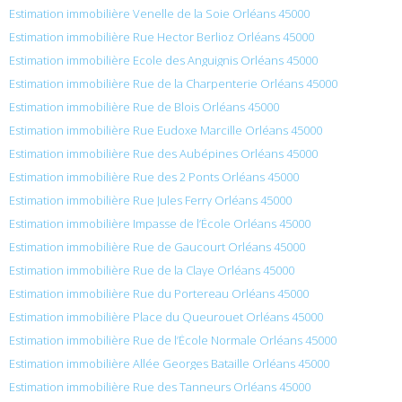
Estimation immobilière Venelle de la Soie Orléans 45000
Estimation immobilière Rue Hector Berlioz Orléans 45000
Estimation immobilière Ecole des Anguignis Orléans 45000
Estimation immobilière Rue de la Charpenterie Orléans 45000
Estimation immobilière Rue de Blois Orléans 45000
Estimation immobilière Rue Eudoxe Marcille Orléans 45000
Estimation immobilière Rue des Aubépines Orléans 45000
Estimation immobilière Rue des 2 Ponts Orléans 45000
Estimation immobilière Rue Jules Ferry Orléans 45000
Estimation immobilière Impasse de l’École Orléans 45000
Estimation immobilière Rue de Gaucourt Orléans 45000
Estimation immobilière Rue de la Claye Orléans 45000
Estimation immobilière Rue du Portereau Orléans 45000
Estimation immobilière Place du Queurouet Orléans 45000
Estimation immobilière Rue de l’École Normale Orléans 45000
Estimation immobilière Allée Georges Bataille Orléans 45000
Estimation immobilière Rue des Tanneurs Orléans 45000