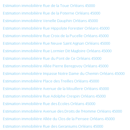
Estimation immobilière Rue de la Toue Orléans 45000
Estimation immobilière Rue de la Poterne Orléans 45000
Estimation immobilière Venelle Dauphin Orléans 45000
Estimation immobilière Rue Hippolyte Forestier Orléans 45000
Estimation immobilière Rue Croix de la Pucelle Orléans 45000
Estimation immobilière Rue Neuve Saint Aignan Orléans 45000
Estimation immobilière Rue Lormier Dit Magloire Orléans 45000
Estimation immobilière Rue du Pont de Ce Orléans 45000
Estimation immobilière Allée Pierre Beregovoy Orléans 45000
Estimation immobilière Impasse Notre Dame du Chemin Orléans 45000
Estimation immobilière Place des Treilles Orléans 45000
Estimation immobilière Avenue de la Mouillere Orléans 45000
Estimation immobilière Rue Adolphe Crespin Orléans 45000
Estimation immobilière Rue des Écoles Orléans 45000
Estimation immobilière Avenue des Droits de l’Homme Orléans 45000
Estimation immobilière Allée du Clos de la Pensee Orléans 45000
Estimation immobilière Rue des Geraniums Orléans 45000