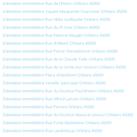
Estimation immobilière Rue de l’Etelon Orléans 45000
Estimation immobilière Square Marguerite Yourcenar Orléans 45000
Estimation immobilière Rue Abbe Guillaume Orléans 45000
Estimation immobilière Rue du Fil Soie Orléans 45000
Estimation immobilière Rue Paterne Mauget Orléans 45000
Estimation immobilière Rue d’Alibert Orléans 45000
Estimation immobilière Rue Pierre Chevaldonne Orléans 45000
Estimation immobilière Rue de la Chaude Tuile Orléans 45000
Estimation immobilière Rue de la Sente Aux Veneurs Orléans 45000
Estimation immobilière Place d’Alembert Orléans 45000
Estimation immobilière Venelle Saint Jean Orléans 45000
Estimation immobilière Rue du Docteur Paul Breton Orléans 45000
Estimation immobilière Rue Alfred Lanson Orléans 45000
Estimation immobilière Rue Pereira Orléans 45000
Estimation immobilière Rue du Docteur Maurice Limouzi Orléans 45000
Estimation immobilière Rue Porte Madeleine Orléans 45000
Estimation immobilière Rue Landreloup Orléans 45000