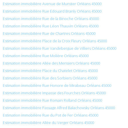
Estimation immobilière Avenue de Munster Orléans 45000
Estimation immobilière Rue Édouard Branly Orléans 45000
Estimation immobilière Rue de la Binoche Orléans 45000
Estimation immobilière Rue Léon Thauvin Orléans 45000
Estimation immobilière Rue de Chartres Orléans 45000
Estimation immobilière Place de la Croix Fleury Orléans 45000
Estimation immobilière Rue Vandebergue de Villiers Orléans 45000
Estimation immobilière Rue Molière Orléans 45000
Estimation immobilière Allée des Merisiers Orléans 45000
Estimation immobilière Place du Chatelet Orléans 45000
Estimation immobilière Rue des Sorbiers Orléans 45000
Estimation immobilière Rue Honore de Mirabeau Orléans 45000
Estimation immobilière Impasse des Fourches Orléans 45000
Estimation immobilière Rue Romain Rolland Orléans 45000
Estimation immobilière Passage Alfred Balachowsky Orléans 45000
Estimation immobilière Rue du Pot de Fer Orléans 45000
Estimation immobilière Allée du Verger Orléans 45000