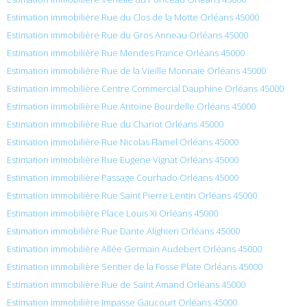
Estimation immobilière Rue du Clos de la Motte Orléans 45000
Estimation immobilière Rue du Gros Anneau Orléans 45000
Estimation immobilière Rue Mendes France Orléans 45000
Estimation immobilière Rue de la Vieille Monnaie Orléans 45000
Estimation immobilière Centre Commercial Dauphine Orléans 45000
Estimation immobilière Rue Antoine Bourdelle Orléans 45000
Estimation immobilière Rue du Chariot Orléans 45000
Estimation immobilière Rue Nicolas Flamel Orléans 45000
Estimation immobilière Rue Eugene Vignat Orléans 45000
Estimation immobilière Passage Courhado Orléans 45000
Estimation immobilière Rue Saint Pierre Lentin Orléans 45000
Estimation immobilière Place Louis Xi Orléans 45000
Estimation immobilière Rue Dante Alighieri Orléans 45000
Estimation immobilière Allée Germain Audebert Orléans 45000
Estimation immobilière Sentier de la Fosse Plate Orléans 45000
Estimation immobilière Rue de Saint Amand Orléans 45000
Estimation immobilière Impasse Gaucourt Orléans 45000