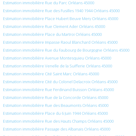
Estimation immobilière Rue du Parc Orléans 45000
Estimation immobilière Rue des Fusilles 1940 1944 Orléans 45000
Estimation immobilière Place Hubert Beuve Mery Orléans 45000
Estimation immobilière Rue Clement Ader Orléans 45000
Estimation immobilière Place du Martroi Orléans 45000
Estimation immobilière Impasse Raoul Blanchard Orléans 45000
Estimation immobilière Rue du Faubourg de Bourgogne Orléans 45000
Estimation immobilière Avenue Montesquieu Orléans 45000
Estimation immobilière Venelle de la Suifferie Orléans 45000
Estimation immobilière Cité Saint Marc Orléans 45000
Estimation immobilière Cité du Colonel Delacroix Orléans 45000
Estimation immobilière Rue Ferdinand Buisson Orléans 45000
Estimation immobilière Rue de la Concorde Orléans 45000
Estimation immobilière Rue des Beaumonts Orléans 45000
Estimation immobilière Place du 6 Juin 1944 Orléans 45000
Estimation immobilière Rue des Hauts Champs Orléans 45000
Estimation immobilière Passage des Albanais Orléans 45000