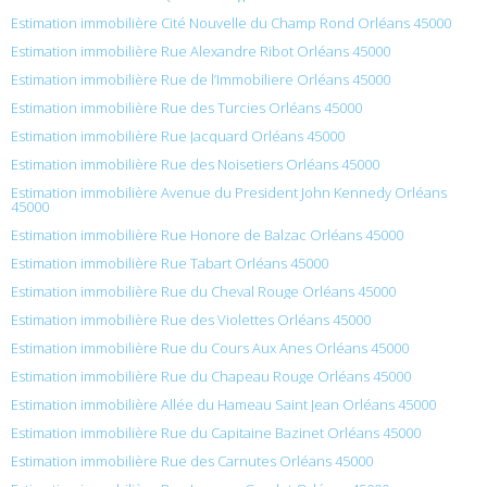
Estimation immobilière Cité Nouvelle du Champ Rond Orléans 45000
Estimation immobilière Rue Alexandre Ribot Orléans 45000
Estimation immobilière Rue de l’Immobiliere Orléans 45000
Estimation immobilière Rue des Turcies Orléans 45000
Estimation immobilière Rue Jacquard Orléans 45000
Estimation immobilière Rue des Noisetiers Orléans 45000
Estimation immobilière Avenue du President John Kennedy Orléans
45000
Estimation immobilière Rue Honore de Balzac Orléans 45000
Estimation immobilière Rue Tabart Orléans 45000
Estimation immobilière Rue du Cheval Rouge Orléans 45000
Estimation immobilière Rue des Violettes Orléans 45000
Estimation immobilière Rue du Cours Aux Anes Orléans 45000
Estimation immobilière Rue du Chapeau Rouge Orléans 45000
Estimation immobilière Allée du Hameau Saint Jean Orléans 45000
Estimation immobilière Rue du Capitaine Bazinet Orléans 45000
Estimation immobilière Rue des Carnutes Orléans 45000