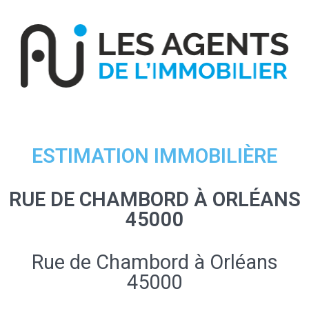
ESTIMATION IMMOBILIÈRE
RUE DE CHAMBORD À ORLÉANS
45000
Rue de Chambord à Orléans
45000