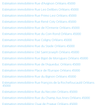
Estimation immobilière Rue d’Avignon Orléans 45000
Estimation immobilière Rue Leo Delibes Orléans 45000
Estimation immobilière Rue Primo Levi Orléans 45000
Estimation immobilière Rue René Coty Orléans 45000
Estimation immobilière Rue de l’Ormerie Orléans 45000
Estimation immobilière Rue du Coin Rond Orléans 45000
Estimation immobilière Rue Coligny Orléans 45000
Estimation immobilière Rue du Stade Orléans 45000
Estimation immobilière Cité Saint Joseph Orléans 45000
Estimation immobilière Rue Bigot de Morogues Orléans 45000
Estimation immobilière Rue de l’Aqueduc Orléans 45000
Estimation immobilière Place de l’Europe Orléans 45000
Estimation immobilière Rue du Bignon Orléans 45000
Estimation immobilière Rue François de la Rochefoucauld Orléans
45000
Estimation immobilière Rue du Necotin Orléans 45000
Estimation immobilière Rue du Champ Aux Anes Orléans 45000
Estimation immobilière Quai de Prague Orléans 45000