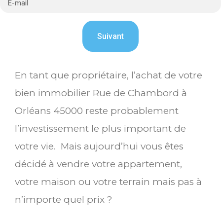
En tant que propriétaire, l’achat de votre
bien immobilier Rue de Chambord à
Orléans 45000 reste probablement
l’investissement le plus important de
votre vie. Mais aujourd’hui vous êtes
décidé à vendre votre appartement,
votre maison ou votre terrain mais pas à
n’importe quel prix ?