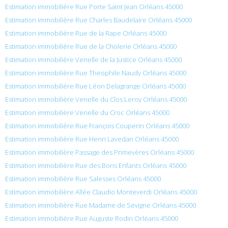
Estimation immobilière Rue Porte Saint Jean Orléans 45000
Estimation immobilière Rue Charles Baudelaire Orléans 45000
Estimation immobilière Rue de la Rape Orléans 45000
Estimation immobilière Rue de la Cholerie Orléans 45000
Estimation immobilière Venelle de la Justice Orléans 45000
Estimation immobilière Rue Theophile Naudy Orléans 45000
Estimation immobilière Rue Léon Delagrange Orléans 45000
Estimation immobilière Venelle du Clos Leroy Orléans 45000
Estimation immobilière Venelle du Croc Orléans 45000
Estimation immobilière Rue François Couperin Orléans 45000
Estimation immobilière Rue Henri Lavedan Orléans 45000
Estimation immobilière Passage des Primevères Orléans 45000
Estimation immobilière Rue des Bons Enfants Orléans 45000
Estimation immobilière Rue Salesses Orléans 45000
Estimation immobilière Allée Claudio Monteverdi Orléans 45000
Estimation immobilière Rue Madame de Sevigne Orléans 45000
Estimation immobilière Rue Auguste Rodin Orléans 45000