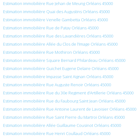
Estimation immobilière Rue Jehan de Meung Orléans 45000
Estimation immobilière Quai des Augustins Orléans 45000
Estimation immobilière Venelle Gambetta Orléans 45000
Estimation immobilière Rue de Patay Orléans 45000
Estimation immobilière Rue des Lavandières Orléans 45000
Estimation immobilière Allée du Clos de l’Image Orléans 45000
Estimation immobilière Rue Mothiron Orléans 45000
Estimation immobilière Square Bernard Philardeau Orléans 45000
Estimation immobilière Guichet Eugene Delaire Orléans 45000
Estimation immobilière Impasse Saint Aignan Orléans 45000
Estimation immobilière Rue Auguste Renoir Orléans 45000
Estimation immobilière Rue du 30e Regiment d’Artillerie Orléans 45000
Estimation immobilière Rue du Faubourg Saint Jean Orléans 45000
Estimation immobilière Rue Antoine Laurent de Lavoisier Orléans 45000
Estimation immobilière Rue Saint Pierre du Martroi Orléans 45000
Estimation immobilière Allée Guillaume Cousinot Orléans 45000
Estimation immobilière Rue Henri Coullaud Orléans 45000