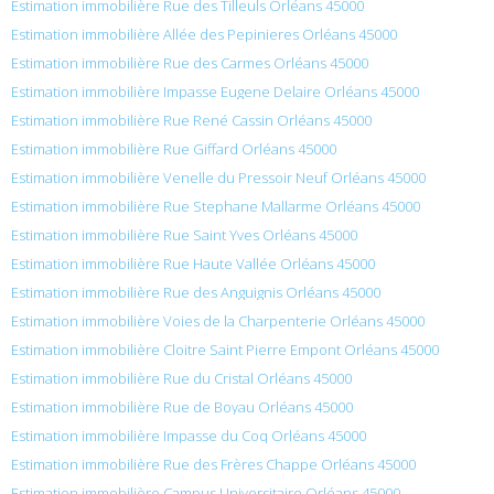
Estimation immobilière Rue des Tilleuls Orléans 45000
Estimation immobilière Allée des Pepinieres Orléans 45000
Estimation immobilière Rue des Carmes Orléans 45000
Estimation immobilière Impasse Eugene Delaire Orléans 45000
Estimation immobilière Rue René Cassin Orléans 45000
Estimation immobilière Rue Giffard Orléans 45000
Estimation immobilière Venelle du Pressoir Neuf Orléans 45000
Estimation immobilière Rue Stephane Mallarme Orléans 45000
Estimation immobilière Rue Saint Yves Orléans 45000
Estimation immobilière Rue Haute Vallée Orléans 45000
Estimation immobilière Rue des Anguignis Orléans 45000
Estimation immobilière Voies de la Charpenterie Orléans 45000
Estimation immobilière Cloitre Saint Pierre Empont Orléans 45000
Estimation immobilière Rue du Cristal Orléans 45000
Estimation immobilière Rue de Boyau Orléans 45000
Estimation immobilière Impasse du Coq Orléans 45000
Estimation immobilière Rue des Frères Chappe Orléans 45000
Estimation immobilière Campus Universitaire Orléans 45000