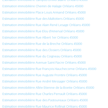
Estimation immobilière Chemin de Halage Orléans 45000
Estimation immobilière Place Louis Armand Orléans 45000
Estimation immobilière Rue des Maltotiers Orléans 45000
Estimation immobilière Rue Alain René Lesage Orléans 45000
Estimation immobilière Rue Eloy d’Amerval Orléans 45000
Estimation immobilière Rue Albert 1er Orléans 45000
Estimation immobilière Rue de la Breche Orléans 45000
Estimation immobilière Rue des Closiers Orléans 45000
Estimation immobilière Rue du Coigneau Orléans 45000
Estimation immobilière Avenue Saint Fiacre Orléans 45000
Estimation immobilière Rue François Hauchecorne Orléans 45000
Estimation immobilière Rue Auguste Frontini Orléans 45000
Estimation immobilière Rue André Messager Orléans 45000
Estimation immobilière Allée Etienne de la Boetie Orléans 45000
Estimation immobilière Rue Charles Perrault Orléans 45000
Estimation immobilière Rue des Pastoureaux Orléans 45000
Estimation immobilière Rue Maurice Rollinat Orléans 45000