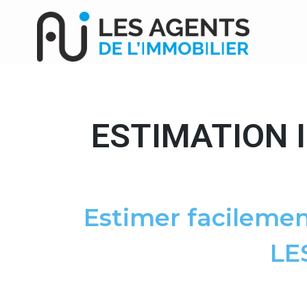
ESTIMATION 
Estimer facilemen
LE