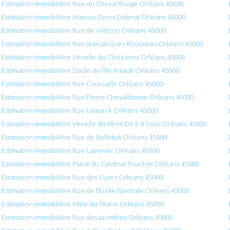
Estimation immobilière Rue du Cheval Rouge Orléans 45000
Estimation immobilière Avenue Denis Diderot Orléans 45000
Estimation immobilière Rue de Vierzon Orléans 45000
Estimation immobilière Rue Jean Jacques Rousseau Orléans 45000
Estimation immobilière Venelle du Clos Leroy Orléans 45000
Estimation immobilière Stade de l’Ile Arrault Orléans 45000
Estimation immobilière Rue Courcaille Orléans 45000
Estimation immobilière Rue Pierre Chevaldonne Orléans 45000
Estimation immobilière Rue Lamarck Orléans 45000
Estimation immobilière Venelle du Mont Dit A 4 Sous Orléans 45000
Estimation immobilière Rue de Bellebat Orléans 45000
Estimation immobilière Rue Laennec Orléans 45000
Estimation immobilière Place du Cardinal Touchet Orléans 45000
Estimation immobilière Rue des Cures Orléans 45000
Estimation immobilière Rue de l’École Normale Orléans 45000
Estimation immobilière Allée du Titane Orléans 45000
Estimation immobilière Rue des Jacinthes Orléans 45000