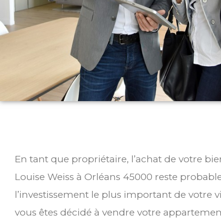
En tant que propriétaire, l’achat de votre b
Louise Weiss à Orléans 45000 reste probab
l’investissement le plus important de votre v
vous êtes décidé à vendre votre appartemen