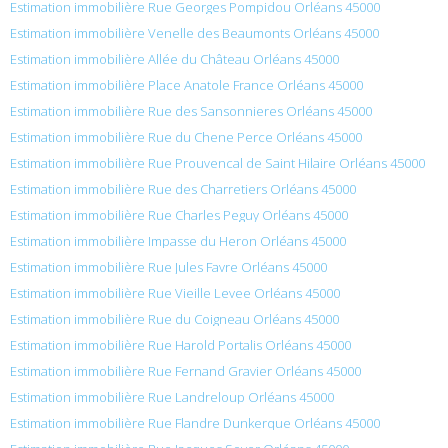
Estimation immobilière Rue Georges Pompidou Orléans 45000
Estimation immobilière Venelle des Beaumonts Orléans 45000
Estimation immobilière Allée du Château Orléans 45000
Estimation immobilière Place Anatole France Orléans 45000
Estimation immobilière Rue des Sansonnieres Orléans 45000
Estimation immobilière Rue du Chene Perce Orléans 45000
Estimation immobilière Rue Prouvencal de Saint Hilaire Orléans 45000
Estimation immobilière Rue des Charretiers Orléans 45000
Estimation immobilière Rue Charles Peguy Orléans 45000
Estimation immobilière Impasse du Heron Orléans 45000
Estimation immobilière Rue Jules Favre Orléans 45000
Estimation immobilière Rue Vieille Levee Orléans 45000
Estimation immobilière Rue du Coigneau Orléans 45000
Estimation immobilière Rue Harold Portalis Orléans 45000
Estimation immobilière Rue Fernand Gravier Orléans 45000
Estimation immobilière Rue Landreloup Orléans 45000
Estimation immobilière Rue Flandre Dunkerque Orléans 45000