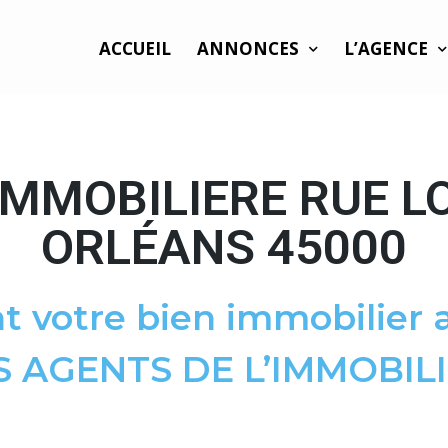
ACCUEIL
ANNONCES
L’AGENCE
IMMOBILIERE RUE LO
ORLÉANS 45000
t votre bien immobilier a
S AGENTS DE L’IMMOBILI