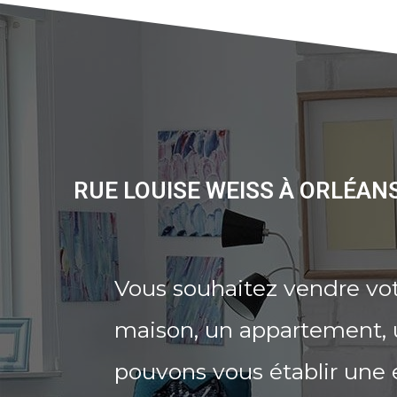
RUE LOUISE WEISS À ORLÉAN
Vous souhaitez vendre vot
maison, un appartement, u
pouvons vous établir une