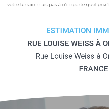
votre terrain mais pas à n’importe quel prix 
ESTIMATION IMM
RUE LOUISE WEISS À 
Rue Louise Weiss à O
FRANCE