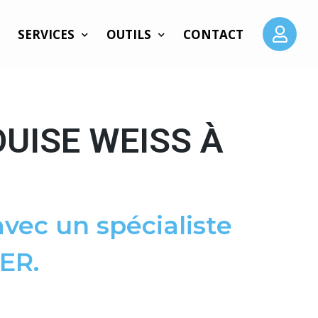
SERVICES
OUTILS
CONTACT
UISE WEISS À
vec un spécialiste
ER.