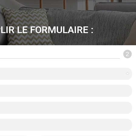
LIR LE FORMULAIRE :
2