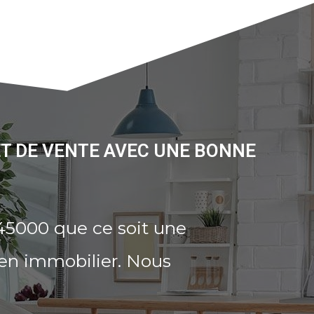
ET DE VENTE AVEC UNE BONNE
45000 que ce soit une
ien immobilier. Nous