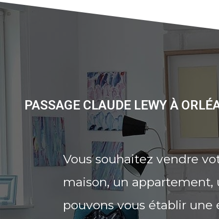
PASSAGE CLAUDE LEWY À ORLÉA
Vous souhaitez vendre vo
maison, un appartement, u
pouvons vous établir une