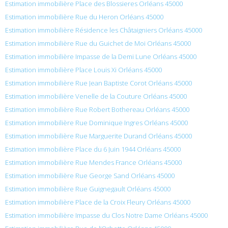
Estimation immobilière Place des Blossieres Orléans 45000
Estimation immobilière Rue du Heron Orléans 45000
Estimation immobilière Résidence les Châtaigniers Orléans 45000
Estimation immobilière Rue du Guichet de Moi Orléans 45000
Estimation immobilière Impasse de la Demi Lune Orléans 45000
Estimation immobilière Place Louis Xi Orléans 45000
Estimation immobilière Rue Jean Baptiste Corot Orléans 45000
Estimation immobilière Venelle de la Couture Orléans 45000
Estimation immobilière Rue Robert Bothereau Orléans 45000
Estimation immobilière Rue Dominique Ingres Orléans 45000
Estimation immobilière Rue Marguerite Durand Orléans 45000
Estimation immobilière Place du 6 Juin 1944 Orléans 45000
Estimation immobilière Rue Mendes France Orléans 45000
Estimation immobilière Rue George Sand Orléans 45000
Estimation immobilière Rue Guignegault Orléans 45000
Estimation immobilière Place de la Croix Fleury Orléans 45000
Estimation immobilière Impasse du Clos Notre Dame Orléans 45000