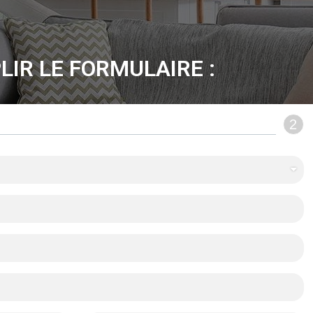
LIR LE FORMULAIRE :
2