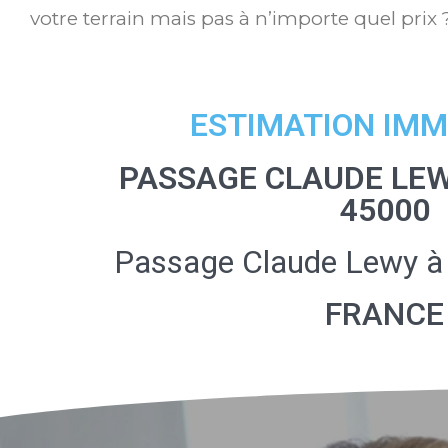
votre terrain mais pas à n’importe quel prix 
ESTIMATION IMM
PASSAGE CLAUDE LE
45000
Passage Claude Lewy à
FRANCE