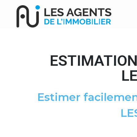
ESTIMATION
L
Estimer facilemen
LE