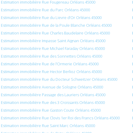
Estimation immobilière Rue Fougereau Orléans 45000
Estimation immobilière Rue du Parc Orléans 45000
Estimation immobilière Rue du Lievre d’Or Orléans 45000
Estimation immobilière Rue de la Poule Blanche Orléans 45000
Estimation immobilière Rue Charles Baudelaire Orléans 45000
Estimation immobilière Impasse Saint Aignan Orléans 45000
Estimation immobilière Rue Michael Faraday Orléans 45000
Estimation immobilière Rue des Sonnettes Orléans 45000
Estimation immobilière Rue de l’Ormerie Orléans 45000
Estimation immobilière Rue Hector Berlioz Orléans 45000
Estimation immobilière Rue du Docteur Schweitzer Orléans 45000
Estimation immobilière Avenue de Sologne Orléans 45000
Estimation immobilière Passage des Lauriers Orléans 45000
Estimation immobilière Rue des 3 Croissants Orléans 45000
Estimation immobilière Rue Gaston Coute Orléans 45000
Estimation immobilière Rue Clovis 1er Roi des Francs Orléans 45000
Estimation immobilière Rue Saint Marc Orléans 45000