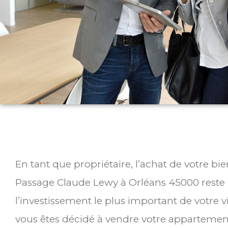
En tant que propriétaire, l’achat de votre bi
Passage Claude Lewy à Orléans 45000 rest
l’investissement le plus important de votre v
vous êtes décidé à vendre votre appartemen