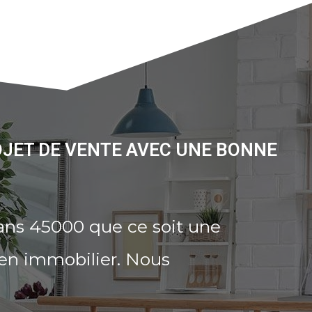
OJET DE VENTE AVEC UNE BONNE
ans 45000 que ce soit une
ien immobilier. Nous