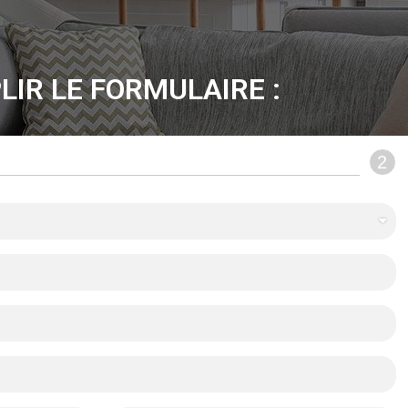
LIR LE FORMULAIRE :
2