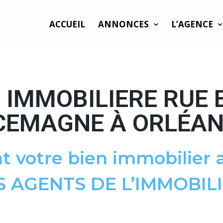
ACCUEIL
ANNONCES
L’AGENCE
 IMMOBILIERE RUE 
CEMAGNE À ORLÉAN
t votre bien immobilier a
S AGENTS DE L’IMMOBILI