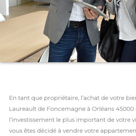
En tant que propriétaire, l’achat de votre b
Laureault de Foncemagne à Orléans 45000 
l’investissement le plus important de votre v
vous êtes décidé à vendre votre appartemen