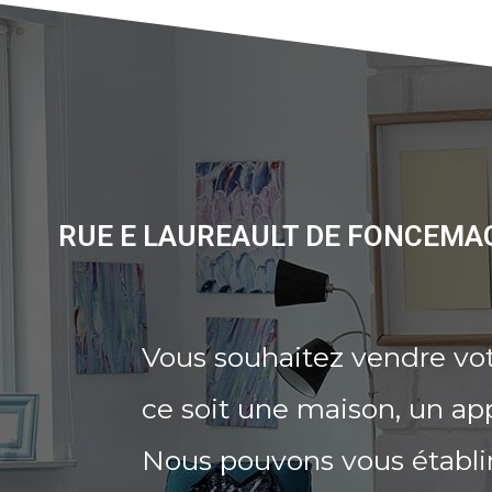
RUE E LAUREAULT DE FONCEMAG
Vous souhaitez vendre vo
ce soit une maison, un ap
Nous pouvons vous établi