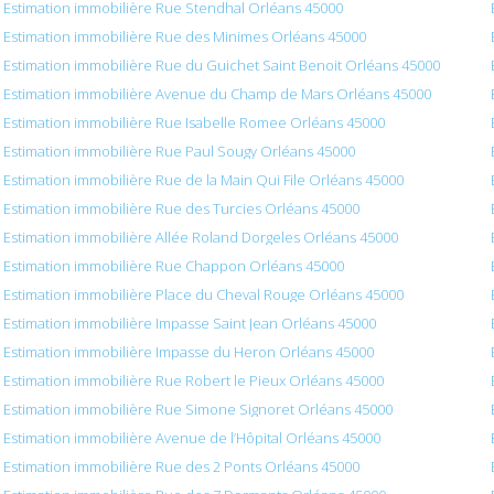
Estimation immobilière Rue Stendhal Orléans 45000
Estimation immobilière Rue des Minimes Orléans 45000
Estimation immobilière Rue du Guichet Saint Benoit Orléans 45000
Estimation immobilière Avenue du Champ de Mars Orléans 45000
Estimation immobilière Rue Isabelle Romee Orléans 45000
Estimation immobilière Rue Paul Sougy Orléans 45000
Estimation immobilière Rue de la Main Qui File Orléans 45000
Estimation immobilière Rue des Turcies Orléans 45000
Estimation immobilière Allée Roland Dorgeles Orléans 45000
Estimation immobilière Rue Chappon Orléans 45000
Estimation immobilière Place du Cheval Rouge Orléans 45000
Estimation immobilière Impasse Saint Jean Orléans 45000
Estimation immobilière Impasse du Heron Orléans 45000
Estimation immobilière Rue Robert le Pieux Orléans 45000
Estimation immobilière Rue Simone Signoret Orléans 45000
Estimation immobilière Avenue de l’Hôpital Orléans 45000
Estimation immobilière Rue des 2 Ponts Orléans 45000