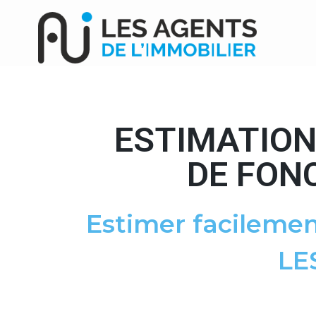
ESTIMATION
DE FON
Estimer facilemen
LE