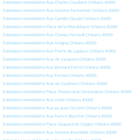
Estimation immobilière Rue Charles Coudiere Orléans 45000
Estimation immobilière Rue Antoine Parmentier Orléans 45000
Estimation immobilière Rue Camille Claudel Orléans 45000
Estimation immobilière Place de la République Orléans 45000
Estimation immobilière Rue Charles Perrault Orléans 45000
Estimation immobilière Rue Antigna Orléans 45000
Estimation immobilière Rue Pierre de Laplace Orléans 45000
Estimation immobilière Rue de Vauquois Orléans 45000
Estimation immobilière Rue Bernard Perrot Orléans 45000
Estimation immobilière Rue Pereira Orléans 45000
Estimation immobilière Rue de Coulmiers Orléans 45000
Estimation immobilière Place Charles Jean Desvergnes Orléans 45000
Estimation immobilière Rue Verte Orléans 45000
Estimation immobilière Rue Jacques Groslot Orléans 45000
Estimation immobilière Rue Francis Blanche Orléans 45000
Estimation immobilière Place Gaspard de Coligny Orléans 45000
Estimation immobilière Rue Antoine Bourdelle Orléans 45000