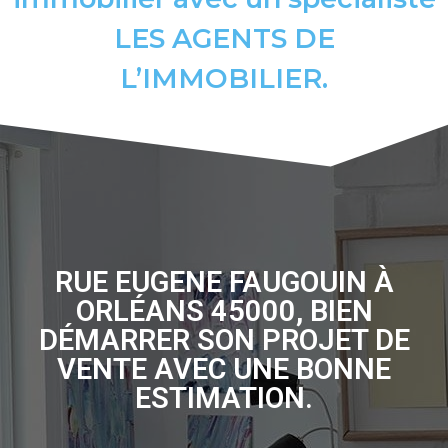
LES AGENTS DE
L’IMMOBILIER.
RUE EUGENE FAUGOUIN À
ORLÉANS 45000, BIEN
DÉMARRER SON PROJET DE
VENTE AVEC UNE BONNE
ESTIMATION.