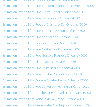
Estimation immobilière Rue du Boeuf Sainte Croix Orléans 45000
Estimation immobilière Rue Pierre Gabelle Orléans 45000
Estimation immobilière Rue de Pithiviers Orléans 45000
Estimation immobilière Rue du Grenier A Sel Orléans 45000
Estimation immobilière Rue des 4 Fils Aymon Orléans 45000
Estimation immobilière Rue des Arenes Orléans 45000
Estimation immobilière Rue Ducerceau Orléans 45000
Estimation immobilière Rue Gratteminot Orléans 45000
Estimation immobilière Rue Gustave Flaubert Orléans 45000
Estimation immobilière Place Domremy Orléans 45000
Estimation immobilière Rue Saint Fiacre Orléans 45000
Estimation immobilière Rue du Clos Roze Orléans 45000
Estimation immobilière Square Charles Peguy Orléans 45000
Estimation immobilière Rue du Pere Wrezinski Orléans 45000
Estimation immobilière Guichet Eugene Delaire Orléans 45000
Estimation immobilière Venelle de la Justice Orléans 45000
Estimation immobilière Venelle des Colchiques Orléans 45000