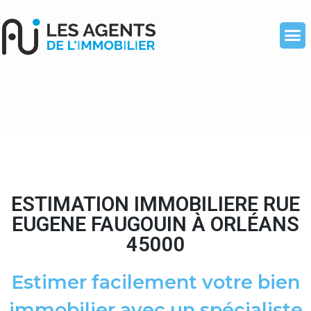
ESTIMATION IMMOBILIERE RUE
EUGENE FAUGOUIN À ORLÉANS
45000
Estimer facilement votre bien
immobilier avec un spécialiste