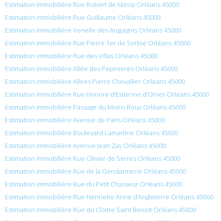
Estimation immobilière Rue Robert de Massy Orléans 45000
Estimation immobilière Rue Guillaume Orléans 45000
Estimation immobilière Venelle des Anguignis Orléans 45000
Estimation immobilière Rue Pierre 1er de Serbie Orléans 45000
Estimation immobilière Rue des Villas Orléans 45000
Estimation immobilière Allée des Pepinieres Orléans 45000
Estimation immobilière Allees Pierre Chevallier Orléans 45000
Estimation immobilière Rue Honore d’Estienne d’Orves Orléans 45000
Estimation immobilière Passage du Moins Roux Orléans 45000
Estimation immobilière Avenue de Paris Orléans 45000
Estimation immobilière Boulevard Lamartine Orléans 45000
Estimation immobilière Avenue Jean Zay Orléans 45000
Estimation immobilière Rue Olivier de Serres Orléans 45000
Estimation immobilière Rue de la Gendarmerie Orléans 45000
Estimation immobilière Rue du Petit Chasseur Orléans 45000
Estimation immobilière Rue Henriette Anne d’Angleterre Orléans 45000
Estimation immobilière Rue du Cloitre Saint Benoit Orléans 45000