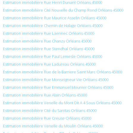
Estimation immobilière Rue Henri Dunant Orléans 45000
Estimation immobilière Cité Nouvelle du Champ Rond Orléans 45000
Estimation immobilière Rue Maurice Asselin Orléans 45000
Estimation immobilière Chemin de Halage Orléans 45000
Estimation immobilière Rue Laennec Orléans 45000
Estimation immobilière Rue Chanzy Orléans 45000
Estimation immobilière Rue Stendhal Orléans 45000
Estimation immobilière Rue Paul Lemesle Orléans 45000
Estimation immobilière Rue Ladureau Orléans 45000
Estimation immobilière Rue de la Barriere Saint Marc Orléans 45000
Estimation immobilière Rue Monseigneur Vie Orléans 45000
Estimation immobilière Rue Emmanuel Mounier Orléans 45000
Estimation immobilière Rue Alain Orléans 45000
Estimation immobilière Venelle du Mont Dit A 4 Sous Orléans 45000
Estimation immobilière Cité du Sanitas Orléans 45000
Estimation immobilière Rue Creuse Orléans 45000
Estimation immobilière Venelle du Moulin Orléans 45000