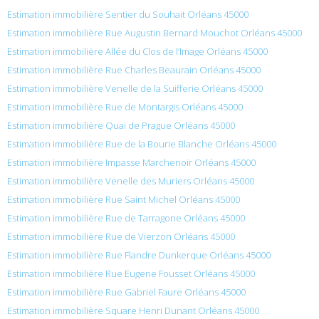
Estimation immobilière Sentier du Souhait Orléans 45000
Estimation immobilière Rue Augustin Bernard Mouchot Orléans 45000
Estimation immobilière Allée du Clos de l’Image Orléans 45000
Estimation immobilière Rue Charles Beaurain Orléans 45000
Estimation immobilière Venelle de la Suifferie Orléans 45000
Estimation immobilière Rue de Montargis Orléans 45000
Estimation immobilière Quai de Prague Orléans 45000
Estimation immobilière Rue de la Bourie Blanche Orléans 45000
Estimation immobilière Impasse Marchenoir Orléans 45000
Estimation immobilière Venelle des Muriers Orléans 45000
Estimation immobilière Rue Saint Michel Orléans 45000
Estimation immobilière Rue de Tarragone Orléans 45000
Estimation immobilière Rue de Vierzon Orléans 45000
Estimation immobilière Rue Flandre Dunkerque Orléans 45000
Estimation immobilière Rue Eugene Fousset Orléans 45000
Estimation immobilière Rue Gabriel Faure Orléans 45000
Estimation immobilière Square Henri Dunant Orléans 45000