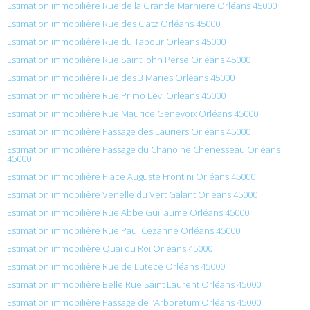
Estimation immobilière Rue de la Grande Marniere Orléans 45000
Estimation immobilière Rue des Clatz Orléans 45000
Estimation immobilière Rue du Tabour Orléans 45000
Estimation immobilière Rue Saint John Perse Orléans 45000
Estimation immobilière Rue des 3 Maries Orléans 45000
Estimation immobilière Rue Primo Levi Orléans 45000
Estimation immobilière Rue Maurice Genevoix Orléans 45000
Estimation immobilière Passage des Lauriers Orléans 45000
Estimation immobilière Passage du Chanoine Chenesseau Orléans
45000
Estimation immobilière Place Auguste Frontini Orléans 45000
Estimation immobilière Venelle du Vert Galant Orléans 45000
Estimation immobilière Rue Abbe Guillaume Orléans 45000
Estimation immobilière Rue Paul Cezanne Orléans 45000
Estimation immobilière Quai du Roi Orléans 45000
Estimation immobilière Rue de Lutece Orléans 45000
Estimation immobilière Belle Rue Saint Laurent Orléans 45000
Estimation immobilière Passage de l’Arboretum Orléans 45000