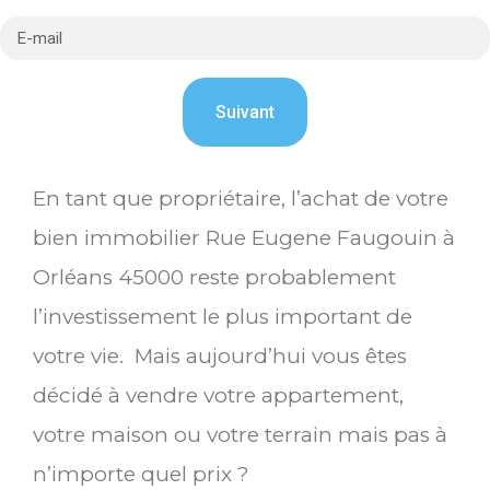
En tant que propriétaire, l’achat de votre
bien immobilier Rue Eugene Faugouin à
Orléans 45000 reste probablement
l’investissement le plus important de
votre vie. Mais aujourd’hui vous êtes
décidé à vendre votre appartement,
votre maison ou votre terrain mais pas à
n’importe quel prix ?