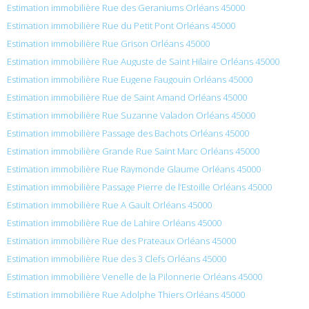
Estimation immobilière Rue des Geraniums Orléans 45000
Estimation immobilière Rue du Petit Pont Orléans 45000
Estimation immobilière Rue Grison Orléans 45000
Estimation immobilière Rue Auguste de Saint Hilaire Orléans 45000
Estimation immobilière Rue Eugene Faugouin Orléans 45000
Estimation immobilière Rue de Saint Amand Orléans 45000
Estimation immobilière Rue Suzanne Valadon Orléans 45000
Estimation immobilière Passage des Bachots Orléans 45000
Estimation immobilière Grande Rue Saint Marc Orléans 45000
Estimation immobilière Rue Raymonde Glaume Orléans 45000
Estimation immobilière Passage Pierre de l’Estoille Orléans 45000
Estimation immobilière Rue A Gault Orléans 45000
Estimation immobilière Rue de Lahire Orléans 45000
Estimation immobilière Rue des Prateaux Orléans 45000
Estimation immobilière Rue des 3 Clefs Orléans 45000
Estimation immobilière Venelle de la Pilonnerie Orléans 45000
Estimation immobilière Rue Adolphe Thiers Orléans 45000