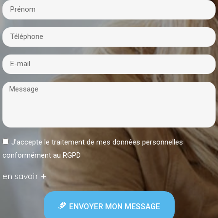
J'accepte le traitement de mes données personnelles
conformément au RGPD
en savoir +
ENVOYER MON MESSAGE