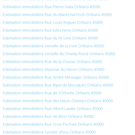
Estimation immobilière Rue Pierre Viala Orléans 45000
Estimation immobilière Rue du Maréchal Foch Orléans 45000
Estimation immobilière Rue Louis Roguet Orléans 45000
Estimation immobilière Rue Jules Ferry Orléans 45000
Estimation immobilière Rue du Fil Soie Orléans 45000
Estimation immobilière Venelle de la Voie Orléans 45000
Estimation immobilière Venelle du Champ Rond Orléans 45000
Estimation immobilière Rue de la Chasse Orléans 45000
Estimation immobilière Impasse du Heron Orléans 45000
Estimation immobilière Rue André Messager Orléans 45000
Estimation immobilière Rue Bigot de Morogues Orléans 45000
Estimation immobilière Rue de l’Orbette Orléans 45000
Estimation immobilière Rue des Hauts Champs Orléans 45000
Estimation immobilière Rue Albert Laville Orléans 45000
Estimation immobilière Rue de Blois Orléans 45000
Estimation immobilière Rue Croix Pechee Orléans 45000
Estimation immobilière Sentier d’Ivoy Orléans 45000