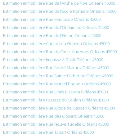
Estimation immobilière Rue de l’Arche de Noe Orléans 45000
Estimation immobilière Rue de l’École Normale Orléans 45000
Estimation immobilière Rue Max Jacob Orléans 45000
Estimation immobilière Rue de l’Oriflamme Orléans 45000
Estimation immobilière Rue de l’Etelon Orléans 45000
Estimation immobilière Chemin du Gobson Orléans 45000
Estimation immobilière Rue du Cours Aux Anes Orléans 45000
Estimation immobilière Impasse A Gault Orléans 45000
Estimation immobilière Rue André Malraux Orléans 45000
Estimation immobilière Rue Sainte Catherine Orléans 45000
Estimation immobilière Rue Marcel Boubou Orléans 45000
Estimation immobilière Rue Émile Biscarra Orléans 45000
Estimation immobilière Passage du Coulon Orléans 45000
Estimation immobilière Rue Alcide de Gasperi Orléans 45000
Estimation immobilière Rue des Closiers Orléans 45000
Estimation immobilière Rue Neuve Tudelle Orléans 45000
Estimation immobilière Rue Tabart Orléans 45000