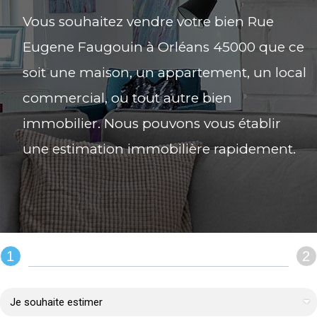
Vous souhaitez vendre votre bien Rue
Eugene Faugouin à Orléans 45000 que ce
soit une maison, un appartement, un local
commercial, ou tout autre bien
immobilier. Nous pouvons vous établir
une estimation immobilière rapidement.
1
2
REMPLIR LE FORMULAIRE :