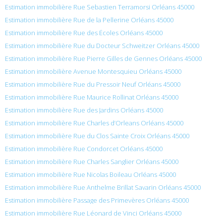
Estimation immobilière Rue Sebastien Terramorsi Orléans 45000
Estimation immobilière Rue de la Pellerine Orléans 45000
Estimation immobilière Rue des Écoles Orléans 45000
Estimation immobilière Rue du Docteur Schweitzer Orléans 45000
Estimation immobilière Rue Pierre Gilles de Gennes Orléans 45000
Estimation immobilière Avenue Montesquieu Orléans 45000
Estimation immobilière Rue du Pressoir Neuf Orléans 45000
Estimation immobilière Rue Maurice Rollinat Orléans 45000
Estimation immobilière Rue des Jardins Orléans 45000
Estimation immobilière Rue Charles d’Orleans Orléans 45000
Estimation immobilière Rue du Clos Sainte Croix Orléans 45000
Estimation immobilière Rue Condorcet Orléans 45000
Estimation immobilière Rue Charles Sanglier Orléans 45000
Estimation immobilière Rue Nicolas Boileau Orléans 45000
Estimation immobilière Rue Anthelme Brillat Savarin Orléans 45000
Estimation immobilière Passage des Primevères Orléans 45000
Estimation immobilière Rue Léonard de Vinci Orléans 45000