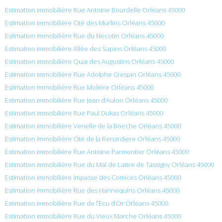
Estimation immobilière Rue Antoine Bourdelle Orléans 45000
Estimation immobilière Cité des Murlins Orléans 45000
Estimation immobilière Rue du Necotin Orléans 45000
Estimation immobilière Allée des Sapins Orléans 45000
Estimation immobilière Quai des Augustins Orléans 45000
Estimation immobilière Rue Adolphe Crespin Orléans 45000
Estimation immobilière Rue Molière Orléans 45000
Estimation immobilière Rue Jean d’Aulon Orléans 45000
Estimation immobilière Rue Paul Dukas Orléans 45000
Estimation immobilière Venelle de la Boeche Orléans 45000
Estimation immobilière Cité de la Renardiere Orléans 45000
Estimation immobilière Rue Antoine Parmentier Orléans 45000
Estimation immobilière Rue du Mal de Lattre de Tassigny Orléans 45000
Estimation immobilière Impasse des Comices Orléans 45000
Estimation immobilière Rue des Hannequins Orléans 45000
Estimation immobilière Rue de l’Ecu d’Or Orléans 45000
Estimation immobilière Rue du Vieux Marche Orléans 45000