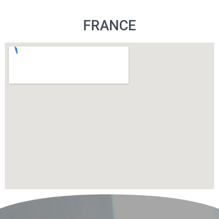
FRANCE