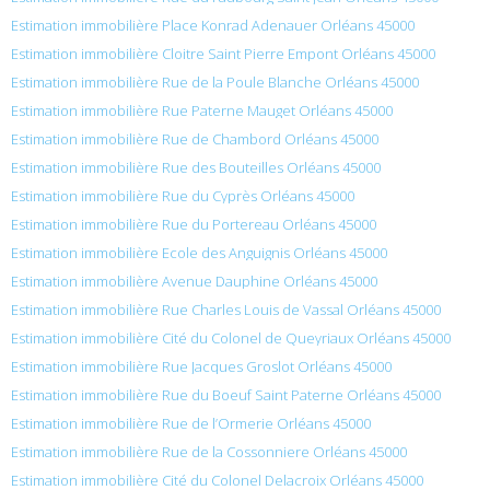
Estimation immobilière Place Konrad Adenauer Orléans 45000
Estimation immobilière Cloitre Saint Pierre Empont Orléans 45000
Estimation immobilière Rue de la Poule Blanche Orléans 45000
Estimation immobilière Rue Paterne Mauget Orléans 45000
Estimation immobilière Rue de Chambord Orléans 45000
Estimation immobilière Rue des Bouteilles Orléans 45000
Estimation immobilière Rue du Cyprès Orléans 45000
Estimation immobilière Rue du Portereau Orléans 45000
Estimation immobilière Ecole des Anguignis Orléans 45000
Estimation immobilière Avenue Dauphine Orléans 45000
Estimation immobilière Rue Charles Louis de Vassal Orléans 45000
Estimation immobilière Cité du Colonel de Queyriaux Orléans 45000
Estimation immobilière Rue Jacques Groslot Orléans 45000
Estimation immobilière Rue du Boeuf Saint Paterne Orléans 45000
Estimation immobilière Rue de l’Ormerie Orléans 45000
Estimation immobilière Rue de la Cossonniere Orléans 45000
Estimation immobilière Cité du Colonel Delacroix Orléans 45000