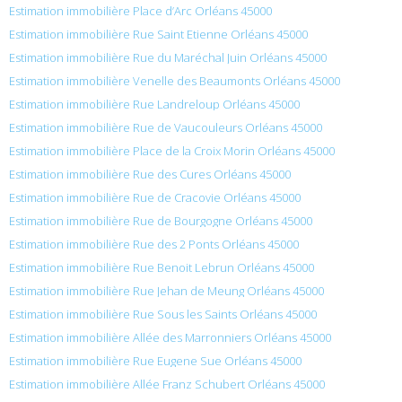
Estimation immobilière Place d’Arc Orléans 45000
Estimation immobilière Rue Saint Etienne Orléans 45000
Estimation immobilière Rue du Maréchal Juin Orléans 45000
Estimation immobilière Venelle des Beaumonts Orléans 45000
Estimation immobilière Rue Landreloup Orléans 45000
Estimation immobilière Rue de Vaucouleurs Orléans 45000
Estimation immobilière Place de la Croix Morin Orléans 45000
Estimation immobilière Rue des Cures Orléans 45000
Estimation immobilière Rue de Cracovie Orléans 45000
Estimation immobilière Rue de Bourgogne Orléans 45000
Estimation immobilière Rue des 2 Ponts Orléans 45000
Estimation immobilière Rue Benoit Lebrun Orléans 45000
Estimation immobilière Rue Jehan de Meung Orléans 45000
Estimation immobilière Rue Sous les Saints Orléans 45000
Estimation immobilière Allée des Marronniers Orléans 45000
Estimation immobilière Rue Eugene Sue Orléans 45000
Estimation immobilière Allée Franz Schubert Orléans 45000