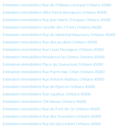
Estimation immobilière Rue du Château Leveque Orléans 45000
Estimation immobilière Allée Pierre Beregovoy Orléans 45000
Estimation immobilière Rue Jean Marie Chouppe Orléans 45000
Estimation immobilière Venelle des 2 Ponts Orléans 45000
Estimation immobilière Rue du Maréchal Maunoury Orléans 45000
Estimation immobilière Rue des Jacobins Orléans 45000
Estimation immobilière Rue Louis Fleurigeon Orléans 45000
Estimation immobilière Résidence les Ormes Orléans 45000
Estimation immobilière Place du Queurouet Orléans 45000
Estimation immobilière Rue Pierre Mac Orlan Orléans 45000
Estimation immobilière Rue Antoine Watteau Orléans 45000
Estimation immobilière Rue de l’Eperon Orléans 45000
Estimation immobilière Rue Vaudour Orléans 45000
Estimation immobilière Cité Masse Orléans 45000
Estimation immobilière Rue du Pont de Ce Orléans 45000
Estimation immobilière Rue des Tonneliers Orléans 45000
Estimation immobilière Rue Nicolas Hubert Orléans 45000