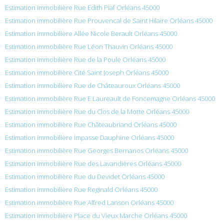
Estimation immobilière Rue Edith Piaf Orléans 45000
Estimation immobilière Rue Prouvencal de Saint Hilaire Orléans 45000
Estimation immobilière Allée Nicole Berault Orléans 45000
Estimation immobilière Rue Léon Thauvin Orléans 45000
Estimation immobilière Rue de la Poule Orléans 45000
Estimation immobilière Cité Saint Joseph Orléans 45000
Estimation immobilière Rue de Châteauroux Orléans 45000
Estimation immobilière Rue E Laureault de Foncemagne Orléans 45000
Estimation immobilière Rue du Clos de la Motte Orléans 45000
Estimation immobilière Rue Châteaubriand Orléans 45000
Estimation immobilière Impasse Dauphine Orléans 45000
Estimation immobilière Rue Georges Bernanos Orléans 45000
Estimation immobilière Rue des Lavandières Orléans 45000
Estimation immobilière Rue du Devidet Orléans 45000
Estimation immobilière Rue Reginald Orléans 45000
Estimation immobilière Rue Alfred Lanson Orléans 45000
Estimation immobilière Place du Vieux Marche Orléans 45000