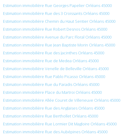
Estimation immobilière Rue Georges Papelier Orléans 45000
Estimation immobilière Rue des 3 Croissants Orléans 45000
Estimation immobilière Chemin du Haut Sentier Orléans 45000
Estimation immobilière Rue Robert Desnos Orléans 45000
Estimation immobilière Avenue du Parc Floral Orléans 45000
Estimation immobilière Rue Jean Baptiste Morin Orléans 45000
Estimation immobilière Rue des Jacinthes Orléans 45000
Estimation immobilière Rue de Medea Orléans 45000
Estimation immobilière Venelle de Belleville Orléans 45000
Estimation immobilière Rue Pablo Picasso Orléans 45000
Estimation immobilière Rue du Paradis Orléans 45000
Estimation immobilière Place du Martroi Orléans 45000
Estimation immobilière Allée Couret de Villeneuve Orléans 45000
Estimation immobilière Rue des Anglaises Orléans 45000
Estimation immobilière Rue Berthollet Orléans 45000
Estimation immobilière Rue Lormier Dit Magloire Orléans 45000
Estimation immobilière Rue des Aubépines Orléans 45000