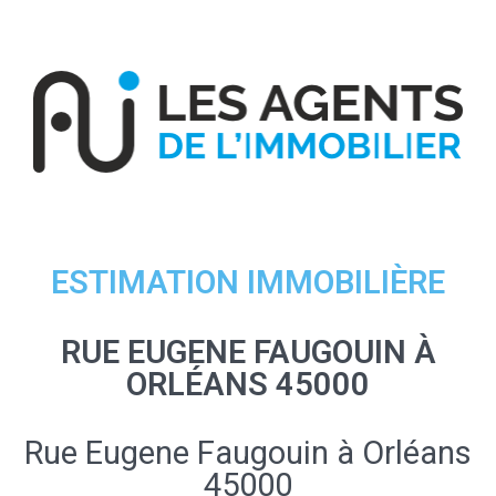
ESTIMATION IMMOBILIÈRE
RUE EUGENE FAUGOUIN À
ORLÉANS 45000
Rue Eugene Faugouin à Orléans
45000