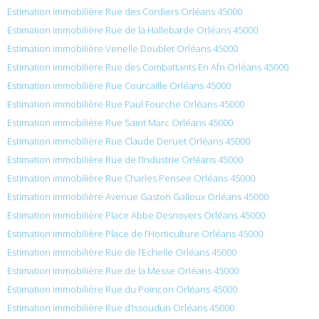
Estimation immobilière Rue des Cordiers Orléans 45000
Estimation immobilière Rue de la Hallebarde Orléans 45000
Estimation immobilière Venelle Doublet Orléans 45000
Estimation immobilière Rue des Combattants En Afn Orléans 45000
Estimation immobilière Rue Courcaille Orléans 45000
Estimation immobilière Rue Paul Fourche Orléans 45000
Estimation immobilière Rue Saint Marc Orléans 45000
Estimation immobilière Rue Claude Deruet Orléans 45000
Estimation immobilière Rue de l’Industrie Orléans 45000
Estimation immobilière Rue Charles Pensee Orléans 45000
Estimation immobilière Avenue Gaston Galloux Orléans 45000
Estimation immobilière Place Abbe Desnoyers Orléans 45000
Estimation immobilière Place de l’Horticulture Orléans 45000
Estimation immobilière Rue de l’Echelle Orléans 45000
Estimation immobilière Rue de la Messe Orléans 45000
Estimation immobilière Rue du Poincon Orléans 45000
Estimation immobilière Rue d’Issoudun Orléans 45000