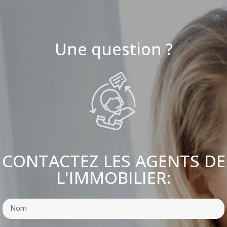
Une question ?
CONTACTEZ LES AGENTS DE
L'IMMOBILIER: