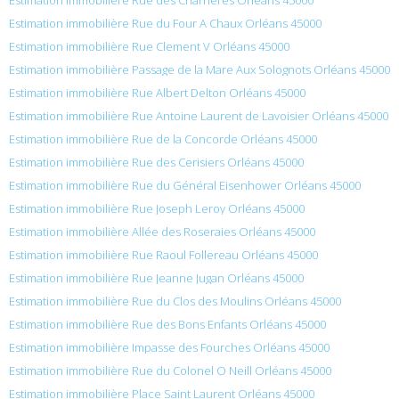
Estimation immobilière Rue du Four A Chaux Orléans 45000
Estimation immobilière Rue Clement V Orléans 45000
Estimation immobilière Passage de la Mare Aux Solognots Orléans 45000
Estimation immobilière Rue Albert Delton Orléans 45000
Estimation immobilière Rue Antoine Laurent de Lavoisier Orléans 45000
Estimation immobilière Rue de la Concorde Orléans 45000
Estimation immobilière Rue des Cerisiers Orléans 45000
Estimation immobilière Rue du Général Eisenhower Orléans 45000
Estimation immobilière Rue Joseph Leroy Orléans 45000
Estimation immobilière Allée des Roseraies Orléans 45000
Estimation immobilière Rue Raoul Follereau Orléans 45000
Estimation immobilière Rue Jeanne Jugan Orléans 45000
Estimation immobilière Rue du Clos des Moulins Orléans 45000
Estimation immobilière Rue des Bons Enfants Orléans 45000
Estimation immobilière Impasse des Fourches Orléans 45000
Estimation immobilière Rue du Colonel O Neill Orléans 45000
Estimation immobilière Place Saint Laurent Orléans 45000