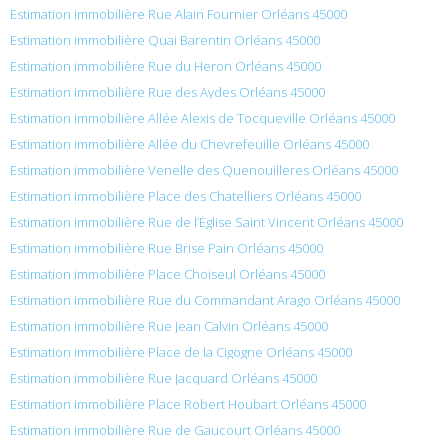
Estimation immobilière Rue Alain Fournier Orléans 45000
Estimation immobilière Quai Barentin Orléans 45000
Estimation immobilière Rue du Heron Orléans 45000
Estimation immobilière Rue des Aydes Orléans 45000
Estimation immobilière Allée Alexis de Tocqueville Orléans 45000
Estimation immobilière Allée du Chevrefeuille Orléans 45000
Estimation immobilière Venelle des Quenouilleres Orléans 45000
Estimation immobilière Place des Chatelliers Orléans 45000
Estimation immobilière Rue de l’Église Saint Vincent Orléans 45000
Estimation immobilière Rue Brise Pain Orléans 45000
Estimation immobilière Place Choiseul Orléans 45000
Estimation immobilière Rue du Commandant Arago Orléans 45000
Estimation immobilière Rue Jean Calvin Orléans 45000
Estimation immobilière Place de la Cigogne Orléans 45000
Estimation immobilière Rue Jacquard Orléans 45000
Estimation immobilière Place Robert Houbart Orléans 45000
Estimation immobilière Rue de Gaucourt Orléans 45000