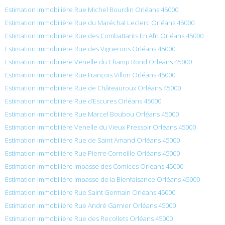
Estimation immobilière Rue Michel Bourdin Orléans 45000
Estimation immobilière Rue du Maréchal Leclerc Orléans 45000
Estimation immobilière Rue des Combattants En Afn Orléans 45000
Estimation immobilière Rue des Vignerons Orléans 45000
Estimation immobilière Venelle du Champ Rond Orléans 45000
Estimation immobilière Rue François Villon Orléans 45000
Estimation immobilière Rue de Châteauroux Orléans 45000
Estimation immobilière Rue d’Escures Orléans 45000
Estimation immobilière Rue Marcel Boubou Orléans 45000
Estimation immobilière Venelle du Vieux Pressoir Orléans 45000
Estimation immobilière Rue de Saint Amand Orléans 45000
Estimation immobilière Rue Pierre Corneille Orléans 45000
Estimation immobilière Impasse des Comices Orléans 45000
Estimation immobilière Impasse de la Bienfaisance Orléans 45000
Estimation immobilière Rue Saint Germain Orléans 45000
Estimation immobilière Rue André Garnier Orléans 45000
Estimation immobilière Rue des Recollets Orléans 45000