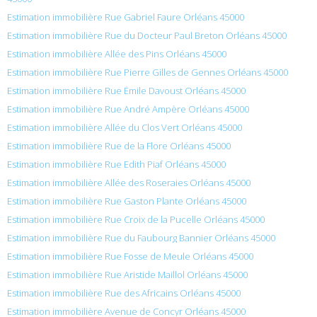
Estimation immobilière Rue Gabriel Faure Orléans 45000
Estimation immobilière Rue du Docteur Paul Breton Orléans 45000
Estimation immobilière Allée des Pins Orléans 45000
Estimation immobilière Rue Pierre Gilles de Gennes Orléans 45000
Estimation immobilière Rue Émile Davoust Orléans 45000
Estimation immobilière Rue André Ampère Orléans 45000
Estimation immobilière Allée du Clos Vert Orléans 45000
Estimation immobilière Rue de la Flore Orléans 45000
Estimation immobilière Rue Edith Piaf Orléans 45000
Estimation immobilière Allée des Roseraies Orléans 45000
Estimation immobilière Rue Gaston Plante Orléans 45000
Estimation immobilière Rue Croix de la Pucelle Orléans 45000
Estimation immobilière Rue du Faubourg Bannier Orléans 45000
Estimation immobilière Rue Fosse de Meule Orléans 45000
Estimation immobilière Rue Aristide Maillol Orléans 45000
Estimation immobilière Rue des Africains Orléans 45000
Estimation immobilière Avenue de Concyr Orléans 45000