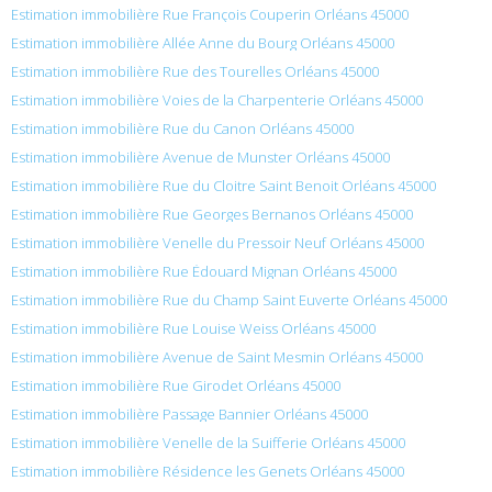
Estimation immobilière Rue François Couperin Orléans 45000
Estimation immobilière Allée Anne du Bourg Orléans 45000
Estimation immobilière Rue des Tourelles Orléans 45000
Estimation immobilière Voies de la Charpenterie Orléans 45000
Estimation immobilière Rue du Canon Orléans 45000
Estimation immobilière Avenue de Munster Orléans 45000
Estimation immobilière Rue du Cloitre Saint Benoit Orléans 45000
Estimation immobilière Rue Georges Bernanos Orléans 45000
Estimation immobilière Venelle du Pressoir Neuf Orléans 45000
Estimation immobilière Rue Édouard Mignan Orléans 45000
Estimation immobilière Rue du Champ Saint Euverte Orléans 45000
Estimation immobilière Rue Louise Weiss Orléans 45000
Estimation immobilière Avenue de Saint Mesmin Orléans 45000
Estimation immobilière Rue Girodet Orléans 45000
Estimation immobilière Passage Bannier Orléans 45000
Estimation immobilière Venelle de la Suifferie Orléans 45000
Estimation immobilière Résidence les Genets Orléans 45000