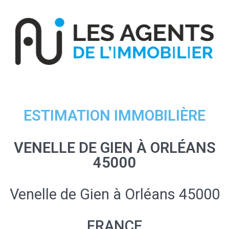
ESTIMATION IMMOBILIÈRE
VENELLE DE GIEN À ORLÉANS
45000
Venelle de Gien à Orléans 45000
FRANCE