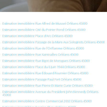
Estimation immobilière Rue Alfred de Musset Orléans 45000
Estimation immobilière Cité du Poirier Rond Orléans 45000
Estimation immobilière Place d’Arc Orléans 45000
Estimation immobilière Passage de la Mare Aux Solognots Orléans 45000
Estimation immobilière Rue de l’Oriflamme Orléans 45000
Estimation immobilière Rue Xaintrailles Orléans 45000
Estimation immobilière Rue Bigot de Morogues Orléans 45000
Estimation immobilière Place du 6 Juin 1944 Orléans 45000
Estimation immobilière Rue Édouard Fournier Orléans 45000
Estimation immobilière Passage Paul Fort Orléans 45000
Estimation immobilière Rue Pierre Et Marie Curie Orléans 45000
Estimation immobilière Avenue du President John Kennedy Orléans
45000
Estimation immobilière Centre Commercial 2002 Orléans 45000