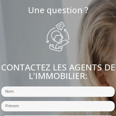
Une question ?
CONTACTEZ LES AGENTS DE
L'IMMOBILIER: