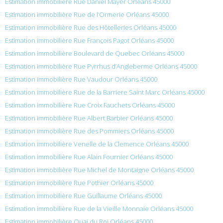
Estimation immobilière Rue Daniel Mayer Orléans 45000
Estimation immobilière Rue de l’Ormerie Orléans 45000
Estimation immobilière Rue des Hôtelleries Orléans 45000
Estimation immobilière Rue François Pagot Orléans 45000
Estimation immobilière Boulevard de Quebec Orléans 45000
Estimation immobilière Rue Pyrrhus d’Angleberme Orléans 45000
Estimation immobilière Rue Vaudour Orléans 45000
Estimation immobilière Rue de la Barriere Saint Marc Orléans 45000
Estimation immobilière Rue Croix Fauchets Orléans 45000
Estimation immobilière Rue Albert Barbier Orléans 45000
Estimation immobilière Rue des Pommiers Orléans 45000
Estimation immobilière Venelle de la Clemence Orléans 45000
Estimation immobilière Rue Alain Fournier Orléans 45000
Estimation immobilière Rue Michel de Montaigne Orléans 45000
Estimation immobilière Rue Pothier Orléans 45000
Estimation immobilière Rue Guillaume Orléans 45000
Estimation immobilière Rue de la Vieille Monnaie Orléans 45000
Estimation immobilière Quai du Roi Orléans 45000