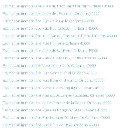
Estimation immobilière Allée du Parc Saint Laurent Orléans 45000
Estimation immobilière Allée des Espaliers Orléans 45000
Estimation immobilière Rue de la Grille Orléans 45000
Estimation immobilière Rue Paul Gauguin Orléans 45000
Estimation immobilière Impasse du Clos Notre Dame Orléans 45000
Estimation immobilière Rue Pomone Orléans 45000
Estimation immobilière Allée du Val Fleuri Orléans 45000
Estimation immobilière Rue de la Main Qui File Orléans 45000
Estimation immobilière Venelle du Nord Orléans 45000
Estimation immobilière Rue Saint Michel Orléans 45000
Estimation immobilière Rue Raymond Vanier Orléans 45000
Estimation immobilière Venelle des Anguignis Orléans 45000
Estimation immobilière Rue du Douanier Rousseau Orléans 45000
Estimation immobilière Allée Etienne de la Boetie Orléans 45000
Estimation immobilière Rue des Bougainvillees Orléans 45000
Estimation immobilière Rue Lormier Dit Magloire Orléans 45000
Estimation immobilière Rue du 8 Mai 1945 Orléans 45000