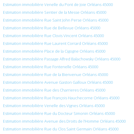
Estimation immobilière Venelle du Pont de Joie Orléans 45000
Estimation immobilière Sentier de la Messe Orléans 45000
Estimation immobilière Rue Saint John Perse Orléans 45000
Estimation immobilière Rue de Bellevue Orléans 45000
Estimation immobilière Rue Clovis Vincent Orléans 45000
Estimation immobilière Rue Laurent Corrard Orléans 45000
Estimation immobilière Place de la Cigogne Orléans 45000
Estimation immobilière Passage Alfred Balachowsky Orléans 45000
Estimation immobilière Rue Fontenelle Orléans 45000
Estimation immobilière Rue de la Bienvenue Orléans 45000
Estimation immobilière Avenue Gaston Galloux Orléans 45000
Estimation immobilière Rue des Charrieres Orléans 45000
Estimation immobilière Rue François Hauchecorne Orléans 45000
Estimation immobilière Venelle des Vignes Orléans 45000
Estimation immobilière Rue du Docteur Simonin Orléans 45000
Estimation immobilière Avenue des Droits de l’Homme Orléans 45000
Estimation immobilière Rue du Clos Saint Germain Orléans 45000