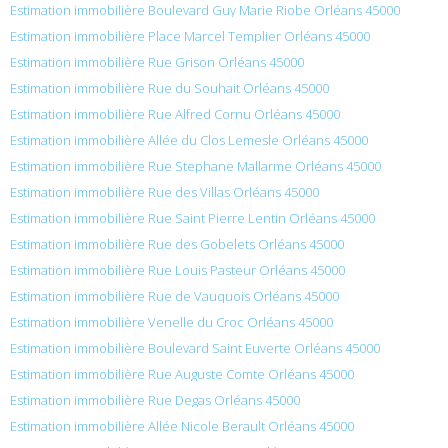
Estimation immobilière Boulevard Guy Marie Riobe Orléans 45000
Estimation immobilière Place Marcel Templier Orléans 45000
Estimation immobilière Rue Grison Orléans 45000
Estimation immobilière Rue du Souhait Orléans 45000
Estimation immobilière Rue Alfred Cornu Orléans 45000
Estimation immobilière Allée du Clos Lemesle Orléans 45000
Estimation immobilière Rue Stephane Mallarme Orléans 45000
Estimation immobilière Rue des Villas Orléans 45000
Estimation immobilière Rue Saint Pierre Lentin Orléans 45000
Estimation immobilière Rue des Gobelets Orléans 45000
Estimation immobilière Rue Louis Pasteur Orléans 45000
Estimation immobilière Rue de Vauquois Orléans 45000
Estimation immobilière Venelle du Croc Orléans 45000
Estimation immobilière Boulevard Saint Euverte Orléans 45000
Estimation immobilière Rue Auguste Comte Orléans 45000
Estimation immobilière Rue Degas Orléans 45000
Estimation immobilière Allée Nicole Berault Orléans 45000