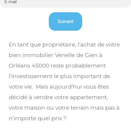
En tant que propriétaire, l’achat de votre
bien immobilier Venelle de Gien à
Orléans 45000 reste probablement
l’investissement le plus important de
votre vie. Mais aujourd’hui vous êtes
décidé à vendre votre appartement,
votre maison ou votre terrain mais pas à
n’importe quel prix ?