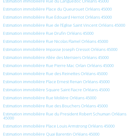
Estimation immobilière Rue du Languedoc Orléans 45000
Estimation immobilière Place du Queurouet Orléans 45000
Estimation immobilière Rue Édouard Herriot Orléans 45000
Estimation immobilière Rue de l’Église Saint Vincent Orléans 45000
Estimation immobilière Rue Drufin Orléans 45000
Estimation immobilière Rue Nicolas Flamel Orléans 45000
Estimation immobilière Impasse Joseph Cressot Orléans 45000
Estimation immobilière Allée des Merisiers Orléans 45000
Estimation immobilière Rue Pierre Mac Orlan Orléans 45000
Estimation immobilière Rue des Reinettes Orléans 45000
Estimation immobilière Place Ernest Renan Orléans 45000
Estimation immobilière Square Saint Fiacre Orléans 45000
Estimation immobilière Rue Molière Orléans 45000
Estimation immobilière Rue des Bouchers Orléans 45000
Estimation immobilière Rue du President Robert Schuman Orléans
45000
Estimation immobilière Place Louis Armstrong Orléans 45000
Estimation immobilière Quai Barentin Orléans 45000