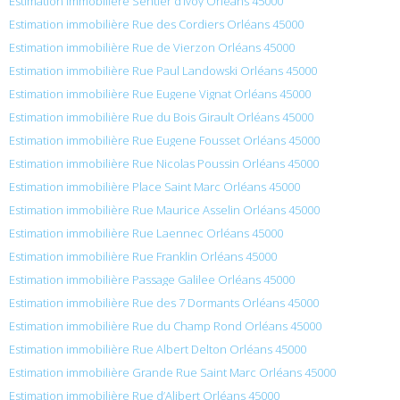
Estimation immobilière Sentier d’Ivoy Orléans 45000
Estimation immobilière Rue des Cordiers Orléans 45000
Estimation immobilière Rue de Vierzon Orléans 45000
Estimation immobilière Rue Paul Landowski Orléans 45000
Estimation immobilière Rue Eugene Vignat Orléans 45000
Estimation immobilière Rue du Bois Girault Orléans 45000
Estimation immobilière Rue Eugene Fousset Orléans 45000
Estimation immobilière Rue Nicolas Poussin Orléans 45000
Estimation immobilière Place Saint Marc Orléans 45000
Estimation immobilière Rue Maurice Asselin Orléans 45000
Estimation immobilière Rue Laennec Orléans 45000
Estimation immobilière Rue Franklin Orléans 45000
Estimation immobilière Passage Galilee Orléans 45000
Estimation immobilière Rue des 7 Dormants Orléans 45000
Estimation immobilière Rue du Champ Rond Orléans 45000
Estimation immobilière Rue Albert Delton Orléans 45000
Estimation immobilière Grande Rue Saint Marc Orléans 45000
Estimation immobilière Rue d’Alibert Orléans 45000