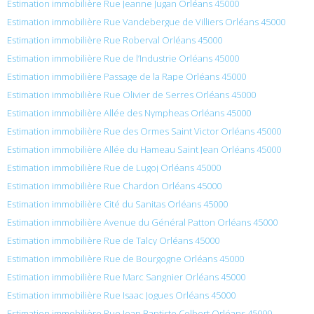
Estimation immobilière Rue Jeanne Jugan Orléans 45000
Estimation immobilière Rue Vandebergue de Villiers Orléans 45000
Estimation immobilière Rue Roberval Orléans 45000
Estimation immobilière Rue de l’Industrie Orléans 45000
Estimation immobilière Passage de la Rape Orléans 45000
Estimation immobilière Rue Olivier de Serres Orléans 45000
Estimation immobilière Allée des Nympheas Orléans 45000
Estimation immobilière Rue des Ormes Saint Victor Orléans 45000
Estimation immobilière Allée du Hameau Saint Jean Orléans 45000
Estimation immobilière Rue de Lugoj Orléans 45000
Estimation immobilière Rue Chardon Orléans 45000
Estimation immobilière Cité du Sanitas Orléans 45000
Estimation immobilière Avenue du Général Patton Orléans 45000
Estimation immobilière Rue de Talcy Orléans 45000
Estimation immobilière Rue de Bourgogne Orléans 45000
Estimation immobilière Rue Marc Sangnier Orléans 45000
Estimation immobilière Rue Isaac Jogues Orléans 45000
Estimation immobilière Rue Jean Baptiste Colbert Orléans 45000