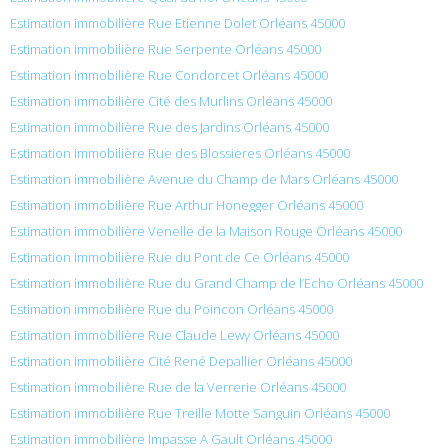
Estimation immobilière Rue Etienne Dolet Orléans 45000
Estimation immobilière Rue Serpente Orléans 45000
Estimation immobilière Rue Condorcet Orléans 45000
Estimation immobilière Cité des Murlins Orléans 45000
Estimation immobilière Rue des Jardins Orléans 45000
Estimation immobilière Rue des Blossieres Orléans 45000
Estimation immobilière Avenue du Champ de Mars Orléans 45000
Estimation immobilière Rue Arthur Honegger Orléans 45000
Estimation immobilière Venelle de la Maison Rouge Orléans 45000
Estimation immobilière Rue du Pont de Ce Orléans 45000
Estimation immobilière Rue du Grand Champ de l’Echo Orléans 45000
Estimation immobilière Rue du Poincon Orléans 45000
Estimation immobilière Rue Claude Lewy Orléans 45000
Estimation immobilière Cité René Depallier Orléans 45000
Estimation immobilière Rue de la Verrerie Orléans 45000
Estimation immobilière Rue Treille Motte Sanguin Orléans 45000
Estimation immobilière Impasse A Gault Orléans 45000