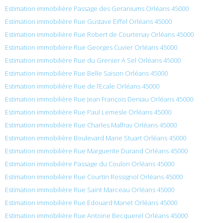
Estimation immobilière Passage des Geraniums Orléans 45000
Estimation immobilière Rue Gustave Eiffel Orléans 45000
Estimation immobilière Rue Robert de Courtenay Orléans 45000
Estimation immobilière Rue Georges Cuvier Orléans 45000
Estimation immobilière Rue du Grenier A Sel Orléans 45000
Estimation immobilière Rue Belle Saison Orléans 45000
Estimation immobilière Rue de l’Ecale Orléans 45000
Estimation immobilière Rue Jean François Deniau Orléans 45000
Estimation immobilière Rue Paul Lemesle Orléans 45000
Estimation immobilière Rue Charles Malfray Orléans 45000
Estimation immobilière Boulevard Marie Stuart Orléans 45000
Estimation immobilière Rue Marguerite Durand Orléans 45000
Estimation immobilière Passage du Coulon Orléans 45000
Estimation immobilière Rue Courtin Rossignol Orléans 45000
Estimation immobilière Rue Saint Marceau Orléans 45000
Estimation immobilière Rue Édouard Manet Orléans 45000
Estimation immobilière Rue Antoine Becquerel Orléans 45000