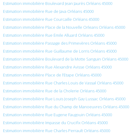
Estimation immobilière Boulevard Jean Jaurès Orléans 45000
Estimation immobilière Rue de Java Orléans 45000
Estimation immobilière Rue Courcaille Orléans 45000
Estimation immobilière Place de la Nouvelle Orleans Orléans 45000
Estimation immobilière Rue Émile Alluard Orléans 45000
Estimation immobilière Passage des Primevères Orléans 45000
Estimation immobilière Rue Guillaume de Lorris Orléans 45000
Estimation immobilière Boulevard de la Motte Sanguin Orléans 45000
Estimation immobilière Rue Alexandre Avisse Orléans 45000
Estimation immobilière Place de l’Etape Orléans 45000
Estimation immobilière Rue Charles Louis de Vassal Orléans 45000
Estimation immobilière Rue de la Cholerie Orléans 45000
Estimation immobilière Rue Louis Joseph Gay Lussac Orléans 45000
Estimation immobilière Rue du Champ de Manoeuvres Orléans 45000
Estimation immobilière Rue Eugene Faugouin Orléans 45000
Estimation immobilière Impasse du Crucifix Orléans 45000
Estimation immobilière Rue Charles Perrault Orléans 45000