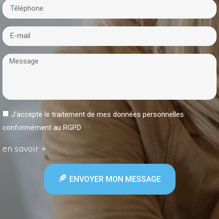
J'accepte le traitement de mes données personnelles
conformément au RGPD
en savoir +
ENVOYER MON MESSAGE