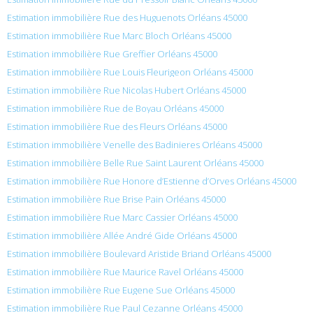
Estimation immobilière Rue des Huguenots Orléans 45000
Estimation immobilière Rue Marc Bloch Orléans 45000
Estimation immobilière Rue Greffier Orléans 45000
Estimation immobilière Rue Louis Fleurigeon Orléans 45000
Estimation immobilière Rue Nicolas Hubert Orléans 45000
Estimation immobilière Rue de Boyau Orléans 45000
Estimation immobilière Rue des Fleurs Orléans 45000
Estimation immobilière Venelle des Badinieres Orléans 45000
Estimation immobilière Belle Rue Saint Laurent Orléans 45000
Estimation immobilière Rue Honore d’Estienne d’Orves Orléans 45000
Estimation immobilière Rue Brise Pain Orléans 45000
Estimation immobilière Rue Marc Cassier Orléans 45000
Estimation immobilière Allée André Gide Orléans 45000
Estimation immobilière Boulevard Aristide Briand Orléans 45000
Estimation immobilière Rue Maurice Ravel Orléans 45000
Estimation immobilière Rue Eugene Sue Orléans 45000
Estimation immobilière Rue Paul Cezanne Orléans 45000