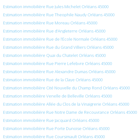
Estimation immobilière Rue Jules Michelet Orléans 45000
Estimation immobilière Rue Theophile Naudy Orléans 45000
Estimation immobilière Rue Moreau Orléans 45000
Estimation immobilière Rue d’Angleterre Orléans 45000
Estimation immobilière Rue de l’École Normale Orléans 45000
Estimation immobilière Rue du Grand Villiers Orléans 45000
Estimation immobilière Quai du Chatelet Orléans 45000
Estimation immobilière Rue Pierre Lefebvre Orléans 45000
Estimation immobilière Rue Alexandre Dumas Orléans 45000
Estimation immobilière Rue de la Claye Orléans 45000
Estimation immobilière Cité Nouvelle du Champ Rond Orléans 45000
Estimation immobilière Venelle de Belleville Orléans 45000
Estimation immobilière Allée du Clos de la Vinaigrerie Orléans 45000
Estimation immobilière Rue Notre Dame de Recouvrance Orléans 45000
Estimation immobilière Rue Jacquard Orléans 45000
Estimation immobilière Rue Porte Dunoise Orléans 45000
Estimation immobilière Rue Coursimault Orléans 45000