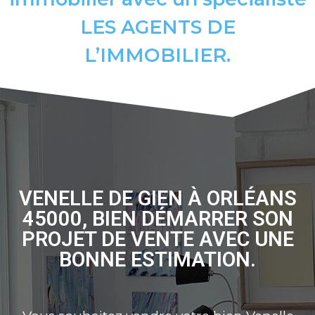
LES AGENTS DE
L’IMMOBILIER.
VENELLE DE GIEN À ORLÉANS
45000, BIEN DÉMARRER SON
PROJET DE VENTE AVEC UNE
BONNE ESTIMATION.