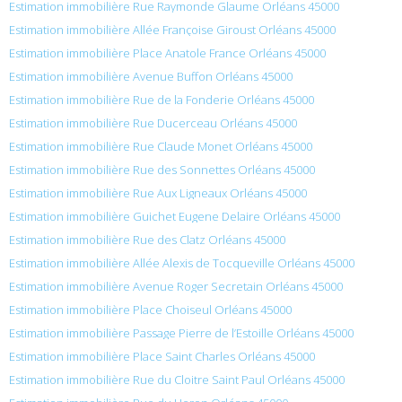
Estimation immobilière Rue Raymonde Glaume Orléans 45000
Estimation immobilière Allée Françoise Giroust Orléans 45000
Estimation immobilière Place Anatole France Orléans 45000
Estimation immobilière Avenue Buffon Orléans 45000
Estimation immobilière Rue de la Fonderie Orléans 45000
Estimation immobilière Rue Ducerceau Orléans 45000
Estimation immobilière Rue Claude Monet Orléans 45000
Estimation immobilière Rue des Sonnettes Orléans 45000
Estimation immobilière Rue Aux Ligneaux Orléans 45000
Estimation immobilière Guichet Eugene Delaire Orléans 45000
Estimation immobilière Rue des Clatz Orléans 45000
Estimation immobilière Allée Alexis de Tocqueville Orléans 45000
Estimation immobilière Avenue Roger Secretain Orléans 45000
Estimation immobilière Place Choiseul Orléans 45000
Estimation immobilière Passage Pierre de l’Estoille Orléans 45000
Estimation immobilière Place Saint Charles Orléans 45000
Estimation immobilière Rue du Cloitre Saint Paul Orléans 45000