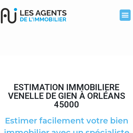
ESTIMATION IMMOBILIERE
VENELLE DE GIEN À ORLÉANS
45000
Estimer facilement votre bien
immobilier avec un spécialiste