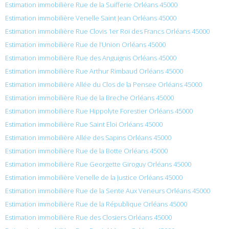
Estimation immobilière Rue de la Suifferie Orléans 45000
Estimation immobilière Venelle Saint Jean Orléans 45000
Estimation immobilière Rue Clovis 1er Roi des Francs Orléans 45000
Estimation immobilière Rue de l’Union Orléans 45000
Estimation immobilière Rue des Anguignis Orléans 45000
Estimation immobilière Rue Arthur Rimbaud Orléans 45000
Estimation immobilière Allée du Clos de la Pensee Orléans 45000
Estimation immobilière Rue de la Breche Orléans 45000
Estimation immobilière Rue Hippolyte Forestier Orléans 45000
Estimation immobilière Rue Saint Eloi Orléans 45000
Estimation immobilière Allée des Sapins Orléans 45000
Estimation immobilière Rue de la Botte Orléans 45000
Estimation immobilière Rue Georgette Giroguy Orléans 45000
Estimation immobilière Venelle de la Justice Orléans 45000
Estimation immobilière Rue de la Sente Aux Veneurs Orléans 45000
Estimation immobilière Rue de la République Orléans 45000
Estimation immobilière Rue des Closiers Orléans 45000