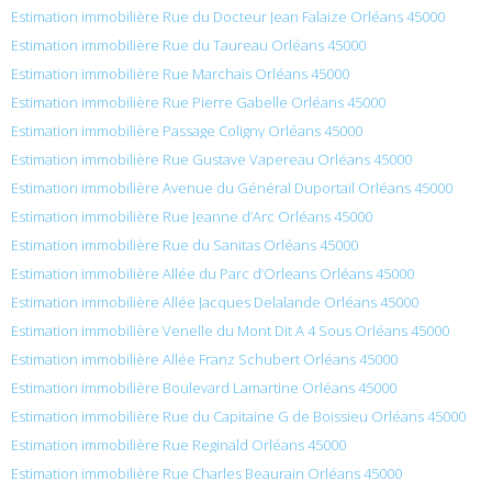
Estimation immobilière Rue du Docteur Jean Falaize Orléans 45000
Estimation immobilière Rue du Taureau Orléans 45000
Estimation immobilière Rue Marchais Orléans 45000
Estimation immobilière Rue Pierre Gabelle Orléans 45000
Estimation immobilière Passage Coligny Orléans 45000
Estimation immobilière Rue Gustave Vapereau Orléans 45000
Estimation immobilière Avenue du Général Duportail Orléans 45000
Estimation immobilière Rue Jeanne d’Arc Orléans 45000
Estimation immobilière Rue du Sanitas Orléans 45000
Estimation immobilière Allée du Parc d’Orleans Orléans 45000
Estimation immobilière Allée Jacques Delalande Orléans 45000
Estimation immobilière Venelle du Mont Dit A 4 Sous Orléans 45000
Estimation immobilière Allée Franz Schubert Orléans 45000
Estimation immobilière Boulevard Lamartine Orléans 45000
Estimation immobilière Rue du Capitaine G de Boissieu Orléans 45000
Estimation immobilière Rue Reginald Orléans 45000
Estimation immobilière Rue Charles Beaurain Orléans 45000