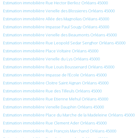
Estimation immobilière Rue Hector Berlioz Orléans 45000
Estimation immobilière Venelle des Blossieres Orléans 45000
Estimation immobilière Allée des Magnolias Orléans 45000
Estimation immobilière Impasse Paul Sougy Orléans 45000
Estimation immobilière Venelle des Beaumonts Orléans 45000
Estimation immobilière Rue Leopold Sedar Senghor Orléans 45000
Estimation immobilière Place Voltaire Orléans 45000
Estimation immobilière Venelle du Lys Orléans 45000
Estimation immobilière Rue Louis Boussenard Orléans 45000
Estimation immobilière Impasse de l’École Orléans 45000
Estimation immobilière Cloitre Saint Aignan Orléans 45000
Estimation immobilière Rue des Tilleuls Orléans 45000
Estimation immobilière Rue Etienne Mehul Orléans 45000
Estimation immobilière Venelle Dauphin Orléans 45000
Estimation immobilière Place du Marche de la Madeleine Orléans 45000
Estimation immobilière Rue Clement Ader Orléans 45000
Estimation immobilière Rue François Marchand Orléans 45000