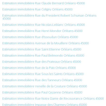
Estimation immobilière Rue Claude Bernard Orléans 45000
Estimation immobilière Rue Coligny Orléans 45000
Estimation immobilière Rue du President Robert Schuman Orléans
45000
Estimation immobilière Rue Nicolas Leblanc Orléans 45000
Estimation immobilière Rue Henri Mondor Orléans 45000
Estimation immobilière Rue d’Issoudun Orléans 45000
Estimation immobilière Avenue de la Mouillere Orléans 45000
Estimation immobilière Rue Saint Etienne Orléans 45000
Estimation immobilière Rue Paul Belmondo Orléans 45000
Estimation immobilière Rue des Prateaux Orléans 45000
Estimation immobilière Rue de la Paix Orléans 45000
Estimation immobilière Rue Sous les Saints Orléans 45000
Estimation immobilière Rue des Tanneurs Orléans 45000
Estimation immobilière Venelle de la Couture Orléans 45000
Estimation immobilière Rue Paul Cezanne Orléans 45000
Estimation immobilière Rue Notre Dame de Recouvrance Orléans 45000
Estimation immobilière Impasse des Charmes Orléans 45000