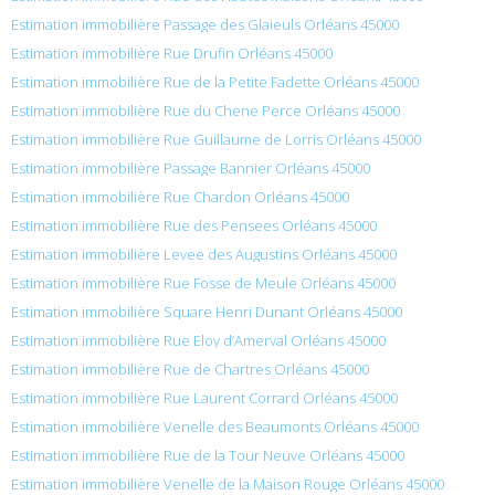
Estimation immobilière Passage des Glaieuls Orléans 45000
Estimation immobilière Rue Drufin Orléans 45000
Estimation immobilière Rue de la Petite Fadette Orléans 45000
Estimation immobilière Rue du Chene Perce Orléans 45000
Estimation immobilière Rue Guillaume de Lorris Orléans 45000
Estimation immobilière Passage Bannier Orléans 45000
Estimation immobilière Rue Chardon Orléans 45000
Estimation immobilière Rue des Pensees Orléans 45000
Estimation immobilière Levee des Augustins Orléans 45000
Estimation immobilière Rue Fosse de Meule Orléans 45000
Estimation immobilière Square Henri Dunant Orléans 45000
Estimation immobilière Rue Eloy d’Amerval Orléans 45000
Estimation immobilière Rue de Chartres Orléans 45000
Estimation immobilière Rue Laurent Corrard Orléans 45000
Estimation immobilière Venelle des Beaumonts Orléans 45000
Estimation immobilière Rue de la Tour Neuve Orléans 45000
Estimation immobilière Venelle de la Maison Rouge Orléans 45000