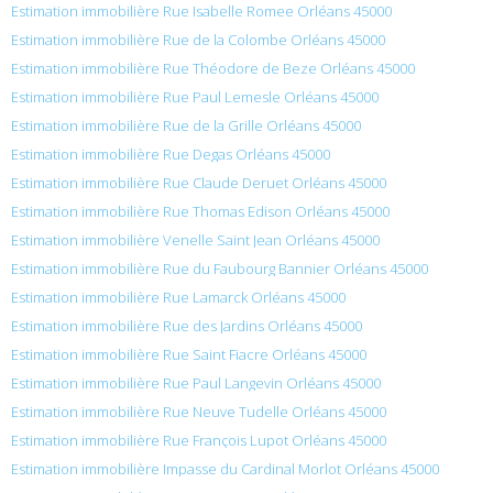
Estimation immobilière Rue Isabelle Romee Orléans 45000
Estimation immobilière Rue de la Colombe Orléans 45000
Estimation immobilière Rue Théodore de Beze Orléans 45000
Estimation immobilière Rue Paul Lemesle Orléans 45000
Estimation immobilière Rue de la Grille Orléans 45000
Estimation immobilière Rue Degas Orléans 45000
Estimation immobilière Rue Claude Deruet Orléans 45000
Estimation immobilière Rue Thomas Edison Orléans 45000
Estimation immobilière Venelle Saint Jean Orléans 45000
Estimation immobilière Rue du Faubourg Bannier Orléans 45000
Estimation immobilière Rue Lamarck Orléans 45000
Estimation immobilière Rue des Jardins Orléans 45000
Estimation immobilière Rue Saint Fiacre Orléans 45000
Estimation immobilière Rue Paul Langevin Orléans 45000
Estimation immobilière Rue Neuve Tudelle Orléans 45000
Estimation immobilière Rue François Lupot Orléans 45000
Estimation immobilière Impasse du Cardinal Morlot Orléans 45000