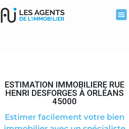
ESTIMATION IMMOBILIERE RUE
HENRI DESFORGES À ORLÉANS
45000
Estimer facilement votre bien
immobilier avec un spécialiste