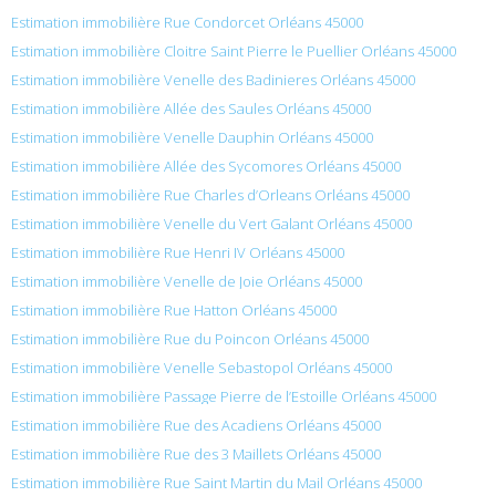
Estimation immobilière Rue Condorcet Orléans 45000
Estimation immobilière Cloitre Saint Pierre le Puellier Orléans 45000
Estimation immobilière Venelle des Badinieres Orléans 45000
Estimation immobilière Allée des Saules Orléans 45000
Estimation immobilière Venelle Dauphin Orléans 45000
Estimation immobilière Allée des Sycomores Orléans 45000
Estimation immobilière Rue Charles d’Orleans Orléans 45000
Estimation immobilière Venelle du Vert Galant Orléans 45000
Estimation immobilière Rue Henri IV Orléans 45000
Estimation immobilière Venelle de Joie Orléans 45000
Estimation immobilière Rue Hatton Orléans 45000
Estimation immobilière Rue du Poincon Orléans 45000
Estimation immobilière Venelle Sebastopol Orléans 45000
Estimation immobilière Passage Pierre de l’Estoille Orléans 45000
Estimation immobilière Rue des Acadiens Orléans 45000
Estimation immobilière Rue des 3 Maillets Orléans 45000
Estimation immobilière Rue Saint Martin du Mail Orléans 45000