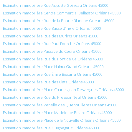
Estimation immobilière Rue Auguste Goineau Orléans 45000
Estimation immobilière Centre Commercial Bellassor Orléans 45000
Estimation immobilière Rue de la Bourie Blanche Orléans 45000
Estimation immobilière Rue Basse d’Ingre Orléans 45000
Estimation immobilière Rue des Murlins Orléans 45000
Estimation immobilière Rue Paul Fourche Orléans 45000
Estimation immobilière Passage du Cedre Orléans 45000
Estimation immobilière Rue du Pont de Ce Orléans 45000
Estimation immobilière Place Halma Grand Orléans 45000
Estimation immobilière Rue Émile Biscarra Orléans 45000
Estimation immobilière Rue des Clatz Orléans 45000
Estimation immobilière Place Charles Jean Desvergnes Orléans 45000
Estimation immobilière Rue du Pressoir Neuf Orléans 45000
Estimation immobilière Venelle des Quenouilleres Orléans 45000
Estimation immobilière Place Madeleine Bejard Orléans 45000
Estimation immobilière Place de la Nouvelle Orleans Orléans 45000
Estimation immobilière Rue Guignegault Orléans 45000