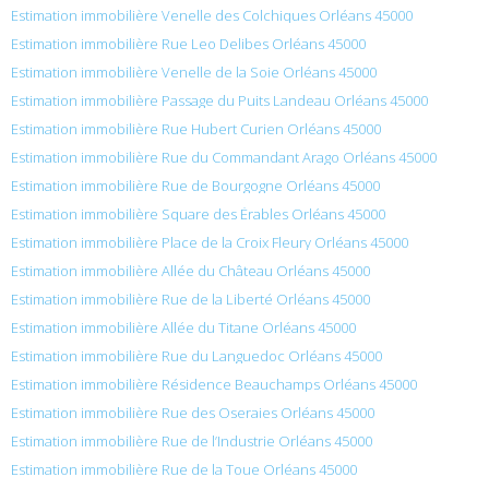
Estimation immobilière Venelle des Colchiques Orléans 45000
Estimation immobilière Rue Leo Delibes Orléans 45000
Estimation immobilière Venelle de la Soie Orléans 45000
Estimation immobilière Passage du Puits Landeau Orléans 45000
Estimation immobilière Rue Hubert Curien Orléans 45000
Estimation immobilière Rue du Commandant Arago Orléans 45000
Estimation immobilière Rue de Bourgogne Orléans 45000
Estimation immobilière Square des Érables Orléans 45000
Estimation immobilière Place de la Croix Fleury Orléans 45000
Estimation immobilière Allée du Château Orléans 45000
Estimation immobilière Rue de la Liberté Orléans 45000
Estimation immobilière Allée du Titane Orléans 45000
Estimation immobilière Rue du Languedoc Orléans 45000
Estimation immobilière Résidence Beauchamps Orléans 45000
Estimation immobilière Rue des Oseraies Orléans 45000
Estimation immobilière Rue de l’Industrie Orléans 45000
Estimation immobilière Rue de la Toue Orléans 45000