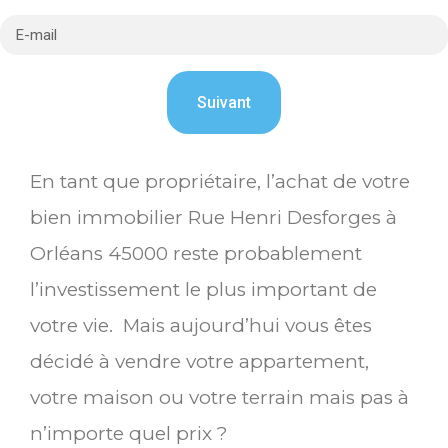
En tant que propriétaire, l’achat de votre
bien immobilier Rue Henri Desforges à
Orléans 45000 reste probablement
l’investissement le plus important de
votre vie. Mais aujourd’hui vous êtes
décidé à vendre votre appartement,
votre maison ou votre terrain mais pas à
n’importe quel prix ?