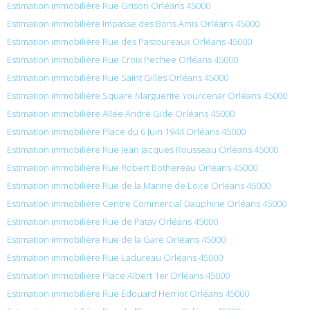
Estimation immobilière Rue Grison Orléans 45000
Estimation immobilière Impasse des Bons Amis Orléans 45000
Estimation immobilière Rue des Pastoureaux Orléans 45000
Estimation immobilière Rue Croix Pechee Orléans 45000
Estimation immobilière Rue Saint Gilles Orléans 45000
Estimation immobilière Square Marguerite Yourcenar Orléans 45000
Estimation immobilière Allée André Gide Orléans 45000
Estimation immobilière Place du 6 Juin 1944 Orléans 45000
Estimation immobilière Rue Jean Jacques Rousseau Orléans 45000
Estimation immobilière Rue Robert Bothereau Orléans 45000
Estimation immobilière Rue de la Marine de Loire Orléans 45000
Estimation immobilière Centre Commercial Dauphine Orléans 45000
Estimation immobilière Rue de Patay Orléans 45000
Estimation immobilière Rue de la Gare Orléans 45000
Estimation immobilière Rue Ladureau Orléans 45000
Estimation immobilière Place Albert 1er Orléans 45000
Estimation immobilière Rue Édouard Herriot Orléans 45000