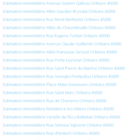
Estimation immobilière Avenue Gaston Galloux Orléans 45000
Estimation immobilière Allée Gaudier Brzeska Orléans 45000
Estimation immobilière Rue René Berthelot Orléans 45000
Estimation immobilière Allée du Chevrefeuille Orléans 45000
Estimation immobilière Rue Eugene Turbat Orléans 45000
Estimation immobilière Avenue Claude Guillemin Orléans 45000
Estimation immobilière Allée Françoise Giroust Orléans 45000
Estimation immobilière Rue Porte Dunoise Orléans 45000
Estimation immobilière Rue Saint Pierre du Martroi Orléans 45000
Estimation immobilière Rue Georges Pompidou Orléans 45000
Estimation immobilière Place Abbe Desnoyers Orléans 45000
Estimation immobilière Rue Saint Marc Orléans 45000
Estimation immobilière Rue de Cheverny Orléans 45000
Estimation immobilière Résidence les Hêtres Orléans 45000
Estimation immobilière Venelle de l’Ecu Bellebat Orléans 45000
Estimation immobilière Rue Simone Signoret Orléans 45000
Estimation immobilière Rue d’Ambert Orléans 45000