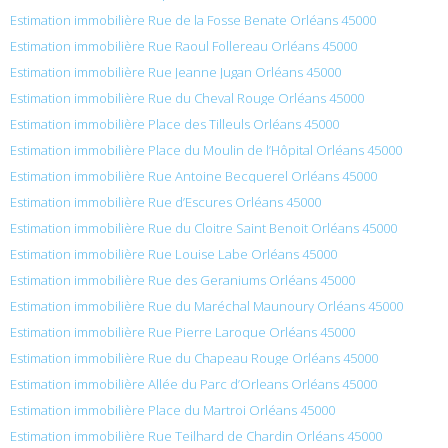
Estimation immobilière Rue de la Fosse Benate Orléans 45000
Estimation immobilière Rue Raoul Follereau Orléans 45000
Estimation immobilière Rue Jeanne Jugan Orléans 45000
Estimation immobilière Rue du Cheval Rouge Orléans 45000
Estimation immobilière Place des Tilleuls Orléans 45000
Estimation immobilière Place du Moulin de l’Hôpital Orléans 45000
Estimation immobilière Rue Antoine Becquerel Orléans 45000
Estimation immobilière Rue d’Escures Orléans 45000
Estimation immobilière Rue du Cloitre Saint Benoit Orléans 45000
Estimation immobilière Rue Louise Labe Orléans 45000
Estimation immobilière Rue des Geraniums Orléans 45000
Estimation immobilière Rue du Maréchal Maunoury Orléans 45000
Estimation immobilière Rue Pierre Laroque Orléans 45000
Estimation immobilière Rue du Chapeau Rouge Orléans 45000
Estimation immobilière Allée du Parc d’Orleans Orléans 45000
Estimation immobilière Place du Martroi Orléans 45000
Estimation immobilière Rue Teilhard de Chardin Orléans 45000