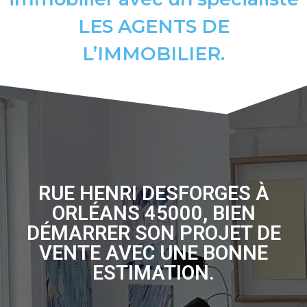
LES AGENTS DE
L’IMMOBILIER.
RUE HENRI DESFORGES À
ORLÉANS 45000, BIEN
DÉMARRER SON PROJET DE
VENTE AVEC UNE BONNE
ESTIMATION.