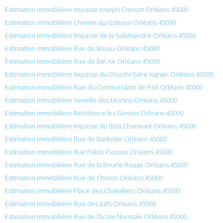
Estimation immobilière Impasse Joseph Cressot Orléans 45000
Estimation immobilière Chemin du Gobson Orléans 45000
Estimation immobilière Impasse de la Salamandre Orléans 45000
Estimation immobilière Rue de Boyau Orléans 45000
Estimation immobilière Rue de Bel Air Orléans 45000
Estimation immobilière Impasse du Crucifix Saint Aignan Orléans 45000
Estimation immobilière Rue du Commandant de Poli Orléans 45000
Estimation immobilière Venelle des Murlins Orléans 45000
Estimation immobilière Résidence les Genets Orléans 45000
Estimation immobilière Impasse du Bois Charmant Orléans 45000
Estimation immobilière Rue de Barbotte Orléans 45000
Estimation immobilière Rue Pablo Picasso Orléans 45000
Estimation immobilière Rue de la Bourie Rouge Orléans 45000
Estimation immobilière Rue de Chinon Orléans 45000
Estimation immobilière Place des Chatelliers Orléans 45000
Estimation immobilière Rue des Juifs Orléans 45000
Estimation immobilière Rue de l’École Normale Orléans 45000