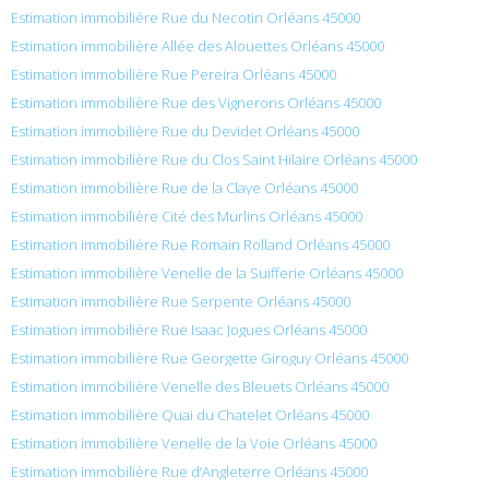
Estimation immobilière Rue du Necotin Orléans 45000
Estimation immobilière Allée des Alouettes Orléans 45000
Estimation immobilière Rue Pereira Orléans 45000
Estimation immobilière Rue des Vignerons Orléans 45000
Estimation immobilière Rue du Devidet Orléans 45000
Estimation immobilière Rue du Clos Saint Hilaire Orléans 45000
Estimation immobilière Rue de la Claye Orléans 45000
Estimation immobilière Cité des Murlins Orléans 45000
Estimation immobilière Rue Romain Rolland Orléans 45000
Estimation immobilière Venelle de la Suifferie Orléans 45000
Estimation immobilière Rue Serpente Orléans 45000
Estimation immobilière Rue Isaac Jogues Orléans 45000
Estimation immobilière Rue Georgette Giroguy Orléans 45000
Estimation immobilière Venelle des Bleuets Orléans 45000
Estimation immobilière Quai du Chatelet Orléans 45000
Estimation immobilière Venelle de la Voie Orléans 45000
Estimation immobilière Rue d’Angleterre Orléans 45000