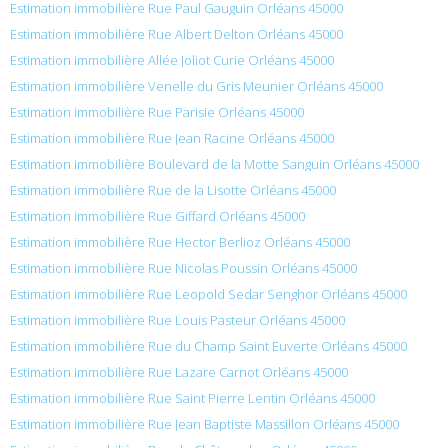
Estimation immobilière Rue Paul Gauguin Orléans 45000
Estimation immobilière Rue Albert Delton Orléans 45000
Estimation immobilière Allée Joliot Curie Orléans 45000
Estimation immobilière Venelle du Gris Meunier Orléans 45000
Estimation immobilière Rue Parisie Orléans 45000
Estimation immobilière Rue Jean Racine Orléans 45000
Estimation immobilière Boulevard de la Motte Sanguin Orléans 45000
Estimation immobilière Rue de la Lisotte Orléans 45000
Estimation immobilière Rue Giffard Orléans 45000
Estimation immobilière Rue Hector Berlioz Orléans 45000
Estimation immobilière Rue Nicolas Poussin Orléans 45000
Estimation immobilière Rue Leopold Sedar Senghor Orléans 45000
Estimation immobilière Rue Louis Pasteur Orléans 45000
Estimation immobilière Rue du Champ Saint Euverte Orléans 45000
Estimation immobilière Rue Lazare Carnot Orléans 45000
Estimation immobilière Rue Saint Pierre Lentin Orléans 45000
Estimation immobilière Rue Jean Baptiste Massillon Orléans 45000