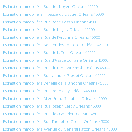
Estimation immobilière Rue des Noyers Orléans 45000
Estimation immobilière Impasse du Livouet Orléans 45000
Estimation immobilière Rue René Cassin Orléans 45000
Estimation immobilière Rue de Loigny Orléans 45000
Estimation immobilière Rue de l’Argonne Orléans 45000
Estimation immobilière Sentier des Tourelles Orléans 45000
Estimation immobilière Rue de la Tour Orléans 45000
Estimation immobilière Rue d’Alsace Lorraine Orléans 45000
Estimation immobilière Rue du Pere Wrezinski Orléans 45000
Estimation immobilière Rue Jacques Groslot Orléans 45000
Estimation immobilière Venelle de la Binoche Orléans 45000
Estimation immobilière Rue René Coty Orléans 45000
Estimation immobilière Allée Franz Schubert Orléans 45000
Estimation immobilière Rue Joseph Leroy Orléans 45000
Estimation immobilière Rue des Gobelets Orléans 45000
Estimation immobilière Rue Theophile Chollet Orléans 45000
Estimation immobilière Avenue du Général Patton Orléans 45000