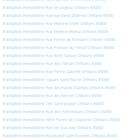
Estimation immobilière Rue de Jargeau Orléans 45000
Estimation immobilière Avenue Denis Diderot Orléans 45000
Estimation immobilière Rue Etienne Dolet Orléans 45000
Estimation immobilière Rue Etienne Mehul Orléans 45000
Estimation immobilière Rue Pierre de Ronsard Orléans 45000
Estimation immobilière Rue Ponson du Terrail Orléans 45000
Estimation immobilière Rue Belle Saison Orléans 45000
Estimation immobilière Rue des Tilleuls Orléans 45000
Estimation immobilière Rue Pierre Gabelle Orléans 45000
Estimation immobilière Square Saint Fiacre Orléans 45000
Estimation immobilière Rue des Hauts Champs Orléans 45000
Estimation immobilière Rue de Vierzon Orléans 45000
Estimation immobilière Cité Saint Joseph Orléans 45000
Estimation immobilière Rue des Hannequins Orléans 45000
Estimation immobilière Allée Pierre de Coubertin Orléans 45000
Estimation immobilière Rue de Cracovie Orléans 45000
Estimation immobilière Boulevard Saint Euverte Orléans 45000