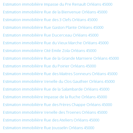
Estimation immobilière Impasse du Pre Renault Orléans 45000
Estimation immobilière Rue de la Bienvenue Orléans 45000
Estimation immobilière Rue des 3 Clefs Orléans 45000
Estimation immobilière Rue Gaston Plante Orléans 45000
Estimation immobilière Rue Ducerceau Orléans 45000
Estimation immobilière Rue du Vieux Marche Orléans 45000
Estimation immobilière Cité Émile Zola Orléans 45000
Estimation immobilière Rue de la Grande Marniere Orléans 45000
Estimation immobilière Rue du Poirier Orléans 45000
Estimation immobilière Rue des Maitres Sonneurs Orléans 45000
Estimation immobilière Venelle du Clos Gauthier Orléans 45000
Estimation immobilière Rue de la Salambarde Orléans 45000
Estimation immobilière Impasse de la Ruche Orléans 45000
Estimation immobilière Rue des Frères Chappe Orléans 45000
Estimation immobilière Venelle des Troenes Orléans 45000
Estimation immobilière Rue des Ateliers Orléans 45000
Estimation immobilière Rue Jousselin Orléans 45000