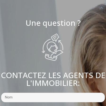
Une question ?
CONTACTEZ LES AGENTS DE
L'IMMOBILIER: