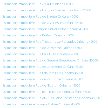
Estimation immobilière Rue A Gault Orléans 45000
Estimation immobilière Rue François Marchand Orléans 45000
Estimation immobilière Rue de Bizette Orléans 45000
Estimation immobilière Rue de la Chilesse Orléans 45000
Estimation immobilière Campus Universitaire Orléans 45000
Estimation immobilière Rue Pothier Orléans 45000
Estimation immobilière Rue Theophraste Renaudot Orléans 45000
Estimation immobilière Rue de la Poterne Orléans 45000
Estimation immobilière Rue Paul Dukas Orléans 45000
Estimation immobilière Rue du Général Eisenhower Orléans 45000
Estimation immobilière Rue de la Verrerie Orléans 45000
Estimation immobilière Rue Édouard Lalo Orléans 45000
Estimation immobilière Rue de Vendome Orléans 45000
Estimation immobilière Rue de l’Eperon Orléans 45000
Estimation immobilière Rue Jean Baptiste Morin Orléans 45000
Estimation immobilière Rue du Puits Saint Christophe Orléans 45000
Estimation immobilière Passage Galilee Orléans 45000