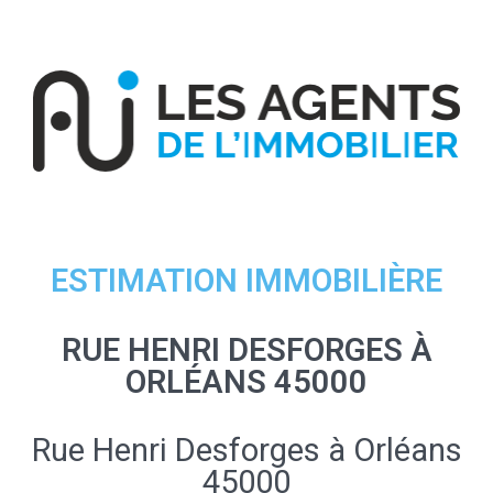
ESTIMATION IMMOBILIÈRE
RUE HENRI DESFORGES À
ORLÉANS 45000
Rue Henri Desforges à Orléans
45000