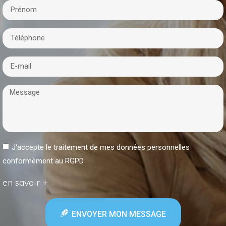
J'accepte le traitement de mes données personnelles
conformément au RGPD
en savoir +
ENVOYER MON MESSAGE