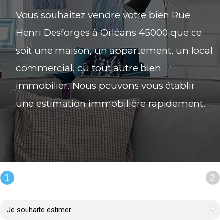
Vous souhaitez vendre votre bien Rue
Henri Desforges à Orléans 45000 que ce
soit une maison, un appartement, un local
commercial, ou tout autre bien
immobilier. Nous pouvons vous établir
une estimation immobilière rapidement.
1
2
REMPLIR LE FORMULAIRE :