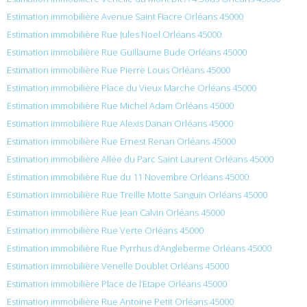
Estimation immobilière Avenue Saint Fiacre Orléans 45000
Estimation immobilière Rue Jules Noel Orléans 45000
Estimation immobilière Rue Guillaume Bude Orléans 45000
Estimation immobilière Rue Pierre Louis Orléans 45000
Estimation immobilière Place du Vieux Marche Orléans 45000
Estimation immobilière Rue Michel Adam Orléans 45000
Estimation immobilière Rue Alexis Danan Orléans 45000
Estimation immobilière Rue Ernest Renan Orléans 45000
Estimation immobilière Allée du Parc Saint Laurent Orléans 45000
Estimation immobilière Rue du 11 Novembre Orléans 45000
Estimation immobilière Rue Treille Motte Sanguin Orléans 45000
Estimation immobilière Rue Jean Calvin Orléans 45000
Estimation immobilière Rue Verte Orléans 45000
Estimation immobilière Rue Pyrrhus d’Angleberme Orléans 45000
Estimation immobilière Venelle Doublet Orléans 45000
Estimation immobilière Place de l’Etape Orléans 45000
Estimation immobilière Rue Antoine Petit Orléans 45000