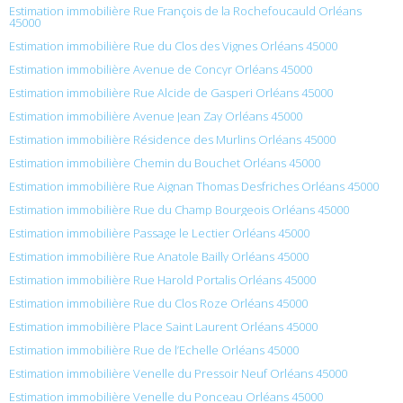
Estimation immobilière Rue François de la Rochefoucauld Orléans
45000
Estimation immobilière Rue du Clos des Vignes Orléans 45000
Estimation immobilière Avenue de Concyr Orléans 45000
Estimation immobilière Rue Alcide de Gasperi Orléans 45000
Estimation immobilière Avenue Jean Zay Orléans 45000
Estimation immobilière Résidence des Murlins Orléans 45000
Estimation immobilière Chemin du Bouchet Orléans 45000
Estimation immobilière Rue Aignan Thomas Desfriches Orléans 45000
Estimation immobilière Rue du Champ Bourgeois Orléans 45000
Estimation immobilière Passage le Lectier Orléans 45000
Estimation immobilière Rue Anatole Bailly Orléans 45000
Estimation immobilière Rue Harold Portalis Orléans 45000
Estimation immobilière Rue du Clos Roze Orléans 45000
Estimation immobilière Place Saint Laurent Orléans 45000
Estimation immobilière Rue de l’Echelle Orléans 45000
Estimation immobilière Venelle du Pressoir Neuf Orléans 45000
Estimation immobilière Venelle du Ponceau Orléans 45000