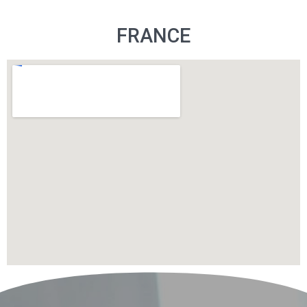
FRANCE