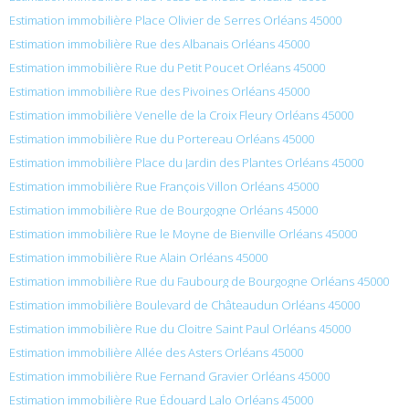
Estimation immobilière Place Olivier de Serres Orléans 45000
Estimation immobilière Rue des Albanais Orléans 45000
Estimation immobilière Rue du Petit Poucet Orléans 45000
Estimation immobilière Rue des Pivoines Orléans 45000
Estimation immobilière Venelle de la Croix Fleury Orléans 45000
Estimation immobilière Rue du Portereau Orléans 45000
Estimation immobilière Place du Jardin des Plantes Orléans 45000
Estimation immobilière Rue François Villon Orléans 45000
Estimation immobilière Rue de Bourgogne Orléans 45000
Estimation immobilière Rue le Moyne de Bienville Orléans 45000
Estimation immobilière Rue Alain Orléans 45000
Estimation immobilière Rue du Faubourg de Bourgogne Orléans 45000
Estimation immobilière Boulevard de Châteaudun Orléans 45000
Estimation immobilière Rue du Cloitre Saint Paul Orléans 45000
Estimation immobilière Allée des Asters Orléans 45000
Estimation immobilière Rue Fernand Gravier Orléans 45000
Estimation immobilière Rue Édouard Lalo Orléans 45000