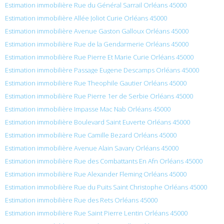
Estimation immobilière Rue du Général Sarrail Orléans 45000
Estimation immobilière Allée Joliot Curie Orléans 45000
Estimation immobilière Avenue Gaston Galloux Orléans 45000
Estimation immobilière Rue de la Gendarmerie Orléans 45000
Estimation immobilière Rue Pierre Et Marie Curie Orléans 45000
Estimation immobilière Passage Eugene Descamps Orléans 45000
Estimation immobilière Rue Theophile Gautier Orléans 45000
Estimation immobilière Rue Pierre 1er de Serbie Orléans 45000
Estimation immobilière Impasse Mac Nab Orléans 45000
Estimation immobilière Boulevard Saint Euverte Orléans 45000
Estimation immobilière Rue Camille Bezard Orléans 45000
Estimation immobilière Avenue Alain Savary Orléans 45000
Estimation immobilière Rue des Combattants En Afn Orléans 45000
Estimation immobilière Rue Alexander Fleming Orléans 45000
Estimation immobilière Rue du Puits Saint Christophe Orléans 45000
Estimation immobilière Rue des Rets Orléans 45000
Estimation immobilière Rue Saint Pierre Lentin Orléans 45000