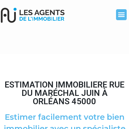
ESTIMATION IMMOBILIERE RUE
DU MARÉCHAL JUIN À
ORLÉANS 45000
Estimer facilement votre bien
immobilier avec un spécialiste