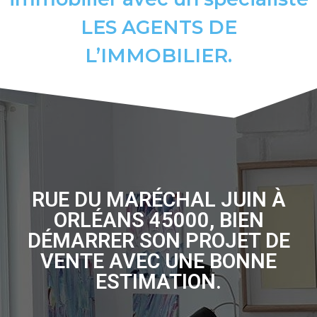
LES AGENTS DE
L’IMMOBILIER.
RUE DU MARÉCHAL JUIN À
ORLÉANS 45000, BIEN
DÉMARRER SON PROJET DE
VENTE AVEC UNE BONNE
ESTIMATION.