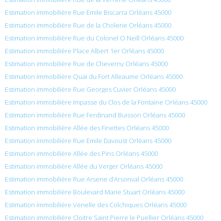
Estimation immobilière Rue Émile Biscarra Orléans 45000
Estimation immobilière Rue de la Cholerie Orléans 45000
Estimation immobilière Rue du Colonel O Neill Orléans 45000
Estimation immobilière Place Albert 1er Orléans 45000
Estimation immobilière Rue de Cheverny Orléans 45000
Estimation immobilière Quai du Fort Alleaume Orléans 45000
Estimation immobilière Rue Georges Cuvier Orléans 45000
Estimation immobilière Impasse du Clos de la Fontaine Orléans 45000
Estimation immobilière Rue Ferdinand Buisson Orléans 45000
Estimation immobilière Allée des Finettes Orléans 45000
Estimation immobilière Rue Émile Davoust Orléans 45000
Estimation immobilière Allée des Pins Orléans 45000
Estimation immobilière Allée du Verger Orléans 45000
Estimation immobilière Rue Arsene d’Arsonval Orléans 45000
Estimation immobilière Boulevard Marie Stuart Orléans 45000
Estimation immobilière Venelle des Colchiques Orléans 45000
Estimation immobilière Cloitre Saint Pierre le Puellier Orléans 45000