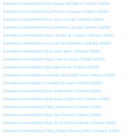
Estimation immobilière Rue Basse Mouillere Orléans 45000
Estimation immobilière Rue Pierre Laroque Orléans 45000
Estimation immobilière Rue des 4 Coings Orléans 45000
Estimation immobilière Rue Frédéric Chopin Orléans 45000
Estimation immobilière Rue Charles le Chauve Orléans 45000
Estimation immobilière Avenue de la Boliere Orléans 45000
Estimation immobilière Rue Saint Marc Orléans 45000
Estimation immobilière Place des Acacias Orléans 45000
Estimation immobilière Rue Max Jacob Orléans 45000
Estimation immobilière Venelle de la Raffinerie Orléans 45000
Estimation immobilière Venelle de Gien Orléans 45000
Estimation immobilière Rue d’Alembert Orléans 45000
Estimation immobilière Rue Francis Blanche Orléans 45000
Estimation immobilière Place Domremy Orléans 45000
Estimation immobilière Rue Geo Andre Orléans 45000
Estimation immobilière Rue de la Petite Fadette Orléans 45000
Estimation immobilière Place Hubert Beuve Mery Orléans 45000