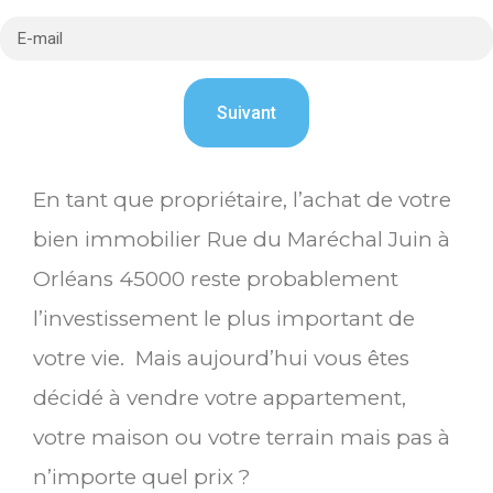
En tant que propriétaire, l’achat de votre
bien immobilier Rue du Maréchal Juin à
Orléans 45000 reste probablement
l’investissement le plus important de
votre vie. Mais aujourd’hui vous êtes
décidé à vendre votre appartement,
votre maison ou votre terrain mais pas à
n’importe quel prix ?