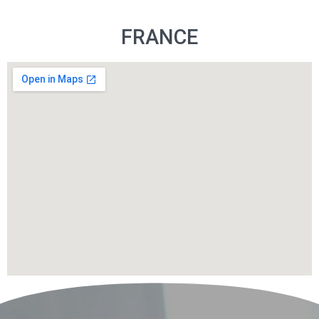
FRANCE