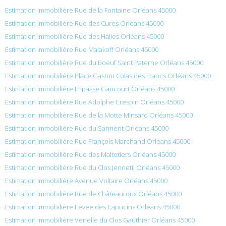
Estimation immobilière Rue de la Fontaine Orléans 45000
Estimation immobilière Rue des Cures Orléans 45000
Estimation immobilière Rue des Halles Orléans 45000
Estimation immobilière Rue Malakoff Orléans 45000
Estimation immobilière Rue du Boeuf Saint Paterne Orléans 45000
Estimation immobilière Place Gaston Colas des Francs Orléans 45000
Estimation immobilière Impasse Gaucourt Orléans 45000
Estimation immobilière Rue Adolphe Crespin Orléans 45000
Estimation immobilière Rue de la Motte Minsard Orléans 45000
Estimation immobilière Rue du Sarment Orléans 45000
Estimation immobilière Rue François Marchand Orléans 45000
Estimation immobilière Rue des Maltotiers Orléans 45000
Estimation immobilière Rue du Clos Jennetil Orléans 45000
Estimation immobilière Avenue Voltaire Orléans 45000
Estimation immobilière Rue de Châteauroux Orléans 45000
Estimation immobilière Levee des Capucins Orléans 45000
Estimation immobilière Venelle du Clos Gauthier Orléans 45000