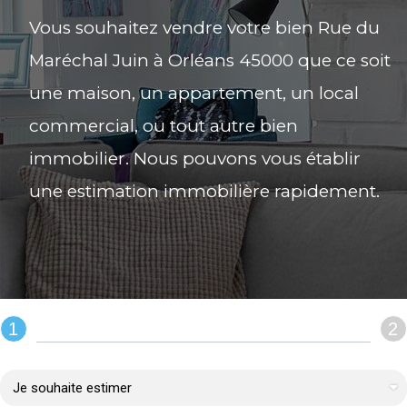
Vous souhaitez vendre votre bien Rue du
Maréchal Juin à Orléans 45000 que ce soit
une maison, un appartement, un local
commercial, ou tout autre bien
immobilier. Nous pouvons vous établir
une estimation immobilière rapidement.
1
2
REMPLIR LE FORMULAIRE :