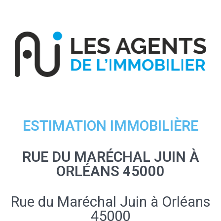
ESTIMATION IMMOBILIÈRE
RUE DU MARÉCHAL JUIN À
ORLÉANS 45000
Rue du Maréchal Juin à Orléans
45000