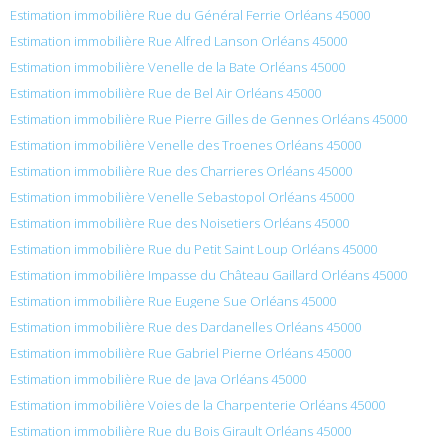
Estimation immobilière Rue du Général Ferrie Orléans 45000
Estimation immobilière Rue Alfred Lanson Orléans 45000
Estimation immobilière Venelle de la Bate Orléans 45000
Estimation immobilière Rue de Bel Air Orléans 45000
Estimation immobilière Rue Pierre Gilles de Gennes Orléans 45000
Estimation immobilière Venelle des Troenes Orléans 45000
Estimation immobilière Rue des Charrieres Orléans 45000
Estimation immobilière Venelle Sebastopol Orléans 45000
Estimation immobilière Rue des Noisetiers Orléans 45000
Estimation immobilière Rue du Petit Saint Loup Orléans 45000
Estimation immobilière Impasse du Château Gaillard Orléans 45000
Estimation immobilière Rue Eugene Sue Orléans 45000
Estimation immobilière Rue des Dardanelles Orléans 45000
Estimation immobilière Rue Gabriel Pierne Orléans 45000
Estimation immobilière Rue de Java Orléans 45000
Estimation immobilière Voies de la Charpenterie Orléans 45000
Estimation immobilière Rue du Bois Girault Orléans 45000