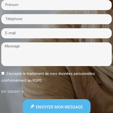
J'accepte le traitement de mes données personnelles
conformément au RGPD
en savoir +
ENVOYER MON MESSAGE