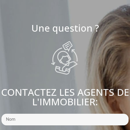
Une question ?
CONTACTEZ LES AGENTS DE
L'IMMOBILIER: