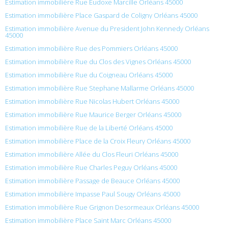
Estimation immobilière Rue Eudoxe Marcille Orléans 45000
Estimation immobilière Place Gaspard de Coligny Orléans 45000
Estimation immobilière Avenue du President John Kennedy Orléans
45000
Estimation immobilière Rue des Pommiers Orléans 45000
Estimation immobilière Rue du Clos des Vignes Orléans 45000
Estimation immobilière Rue du Coigneau Orléans 45000
Estimation immobilière Rue Stephane Mallarme Orléans 45000
Estimation immobilière Rue Nicolas Hubert Orléans 45000
Estimation immobilière Rue Maurice Berger Orléans 45000
Estimation immobilière Rue de la Liberté Orléans 45000
Estimation immobilière Place de la Croix Fleury Orléans 45000
Estimation immobilière Allée du Clos Fleuri Orléans 45000
Estimation immobilière Rue Charles Peguy Orléans 45000
Estimation immobilière Passage de Beauce Orléans 45000
Estimation immobilière Impasse Paul Sougy Orléans 45000
Estimation immobilière Rue Grignon Desormeaux Orléans 45000
Estimation immobilière Place Saint Marc Orléans 45000