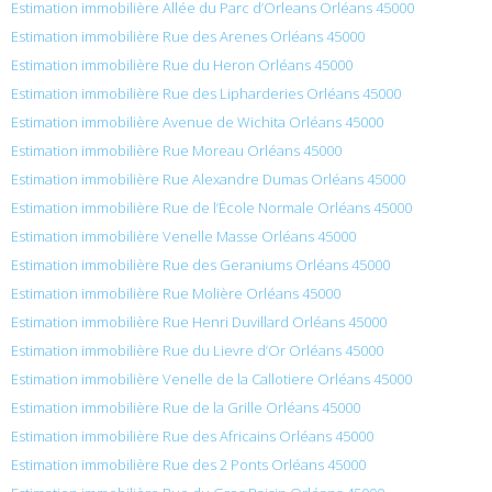
Estimation immobilière Allée du Parc d’Orleans Orléans 45000
Estimation immobilière Rue des Arenes Orléans 45000
Estimation immobilière Rue du Heron Orléans 45000
Estimation immobilière Rue des Lipharderies Orléans 45000
Estimation immobilière Avenue de Wichita Orléans 45000
Estimation immobilière Rue Moreau Orléans 45000
Estimation immobilière Rue Alexandre Dumas Orléans 45000
Estimation immobilière Rue de l’École Normale Orléans 45000
Estimation immobilière Venelle Masse Orléans 45000
Estimation immobilière Rue des Geraniums Orléans 45000
Estimation immobilière Rue Molière Orléans 45000
Estimation immobilière Rue Henri Duvillard Orléans 45000
Estimation immobilière Rue du Lievre d’Or Orléans 45000
Estimation immobilière Venelle de la Callotiere Orléans 45000
Estimation immobilière Rue de la Grille Orléans 45000
Estimation immobilière Rue des Africains Orléans 45000
Estimation immobilière Rue des 2 Ponts Orléans 45000