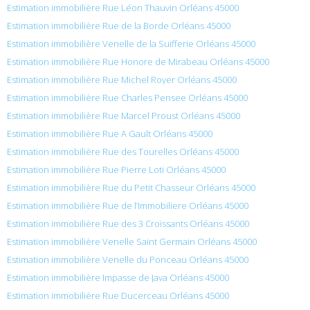
Estimation immobilière Rue Léon Thauvin Orléans 45000
Estimation immobilière Rue de la Borde Orléans 45000
Estimation immobilière Venelle de la Suifferie Orléans 45000
Estimation immobilière Rue Honore de Mirabeau Orléans 45000
Estimation immobilière Rue Michel Royer Orléans 45000
Estimation immobilière Rue Charles Pensee Orléans 45000
Estimation immobilière Rue Marcel Proust Orléans 45000
Estimation immobilière Rue A Gault Orléans 45000
Estimation immobilière Rue des Tourelles Orléans 45000
Estimation immobilière Rue Pierre Loti Orléans 45000
Estimation immobilière Rue du Petit Chasseur Orléans 45000
Estimation immobilière Rue de l’Immobiliere Orléans 45000
Estimation immobilière Rue des 3 Croissants Orléans 45000
Estimation immobilière Venelle Saint Germain Orléans 45000
Estimation immobilière Venelle du Ponceau Orléans 45000
Estimation immobilière Impasse de Java Orléans 45000
Estimation immobilière Rue Ducerceau Orléans 45000