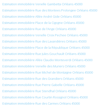
Estimation immobilière Venelle Gambetta Orléans 45000
Estimation immobilière Rue des Montees Prolongee Orléans 45000
Estimation immobilière Allée André Gide Orléans 45000
Estimation immobilière Place de la Cigogne Orléans 45000
Estimation immobilière Rue de l’Ange Orléans 45000
Estimation immobilière Venelle Croix Pechee Orléans 45000
Estimation immobilière Rue des Lavandières Orléans 45000
Estimation immobilière Place de la République Orléans 45000
Estimation immobilière Rue Jules Gouchault Orléans 45000
Estimation immobilière Allée Claudio Monteverdi Orléans 45000
Estimation immobilière Venelle des Muriers Orléans 45000
Estimation immobilière Rue Michel de Montaigne Orléans 45000
Estimation immobilière Rue des Grandiers Orléans 45000
Estimation immobilière Rue Pierre Gabelle Orléans 45000
Estimation immobilière Rue Stendhal Orléans 45000
Estimation immobilière Rue Courtin Rossignol Orléans 45000
Estimation immobilière Rue des Carmes Orléans 45000