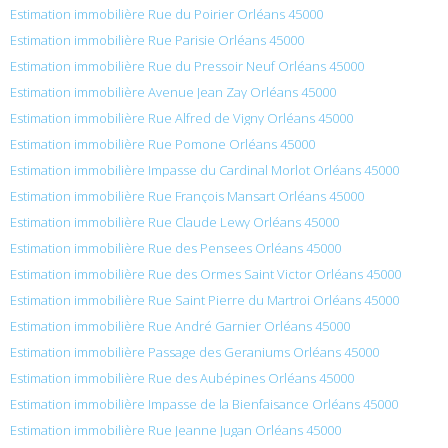
Estimation immobilière Rue du Poirier Orléans 45000
Estimation immobilière Rue Parisie Orléans 45000
Estimation immobilière Rue du Pressoir Neuf Orléans 45000
Estimation immobilière Avenue Jean Zay Orléans 45000
Estimation immobilière Rue Alfred de Vigny Orléans 45000
Estimation immobilière Rue Pomone Orléans 45000
Estimation immobilière Impasse du Cardinal Morlot Orléans 45000
Estimation immobilière Rue François Mansart Orléans 45000
Estimation immobilière Rue Claude Lewy Orléans 45000
Estimation immobilière Rue des Pensees Orléans 45000
Estimation immobilière Rue des Ormes Saint Victor Orléans 45000
Estimation immobilière Rue Saint Pierre du Martroi Orléans 45000
Estimation immobilière Rue André Garnier Orléans 45000
Estimation immobilière Passage des Geraniums Orléans 45000
Estimation immobilière Rue des Aubépines Orléans 45000
Estimation immobilière Impasse de la Bienfaisance Orléans 45000
Estimation immobilière Rue Jeanne Jugan Orléans 45000