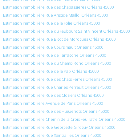
Estimation immobilière Rue des Chabassieres Orléans 45000
Estimation immobilière Rue Aristide Maillol Orléans 45000
Estimation immobilière Rue de la Folie Orléans 45000
Estimation immobilière Rue du Faubourg Saint Vincent Orléans 45000
Estimation immobilière Rue Bigot de Morogues Orléans 45000
Estimation immobilière Rue Coursimault Orléans 45000
Estimation immobilière Rue de Tarragone Orléans 45000
Estimation immobilière Rue du Champ Rond Orléans 45000
Estimation immobilière Rue de la Paix Orléans 45000
Estimation immobilière Rue des Chats Ferres Orléans 45000
Estimation immobilière Rue Charles Perrault Orléans 45000
Estimation immobilière Rue des Closiers Orléans 45000
Estimation immobilière Avenue de Paris Orléans 45000
Estimation immobilière Rue des Huguenots Orléans 45000
Estimation immobilière Chemin de la Croix Feuillatre Orléans 45000
Estimation immobilière Rue Georgette Giroguy Orléans 45000
Estimation immobilière Rue Xaintrailles Orléans 45000