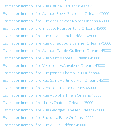
Estimation immobilière Rue Claude Deruet Orléans 45000
Estimation immobilière Avenue Roger Secretain Orléans 45000
Estimation immobilière Rue des Chevres Noires Orléans 45000
Estimation immobilière Impasse Pourpointelle Orléans 45000
Estimation immobilière Rue Cesar Franck Orléans 45000
Estimation immobilière Rue du Faubourg Bannier Orléans 45000
Estimation immobilière Avenue Claude Guillemin Orléans 45000
Estimation immobilière Rue Saint Marceau Orléans 45000
Estimation immobilière Venelle des Anguignis Orléans 45000
Estimation immobilière Rue Jeanne Champillou Orléans 45000
Estimation immobilière Rue Saint Martin du Mail Orléans 45000
Estimation immobilière Venelle du Nord Orléans 45000
Estimation immobilière Rue Adolphe Thiers Orléans 45000
Estimation immobilière Halles Chatelet Orléans 45000
Estimation immobilière Rue Georges Papelier Orléans 45000
Estimation immobilière Rue de la Rape Orléans 45000
Estimation immobilière Rue Au Lin Orléans 45000