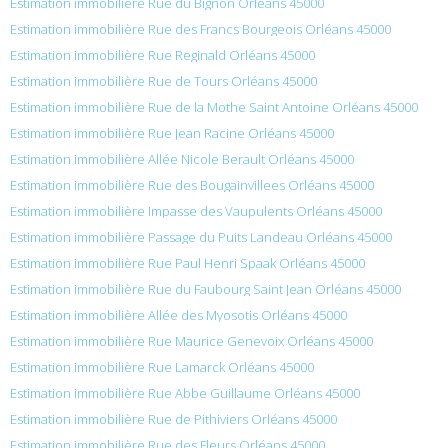
Estimation immobilière Rue du Bignon Orléans 45000
Estimation immobilière Rue des Francs Bourgeois Orléans 45000
Estimation immobilière Rue Reginald Orléans 45000
Estimation immobilière Rue de Tours Orléans 45000
Estimation immobilière Rue de la Mothe Saint Antoine Orléans 45000
Estimation immobilière Rue Jean Racine Orléans 45000
Estimation immobilière Allée Nicole Berault Orléans 45000
Estimation immobilière Rue des Bougainvillees Orléans 45000
Estimation immobilière Impasse des Vaupulents Orléans 45000
Estimation immobilière Passage du Puits Landeau Orléans 45000
Estimation immobilière Rue Paul Henri Spaak Orléans 45000
Estimation immobilière Rue du Faubourg Saint Jean Orléans 45000
Estimation immobilière Allée des Myosotis Orléans 45000
Estimation immobilière Rue Maurice Genevoix Orléans 45000
Estimation immobilière Rue Lamarck Orléans 45000
Estimation immobilière Rue Abbe Guillaume Orléans 45000
Estimation immobilière Rue de Pithiviers Orléans 45000
Estimation immobilière Rue des Fleurs Orléans 45000