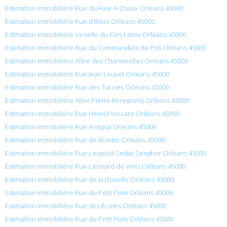
Estimation immobilière Rue du Four A Chaux Orléans 45000
Estimation immobilière Rue d’Illiers Orléans 45000
Estimation immobilière Venelle du Clos Leroy Orléans 45000
Estimation immobilière Rue du Commandant de Poli Orléans 45000
Estimation immobilière Allée des Chanterelles Orléans 45000
Estimation immobilière Rue Jean Louvet Orléans 45000
Estimation immobilière Rue des Turcies Orléans 45000
Estimation immobilière Allée Pierre Beregovoy Orléans 45000
Estimation immobilière Rue Henri Poincare Orléans 45000
Estimation immobilière Rue Antigna Orléans 45000
Estimation immobilière Rue de Bizette Orléans 45000
Estimation immobilière Rue Leopold Sedar Senghor Orléans 45000
Estimation immobilière Rue Léonard de Vinci Orléans 45000
Estimation immobilière Rue de la Douelle Orléans 45000
Estimation immobilière Rue du Petit Pont Orléans 45000
Estimation immobilière Rue des Écoles Orléans 45000
Estimation immobilière Rue du Petit Puits Orléans 45000