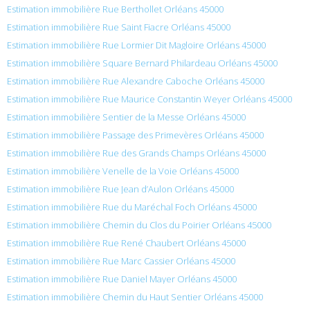
Estimation immobilière Rue Berthollet Orléans 45000
Estimation immobilière Rue Saint Fiacre Orléans 45000
Estimation immobilière Rue Lormier Dit Magloire Orléans 45000
Estimation immobilière Square Bernard Philardeau Orléans 45000
Estimation immobilière Rue Alexandre Caboche Orléans 45000
Estimation immobilière Rue Maurice Constantin Weyer Orléans 45000
Estimation immobilière Sentier de la Messe Orléans 45000
Estimation immobilière Passage des Primevères Orléans 45000
Estimation immobilière Rue des Grands Champs Orléans 45000
Estimation immobilière Venelle de la Voie Orléans 45000
Estimation immobilière Rue Jean d’Aulon Orléans 45000
Estimation immobilière Rue du Maréchal Foch Orléans 45000
Estimation immobilière Chemin du Clos du Poirier Orléans 45000
Estimation immobilière Rue René Chaubert Orléans 45000
Estimation immobilière Rue Marc Cassier Orléans 45000
Estimation immobilière Rue Daniel Mayer Orléans 45000
Estimation immobilière Chemin du Haut Sentier Orléans 45000