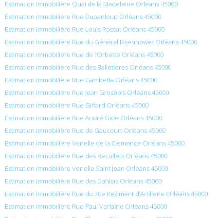
Estimation immobilière Quai de la Madeleine Orléans 45000
Estimation immobilière Rue Dupanloup Orléans 45000
Estimation immobilière Rue Louis Rossat Orléans 45000
Estimation immobilière Rue du Général Eisenhower Orléans 45000
Estimation immobilière Rue de l’Orbette Orléans 45000
Estimation immobilière Rue des Balletieres Orléans 45000
Estimation immobilière Rue Gambetta Orléans 45000
Estimation immobilière Rue Jean Grosbois Orléans 45000
Estimation immobilière Rue Giffard Orléans 45000
Estimation immobilière Rue André Gide Orléans 45000
Estimation immobilière Rue de Gaucourt Orléans 45000
Estimation immobilière Venelle de la Clemence Orléans 45000
Estimation immobilière Rue des Recollets Orléans 45000
Estimation immobilière Venelle Saint Jean Orléans 45000
Estimation immobilière Rue des Dahlias Orléans 45000
Estimation immobilière Rue du 30e Regiment d’Artillerie Orléans 45000
Estimation immobilière Rue Paul Verlaine Orléans 45000