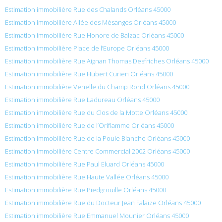
Estimation immobilière Rue des Chalands Orléans 45000
Estimation immobilière Allée des Mésanges Orléans 45000
Estimation immobilière Rue Honore de Balzac Orléans 45000
Estimation immobilière Place de l’Europe Orléans 45000
Estimation immobilière Rue Aignan Thomas Desfriches Orléans 45000
Estimation immobilière Rue Hubert Curien Orléans 45000
Estimation immobilière Venelle du Champ Rond Orléans 45000
Estimation immobilière Rue Ladureau Orléans 45000
Estimation immobilière Rue du Clos de la Motte Orléans 45000
Estimation immobilière Rue de l’Oriflamme Orléans 45000
Estimation immobilière Rue de la Poule Blanche Orléans 45000
Estimation immobilière Centre Commercial 2002 Orléans 45000
Estimation immobilière Rue Paul Eluard Orléans 45000
Estimation immobilière Rue Haute Vallée Orléans 45000
Estimation immobilière Rue Piedgrouille Orléans 45000
Estimation immobilière Rue du Docteur Jean Falaize Orléans 45000
Estimation immobilière Rue Emmanuel Mounier Orléans 45000