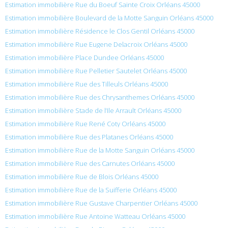
Estimation immobilière Rue du Boeuf Sainte Croix Orléans 45000
Estimation immobilière Boulevard de la Motte Sanguin Orléans 45000
Estimation immobilière Résidence le Clos Gentil Orléans 45000
Estimation immobilière Rue Eugene Delacroix Orléans 45000
Estimation immobilière Place Dundee Orléans 45000
Estimation immobilière Rue Pelletier Sautelet Orléans 45000
Estimation immobilière Rue des Tilleuls Orléans 45000
Estimation immobilière Rue des Chrysanthemes Orléans 45000
Estimation immobilière Stade de l’Ile Arrault Orléans 45000
Estimation immobilière Rue René Coty Orléans 45000
Estimation immobilière Rue des Platanes Orléans 45000
Estimation immobilière Rue de la Motte Sanguin Orléans 45000
Estimation immobilière Rue des Carnutes Orléans 45000
Estimation immobilière Rue de Blois Orléans 45000
Estimation immobilière Rue de la Suifferie Orléans 45000
Estimation immobilière Rue Gustave Charpentier Orléans 45000
Estimation immobilière Rue Antoine Watteau Orléans 45000