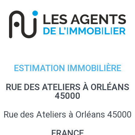
ESTIMATION IMMOBILIÈRE
RUE DES ATELIERS À ORLÉANS
45000
Rue des Ateliers à Orléans 45000
FRANCE