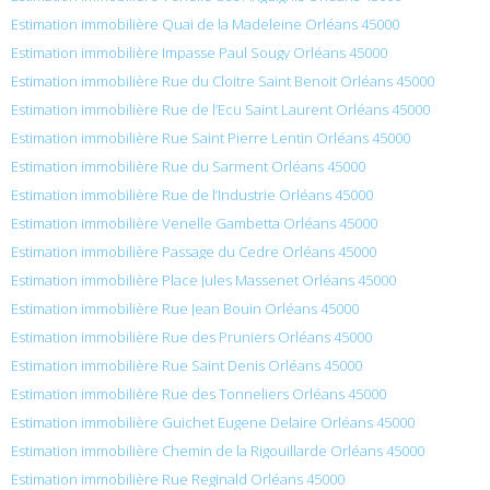
Estimation immobilière Quai de la Madeleine Orléans 45000
Estimation immobilière Impasse Paul Sougy Orléans 45000
Estimation immobilière Rue du Cloitre Saint Benoit Orléans 45000
Estimation immobilière Rue de l’Ecu Saint Laurent Orléans 45000
Estimation immobilière Rue Saint Pierre Lentin Orléans 45000
Estimation immobilière Rue du Sarment Orléans 45000
Estimation immobilière Rue de l’Industrie Orléans 45000
Estimation immobilière Venelle Gambetta Orléans 45000
Estimation immobilière Passage du Cedre Orléans 45000
Estimation immobilière Place Jules Massenet Orléans 45000
Estimation immobilière Rue Jean Bouin Orléans 45000
Estimation immobilière Rue des Pruniers Orléans 45000
Estimation immobilière Rue Saint Denis Orléans 45000
Estimation immobilière Rue des Tonneliers Orléans 45000
Estimation immobilière Guichet Eugene Delaire Orléans 45000
Estimation immobilière Chemin de la Rigouillarde Orléans 45000
Estimation immobilière Rue Reginald Orléans 45000