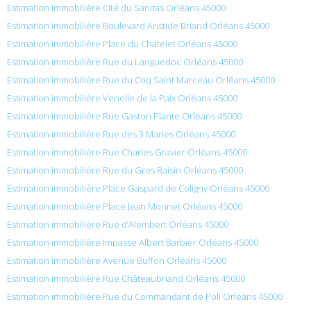
Estimation immobilière Cité du Sanitas Orléans 45000
Estimation immobilière Boulevard Aristide Briand Orléans 45000
Estimation immobilière Place du Chatelet Orléans 45000
Estimation immobilière Rue du Languedoc Orléans 45000
Estimation immobilière Rue du Coq Saint Marceau Orléans 45000
Estimation immobilière Venelle de la Paix Orléans 45000
Estimation immobilière Rue Gaston Plante Orléans 45000
Estimation immobilière Rue des 3 Maries Orléans 45000
Estimation immobilière Rue Charles Gravier Orléans 45000
Estimation immobilière Rue du Gros Raisin Orléans 45000
Estimation immobilière Place Gaspard de Coligny Orléans 45000
Estimation immobilière Place Jean Monnet Orléans 45000
Estimation immobilière Rue d’Alembert Orléans 45000
Estimation immobilière Impasse Albert Barbier Orléans 45000
Estimation immobilière Avenue Buffon Orléans 45000
Estimation immobilière Rue Châteaubriand Orléans 45000
Estimation immobilière Rue du Commandant de Poli Orléans 45000