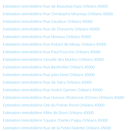
Estimation immobilière Rue de Beaumarchais Orléans 45000
Estimation immobilière Rue Christophe Moyreau Orléans 45000
Estimation immobilière Rue Vaudour Orléans 45000
Estimation immobilière Rue de Cheverny Orléans 45000
Estimation immobilière Rue Moreau Orléans 45000
Estimation immobilière Rue Robert de Massy Orléans 45000
Estimation immobilière Rue Paul Fourche Orléans 45000
Estimation immobilière Venelle des Murlins Orléans 45000
Estimation immobilière Rue Berthollet Orléans 45000
Estimation immobilière Rue Jules Noel Orléans 45000
Estimation immobilière Rue de Talcy Orléans 45000
Estimation immobilière Rue André Garnier Orléans 45000
Estimation immobilière Rue Honore d’Estienne d’Orves Orléans 45000
Estimation immobilière Cité du Poirier Rond Orléans 45000
Estimation immobilière Allée de Diors Orléans 45000
Estimation immobilière Square Charles Peguy Orléans 45000
Estimation immobilière Rue de la Petite Fadette Orléans 45000