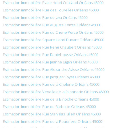
Estimation immobilière Place Henri Coullaud Orléans 45000
Estimation immobilière Rue des Tourelles Orléans 45000
Estimation immobilière Rue de Java Orléans 45000
Estimation immobilière Rue Auguste Comte Orléans 45000
Estimation immobilière Rue du Chene Perce Orléans 45000
Estimation immobilière Square Henri Dunant Orléans 45000
Estimation immobilière Rue René Chaubert Orléans 45000
Estimation immobilière Rue Daniel Jousse Orléans 45000
Estimation immobilière Rue Jeanne Jugan Orléans 45000
Estimation immobilière Rue Alexandre Avisse Orléans 45000
Estimation immobilière Rue Jacques Soyer Orléans 45000
Estimation immobilière Rue de la Cholerie Orléans 45000
Estimation immobilière Venelle de la Pilonnerie Orléans 45000
Estimation immobilière Rue de la Binoche Orléans 45000
Estimation immobilière Rue de Barbotte Orléans 45000
Estimation immobilière Rue Stanislas Julien Orléans 45000
Estimation immobilière Rue de la Poudriere Orléans 45000