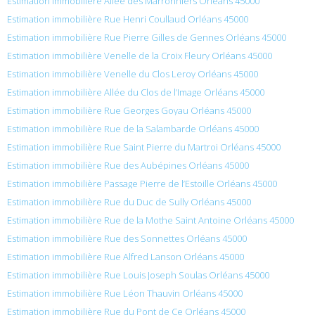
Estimation immobilière Allée des Marronniers Orléans 45000
Estimation immobilière Rue Henri Coullaud Orléans 45000
Estimation immobilière Rue Pierre Gilles de Gennes Orléans 45000
Estimation immobilière Venelle de la Croix Fleury Orléans 45000
Estimation immobilière Venelle du Clos Leroy Orléans 45000
Estimation immobilière Allée du Clos de l’Image Orléans 45000
Estimation immobilière Rue Georges Goyau Orléans 45000
Estimation immobilière Rue de la Salambarde Orléans 45000
Estimation immobilière Rue Saint Pierre du Martroi Orléans 45000
Estimation immobilière Rue des Aubépines Orléans 45000
Estimation immobilière Passage Pierre de l’Estoille Orléans 45000
Estimation immobilière Rue du Duc de Sully Orléans 45000
Estimation immobilière Rue de la Mothe Saint Antoine Orléans 45000
Estimation immobilière Rue des Sonnettes Orléans 45000
Estimation immobilière Rue Alfred Lanson Orléans 45000
Estimation immobilière Rue Louis Joseph Soulas Orléans 45000
Estimation immobilière Rue Léon Thauvin Orléans 45000
Estimation immobilière Rue du Pont de Ce Orléans 45000