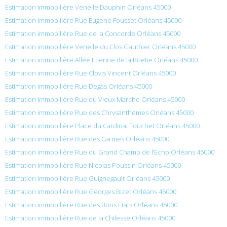
Estimation immobilière Venelle Dauphin Orléans 45000
Estimation immobilière Rue Eugene Fousset Orléans 45000
Estimation immobilière Rue de la Concorde Orléans 45000
Estimation immobilière Venelle du Clos Gauthier Orléans 45000
Estimation immobilière Allée Etienne de la Boetie Orléans 45000
Estimation immobilière Rue Clovis Vincent Orléans 45000
Estimation immobilière Rue Degas Orléans 45000
Estimation immobilière Rue du Vieux Marche Orléans 45000
Estimation immobilière Rue des Chrysanthemes Orléans 45000
Estimation immobilière Place du Cardinal Touchet Orléans 45000
Estimation immobilière Rue des Carmes Orléans 45000
Estimation immobilière Rue du Grand Champ de l’Echo Orléans 45000
Estimation immobilière Rue Nicolas Poussin Orléans 45000
Estimation immobilière Rue Guignegault Orléans 45000
Estimation immobilière Rue Georges Bizet Orléans 45000
Estimation immobilière Rue des Bons Etats Orléans 45000
Estimation immobilière Rue de la Chilesse Orléans 45000