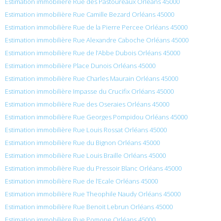
Estimation immobilière Rue des Pastoureaux Orléans 45000
Estimation immobilière Rue Camille Bezard Orléans 45000
Estimation immobilière Rue de la Pierre Percee Orléans 45000
Estimation immobilière Rue Alexandre Caboche Orléans 45000
Estimation immobilière Rue de l’Abbe Dubois Orléans 45000
Estimation immobilière Place Dunois Orléans 45000
Estimation immobilière Rue Charles Maurain Orléans 45000
Estimation immobilière Impasse du Crucifix Orléans 45000
Estimation immobilière Rue des Oseraies Orléans 45000
Estimation immobilière Rue Georges Pompidou Orléans 45000
Estimation immobilière Rue Louis Rossat Orléans 45000
Estimation immobilière Rue du Bignon Orléans 45000
Estimation immobilière Rue Louis Braille Orléans 45000
Estimation immobilière Rue du Pressoir Blanc Orléans 45000
Estimation immobilière Rue de l’Ecale Orléans 45000
Estimation immobilière Rue Theophile Naudy Orléans 45000
Estimation immobilière Rue Benoit Lebrun Orléans 45000
Estimation immobilière Rue Pomone Orléans 45000