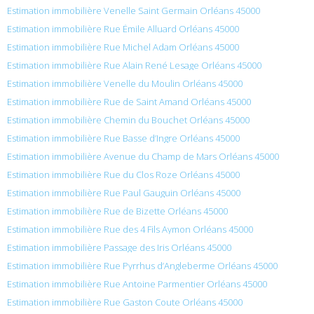
Estimation immobilière Venelle Saint Germain Orléans 45000
Estimation immobilière Rue Émile Alluard Orléans 45000
Estimation immobilière Rue Michel Adam Orléans 45000
Estimation immobilière Rue Alain René Lesage Orléans 45000
Estimation immobilière Venelle du Moulin Orléans 45000
Estimation immobilière Rue de Saint Amand Orléans 45000
Estimation immobilière Chemin du Bouchet Orléans 45000
Estimation immobilière Rue Basse d’Ingre Orléans 45000
Estimation immobilière Avenue du Champ de Mars Orléans 45000
Estimation immobilière Rue du Clos Roze Orléans 45000
Estimation immobilière Rue Paul Gauguin Orléans 45000
Estimation immobilière Rue de Bizette Orléans 45000
Estimation immobilière Rue des 4 Fils Aymon Orléans 45000
Estimation immobilière Passage des Iris Orléans 45000
Estimation immobilière Rue Pyrrhus d’Angleberme Orléans 45000
Estimation immobilière Rue Antoine Parmentier Orléans 45000
Estimation immobilière Rue Gaston Coute Orléans 45000