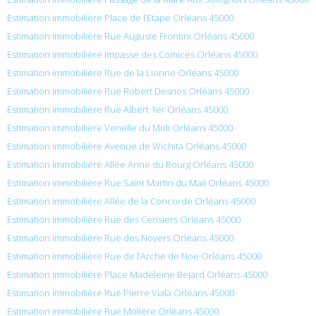
Estimation immobilière Place de l’Etape Orléans 45000
Estimation immobilière Rue Auguste Frontini Orléans 45000
Estimation immobilière Impasse des Comices Orléans 45000
Estimation immobilière Rue de la Lionne Orléans 45000
Estimation immobilière Rue Robert Desnos Orléans 45000
Estimation immobilière Rue Albert 1er Orléans 45000
Estimation immobilière Venelle du Midi Orléans 45000
Estimation immobilière Avenue de Wichita Orléans 45000
Estimation immobilière Allée Anne du Bourg Orléans 45000
Estimation immobilière Rue Saint Martin du Mail Orléans 45000
Estimation immobilière Allée de la Concorde Orléans 45000
Estimation immobilière Rue des Cerisiers Orléans 45000
Estimation immobilière Rue des Noyers Orléans 45000
Estimation immobilière Rue de l’Arche de Noe Orléans 45000
Estimation immobilière Place Madeleine Bejard Orléans 45000
Estimation immobilière Rue Pierre Viala Orléans 45000
Estimation immobilière Rue Molière Orléans 45000