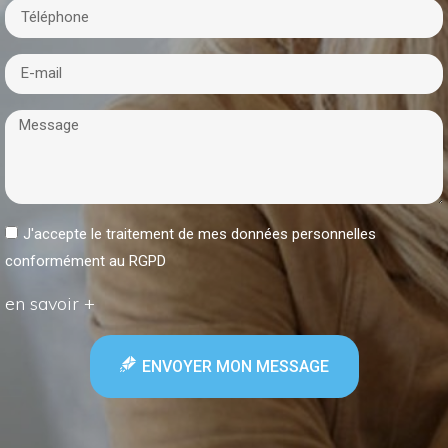
J'accepte le traitement de mes données personnelles
conformément au RGPD
en savoir +
ENVOYER MON MESSAGE