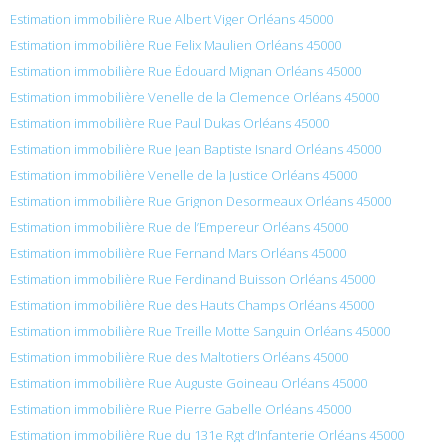
Estimation immobilière Rue Albert Viger Orléans 45000
Estimation immobilière Rue Felix Maulien Orléans 45000
Estimation immobilière Rue Édouard Mignan Orléans 45000
Estimation immobilière Venelle de la Clemence Orléans 45000
Estimation immobilière Rue Paul Dukas Orléans 45000
Estimation immobilière Rue Jean Baptiste Isnard Orléans 45000
Estimation immobilière Venelle de la Justice Orléans 45000
Estimation immobilière Rue Grignon Desormeaux Orléans 45000
Estimation immobilière Rue de l’Empereur Orléans 45000
Estimation immobilière Rue Fernand Mars Orléans 45000
Estimation immobilière Rue Ferdinand Buisson Orléans 45000
Estimation immobilière Rue des Hauts Champs Orléans 45000
Estimation immobilière Rue Treille Motte Sanguin Orléans 45000
Estimation immobilière Rue des Maltotiers Orléans 45000
Estimation immobilière Rue Auguste Goineau Orléans 45000
Estimation immobilière Rue Pierre Gabelle Orléans 45000
Estimation immobilière Rue du 131e Rgt d’Infanterie Orléans 45000