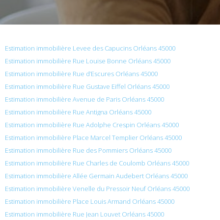
Estimation immobilière Levee des Capucins Orléans 45000
Estimation immobilière Rue Louise Bonne Orléans 45000
Estimation immobilière Rue d’Escures Orléans 45000
Estimation immobilière Rue Gustave Eiffel Orléans 45000
Estimation immobilière Avenue de Paris Orléans 45000
Estimation immobilière Rue Antigna Orléans 45000
Estimation immobilière Rue Adolphe Crespin Orléans 45000
Estimation immobilière Place Marcel Templier Orléans 45000
Estimation immobilière Rue des Pommiers Orléans 45000
Estimation immobilière Rue Charles de Coulomb Orléans 45000
Estimation immobilière Allée Germain Audebert Orléans 45000
Estimation immobilière Venelle du Pressoir Neuf Orléans 45000
Estimation immobilière Place Louis Armand Orléans 45000
Estimation immobilière Rue Jean Louvet Orléans 45000