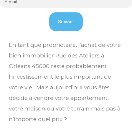
En tant que propriétaire, l’achat de votre
bien immobilier Rue des Ateliers à
Orléans 45000 reste probablement
l’investissement le plus important de
votre vie. Mais aujourd’hui vous êtes
décidé à vendre votre appartement,
votre maison ou votre terrain mais pas à
n’importe quel prix ?