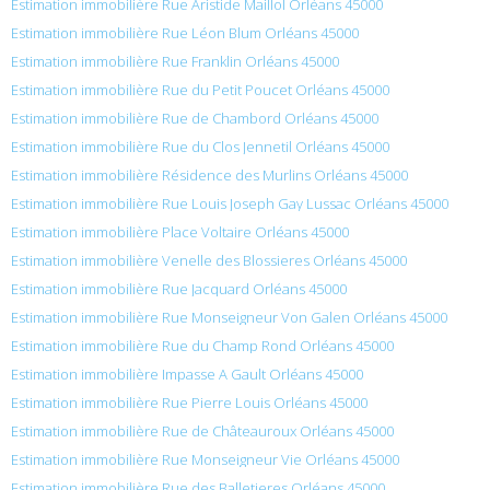
Estimation immobilière Rue Aristide Maillol Orléans 45000
Estimation immobilière Rue Léon Blum Orléans 45000
Estimation immobilière Rue Franklin Orléans 45000
Estimation immobilière Rue du Petit Poucet Orléans 45000
Estimation immobilière Rue de Chambord Orléans 45000
Estimation immobilière Rue du Clos Jennetil Orléans 45000
Estimation immobilière Résidence des Murlins Orléans 45000
Estimation immobilière Rue Louis Joseph Gay Lussac Orléans 45000
Estimation immobilière Place Voltaire Orléans 45000
Estimation immobilière Venelle des Blossieres Orléans 45000
Estimation immobilière Rue Jacquard Orléans 45000
Estimation immobilière Rue Monseigneur Von Galen Orléans 45000
Estimation immobilière Rue du Champ Rond Orléans 45000
Estimation immobilière Impasse A Gault Orléans 45000
Estimation immobilière Rue Pierre Louis Orléans 45000
Estimation immobilière Rue de Châteauroux Orléans 45000
Estimation immobilière Rue Monseigneur Vie Orléans 45000
Estimation immobilière Rue des Balletieres Orléans 45000