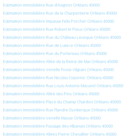
Estimation immobilière Rue d’Avignon Orléans 45000
Estimation immobilière Rue de la Charpenterie Orléans 45000
Estimation immobilière Impasse Felix Porcher Orléans 45000
Estimation immobilière Rue Robert le Pieux Orléans 45000
Estimation immobilière Rue du Château Leveque Orléans 45000
Estimation immobilière Rue de Lutece Orléans 45000
Estimation immobilière Rue du Portereau Orléans 45000
Estimation immobilière Allée de la Reine de Mai Orléans 45000
Estimation immobilière Venelle Fosse Vilgrain Orléans 45000
Estimation immobilière Rue Nicolas Copernic Orléans 45000
Estimation immobilière Rue Louis Antoine Macarel Orléans 45000
Estimation immobilière Allée des Pins Orléans 45000
Estimation immobilière Place du Champ Chardon Orléans 45000
Estimation immobilière Rue Flandre Dunkerque Orléans 45000
Estimation immobilière Venelle Masse Orléans 45000
Estimation immobilière Passage des Albanais Orléans 45000
Estimation immobilière Allees Pierre Chevallier Orléans 45000