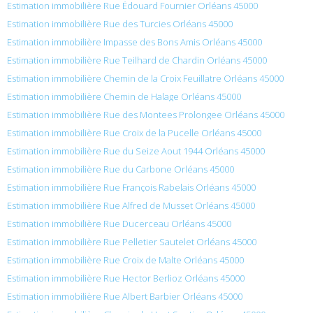
Estimation immobilière Rue Édouard Fournier Orléans 45000
Estimation immobilière Rue des Turcies Orléans 45000
Estimation immobilière Impasse des Bons Amis Orléans 45000
Estimation immobilière Rue Teilhard de Chardin Orléans 45000
Estimation immobilière Chemin de la Croix Feuillatre Orléans 45000
Estimation immobilière Chemin de Halage Orléans 45000
Estimation immobilière Rue des Montees Prolongee Orléans 45000
Estimation immobilière Rue Croix de la Pucelle Orléans 45000
Estimation immobilière Rue du Seize Aout 1944 Orléans 45000
Estimation immobilière Rue du Carbone Orléans 45000
Estimation immobilière Rue François Rabelais Orléans 45000
Estimation immobilière Rue Alfred de Musset Orléans 45000
Estimation immobilière Rue Ducerceau Orléans 45000
Estimation immobilière Rue Pelletier Sautelet Orléans 45000
Estimation immobilière Rue Croix de Malte Orléans 45000
Estimation immobilière Rue Hector Berlioz Orléans 45000
Estimation immobilière Rue Albert Barbier Orléans 45000