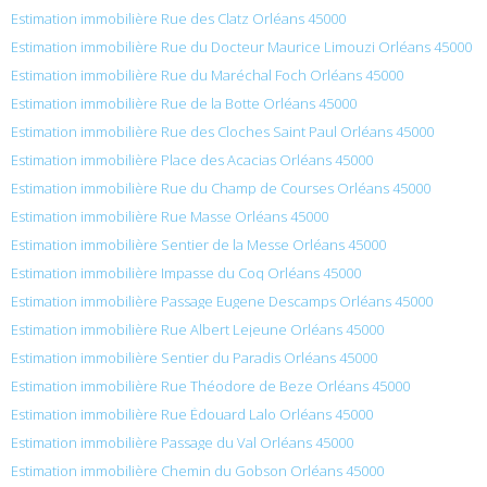
Estimation immobilière Rue des Clatz Orléans 45000
Estimation immobilière Rue du Docteur Maurice Limouzi Orléans 45000
Estimation immobilière Rue du Maréchal Foch Orléans 45000
Estimation immobilière Rue de la Botte Orléans 45000
Estimation immobilière Rue des Cloches Saint Paul Orléans 45000
Estimation immobilière Place des Acacias Orléans 45000
Estimation immobilière Rue du Champ de Courses Orléans 45000
Estimation immobilière Rue Masse Orléans 45000
Estimation immobilière Sentier de la Messe Orléans 45000
Estimation immobilière Impasse du Coq Orléans 45000
Estimation immobilière Passage Eugene Descamps Orléans 45000
Estimation immobilière Rue Albert Lejeune Orléans 45000
Estimation immobilière Sentier du Paradis Orléans 45000
Estimation immobilière Rue Théodore de Beze Orléans 45000
Estimation immobilière Rue Édouard Lalo Orléans 45000
Estimation immobilière Passage du Val Orléans 45000
Estimation immobilière Chemin du Gobson Orléans 45000