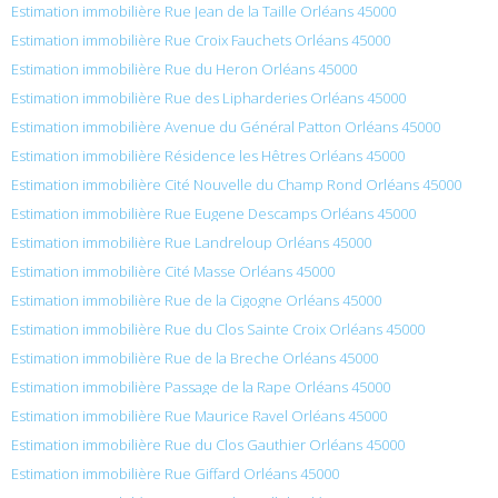
Estimation immobilière Rue Jean de la Taille Orléans 45000
Estimation immobilière Rue Croix Fauchets Orléans 45000
Estimation immobilière Rue du Heron Orléans 45000
Estimation immobilière Rue des Lipharderies Orléans 45000
Estimation immobilière Avenue du Général Patton Orléans 45000
Estimation immobilière Résidence les Hêtres Orléans 45000
Estimation immobilière Cité Nouvelle du Champ Rond Orléans 45000
Estimation immobilière Rue Eugene Descamps Orléans 45000
Estimation immobilière Rue Landreloup Orléans 45000
Estimation immobilière Cité Masse Orléans 45000
Estimation immobilière Rue de la Cigogne Orléans 45000
Estimation immobilière Rue du Clos Sainte Croix Orléans 45000
Estimation immobilière Rue de la Breche Orléans 45000
Estimation immobilière Passage de la Rape Orléans 45000
Estimation immobilière Rue Maurice Ravel Orléans 45000
Estimation immobilière Rue du Clos Gauthier Orléans 45000
Estimation immobilière Rue Giffard Orléans 45000