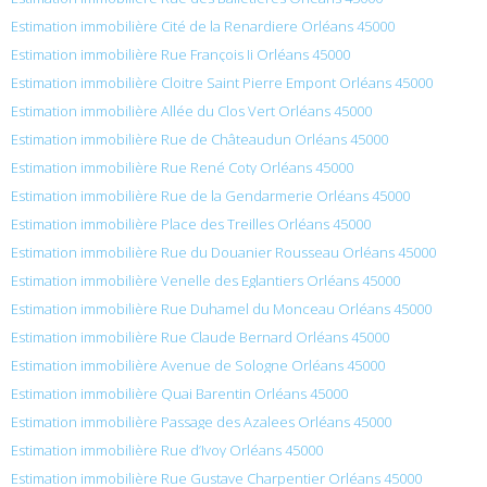
Estimation immobilière Cité de la Renardiere Orléans 45000
Estimation immobilière Rue François Ii Orléans 45000
Estimation immobilière Cloitre Saint Pierre Empont Orléans 45000
Estimation immobilière Allée du Clos Vert Orléans 45000
Estimation immobilière Rue de Châteaudun Orléans 45000
Estimation immobilière Rue René Coty Orléans 45000
Estimation immobilière Rue de la Gendarmerie Orléans 45000
Estimation immobilière Place des Treilles Orléans 45000
Estimation immobilière Rue du Douanier Rousseau Orléans 45000
Estimation immobilière Venelle des Eglantiers Orléans 45000
Estimation immobilière Rue Duhamel du Monceau Orléans 45000
Estimation immobilière Rue Claude Bernard Orléans 45000
Estimation immobilière Avenue de Sologne Orléans 45000
Estimation immobilière Quai Barentin Orléans 45000
Estimation immobilière Passage des Azalees Orléans 45000
Estimation immobilière Rue d’Ivoy Orléans 45000
Estimation immobilière Rue Gustave Charpentier Orléans 45000