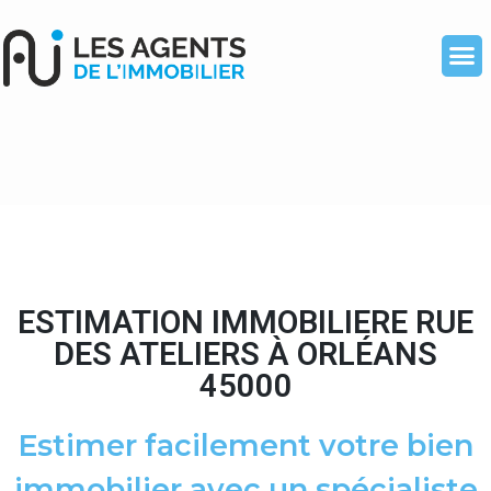
ESTIMATION IMMOBILIERE RUE
DES ATELIERS À ORLÉANS
45000
Estimer facilement votre bien
immobilier avec un spécialiste