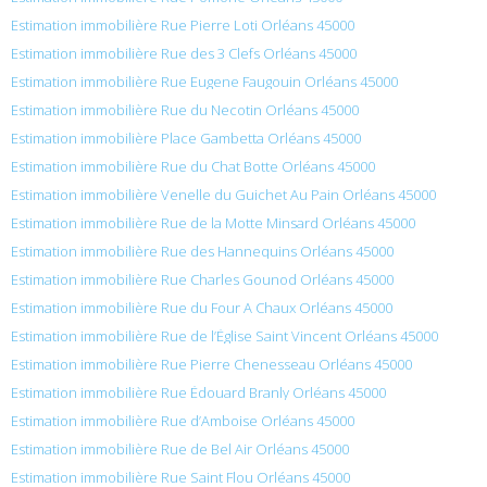
Estimation immobilière Rue Pierre Loti Orléans 45000
Estimation immobilière Rue des 3 Clefs Orléans 45000
Estimation immobilière Rue Eugene Faugouin Orléans 45000
Estimation immobilière Rue du Necotin Orléans 45000
Estimation immobilière Place Gambetta Orléans 45000
Estimation immobilière Rue du Chat Botte Orléans 45000
Estimation immobilière Venelle du Guichet Au Pain Orléans 45000
Estimation immobilière Rue de la Motte Minsard Orléans 45000
Estimation immobilière Rue des Hannequins Orléans 45000
Estimation immobilière Rue Charles Gounod Orléans 45000
Estimation immobilière Rue du Four A Chaux Orléans 45000
Estimation immobilière Rue de l’Église Saint Vincent Orléans 45000
Estimation immobilière Rue Pierre Chenesseau Orléans 45000
Estimation immobilière Rue Édouard Branly Orléans 45000
Estimation immobilière Rue d’Amboise Orléans 45000
Estimation immobilière Rue de Bel Air Orléans 45000
Estimation immobilière Rue Saint Flou Orléans 45000