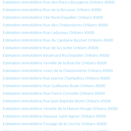
Estimation immobilière Rue des Francs Bourgeois Orléans 45000
Estimation immobilière Rue de la Becasse Orléans 45000
Estimation immobilière Cité René Depallier Orléans 45000
Estimation immobilière Rue des Chabassieres Orléans 45000
Estimation immobilière Rue Ladureau Orléans 45000
Estimation immobilière Rue du Capitaine Bazinet Orléans 45000
Estimation immobilière Rue de la Lisotte Orléans 45000
Estimation immobilière Boulevard Rocheplatte Orléans 45000
Estimation immobilière Venelle de la Boeche Orléans 45000
Estimation immobilière Voies de la Charpenterie Orléans 45000
Estimation immobilière Rue Jeanne Champillou Orléans 45000
Estimation immobilière Rue Guillaume Bude Orléans 45000
Estimation immobilière Rue Pierre Corneille Orléans 45000
Estimation immobilière Rue Jean Baptiste Morin Orléans 45000
Estimation immobilière Venelle de la Maison Rouge Orléans 45000
Estimation immobilière Impasse Saint Aignan Orléans 45000
Estimation immobilière Passage de la Cerche Orléans 45000