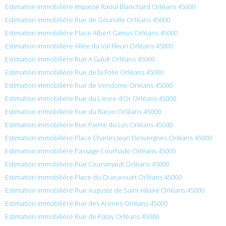
Estimation immobilière Impasse Raoul Blanchard Orléans 45000
Estimation immobilière Rue de Gourville Orléans 45000
Estimation immobilière Place Albert Camus Orléans 45000
Estimation immobilière Allée du Val Fleuri Orléans 45000
Estimation immobilière Rue A Gault Orléans 45000
Estimation immobilière Rue de la Folie Orléans 45000
Estimation immobilière Rue de Vendome Orléans 45000
Estimation immobilière Rue du Lievre d’Or Orléans 45000
Estimation immobilière Rue du Baron Orléans 45000
Estimation immobilière Rue Pierre du Lys Orléans 45000
Estimation immobilière Place Charles Jean Desvergnes Orléans 45000
Estimation immobilière Passage Courhado Orléans 45000
Estimation immobilière Rue Coursimault Orléans 45000
Estimation immobilière Place du Queurouet Orléans 45000
Estimation immobilière Rue Auguste de Saint Hilaire Orléans 45000
Estimation immobilière Rue des Arenes Orléans 45000
Estimation immobilière Rue de Patay Orléans 45000