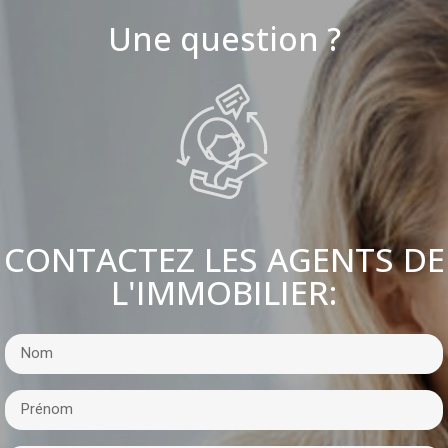
Une question ?
CONTACTEZ LES AGENTS DE
L'IMMOBILIER: