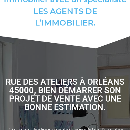
LES AGENTS DE
L’IMMOBILIER.
RUE DES ATELIERS À ORLÉANS
45000, BIEN DÉMARRER SON
PROJET DE VENTE AVEC UNE
BONNE ESTIMATION.