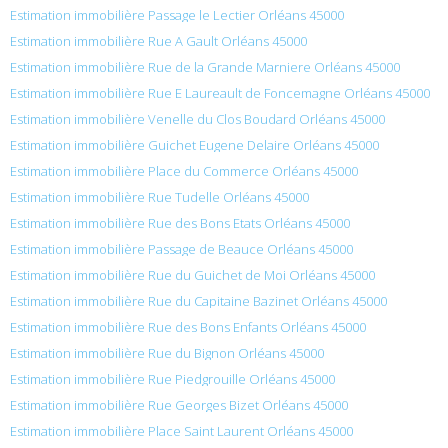
Estimation immobilière Passage le Lectier Orléans 45000
Estimation immobilière Rue A Gault Orléans 45000
Estimation immobilière Rue de la Grande Marniere Orléans 45000
Estimation immobilière Rue E Laureault de Foncemagne Orléans 45000
Estimation immobilière Venelle du Clos Boudard Orléans 45000
Estimation immobilière Guichet Eugene Delaire Orléans 45000
Estimation immobilière Place du Commerce Orléans 45000
Estimation immobilière Rue Tudelle Orléans 45000
Estimation immobilière Rue des Bons Etats Orléans 45000
Estimation immobilière Passage de Beauce Orléans 45000
Estimation immobilière Rue du Guichet de Moi Orléans 45000
Estimation immobilière Rue du Capitaine Bazinet Orléans 45000
Estimation immobilière Rue des Bons Enfants Orléans 45000
Estimation immobilière Rue du Bignon Orléans 45000
Estimation immobilière Rue Piedgrouille Orléans 45000
Estimation immobilière Rue Georges Bizet Orléans 45000
Estimation immobilière Place Saint Laurent Orléans 45000