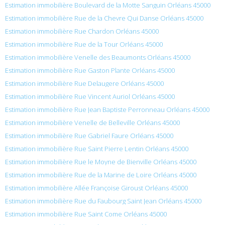
Estimation immobilière Boulevard de la Motte Sanguin Orléans 45000
Estimation immobilière Rue de la Chevre Qui Danse Orléans 45000
Estimation immobilière Rue Chardon Orléans 45000
Estimation immobilière Rue de la Tour Orléans 45000
Estimation immobilière Venelle des Beaumonts Orléans 45000
Estimation immobilière Rue Gaston Plante Orléans 45000
Estimation immobilière Rue Delaugere Orléans 45000
Estimation immobilière Rue Vincent Auriol Orléans 45000
Estimation immobilière Rue Jean Baptiste Perronneau Orléans 45000
Estimation immobilière Venelle de Belleville Orléans 45000
Estimation immobilière Rue Gabriel Faure Orléans 45000
Estimation immobilière Rue Saint Pierre Lentin Orléans 45000
Estimation immobilière Rue le Moyne de Bienville Orléans 45000
Estimation immobilière Rue de la Marine de Loire Orléans 45000
Estimation immobilière Allée Françoise Giroust Orléans 45000
Estimation immobilière Rue du Faubourg Saint Jean Orléans 45000
Estimation immobilière Rue Saint Come Orléans 45000