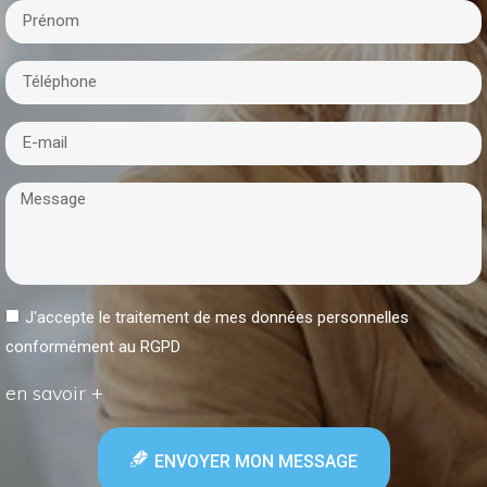
J'accepte le traitement de mes données personnelles
conformément au RGPD
en savoir +
ENVOYER MON MESSAGE