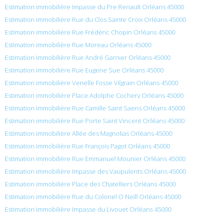
Estimation immobilière Impasse du Pre Renault Orléans 45000
Estimation immobilière Rue du Clos Sainte Croix Orléans 45000
Estimation immobilière Rue Frédéric Chopin Orléans 45000
Estimation immobilière Rue Moreau Orléans 45000
Estimation immobilière Rue André Garnier Orléans 45000
Estimation immobilière Rue Eugene Sue Orléans 45000
Estimation immobilière Venelle Fosse Vilgrain Orléans 45000
Estimation immobilière Place Adolphe Cochery Orléans 45000
Estimation immobilière Rue Camille Saint Saens Orléans 45000
Estimation immobilière Rue Porte Saint Vincent Orléans 45000
Estimation immobilière Allée des Magnolias Orléans 45000
Estimation immobilière Rue François Pagot Orléans 45000
Estimation immobilière Rue Emmanuel Mounier Orléans 45000
Estimation immobilière Impasse des Vaupulents Orléans 45000
Estimation immobilière Place des Chatelliers Orléans 45000
Estimation immobilière Rue du Colonel O Neill Orléans 45000
Estimation immobilière Impasse du Livouet Orléans 45000