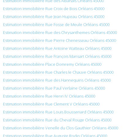
Estimation immobilière Rue des Albanais Orléans 45000
Estimation immobilière Rue Croix de Bois Orléans 45000
Estimation immobilière Rue Jean Hupeau Orléans 45000
Estimation immobilière Rue Fosse de Meule Orléans 45000
Estimation immobilière Rue des Chrysanthemes Orléans 45000
Estimation immobilière Rue Pierre Chenesseau Orléans 45000
Estimation immobilière Rue Antoine Watteau Orléans 45000
Estimation immobilière Rue François Mansart Orléans 45000
Estimation immobilière Place Domremy Orléans 45000
Estimation immobilière Rue Charles le Chauve Orléans 45000
Estimation immobilière Rue des Hannequins Orléans 45000
Estimation immobilière Rue Paul Verlaine Orléans 45000
Estimation immobilière Rue Henri IV Orléans 45000
Estimation immobilière Rue Clement V Orléans 45000
Estimation immobilière Rue Louis Boussenard Orléans 45000
Estimation immobilière Rue du Cheval Rouge Orléans 45000
Estimation immobilière Venelle du Clos Gauthier Orléans 45000
Estimation immobilière Rue Auguste Rodin Orléans 45000