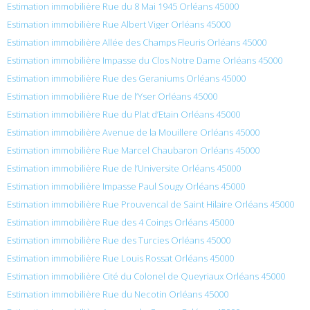
Estimation immobilière Rue du 8 Mai 1945 Orléans 45000
Estimation immobilière Rue Albert Viger Orléans 45000
Estimation immobilière Allée des Champs Fleuris Orléans 45000
Estimation immobilière Impasse du Clos Notre Dame Orléans 45000
Estimation immobilière Rue des Geraniums Orléans 45000
Estimation immobilière Rue de l’Yser Orléans 45000
Estimation immobilière Rue du Plat d’Etain Orléans 45000
Estimation immobilière Avenue de la Mouillere Orléans 45000
Estimation immobilière Rue Marcel Chaubaron Orléans 45000
Estimation immobilière Rue de l’Universite Orléans 45000
Estimation immobilière Impasse Paul Sougy Orléans 45000
Estimation immobilière Rue Prouvencal de Saint Hilaire Orléans 45000
Estimation immobilière Rue des 4 Coings Orléans 45000
Estimation immobilière Rue des Turcies Orléans 45000
Estimation immobilière Rue Louis Rossat Orléans 45000
Estimation immobilière Cité du Colonel de Queyriaux Orléans 45000
Estimation immobilière Rue du Necotin Orléans 45000