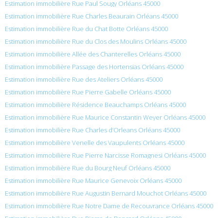
Estimation immobilière Rue Paul Sougy Orléans 45000
Estimation immobilière Rue Charles Beaurain Orléans 45000
Estimation immobilière Rue du Chat Botte Orléans 45000
Estimation immobilière Rue du Clos des Moulins Orléans 45000
Estimation immobilière Allée des Chanterelles Orléans 45000
Estimation immobilière Passage des Hortensias Orléans 45000
Estimation immobilière Rue des Ateliers Orléans 45000
Estimation immobilière Rue Pierre Gabelle Orléans 45000
Estimation immobilière Résidence Beauchamps Orléans 45000
Estimation immobilière Rue Maurice Constantin Weyer Orléans 45000
Estimation immobilière Rue Charles d’Orleans Orléans 45000
Estimation immobilière Venelle des Vaupulents Orléans 45000
Estimation immobilière Rue Pierre Narcisse Romagnesi Orléans 45000
Estimation immobilière Rue du Bourg Neuf Orléans 45000
Estimation immobilière Rue Maurice Genevoix Orléans 45000
Estimation immobilière Rue Augustin Bernard Mouchot Orléans 45000
Estimation immobilière Rue Notre Dame de Recouvrance Orléans 45000