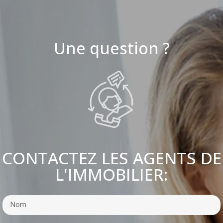
Une question ?
CONTACTEZ LES AGENTS DE
L'IMMOBILIER: