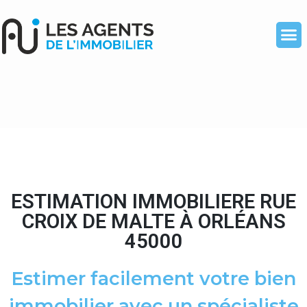
ESTIMATION IMMOBILIERE RUE
CROIX DE MALTE À ORLÉANS
45000
Estimer facilement votre bien
immobilier avec un spécialiste