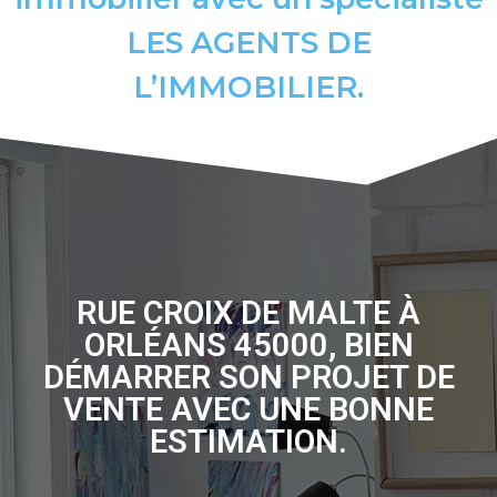
LES AGENTS DE
L’IMMOBILIER.
RUE CROIX DE MALTE À
ORLÉANS 45000, BIEN
DÉMARRER SON PROJET DE
VENTE AVEC UNE BONNE
ESTIMATION.