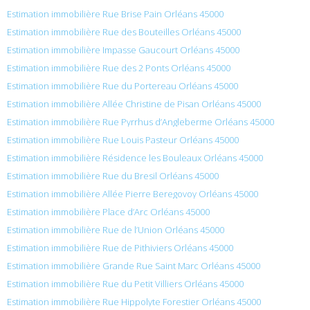
Estimation immobilière Rue Brise Pain Orléans 45000
Estimation immobilière Rue des Bouteilles Orléans 45000
Estimation immobilière Impasse Gaucourt Orléans 45000
Estimation immobilière Rue des 2 Ponts Orléans 45000
Estimation immobilière Rue du Portereau Orléans 45000
Estimation immobilière Allée Christine de Pisan Orléans 45000
Estimation immobilière Rue Pyrrhus d’Angleberme Orléans 45000
Estimation immobilière Rue Louis Pasteur Orléans 45000
Estimation immobilière Résidence les Bouleaux Orléans 45000
Estimation immobilière Rue du Bresil Orléans 45000
Estimation immobilière Allée Pierre Beregovoy Orléans 45000
Estimation immobilière Place d’Arc Orléans 45000
Estimation immobilière Rue de l’Union Orléans 45000
Estimation immobilière Rue de Pithiviers Orléans 45000
Estimation immobilière Grande Rue Saint Marc Orléans 45000
Estimation immobilière Rue du Petit Villiers Orléans 45000
Estimation immobilière Rue Hippolyte Forestier Orléans 45000