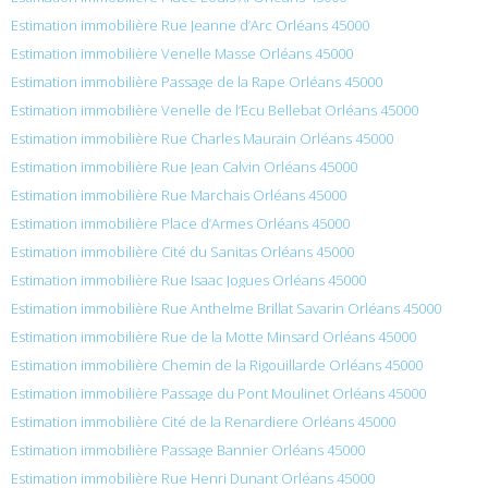
Estimation immobilière Rue Jeanne d’Arc Orléans 45000
Estimation immobilière Venelle Masse Orléans 45000
Estimation immobilière Passage de la Rape Orléans 45000
Estimation immobilière Venelle de l’Ecu Bellebat Orléans 45000
Estimation immobilière Rue Charles Maurain Orléans 45000
Estimation immobilière Rue Jean Calvin Orléans 45000
Estimation immobilière Rue Marchais Orléans 45000
Estimation immobilière Place d’Armes Orléans 45000
Estimation immobilière Cité du Sanitas Orléans 45000
Estimation immobilière Rue Isaac Jogues Orléans 45000
Estimation immobilière Rue Anthelme Brillat Savarin Orléans 45000
Estimation immobilière Rue de la Motte Minsard Orléans 45000
Estimation immobilière Chemin de la Rigouillarde Orléans 45000
Estimation immobilière Passage du Pont Moulinet Orléans 45000
Estimation immobilière Cité de la Renardiere Orléans 45000
Estimation immobilière Passage Bannier Orléans 45000
Estimation immobilière Rue Henri Dunant Orléans 45000