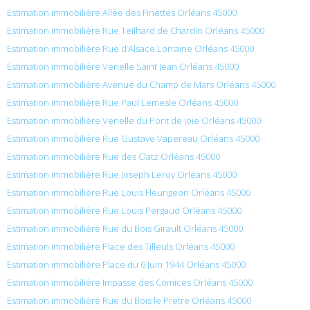
Estimation immobilière Allée des Finettes Orléans 45000
Estimation immobilière Rue Teilhard de Chardin Orléans 45000
Estimation immobilière Rue d’Alsace Lorraine Orléans 45000
Estimation immobilière Venelle Saint Jean Orléans 45000
Estimation immobilière Avenue du Champ de Mars Orléans 45000
Estimation immobilière Rue Paul Lemesle Orléans 45000
Estimation immobilière Venelle du Pont de Joie Orléans 45000
Estimation immobilière Rue Gustave Vapereau Orléans 45000
Estimation immobilière Rue des Clatz Orléans 45000
Estimation immobilière Rue Joseph Leroy Orléans 45000
Estimation immobilière Rue Louis Fleurigeon Orléans 45000
Estimation immobilière Rue Louis Pergaud Orléans 45000
Estimation immobilière Rue du Bois Girault Orléans 45000
Estimation immobilière Place des Tilleuls Orléans 45000
Estimation immobilière Place du 6 Juin 1944 Orléans 45000
Estimation immobilière Impasse des Comices Orléans 45000
Estimation immobilière Rue du Bois le Pretre Orléans 45000