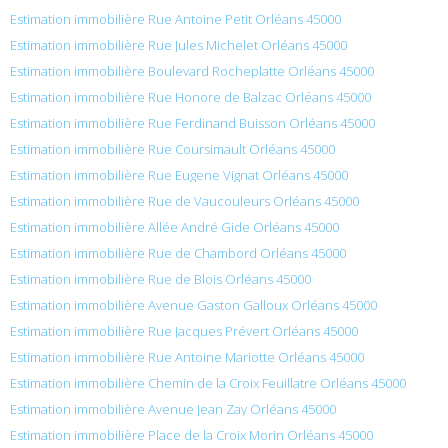
Estimation immobilière Rue Antoine Petit Orléans 45000
Estimation immobilière Rue Jules Michelet Orléans 45000
Estimation immobilière Boulevard Rocheplatte Orléans 45000
Estimation immobilière Rue Honore de Balzac Orléans 45000
Estimation immobilière Rue Ferdinand Buisson Orléans 45000
Estimation immobilière Rue Coursimault Orléans 45000
Estimation immobilière Rue Eugene Vignat Orléans 45000
Estimation immobilière Rue de Vaucouleurs Orléans 45000
Estimation immobilière Allée André Gide Orléans 45000
Estimation immobilière Rue de Chambord Orléans 45000
Estimation immobilière Rue de Blois Orléans 45000
Estimation immobilière Avenue Gaston Galloux Orléans 45000
Estimation immobilière Rue Jacques Prévert Orléans 45000
Estimation immobilière Rue Antoine Mariotte Orléans 45000
Estimation immobilière Chemin de la Croix Feuillatre Orléans 45000
Estimation immobilière Avenue Jean Zay Orléans 45000
Estimation immobilière Place de la Croix Morin Orléans 45000