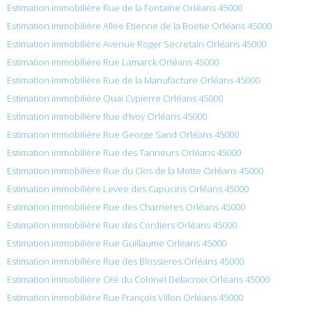
Estimation immobilière Rue de la Fontaine Orléans 45000
Estimation immobilière Allée Etienne de la Boetie Orléans 45000
Estimation immobilière Avenue Roger Secretain Orléans 45000
Estimation immobilière Rue Lamarck Orléans 45000
Estimation immobilière Rue de la Manufacture Orléans 45000
Estimation immobilière Quai Cypierre Orléans 45000
Estimation immobilière Rue d’Ivoy Orléans 45000
Estimation immobilière Rue George Sand Orléans 45000
Estimation immobilière Rue des Tanneurs Orléans 45000
Estimation immobilière Rue du Clos de la Motte Orléans 45000
Estimation immobilière Levee des Capucins Orléans 45000
Estimation immobilière Rue des Charrieres Orléans 45000
Estimation immobilière Rue des Cordiers Orléans 45000
Estimation immobilière Rue Guillaume Orléans 45000
Estimation immobilière Rue des Blossieres Orléans 45000
Estimation immobilière Cité du Colonel Delacroix Orléans 45000
Estimation immobilière Rue François Villon Orléans 45000