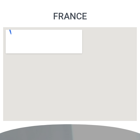
FRANCE