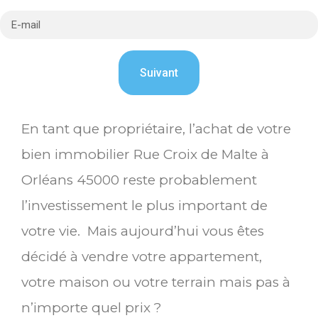
En tant que propriétaire, l’achat de votre
bien immobilier Rue Croix de Malte à
Orléans 45000 reste probablement
l’investissement le plus important de
votre vie. Mais aujourd’hui vous êtes
décidé à vendre votre appartement,
votre maison ou votre terrain mais pas à
n’importe quel prix ?