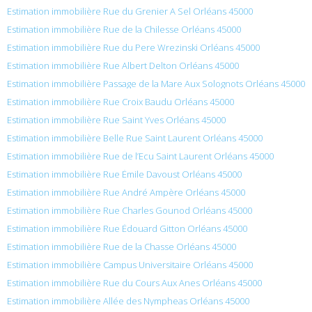
Estimation immobilière Rue du Grenier A Sel Orléans 45000
Estimation immobilière Rue de la Chilesse Orléans 45000
Estimation immobilière Rue du Pere Wrezinski Orléans 45000
Estimation immobilière Rue Albert Delton Orléans 45000
Estimation immobilière Passage de la Mare Aux Solognots Orléans 45000
Estimation immobilière Rue Croix Baudu Orléans 45000
Estimation immobilière Rue Saint Yves Orléans 45000
Estimation immobilière Belle Rue Saint Laurent Orléans 45000
Estimation immobilière Rue de l’Ecu Saint Laurent Orléans 45000
Estimation immobilière Rue Émile Davoust Orléans 45000
Estimation immobilière Rue André Ampère Orléans 45000
Estimation immobilière Rue Charles Gounod Orléans 45000
Estimation immobilière Rue Édouard Gitton Orléans 45000
Estimation immobilière Rue de la Chasse Orléans 45000
Estimation immobilière Campus Universitaire Orléans 45000
Estimation immobilière Rue du Cours Aux Anes Orléans 45000
Estimation immobilière Allée des Nympheas Orléans 45000