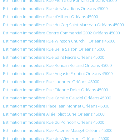
Estimation immobilière Rue Pierre de Ronsard Orléans 45000
Estimation immobilière Rue des Acadiens Orléans 45000
Estimation immobilière Rue d’Alibert Orléans 45000
Estimation immobilière Rue du Coq Saint Marceau Orléans 45000
Estimation immobilière Centre Commercial 2002 Orléans 45000
Estimation immobilière Rue Winston Churchill Orléans 45000
Estimation immobilière Rue Belle Saison Orléans 45000
Estimation immobilière Rue Saint Fiacre Orléans 45000
Estimation immobilière Rue Romain Rolland Orléans 45000
Estimation immobilière Rue Auguste Frontini Orléans 45000
Estimation immobilière Rue Laennec Orléans 45000
Estimation immobilière Rue Etienne Dolet Orléans 45000
Estimation immobilière Rue Camille Claudel Orléans 45000
Estimation immobilière Place Jean Monnet Orléans 45000
Estimation immobilière Allée Joliot Curie Orléans 45000
Estimation immobilière Rue du Poincon Orléans 45000
Estimation immobilière Rue Paterne Mauget Orléans 45000
Estimation immobilière Rue des Vignerons Orléans 45000