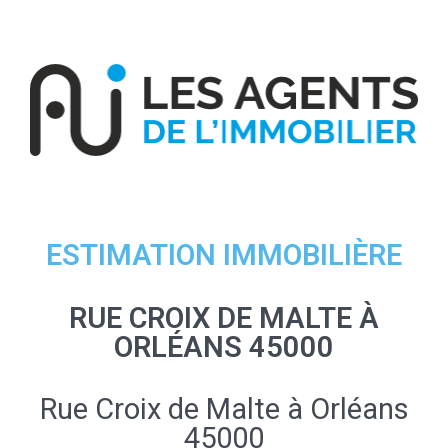
ESTIMATION IMMOBILIÈRE
RUE CROIX DE MALTE À
ORLÉANS 45000
Rue Croix de Malte à Orléans
45000