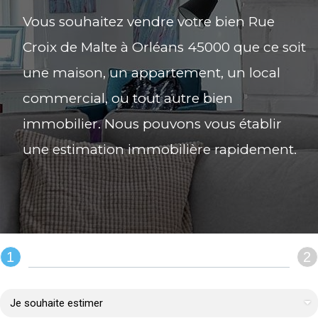
Vous souhaitez vendre votre bien Rue
Croix de Malte à Orléans 45000 que ce soit
une maison, un appartement, un local
commercial, ou tout autre bien
immobilier. Nous pouvons vous établir
une estimation immobilière rapidement.
1
2
REMPLIR LE FORMULAIRE :