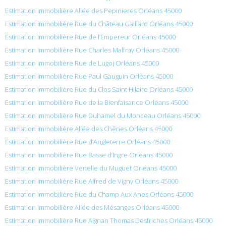
Estimation immobilière Allée des Pepinieres Orléans 45000
Estimation immobilière Rue du Château Gaillard Orléans 45000
Estimation immobilière Rue de l’Empereur Orléans 45000
Estimation immobilière Rue Charles Malfray Orléans 45000
Estimation immobilière Rue de Lugoj Orléans 45000
Estimation immobilière Rue Paul Gauguin Orléans 45000
Estimation immobilière Rue du Clos Saint Hilaire Orléans 45000
Estimation immobilière Rue de la Bienfaisance Orléans 45000
Estimation immobilière Rue Duhamel du Monceau Orléans 45000
Estimation immobilière Allée des Chênes Orléans 45000
Estimation immobilière Rue d’Angleterre Orléans 45000
Estimation immobilière Rue Basse d’Ingre Orléans 45000
Estimation immobilière Venelle du Muguet Orléans 45000
Estimation immobilière Rue Alfred de Vigny Orléans 45000
Estimation immobilière Rue du Champ Aux Anes Orléans 45000
Estimation immobilière Allée des Mésanges Orléans 45000
Estimation immobilière Rue Aignan Thomas Desfriches Orléans 45000