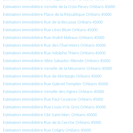
Estimation immobilière Venelle de la Croix Fleury Orléans 45000
Estimation immobilière Place de la République Orléans 45000
Estimation immobilière Rue de la Becasse Orléans 45000
Estimation immobilière Rue Léon Blum Orléans 45000
Estimation immobilière Rue André Malraux Orléans 45000
Estimation immobilière Rue des Charretiers Orléans 45000
Estimation immobilière Rue Adolphe Thiers Orléans 45000
Estimation immobilière Allée Salvador Allende Orléans 45000
Estimation immobilière Venelle de la Meuniere Orléans 45000
Estimation immobilière Rue de Montargis Orléans 45000
Estimation immobilière Rue Gabriel Templier Orléans 45000
Estimation immobilière Venelle des Vignes Orléans 45000
Estimation immobilière Rue Paul Cezanne Orléans 45000
Estimation immobilière Rue Louis Vi le Gros Orléans 45000
Estimation immobilière Cité Saint Marc Orléans 45000
Estimation immobilière Rue de la Cerche Orléans 45000
Estimation immobilière Rue Coligny Orléans 45000