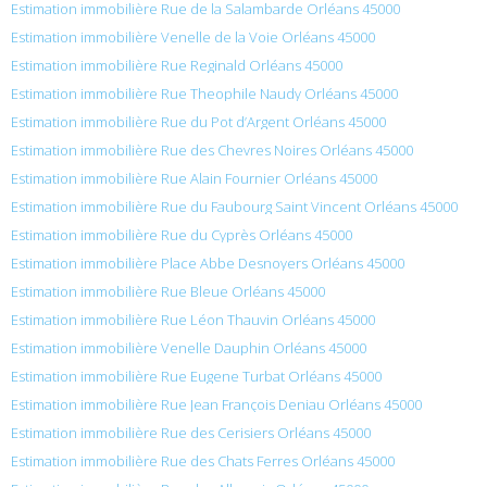
Estimation immobilière Rue de la Salambarde Orléans 45000
Estimation immobilière Venelle de la Voie Orléans 45000
Estimation immobilière Rue Reginald Orléans 45000
Estimation immobilière Rue Theophile Naudy Orléans 45000
Estimation immobilière Rue du Pot d’Argent Orléans 45000
Estimation immobilière Rue des Chevres Noires Orléans 45000
Estimation immobilière Rue Alain Fournier Orléans 45000
Estimation immobilière Rue du Faubourg Saint Vincent Orléans 45000
Estimation immobilière Rue du Cyprès Orléans 45000
Estimation immobilière Place Abbe Desnoyers Orléans 45000
Estimation immobilière Rue Bleue Orléans 45000
Estimation immobilière Rue Léon Thauvin Orléans 45000
Estimation immobilière Venelle Dauphin Orléans 45000
Estimation immobilière Rue Eugene Turbat Orléans 45000
Estimation immobilière Rue Jean François Deniau Orléans 45000
Estimation immobilière Rue des Cerisiers Orléans 45000
Estimation immobilière Rue des Chats Ferres Orléans 45000