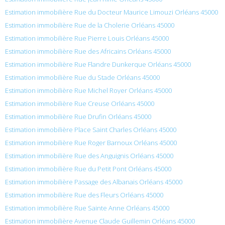
Estimation immobilière Rue du Docteur Maurice Limouzi Orléans 45000
Estimation immobilière Rue de la Cholerie Orléans 45000
Estimation immobilière Rue Pierre Louis Orléans 45000
Estimation immobilière Rue des Africains Orléans 45000
Estimation immobilière Rue Flandre Dunkerque Orléans 45000
Estimation immobilière Rue du Stade Orléans 45000
Estimation immobilière Rue Michel Royer Orléans 45000
Estimation immobilière Rue Creuse Orléans 45000
Estimation immobilière Rue Drufin Orléans 45000
Estimation immobilière Place Saint Charles Orléans 45000
Estimation immobilière Rue Roger Barnoux Orléans 45000
Estimation immobilière Rue des Anguignis Orléans 45000
Estimation immobilière Rue du Petit Pont Orléans 45000
Estimation immobilière Passage des Albanais Orléans 45000
Estimation immobilière Rue des Fleurs Orléans 45000
Estimation immobilière Rue Sainte Anne Orléans 45000
Estimation immobilière Avenue Claude Guillemin Orléans 45000