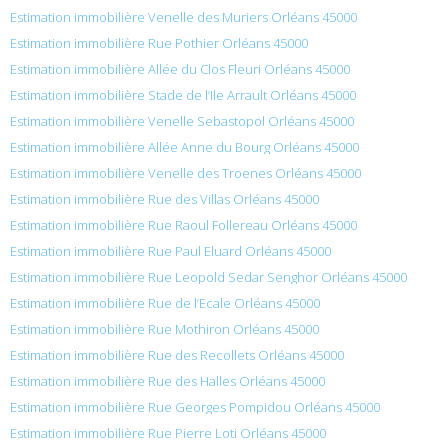
Estimation immobilière Venelle des Muriers Orléans 45000
Estimation immobilière Rue Pothier Orléans 45000
Estimation immobilière Allée du Clos Fleuri Orléans 45000
Estimation immobilière Stade de l’Ile Arrault Orléans 45000
Estimation immobilière Venelle Sebastopol Orléans 45000
Estimation immobilière Allée Anne du Bourg Orléans 45000
Estimation immobilière Venelle des Troenes Orléans 45000
Estimation immobilière Rue des Villas Orléans 45000
Estimation immobilière Rue Raoul Follereau Orléans 45000
Estimation immobilière Rue Paul Eluard Orléans 45000
Estimation immobilière Rue Leopold Sedar Senghor Orléans 45000
Estimation immobilière Rue de l’Ecale Orléans 45000
Estimation immobilière Rue Mothiron Orléans 45000
Estimation immobilière Rue des Recollets Orléans 45000
Estimation immobilière Rue des Halles Orléans 45000
Estimation immobilière Rue Georges Pompidou Orléans 45000
Estimation immobilière Rue Pierre Loti Orléans 45000