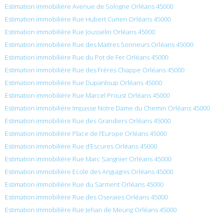
Estimation immobilière Avenue de Sologne Orléans 45000
Estimation immobilière Rue Hubert Curien Orléans 45000
Estimation immobilière Rue Jousselin Orléans 45000
Estimation immobilière Rue des Maitres Sonneurs Orléans 45000
Estimation immobilière Rue du Pot de Fer Orléans 45000
Estimation immobilière Rue des Frères Chappe Orléans 45000
Estimation immobilière Rue Dupanloup Orléans 45000
Estimation immobilière Rue Marcel Proust Orléans 45000
Estimation immobilière Impasse Notre Dame du Chemin Orléans 45000
Estimation immobilière Rue des Grandiers Orléans 45000
Estimation immobilière Place de l’Europe Orléans 45000
Estimation immobilière Rue d’Escures Orléans 45000
Estimation immobilière Rue Marc Sangnier Orléans 45000
Estimation immobilière Ecole des Anguignis Orléans 45000
Estimation immobilière Rue du Sarment Orléans 45000
Estimation immobilière Rue des Oseraies Orléans 45000
Estimation immobilière Rue Jehan de Meung Orléans 45000