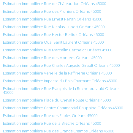
Estimation immobilière Rue de Châteaudun Orléans 45000
Estimation immobilière Rue des Pruniers Orléans 45000
Estimation immobilière Rue Ernest Renan Orléans 45000
Estimation immobilière Rue Nicolas Hubert Orléans 45000
Estimation immobilière Rue Hector Berlioz Orléans 45000
Estimation immobilière Quai Saint Laurent Orléans 45000
Estimation immobilière Rue Marcellin Berthelot Orléans 45000
Estimation immobilière Rue des Montees Orléans 45000
Estimation immobilière Rue Charles Auguste Girault Orléans 45000
Estimation immobilière Venelle de la Raffinerie Orléans 45000
Estimation immobilière Impasse du Bois Charmant Orléans 45000
Estimation immobilière Rue François de la Rochefoucauld Orléans
45000
Estimation immobilière Place du Cheval Rouge Orléans 45000
Estimation immobilière Centre Commercial Dauphine Orléans 45000
Estimation immobilière Rue des Écoles Orléans 45000
Estimation immobilière Rue de la Breche Orléans 45000
Estimation immobilière Rue des Grands Champs Orléans 45000