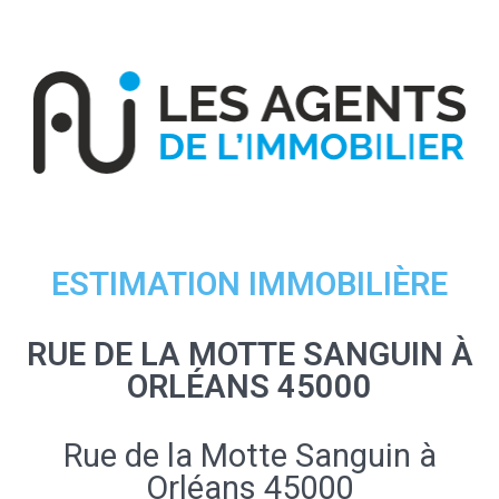
ESTIMATION IMMOBILIÈRE
RUE DE LA MOTTE SANGUIN À
ORLÉANS 45000
Rue de la Motte Sanguin à
Orléans 45000