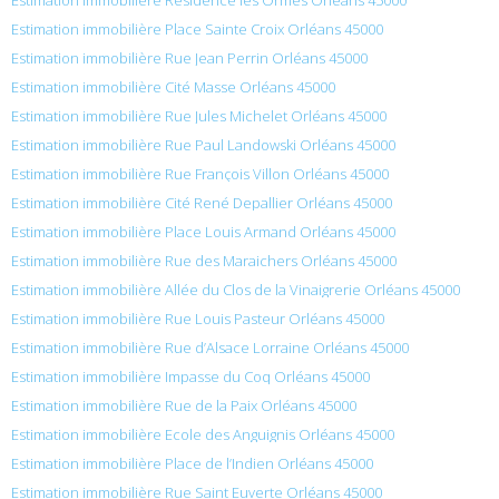
Estimation immobilière Place Sainte Croix Orléans 45000
Estimation immobilière Rue Jean Perrin Orléans 45000
Estimation immobilière Cité Masse Orléans 45000
Estimation immobilière Rue Jules Michelet Orléans 45000
Estimation immobilière Rue Paul Landowski Orléans 45000
Estimation immobilière Rue François Villon Orléans 45000
Estimation immobilière Cité René Depallier Orléans 45000
Estimation immobilière Place Louis Armand Orléans 45000
Estimation immobilière Rue des Maraichers Orléans 45000
Estimation immobilière Allée du Clos de la Vinaigrerie Orléans 45000
Estimation immobilière Rue Louis Pasteur Orléans 45000
Estimation immobilière Rue d’Alsace Lorraine Orléans 45000
Estimation immobilière Impasse du Coq Orléans 45000
Estimation immobilière Rue de la Paix Orléans 45000
Estimation immobilière Ecole des Anguignis Orléans 45000
Estimation immobilière Place de l’Indien Orléans 45000
Estimation immobilière Rue Saint Euverte Orléans 45000