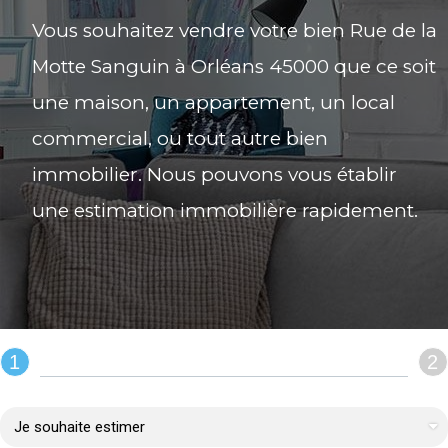
Vous souhaitez vendre votre bien Rue de la
Motte Sanguin à Orléans 45000 que ce soit
une maison, un appartement, un local
commercial, ou tout autre bien
immobilier. Nous pouvons vous établir
une estimation immobilière rapidement.
1
2
REMPLIR LE FORMULAIRE :