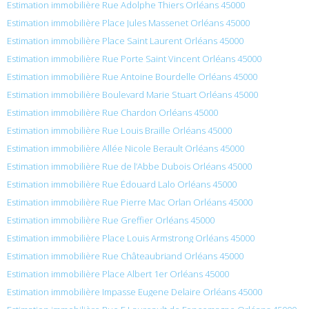
Estimation immobilière Rue Adolphe Thiers Orléans 45000
Estimation immobilière Place Jules Massenet Orléans 45000
Estimation immobilière Place Saint Laurent Orléans 45000
Estimation immobilière Rue Porte Saint Vincent Orléans 45000
Estimation immobilière Rue Antoine Bourdelle Orléans 45000
Estimation immobilière Boulevard Marie Stuart Orléans 45000
Estimation immobilière Rue Chardon Orléans 45000
Estimation immobilière Rue Louis Braille Orléans 45000
Estimation immobilière Allée Nicole Berault Orléans 45000
Estimation immobilière Rue de l’Abbe Dubois Orléans 45000
Estimation immobilière Rue Édouard Lalo Orléans 45000
Estimation immobilière Rue Pierre Mac Orlan Orléans 45000
Estimation immobilière Rue Greffier Orléans 45000
Estimation immobilière Place Louis Armstrong Orléans 45000
Estimation immobilière Rue Châteaubriand Orléans 45000
Estimation immobilière Place Albert 1er Orléans 45000
Estimation immobilière Impasse Eugene Delaire Orléans 45000