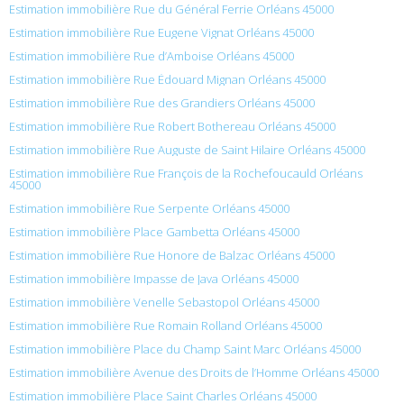
Estimation immobilière Rue du Général Ferrie Orléans 45000
Estimation immobilière Rue Eugene Vignat Orléans 45000
Estimation immobilière Rue d’Amboise Orléans 45000
Estimation immobilière Rue Édouard Mignan Orléans 45000
Estimation immobilière Rue des Grandiers Orléans 45000
Estimation immobilière Rue Robert Bothereau Orléans 45000
Estimation immobilière Rue Auguste de Saint Hilaire Orléans 45000
Estimation immobilière Rue François de la Rochefoucauld Orléans
45000
Estimation immobilière Rue Serpente Orléans 45000
Estimation immobilière Place Gambetta Orléans 45000
Estimation immobilière Rue Honore de Balzac Orléans 45000
Estimation immobilière Impasse de Java Orléans 45000
Estimation immobilière Venelle Sebastopol Orléans 45000
Estimation immobilière Rue Romain Rolland Orléans 45000
Estimation immobilière Place du Champ Saint Marc Orléans 45000
Estimation immobilière Avenue des Droits de l’Homme Orléans 45000
Estimation immobilière Place Saint Charles Orléans 45000