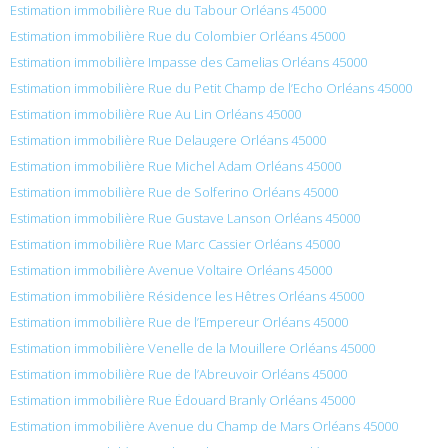
Estimation immobilière Rue du Tabour Orléans 45000
Estimation immobilière Rue du Colombier Orléans 45000
Estimation immobilière Impasse des Camelias Orléans 45000
Estimation immobilière Rue du Petit Champ de l’Echo Orléans 45000
Estimation immobilière Rue Au Lin Orléans 45000
Estimation immobilière Rue Delaugere Orléans 45000
Estimation immobilière Rue Michel Adam Orléans 45000
Estimation immobilière Rue de Solferino Orléans 45000
Estimation immobilière Rue Gustave Lanson Orléans 45000
Estimation immobilière Rue Marc Cassier Orléans 45000
Estimation immobilière Avenue Voltaire Orléans 45000
Estimation immobilière Résidence les Hêtres Orléans 45000
Estimation immobilière Rue de l’Empereur Orléans 45000
Estimation immobilière Venelle de la Mouillere Orléans 45000
Estimation immobilière Rue de l’Abreuvoir Orléans 45000
Estimation immobilière Rue Édouard Branly Orléans 45000
Estimation immobilière Avenue du Champ de Mars Orléans 45000