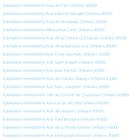
Estimation immobilière Rue du Parc Orléans 45000
Estimation immobilière Rue Paterne Mauget Orléans 45000
Estimation immobilière Rue de Montargis Orléans 45000
Estimation immobilière Allée Joliot Curie Orléans 45000
Estimation immobilière Rue de la Chevre Qui Danse Orléans 45000
Estimation immobilière Rue de la Manufacture Orléans 45000
Estimation immobilière Rue Croix Fauchets Orléans 45000
Estimation immobilière Cité Saint Joseph Orléans 45000
Estimation immobilière Rue Jean Racine Orléans 45000
Estimation immobilière Rue des Hauts Champs Orléans 45000
Estimation immobilière Rue Marc Sangnier Orléans 45000
Estimation immobilière Cité du Colonel de Queyriaux Orléans 45000
Estimation immobilière Avenue de Wichita Orléans 45000
Estimation immobilière Rue des Noyers Orléans 45000
Estimation immobilière Rue Paul Besnard Orléans 45000
Estimation immobilière Rue de la Petite Fadette Orléans 45000
Estimation immobilière Rue Emmanuel Mounier Orléans 45000