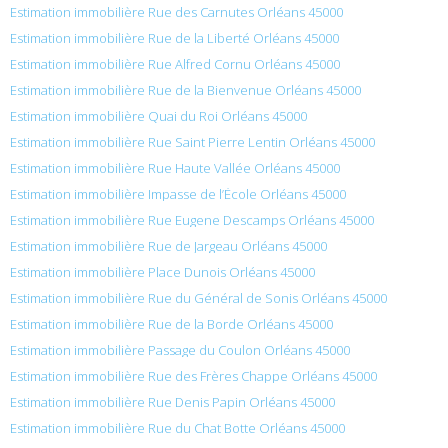
Estimation immobilière Rue des Carnutes Orléans 45000
Estimation immobilière Rue de la Liberté Orléans 45000
Estimation immobilière Rue Alfred Cornu Orléans 45000
Estimation immobilière Rue de la Bienvenue Orléans 45000
Estimation immobilière Quai du Roi Orléans 45000
Estimation immobilière Rue Saint Pierre Lentin Orléans 45000
Estimation immobilière Rue Haute Vallée Orléans 45000
Estimation immobilière Impasse de l’École Orléans 45000
Estimation immobilière Rue Eugene Descamps Orléans 45000
Estimation immobilière Rue de Jargeau Orléans 45000
Estimation immobilière Place Dunois Orléans 45000
Estimation immobilière Rue du Général de Sonis Orléans 45000
Estimation immobilière Rue de la Borde Orléans 45000
Estimation immobilière Passage du Coulon Orléans 45000
Estimation immobilière Rue des Frères Chappe Orléans 45000
Estimation immobilière Rue Denis Papin Orléans 45000
Estimation immobilière Rue du Chat Botte Orléans 45000