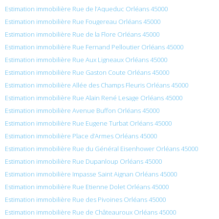
Estimation immobilière Rue de l’Aqueduc Orléans 45000
Estimation immobilière Rue Fougereau Orléans 45000
Estimation immobilière Rue de la Flore Orléans 45000
Estimation immobilière Rue Fernand Pelloutier Orléans 45000
Estimation immobilière Rue Aux Ligneaux Orléans 45000
Estimation immobilière Rue Gaston Coute Orléans 45000
Estimation immobilière Allée des Champs Fleuris Orléans 45000
Estimation immobilière Rue Alain René Lesage Orléans 45000
Estimation immobilière Avenue Buffon Orléans 45000
Estimation immobilière Rue Eugene Turbat Orléans 45000
Estimation immobilière Place d’Armes Orléans 45000
Estimation immobilière Rue du Général Eisenhower Orléans 45000
Estimation immobilière Rue Dupanloup Orléans 45000
Estimation immobilière Impasse Saint Aignan Orléans 45000
Estimation immobilière Rue Etienne Dolet Orléans 45000
Estimation immobilière Rue des Pivoines Orléans 45000
Estimation immobilière Rue de Châteauroux Orléans 45000