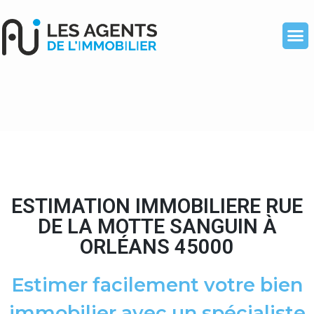
ESTIMATION IMMOBILIERE RUE
DE LA MOTTE SANGUIN À
ORLÉANS 45000
Estimer facilement votre bien
immobilier avec un spécialiste