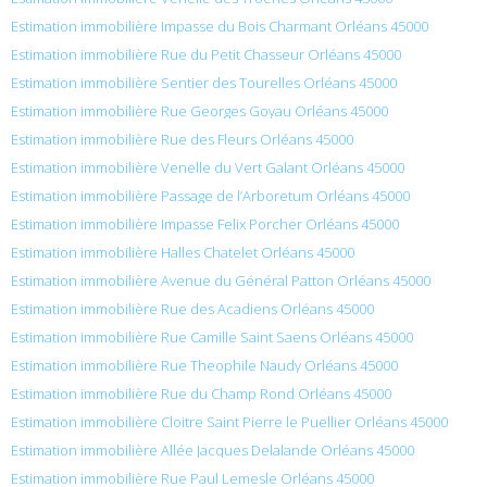
Estimation immobilière Impasse du Bois Charmant Orléans 45000
Estimation immobilière Rue du Petit Chasseur Orléans 45000
Estimation immobilière Sentier des Tourelles Orléans 45000
Estimation immobilière Rue Georges Goyau Orléans 45000
Estimation immobilière Rue des Fleurs Orléans 45000
Estimation immobilière Venelle du Vert Galant Orléans 45000
Estimation immobilière Passage de l’Arboretum Orléans 45000
Estimation immobilière Impasse Felix Porcher Orléans 45000
Estimation immobilière Halles Chatelet Orléans 45000
Estimation immobilière Avenue du Général Patton Orléans 45000
Estimation immobilière Rue des Acadiens Orléans 45000
Estimation immobilière Rue Camille Saint Saens Orléans 45000
Estimation immobilière Rue Theophile Naudy Orléans 45000
Estimation immobilière Rue du Champ Rond Orléans 45000
Estimation immobilière Cloitre Saint Pierre le Puellier Orléans 45000
Estimation immobilière Allée Jacques Delalande Orléans 45000
Estimation immobilière Rue Paul Lemesle Orléans 45000