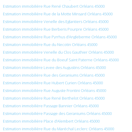
Estimation immobilière Rue René Chaubert Orléans 45000
Estimation immobilière Rue de la Motte Minsard Orléans 45000
Estimation immobilière Venelle des Eglantiers Orléans 45000
Estimation immobilière Rue Berberis Pourpre Orléans 45000
Estimation immobilière Rue Pyrrhus d’Angleberme Orléans 45000
Estimation immobilière Rue du Necotin Orléans 45000
Estimation immobilière Venelle du Clos Gauthier Orléans 45000
Estimation immobilière Rue du Boeuf Saint Paterne Orléans 45000
Estimation immobilière Levee des Augustins Orléans 45000
Estimation immobilière Rue des Geraniums Orléans 45000
Estimation immobilière Rue Hubert Curien Orléans 45000
Estimation immobilière Rue Auguste Frontini Orléans 45000
Estimation immobilière Rue René Berthelot Orléans 45000
Estimation immobilière Passage Bannier Orléans 45000
Estimation immobilière Passage des Geraniums Orléans 45000
Estimation immobilière Place d’Alembert Orléans 45000
Estimation immobilière Rue du Maréchal Leclerc Orléans 45000