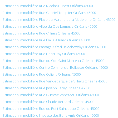
Estimation immobilière Rue Nicolas Hubert Orléans 45000
Estimation immobilière Rue Gabriel Templier Orléans 45000
Estimation immobilière Place du Marche de la Madeleine Orléans 45000
Estimation immobilière Allée du Clos Lemesle Orléans 45000
Estimation immobilière Rue d’Illiers Orléans 45000
Estimation immobilière Rue Émile Alluard Orléans 45000
Estimation immobilière Passage Alfred Balachowsky Orléans 45000
Estimation immobilière Rue Henri Roy Orléans 45000
Estimation immobilière Rue du Coq Saint Marceau Orléans 45000
Estimation immobilière Centre Commercial Bellassor Orléans 45000
Estimation immobilière Rue Coligny Orléans 45000
Estimation immobilière Rue Vandebergue de Villiers Orléans 45000
Estimation immobilière Rue Joseph Leroy Orléans 45000
Estimation immobilière Rue Gustave Vapereau Orléans 45000
Estimation immobilière Rue Claude Bernard Orléans 45000
Estimation immobilière Rue du Petit Saint Loup Orléans 45000
Estimation immobilière Impasse des Bons Amis Orléans 45000