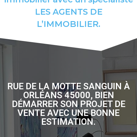
LES AGENTS DE
L’IMMOBILIER.
RUE DE LA MOTTE SANGUIN À
ORLÉANS 45000, BIEN
DÉMARRER SON PROJET DE
VENTE AVEC UNE BONNE
ESTIMATION.