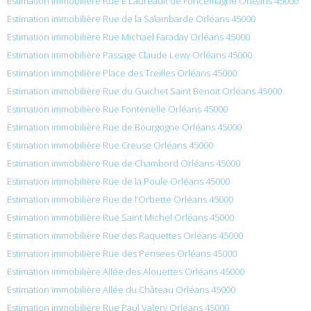
Estimation immobilière Rue E Laureault de Foncemagne Orléans 45000
Estimation immobilière Rue de la Salambarde Orléans 45000
Estimation immobilière Rue Michael Faraday Orléans 45000
Estimation immobilière Passage Claude Lewy Orléans 45000
Estimation immobilière Place des Treilles Orléans 45000
Estimation immobilière Rue du Guichet Saint Benoit Orléans 45000
Estimation immobilière Rue Fontenelle Orléans 45000
Estimation immobilière Rue de Bourgogne Orléans 45000
Estimation immobilière Rue Creuse Orléans 45000
Estimation immobilière Rue de Chambord Orléans 45000
Estimation immobilière Rue de la Poule Orléans 45000
Estimation immobilière Rue de l’Orbette Orléans 45000
Estimation immobilière Rue Saint Michel Orléans 45000
Estimation immobilière Rue des Raquettes Orléans 45000
Estimation immobilière Rue des Pensees Orléans 45000
Estimation immobilière Allée des Alouettes Orléans 45000
Estimation immobilière Allée du Château Orléans 45000
Estimation immobilière Rue Paul Valery Orléans 45000