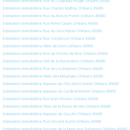
Estimation immobilière Rue du Chapeau Rouge Orléans 45000
Estimation immobilière Rue Charles Malfray Orléans 45000
Estimation immobilière Rue du Bois le Pretre Orléans 45000
Estimation immobilière Rue René Cassin Orléans 45000
Estimation immobilière Rue du Gros Raisin Orléans 45000
Estimation immobilière Rue Condorcet Orléans 45000
Estimation immobilière Allée de Diors Orléans 45000
Estimation immobilière Rue de l’Arche de Noe Orléans 45000
Estimation immobilière Cité de la Renardiere Orléans 45000
Estimation immobilière Rue des Aubépines Orléans 45000
Estimation immobilière Allée des Mésanges Orléans 45000
Estimation immobilière Impasse du Clos Notre Dame Orléans 45000
Estimation immobilière Impasse du Cardinal Morlot Orléans 45000
Estimation immobilière Rue Jean d’Aulon Orléans 45000
Estimation immobilière Allée de la Reine de Mai Orléans 45000
Estimation immobilière Impasse du Crucifix Orléans 45000
Estimation immobilière Rue Vincent Auriol Orléans 45000
Estimation immobilière Passage de la Mare Aux Solognots Orléans 45000