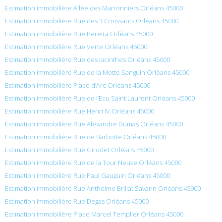
Estimation immobilière Allée des Marronniers Orléans 45000
Estimation immobilière Rue des 3 Croissants Orléans 45000
Estimation immobilière Rue Pereira Orléans 45000
Estimation immobilière Rue Verte Orléans 45000
Estimation immobilière Rue des Jacinthes Orléans 45000
Estimation immobilière Rue de la Motte Sanguin Orléans 45000
Estimation immobilière Place d’Arc Orléans 45000
Estimation immobilière Rue de l’Ecu Saint Laurent Orléans 45000
Estimation immobilière Rue Henri IV Orléans 45000
Estimation immobilière Rue Alexandre Dumas Orléans 45000
Estimation immobilière Rue de Barbotte Orléans 45000
Estimation immobilière Rue Girodet Orléans 45000
Estimation immobilière Rue de la Tour Neuve Orléans 45000
Estimation immobilière Rue Paul Gauguin Orléans 45000
Estimation immobilière Rue Anthelme Brillat Savarin Orléans 45000
Estimation immobilière Rue Degas Orléans 45000
Estimation immobilière Place Marcel Templier Orléans 45000