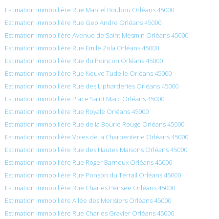
Estimation immobilière Rue Marcel Boubou Orléans 45000
Estimation immobilière Rue Geo Andre Orléans 45000
Estimation immobilière Avenue de Saint Mesmin Orléans 45000
Estimation immobilière Rue Émile Zola Orléans 45000
Estimation immobilière Rue du Poincon Orléans 45000
Estimation immobilière Rue Neuve Tudelle Orléans 45000
Estimation immobilière Rue des Lipharderies Orléans 45000
Estimation immobilière Place Saint Marc Orléans 45000
Estimation immobilière Rue Royale Orléans 45000
Estimation immobilière Rue de la Bourie Rouge Orléans 45000
Estimation immobilière Voies de la Charpenterie Orléans 45000
Estimation immobilière Rue des Hautes Maisons Orléans 45000
Estimation immobilière Rue Roger Barnoux Orléans 45000
Estimation immobilière Rue Ponson du Terrail Orléans 45000
Estimation immobilière Rue Charles Pensee Orléans 45000
Estimation immobilière Allée des Merisiers Orléans 45000
Estimation immobilière Rue Charles Gravier Orléans 45000