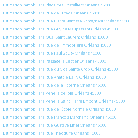
Estimation immobilière Place des Chatelliers Orléans 45000
Estimation immobilière Rue de Lutece Orléans 45000
Estimation immobilière Rue Pierre Narcisse Romagnesi Orléans 45000
Estimation immobilière Rue Guy de Maupassant Orléans 45000
Estimation immobilière Quai Saint Laurent Orléans 45000
Estimation immobilière Rue de l’Immobiliere Orléans 45000
Estimation immobilière Rue Paul Sougy Orléans 45000
Estimation immobilière Passage le Lectier Orléans 45000
Estimation immobilière Rue du Clos Sainte Croix Orléans 45000
Estimation immobilière Rue Anatole Bailly Orléans 45000
Estimation immobilière Rue de la Poterne Orléans 45000
Estimation immobilière Venelle de Joie Orléans 45000
Estimation immobilière Venelle Saint Pierre Empont Orléans 45000
Estimation immobilière Rue de l’École Normale Orléans 45000
Estimation immobilière Rue François Marchand Orléans 45000
Estimation immobilière Rue Gustave Eiffel Orléans 45000
Estimation immobilière Rue Theodulfe Orléans 45000