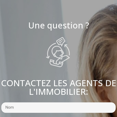
Une question ?
CONTACTEZ LES AGENTS DE
L'IMMOBILIER: