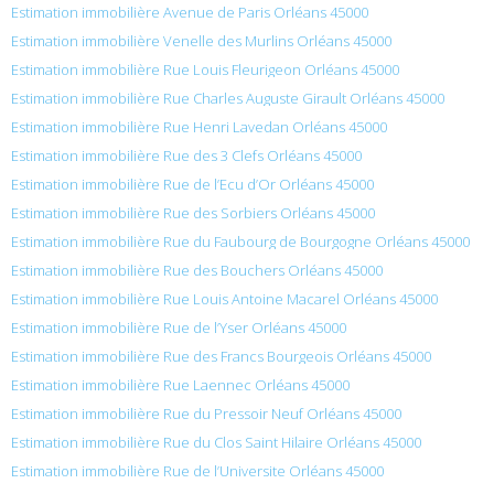
Estimation immobilière Avenue de Paris Orléans 45000
Estimation immobilière Venelle des Murlins Orléans 45000
Estimation immobilière Rue Louis Fleurigeon Orléans 45000
Estimation immobilière Rue Charles Auguste Girault Orléans 45000
Estimation immobilière Rue Henri Lavedan Orléans 45000
Estimation immobilière Rue des 3 Clefs Orléans 45000
Estimation immobilière Rue de l’Ecu d’Or Orléans 45000
Estimation immobilière Rue des Sorbiers Orléans 45000
Estimation immobilière Rue du Faubourg de Bourgogne Orléans 45000
Estimation immobilière Rue des Bouchers Orléans 45000
Estimation immobilière Rue Louis Antoine Macarel Orléans 45000
Estimation immobilière Rue de l’Yser Orléans 45000
Estimation immobilière Rue des Francs Bourgeois Orléans 45000
Estimation immobilière Rue Laennec Orléans 45000
Estimation immobilière Rue du Pressoir Neuf Orléans 45000
Estimation immobilière Rue du Clos Saint Hilaire Orléans 45000
Estimation immobilière Rue de l’Universite Orléans 45000