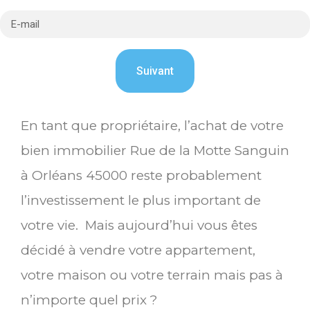
En tant que propriétaire, l’achat de votre
bien immobilier Rue de la Motte Sanguin
à Orléans 45000 reste probablement
l’investissement le plus important de
votre vie. Mais aujourd’hui vous êtes
décidé à vendre votre appartement,
votre maison ou votre terrain mais pas à
n’importe quel prix ?