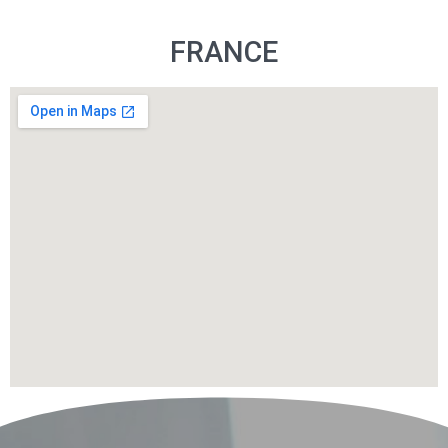
FRANCE