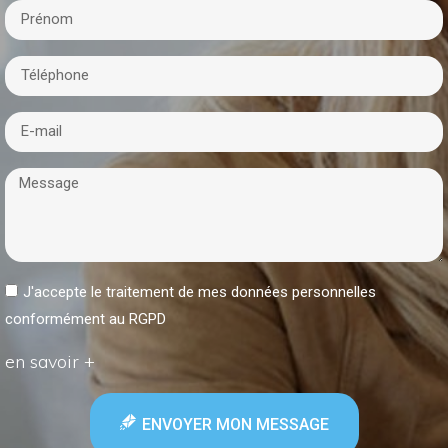
J'accepte le traitement de mes données personnelles
conformément au RGPD
en savoir +
ENVOYER MON MESSAGE