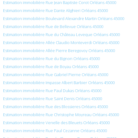
Estimation immobilière Rue Jean Baptiste Corot Orléans 45000
Estimation immobilière Rue Dante Alighieri Orléans 45000
Estimation immobilière Boulevard Alexandre Martin Orléans 45000
Estimation immobilière Rue de Bellevue Orléans 45000
Estimation immobilière Rue du Château Leveque Orléans 45000
Estimation immobilière Allée Claudio Monteverdi Orléans 45000
Estimation immobilière Allée Pierre Beregovoy Orléans 45000
Estimation immobilière Rue du Bignon Orléans 45000
Estimation immobilière Rue de Boyau Orléans 45000
Estimation immobilière Rue Gabriel Pierne Orléans 45000
Estimation immobilière Impasse Albert Barbier Orléans 45000
Estimation immobilière Rue Paul Dukas Orléans 45000
Estimation immobilière Rue Saint Denis Orléans 45000
Estimation immobilière Rue des Blossieres Orléans 45000
Estimation immobilière Rue Christophe Moyreau Orléans 45000
Estimation immobilière Venelle des Bleuets Orléans 45000
Estimation immobilière Rue Paul Cezanne Orléans 45000