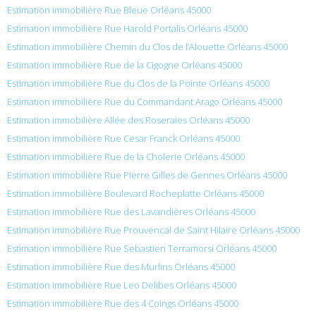
Estimation immobilière Rue Bleue Orléans 45000
Estimation immobilière Rue Harold Portalis Orléans 45000
Estimation immobilière Chemin du Clos de l’Alouette Orléans 45000
Estimation immobilière Rue de la Cigogne Orléans 45000
Estimation immobilière Rue du Clos de la Pointe Orléans 45000
Estimation immobilière Rue du Commandant Arago Orléans 45000
Estimation immobilière Allée des Roseraies Orléans 45000
Estimation immobilière Rue Cesar Franck Orléans 45000
Estimation immobilière Rue de la Cholerie Orléans 45000
Estimation immobilière Rue Pierre Gilles de Gennes Orléans 45000
Estimation immobilière Boulevard Rocheplatte Orléans 45000
Estimation immobilière Rue des Lavandières Orléans 45000
Estimation immobilière Rue Prouvencal de Saint Hilaire Orléans 45000
Estimation immobilière Rue Sebastien Terramorsi Orléans 45000
Estimation immobilière Rue des Murlins Orléans 45000
Estimation immobilière Rue Leo Delibes Orléans 45000
Estimation immobilière Rue des 4 Coings Orléans 45000