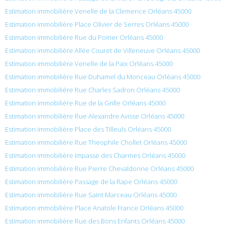
Estimation immobilière Venelle de la Clemence Orléans 45000
Estimation immobilière Place Olivier de Serres Orléans 45000
Estimation immobilière Rue du Poirier Orléans 45000
Estimation immobilière Allée Couret de Villeneuve Orléans 45000
Estimation immobilière Venelle de la Paix Orléans 45000
Estimation immobilière Rue Duhamel du Monceau Orléans 45000
Estimation immobilière Rue Charles Sadron Orléans 45000
Estimation immobilière Rue de la Grille Orléans 45000
Estimation immobilière Rue Alexandre Avisse Orléans 45000
Estimation immobilière Place des Tilleuls Orléans 45000
Estimation immobilière Rue Theophile Chollet Orléans 45000
Estimation immobilière Impasse des Charmes Orléans 45000
Estimation immobilière Rue Pierre Chevaldonne Orléans 45000
Estimation immobilière Passage de la Rape Orléans 45000
Estimation immobilière Rue Saint Marceau Orléans 45000
Estimation immobilière Place Anatole France Orléans 45000
Estimation immobilière Rue des Bons Enfants Orléans 45000