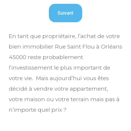
En tant que propriétaire, l’achat de votre
bien immobilier Rue Saint Flou à Orléans
45000 reste probablement
l’investissement le plus important de
votre vie. Mais aujourd’hui vous êtes
décidé à vendre votre appartement,
votre maison ou votre terrain mais pas à
n’importe quel prix ?