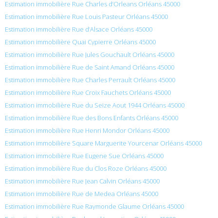
Estimation immobilière Rue Charles d’Orleans Orléans 45000
Estimation immobilière Rue Louis Pasteur Orléans 45000
Estimation immobilière Rue d’Alsace Orléans 45000
Estimation immobilière Quai Cypierre Orléans 45000
Estimation immobilière Rue Jules Gouchault Orléans 45000
Estimation immobilière Rue de Saint Amand Orléans 45000
Estimation immobilière Rue Charles Perrault Orléans 45000
Estimation immobilière Rue Croix Fauchets Orléans 45000
Estimation immobilière Rue du Seize Aout 1944 Orléans 45000
Estimation immobilière Rue des Bons Enfants Orléans 45000
Estimation immobilière Rue Henri Mondor Orléans 45000
Estimation immobilière Square Marguerite Yourcenar Orléans 45000
Estimation immobilière Rue Eugene Sue Orléans 45000
Estimation immobilière Rue du Clos Roze Orléans 45000
Estimation immobilière Rue Jean Calvin Orléans 45000
Estimation immobilière Rue de Medea Orléans 45000
Estimation immobilière Rue Raymonde Glaume Orléans 45000