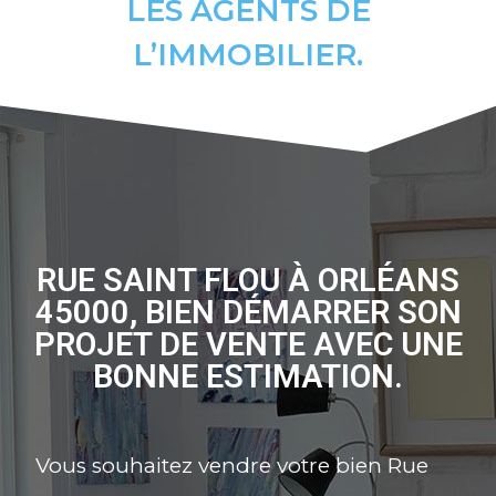
LES AGENTS DE
L’IMMOBILIER.
RUE SAINT FLOU À ORLÉANS
45000, BIEN DÉMARRER SON
PROJET DE VENTE AVEC UNE
BONNE ESTIMATION.
Vous souhaitez vendre votre bien Rue