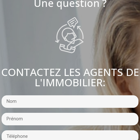
Une question ?
CONTACTEZ LES AGENTS DE
L'IMMOBILIER: