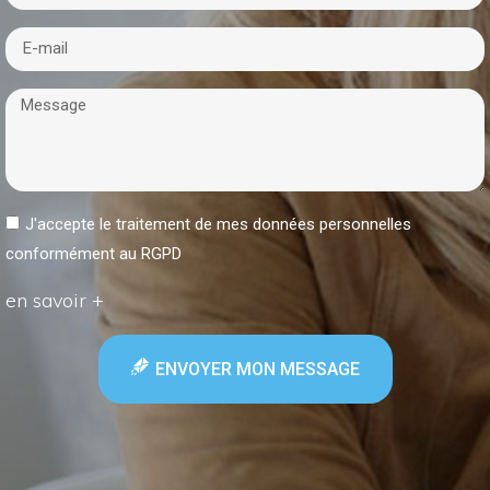
J'accepte le traitement de mes données personnelles
conformément au RGPD
en savoir +
ENVOYER MON MESSAGE