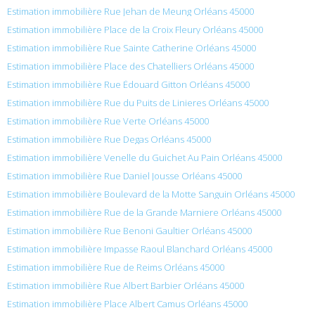
Estimation immobilière Rue Jehan de Meung Orléans 45000
Estimation immobilière Place de la Croix Fleury Orléans 45000
Estimation immobilière Rue Sainte Catherine Orléans 45000
Estimation immobilière Place des Chatelliers Orléans 45000
Estimation immobilière Rue Édouard Gitton Orléans 45000
Estimation immobilière Rue du Puits de Linieres Orléans 45000
Estimation immobilière Rue Verte Orléans 45000
Estimation immobilière Rue Degas Orléans 45000
Estimation immobilière Venelle du Guichet Au Pain Orléans 45000
Estimation immobilière Rue Daniel Jousse Orléans 45000
Estimation immobilière Boulevard de la Motte Sanguin Orléans 45000
Estimation immobilière Rue de la Grande Marniere Orléans 45000
Estimation immobilière Rue Benoni Gaultier Orléans 45000
Estimation immobilière Impasse Raoul Blanchard Orléans 45000
Estimation immobilière Rue de Reims Orléans 45000
Estimation immobilière Rue Albert Barbier Orléans 45000
Estimation immobilière Place Albert Camus Orléans 45000