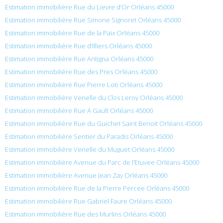
Estimation immobilière Rue du Lievre d’Or Orléans 45000
Estimation immobilière Rue Simone Signoret Orléans 45000
Estimation immobilière Rue de la Paix Orléans 45000
Estimation immobilière Rue d’Illiers Orléans 45000
Estimation immobilière Rue Antigna Orléans 45000
Estimation immobilière Rue des Pres Orléans 45000
Estimation immobilière Rue Pierre Loti Orléans 45000
Estimation immobilière Venelle du Clos Leroy Orléans 45000
Estimation immobilière Rue A Gault Orléans 45000
Estimation immobilière Rue du Guichet Saint Benoit Orléans 45000
Estimation immobilière Sentier du Paradis Orléans 45000
Estimation immobilière Venelle du Muguet Orléans 45000
Estimation immobilière Avenue du Parc de l’Etuvee Orléans 45000
Estimation immobilière Avenue Jean Zay Orléans 45000
Estimation immobilière Rue de la Pierre Percee Orléans 45000
Estimation immobilière Rue Gabriel Faure Orléans 45000
Estimation immobilière Rue des Murlins Orléans 45000