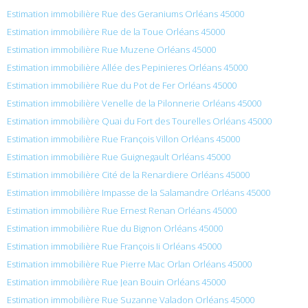
Estimation immobilière Rue des Geraniums Orléans 45000
Estimation immobilière Rue de la Toue Orléans 45000
Estimation immobilière Rue Muzene Orléans 45000
Estimation immobilière Allée des Pepinieres Orléans 45000
Estimation immobilière Rue du Pot de Fer Orléans 45000
Estimation immobilière Venelle de la Pilonnerie Orléans 45000
Estimation immobilière Quai du Fort des Tourelles Orléans 45000
Estimation immobilière Rue François Villon Orléans 45000
Estimation immobilière Rue Guignegault Orléans 45000
Estimation immobilière Cité de la Renardiere Orléans 45000
Estimation immobilière Impasse de la Salamandre Orléans 45000
Estimation immobilière Rue Ernest Renan Orléans 45000
Estimation immobilière Rue du Bignon Orléans 45000
Estimation immobilière Rue François Ii Orléans 45000
Estimation immobilière Rue Pierre Mac Orlan Orléans 45000
Estimation immobilière Rue Jean Bouin Orléans 45000
Estimation immobilière Rue Suzanne Valadon Orléans 45000