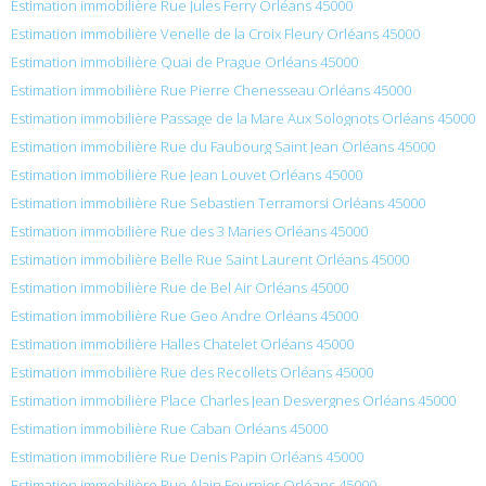
Estimation immobilière Rue Jules Ferry Orléans 45000
Estimation immobilière Venelle de la Croix Fleury Orléans 45000
Estimation immobilière Quai de Prague Orléans 45000
Estimation immobilière Rue Pierre Chenesseau Orléans 45000
Estimation immobilière Passage de la Mare Aux Solognots Orléans 45000
Estimation immobilière Rue du Faubourg Saint Jean Orléans 45000
Estimation immobilière Rue Jean Louvet Orléans 45000
Estimation immobilière Rue Sebastien Terramorsi Orléans 45000
Estimation immobilière Rue des 3 Maries Orléans 45000
Estimation immobilière Belle Rue Saint Laurent Orléans 45000
Estimation immobilière Rue de Bel Air Orléans 45000
Estimation immobilière Rue Geo Andre Orléans 45000
Estimation immobilière Halles Chatelet Orléans 45000
Estimation immobilière Rue des Recollets Orléans 45000
Estimation immobilière Place Charles Jean Desvergnes Orléans 45000
Estimation immobilière Rue Caban Orléans 45000
Estimation immobilière Rue Denis Papin Orléans 45000
Estimation immobilière Rue Alain Fournier Orléans 45000