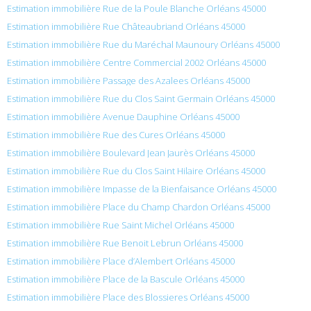
Estimation immobilière Rue de la Poule Blanche Orléans 45000
Estimation immobilière Rue Châteaubriand Orléans 45000
Estimation immobilière Rue du Maréchal Maunoury Orléans 45000
Estimation immobilière Centre Commercial 2002 Orléans 45000
Estimation immobilière Passage des Azalees Orléans 45000
Estimation immobilière Rue du Clos Saint Germain Orléans 45000
Estimation immobilière Avenue Dauphine Orléans 45000
Estimation immobilière Rue des Cures Orléans 45000
Estimation immobilière Boulevard Jean Jaurès Orléans 45000
Estimation immobilière Rue du Clos Saint Hilaire Orléans 45000
Estimation immobilière Impasse de la Bienfaisance Orléans 45000
Estimation immobilière Place du Champ Chardon Orléans 45000
Estimation immobilière Rue Saint Michel Orléans 45000
Estimation immobilière Rue Benoit Lebrun Orléans 45000
Estimation immobilière Place d’Alembert Orléans 45000
Estimation immobilière Place de la Bascule Orléans 45000
Estimation immobilière Place des Blossieres Orléans 45000