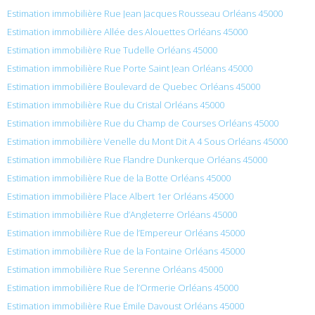
Estimation immobilière Rue Jean Jacques Rousseau Orléans 45000
Estimation immobilière Allée des Alouettes Orléans 45000
Estimation immobilière Rue Tudelle Orléans 45000
Estimation immobilière Rue Porte Saint Jean Orléans 45000
Estimation immobilière Boulevard de Quebec Orléans 45000
Estimation immobilière Rue du Cristal Orléans 45000
Estimation immobilière Rue du Champ de Courses Orléans 45000
Estimation immobilière Venelle du Mont Dit A 4 Sous Orléans 45000
Estimation immobilière Rue Flandre Dunkerque Orléans 45000
Estimation immobilière Rue de la Botte Orléans 45000
Estimation immobilière Place Albert 1er Orléans 45000
Estimation immobilière Rue d’Angleterre Orléans 45000
Estimation immobilière Rue de l’Empereur Orléans 45000
Estimation immobilière Rue de la Fontaine Orléans 45000
Estimation immobilière Rue Serenne Orléans 45000
Estimation immobilière Rue de l’Ormerie Orléans 45000
Estimation immobilière Rue Émile Davoust Orléans 45000