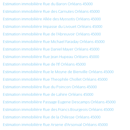
Estimation immobilière Rue du Baron Orléans 45000
Estimation immobilière Rue des Carnutes Orléans 45000
Estimation immobilière Allée des Myosotis Orléans 45000
Estimation immobilière Impasse du Livouet Orléans 45000
Estimation immobilière Rue de l’Abreuvoir Orléans 45000
Estimation immobilière Rue Michael Faraday Orléans 45000
Estimation immobilière Rue Daniel Mayer Orléans 45000
Estimation immobilière Rue Jean Hupeau Orléans 45000
Estimation immobilière Rue de l’If Orléans 45000
Estimation immobilière Rue le Moyne de Bienville Orléans 45000
Estimation immobilière Rue Theophile Chollet Orléans 45000
Estimation immobilière Rue du Poincon Orléans 45000
Estimation immobilière Rue de Lahire Orléans 45000
Estimation immobilière Passage Eugene Descamps Orléans 45000
Estimation immobilière Rue des Francs Bourgeois Orléans 45000
Estimation immobilière Rue de la Chilesse Orléans 45000
Estimation immobilière Rue Arsene d’Arsonval Orléans 45000