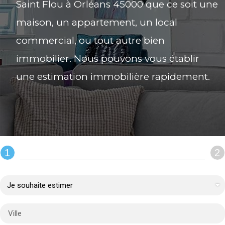
Saint Flou à Orléans 45000 que ce soit une
maison, un appartement, un local
commercial, ou tout autre bien
immobilier. Nous pouvons vous établir
une estimation immobilière rapidement.
1
2
REMPLIR LE FORMULAIRE :