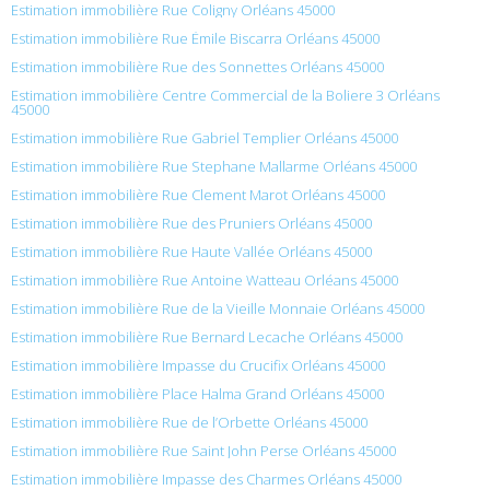
Estimation immobilière Rue Coligny Orléans 45000
Estimation immobilière Rue Émile Biscarra Orléans 45000
Estimation immobilière Rue des Sonnettes Orléans 45000
Estimation immobilière Centre Commercial de la Boliere 3 Orléans
45000
Estimation immobilière Rue Gabriel Templier Orléans 45000
Estimation immobilière Rue Stephane Mallarme Orléans 45000
Estimation immobilière Rue Clement Marot Orléans 45000
Estimation immobilière Rue des Pruniers Orléans 45000
Estimation immobilière Rue Haute Vallée Orléans 45000
Estimation immobilière Rue Antoine Watteau Orléans 45000
Estimation immobilière Rue de la Vieille Monnaie Orléans 45000
Estimation immobilière Rue Bernard Lecache Orléans 45000
Estimation immobilière Impasse du Crucifix Orléans 45000
Estimation immobilière Place Halma Grand Orléans 45000
Estimation immobilière Rue de l’Orbette Orléans 45000
Estimation immobilière Rue Saint John Perse Orléans 45000
Estimation immobilière Impasse des Charmes Orléans 45000