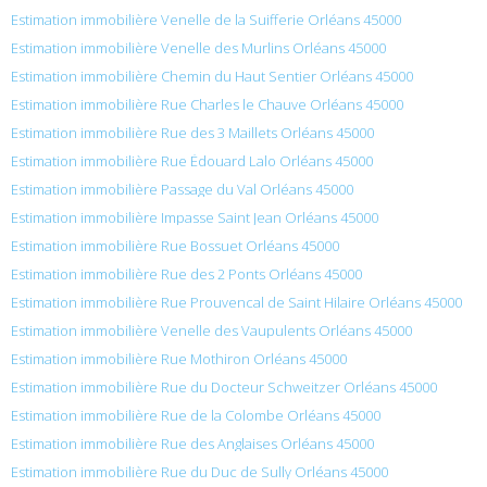
Estimation immobilière Venelle de la Suifferie Orléans 45000
Estimation immobilière Venelle des Murlins Orléans 45000
Estimation immobilière Chemin du Haut Sentier Orléans 45000
Estimation immobilière Rue Charles le Chauve Orléans 45000
Estimation immobilière Rue des 3 Maillets Orléans 45000
Estimation immobilière Rue Édouard Lalo Orléans 45000
Estimation immobilière Passage du Val Orléans 45000
Estimation immobilière Impasse Saint Jean Orléans 45000
Estimation immobilière Rue Bossuet Orléans 45000
Estimation immobilière Rue des 2 Ponts Orléans 45000
Estimation immobilière Rue Prouvencal de Saint Hilaire Orléans 45000
Estimation immobilière Venelle des Vaupulents Orléans 45000
Estimation immobilière Rue Mothiron Orléans 45000
Estimation immobilière Rue du Docteur Schweitzer Orléans 45000
Estimation immobilière Rue de la Colombe Orléans 45000
Estimation immobilière Rue des Anglaises Orléans 45000
Estimation immobilière Rue du Duc de Sully Orléans 45000