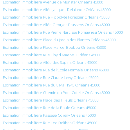
Estimation immobilière Avenue de Munster Orléans 45000
Estimation immobilière Allée Jacques Delalande Orléans 45000
Estimation immobilière Rue Hippolyte Forestier Orléans 45000
Estimation immobilière Allée Georges Brassens Orléans 45000
Estimation immobilière Rue Pierre Narcisse Romagnesi Orléans 45000
Estimation immobilière Place du Jardin des Plantes Orléans 45000
Estimation immobilière Place Marcel Boubou Orléans 45000
Estimation immobilière Rue Eloy d’Amerval Orléans 45000
Estimation immobilière Allée des Sapins Orléans 45000
Estimation immobilière Rue de l’École Normale Orléans 45000
Estimation immobilière Rue Claude Lewy Orléans 45000
Estimation immobilière Rue du 8 Mai 1945 Orléans 45000
Estimation immobilière Chemin du Pont Cotelle Orléans 45000
Estimation immobilière Place des Tilleuls Orléans 45000
Estimation immobilière Rue de la Poule Orléans 45000
Estimation immobilière Passage Coligny Orléans 45000
Estimation immobilière Rue Leo Delibes Orléans 45000