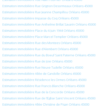
Estimation immobilière Rue Grignon Desormeaux Orléans 45000
Estimation immobilière Rue Jeanne Champillou Orléans 45000
Estimation immobilière Impasse du Coq Orléans 45000
Estimation immobilière Rue Anthelme Brillat Savarin Orléans 45000
Estimation immobilière Place du 6 Juin 1944 Orléans 45000
Estimation immobilière Place Marcel Templier Orléans 45000
Estimation immobilière Rue des Montees Orléans 45000
Estimation immobilière Rue d’Alembert Orléans 45000
Estimation immobilière Rue du Boeuf Saint Paterne Orléans 45000
Estimation immobilière Rue de Joie Orléans 45000
Estimation immobilière Rue Neuve Tudelle Orléans 45000
Estimation immobilière Allée de Candolle Orléans 45000
Estimation immobilière Résidence les Ormes Orléans 45000
Estimation immobilière Rue Francis Blanche Orléans 45000
Estimation immobilière Rue de la Concorde Orléans 45000
Estimation immobilière Rue de l’Église Saint Vincent Orléans 45000
Estimation immobilière Allée Christine de Pisan Orléans 45000