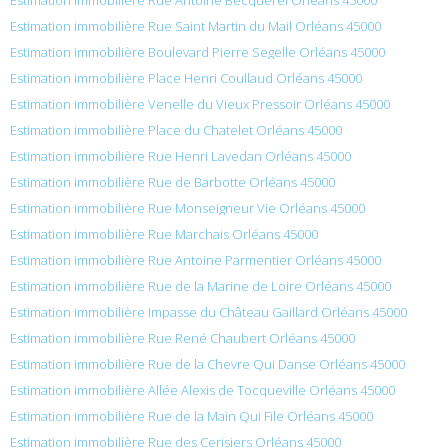
Estimation immobilière Rue Saint Martin du Mail Orléans 45000
Estimation immobilière Boulevard Pierre Segelle Orléans 45000
Estimation immobilière Place Henri Coullaud Orléans 45000
Estimation immobilière Venelle du Vieux Pressoir Orléans 45000
Estimation immobilière Place du Chatelet Orléans 45000
Estimation immobilière Rue Henri Lavedan Orléans 45000
Estimation immobilière Rue de Barbotte Orléans 45000
Estimation immobilière Rue Monseigneur Vie Orléans 45000
Estimation immobilière Rue Marchais Orléans 45000
Estimation immobilière Rue Antoine Parmentier Orléans 45000
Estimation immobilière Rue de la Marine de Loire Orléans 45000
Estimation immobilière Impasse du Château Gaillard Orléans 45000
Estimation immobilière Rue René Chaubert Orléans 45000
Estimation immobilière Rue de la Chevre Qui Danse Orléans 45000
Estimation immobilière Allée Alexis de Tocqueville Orléans 45000
Estimation immobilière Rue de la Main Qui File Orléans 45000
Estimation immobilière Rue des Cerisiers Orléans 45000