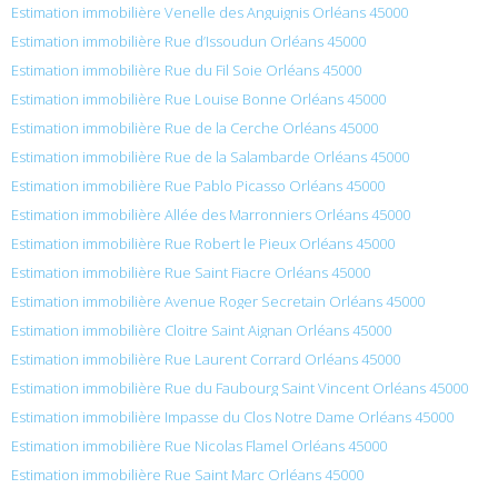
Estimation immobilière Venelle des Anguignis Orléans 45000
Estimation immobilière Rue d’Issoudun Orléans 45000
Estimation immobilière Rue du Fil Soie Orléans 45000
Estimation immobilière Rue Louise Bonne Orléans 45000
Estimation immobilière Rue de la Cerche Orléans 45000
Estimation immobilière Rue de la Salambarde Orléans 45000
Estimation immobilière Rue Pablo Picasso Orléans 45000
Estimation immobilière Allée des Marronniers Orléans 45000
Estimation immobilière Rue Robert le Pieux Orléans 45000
Estimation immobilière Rue Saint Fiacre Orléans 45000
Estimation immobilière Avenue Roger Secretain Orléans 45000
Estimation immobilière Cloitre Saint Aignan Orléans 45000
Estimation immobilière Rue Laurent Corrard Orléans 45000
Estimation immobilière Rue du Faubourg Saint Vincent Orléans 45000
Estimation immobilière Impasse du Clos Notre Dame Orléans 45000
Estimation immobilière Rue Nicolas Flamel Orléans 45000
Estimation immobilière Rue Saint Marc Orléans 45000