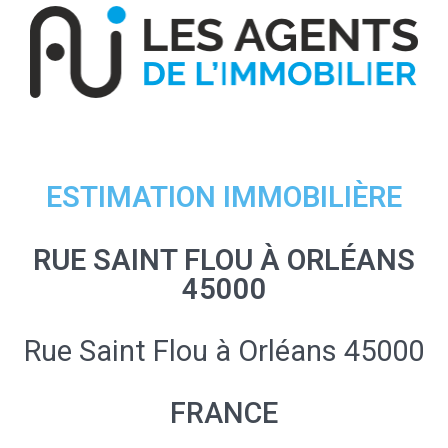
ESTIMATION IMMOBILIÈRE
RUE SAINT FLOU À ORLÉANS
45000
Rue Saint Flou à Orléans 45000
FRANCE