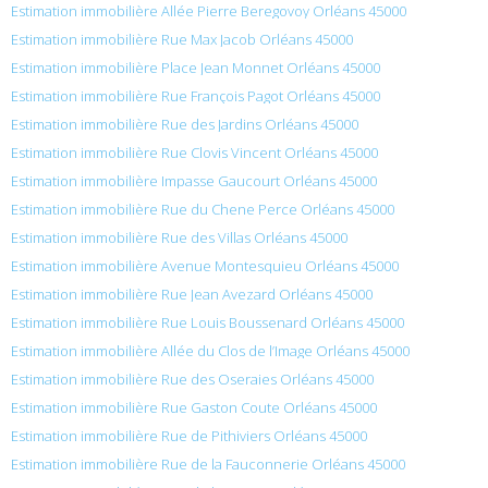
Estimation immobilière Allée Pierre Beregovoy Orléans 45000
Estimation immobilière Rue Max Jacob Orléans 45000
Estimation immobilière Place Jean Monnet Orléans 45000
Estimation immobilière Rue François Pagot Orléans 45000
Estimation immobilière Rue des Jardins Orléans 45000
Estimation immobilière Rue Clovis Vincent Orléans 45000
Estimation immobilière Impasse Gaucourt Orléans 45000
Estimation immobilière Rue du Chene Perce Orléans 45000
Estimation immobilière Rue des Villas Orléans 45000
Estimation immobilière Avenue Montesquieu Orléans 45000
Estimation immobilière Rue Jean Avezard Orléans 45000
Estimation immobilière Rue Louis Boussenard Orléans 45000
Estimation immobilière Allée du Clos de l’Image Orléans 45000
Estimation immobilière Rue des Oseraies Orléans 45000
Estimation immobilière Rue Gaston Coute Orléans 45000
Estimation immobilière Rue de Pithiviers Orléans 45000
Estimation immobilière Rue de la Fauconnerie Orléans 45000