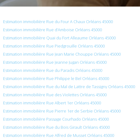
Estimation immobilière Rue du Four A Chaux Orléans 45000
Estimation immobilière Rue d’Amboise Orléans 45000
Estimation immobilière Quai du Fort Alleaume Orléans 45000
Estimation immobilière Rue Piedgrouille Orléans 45000
Estimation immobilière Rue Jean Marie Chouppe Orléans 45000
Estimation immobilière Rue Jeanne Jugan Orléans 45000
Estimation immobilière Rue du Paradis Orléans 45000
Estimation immobilière Rue Philippe le Bel Orléans 45000
Estimation immobilière Rue du Mal de Lattre de Tassigny Orléans 45000
Estimation immobilière Rue des Violettes Orléans 45000
Estimation immobilière Rue Albert 1er Orléans 45000
Estimation immobilière Rue Pierre 1er de Serbie Orléans 45000
Estimation immobilière Passage Courhado Orléans 45000
Estimation immobilière Rue du Bois Girault Orléans 45000
Estimation immobilière Rue Alfred de Musset Orléans 45000