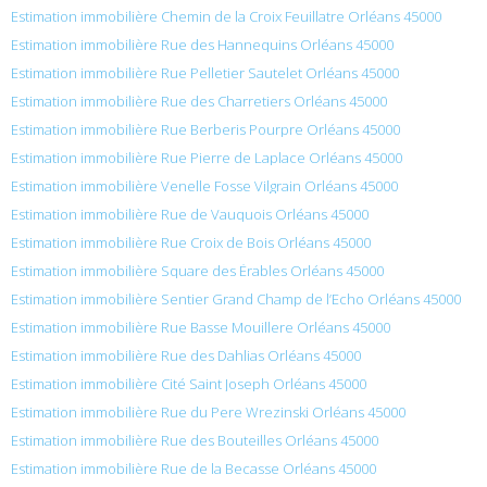
Estimation immobilière Chemin de la Croix Feuillatre Orléans 45000
Estimation immobilière Rue des Hannequins Orléans 45000
Estimation immobilière Rue Pelletier Sautelet Orléans 45000
Estimation immobilière Rue des Charretiers Orléans 45000
Estimation immobilière Rue Berberis Pourpre Orléans 45000
Estimation immobilière Rue Pierre de Laplace Orléans 45000
Estimation immobilière Venelle Fosse Vilgrain Orléans 45000
Estimation immobilière Rue de Vauquois Orléans 45000
Estimation immobilière Rue Croix de Bois Orléans 45000
Estimation immobilière Square des Érables Orléans 45000
Estimation immobilière Sentier Grand Champ de l’Echo Orléans 45000
Estimation immobilière Rue Basse Mouillere Orléans 45000
Estimation immobilière Rue des Dahlias Orléans 45000
Estimation immobilière Cité Saint Joseph Orléans 45000
Estimation immobilière Rue du Pere Wrezinski Orléans 45000
Estimation immobilière Rue des Bouteilles Orléans 45000
Estimation immobilière Rue de la Becasse Orléans 45000