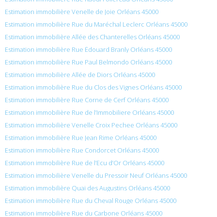
Estimation immobilière Venelle de Joie Orléans 45000
Estimation immobilière Rue du Maréchal Leclerc Orléans 45000
Estimation immobilière Allée des Chanterelles Orléans 45000
Estimation immobilière Rue Édouard Branly Orléans 45000
Estimation immobilière Rue Paul Belmondo Orléans 45000
Estimation immobilière Allée de Diors Orléans 45000
Estimation immobilière Rue du Clos des Vignes Orléans 45000
Estimation immobilière Rue Corne de Cerf Orléans 45000
Estimation immobilière Rue de l’Immobiliere Orléans 45000
Estimation immobilière Venelle Croix Pechee Orléans 45000
Estimation immobilière Rue Jean Rime Orléans 45000
Estimation immobilière Rue Condorcet Orléans 45000
Estimation immobilière Rue de l’Ecu d’Or Orléans 45000
Estimation immobilière Venelle du Pressoir Neuf Orléans 45000
Estimation immobilière Quai des Augustins Orléans 45000
Estimation immobilière Rue du Cheval Rouge Orléans 45000
Estimation immobilière Rue du Carbone Orléans 45000