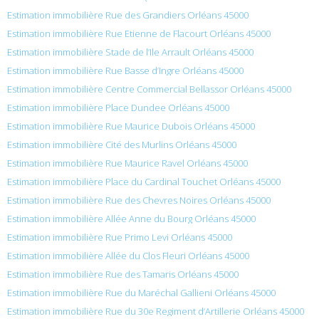
Estimation immobilière Rue des Grandiers Orléans 45000
Estimation immobilière Rue Etienne de Flacourt Orléans 45000
Estimation immobilière Stade de l’Ile Arrault Orléans 45000
Estimation immobilière Rue Basse d’Ingre Orléans 45000
Estimation immobilière Centre Commercial Bellassor Orléans 45000
Estimation immobilière Place Dundee Orléans 45000
Estimation immobilière Rue Maurice Dubois Orléans 45000
Estimation immobilière Cité des Murlins Orléans 45000
Estimation immobilière Rue Maurice Ravel Orléans 45000
Estimation immobilière Place du Cardinal Touchet Orléans 45000
Estimation immobilière Rue des Chevres Noires Orléans 45000
Estimation immobilière Allée Anne du Bourg Orléans 45000
Estimation immobilière Rue Primo Levi Orléans 45000
Estimation immobilière Allée du Clos Fleuri Orléans 45000
Estimation immobilière Rue des Tamaris Orléans 45000
Estimation immobilière Rue du Maréchal Gallieni Orléans 45000
Estimation immobilière Rue du 30e Regiment d’Artillerie Orléans 45000