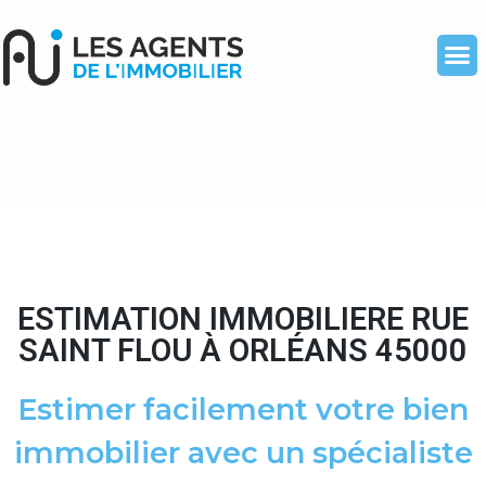
ESTIMATION IMMOBILIERE RUE
SAINT FLOU À ORLÉANS 45000
Estimer facilement votre bien
immobilier avec un spécialiste