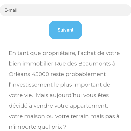
En tant que propriétaire, l’achat de votre
bien immobilier Rue des Beaumonts à
Orléans 45000 reste probablement
l’investissement le plus important de
votre vie. Mais aujourd’hui vous êtes
décidé à vendre votre appartement,
votre maison ou votre terrain mais pas à
n’importe quel prix ?