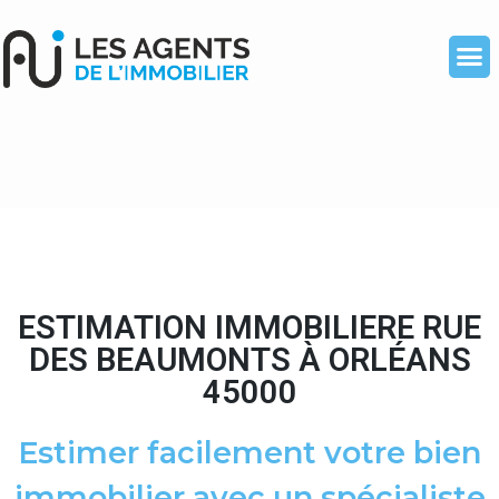
ESTIMATION IMMOBILIERE RUE
DES BEAUMONTS À ORLÉANS
45000
Estimer facilement votre bien
immobilier avec un spécialiste