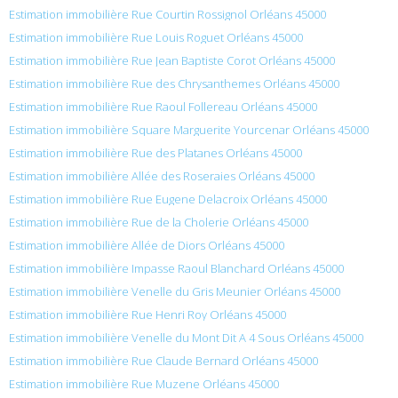
Estimation immobilière Rue Courtin Rossignol Orléans 45000
Estimation immobilière Rue Louis Roguet Orléans 45000
Estimation immobilière Rue Jean Baptiste Corot Orléans 45000
Estimation immobilière Rue des Chrysanthemes Orléans 45000
Estimation immobilière Rue Raoul Follereau Orléans 45000
Estimation immobilière Square Marguerite Yourcenar Orléans 45000
Estimation immobilière Rue des Platanes Orléans 45000
Estimation immobilière Allée des Roseraies Orléans 45000
Estimation immobilière Rue Eugene Delacroix Orléans 45000
Estimation immobilière Rue de la Cholerie Orléans 45000
Estimation immobilière Allée de Diors Orléans 45000
Estimation immobilière Impasse Raoul Blanchard Orléans 45000
Estimation immobilière Venelle du Gris Meunier Orléans 45000
Estimation immobilière Rue Henri Roy Orléans 45000
Estimation immobilière Venelle du Mont Dit A 4 Sous Orléans 45000
Estimation immobilière Rue Claude Bernard Orléans 45000
Estimation immobilière Rue Muzene Orléans 45000