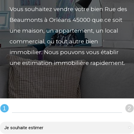
Vous souhaitez vendre votre bien Rue des
Beaumonts à Orléans 45000 que ce soit
une maison, un appartement, un local
commercial, ou tout autre bien
immobilier. Nous pouvons vous établir
une estimation immobilière rapidement.
1
2
REMPLIR LE FORMULAIRE :