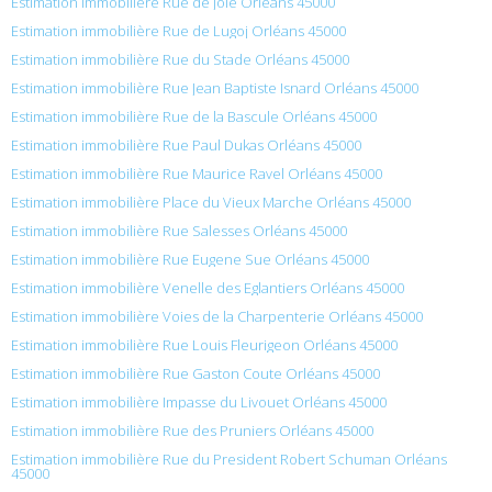
Estimation immobilière Rue de Joie Orléans 45000
Estimation immobilière Rue de Lugoj Orléans 45000
Estimation immobilière Rue du Stade Orléans 45000
Estimation immobilière Rue Jean Baptiste Isnard Orléans 45000
Estimation immobilière Rue de la Bascule Orléans 45000
Estimation immobilière Rue Paul Dukas Orléans 45000
Estimation immobilière Rue Maurice Ravel Orléans 45000
Estimation immobilière Place du Vieux Marche Orléans 45000
Estimation immobilière Rue Salesses Orléans 45000
Estimation immobilière Rue Eugene Sue Orléans 45000
Estimation immobilière Venelle des Eglantiers Orléans 45000
Estimation immobilière Voies de la Charpenterie Orléans 45000
Estimation immobilière Rue Louis Fleurigeon Orléans 45000
Estimation immobilière Rue Gaston Coute Orléans 45000
Estimation immobilière Impasse du Livouet Orléans 45000
Estimation immobilière Rue des Pruniers Orléans 45000
Estimation immobilière Rue du President Robert Schuman Orléans
45000