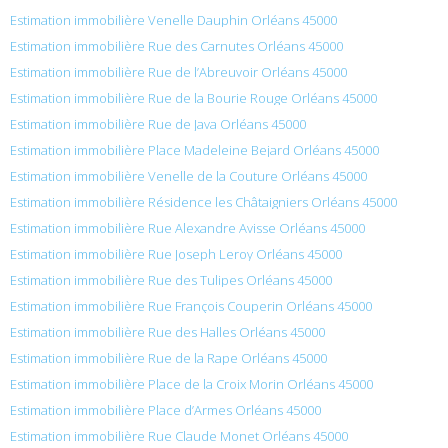
Estimation immobilière Venelle Dauphin Orléans 45000
Estimation immobilière Rue des Carnutes Orléans 45000
Estimation immobilière Rue de l’Abreuvoir Orléans 45000
Estimation immobilière Rue de la Bourie Rouge Orléans 45000
Estimation immobilière Rue de Java Orléans 45000
Estimation immobilière Place Madeleine Bejard Orléans 45000
Estimation immobilière Venelle de la Couture Orléans 45000
Estimation immobilière Résidence les Châtaigniers Orléans 45000
Estimation immobilière Rue Alexandre Avisse Orléans 45000
Estimation immobilière Rue Joseph Leroy Orléans 45000
Estimation immobilière Rue des Tulipes Orléans 45000
Estimation immobilière Rue François Couperin Orléans 45000
Estimation immobilière Rue des Halles Orléans 45000
Estimation immobilière Rue de la Rape Orléans 45000
Estimation immobilière Place de la Croix Morin Orléans 45000
Estimation immobilière Place d’Armes Orléans 45000
Estimation immobilière Rue Claude Monet Orléans 45000