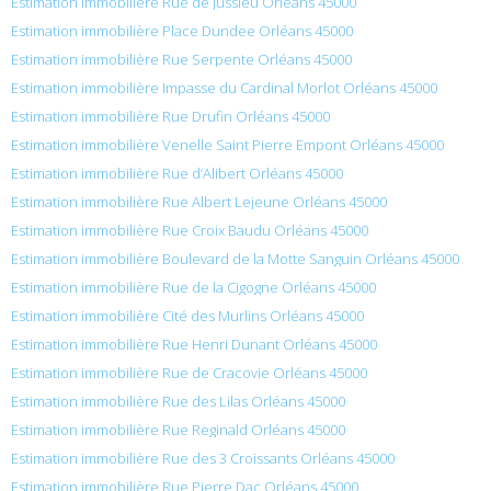
Estimation immobilière Rue de Jussieu Orléans 45000
Estimation immobilière Place Dundee Orléans 45000
Estimation immobilière Rue Serpente Orléans 45000
Estimation immobilière Impasse du Cardinal Morlot Orléans 45000
Estimation immobilière Rue Drufin Orléans 45000
Estimation immobilière Venelle Saint Pierre Empont Orléans 45000
Estimation immobilière Rue d’Alibert Orléans 45000
Estimation immobilière Rue Albert Lejeune Orléans 45000
Estimation immobilière Rue Croix Baudu Orléans 45000
Estimation immobilière Boulevard de la Motte Sanguin Orléans 45000
Estimation immobilière Rue de la Cigogne Orléans 45000
Estimation immobilière Cité des Murlins Orléans 45000
Estimation immobilière Rue Henri Dunant Orléans 45000
Estimation immobilière Rue de Cracovie Orléans 45000
Estimation immobilière Rue des Lilas Orléans 45000
Estimation immobilière Rue Reginald Orléans 45000
Estimation immobilière Rue des 3 Croissants Orléans 45000
Estimation immobilière Rue Pierre Dac Orléans 45000