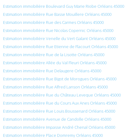
Estimation immobilière Boulevard Guy Marie Riobe Orléans 45000
Estimation immobilière Rue Basse Mouillere Orléans 45000
Estimation immobilière Rue des Carmes Orléans 45000
Estimation immobilière Rue Nicolas Copernic Orléans 45000
Estimation immobilière Venelle du Vert Galant Orléans 45000
Estimation immobilière Rue Etienne de Flacourt Orléans 45000
Estimation immobilière Rue de la Lisotte Orléans 45000
Estimation immobilière Allée du Val Fleuri Orléans 45000
Estimation immobilière Rue Delaugere Orléans 45000
Estimation immobilière Rue Bigot de Morogues Orléans 45000
Estimation immobilière Rue Alfred Lanson Orléans 45000
Estimation immobilière Rue du Château Leveque Orléans 45000
Estimation immobilière Rue du Cours Aux Anes Orléans 45000
Estimation immobilière Rue Louis Boussenard Orléans 45000
Estimation immobilière Avenue de Candolle Orléans 45000
Estimation immobilière Impasse André Chenal Orléans 45000
Estimation immobilière Place Domremy Orléans 45000