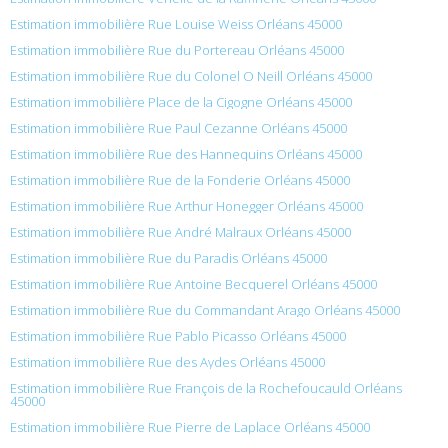
Estimation immobilière Rue Louise Weiss Orléans 45000
Estimation immobilière Rue du Portereau Orléans 45000
Estimation immobilière Rue du Colonel O Neill Orléans 45000
Estimation immobilière Place de la Cigogne Orléans 45000
Estimation immobilière Rue Paul Cezanne Orléans 45000
Estimation immobilière Rue des Hannequins Orléans 45000
Estimation immobilière Rue de la Fonderie Orléans 45000
Estimation immobilière Rue Arthur Honegger Orléans 45000
Estimation immobilière Rue André Malraux Orléans 45000
Estimation immobilière Rue du Paradis Orléans 45000
Estimation immobilière Rue Antoine Becquerel Orléans 45000
Estimation immobilière Rue du Commandant Arago Orléans 45000
Estimation immobilière Rue Pablo Picasso Orléans 45000
Estimation immobilière Rue des Aydes Orléans 45000
Estimation immobilière Rue François de la Rochefoucauld Orléans
45000
Estimation immobilière Rue Pierre de Laplace Orléans 45000