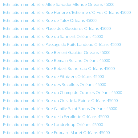
Estimation immobilière Allée Salvador Allende Orléans 45000
Estimation immobilière Rue Honore d’Estienne d’Orves Orléans 45000
Estimation immobilière Rue de Talcy Orléans 45000
Estimation immobilière Place des Blossieres Orléans 45000
Estimation immobilière Rue du Sarment Orléans 45000
Estimation immobilière Passage du Puits Landeau Orléans 45000
Estimation immobilière Rue Benoni Gaultier Orléans 45000
Estimation immobilière Rue Romain Rolland Orléans 45000
Estimation immobilière Rue Robert Bothereau Orléans 45000
Estimation immobilière Rue de Pithiviers Orléans 45000
Estimation immobilière Rue des Recollets Orléans 45000
Estimation immobilière Rue du Champ de Courses Orléans 45000
Estimation immobilière Rue du Clos de la Pointe Orléans 45000
Estimation immobilière Rue Camille Saint Saens Orléans 45000
Estimation immobilière Rue de la Ferollerie Orléans 45000
Estimation immobilière Rue Landreloup Orléans 45000
Estimation immobilière Rue Édouard Manet Orléans 45000