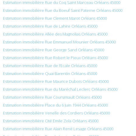
Estimation immobilière Rue du Coq Saint Marceau Orléans 45000
Estimation immobilière Rue du Boeuf Saint Paterne Orléans 45000
Estimation immobilière Rue Clement Marot Orléans 45000
Estimation immobilière Rue de Lahire Orléans 45000
Estimation immobilière Allée des Magnolias Orléans 45000
Estimation immobilière Rue Emmanuel Mounier Orléans 45000
Estimation immobilière Rue George Sand Orléans 45000
Estimation immobilière Rue Robert le Pieux Orléans 45000
Estimation immobilière Rue de l’Ecale Orléans 45000
Estimation immobilière Quai Barentin Orléans 45000
Estimation immobilière Rue Maurice Dubois Orléans 45000
Estimation immobilière Rue du Maréchal Leclerc Orléans 45000
Estimation immobilière Rue Coursimault Orléans 45000
Estimation immobilière Place du 6 Juin 1944 Orléans 45000
Estimation immobilière Venelle des Cordiers Orléans 45000
Estimation immobilière Cité Émile Zola Orléans 45000
Estimation immobilière Rue Alain René Lesage Orléans 45000