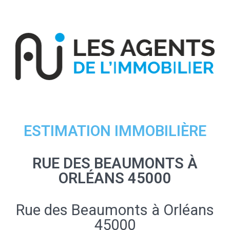
ESTIMATION IMMOBILIÈRE
RUE DES BEAUMONTS À
ORLÉANS 45000
Rue des Beaumonts à Orléans
45000