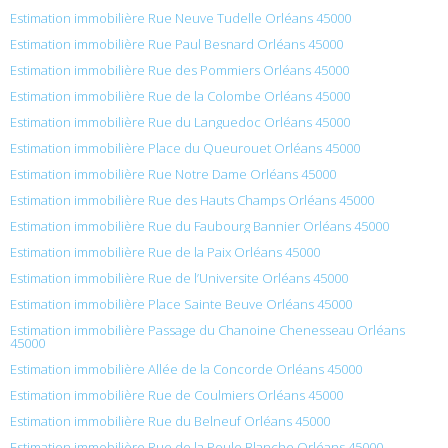
Estimation immobilière Rue Neuve Tudelle Orléans 45000
Estimation immobilière Rue Paul Besnard Orléans 45000
Estimation immobilière Rue des Pommiers Orléans 45000
Estimation immobilière Rue de la Colombe Orléans 45000
Estimation immobilière Rue du Languedoc Orléans 45000
Estimation immobilière Place du Queurouet Orléans 45000
Estimation immobilière Rue Notre Dame Orléans 45000
Estimation immobilière Rue des Hauts Champs Orléans 45000
Estimation immobilière Rue du Faubourg Bannier Orléans 45000
Estimation immobilière Rue de la Paix Orléans 45000
Estimation immobilière Rue de l’Universite Orléans 45000
Estimation immobilière Place Sainte Beuve Orléans 45000
Estimation immobilière Passage du Chanoine Chenesseau Orléans
45000
Estimation immobilière Allée de la Concorde Orléans 45000
Estimation immobilière Rue de Coulmiers Orléans 45000
Estimation immobilière Rue du Belneuf Orléans 45000
Estimation immobilière Rue de la Poule Blanche Orléans 45000