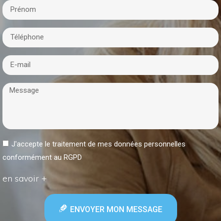
J'accepte le traitement de mes données personnelles
conformément au RGPD
en savoir +
ENVOYER MON MESSAGE