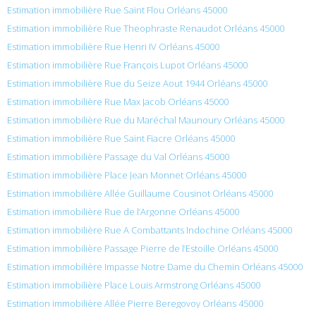
Estimation immobilière Rue Saint Flou Orléans 45000
Estimation immobilière Rue Theophraste Renaudot Orléans 45000
Estimation immobilière Rue Henri IV Orléans 45000
Estimation immobilière Rue François Lupot Orléans 45000
Estimation immobilière Rue du Seize Aout 1944 Orléans 45000
Estimation immobilière Rue Max Jacob Orléans 45000
Estimation immobilière Rue du Maréchal Maunoury Orléans 45000
Estimation immobilière Rue Saint Fiacre Orléans 45000
Estimation immobilière Passage du Val Orléans 45000
Estimation immobilière Place Jean Monnet Orléans 45000
Estimation immobilière Allée Guillaume Cousinot Orléans 45000
Estimation immobilière Rue de l’Argonne Orléans 45000
Estimation immobilière Rue A Combattants Indochine Orléans 45000
Estimation immobilière Passage Pierre de l’Estoille Orléans 45000
Estimation immobilière Impasse Notre Dame du Chemin Orléans 45000
Estimation immobilière Place Louis Armstrong Orléans 45000
Estimation immobilière Allée Pierre Beregovoy Orléans 45000