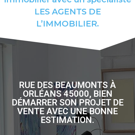
LES AGENTS DE
L’IMMOBILIER.
RUE DES BEAUMONTS À
ORLÉANS 45000, BIEN
DÉMARRER SON PROJET DE
VENTE AVEC UNE BONNE
ESTIMATION.