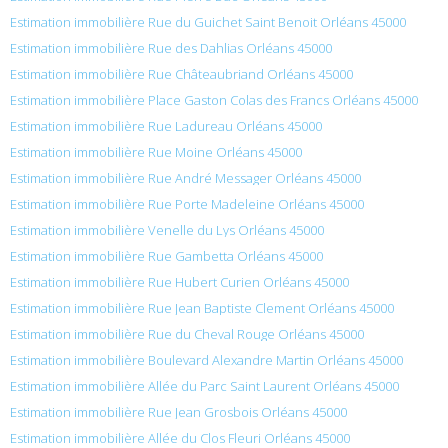
Estimation immobilière Rue du Guichet Saint Benoit Orléans 45000
Estimation immobilière Rue des Dahlias Orléans 45000
Estimation immobilière Rue Châteaubriand Orléans 45000
Estimation immobilière Place Gaston Colas des Francs Orléans 45000
Estimation immobilière Rue Ladureau Orléans 45000
Estimation immobilière Rue Moine Orléans 45000
Estimation immobilière Rue André Messager Orléans 45000
Estimation immobilière Rue Porte Madeleine Orléans 45000
Estimation immobilière Venelle du Lys Orléans 45000
Estimation immobilière Rue Gambetta Orléans 45000
Estimation immobilière Rue Hubert Curien Orléans 45000
Estimation immobilière Rue Jean Baptiste Clement Orléans 45000
Estimation immobilière Rue du Cheval Rouge Orléans 45000
Estimation immobilière Boulevard Alexandre Martin Orléans 45000
Estimation immobilière Allée du Parc Saint Laurent Orléans 45000
Estimation immobilière Rue Jean Grosbois Orléans 45000
Estimation immobilière Allée du Clos Fleuri Orléans 45000