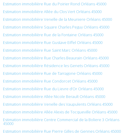
Estimation immobilière Rue du Poirier Rond Orléans 45000
Estimation immobilière Allée du Clos Vert Orléans 45000
Estimation immobilière Venelle de la Meuniere Orléans 45000
Estimation immobilière Square Charles Peguy Orléans 45000
Estimation immobilière Rue de la Fontaine Orléans 45000
Estimation immobilière Rue Gustave Eiffel Orléans 45000
Estimation immobilière Rue Saint Marc Orléans 45000
Estimation immobilière Rue Charles Beaurain Orléans 45000
Estimation immobilière Résidence les Genets Orléans 45000
Estimation immobilière Rue de Tarragone Orléans 45000
Estimation immobilière Rue Condorcet Orléans 45000
Estimation immobilière Rue du Lievre d’Or Orléans 45000
Estimation immobilière Allée Nicole Berault Orléans 45000
Estimation immobilière Venelle des Vaupulents Orléans 45000
Estimation immobilière Allée Alexis de Tocqueville Orléans 45000
Estimation immobilière Centre Commercial de la Boliere 3 Orléans
45000
Estimation immobilière Rue Pierre Gilles de Gennes Orléans 45000