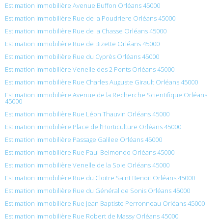
Estimation immobilière Avenue Buffon Orléans 45000
Estimation immobilière Rue de la Poudriere Orléans 45000
Estimation immobilière Rue de la Chasse Orléans 45000
Estimation immobilière Rue de Bizette Orléans 45000
Estimation immobilière Rue du Cyprès Orléans 45000
Estimation immobilière Venelle des 2 Ponts Orléans 45000
Estimation immobilière Rue Charles Auguste Girault Orléans 45000
Estimation immobilière Avenue de la Recherche Scientifique Orléans
45000
Estimation immobilière Rue Léon Thauvin Orléans 45000
Estimation immobilière Place de l’Horticulture Orléans 45000
Estimation immobilière Passage Galilee Orléans 45000
Estimation immobilière Rue Paul Belmondo Orléans 45000
Estimation immobilière Venelle de la Soie Orléans 45000
Estimation immobilière Rue du Cloitre Saint Benoit Orléans 45000
Estimation immobilière Rue du Général de Sonis Orléans 45000
Estimation immobilière Rue Jean Baptiste Perronneau Orléans 45000
Estimation immobilière Rue Robert de Massy Orléans 45000