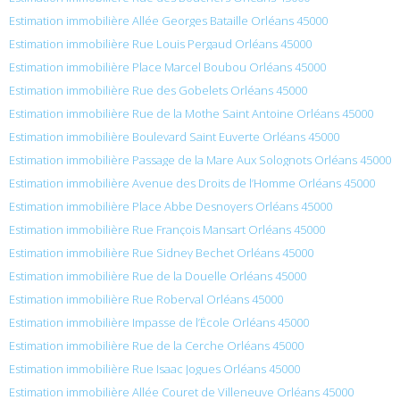
Estimation immobilière Allée Georges Bataille Orléans 45000
Estimation immobilière Rue Louis Pergaud Orléans 45000
Estimation immobilière Place Marcel Boubou Orléans 45000
Estimation immobilière Rue des Gobelets Orléans 45000
Estimation immobilière Rue de la Mothe Saint Antoine Orléans 45000
Estimation immobilière Boulevard Saint Euverte Orléans 45000
Estimation immobilière Passage de la Mare Aux Solognots Orléans 45000
Estimation immobilière Avenue des Droits de l’Homme Orléans 45000
Estimation immobilière Place Abbe Desnoyers Orléans 45000
Estimation immobilière Rue François Mansart Orléans 45000
Estimation immobilière Rue Sidney Bechet Orléans 45000
Estimation immobilière Rue de la Douelle Orléans 45000
Estimation immobilière Rue Roberval Orléans 45000
Estimation immobilière Impasse de l’École Orléans 45000
Estimation immobilière Rue de la Cerche Orléans 45000
Estimation immobilière Rue Isaac Jogues Orléans 45000
Estimation immobilière Allée Couret de Villeneuve Orléans 45000