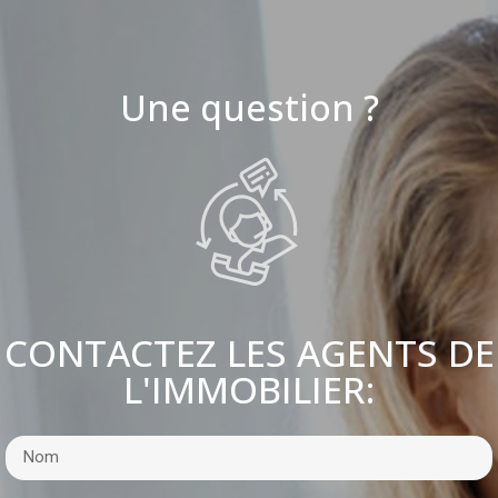
Une question ?
CONTACTEZ LES AGENTS DE
L'IMMOBILIER: