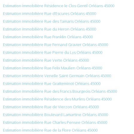
Estimation immobilière Résidence le Clos Gentil Orléans 45000
Estimation immobilière Rue d’Escures Orléans 45000
Estimation immobilière Rue des Tamaris Orléans 45000
Estimation immobilière Rue du Heron Orléans 45000
Estimation immobilière Rue Franklin Orléans 45000
Estimation immobilière Rue Fernand Gravier Orléans 45000
Estimation immobilière Rue Pierre du Lys Orléans 45000
Estimation immobilière Rue Verte Orléans 45000
Estimation immobilière Rue Felix Maulien Orléans 45000
Estimation immobilière Venelle Saint Germain Orléans 45000
Estimation immobilière Rue Gratteminot Orléans 45000
Estimation immobilière Rue des Francs Bourgeois Orléans 45000
Estimation immobilière Résidence des Murlins Orléans 45000
Estimation immobilière Rue de Vierzon Orléans 45000
Estimation immobilière Boulevard Lamartine Orléans 45000
Estimation immobilière Rue Charles Pensee Orléans 45000
Estimation immobilière Rue de la Flore Orléans 45000