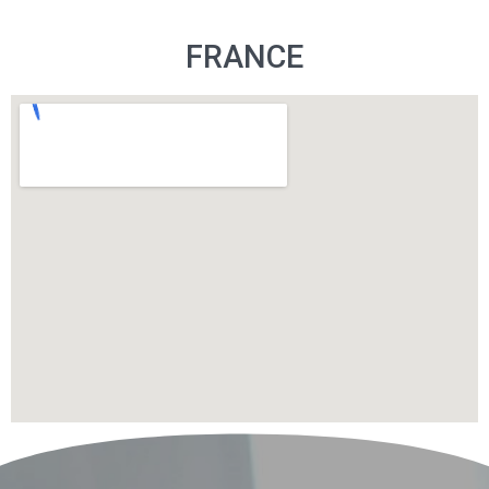
FRANCE