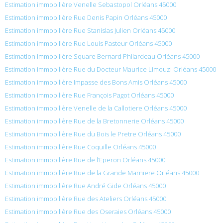
Estimation immobilière Venelle Sebastopol Orléans 45000
Estimation immobilière Rue Denis Papin Orléans 45000
Estimation immobilière Rue Stanislas Julien Orléans 45000
Estimation immobilière Rue Louis Pasteur Orléans 45000
Estimation immobilière Square Bernard Philardeau Orléans 45000
Estimation immobilière Rue du Docteur Maurice Limouzi Orléans 45000
Estimation immobilière Impasse des Bons Amis Orléans 45000
Estimation immobilière Rue François Pagot Orléans 45000
Estimation immobilière Venelle de la Callotiere Orléans 45000
Estimation immobilière Rue de la Bretonnerie Orléans 45000
Estimation immobilière Rue du Bois le Pretre Orléans 45000
Estimation immobilière Rue Coquille Orléans 45000
Estimation immobilière Rue de l’Eperon Orléans 45000
Estimation immobilière Rue de la Grande Marniere Orléans 45000
Estimation immobilière Rue André Gide Orléans 45000
Estimation immobilière Rue des Ateliers Orléans 45000
Estimation immobilière Rue des Oseraies Orléans 45000