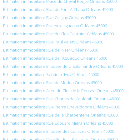
Estimation immobilière Place du Cheval Rouge Orléans 45000
Estimation immobilière Rue du Four A Chaux Orléans 45000
Estimation immobilière Rue Coligny Orléans 45000
Estimation immobilière Rue Aux Ligneaux Orléans 45000
Estimation immobilière Rue du Clos Gauthier Orléans 45000
Estimation immobilière Rue Paul Valery Orléans 45000
Estimation immobilière Rue de l’Yser Orléans 45000
Estimation immobilière Rue de l’Aqueduc Orléans 45000
Estimation immobilière Impasse de la Salamandre Orléans 45000
Estimation immobilière Sentier d’Ivoy Orléans 45000
Estimation immobilière Rue de Medea Orléans 45000
Estimation immobilière Allée du Clos de la Pensee Orléans 45000
Estimation immobilière Rue Charles de Coulomb Orléans 45000
Estimation immobilière Rue Pierre Chevaldonne Orléans 45000
Estimation immobilière Rue de la Charpenterie Orléans 45000
Estimation immobilière Rue Édouard Mignan Orléans 45000
Estimation immobilière Impasse des Comices Orléans 45000
Estimation immobilière Venelle de la Raffinerie Orléans 45000