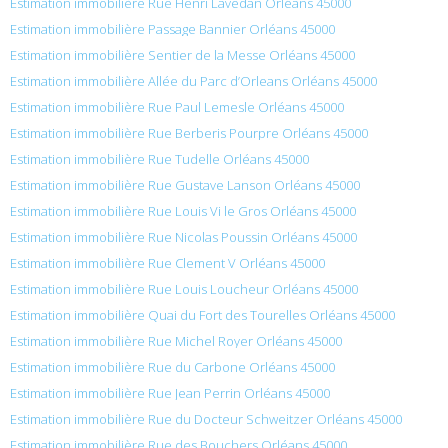
Estimation immobilière Rue Henri Lavedan Orléans 45000
Estimation immobilière Passage Bannier Orléans 45000
Estimation immobilière Sentier de la Messe Orléans 45000
Estimation immobilière Allée du Parc d’Orleans Orléans 45000
Estimation immobilière Rue Paul Lemesle Orléans 45000
Estimation immobilière Rue Berberis Pourpre Orléans 45000
Estimation immobilière Rue Tudelle Orléans 45000
Estimation immobilière Rue Gustave Lanson Orléans 45000
Estimation immobilière Rue Louis Vi le Gros Orléans 45000
Estimation immobilière Rue Nicolas Poussin Orléans 45000
Estimation immobilière Rue Clement V Orléans 45000
Estimation immobilière Rue Louis Loucheur Orléans 45000
Estimation immobilière Quai du Fort des Tourelles Orléans 45000
Estimation immobilière Rue Michel Royer Orléans 45000
Estimation immobilière Rue du Carbone Orléans 45000
Estimation immobilière Rue Jean Perrin Orléans 45000
Estimation immobilière Rue du Docteur Schweitzer Orléans 45000
Estimation immobilière Rue des Bouchers Orléans 45000