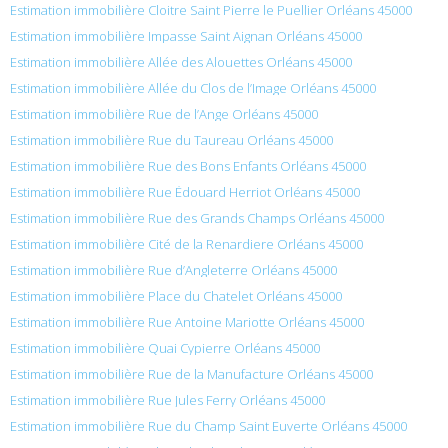
Estimation immobilière Cloitre Saint Pierre le Puellier Orléans 45000
Estimation immobilière Impasse Saint Aignan Orléans 45000
Estimation immobilière Allée des Alouettes Orléans 45000
Estimation immobilière Allée du Clos de l’Image Orléans 45000
Estimation immobilière Rue de l’Ange Orléans 45000
Estimation immobilière Rue du Taureau Orléans 45000
Estimation immobilière Rue des Bons Enfants Orléans 45000
Estimation immobilière Rue Édouard Herriot Orléans 45000
Estimation immobilière Rue des Grands Champs Orléans 45000
Estimation immobilière Cité de la Renardiere Orléans 45000
Estimation immobilière Rue d’Angleterre Orléans 45000
Estimation immobilière Place du Chatelet Orléans 45000
Estimation immobilière Rue Antoine Mariotte Orléans 45000
Estimation immobilière Quai Cypierre Orléans 45000
Estimation immobilière Rue de la Manufacture Orléans 45000
Estimation immobilière Rue Jules Ferry Orléans 45000
Estimation immobilière Rue du Champ Saint Euverte Orléans 45000