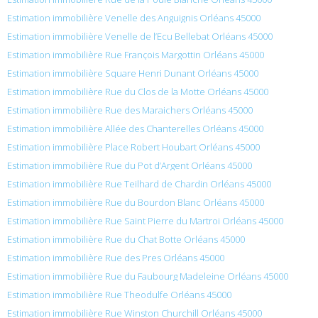
Estimation immobilière Venelle des Anguignis Orléans 45000
Estimation immobilière Venelle de l’Ecu Bellebat Orléans 45000
Estimation immobilière Rue François Margottin Orléans 45000
Estimation immobilière Square Henri Dunant Orléans 45000
Estimation immobilière Rue du Clos de la Motte Orléans 45000
Estimation immobilière Rue des Maraichers Orléans 45000
Estimation immobilière Allée des Chanterelles Orléans 45000
Estimation immobilière Place Robert Houbart Orléans 45000
Estimation immobilière Rue du Pot d’Argent Orléans 45000
Estimation immobilière Rue Teilhard de Chardin Orléans 45000
Estimation immobilière Rue du Bourdon Blanc Orléans 45000
Estimation immobilière Rue Saint Pierre du Martroi Orléans 45000
Estimation immobilière Rue du Chat Botte Orléans 45000
Estimation immobilière Rue des Pres Orléans 45000
Estimation immobilière Rue du Faubourg Madeleine Orléans 45000
Estimation immobilière Rue Theodulfe Orléans 45000
Estimation immobilière Rue Winston Churchill Orléans 45000