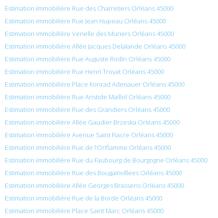
Estimation immobilière Rue des Charretiers Orléans 45000
Estimation immobilière Rue Jean Hupeau Orléans 45000
Estimation immobilière Venelle des Muriers Orléans 45000
Estimation immobilière Allée Jacques Delalande Orléans 45000
Estimation immobilière Rue Auguste Rodin Orléans 45000
Estimation immobilière Rue Henri Troyat Orléans 45000
Estimation immobilière Place Konrad Adenauer Orléans 45000
Estimation immobilière Rue Aristide Maillol Orléans 45000
Estimation immobilière Rue des Grandiers Orléans 45000
Estimation immobilière Allée Gaudier Brzeska Orléans 45000
Estimation immobilière Avenue Saint Fiacre Orléans 45000
Estimation immobilière Rue de l’Oriflamme Orléans 45000
Estimation immobilière Rue du Faubourg de Bourgogne Orléans 45000
Estimation immobilière Rue des Bougainvillees Orléans 45000
Estimation immobilière Allée Georges Brassens Orléans 45000
Estimation immobilière Rue de la Borde Orléans 45000
Estimation immobilière Place Saint Marc Orléans 45000