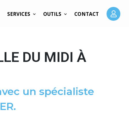
SERVICES
OUTILS
CONTACT
LE DU MIDI À
vec un spécialiste
ER.