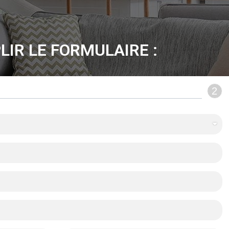
LIR LE FORMULAIRE :
2