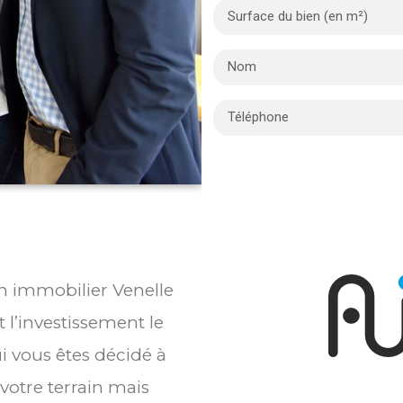
en immobilier Venelle
l’investissement le
i vous êtes décidé à
votre terrain mais