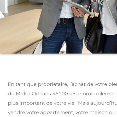
En tant que propriétaire, l’achat de votre bi
du Midi à Orléans 45000 reste probablement 
plus important de votre vie. Mais aujourd’hu
vendre votre appartement, votre maison ou 