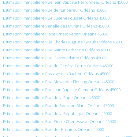
Estimation immobilière Rue Jean Baptiste Perronneau Orléans 45000
Estimation immobilière Rue de l’Empereur Orléans 45000
Estimation immobilière Rue Eugene Fousset Orléans 45000
Estimation immobilière Venelle des Murlins Orléans 45000
Estimation immobilière Place Ernest Renan Orléans 45000
Estimation immobilière Rue Charles Auguste Girault Orléans 45000
Estimation immobilière Rue Sainte Catherine Orléans 45000
Estimation immobilière Rue Gaston Plante Orléans 45000
Estimation immobilière Rue du Général Ferrie Orléans 45000
Estimation immobilière Passage des Bachots Orléans 45000
Estimation immobilière Rue Alexander Fleming Orléans 45000
Estimation immobilière Rue Jean Baptiste Clement Orléans 45000
Estimation immobilière Rue de la Rape Orléans 45000
Estimation immobilière Rue du Bourdon Blanc Orléans 45000
Estimation immobilière Rue de la République Orléans 45000
Estimation immobilière Rue Pierre Chenesseau Orléans 45000
Estimation immobilière Rue des Pruniers Orléans 45000