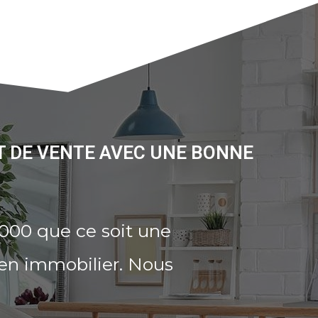
T DE VENTE AVEC UNE BONNE
5000 que ce soit une
ien immobilier. Nous