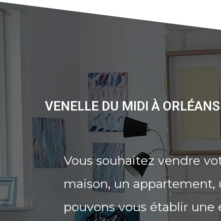
VENELLE DU MIDI À ORLÉAN
Vous souhaitez vendre vot
maison, un appartement, u
pouvons vous établir une