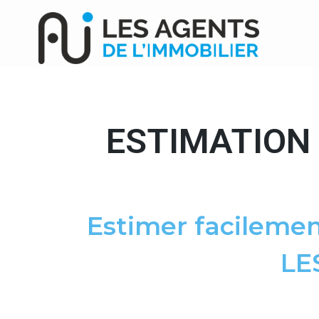
ESTIMATION 
Estimer facilemen
LE