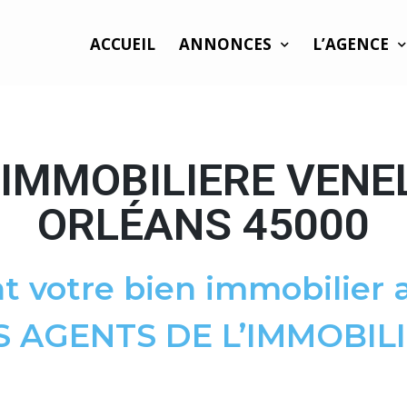
ACCUEIL
ANNONCES
L’AGENCE
IMMOBILIERE VENEL
ORLÉANS 45000
t votre bien immobilier a
S AGENTS DE L’IMMOBILI