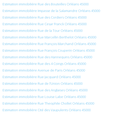
Estimation immobilière Rue des Bouteilles Orléans 45000
Estimation immobilière Impasse de la Salamandre Orléans 45000
Estimation immobilière Rue des Cordiers Orléans 45000
Estimation immobilière Rue Cesar Franck Orléans 45000
Estimation immobilière Rue de la Tour Orléans 45000
Estimation immobilière Rue Marcellin Berthelot Orléans 45000
Estimation immobilière Rue François Marchand Orléans 45000
Estimation immobilière Rue François Couperin Orléans 45000
Estimation immobilière Rue des Hannequins Orléans 45000
Estimation immobilière Rue des 4 Coings Orléans 45000
Estimation immobilière Avenue de Paris Orléans 45000
Estimation immobilière Rue Jacquard Orléans 45000
Estimation immobilière Rue de l’Union Orléans 45000
Estimation immobilière Rue des Anglaises Orléans 45000
Estimation immobilière Rue Louise Labe Orléans 45000
Estimation immobilière Rue Theophile Chollet Orléans 45000
Estimation immobilière Cité des Vaupulents Orléans 45000