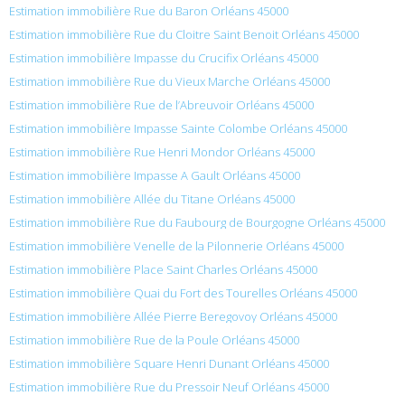
Estimation immobilière Rue du Baron Orléans 45000
Estimation immobilière Rue du Cloitre Saint Benoit Orléans 45000
Estimation immobilière Impasse du Crucifix Orléans 45000
Estimation immobilière Rue du Vieux Marche Orléans 45000
Estimation immobilière Rue de l’Abreuvoir Orléans 45000
Estimation immobilière Impasse Sainte Colombe Orléans 45000
Estimation immobilière Rue Henri Mondor Orléans 45000
Estimation immobilière Impasse A Gault Orléans 45000
Estimation immobilière Allée du Titane Orléans 45000
Estimation immobilière Rue du Faubourg de Bourgogne Orléans 45000
Estimation immobilière Venelle de la Pilonnerie Orléans 45000
Estimation immobilière Place Saint Charles Orléans 45000
Estimation immobilière Quai du Fort des Tourelles Orléans 45000
Estimation immobilière Allée Pierre Beregovoy Orléans 45000
Estimation immobilière Rue de la Poule Orléans 45000
Estimation immobilière Square Henri Dunant Orléans 45000
Estimation immobilière Rue du Pressoir Neuf Orléans 45000