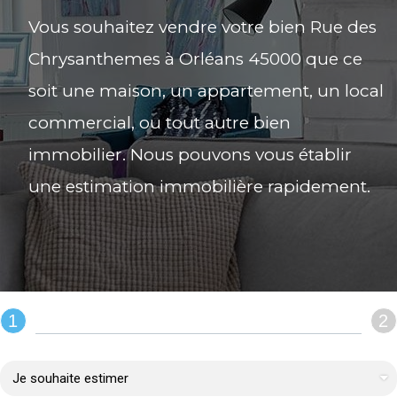
Vous souhaitez vendre votre bien Rue des
Chrysanthemes à Orléans 45000 que ce
soit une maison, un appartement, un local
commercial, ou tout autre bien
immobilier. Nous pouvons vous établir
une estimation immobilière rapidement.
1
2
REMPLIR LE FORMULAIRE :