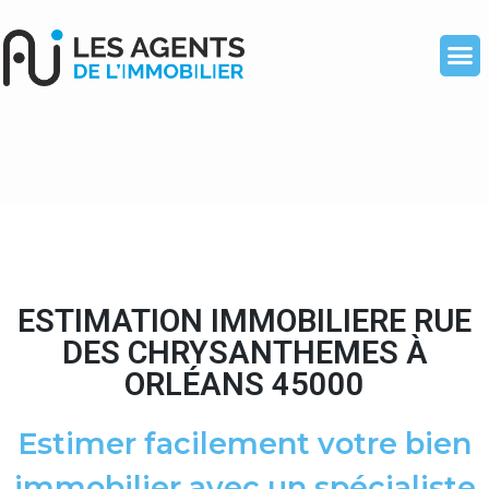
ESTIMATION IMMOBILIERE RUE
DES CHRYSANTHEMES À
ORLÉANS 45000
Estimer facilement votre bien
immobilier avec un spécialiste