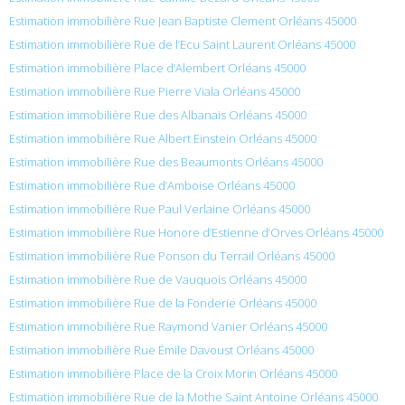
Estimation immobilière Rue Jean Baptiste Clement Orléans 45000
Estimation immobilière Rue de l’Ecu Saint Laurent Orléans 45000
Estimation immobilière Place d’Alembert Orléans 45000
Estimation immobilière Rue Pierre Viala Orléans 45000
Estimation immobilière Rue des Albanais Orléans 45000
Estimation immobilière Rue Albert Einstein Orléans 45000
Estimation immobilière Rue des Beaumonts Orléans 45000
Estimation immobilière Rue d’Amboise Orléans 45000
Estimation immobilière Rue Paul Verlaine Orléans 45000
Estimation immobilière Rue Honore d’Estienne d’Orves Orléans 45000
Estimation immobilière Rue Ponson du Terrail Orléans 45000
Estimation immobilière Rue de Vauquois Orléans 45000
Estimation immobilière Rue de la Fonderie Orléans 45000
Estimation immobilière Rue Raymond Vanier Orléans 45000
Estimation immobilière Rue Émile Davoust Orléans 45000
Estimation immobilière Place de la Croix Morin Orléans 45000
Estimation immobilière Rue de la Mothe Saint Antoine Orléans 45000