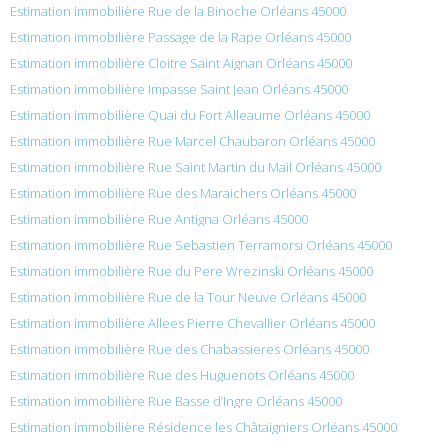
Estimation immobilière Rue de la Binoche Orléans 45000
Estimation immobilière Passage de la Rape Orléans 45000
Estimation immobilière Cloitre Saint Aignan Orléans 45000
Estimation immobilière Impasse Saint Jean Orléans 45000
Estimation immobilière Quai du Fort Alleaume Orléans 45000
Estimation immobilière Rue Marcel Chaubaron Orléans 45000
Estimation immobilière Rue Saint Martin du Mail Orléans 45000
Estimation immobilière Rue des Maraichers Orléans 45000
Estimation immobilière Rue Antigna Orléans 45000
Estimation immobilière Rue Sebastien Terramorsi Orléans 45000
Estimation immobilière Rue du Pere Wrezinski Orléans 45000
Estimation immobilière Rue de la Tour Neuve Orléans 45000
Estimation immobilière Allees Pierre Chevallier Orléans 45000
Estimation immobilière Rue des Chabassieres Orléans 45000
Estimation immobilière Rue des Huguenots Orléans 45000
Estimation immobilière Rue Basse d’Ingre Orléans 45000
Estimation immobilière Résidence les Châtaigniers Orléans 45000