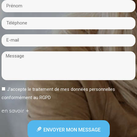
J'accepte le traitement de mes données personnelles
conformément au RGPD
en savoir +
ENVOYER MON MESSAGE