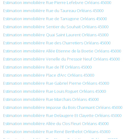
Estimation immobilière Rue Pierre Lefebvre Orléans 45000
Estimation immobilière Rue du Taureau Orléans 45000
Estimation immobilière Rue de Tarragone Orléans 45000
Estimation immobilière Sentier du Souhait Orléans 45000
Estimation immobilière Quai Saint Laurent Orléans 45000
Estimation immobilière Rue des Charretiers Orléans 45000
Estimation immobilière Allée Etienne de la Boetie Orléans 45000
Estimation immobilière Venelle du Pressoir Neuf Orléans 45000
Estimation immobilière Rue de l’If Orléans 45000
Estimation immobilière Place d’Arc Orléans 45000
Estimation immobilière Rue Gabriel Pierne Orléans 45000
Estimation immobilière Rue Louis Roguet Orléans 45000
Estimation immobilière Rue Marchais Orléans 45000
Estimation immobilière Impasse du Bois Charmant Orléans 45000
Estimation immobilière Rue Delaugere Et Clayette Orléans 45000
Estimation immobilière Allée du Clos Fleuri Orléans 45000
Estimation immobilière Rue René Berthelot Orléans 45000