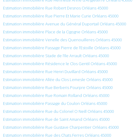
Estimation immobilière Rue Robert Desnos Orléans 45000
Estimation immobilière Rue Pierre Et Marie Curie Orléans 45000
Estimation immobilière Avenue du Général Duportail Orléans 45000
Estimation immobilière Place de la Cigogne Orléans 45000
Estimation immobilière Venelle des Quenouilleres Orléans 45000
Estimation immobilière Passage Pierre de l’Estoille Orléans 45000
Estimation immobilière Stade de l’Ile Arrault Orléans 45000
Estimation immobilière Résidence le Clos Gentil Orléans 45000
Estimation immobilière Rue Henri Duvillard Orléans 45000
Estimation immobilière Allée du Clos Lemesle Orléans 45000
Estimation immobilière Rue Berberis Pourpre Orléans 45000
Estimation immobilière Rue Romain Rolland Orléans 45000
Estimation immobilière Passage du Coulon Orléans 45000
Estimation immobilière Rue du Colonel O Neill Orléans 45000
Estimation immobilière Rue de Saint Amand Orléans 45000
Estimation immobilière Rue Gustave Charpentier Orléans 45000
Estimation immobilière Rue des Chats Ferres Orléans 45000