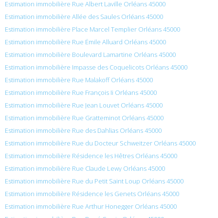
Estimation immobilière Rue Albert Laville Orléans 45000
Estimation immobilière Allée des Saules Orléans 45000
Estimation immobilière Place Marcel Templier Orléans 45000
Estimation immobilière Rue Émile Alluard Orléans 45000
Estimation immobilière Boulevard Lamartine Orléans 45000
Estimation immobilière Impasse des Coquelicots Orléans 45000
Estimation immobilière Rue Malakoff Orléans 45000
Estimation immobilière Rue François Ii Orléans 45000
Estimation immobilière Rue Jean Louvet Orléans 45000
Estimation immobilière Rue Gratteminot Orléans 45000
Estimation immobilière Rue des Dahlias Orléans 45000
Estimation immobilière Rue du Docteur Schweitzer Orléans 45000
Estimation immobilière Résidence les Hêtres Orléans 45000
Estimation immobilière Rue Claude Lewy Orléans 45000
Estimation immobilière Rue du Petit Saint Loup Orléans 45000
Estimation immobilière Résidence les Genets Orléans 45000
Estimation immobilière Rue Arthur Honegger Orléans 45000