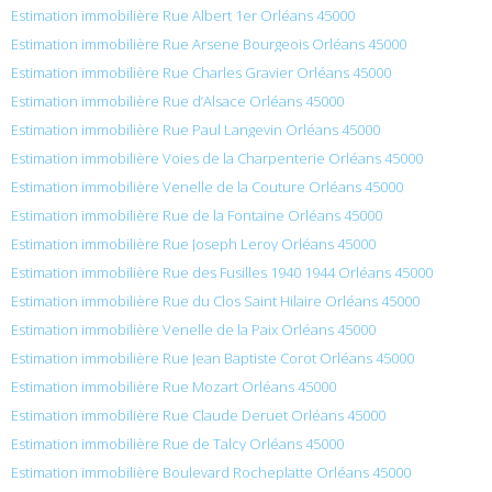
Estimation immobilière Rue Albert 1er Orléans 45000
Estimation immobilière Rue Arsene Bourgeois Orléans 45000
Estimation immobilière Rue Charles Gravier Orléans 45000
Estimation immobilière Rue d’Alsace Orléans 45000
Estimation immobilière Rue Paul Langevin Orléans 45000
Estimation immobilière Voies de la Charpenterie Orléans 45000
Estimation immobilière Venelle de la Couture Orléans 45000
Estimation immobilière Rue de la Fontaine Orléans 45000
Estimation immobilière Rue Joseph Leroy Orléans 45000
Estimation immobilière Rue des Fusilles 1940 1944 Orléans 45000
Estimation immobilière Rue du Clos Saint Hilaire Orléans 45000
Estimation immobilière Venelle de la Paix Orléans 45000
Estimation immobilière Rue Jean Baptiste Corot Orléans 45000
Estimation immobilière Rue Mozart Orléans 45000
Estimation immobilière Rue Claude Deruet Orléans 45000
Estimation immobilière Rue de Talcy Orléans 45000
Estimation immobilière Boulevard Rocheplatte Orléans 45000