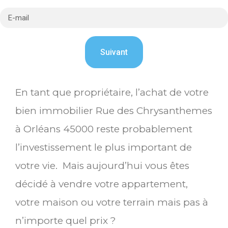
En tant que propriétaire, l’achat de votre
bien immobilier Rue des Chrysanthemes
à Orléans 45000 reste probablement
l’investissement le plus important de
votre vie. Mais aujourd’hui vous êtes
décidé à vendre votre appartement,
votre maison ou votre terrain mais pas à
n’importe quel prix ?