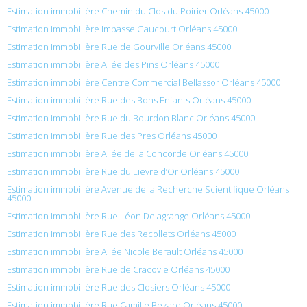
Estimation immobilière Chemin du Clos du Poirier Orléans 45000
Estimation immobilière Impasse Gaucourt Orléans 45000
Estimation immobilière Rue de Gourville Orléans 45000
Estimation immobilière Allée des Pins Orléans 45000
Estimation immobilière Centre Commercial Bellassor Orléans 45000
Estimation immobilière Rue des Bons Enfants Orléans 45000
Estimation immobilière Rue du Bourdon Blanc Orléans 45000
Estimation immobilière Rue des Pres Orléans 45000
Estimation immobilière Allée de la Concorde Orléans 45000
Estimation immobilière Rue du Lievre d’Or Orléans 45000
Estimation immobilière Avenue de la Recherche Scientifique Orléans
45000
Estimation immobilière Rue Léon Delagrange Orléans 45000
Estimation immobilière Rue des Recollets Orléans 45000
Estimation immobilière Allée Nicole Berault Orléans 45000
Estimation immobilière Rue de Cracovie Orléans 45000
Estimation immobilière Rue des Closiers Orléans 45000
Estimation immobilière Rue Camille Bezard Orléans 45000