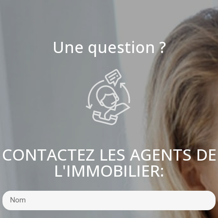
Une question ?
CONTACTEZ LES AGENTS DE
L'IMMOBILIER: