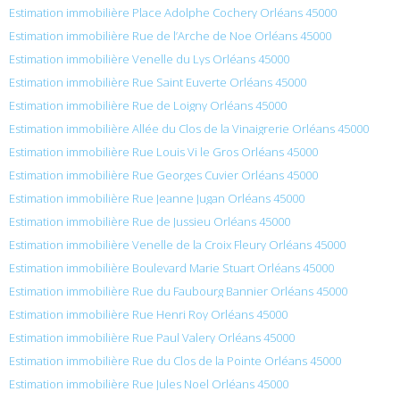
Estimation immobilière Place Adolphe Cochery Orléans 45000
Estimation immobilière Rue de l’Arche de Noe Orléans 45000
Estimation immobilière Venelle du Lys Orléans 45000
Estimation immobilière Rue Saint Euverte Orléans 45000
Estimation immobilière Rue de Loigny Orléans 45000
Estimation immobilière Allée du Clos de la Vinaigrerie Orléans 45000
Estimation immobilière Rue Louis Vi le Gros Orléans 45000
Estimation immobilière Rue Georges Cuvier Orléans 45000
Estimation immobilière Rue Jeanne Jugan Orléans 45000
Estimation immobilière Rue de Jussieu Orléans 45000
Estimation immobilière Venelle de la Croix Fleury Orléans 45000
Estimation immobilière Boulevard Marie Stuart Orléans 45000
Estimation immobilière Rue du Faubourg Bannier Orléans 45000
Estimation immobilière Rue Henri Roy Orléans 45000
Estimation immobilière Rue Paul Valery Orléans 45000
Estimation immobilière Rue du Clos de la Pointe Orléans 45000
Estimation immobilière Rue Jules Noel Orléans 45000