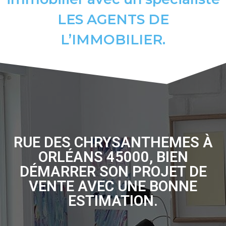
LES AGENTS DE
L’IMMOBILIER.
RUE DES CHRYSANTHEMES À
ORLÉANS 45000, BIEN
DÉMARRER SON PROJET DE
VENTE AVEC UNE BONNE
ESTIMATION.