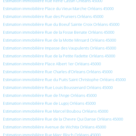
Estimation immobilière Rue René Cassin Orléans 45000
Estimation immobilière Place du Vieux Marche Orléans 45000
Estimation immobilière Rue des Pruniers Orléans 45000
Estimation immobilière Rue du Boeuf Sainte Croix Orléans 45000
Estimation immobilière Rue de la Fosse Benate Orléans 45000
Estimation immobilière Rue de la Motte Minsard Orléans 45000
Estimation immobilière Impasse des Vaupulents Orléans 45000
Estimation immobilière Rue de la Petite Fadette Orléans 45000
Estimation immobilière Place Albert 1er Orléans 45000
Estimation immobilière Rue Charles d’Orleans Orléans 45000
Estimation immobilière Rue du Puits Saint Christophe Orléans 45000
Estimation immobilière Rue Louis Boussenard Orléans 45000
Estimation immobilière Rue de l’Ange Orléans 45000
Estimation immobilière Rue de Lugoj Orléans 45000
Estimation immobilière Rue Marcel Boubou Orléans 45000
Estimation immobilière Rue de la Chevre Qui Danse Orléans 45000
Estimation immobilière Avenue de Wichita Orléans 45000
Estimation immobilière Rue Marc Bloch Orléans 45000