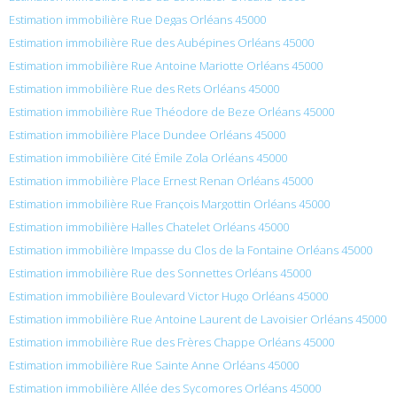
Estimation immobilière Rue Degas Orléans 45000
Estimation immobilière Rue des Aubépines Orléans 45000
Estimation immobilière Rue Antoine Mariotte Orléans 45000
Estimation immobilière Rue des Rets Orléans 45000
Estimation immobilière Rue Théodore de Beze Orléans 45000
Estimation immobilière Place Dundee Orléans 45000
Estimation immobilière Cité Émile Zola Orléans 45000
Estimation immobilière Place Ernest Renan Orléans 45000
Estimation immobilière Rue François Margottin Orléans 45000
Estimation immobilière Halles Chatelet Orléans 45000
Estimation immobilière Impasse du Clos de la Fontaine Orléans 45000
Estimation immobilière Rue des Sonnettes Orléans 45000
Estimation immobilière Boulevard Victor Hugo Orléans 45000
Estimation immobilière Rue Antoine Laurent de Lavoisier Orléans 45000
Estimation immobilière Rue des Frères Chappe Orléans 45000
Estimation immobilière Rue Sainte Anne Orléans 45000
Estimation immobilière Allée des Sycomores Orléans 45000