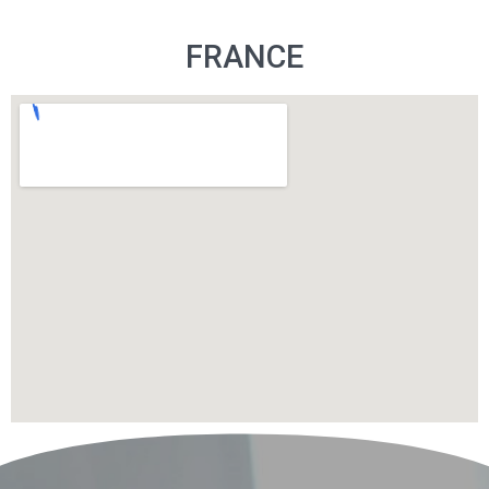
FRANCE