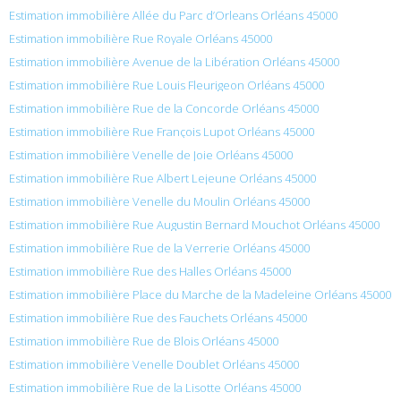
Estimation immobilière Allée du Parc d’Orleans Orléans 45000
Estimation immobilière Rue Royale Orléans 45000
Estimation immobilière Avenue de la Libération Orléans 45000
Estimation immobilière Rue Louis Fleurigeon Orléans 45000
Estimation immobilière Rue de la Concorde Orléans 45000
Estimation immobilière Rue François Lupot Orléans 45000
Estimation immobilière Venelle de Joie Orléans 45000
Estimation immobilière Rue Albert Lejeune Orléans 45000
Estimation immobilière Venelle du Moulin Orléans 45000
Estimation immobilière Rue Augustin Bernard Mouchot Orléans 45000
Estimation immobilière Rue de la Verrerie Orléans 45000
Estimation immobilière Rue des Halles Orléans 45000
Estimation immobilière Place du Marche de la Madeleine Orléans 45000
Estimation immobilière Rue des Fauchets Orléans 45000
Estimation immobilière Rue de Blois Orléans 45000
Estimation immobilière Venelle Doublet Orléans 45000
Estimation immobilière Rue de la Lisotte Orléans 45000