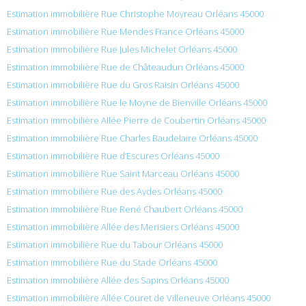
Estimation immobilière Rue Christophe Moyreau Orléans 45000
Estimation immobilière Rue Mendes France Orléans 45000
Estimation immobilière Rue Jules Michelet Orléans 45000
Estimation immobilière Rue de Châteaudun Orléans 45000
Estimation immobilière Rue du Gros Raisin Orléans 45000
Estimation immobilière Rue le Moyne de Bienville Orléans 45000
Estimation immobilière Allée Pierre de Coubertin Orléans 45000
Estimation immobilière Rue Charles Baudelaire Orléans 45000
Estimation immobilière Rue d’Escures Orléans 45000
Estimation immobilière Rue Saint Marceau Orléans 45000
Estimation immobilière Rue des Aydes Orléans 45000
Estimation immobilière Rue René Chaubert Orléans 45000
Estimation immobilière Allée des Merisiers Orléans 45000
Estimation immobilière Rue du Tabour Orléans 45000
Estimation immobilière Rue du Stade Orléans 45000
Estimation immobilière Allée des Sapins Orléans 45000
Estimation immobilière Allée Couret de Villeneuve Orléans 45000