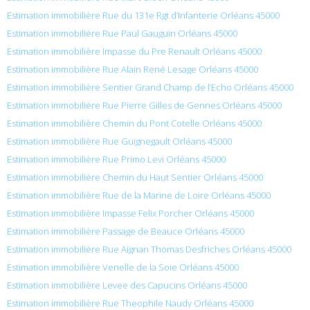
Estimation immobilière Rue du 131e Rgt d’Infanterie Orléans 45000
Estimation immobilière Rue Paul Gauguin Orléans 45000
Estimation immobilière Impasse du Pre Renault Orléans 45000
Estimation immobilière Rue Alain René Lesage Orléans 45000
Estimation immobilière Sentier Grand Champ de l’Echo Orléans 45000
Estimation immobilière Rue Pierre Gilles de Gennes Orléans 45000
Estimation immobilière Chemin du Pont Cotelle Orléans 45000
Estimation immobilière Rue Guignegault Orléans 45000
Estimation immobilière Rue Primo Levi Orléans 45000
Estimation immobilière Chemin du Haut Sentier Orléans 45000
Estimation immobilière Rue de la Marine de Loire Orléans 45000
Estimation immobilière Impasse Felix Porcher Orléans 45000
Estimation immobilière Passage de Beauce Orléans 45000
Estimation immobilière Rue Aignan Thomas Desfriches Orléans 45000
Estimation immobilière Venelle de la Soie Orléans 45000
Estimation immobilière Levee des Capucins Orléans 45000
Estimation immobilière Rue Theophile Naudy Orléans 45000