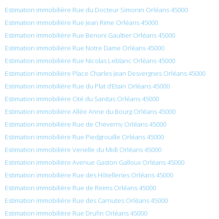
Estimation immobilière Rue du Docteur Simonin Orléans 45000
Estimation immobilière Rue Jean Rime Orléans 45000
Estimation immobilière Rue Benoni Gaultier Orléans 45000
Estimation immobilière Rue Notre Dame Orléans 45000
Estimation immobilière Rue Nicolas Leblanc Orléans 45000
Estimation immobilière Place Charles Jean Desvergnes Orléans 45000
Estimation immobilière Rue du Plat d’Etain Orléans 45000
Estimation immobilière Cité du Sanitas Orléans 45000
Estimation immobilière Allée Anne du Bourg Orléans 45000
Estimation immobilière Rue de Cheverny Orléans 45000
Estimation immobilière Rue Piedgrouille Orléans 45000
Estimation immobilière Venelle du Midi Orléans 45000
Estimation immobilière Avenue Gaston Galloux Orléans 45000
Estimation immobilière Rue des Hôtelleries Orléans 45000
Estimation immobilière Rue de Reims Orléans 45000
Estimation immobilière Rue des Carnutes Orléans 45000
Estimation immobilière Rue Drufin Orléans 45000