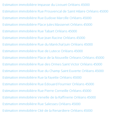
Estimation immobilière Impasse du Livouet Orléans 45000
Estimation immobilière Rue Prouvencal de Saint Hilaire Orléans 45000
Estimation immobilière Rue Eudoxe Marcille Orléans 45000
Estimation immobilière Place Jules Massenet Orléans 45000
Estimation immobilière Rue Tabart Orléans 45000
Estimation immobilière Rue Jean Racine Orléans 45000
Estimation immobilière Rue du Maréchal Juin Orléans 45000
Estimation immobilière Rue de Lutece Orléans 45000
Estimation immobilière Place de la Nouvelle Orleans Orléans 45000
Estimation immobilière Rue des Ormes Saint Victor Orléans 45000
Estimation immobilière Rue du Champ Saint Euverte Orléans 45000
Estimation immobilière Rue la Fayette Orléans 45000
Estimation immobilière Rue Édouard Fournier Orléans 45000
Estimation immobilière Rue Pierre Corneille Orléans 45000
Estimation immobilière Venelle de la Raffinerie Orléans 45000
Estimation immobilière Rue Salesses Orléans 45000
Estimation immobilière Cité de la Renardiere Orléans 45000