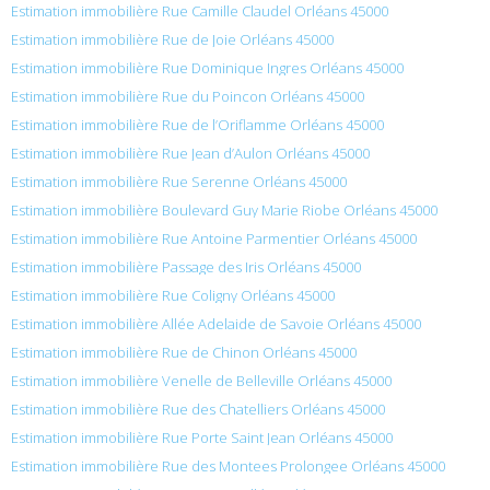
Estimation immobilière Rue Camille Claudel Orléans 45000
Estimation immobilière Rue de Joie Orléans 45000
Estimation immobilière Rue Dominique Ingres Orléans 45000
Estimation immobilière Rue du Poincon Orléans 45000
Estimation immobilière Rue de l’Oriflamme Orléans 45000
Estimation immobilière Rue Jean d’Aulon Orléans 45000
Estimation immobilière Rue Serenne Orléans 45000
Estimation immobilière Boulevard Guy Marie Riobe Orléans 45000
Estimation immobilière Rue Antoine Parmentier Orléans 45000
Estimation immobilière Passage des Iris Orléans 45000
Estimation immobilière Rue Coligny Orléans 45000
Estimation immobilière Allée Adelaide de Savoie Orléans 45000
Estimation immobilière Rue de Chinon Orléans 45000
Estimation immobilière Venelle de Belleville Orléans 45000
Estimation immobilière Rue des Chatelliers Orléans 45000
Estimation immobilière Rue Porte Saint Jean Orléans 45000
Estimation immobilière Rue des Montees Prolongee Orléans 45000