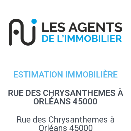
ESTIMATION IMMOBILIÈRE
RUE DES CHRYSANTHEMES À
ORLÉANS 45000
Rue des Chrysanthemes à
Orléans 45000