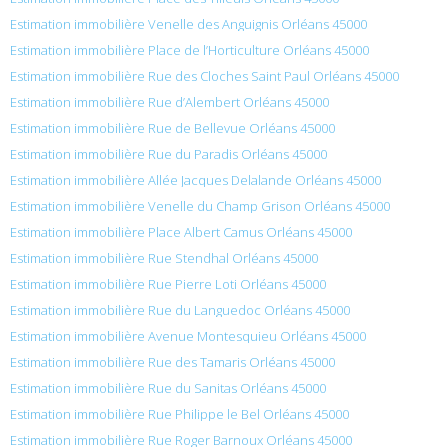
Estimation immobilière Venelle des Anguignis Orléans 45000
Estimation immobilière Place de l’Horticulture Orléans 45000
Estimation immobilière Rue des Cloches Saint Paul Orléans 45000
Estimation immobilière Rue d’Alembert Orléans 45000
Estimation immobilière Rue de Bellevue Orléans 45000
Estimation immobilière Rue du Paradis Orléans 45000
Estimation immobilière Allée Jacques Delalande Orléans 45000
Estimation immobilière Venelle du Champ Grison Orléans 45000
Estimation immobilière Place Albert Camus Orléans 45000
Estimation immobilière Rue Stendhal Orléans 45000
Estimation immobilière Rue Pierre Loti Orléans 45000
Estimation immobilière Rue du Languedoc Orléans 45000
Estimation immobilière Avenue Montesquieu Orléans 45000
Estimation immobilière Rue des Tamaris Orléans 45000
Estimation immobilière Rue du Sanitas Orléans 45000
Estimation immobilière Rue Philippe le Bel Orléans 45000
Estimation immobilière Rue Roger Barnoux Orléans 45000