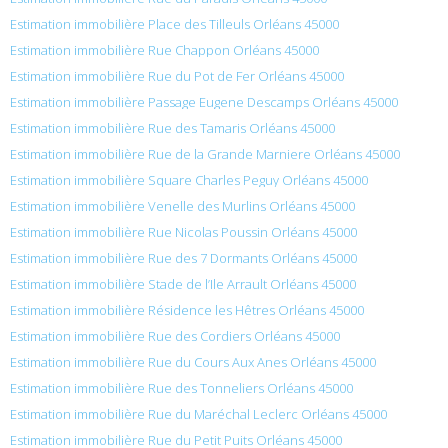
Estimation immobilière Place des Tilleuls Orléans 45000
Estimation immobilière Rue Chappon Orléans 45000
Estimation immobilière Rue du Pot de Fer Orléans 45000
Estimation immobilière Passage Eugene Descamps Orléans 45000
Estimation immobilière Rue des Tamaris Orléans 45000
Estimation immobilière Rue de la Grande Marniere Orléans 45000
Estimation immobilière Square Charles Peguy Orléans 45000
Estimation immobilière Venelle des Murlins Orléans 45000
Estimation immobilière Rue Nicolas Poussin Orléans 45000
Estimation immobilière Rue des 7 Dormants Orléans 45000
Estimation immobilière Stade de l’Ile Arrault Orléans 45000
Estimation immobilière Résidence les Hêtres Orléans 45000
Estimation immobilière Rue des Cordiers Orléans 45000
Estimation immobilière Rue du Cours Aux Anes Orléans 45000
Estimation immobilière Rue des Tonneliers Orléans 45000
Estimation immobilière Rue du Maréchal Leclerc Orléans 45000
Estimation immobilière Rue du Petit Puits Orléans 45000