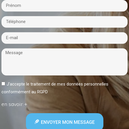
J'accepte le traitement de mes données personnelles
conformément au RGPD
en savoir +
ENVOYER MON MESSAGE