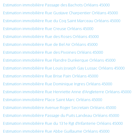
Estimation immobilière Passage des Bachots Orléans 45000
Estimation immobilière Rue Gustave Charpentier Orléans 45000
Estimation immobilière Rue du Coq Saint Marceau Orléans 45000
Estimation immobilière Rue Creuse Orléans 45000
Estimation immobilière Rue des Roses Orléans 45000
Estimation immobilière Rue de Bel Air Orléans 45000
Estimation immobilière Rue des Pivoines Orléans 45000
Estimation immobilière Rue Flandre Dunkerque Orléans 45000
Estimation immobilière Rue Louis Joseph Gay Lussac Orléans 45000
Estimation immobilière Rue Brise Pain Orléans 45000
Estimation immobilière Rue Dominique Ingres Orléans 45000
Estimation immobilière Rue Henriette Anne d’Angleterre Orléans 45000
Estimation immobilière Place Saint Marc Orléans 45000
Estimation immobilière Avenue Roger Secretain Orléans 45000
Estimation immobilière Passage du Puits Landeau Orléans 45000
Estimation immobilière Rue du 131e Rgt d’Infanterie Orléans 45000
Estimation immobilière Rue Abbe Guillaume Orléans 45000