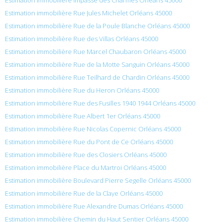
Estimation immobilière Rue Jules Michelet Orléans 45000
Estimation immobilière Rue de la Poule Blanche Orléans 45000
Estimation immobilière Rue des Villas Orléans 45000
Estimation immobilière Rue Marcel Chaubaron Orléans 45000
Estimation immobilière Rue de la Motte Sanguin Orléans 45000
Estimation immobilière Rue Teilhard de Chardin Orléans 45000
Estimation immobilière Rue du Heron Orléans 45000
Estimation immobilière Rue des Fusilles 1940 1944 Orléans 45000
Estimation immobilière Rue Albert 1er Orléans 45000
Estimation immobilière Rue Nicolas Copernic Orléans 45000
Estimation immobilière Rue du Pont de Ce Orléans 45000
Estimation immobilière Rue des Closiers Orléans 45000
Estimation immobilière Place du Martroi Orléans 45000
Estimation immobilière Boulevard Pierre Segelle Orléans 45000
Estimation immobilière Rue de la Claye Orléans 45000
Estimation immobilière Rue Alexandre Dumas Orléans 45000
Estimation immobilière Chemin du Haut Sentier Orléans 45000