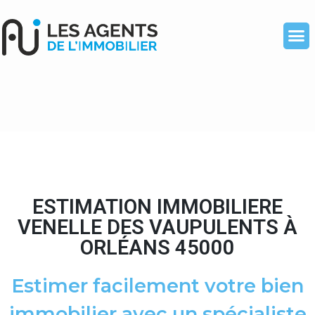
ESTIMATION IMMOBILIERE
VENELLE DES VAUPULENTS À
ORLÉANS 45000
Estimer facilement votre bien
immobilier avec un spécialiste