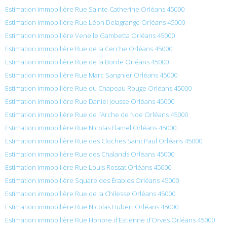
Estimation immobilière Rue Sainte Catherine Orléans 45000
Estimation immobilière Rue Léon Delagrange Orléans 45000
Estimation immobilière Venelle Gambetta Orléans 45000
Estimation immobilière Rue de la Cerche Orléans 45000
Estimation immobilière Rue de la Borde Orléans 45000
Estimation immobilière Rue Marc Sangnier Orléans 45000
Estimation immobilière Rue du Chapeau Rouge Orléans 45000
Estimation immobilière Rue Daniel Jousse Orléans 45000
Estimation immobilière Rue de l’Arche de Noe Orléans 45000
Estimation immobilière Rue Nicolas Flamel Orléans 45000
Estimation immobilière Rue des Cloches Saint Paul Orléans 45000
Estimation immobilière Rue des Chalands Orléans 45000
Estimation immobilière Rue Louis Rossat Orléans 45000
Estimation immobilière Square des Érables Orléans 45000
Estimation immobilière Rue de la Chilesse Orléans 45000
Estimation immobilière Rue Nicolas Hubert Orléans 45000
Estimation immobilière Rue Honore d’Estienne d’Orves Orléans 45000