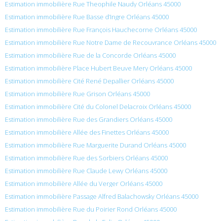
Estimation immobilière Rue Theophile Naudy Orléans 45000
Estimation immobilière Rue Basse d’Ingre Orléans 45000
Estimation immobilière Rue François Hauchecorne Orléans 45000
Estimation immobilière Rue Notre Dame de Recouvrance Orléans 45000
Estimation immobilière Rue de la Concorde Orléans 45000
Estimation immobilière Place Hubert Beuve Mery Orléans 45000
Estimation immobilière Cité René Depallier Orléans 45000
Estimation immobilière Rue Grison Orléans 45000
Estimation immobilière Cité du Colonel Delacroix Orléans 45000
Estimation immobilière Rue des Grandiers Orléans 45000
Estimation immobilière Allée des Finettes Orléans 45000
Estimation immobilière Rue Marguerite Durand Orléans 45000
Estimation immobilière Rue des Sorbiers Orléans 45000
Estimation immobilière Rue Claude Lewy Orléans 45000
Estimation immobilière Allée du Verger Orléans 45000
Estimation immobilière Passage Alfred Balachowsky Orléans 45000
Estimation immobilière Rue du Poirier Rond Orléans 45000