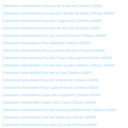
Estimation immobilière Avenue de la Marne Orléans 45000
Estimation immobilière Avenue du Champ de Mars Orléans 45000
Estimation immobilière Rue des Huguenots Orléans 45000
Estimation immobilière Avenue de Wichita Orléans 45000
Estimation immobilière Rue du Général Ferrie Orléans 45000
Estimation immobilière Rue Malakoff Orléans 45000
Estimation immobilière Rue Léonard de Vinci Orléans 45000
Estimation immobilière Rue des Francs Bourgeois Orléans 45000
Estimation immobilière Venelle des Quenouilleres Orléans 45000
Estimation immobilière Rue de la Paix Orléans 45000
Estimation immobilière Rue de la Bascule Orléans 45000
Estimation immobilière Rue Gabriel Faure Orléans 45000
Estimation immobilière Quai des Augustins Orléans 45000
Estimation immobilière Allée Joliot Curie Orléans 45000
Estimation immobilière Rue du Faubourg Madeleine Orléans 45000
Estimation immobilière Rue de la Messe Orléans 45000
Estimation immobilière Rue des 4 Coings Orléans 45000