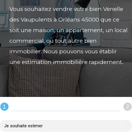
Vous souhaitez vendre votre bien Venelle
des Vaupulents à Orléans 45000 que ce
soit une maison, un appartement, un local
commercial, ou tout autre bien
immobilier. Nous pouvons vous établir
une estimation immobilière rapidement.
1
2
REMPLIR LE FORMULAIRE :