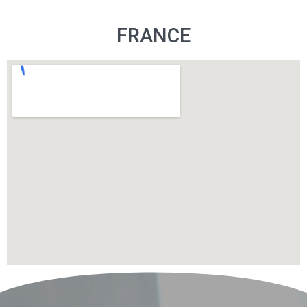
FRANCE