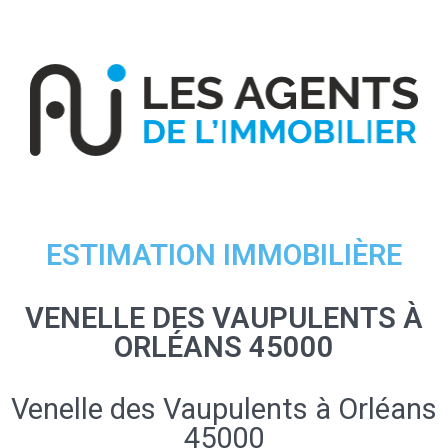
ESTIMATION IMMOBILIÈRE
VENELLE DES VAUPULENTS À
ORLÉANS 45000
Venelle des Vaupulents à Orléans
45000