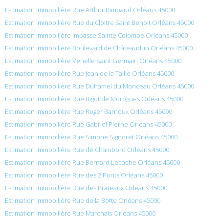
Estimation immobilière Rue Arthur Rimbaud Orléans 45000
Estimation immobilière Rue du Cloitre Saint Benoit Orléans 45000
Estimation immobilière Impasse Sainte Colombe Orléans 45000
Estimation immobilière Boulevard de Châteaudun Orléans 45000
Estimation immobilière Venelle Saint Germain Orléans 45000
Estimation immobilière Rue Jean de la Taille Orléans 45000
Estimation immobilière Rue Duhamel du Monceau Orléans 45000
Estimation immobilière Rue Bigot de Morogues Orléans 45000
Estimation immobilière Rue Roger Barnoux Orléans 45000
Estimation immobilière Rue Gabriel Pierne Orléans 45000
Estimation immobilière Rue Simone Signoret Orléans 45000
Estimation immobilière Rue de Chambord Orléans 45000
Estimation immobilière Rue Bernard Lecache Orléans 45000
Estimation immobilière Rue des 2 Ponts Orléans 45000
Estimation immobilière Rue des Prateaux Orléans 45000
Estimation immobilière Rue de la Botte Orléans 45000
Estimation immobilière Rue Marchais Orléans 45000