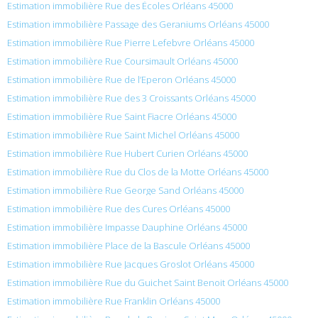
Estimation immobilière Rue des Écoles Orléans 45000
Estimation immobilière Passage des Geraniums Orléans 45000
Estimation immobilière Rue Pierre Lefebvre Orléans 45000
Estimation immobilière Rue Coursimault Orléans 45000
Estimation immobilière Rue de l’Eperon Orléans 45000
Estimation immobilière Rue des 3 Croissants Orléans 45000
Estimation immobilière Rue Saint Fiacre Orléans 45000
Estimation immobilière Rue Saint Michel Orléans 45000
Estimation immobilière Rue Hubert Curien Orléans 45000
Estimation immobilière Rue du Clos de la Motte Orléans 45000
Estimation immobilière Rue George Sand Orléans 45000
Estimation immobilière Rue des Cures Orléans 45000
Estimation immobilière Impasse Dauphine Orléans 45000
Estimation immobilière Place de la Bascule Orléans 45000
Estimation immobilière Rue Jacques Groslot Orléans 45000
Estimation immobilière Rue du Guichet Saint Benoit Orléans 45000
Estimation immobilière Rue Franklin Orléans 45000