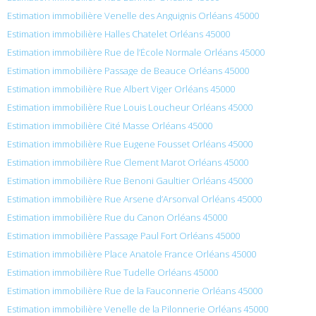
Estimation immobilière Venelle des Anguignis Orléans 45000
Estimation immobilière Halles Chatelet Orléans 45000
Estimation immobilière Rue de l’École Normale Orléans 45000
Estimation immobilière Passage de Beauce Orléans 45000
Estimation immobilière Rue Albert Viger Orléans 45000
Estimation immobilière Rue Louis Loucheur Orléans 45000
Estimation immobilière Cité Masse Orléans 45000
Estimation immobilière Rue Eugene Fousset Orléans 45000
Estimation immobilière Rue Clement Marot Orléans 45000
Estimation immobilière Rue Benoni Gaultier Orléans 45000
Estimation immobilière Rue Arsene d’Arsonval Orléans 45000
Estimation immobilière Rue du Canon Orléans 45000
Estimation immobilière Passage Paul Fort Orléans 45000
Estimation immobilière Place Anatole France Orléans 45000
Estimation immobilière Rue Tudelle Orléans 45000
Estimation immobilière Rue de la Fauconnerie Orléans 45000
Estimation immobilière Venelle de la Pilonnerie Orléans 45000