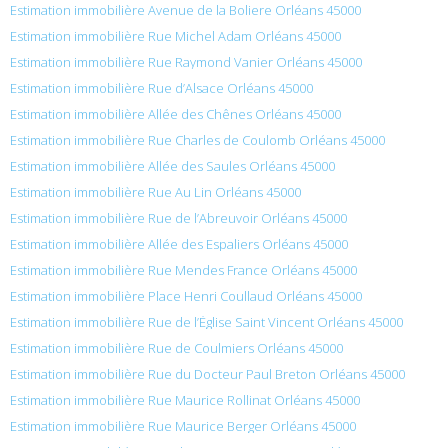
Estimation immobilière Avenue de la Boliere Orléans 45000
Estimation immobilière Rue Michel Adam Orléans 45000
Estimation immobilière Rue Raymond Vanier Orléans 45000
Estimation immobilière Rue d’Alsace Orléans 45000
Estimation immobilière Allée des Chênes Orléans 45000
Estimation immobilière Rue Charles de Coulomb Orléans 45000
Estimation immobilière Allée des Saules Orléans 45000
Estimation immobilière Rue Au Lin Orléans 45000
Estimation immobilière Rue de l’Abreuvoir Orléans 45000
Estimation immobilière Allée des Espaliers Orléans 45000
Estimation immobilière Rue Mendes France Orléans 45000
Estimation immobilière Place Henri Coullaud Orléans 45000
Estimation immobilière Rue de l’Église Saint Vincent Orléans 45000
Estimation immobilière Rue de Coulmiers Orléans 45000
Estimation immobilière Rue du Docteur Paul Breton Orléans 45000
Estimation immobilière Rue Maurice Rollinat Orléans 45000
Estimation immobilière Rue Maurice Berger Orléans 45000