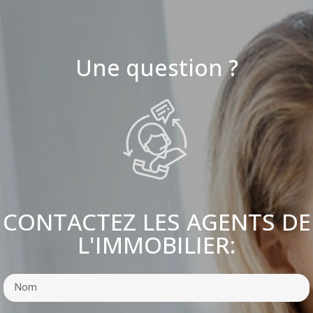
Une question ?
CONTACTEZ LES AGENTS DE
L'IMMOBILIER: