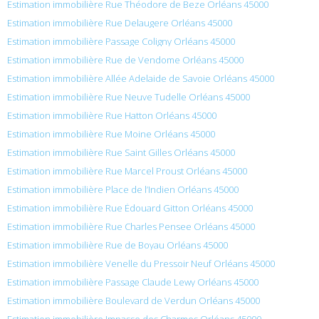
Estimation immobilière Rue Théodore de Beze Orléans 45000
Estimation immobilière Rue Delaugere Orléans 45000
Estimation immobilière Passage Coligny Orléans 45000
Estimation immobilière Rue de Vendome Orléans 45000
Estimation immobilière Allée Adelaide de Savoie Orléans 45000
Estimation immobilière Rue Neuve Tudelle Orléans 45000
Estimation immobilière Rue Hatton Orléans 45000
Estimation immobilière Rue Moine Orléans 45000
Estimation immobilière Rue Saint Gilles Orléans 45000
Estimation immobilière Rue Marcel Proust Orléans 45000
Estimation immobilière Place de l’Indien Orléans 45000
Estimation immobilière Rue Édouard Gitton Orléans 45000
Estimation immobilière Rue Charles Pensee Orléans 45000
Estimation immobilière Rue de Boyau Orléans 45000
Estimation immobilière Venelle du Pressoir Neuf Orléans 45000
Estimation immobilière Passage Claude Lewy Orléans 45000
Estimation immobilière Boulevard de Verdun Orléans 45000
Estimation immobilière Impasse des Charmes Orléans 45000