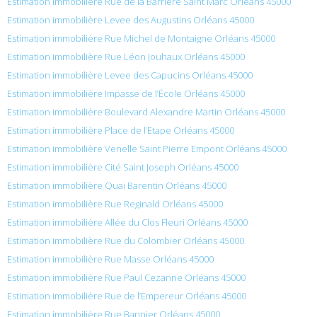
Estimation immobilière Rue de la Barriere Saint Marc Orléans 45000
Estimation immobilière Levee des Augustins Orléans 45000
Estimation immobilière Rue Michel de Montaigne Orléans 45000
Estimation immobilière Rue Léon Jouhaux Orléans 45000
Estimation immobilière Levee des Capucins Orléans 45000
Estimation immobilière Impasse de l’École Orléans 45000
Estimation immobilière Boulevard Alexandre Martin Orléans 45000
Estimation immobilière Place de l’Etape Orléans 45000
Estimation immobilière Venelle Saint Pierre Empont Orléans 45000
Estimation immobilière Cité Saint Joseph Orléans 45000
Estimation immobilière Quai Barentin Orléans 45000
Estimation immobilière Rue Reginald Orléans 45000
Estimation immobilière Allée du Clos Fleuri Orléans 45000
Estimation immobilière Rue du Colombier Orléans 45000
Estimation immobilière Rue Masse Orléans 45000
Estimation immobilière Rue Paul Cezanne Orléans 45000
Estimation immobilière Rue de l’Empereur Orléans 45000
Estimation immobilière Rue Bannier Orléans 45000