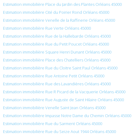
Estimation immobilière Place du Jardin des Plantes Orléans 45000
Estimation immobilière Cité du Poirier Rond Orléans 45000
Estimation immobilière Venelle de la Raffinerie Orléans 45000
Estimation immobilière Rue Verte Orléans 45000
Estimation immobilière Rue de la Hallebarde Orléans 45000
Estimation immobilière Rue du Petit Poucet Orléans 45000
Estimation immobilière Square Henri Dunant Orléans 45000
Estimation immobilière Place des Chatelliers Orléans 45000
Estimation immobilière Rue du Cloitre Saint Paul Orléans 45000
Estimation immobilière Rue Antoine Petit Orléans 45000
Estimation immobilière Rue des Lavandières Orléans 45000
Estimation immobilière Rue R Picard de la Vacquerie Orléans 45000
Estimation immobilière Rue Auguste de Saint Hilaire Orléans 45000
Estimation immobilière Venelle Saint Jean Orléans 45000
Estimation immobilière Impasse Notre Dame du Chemin Orléans 45000
Estimation immobilière Rue du Sarment Orléans 45000
Estimation immobilière Rue du Seize Aout 1944 Orléans 45000