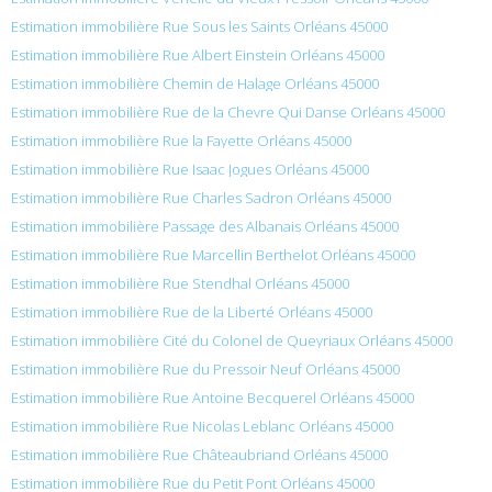
Estimation immobilière Rue Sous les Saints Orléans 45000
Estimation immobilière Rue Albert Einstein Orléans 45000
Estimation immobilière Chemin de Halage Orléans 45000
Estimation immobilière Rue de la Chevre Qui Danse Orléans 45000
Estimation immobilière Rue la Fayette Orléans 45000
Estimation immobilière Rue Isaac Jogues Orléans 45000
Estimation immobilière Rue Charles Sadron Orléans 45000
Estimation immobilière Passage des Albanais Orléans 45000
Estimation immobilière Rue Marcellin Berthelot Orléans 45000
Estimation immobilière Rue Stendhal Orléans 45000
Estimation immobilière Rue de la Liberté Orléans 45000
Estimation immobilière Cité du Colonel de Queyriaux Orléans 45000
Estimation immobilière Rue du Pressoir Neuf Orléans 45000
Estimation immobilière Rue Antoine Becquerel Orléans 45000
Estimation immobilière Rue Nicolas Leblanc Orléans 45000
Estimation immobilière Rue Châteaubriand Orléans 45000
Estimation immobilière Rue du Petit Pont Orléans 45000