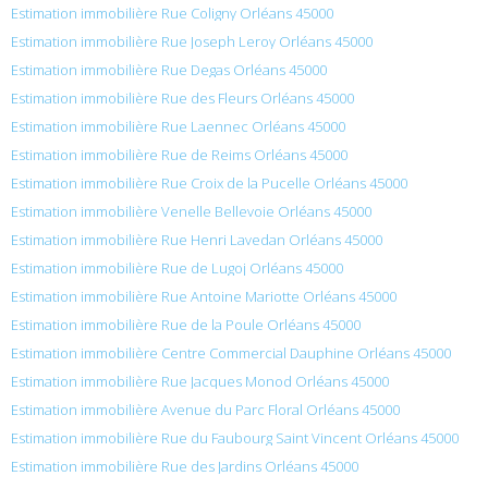
Estimation immobilière Rue Coligny Orléans 45000
Estimation immobilière Rue Joseph Leroy Orléans 45000
Estimation immobilière Rue Degas Orléans 45000
Estimation immobilière Rue des Fleurs Orléans 45000
Estimation immobilière Rue Laennec Orléans 45000
Estimation immobilière Rue de Reims Orléans 45000
Estimation immobilière Rue Croix de la Pucelle Orléans 45000
Estimation immobilière Venelle Bellevoie Orléans 45000
Estimation immobilière Rue Henri Lavedan Orléans 45000
Estimation immobilière Rue de Lugoj Orléans 45000
Estimation immobilière Rue Antoine Mariotte Orléans 45000
Estimation immobilière Rue de la Poule Orléans 45000
Estimation immobilière Centre Commercial Dauphine Orléans 45000
Estimation immobilière Rue Jacques Monod Orléans 45000
Estimation immobilière Avenue du Parc Floral Orléans 45000
Estimation immobilière Rue du Faubourg Saint Vincent Orléans 45000
Estimation immobilière Rue des Jardins Orléans 45000