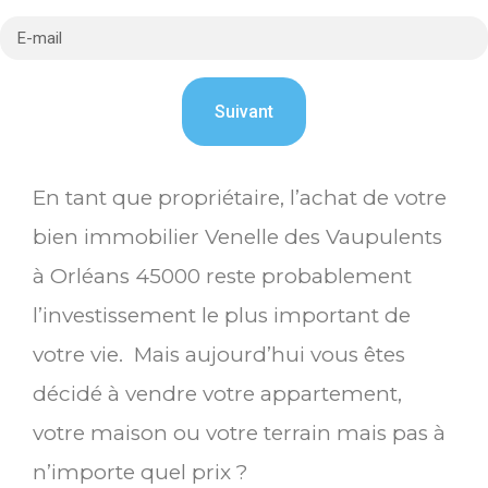
En tant que propriétaire, l’achat de votre
bien immobilier Venelle des Vaupulents
à Orléans 45000 reste probablement
l’investissement le plus important de
votre vie. Mais aujourd’hui vous êtes
décidé à vendre votre appartement,
votre maison ou votre terrain mais pas à
n’importe quel prix ?