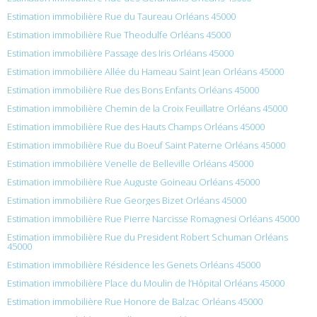
Estimation immobilière Rue du Taureau Orléans 45000
Estimation immobilière Rue Theodulfe Orléans 45000
Estimation immobilière Passage des Iris Orléans 45000
Estimation immobilière Allée du Hameau Saint Jean Orléans 45000
Estimation immobilière Rue des Bons Enfants Orléans 45000
Estimation immobilière Chemin de la Croix Feuillatre Orléans 45000
Estimation immobilière Rue des Hauts Champs Orléans 45000
Estimation immobilière Rue du Boeuf Saint Paterne Orléans 45000
Estimation immobilière Venelle de Belleville Orléans 45000
Estimation immobilière Rue Auguste Goineau Orléans 45000
Estimation immobilière Rue Georges Bizet Orléans 45000
Estimation immobilière Rue Pierre Narcisse Romagnesi Orléans 45000
Estimation immobilière Rue du President Robert Schuman Orléans
45000
Estimation immobilière Résidence les Genets Orléans 45000
Estimation immobilière Place du Moulin de l’Hôpital Orléans 45000
Estimation immobilière Rue Honore de Balzac Orléans 45000