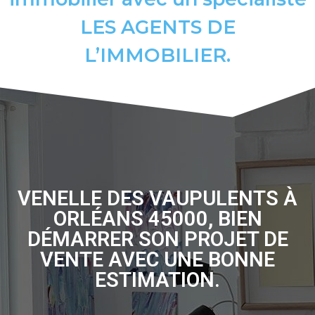
LES AGENTS DE
L’IMMOBILIER.
VENELLE DES VAUPULENTS À
ORLÉANS 45000, BIEN
DÉMARRER SON PROJET DE
VENTE AVEC UNE BONNE
ESTIMATION.