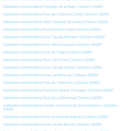
Estimation immobilière Passage de la Rape Orléans 45000
Estimation immobilière Rue du Colonel O Neill Orléans 45000
Estimation immobilière Allée Gaudier Brzeska Orléans 45000
Estimation immobilière Rue Etienne Dolet Orléans 45000
Estimation immobilière Rue Claude Bernard Orléans 45000
Estimation immobilière Rue Alfred Lanson Orléans 45000
Estimation immobilière Rue de Patay Orléans 45000
Estimation immobilière Rue Saint Paul Orléans 45000
Estimation immobilière Rue Claude Monet Orléans 45000
Estimation immobilière Rue Landreloup Orléans 45000
Estimation immobilière Rue de Cheverny Orléans 45000
Estimation immobilière Rue Jean Marie Chouppe Orléans 45000
Estimation immobilière Rue Eloy d’Amerval Orléans 45000
Estimation immobilière Centre Commercial de la Boliere 3 Orléans
45000
Estimation immobilière Rue Arsene Bourgeois Orléans 45000
Estimation immobilière Rue Louise Bonne Orléans 45000