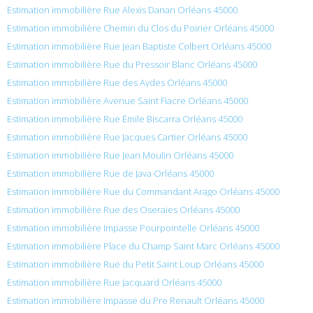
Estimation immobilière Rue Alexis Danan Orléans 45000
Estimation immobilière Chemin du Clos du Poirier Orléans 45000
Estimation immobilière Rue Jean Baptiste Colbert Orléans 45000
Estimation immobilière Rue du Pressoir Blanc Orléans 45000
Estimation immobilière Rue des Aydes Orléans 45000
Estimation immobilière Avenue Saint Fiacre Orléans 45000
Estimation immobilière Rue Émile Biscarra Orléans 45000
Estimation immobilière Rue Jacques Cartier Orléans 45000
Estimation immobilière Rue Jean Moulin Orléans 45000
Estimation immobilière Rue de Java Orléans 45000
Estimation immobilière Rue du Commandant Arago Orléans 45000
Estimation immobilière Rue des Oseraies Orléans 45000
Estimation immobilière Impasse Pourpointelle Orléans 45000
Estimation immobilière Place du Champ Saint Marc Orléans 45000
Estimation immobilière Rue du Petit Saint Loup Orléans 45000
Estimation immobilière Rue Jacquard Orléans 45000
Estimation immobilière Impasse du Pre Renault Orléans 45000