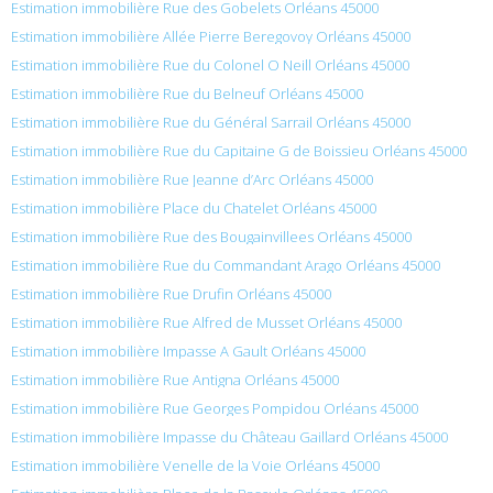
Estimation immobilière Rue des Gobelets Orléans 45000
Estimation immobilière Allée Pierre Beregovoy Orléans 45000
Estimation immobilière Rue du Colonel O Neill Orléans 45000
Estimation immobilière Rue du Belneuf Orléans 45000
Estimation immobilière Rue du Général Sarrail Orléans 45000
Estimation immobilière Rue du Capitaine G de Boissieu Orléans 45000
Estimation immobilière Rue Jeanne d’Arc Orléans 45000
Estimation immobilière Place du Chatelet Orléans 45000
Estimation immobilière Rue des Bougainvillees Orléans 45000
Estimation immobilière Rue du Commandant Arago Orléans 45000
Estimation immobilière Rue Drufin Orléans 45000
Estimation immobilière Rue Alfred de Musset Orléans 45000
Estimation immobilière Impasse A Gault Orléans 45000
Estimation immobilière Rue Antigna Orléans 45000
Estimation immobilière Rue Georges Pompidou Orléans 45000
Estimation immobilière Impasse du Château Gaillard Orléans 45000
Estimation immobilière Venelle de la Voie Orléans 45000