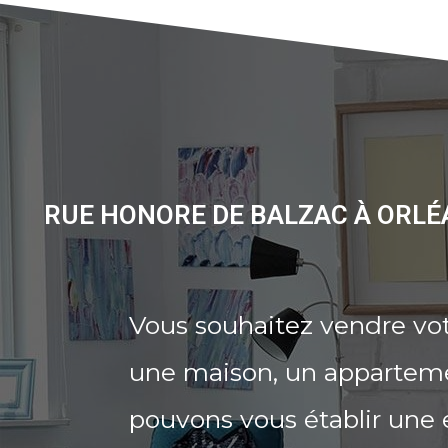
RUE HONORE DE BALZAC À ORLÉ
Vous souhaitez vendre vo
une maison, un appartemen
pouvons vous établir une