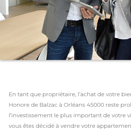
En tant que propriétaire, l’achat de votre b
Honore de Balzac à Orléans 45000 reste p
l’investissement le plus important de votre v
vous êtes décidé à vendre votre appartemen