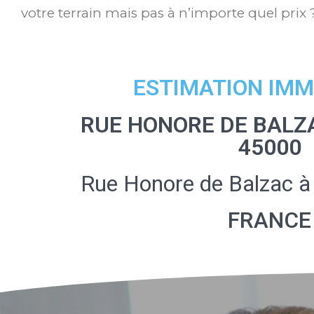
votre terrain mais pas à n’importe quel prix 
ESTIMATION IMM
RUE HONORE DE BALZ
45000
Rue Honore de Balzac à
FRANCE