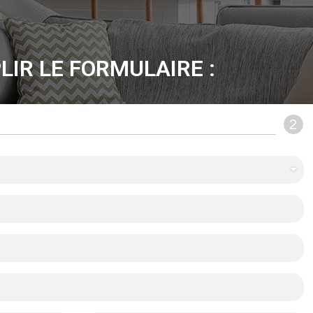
LIR LE FORMULAIRE :
2