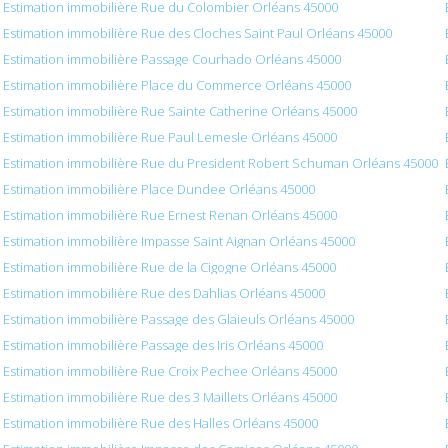
Estimation immobilière Rue du Colombier Orléans 45000
Estimation immobilière Rue des Cloches Saint Paul Orléans 45000
Estimation immobilière Passage Courhado Orléans 45000
Estimation immobilière Place du Commerce Orléans 45000
Estimation immobilière Rue Sainte Catherine Orléans 45000
Estimation immobilière Rue Paul Lemesle Orléans 45000
Estimation immobilière Rue du President Robert Schuman Orléans 45000
Estimation immobilière Place Dundee Orléans 45000
Estimation immobilière Rue Ernest Renan Orléans 45000
Estimation immobilière Impasse Saint Aignan Orléans 45000
Estimation immobilière Rue de la Cigogne Orléans 45000
Estimation immobilière Rue des Dahlias Orléans 45000
Estimation immobilière Passage des Glaieuls Orléans 45000
Estimation immobilière Passage des Iris Orléans 45000
Estimation immobilière Rue Croix Pechee Orléans 45000
Estimation immobilière Rue des 3 Maillets Orléans 45000
Estimation immobilière Rue des Halles Orléans 45000