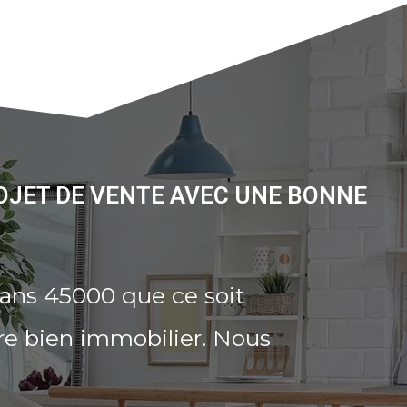
OJET DE VENTE AVEC UNE BONNE
éans 45000 que ce soit
re bien immobilier. Nous