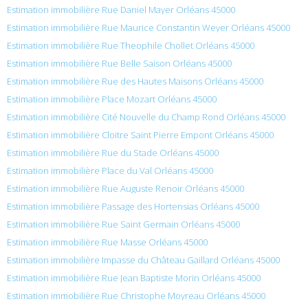
Estimation immobilière Rue Daniel Mayer Orléans 45000
Estimation immobilière Rue Maurice Constantin Weyer Orléans 45000
Estimation immobilière Rue Theophile Chollet Orléans 45000
Estimation immobilière Rue Belle Saison Orléans 45000
Estimation immobilière Rue des Hautes Maisons Orléans 45000
Estimation immobilière Place Mozart Orléans 45000
Estimation immobilière Cité Nouvelle du Champ Rond Orléans 45000
Estimation immobilière Cloitre Saint Pierre Empont Orléans 45000
Estimation immobilière Rue du Stade Orléans 45000
Estimation immobilière Place du Val Orléans 45000
Estimation immobilière Rue Auguste Renoir Orléans 45000
Estimation immobilière Passage des Hortensias Orléans 45000
Estimation immobilière Rue Saint Germain Orléans 45000
Estimation immobilière Rue Masse Orléans 45000
Estimation immobilière Impasse du Château Gaillard Orléans 45000
Estimation immobilière Rue Jean Baptiste Morin Orléans 45000
Estimation immobilière Rue Christophe Moyreau Orléans 45000