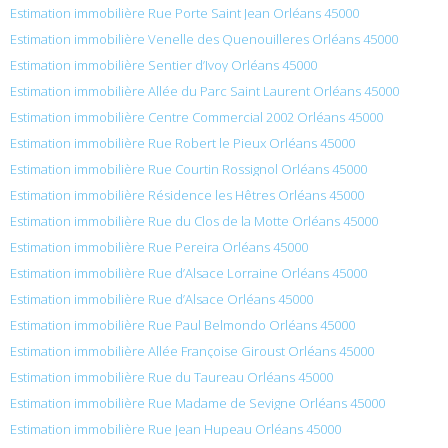
Estimation immobilière Rue Porte Saint Jean Orléans 45000
Estimation immobilière Venelle des Quenouilleres Orléans 45000
Estimation immobilière Sentier d’Ivoy Orléans 45000
Estimation immobilière Allée du Parc Saint Laurent Orléans 45000
Estimation immobilière Centre Commercial 2002 Orléans 45000
Estimation immobilière Rue Robert le Pieux Orléans 45000
Estimation immobilière Rue Courtin Rossignol Orléans 45000
Estimation immobilière Résidence les Hêtres Orléans 45000
Estimation immobilière Rue du Clos de la Motte Orléans 45000
Estimation immobilière Rue Pereira Orléans 45000
Estimation immobilière Rue d’Alsace Lorraine Orléans 45000
Estimation immobilière Rue d’Alsace Orléans 45000
Estimation immobilière Rue Paul Belmondo Orléans 45000
Estimation immobilière Allée Françoise Giroust Orléans 45000
Estimation immobilière Rue du Taureau Orléans 45000
Estimation immobilière Rue Madame de Sevigne Orléans 45000
Estimation immobilière Rue Jean Hupeau Orléans 45000