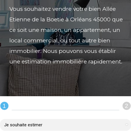
Vous souhaitez vendre votre bien Allée
Etienne de la Boetie à Orléans 45000 que
ce soit une maison, un appartement, un
local commercial, ou tout autre bien
immobilier. Nous pouvons vous établir
une estimation immobilière rapidement.
1
2
REMPLIR LE FORMULAIRE :