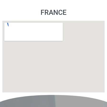
FRANCE