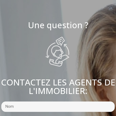
Une question ?
CONTACTEZ LES AGENTS DE
L'IMMOBILIER: