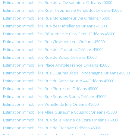
Estimation immobilière Rue de la Cossonniere Orléans 45000
Estimation immobilière Rue Theophraste Renaudot Orléans 45000
Estimation immobilière Rue Monseigneur Vie Orléans 45000
Estimation immobilière Rue des Hôtelleries Orléans 45000
Estimation immobilière Résidence le Clos Gentil Orléans 45000
Estimation immobilière Rue Clovis Vincent Orléans 45000
Estimation immobilière Rue des Carnutes Orléans 45000
Estimation immobilière Rue de Boyau Orléans 45000
Estimation immobilière Place Anatole France Orléans 45000
Estimation immobilière Rue E Laureault de Foncemagne Orléans 45000
Estimation immobilière Rue du Seize Aout 1944 Orléans 45000
Estimation immobilière Rue Pierre Loti Orléans 45000
Estimation immobilière Rue Sous les Saints Orléans 45000
Estimation immobilière Venelle de Joie Orléans 45000
Estimation immobilière Allée Guillaume Cousinot Orléans 45000
Estimation immobilière Rue de la Marine de Loire Orléans 45000
Estimation immobilière Rue de Cracovie Orléans 45000