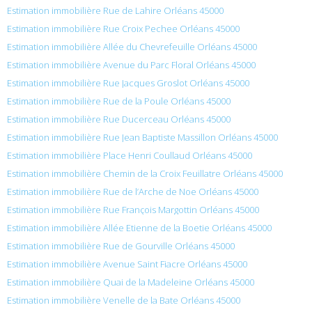
Estimation immobilière Rue de Lahire Orléans 45000
Estimation immobilière Rue Croix Pechee Orléans 45000
Estimation immobilière Allée du Chevrefeuille Orléans 45000
Estimation immobilière Avenue du Parc Floral Orléans 45000
Estimation immobilière Rue Jacques Groslot Orléans 45000
Estimation immobilière Rue de la Poule Orléans 45000
Estimation immobilière Rue Ducerceau Orléans 45000
Estimation immobilière Rue Jean Baptiste Massillon Orléans 45000
Estimation immobilière Place Henri Coullaud Orléans 45000
Estimation immobilière Chemin de la Croix Feuillatre Orléans 45000
Estimation immobilière Rue de l’Arche de Noe Orléans 45000
Estimation immobilière Rue François Margottin Orléans 45000
Estimation immobilière Allée Etienne de la Boetie Orléans 45000
Estimation immobilière Rue de Gourville Orléans 45000
Estimation immobilière Avenue Saint Fiacre Orléans 45000
Estimation immobilière Quai de la Madeleine Orléans 45000
Estimation immobilière Venelle de la Bate Orléans 45000