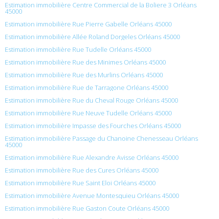
Estimation immobilière Centre Commercial de la Boliere 3 Orléans
45000
Estimation immobilière Rue Pierre Gabelle Orléans 45000
Estimation immobilière Allée Roland Dorgeles Orléans 45000
Estimation immobilière Rue Tudelle Orléans 45000
Estimation immobilière Rue des Minimes Orléans 45000
Estimation immobilière Rue des Murlins Orléans 45000
Estimation immobilière Rue de Tarragone Orléans 45000
Estimation immobilière Rue du Cheval Rouge Orléans 45000
Estimation immobilière Rue Neuve Tudelle Orléans 45000
Estimation immobilière Impasse des Fourches Orléans 45000
Estimation immobilière Passage du Chanoine Chenesseau Orléans
45000
Estimation immobilière Rue Alexandre Avisse Orléans 45000
Estimation immobilière Rue des Cures Orléans 45000
Estimation immobilière Rue Saint Eloi Orléans 45000
Estimation immobilière Avenue Montesquieu Orléans 45000
Estimation immobilière Rue Gaston Coute Orléans 45000