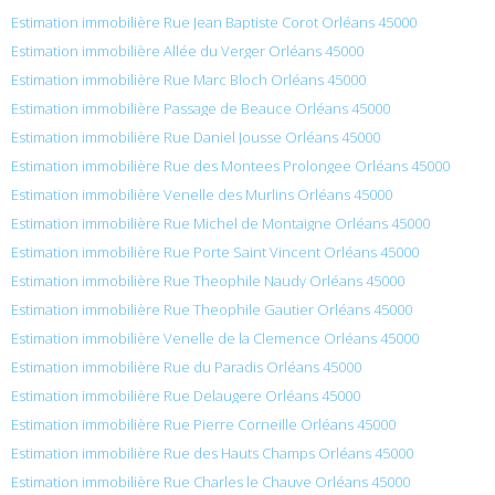
Estimation immobilière Rue Jean Baptiste Corot Orléans 45000
Estimation immobilière Allée du Verger Orléans 45000
Estimation immobilière Rue Marc Bloch Orléans 45000
Estimation immobilière Passage de Beauce Orléans 45000
Estimation immobilière Rue Daniel Jousse Orléans 45000
Estimation immobilière Rue des Montees Prolongee Orléans 45000
Estimation immobilière Venelle des Murlins Orléans 45000
Estimation immobilière Rue Michel de Montaigne Orléans 45000
Estimation immobilière Rue Porte Saint Vincent Orléans 45000
Estimation immobilière Rue Theophile Naudy Orléans 45000
Estimation immobilière Rue Theophile Gautier Orléans 45000
Estimation immobilière Venelle de la Clemence Orléans 45000
Estimation immobilière Rue du Paradis Orléans 45000
Estimation immobilière Rue Delaugere Orléans 45000
Estimation immobilière Rue Pierre Corneille Orléans 45000
Estimation immobilière Rue des Hauts Champs Orléans 45000
Estimation immobilière Rue Charles le Chauve Orléans 45000