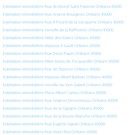
Estimation immobilière Rue du Boeuf Saint Paterne Orléans 45000
Estimation immobilière Rue Arsene Bourgeois Orléans 45000
Estimation immobilière Rue R Picard de la Vacquerie Orléans 45000
Estimation immobilière Venelle de la Raffinerie Orléans 45000
Estimation immobilière Allée des Asters Orléans 45000
Estimation immobilière Impasse A Gault Orléans 45000
Estimation immobilière Rue Denis Papin Orléans 45000
Estimation immobilière Allée Alexis de Tocqueville Orléans 45000
Estimation immobilière Rue de l’Eperon Orléans 45000
Estimation immobilière Impasse Albert Barbier Orléans 45000
Estimation immobilière Venelle du Vert Galant Orléans 45000
Estimation immobilière Place Albert Camus Orléans 45000
Estimation immobilière Rue Grignon Desormeaux Orléans 45000
Estimation immobilière Rue de la Cigogne Orléans 45000
Estimation immobilière Rue de la Bourie Blanche Orléans 45000
Estimation immobilière Rue Eugene Vignat Orléans 45000
Estimation immobilière Rue Henri Roy Orléans 45000