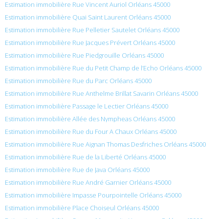
Estimation immobilière Rue Vincent Auriol Orléans 45000
Estimation immobilière Quai Saint Laurent Orléans 45000
Estimation immobilière Rue Pelletier Sautelet Orléans 45000
Estimation immobilière Rue Jacques Prévert Orléans 45000
Estimation immobilière Rue Piedgrouille Orléans 45000
Estimation immobilière Rue du Petit Champ de l’Echo Orléans 45000
Estimation immobilière Rue du Parc Orléans 45000
Estimation immobilière Rue Anthelme Brillat Savarin Orléans 45000
Estimation immobilière Passage le Lectier Orléans 45000
Estimation immobilière Allée des Nympheas Orléans 45000
Estimation immobilière Rue du Four A Chaux Orléans 45000
Estimation immobilière Rue Aignan Thomas Desfriches Orléans 45000
Estimation immobilière Rue de la Liberté Orléans 45000
Estimation immobilière Rue de Java Orléans 45000
Estimation immobilière Rue André Garnier Orléans 45000
Estimation immobilière Impasse Pourpointelle Orléans 45000
Estimation immobilière Place Choiseul Orléans 45000