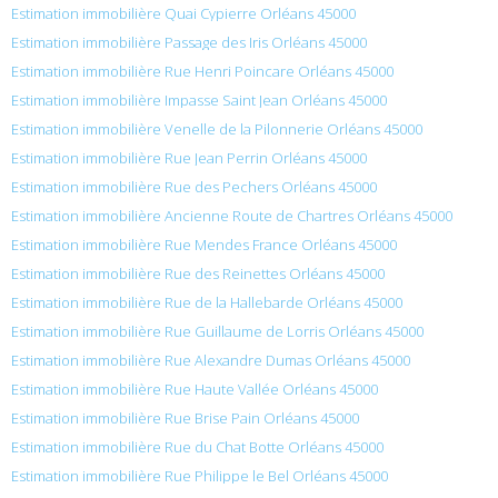
Estimation immobilière Quai Cypierre Orléans 45000
Estimation immobilière Passage des Iris Orléans 45000
Estimation immobilière Rue Henri Poincare Orléans 45000
Estimation immobilière Impasse Saint Jean Orléans 45000
Estimation immobilière Venelle de la Pilonnerie Orléans 45000
Estimation immobilière Rue Jean Perrin Orléans 45000
Estimation immobilière Rue des Pechers Orléans 45000
Estimation immobilière Ancienne Route de Chartres Orléans 45000
Estimation immobilière Rue Mendes France Orléans 45000
Estimation immobilière Rue des Reinettes Orléans 45000
Estimation immobilière Rue de la Hallebarde Orléans 45000
Estimation immobilière Rue Guillaume de Lorris Orléans 45000
Estimation immobilière Rue Alexandre Dumas Orléans 45000
Estimation immobilière Rue Haute Vallée Orléans 45000
Estimation immobilière Rue Brise Pain Orléans 45000
Estimation immobilière Rue du Chat Botte Orléans 45000
Estimation immobilière Rue Philippe le Bel Orléans 45000