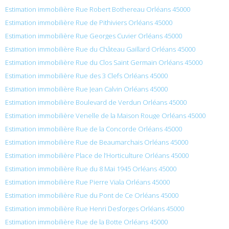
Estimation immobilière Rue Robert Bothereau Orléans 45000
Estimation immobilière Rue de Pithiviers Orléans 45000
Estimation immobilière Rue Georges Cuvier Orléans 45000
Estimation immobilière Rue du Château Gaillard Orléans 45000
Estimation immobilière Rue du Clos Saint Germain Orléans 45000
Estimation immobilière Rue des 3 Clefs Orléans 45000
Estimation immobilière Rue Jean Calvin Orléans 45000
Estimation immobilière Boulevard de Verdun Orléans 45000
Estimation immobilière Venelle de la Maison Rouge Orléans 45000
Estimation immobilière Rue de la Concorde Orléans 45000
Estimation immobilière Rue de Beaumarchais Orléans 45000
Estimation immobilière Place de l’Horticulture Orléans 45000
Estimation immobilière Rue du 8 Mai 1945 Orléans 45000
Estimation immobilière Rue Pierre Viala Orléans 45000
Estimation immobilière Rue du Pont de Ce Orléans 45000
Estimation immobilière Rue Henri Desforges Orléans 45000
Estimation immobilière Rue de la Botte Orléans 45000