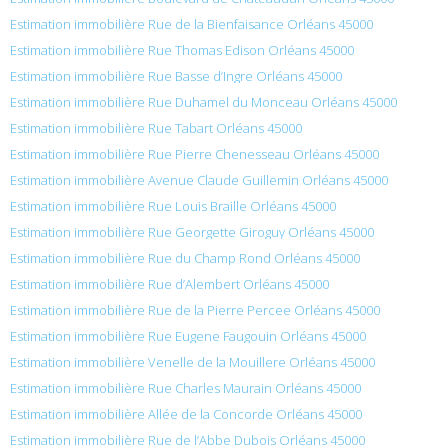
Estimation immobilière Rue de la Bienfaisance Orléans 45000
Estimation immobilière Rue Thomas Edison Orléans 45000
Estimation immobilière Rue Basse d’Ingre Orléans 45000
Estimation immobilière Rue Duhamel du Monceau Orléans 45000
Estimation immobilière Rue Tabart Orléans 45000
Estimation immobilière Rue Pierre Chenesseau Orléans 45000
Estimation immobilière Avenue Claude Guillemin Orléans 45000
Estimation immobilière Rue Louis Braille Orléans 45000
Estimation immobilière Rue Georgette Giroguy Orléans 45000
Estimation immobilière Rue du Champ Rond Orléans 45000
Estimation immobilière Rue d’Alembert Orléans 45000
Estimation immobilière Rue de la Pierre Percee Orléans 45000
Estimation immobilière Rue Eugene Faugouin Orléans 45000
Estimation immobilière Venelle de la Mouillere Orléans 45000
Estimation immobilière Rue Charles Maurain Orléans 45000
Estimation immobilière Allée de la Concorde Orléans 45000
Estimation immobilière Rue de l’Abbe Dubois Orléans 45000