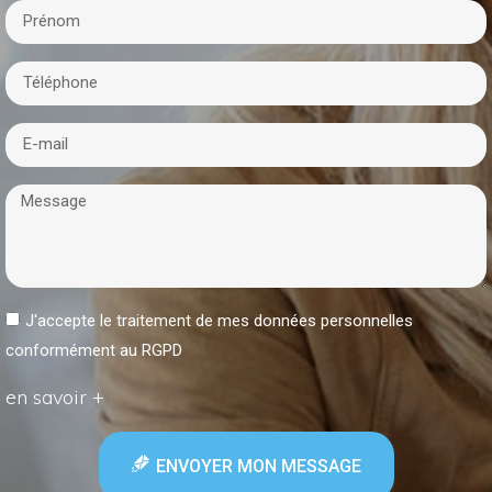
J'accepte le traitement de mes données personnelles
conformément au RGPD
en savoir +
ENVOYER MON MESSAGE