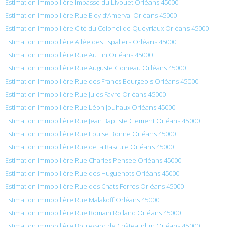
Estimation immobilière Impasse du Livouet Orléans 45000
Estimation immobilière Rue Eloy d’Amerval Orléans 45000
Estimation immobilière Cité du Colonel de Queyriaux Orléans 45000
Estimation immobilière Allée des Espaliers Orléans 45000
Estimation immobilière Rue Au Lin Orléans 45000
Estimation immobilière Rue Auguste Goineau Orléans 45000
Estimation immobilière Rue des Francs Bourgeois Orléans 45000
Estimation immobilière Rue Jules Favre Orléans 45000
Estimation immobilière Rue Léon Jouhaux Orléans 45000
Estimation immobilière Rue Jean Baptiste Clement Orléans 45000
Estimation immobilière Rue Louise Bonne Orléans 45000
Estimation immobilière Rue de la Bascule Orléans 45000
Estimation immobilière Rue Charles Pensee Orléans 45000
Estimation immobilière Rue des Huguenots Orléans 45000
Estimation immobilière Rue des Chats Ferres Orléans 45000
Estimation immobilière Rue Malakoff Orléans 45000
Estimation immobilière Rue Romain Rolland Orléans 45000
Estimation immobilière Boulevard de Châteaudun Orléans 45000