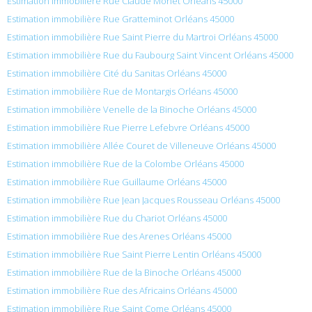
Estimation immobilière Rue Claude Monet Orléans 45000
Estimation immobilière Rue Gratteminot Orléans 45000
Estimation immobilière Rue Saint Pierre du Martroi Orléans 45000
Estimation immobilière Rue du Faubourg Saint Vincent Orléans 45000
Estimation immobilière Cité du Sanitas Orléans 45000
Estimation immobilière Rue de Montargis Orléans 45000
Estimation immobilière Venelle de la Binoche Orléans 45000
Estimation immobilière Rue Pierre Lefebvre Orléans 45000
Estimation immobilière Allée Couret de Villeneuve Orléans 45000
Estimation immobilière Rue de la Colombe Orléans 45000
Estimation immobilière Rue Guillaume Orléans 45000
Estimation immobilière Rue Jean Jacques Rousseau Orléans 45000
Estimation immobilière Rue du Chariot Orléans 45000
Estimation immobilière Rue des Arenes Orléans 45000
Estimation immobilière Rue Saint Pierre Lentin Orléans 45000
Estimation immobilière Rue de la Binoche Orléans 45000
Estimation immobilière Rue des Africains Orléans 45000
Estimation immobilière Rue Saint Come Orléans 45000