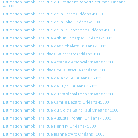
Estimation immobilière Rue du President Robert Schuman Orléans
45000
Estimation immobilière Rue de la Borde Orléans 45000
Estimation immobilière Rue de la Folie Orléans 45000
Estimation immobilière Rue de la Fauconnerie Orléans 45000
Estimation immobilière Rue Arthur Honegger Orléans 45000
Estimation immobilière Rue des Gobelets Orléans 45000
Estimation immobilière Place Saint Marc Orléans 45000
Estimation immobilière Rue Arsene d’Arsonval Orléans 45000
Estimation immobilière Place de la Bascule Orléans 45000
Estimation immobilière Rue de la Grille Orléans 45000
Estimation immobilière Rue de Lugoj Orléans 45000
Estimation immobilière Rue du Maréchal Foch Orléans 45000
Estimation immobilière Rue Camille Bezard Orléans 45000
Estimation immobilière Rue du Cloitre Saint Paul Orléans 45000
Estimation immobilière Rue Auguste Frontini Orléans 45000
Estimation immobilière Rue Henri IV Orléans 45000
Estimation immobilière Rue Jeanne d’Arc Orléans 45000