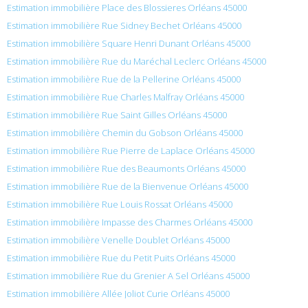
Estimation immobilière Place des Blossieres Orléans 45000
Estimation immobilière Rue Sidney Bechet Orléans 45000
Estimation immobilière Square Henri Dunant Orléans 45000
Estimation immobilière Rue du Maréchal Leclerc Orléans 45000
Estimation immobilière Rue de la Pellerine Orléans 45000
Estimation immobilière Rue Charles Malfray Orléans 45000
Estimation immobilière Rue Saint Gilles Orléans 45000
Estimation immobilière Chemin du Gobson Orléans 45000
Estimation immobilière Rue Pierre de Laplace Orléans 45000
Estimation immobilière Rue des Beaumonts Orléans 45000
Estimation immobilière Rue de la Bienvenue Orléans 45000
Estimation immobilière Rue Louis Rossat Orléans 45000
Estimation immobilière Impasse des Charmes Orléans 45000
Estimation immobilière Venelle Doublet Orléans 45000
Estimation immobilière Rue du Petit Puits Orléans 45000
Estimation immobilière Rue du Grenier A Sel Orléans 45000
Estimation immobilière Allée Joliot Curie Orléans 45000