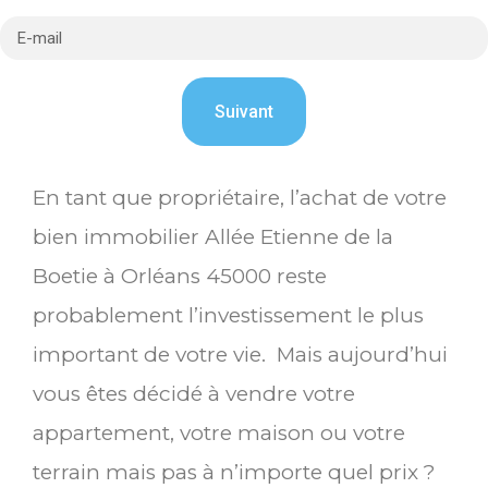
En tant que propriétaire, l’achat de votre
bien immobilier Allée Etienne de la
Boetie à Orléans 45000 reste
probablement l’investissement le plus
important de votre vie. Mais aujourd’hui
vous êtes décidé à vendre votre
appartement, votre maison ou votre
terrain mais pas à n’importe quel prix ?