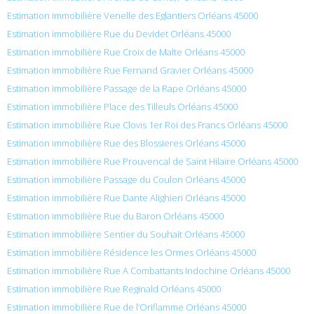
Estimation immobilière Venelle des Eglantiers Orléans 45000
Estimation immobilière Rue du Devidet Orléans 45000
Estimation immobilière Rue Croix de Malte Orléans 45000
Estimation immobilière Rue Fernand Gravier Orléans 45000
Estimation immobilière Passage de la Rape Orléans 45000
Estimation immobilière Place des Tilleuls Orléans 45000
Estimation immobilière Rue Clovis 1er Roi des Francs Orléans 45000
Estimation immobilière Rue des Blossieres Orléans 45000
Estimation immobilière Rue Prouvencal de Saint Hilaire Orléans 45000
Estimation immobilière Passage du Coulon Orléans 45000
Estimation immobilière Rue Dante Alighieri Orléans 45000
Estimation immobilière Rue du Baron Orléans 45000
Estimation immobilière Sentier du Souhait Orléans 45000
Estimation immobilière Résidence les Ormes Orléans 45000
Estimation immobilière Rue A Combattants Indochine Orléans 45000
Estimation immobilière Rue Reginald Orléans 45000
Estimation immobilière Rue de l’Oriflamme Orléans 45000