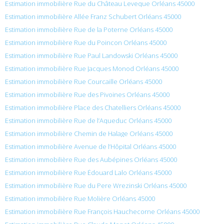
Estimation immobilière Rue du Château Leveque Orléans 45000
Estimation immobilière Allée Franz Schubert Orléans 45000
Estimation immobilière Rue de la Poterne Orléans 45000
Estimation immobilière Rue du Poincon Orléans 45000
Estimation immobilière Rue Paul Landowski Orléans 45000
Estimation immobilière Rue Jacques Monod Orléans 45000
Estimation immobilière Rue Courcaille Orléans 45000
Estimation immobilière Rue des Pivoines Orléans 45000
Estimation immobilière Place des Chatelliers Orléans 45000
Estimation immobilière Rue de l’Aqueduc Orléans 45000
Estimation immobilière Chemin de Halage Orléans 45000
Estimation immobilière Avenue de l’Hôpital Orléans 45000
Estimation immobilière Rue des Aubépines Orléans 45000
Estimation immobilière Rue Édouard Lalo Orléans 45000
Estimation immobilière Rue du Pere Wrezinski Orléans 45000
Estimation immobilière Rue Molière Orléans 45000
Estimation immobilière Rue François Hauchecorne Orléans 45000