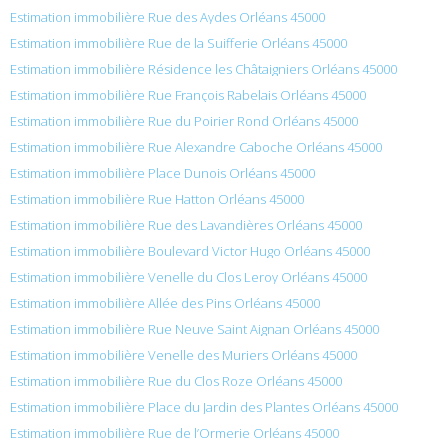
Estimation immobilière Rue des Aydes Orléans 45000
Estimation immobilière Rue de la Suifferie Orléans 45000
Estimation immobilière Résidence les Châtaigniers Orléans 45000
Estimation immobilière Rue François Rabelais Orléans 45000
Estimation immobilière Rue du Poirier Rond Orléans 45000
Estimation immobilière Rue Alexandre Caboche Orléans 45000
Estimation immobilière Place Dunois Orléans 45000
Estimation immobilière Rue Hatton Orléans 45000
Estimation immobilière Rue des Lavandières Orléans 45000
Estimation immobilière Boulevard Victor Hugo Orléans 45000
Estimation immobilière Venelle du Clos Leroy Orléans 45000
Estimation immobilière Allée des Pins Orléans 45000
Estimation immobilière Rue Neuve Saint Aignan Orléans 45000
Estimation immobilière Venelle des Muriers Orléans 45000
Estimation immobilière Rue du Clos Roze Orléans 45000
Estimation immobilière Place du Jardin des Plantes Orléans 45000
Estimation immobilière Rue de l’Ormerie Orléans 45000