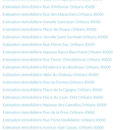
Estimation immobilière Rue d’Amboise Orléans 45000
Estimation immobilière Rue des Maraichers Orléans 45000
Estimation immobilière Venelle Saint Jean Orléans 45000
Estimation immobilière Place de l’Etape Orléans 45000
Estimation immobilière Venelle Saint Germain Orléans 45000
Estimation immobilière Rue Pierre Dac Orléans 45000
Estimation immobilière Impasse Raoul Blanchard Orléans 45000
Estimation immobilière Rue Pierre Chevaldonne Orléans 45000
Estimation immobilière Résidence les Bouleaux Orléans 45000
Estimation immobilière Allée du Château Orléans 45000
Estimation immobilière Rue de l’Union Orléans 45000
Estimation immobilière Place de la Cigogne Orléans 45000
Estimation immobilière Place du 6 Juin 1944 Orléans 45000
Estimation immobilière Impasse des Camelias Orléans 45000
Estimation immobilière Rue de la Flore Orléans 45000
Estimation immobilière Rue Porte Madeleine Orléans 45000
Estimation immobilière Avenue Alain Savary Orléans 45000