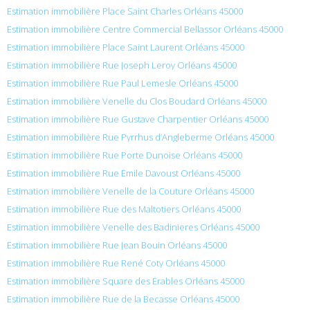
Estimation immobilière Place Saint Charles Orléans 45000
Estimation immobilière Centre Commercial Bellassor Orléans 45000
Estimation immobilière Place Saint Laurent Orléans 45000
Estimation immobilière Rue Joseph Leroy Orléans 45000
Estimation immobilière Rue Paul Lemesle Orléans 45000
Estimation immobilière Venelle du Clos Boudard Orléans 45000
Estimation immobilière Rue Gustave Charpentier Orléans 45000
Estimation immobilière Rue Pyrrhus d’Angleberme Orléans 45000
Estimation immobilière Rue Porte Dunoise Orléans 45000
Estimation immobilière Rue Émile Davoust Orléans 45000
Estimation immobilière Venelle de la Couture Orléans 45000
Estimation immobilière Rue des Maltotiers Orléans 45000
Estimation immobilière Venelle des Badinieres Orléans 45000
Estimation immobilière Rue Jean Bouin Orléans 45000
Estimation immobilière Rue René Coty Orléans 45000
Estimation immobilière Square des Érables Orléans 45000
Estimation immobilière Rue de la Becasse Orléans 45000