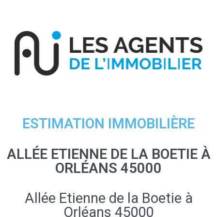
ESTIMATION IMMOBILIÈRE
ALLÉE ETIENNE DE LA BOETIE À
ORLÉANS 45000
Allée Etienne de la Boetie à
Orléans 45000