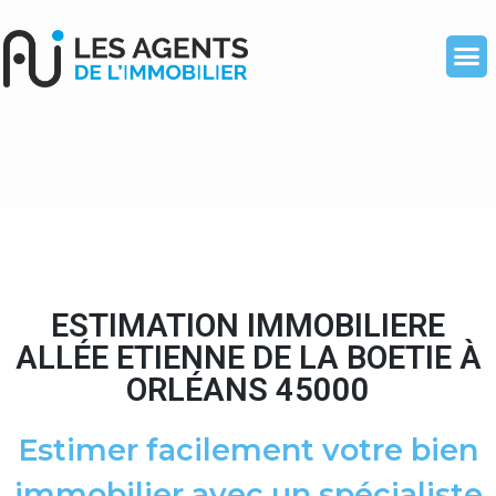
ESTIMATION IMMOBILIERE
ALLÉE ETIENNE DE LA BOETIE À
ORLÉANS 45000
Estimer facilement votre bien
immobilier avec un spécialiste