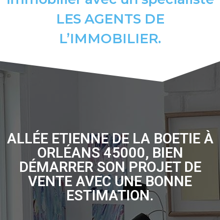
LES AGENTS DE
L’IMMOBILIER.
ALLÉE ETIENNE DE LA BOETIE À
ORLÉANS 45000, BIEN
DÉMARRER SON PROJET DE
VENTE AVEC UNE BONNE
ESTIMATION.