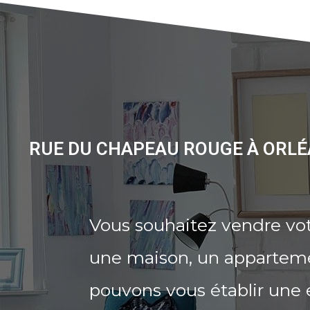
RUE DU CHAPEAU ROUGE À ORLÉ
Vous souhaitez vendre vo
une maison, un appartemen
pouvons vous établir une