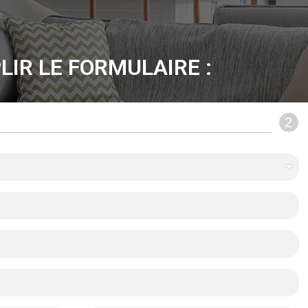
LIR LE FORMULAIRE :
2