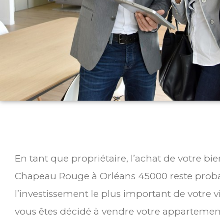
En tant que propriétaire, l’achat de votre b
Chapeau Rouge à Orléans 45000 reste pro
l’investissement le plus important de votre v
vous êtes décidé à vendre votre appartemen