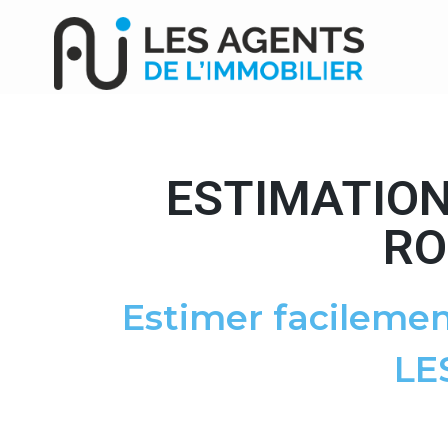
ESTIMATION
RO
Estimer facilemen
LE