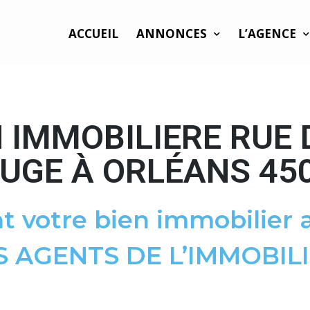
ACCUEIL
ANNONCES
L’AGENCE
 IMMOBILIERE RUE
UGE À ORLÉANS 45
t votre bien immobilier a
S AGENTS DE L’IMMOBILI