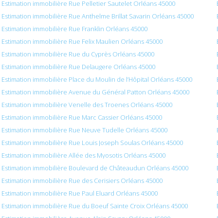
Estimation immobilière Rue Pelletier Sautelet Orléans 45000
Estimation immobilière Rue Anthelme Brillat Savarin Orléans 45000
Estimation immobilière Rue Franklin Orléans 45000
Estimation immobilière Rue Felix Maulien Orléans 45000
Estimation immobilière Rue du Cyprès Orléans 45000
Estimation immobilière Rue Delaugere Orléans 45000
Estimation immobilière Place du Moulin de l’Hôpital Orléans 45000
Estimation immobilière Avenue du Général Patton Orléans 45000
Estimation immobilière Venelle des Troenes Orléans 45000
Estimation immobilière Rue Marc Cassier Orléans 45000
Estimation immobilière Rue Neuve Tudelle Orléans 45000
Estimation immobilière Rue Louis Joseph Soulas Orléans 45000
Estimation immobilière Allée des Myosotis Orléans 45000
Estimation immobilière Boulevard de Châteaudun Orléans 45000
Estimation immobilière Rue des Cerisiers Orléans 45000
Estimation immobilière Rue Paul Eluard Orléans 45000
Estimation immobilière Rue du Boeuf Sainte Croix Orléans 45000