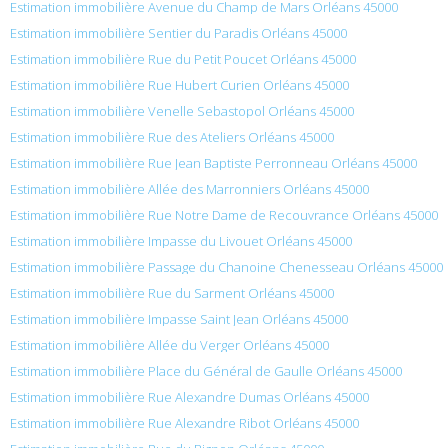
Estimation immobilière Avenue du Champ de Mars Orléans 45000
Estimation immobilière Sentier du Paradis Orléans 45000
Estimation immobilière Rue du Petit Poucet Orléans 45000
Estimation immobilière Rue Hubert Curien Orléans 45000
Estimation immobilière Venelle Sebastopol Orléans 45000
Estimation immobilière Rue des Ateliers Orléans 45000
Estimation immobilière Rue Jean Baptiste Perronneau Orléans 45000
Estimation immobilière Allée des Marronniers Orléans 45000
Estimation immobilière Rue Notre Dame de Recouvrance Orléans 45000
Estimation immobilière Impasse du Livouet Orléans 45000
Estimation immobilière Passage du Chanoine Chenesseau Orléans 45000
Estimation immobilière Rue du Sarment Orléans 45000
Estimation immobilière Impasse Saint Jean Orléans 45000
Estimation immobilière Allée du Verger Orléans 45000
Estimation immobilière Place du Général de Gaulle Orléans 45000
Estimation immobilière Rue Alexandre Dumas Orléans 45000
Estimation immobilière Rue Alexandre Ribot Orléans 45000