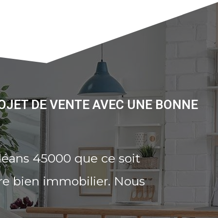
OJET DE VENTE AVEC UNE BONNE
léans 45000 que ce soit
re bien immobilier. Nous