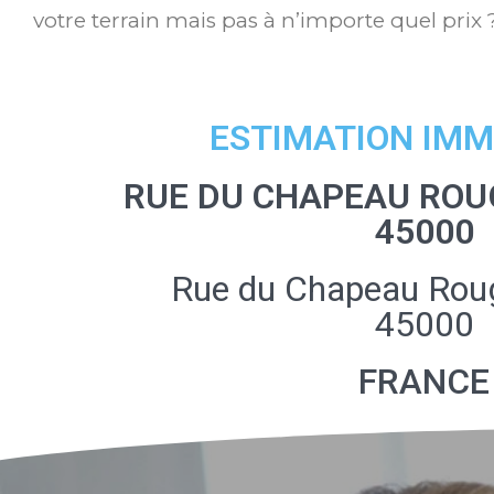
votre terrain mais pas à n’importe quel prix 
ESTIMATION IMM
RUE DU CHAPEAU ROU
45000
Rue du Chapeau Roug
45000
FRANCE