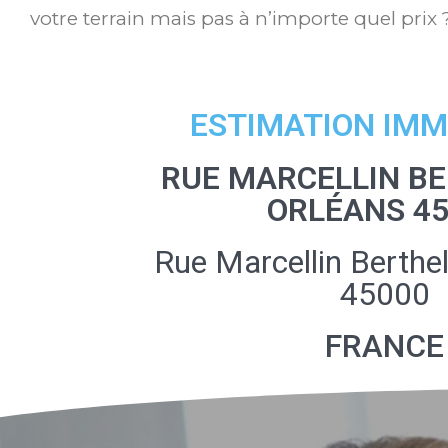
votre terrain mais pas à n’importe quel prix 
ESTIMATION IMM
RUE MARCELLIN BE
ORLÉANS 4
Rue Marcellin Berthel
45000
FRANCE