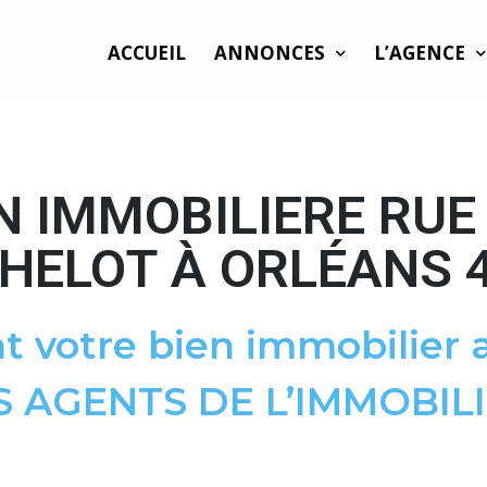
ACCUEIL
ANNONCES
L’AGENCE
N IMMOBILIERE RUE
HELOT À ORLÉANS 
t votre bien immobilier a
S AGENTS DE L’IMMOBILI