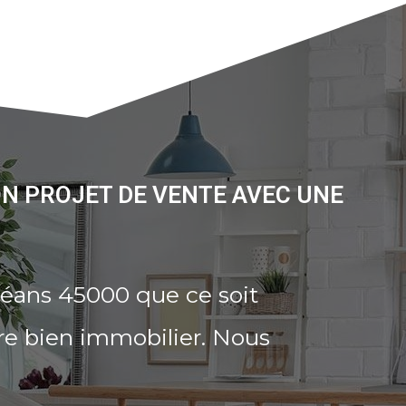
ON PROJET DE VENTE AVEC UNE
léans 45000 que ce soit
re bien immobilier. Nous