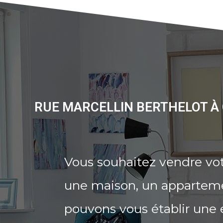
RUE MARCELLIN BERTHELOT À 
Vous souhaitez vendre vot
une maison, un appartemen
pouvons vous établir une