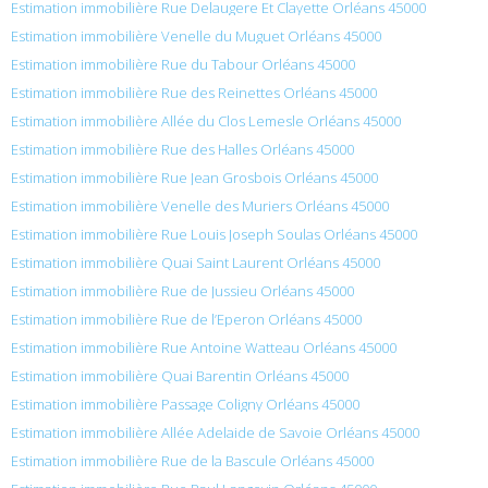
Estimation immobilière Rue Delaugere Et Clayette Orléans 45000
Estimation immobilière Venelle du Muguet Orléans 45000
Estimation immobilière Rue du Tabour Orléans 45000
Estimation immobilière Rue des Reinettes Orléans 45000
Estimation immobilière Allée du Clos Lemesle Orléans 45000
Estimation immobilière Rue des Halles Orléans 45000
Estimation immobilière Rue Jean Grosbois Orléans 45000
Estimation immobilière Venelle des Muriers Orléans 45000
Estimation immobilière Rue Louis Joseph Soulas Orléans 45000
Estimation immobilière Quai Saint Laurent Orléans 45000
Estimation immobilière Rue de Jussieu Orléans 45000
Estimation immobilière Rue de l’Eperon Orléans 45000
Estimation immobilière Rue Antoine Watteau Orléans 45000
Estimation immobilière Quai Barentin Orléans 45000
Estimation immobilière Passage Coligny Orléans 45000
Estimation immobilière Allée Adelaide de Savoie Orléans 45000
Estimation immobilière Rue de la Bascule Orléans 45000