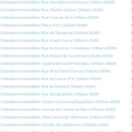
Estimation immobilière Rue des Maitres Sonneurs Orléans 45000
Estimation immobilière Rue Charles Sadron Orléans 45000
Estimation immobilière Rue Croix de Bois Orléans 45000
Estimation immobilière Place d’Arc Orléans 45000
Estimation immobilière Rue de Tarragone Orléans 45000
Estimation immobilière Rue Joseph Leroy Orléans 45000
Estimation immobilière Rue du Docteur Schweitzer Orléans 45000
Estimation immobilière Rue Robert de Courtenay Orléans 45000
Estimation immobilière Square Bernard Philardeau Orléans 45000
Estimation immobilière Rue de la Pierre Percee Orléans 45000
Estimation immobilière Rue du Lievre d’Or Orléans 45000
Estimation immobilière Rue du Belneuf Orléans 45000
Estimation immobilière Rue des Jacinthes Orléans 45000
Estimation immobilière Centre Commercial Dauphine Orléans 45000
Estimation immobilière Avenue du Champ de Mars Orléans 45000
Estimation immobilière Allée Couret de Villeneuve Orléans 45000
Estimation immobilière Venelle des Badinieres Orléans 45000