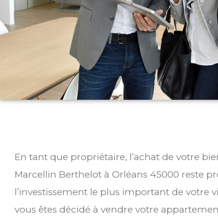
En tant que propriétaire, l’achat de votre b
Marcellin Berthelot à Orléans 45000 reste 
l’investissement le plus important de votre v
vous êtes décidé à vendre votre appartemen