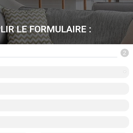
LIR LE FORMULAIRE :
2