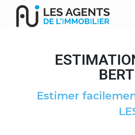
ESTIMATIO
BERT
Estimer facilemen
LE