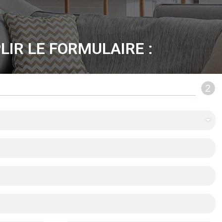
LIR LE FORMULAIRE :
2