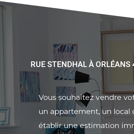
RUE STENDHAL À ORLÉANS 
Vous souhaitez vendre vo
un appartement, un local 
établir une estimation im