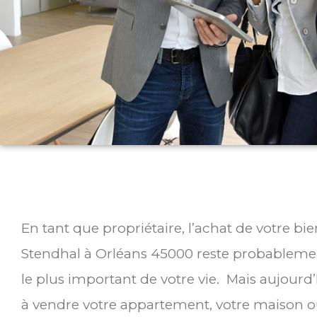
En tant que propriétaire, l’achat de votre b
Stendhal à Orléans 45000 reste probablemen
le plus important de votre vie. Mais aujourd
à vendre votre appartement, votre maison ou