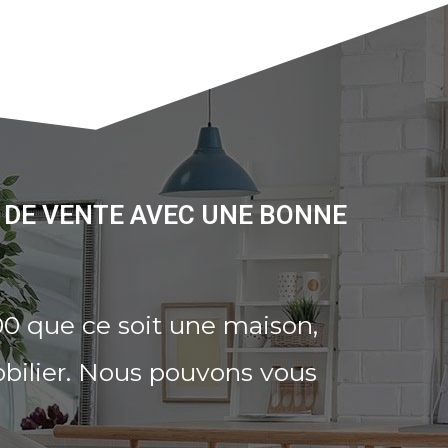
 DE VENTE AVEC UNE BONNE
0 que ce soit une maison,
bilier. Nous pouvons vous