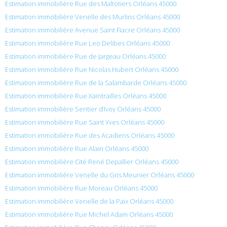
Estimation immobilière Rue des Maltotiers Orléans 45000
Estimation immobilière Venelle des Murlins Orléans 45000
Estimation immobilière Avenue Saint Fiacre Orléans 45000
Estimation immobilière Rue Leo Delibes Orléans 45000
Estimation immobilière Rue de Jargeau Orléans 45000
Estimation immobilière Rue Nicolas Hubert Orléans 45000
Estimation immobilière Rue de la Salambarde Orléans 45000
Estimation immobilière Rue Xaintrailles Orléans 45000
Estimation immobilière Sentier d’Ivoy Orléans 45000
Estimation immobilière Rue Saint Yves Orléans 45000
Estimation immobilière Rue des Acadiens Orléans 45000
Estimation immobilière Rue Alain Orléans 45000
Estimation immobilière Cité René Depallier Orléans 45000
Estimation immobilière Venelle du Gris Meunier Orléans 45000
Estimation immobilière Rue Moreau Orléans 45000
Estimation immobilière Venelle de la Paix Orléans 45000
Estimation immobilière Rue Michel Adam Orléans 45000