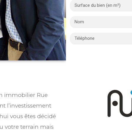
ien immobilier Rue
t l’investissement
’hui vous êtes décidé
 votre terrain mais