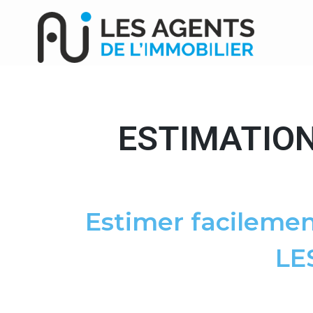
ESTIMATION
Estimer facilemen
LE