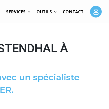
SERVICES
OUTILS
CONTACT
 STENDHAL À
vec un spécialiste
ER.