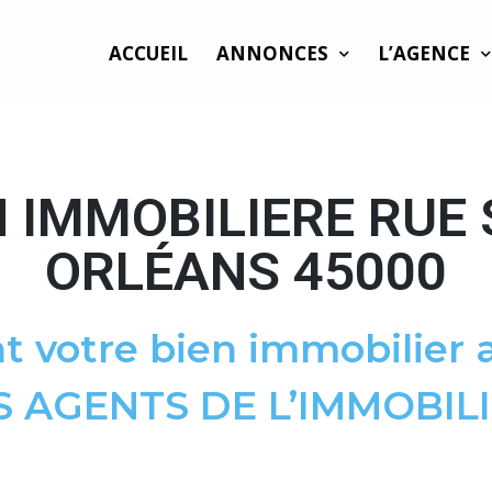
ACCUEIL
ANNONCES
L’AGENCE
 IMMOBILIERE RUE
ORLÉANS 45000
t votre bien immobilier a
S AGENTS DE L’IMMOBILI