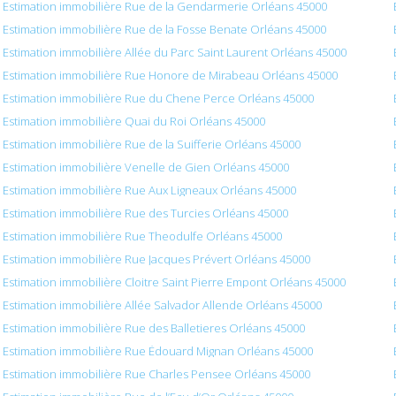
Estimation immobilière Rue de la Gendarmerie Orléans 45000
Estimation immobilière Rue de la Fosse Benate Orléans 45000
Estimation immobilière Allée du Parc Saint Laurent Orléans 45000
Estimation immobilière Rue Honore de Mirabeau Orléans 45000
Estimation immobilière Rue du Chene Perce Orléans 45000
Estimation immobilière Quai du Roi Orléans 45000
Estimation immobilière Rue de la Suifferie Orléans 45000
Estimation immobilière Venelle de Gien Orléans 45000
Estimation immobilière Rue Aux Ligneaux Orléans 45000
Estimation immobilière Rue des Turcies Orléans 45000
Estimation immobilière Rue Theodulfe Orléans 45000
Estimation immobilière Rue Jacques Prévert Orléans 45000
Estimation immobilière Cloitre Saint Pierre Empont Orléans 45000
Estimation immobilière Allée Salvador Allende Orléans 45000
Estimation immobilière Rue des Balletieres Orléans 45000
Estimation immobilière Rue Édouard Mignan Orléans 45000
Estimation immobilière Rue Charles Pensee Orléans 45000