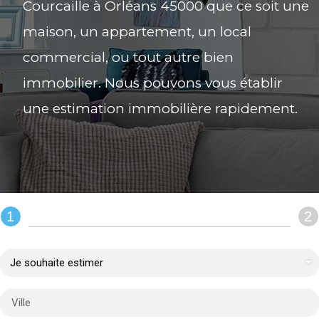
Courcaille à Orléans 45000 que ce soit une
maison, un appartement, un local
commercial, ou tout autre bien
immobilier. Nous pouvons vous établir
une estimation immobilière rapidement.
1
2
REMPLIR LE FORMULAIRE :