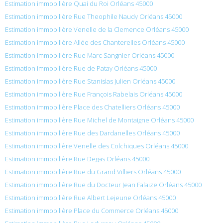
Estimation immobilière Quai du Roi Orléans 45000
Estimation immobilière Rue Theophile Naudy Orléans 45000
Estimation immobilière Venelle de la Clemence Orléans 45000
Estimation immobilière Allée des Chanterelles Orléans 45000
Estimation immobilière Rue Marc Sangnier Orléans 45000
Estimation immobilière Rue de Patay Orléans 45000
Estimation immobilière Rue Stanislas Julien Orléans 45000
Estimation immobilière Rue François Rabelais Orléans 45000
Estimation immobilière Place des Chatelliers Orléans 45000
Estimation immobilière Rue Michel de Montaigne Orléans 45000
Estimation immobilière Rue des Dardanelles Orléans 45000
Estimation immobilière Venelle des Colchiques Orléans 45000
Estimation immobilière Rue Degas Orléans 45000
Estimation immobilière Rue du Grand Villiers Orléans 45000
Estimation immobilière Rue du Docteur Jean Falaize Orléans 45000
Estimation immobilière Rue Albert Lejeune Orléans 45000
Estimation immobilière Place du Commerce Orléans 45000