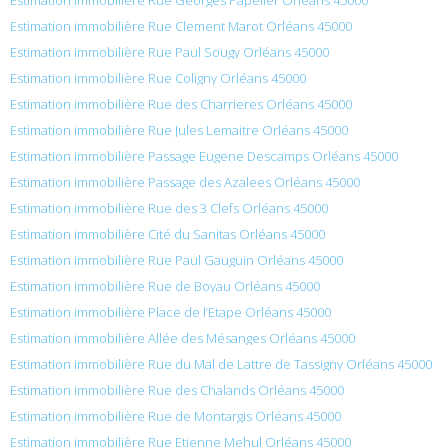
Estimation immobilière Rue Clement Marot Orléans 45000
Estimation immobilière Rue Paul Sougy Orléans 45000
Estimation immobilière Rue Coligny Orléans 45000
Estimation immobilière Rue des Charrieres Orléans 45000
Estimation immobilière Rue Jules Lemaitre Orléans 45000
Estimation immobilière Passage Eugene Descamps Orléans 45000
Estimation immobilière Passage des Azalees Orléans 45000
Estimation immobilière Rue des 3 Clefs Orléans 45000
Estimation immobilière Cité du Sanitas Orléans 45000
Estimation immobilière Rue Paul Gauguin Orléans 45000
Estimation immobilière Rue de Boyau Orléans 45000
Estimation immobilière Place de l’Etape Orléans 45000
Estimation immobilière Allée des Mésanges Orléans 45000
Estimation immobilière Rue du Mal de Lattre de Tassigny Orléans 45000
Estimation immobilière Rue des Chalands Orléans 45000
Estimation immobilière Rue de Montargis Orléans 45000
Estimation immobilière Rue Etienne Mehul Orléans 45000