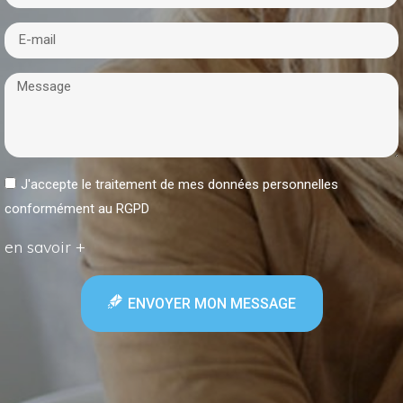
J'accepte le traitement de mes données personnelles
conformément au RGPD
en savoir +
ENVOYER MON MESSAGE