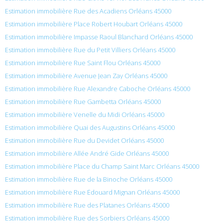
Estimation immobilière Rue des Acadiens Orléans 45000
Estimation immobilière Place Robert Houbart Orléans 45000
Estimation immobilière Impasse Raoul Blanchard Orléans 45000
Estimation immobilière Rue du Petit Villiers Orléans 45000
Estimation immobilière Rue Saint Flou Orléans 45000
Estimation immobilière Avenue Jean Zay Orléans 45000
Estimation immobilière Rue Alexandre Caboche Orléans 45000
Estimation immobilière Rue Gambetta Orléans 45000
Estimation immobilière Venelle du Midi Orléans 45000
Estimation immobilière Quai des Augustins Orléans 45000
Estimation immobilière Rue du Devidet Orléans 45000
Estimation immobilière Allée André Gide Orléans 45000
Estimation immobilière Place du Champ Saint Marc Orléans 45000
Estimation immobilière Rue de la Binoche Orléans 45000
Estimation immobilière Rue Édouard Mignan Orléans 45000
Estimation immobilière Rue des Platanes Orléans 45000
Estimation immobilière Rue des Sorbiers Orléans 45000