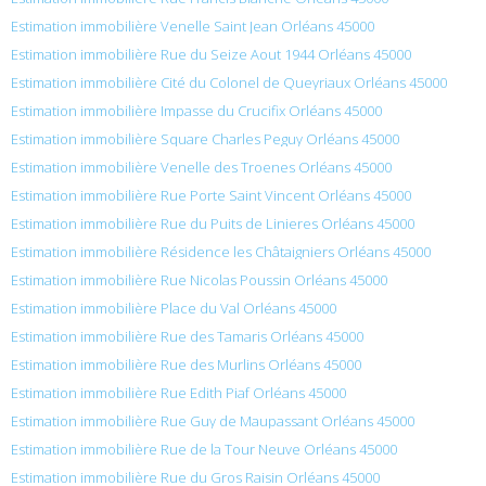
Estimation immobilière Venelle Saint Jean Orléans 45000
Estimation immobilière Rue du Seize Aout 1944 Orléans 45000
Estimation immobilière Cité du Colonel de Queyriaux Orléans 45000
Estimation immobilière Impasse du Crucifix Orléans 45000
Estimation immobilière Square Charles Peguy Orléans 45000
Estimation immobilière Venelle des Troenes Orléans 45000
Estimation immobilière Rue Porte Saint Vincent Orléans 45000
Estimation immobilière Rue du Puits de Linieres Orléans 45000
Estimation immobilière Résidence les Châtaigniers Orléans 45000
Estimation immobilière Rue Nicolas Poussin Orléans 45000
Estimation immobilière Place du Val Orléans 45000
Estimation immobilière Rue des Tamaris Orléans 45000
Estimation immobilière Rue des Murlins Orléans 45000
Estimation immobilière Rue Edith Piaf Orléans 45000
Estimation immobilière Rue Guy de Maupassant Orléans 45000
Estimation immobilière Rue de la Tour Neuve Orléans 45000
Estimation immobilière Rue du Gros Raisin Orléans 45000