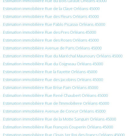
Estimation immobilière Rue du Bois Girault Orléans 45000
Estimation immobilière Rue de la Claye Orléans 45000
Estimation immobilière Rue des Fleurs Orléans 45000
Estimation immobilière Rue Pablo Picasso Orléans 45000
Estimation immobilière Rue des Pres Orléans 45000
Estimation immobilière Rue des Roses Orléans 45000
Estimation immobilière Avenue de Paris Orléans 45000
Estimation immobilière Rue du Maréchal Maunoury Orléans 45000
Estimation immobilière Rue du Coigneau Orléans 45000
Estimation immobilière Rue la Fayette Orléans 45000
Estimation immobilière Rue des Jacobins Orléans 45000
Estimation immobilière Rue Brise Pain Orléans 45000
Estimation immobilière Rue René Chaubert Orléans 45000
Estimation immobilière Rue de l’Immobiliere Orléans 45000
Estimation immobilière Avenue de Concyr Orléans 45000
Estimation immobilière Rue de la Motte Sanguin Orléans 45000
Estimation immobilière Rue François Couperin Orléans 45000
Estimation immobilière Rue Clovis 1er Roi des Francs Orléans 45000