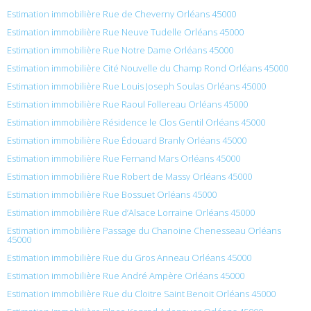
Estimation immobilière Rue de Cheverny Orléans 45000
Estimation immobilière Rue Neuve Tudelle Orléans 45000
Estimation immobilière Rue Notre Dame Orléans 45000
Estimation immobilière Cité Nouvelle du Champ Rond Orléans 45000
Estimation immobilière Rue Louis Joseph Soulas Orléans 45000
Estimation immobilière Rue Raoul Follereau Orléans 45000
Estimation immobilière Résidence le Clos Gentil Orléans 45000
Estimation immobilière Rue Édouard Branly Orléans 45000
Estimation immobilière Rue Fernand Mars Orléans 45000
Estimation immobilière Rue Robert de Massy Orléans 45000
Estimation immobilière Rue Bossuet Orléans 45000
Estimation immobilière Rue d’Alsace Lorraine Orléans 45000
Estimation immobilière Passage du Chanoine Chenesseau Orléans
45000
Estimation immobilière Rue du Gros Anneau Orléans 45000
Estimation immobilière Rue André Ampère Orléans 45000
Estimation immobilière Rue du Cloitre Saint Benoit Orléans 45000