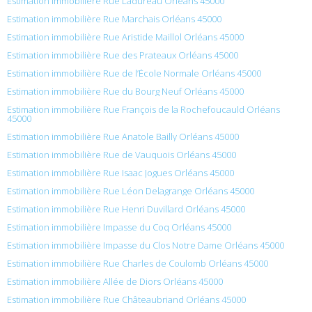
Estimation immobilière Rue Ladureau Orléans 45000
Estimation immobilière Rue Marchais Orléans 45000
Estimation immobilière Rue Aristide Maillol Orléans 45000
Estimation immobilière Rue des Prateaux Orléans 45000
Estimation immobilière Rue de l’École Normale Orléans 45000
Estimation immobilière Rue du Bourg Neuf Orléans 45000
Estimation immobilière Rue François de la Rochefoucauld Orléans
45000
Estimation immobilière Rue Anatole Bailly Orléans 45000
Estimation immobilière Rue de Vauquois Orléans 45000
Estimation immobilière Rue Isaac Jogues Orléans 45000
Estimation immobilière Rue Léon Delagrange Orléans 45000
Estimation immobilière Rue Henri Duvillard Orléans 45000
Estimation immobilière Impasse du Coq Orléans 45000
Estimation immobilière Impasse du Clos Notre Dame Orléans 45000
Estimation immobilière Rue Charles de Coulomb Orléans 45000
Estimation immobilière Allée de Diors Orléans 45000
Estimation immobilière Rue Châteaubriand Orléans 45000