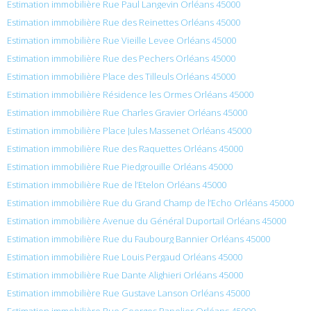
Estimation immobilière Rue Paul Langevin Orléans 45000
Estimation immobilière Rue des Reinettes Orléans 45000
Estimation immobilière Rue Vieille Levee Orléans 45000
Estimation immobilière Rue des Pechers Orléans 45000
Estimation immobilière Place des Tilleuls Orléans 45000
Estimation immobilière Résidence les Ormes Orléans 45000
Estimation immobilière Rue Charles Gravier Orléans 45000
Estimation immobilière Place Jules Massenet Orléans 45000
Estimation immobilière Rue des Raquettes Orléans 45000
Estimation immobilière Rue Piedgrouille Orléans 45000
Estimation immobilière Rue de l’Etelon Orléans 45000
Estimation immobilière Rue du Grand Champ de l’Echo Orléans 45000
Estimation immobilière Avenue du Général Duportail Orléans 45000
Estimation immobilière Rue du Faubourg Bannier Orléans 45000
Estimation immobilière Rue Louis Pergaud Orléans 45000
Estimation immobilière Rue Dante Alighieri Orléans 45000
Estimation immobilière Rue Gustave Lanson Orléans 45000
Estimation immobilière Rue Georges Papelier Orléans 45000