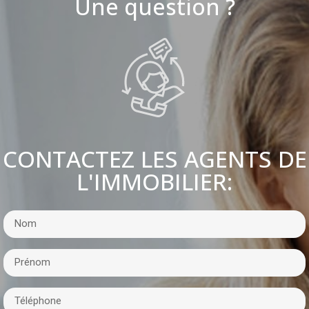
Une question ?
CONTACTEZ LES AGENTS DE
L'IMMOBILIER: