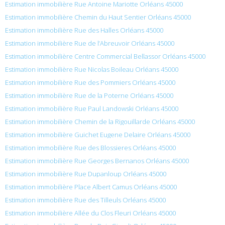
Estimation immobilière Rue Antoine Mariotte Orléans 45000
Estimation immobilière Chemin du Haut Sentier Orléans 45000
Estimation immobilière Rue des Halles Orléans 45000
Estimation immobilière Rue de l’Abreuvoir Orléans 45000
Estimation immobilière Centre Commercial Bellassor Orléans 45000
Estimation immobilière Rue Nicolas Boileau Orléans 45000
Estimation immobilière Rue des Pommiers Orléans 45000
Estimation immobilière Rue de la Poterne Orléans 45000
Estimation immobilière Rue Paul Landowski Orléans 45000
Estimation immobilière Chemin de la Rigouillarde Orléans 45000
Estimation immobilière Guichet Eugene Delaire Orléans 45000
Estimation immobilière Rue des Blossieres Orléans 45000
Estimation immobilière Rue Georges Bernanos Orléans 45000
Estimation immobilière Rue Dupanloup Orléans 45000
Estimation immobilière Place Albert Camus Orléans 45000
Estimation immobilière Rue des Tilleuls Orléans 45000
Estimation immobilière Allée du Clos Fleuri Orléans 45000