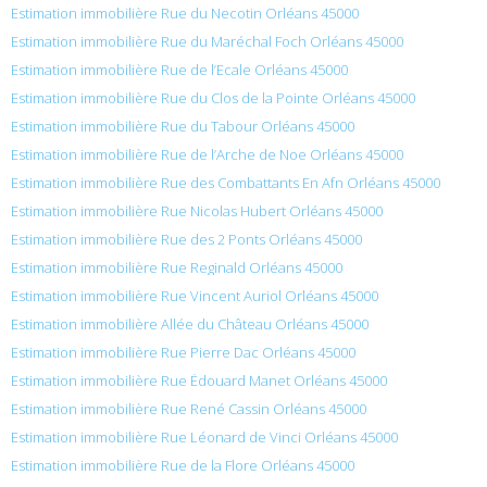
Estimation immobilière Rue du Necotin Orléans 45000
Estimation immobilière Rue du Maréchal Foch Orléans 45000
Estimation immobilière Rue de l’Ecale Orléans 45000
Estimation immobilière Rue du Clos de la Pointe Orléans 45000
Estimation immobilière Rue du Tabour Orléans 45000
Estimation immobilière Rue de l’Arche de Noe Orléans 45000
Estimation immobilière Rue des Combattants En Afn Orléans 45000
Estimation immobilière Rue Nicolas Hubert Orléans 45000
Estimation immobilière Rue des 2 Ponts Orléans 45000
Estimation immobilière Rue Reginald Orléans 45000
Estimation immobilière Rue Vincent Auriol Orléans 45000
Estimation immobilière Allée du Château Orléans 45000
Estimation immobilière Rue Pierre Dac Orléans 45000
Estimation immobilière Rue Édouard Manet Orléans 45000
Estimation immobilière Rue René Cassin Orléans 45000
Estimation immobilière Rue Léonard de Vinci Orléans 45000
Estimation immobilière Rue de la Flore Orléans 45000