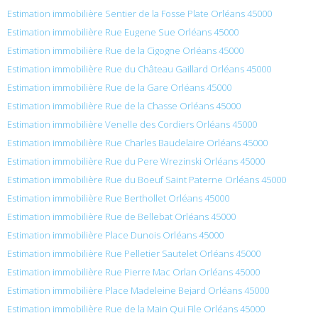
Estimation immobilière Sentier de la Fosse Plate Orléans 45000
Estimation immobilière Rue Eugene Sue Orléans 45000
Estimation immobilière Rue de la Cigogne Orléans 45000
Estimation immobilière Rue du Château Gaillard Orléans 45000
Estimation immobilière Rue de la Gare Orléans 45000
Estimation immobilière Rue de la Chasse Orléans 45000
Estimation immobilière Venelle des Cordiers Orléans 45000
Estimation immobilière Rue Charles Baudelaire Orléans 45000
Estimation immobilière Rue du Pere Wrezinski Orléans 45000
Estimation immobilière Rue du Boeuf Saint Paterne Orléans 45000
Estimation immobilière Rue Berthollet Orléans 45000
Estimation immobilière Rue de Bellebat Orléans 45000
Estimation immobilière Place Dunois Orléans 45000
Estimation immobilière Rue Pelletier Sautelet Orléans 45000
Estimation immobilière Rue Pierre Mac Orlan Orléans 45000
Estimation immobilière Place Madeleine Bejard Orléans 45000
Estimation immobilière Rue de la Main Qui File Orléans 45000