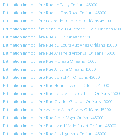
Estimation immobilière Rue de Talcy Orléans 45000
Estimation immobilière Rue du Clos Roze Orléans 45000
Estimation immobilière Levee des Capucins Orléans 45000
Estimation immobilière Venelle du Guichet Au Pain Orléans 45000
Estimation immobilière Rue Au Lin Orléans 45000
Estimation immobilière Rue du Cours Aux Anes Orléans 45000
Estimation immobilière Rue Arsene d’Arsonval Orléans 45000
Estimation immobilière Rue Moreau Orléans 45000
Estimation immobilière Rue Antigna Orléans 45000
Estimation immobilière Rue de Bel Air Orléans 45000
Estimation immobilière Rue Henri Lavedan Orléans 45000
Estimation immobilière Rue de la Marine de Loire Orléans 45000
Estimation immobilière Rue Charles Gounod Orléans 45000
Estimation immobilière Avenue Alain Savary Orléans 45000
Estimation immobilière Rue Albert Viger Orléans 45000
Estimation immobilière Boulevard Marie Stuart Orléans 45000
Estimation immobilière Rue Aux Ligneaux Orléans 45000