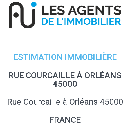
ESTIMATION IMMOBILIÈRE
RUE COURCAILLE À ORLÉANS
45000
Rue Courcaille à Orléans 45000
FRANCE