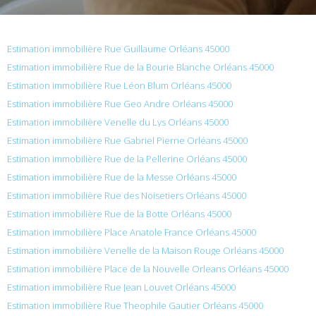
Estimation immobilière Rue Guillaume Orléans 45000
Estimation immobilière Rue de la Bourie Blanche Orléans 45000
Estimation immobilière Rue Léon Blum Orléans 45000
Estimation immobilière Rue Geo Andre Orléans 45000
Estimation immobilière Venelle du Lys Orléans 45000
Estimation immobilière Rue Gabriel Pierne Orléans 45000
Estimation immobilière Rue de la Pellerine Orléans 45000
Estimation immobilière Rue de la Messe Orléans 45000
Estimation immobilière Rue des Noisetiers Orléans 45000
Estimation immobilière Rue de la Botte Orléans 45000
Estimation immobilière Place Anatole France Orléans 45000
Estimation immobilière Venelle de la Maison Rouge Orléans 45000
Estimation immobilière Place de la Nouvelle Orleans Orléans 45000
Estimation immobilière Rue Jean Louvet Orléans 45000
Estimation immobilière Rue Theophile Gautier Orléans 45000