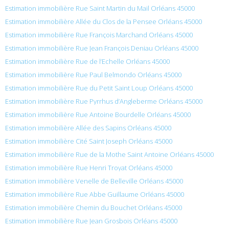
Estimation immobilière Rue Saint Martin du Mail Orléans 45000
Estimation immobilière Allée du Clos de la Pensee Orléans 45000
Estimation immobilière Rue François Marchand Orléans 45000
Estimation immobilière Rue Jean François Deniau Orléans 45000
Estimation immobilière Rue de l’Echelle Orléans 45000
Estimation immobilière Rue Paul Belmondo Orléans 45000
Estimation immobilière Rue du Petit Saint Loup Orléans 45000
Estimation immobilière Rue Pyrrhus d’Angleberme Orléans 45000
Estimation immobilière Rue Antoine Bourdelle Orléans 45000
Estimation immobilière Allée des Sapins Orléans 45000
Estimation immobilière Cité Saint Joseph Orléans 45000
Estimation immobilière Rue de la Mothe Saint Antoine Orléans 45000
Estimation immobilière Rue Henri Troyat Orléans 45000
Estimation immobilière Venelle de Belleville Orléans 45000
Estimation immobilière Rue Abbe Guillaume Orléans 45000
Estimation immobilière Chemin du Bouchet Orléans 45000
Estimation immobilière Rue Jean Grosbois Orléans 45000