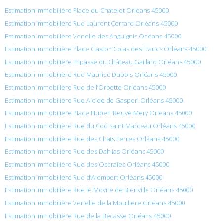
Estimation immobilière Place du Chatelet Orléans 45000
Estimation immobilière Rue Laurent Corrard Orléans 45000
Estimation immobilière Venelle des Anguignis Orléans 45000
Estimation immobilière Place Gaston Colas des Francs Orléans 45000
Estimation immobilière Impasse du Château Gaillard Orléans 45000
Estimation immobilière Rue Maurice Dubois Orléans 45000
Estimation immobilière Rue de l’Orbette Orléans 45000
Estimation immobilière Rue Alcide de Gasperi Orléans 45000
Estimation immobilière Place Hubert Beuve Mery Orléans 45000
Estimation immobilière Rue du Coq Saint Marceau Orléans 45000
Estimation immobilière Rue des Chats Ferres Orléans 45000
Estimation immobilière Rue des Dahlias Orléans 45000
Estimation immobilière Rue des Oseraies Orléans 45000
Estimation immobilière Rue d’Alembert Orléans 45000
Estimation immobilière Rue le Moyne de Bienville Orléans 45000
Estimation immobilière Venelle de la Mouillere Orléans 45000
Estimation immobilière Rue de la Becasse Orléans 45000