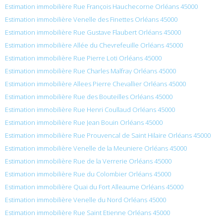
Estimation immobilière Rue François Hauchecorne Orléans 45000
Estimation immobilière Venelle des Finettes Orléans 45000
Estimation immobilière Rue Gustave Flaubert Orléans 45000
Estimation immobilière Allée du Chevrefeuille Orléans 45000
Estimation immobilière Rue Pierre Loti Orléans 45000
Estimation immobilière Rue Charles Malfray Orléans 45000
Estimation immobilière Allees Pierre Chevallier Orléans 45000
Estimation immobilière Rue des Bouteilles Orléans 45000
Estimation immobilière Rue Henri Coullaud Orléans 45000
Estimation immobilière Rue Jean Bouin Orléans 45000
Estimation immobilière Rue Prouvencal de Saint Hilaire Orléans 45000
Estimation immobilière Venelle de la Meuniere Orléans 45000
Estimation immobilière Rue de la Verrerie Orléans 45000
Estimation immobilière Rue du Colombier Orléans 45000
Estimation immobilière Quai du Fort Alleaume Orléans 45000
Estimation immobilière Venelle du Nord Orléans 45000
Estimation immobilière Rue Saint Etienne Orléans 45000