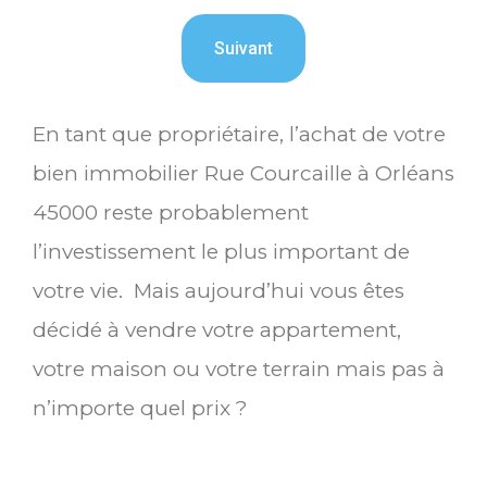
En tant que propriétaire, l’achat de votre
bien immobilier Rue Courcaille à Orléans
45000 reste probablement
l’investissement le plus important de
votre vie. Mais aujourd’hui vous êtes
décidé à vendre votre appartement,
votre maison ou votre terrain mais pas à
n’importe quel prix ?