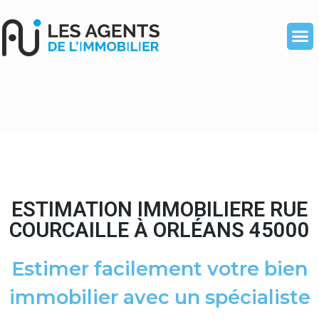
ESTIMATION IMMOBILIERE RUE
COURCAILLE À ORLÉANS 45000
Estimer facilement votre bien
immobilier avec un spécialiste