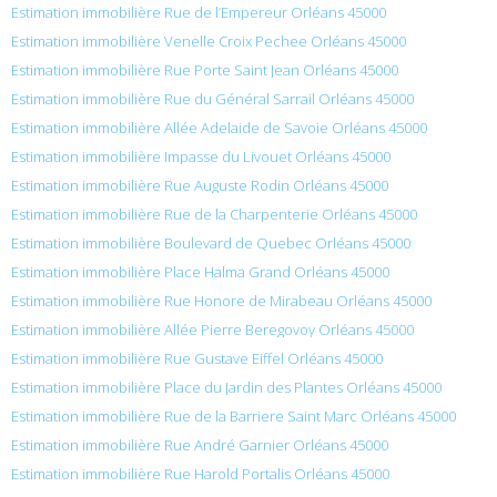
Estimation immobilière Rue de l’Empereur Orléans 45000
Estimation immobilière Venelle Croix Pechee Orléans 45000
Estimation immobilière Rue Porte Saint Jean Orléans 45000
Estimation immobilière Rue du Général Sarrail Orléans 45000
Estimation immobilière Allée Adelaide de Savoie Orléans 45000
Estimation immobilière Impasse du Livouet Orléans 45000
Estimation immobilière Rue Auguste Rodin Orléans 45000
Estimation immobilière Rue de la Charpenterie Orléans 45000
Estimation immobilière Boulevard de Quebec Orléans 45000
Estimation immobilière Place Halma Grand Orléans 45000
Estimation immobilière Rue Honore de Mirabeau Orléans 45000
Estimation immobilière Allée Pierre Beregovoy Orléans 45000
Estimation immobilière Rue Gustave Eiffel Orléans 45000
Estimation immobilière Place du Jardin des Plantes Orléans 45000
Estimation immobilière Rue de la Barriere Saint Marc Orléans 45000
Estimation immobilière Rue André Garnier Orléans 45000
Estimation immobilière Rue Harold Portalis Orléans 45000