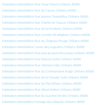
Estimation immobilière Rue Cesar Franck Orléans 45000
Estimation immobilière Rue du Cyprès Orléans 45000
Estimation immobilière Rue Jeanne Champillou Orléans 45000
Estimation immobilière Rue Charles le Chauve Orléans 45000
Estimation immobilière Rue de la Fonderie Orléans 45000
Estimation immobilière Rue Lormier Dit Magloire Orléans 45000
Estimation immobilière Rue du Chapeau Rouge Orléans 45000
Estimation immobilière Levee des Augustins Orléans 45000
Estimation immobilière Rue Jean Jacques Rousseau Orléans 45000
Estimation immobilière Rue Etienne Dolet Orléans 45000
Estimation immobilière Rue Clement Ader Orléans 45000
Estimation immobilière Rue du Commandant Arago Orléans 45000
Estimation immobilière Rue de la Chaude Tuile Orléans 45000
Estimation immobilière Rue du Plat d’Etain Orléans 45000
Estimation immobilière Rue Albert Delton Orléans 45000
Estimation immobilière Rue du Guichet de Moi Orléans 45000
Estimation immobilière Passage des Glaieuls Orléans 45000