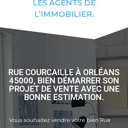
LES AGENTS DE
L’IMMOBILIER.
RUE COURCAILLE À ORLÉANS
45000, BIEN DÉMARRER SON
PROJET DE VENTE AVEC UNE
BONNE ESTIMATION.
Vous souhaitez vendre votre bien Rue