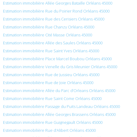
Estimation immobilière Allée Georges Bataille Orléans 45000
Estimation immobilière Rue du Poirier Rond Orléans 45000
Estimation immobilière Rue des Cerisiers Orléans 45000
Estimation immobilière Rue Chanzy Orléans 45000
Estimation immobilière Cité Masse Orléans 45000
Estimation immobilière Allée des Saules Orléans 45000
Estimation immobilière Rue Saint Yves Orléans 45000
Estimation immobilière Place Marcel Boubou Orléans 45000
Estimation immobilière Venelle du Gris Meunier Orléans 45000
Estimation immobilière Rue de Jussieu Orléans 45000
Estimation immobilière Rue de Joie Orléans 45000
Estimation immobilière Allée du Parc d’Orleans Orléans 45000
Estimation immobilière Rue Saint Come Orléans 45000
Estimation immobilière Passage du Puits Landeau Orléans 45000
Estimation immobilière Allée Georges Brassens Orléans 45000
Estimation immobilière Rue Guignegault Orléans 45000
Estimation immobilière Rue d’Alibert Orléans 45000