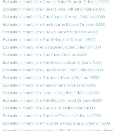
Estimation immobilière Venelle Saint Germain Orléans 45000
Estimation immobilière Rue Maurice Rollinat Orléans 45000
Estimation immobilière Rue Charles Pensee Orléans 45000
Estimation immobilière Rue Paterne Mauget Orléans 45000
Estimation immobilière Rue de Barbotte Orléans 45000
Estimation immobilière Rue Delaugere Orléans 45000
Estimation immobilière Passage le Lectier Orléans 45000
Estimation immobilière Rue d’Ivoy Orléans 45000
Estimation immobilière Rue Benoit Lebrun Orléans 45000
Estimation immobilière Rue François Lupot Orléans 45000
Estimation immobilière Rue Jean d’Aulon Orléans 45000
Estimation immobilière Rue Fontenelle Orléans 45000
Estimation immobilière Venelle Dauphin Orléans 45000
Estimation immobilière Rue Eloy d’Amerval Orléans 45000
Estimation immobilière Rue du Souhait Orléans 45000
Estimation immobilière Rue des 3 Maillets Orléans 45000
Estimation immobilière Place de la République Orléans 45000
Estimation immobilière Cité du Colonel Delacroix Orléans 45000