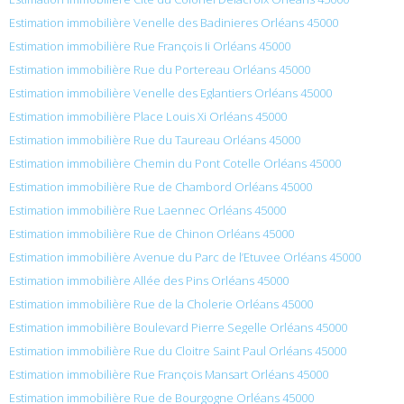
Estimation immobilière Venelle des Badinieres Orléans 45000
Estimation immobilière Rue François Ii Orléans 45000
Estimation immobilière Rue du Portereau Orléans 45000
Estimation immobilière Venelle des Eglantiers Orléans 45000
Estimation immobilière Place Louis Xi Orléans 45000
Estimation immobilière Rue du Taureau Orléans 45000
Estimation immobilière Chemin du Pont Cotelle Orléans 45000
Estimation immobilière Rue de Chambord Orléans 45000
Estimation immobilière Rue Laennec Orléans 45000
Estimation immobilière Rue de Chinon Orléans 45000
Estimation immobilière Avenue du Parc de l’Etuvee Orléans 45000
Estimation immobilière Allée des Pins Orléans 45000
Estimation immobilière Rue de la Cholerie Orléans 45000
Estimation immobilière Boulevard Pierre Segelle Orléans 45000
Estimation immobilière Rue du Cloitre Saint Paul Orléans 45000
Estimation immobilière Rue François Mansart Orléans 45000
Estimation immobilière Rue de Bourgogne Orléans 45000