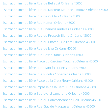
Estimation immobilière Rue de Bellebat Orléans 45000
Estimation immobilière Rue du Docteur Maurice Limouzi Orléans 45000
Estimation immobilière Rue des 3 Clefs Orléans 45000
Estimation immobilière Rue Hatton Orléans 45000
Estimation immobilière Rue Charles Baudelaire Orléans 45000
Estimation immobilière Rue du Pressoir Blanc Orléans 45000
Estimation immobilière Rue du Château Gaillard Orléans 45000
Estimation immobilière Rue de Java Orléans 45000
Estimation immobilière Rue Cesar Franck Orléans 45000
Estimation immobilière Place du Cardinal Touchet Orléans 45000
Estimation immobilière Rue Stanislas Julien Orléans 45000
Estimation immobilière Rue Nicolas Copernic Orléans 45000
Estimation immobilière Place de la Croix Fleury Orléans 45000
Estimation immobilière Impasse de la Demi Lune Orléans 45000
Estimation immobilière Boulevard Lamartine Orléans 45000
Estimation immobilière Rue du Commandant de Poli Orléans 45000
Estimation immobilière Rue Guy de Maupassant Orléans 45000