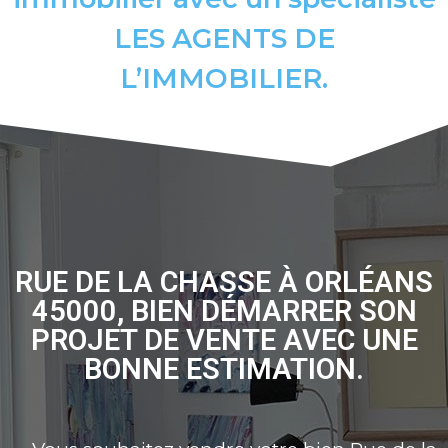
LES AGENTS DE
L’IMMOBILIER.
RUE DE LA CHASSE À ORLÉANS
45000, BIEN DÉMARRER SON
PROJET DE VENTE AVEC UNE
BONNE ESTIMATION.