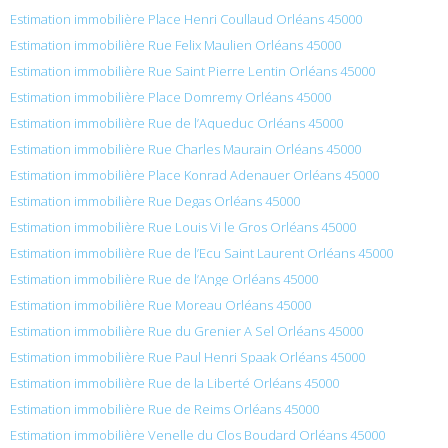
Estimation immobilière Place Henri Coullaud Orléans 45000
Estimation immobilière Rue Felix Maulien Orléans 45000
Estimation immobilière Rue Saint Pierre Lentin Orléans 45000
Estimation immobilière Place Domremy Orléans 45000
Estimation immobilière Rue de l’Aqueduc Orléans 45000
Estimation immobilière Rue Charles Maurain Orléans 45000
Estimation immobilière Place Konrad Adenauer Orléans 45000
Estimation immobilière Rue Degas Orléans 45000
Estimation immobilière Rue Louis Vi le Gros Orléans 45000
Estimation immobilière Rue de l’Ecu Saint Laurent Orléans 45000
Estimation immobilière Rue de l’Ange Orléans 45000
Estimation immobilière Rue Moreau Orléans 45000
Estimation immobilière Rue du Grenier A Sel Orléans 45000
Estimation immobilière Rue Paul Henri Spaak Orléans 45000
Estimation immobilière Rue de la Liberté Orléans 45000
Estimation immobilière Rue de Reims Orléans 45000
Estimation immobilière Venelle du Clos Boudard Orléans 45000