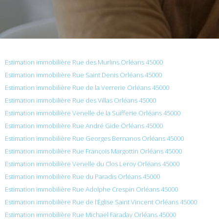
Estimation immobilière Rue des Murlins Orléans 45000
Estimation immobilière Rue Saint Denis Orléans 45000
Estimation immobilière Rue de la Verrerie Orléans 45000
Estimation immobilière Rue des Villas Orléans 45000
Estimation immobilière Venelle de la Suifferie Orléans 45000
Estimation immobilière Rue André Gide Orléans 45000
Estimation immobilière Rue Georges Bernanos Orléans 45000
Estimation immobilière Rue François Margottin Orléans 45000
Estimation immobilière Venelle du Clos Leroy Orléans 45000
Estimation immobilière Rue du Paradis Orléans 45000
Estimation immobilière Rue Adolphe Crespin Orléans 45000
Estimation immobilière Rue de l’Église Saint Vincent Orléans 45000
Estimation immobilière Rue Michael Faraday Orléans 45000