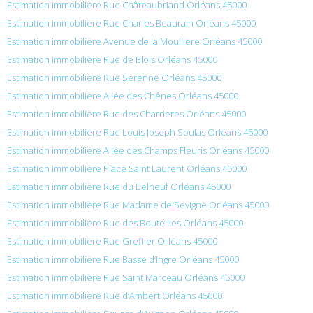
Estimation immobilière Rue Châteaubriand Orléans 45000
Estimation immobilière Rue Charles Beaurain Orléans 45000
Estimation immobilière Avenue de la Mouillere Orléans 45000
Estimation immobilière Rue de Blois Orléans 45000
Estimation immobilière Rue Serenne Orléans 45000
Estimation immobilière Allée des Chênes Orléans 45000
Estimation immobilière Rue des Charrieres Orléans 45000
Estimation immobilière Rue Louis Joseph Soulas Orléans 45000
Estimation immobilière Allée des Champs Fleuris Orléans 45000
Estimation immobilière Place Saint Laurent Orléans 45000
Estimation immobilière Rue du Belneuf Orléans 45000
Estimation immobilière Rue Madame de Sevigne Orléans 45000
Estimation immobilière Rue des Bouteilles Orléans 45000
Estimation immobilière Rue Greffier Orléans 45000
Estimation immobilière Rue Basse d’Ingre Orléans 45000
Estimation immobilière Rue Saint Marceau Orléans 45000
Estimation immobilière Rue d’Ambert Orléans 45000