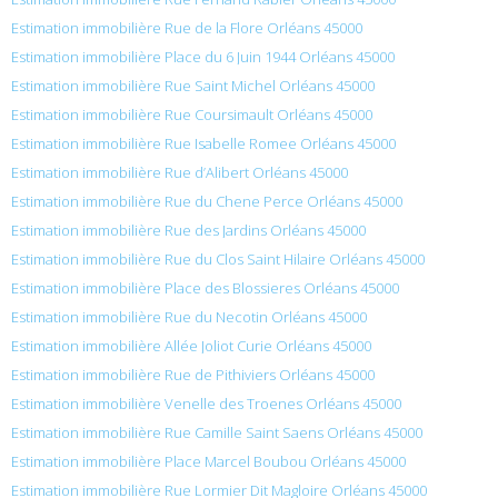
Estimation immobilière Rue de la Flore Orléans 45000
Estimation immobilière Place du 6 Juin 1944 Orléans 45000
Estimation immobilière Rue Saint Michel Orléans 45000
Estimation immobilière Rue Coursimault Orléans 45000
Estimation immobilière Rue Isabelle Romee Orléans 45000
Estimation immobilière Rue d’Alibert Orléans 45000
Estimation immobilière Rue du Chene Perce Orléans 45000
Estimation immobilière Rue des Jardins Orléans 45000
Estimation immobilière Rue du Clos Saint Hilaire Orléans 45000
Estimation immobilière Place des Blossieres Orléans 45000
Estimation immobilière Rue du Necotin Orléans 45000
Estimation immobilière Allée Joliot Curie Orléans 45000
Estimation immobilière Rue de Pithiviers Orléans 45000
Estimation immobilière Venelle des Troenes Orléans 45000
Estimation immobilière Rue Camille Saint Saens Orléans 45000
Estimation immobilière Place Marcel Boubou Orléans 45000
Estimation immobilière Rue Lormier Dit Magloire Orléans 45000