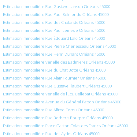
Estimation immobilière Rue Gustave Lanson Orléans 45000
Estimation immobilière Rue Paul Belmondo Orléans 45000
Estimation immobilière Rue des Chalands Orléans 45000
Estimation immobilière Rue Paul Lemesle Orléans 45000
Estimation immobilière Rue Édouard Lalo Orléans 45000
Estimation immobilière Rue Pierre Chenesseau Orléans 45000
Estimation immobilière Rue Henri Dunant Orléans 45000
Estimation immobilière Venelle des Badinieres Orléans 45000
Estimation immobilière Rue du Chat Botte Orléans 45000
Estimation immobilière Rue Alain Fournier Orléans 45000
Estimation immobilière Rue Gustave Flaubert Orléans 45000
Estimation immobilière Venelle de l’Ecu Bellebat Orléans 45000
Estimation immobilière Avenue du Général Patton Orléans 45000
Estimation immobilière Rue Alfred Cornu Orléans 45000
Estimation immobilière Rue Berberis Pourpre Orléans 45000
Estimation immobilière Place Gaston Colas des Francs Orléans 45000
Estimation immobilière Rue des Aydes Orléans 45000