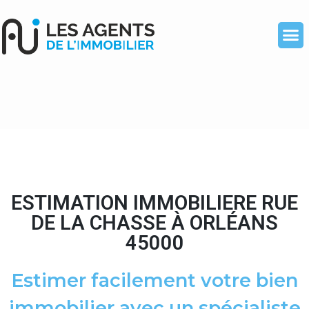
ESTIMATION IMMOBILIERE RUE
DE LA CHASSE À ORLÉANS
45000
Estimer facilement votre bien
immobilier avec un spécialiste