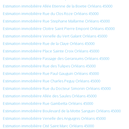
Estimation immobilière Allée Etienne de la Boetie Orléans 45000
Estimation immobilière Rue du Clos Roze Orléans 45000
Estimation immobilière Rue Stephane Mallarme Orléans 45000
Estimation immobilière Cloitre Saint Pierre Empont Orléans 45000
Estimation immobilière Venelle du Vert Galant Orléans 45000
Estimation immobilière Rue de la Claye Orléans 45000
Estimation immobilière Place Sainte Croix Orléans 45000
Estimation immobilière Passage des Geraniums Orléans 45000
Estimation immobilière Rue des Tulipes Orléans 45000
Estimation immobilière Rue Paul Gauguin Orléans 45000
Estimation immobilière Rue Charles Peguy Orléans 45000
Estimation immobilière Rue du Docteur Simonin Orléans 45000
Estimation immobilière Allée des Saules Orléans 45000
Estimation immobilière Rue Gambetta Orléans 45000
Estimation immobilière Boulevard de la Motte Sanguin Orléans 45000
Estimation immobilière Venelle des Anguignis Orléans 45000
Estimation immobilière Cité Saint Marc Orléans 45000