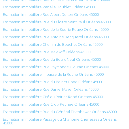
Estimation immobilière Venelle Doublet Orléans 45000
Estimation immobilière Rue Albert Delton Orléans 45000
Estimation immobilière Rue du Cloitre Saint Paul Orléans 45000
Estimation immobilière Rue de la Bourie Rouge Orléans 45000
Estimation immobilière Rue Antoine Becquerel Orléans 45000
Estimation immobilière Chemin du Bouchet Orléans 45000
Estimation immobilière Rue Malakoff Orléans 45000
Estimation immobilière Rue du Bourg Neuf Orléans 45000
Estimation immobilière Rue Raymonde Glaume Orléans 45000
Estimation immobilière Impasse de la Ruche Orléans 45000
Estimation immobilière Rue du Poirier Rond Orléans 45000
Estimation immobilière Rue Daniel Mayer Orléans 45000
Estimation immobilière Cité du Poirier Rond Orléans 45000
Estimation immobilière Rue Croix Pechee Orléans 45000
Estimation immobilière Rue du Général Eisenhower Orléans 45000
Estimation immobilière Passage du Chanoine Chenesseau Orléans
45000