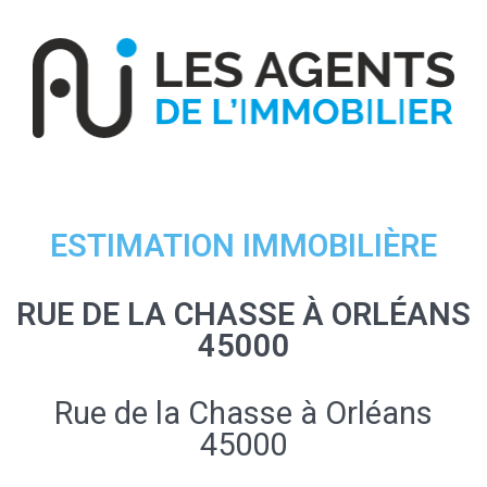
ESTIMATION IMMOBILIÈRE
RUE DE LA CHASSE À ORLÉANS
45000
Rue de la Chasse à Orléans
45000