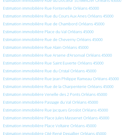
Estimation immobilière Rue du Docteur Schweitzer Orléans 45000
Estimation immobilière Rue Fontenelle Orléans 45000
Estimation immobilière Rue du Cours Aux Anes Orléans 45000
Estimation immobilière Rue de Chambord Orléans 45000
Estimation immobilière Place du Val Orléans 45000
Estimation immobilière Rue de Cheverny Orléans 45000
Estimation immobilière Rue Alain Orléans 45000
Estimation immobilière Rue Arsene d’Arsonval Orléans 45000
Estimation immobilière Rue Saint Euverte Orléans 45000
Estimation immobilière Rue du Cristal Orléans 45000
Estimation immobilière Rue Jean Philippe Rameau Orléans 45000
Estimation immobilière Rue de la Charpenterie Orléans 45000
Estimation immobilière Venelle des 2 Ponts Orléans 45000
Estimation immobilière Passage du Val Orléans 45000
Estimation immobilière Rue Jacques Groslot Orléans 45000
Estimation immobilière Place Jules Massenet Orléans 45000
Estimation immobilière Place Voltaire Orléans 45000
Estimation immobilière Cité René Depallier Orléans 45000