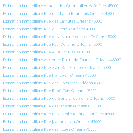
Estimation immobilière Venelle des Quenouilleres Orléans 45000
Estimation immobilière Rue du Champ Bourgeois Orléans 45000
Estimation immobilière Rue des Carnutes Orléans 45000
Estimation immobilière Rue du Cyprès Orléans 45000
Estimation immobilière Rue de la Marine de Loire Orléans 45000
Estimation immobilière Rue Paul Verlaine Orléans 45000
Estimation immobilière Rue A Gault Orléans 45000
Estimation immobilière Ancienne Route de Chartres Orléans 45000
Estimation immobilière Rue Alain René Lesage Orléans 45000
Estimation immobilière Rue François Ii Orléans 45000
Estimation immobilière Rue des Blossieres Orléans 45000
Estimation immobilière Rue René Coty Orléans 45000
Estimation immobilière Rue du Général de Sonis Orléans 45000
Estimation immobilière Rue des Jacobins Orléans 45000
Estimation immobilière Rue de la Vieille Monnaie Orléans 45000
Estimation immobilière Rue Jeanne Jugan Orléans 45000
Estimation immobilière Rue des Roses Orléans 45000