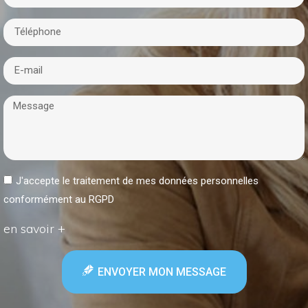
J'accepte le traitement de mes données personnelles
conformément au RGPD
en savoir +
ENVOYER MON MESSAGE