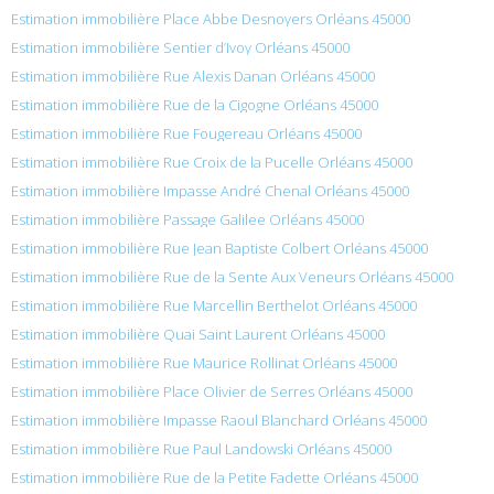
Estimation immobilière Place Abbe Desnoyers Orléans 45000
Estimation immobilière Sentier d’Ivoy Orléans 45000
Estimation immobilière Rue Alexis Danan Orléans 45000
Estimation immobilière Rue de la Cigogne Orléans 45000
Estimation immobilière Rue Fougereau Orléans 45000
Estimation immobilière Rue Croix de la Pucelle Orléans 45000
Estimation immobilière Impasse André Chenal Orléans 45000
Estimation immobilière Passage Galilee Orléans 45000
Estimation immobilière Rue Jean Baptiste Colbert Orléans 45000
Estimation immobilière Rue de la Sente Aux Veneurs Orléans 45000
Estimation immobilière Rue Marcellin Berthelot Orléans 45000
Estimation immobilière Quai Saint Laurent Orléans 45000
Estimation immobilière Rue Maurice Rollinat Orléans 45000
Estimation immobilière Place Olivier de Serres Orléans 45000
Estimation immobilière Impasse Raoul Blanchard Orléans 45000
Estimation immobilière Rue Paul Landowski Orléans 45000
Estimation immobilière Rue de la Petite Fadette Orléans 45000