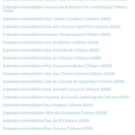
Estimation immobilière Avenue de la Recherche Scientifique Orléans
45000
Estimation immobilière Rue Charles Coudiere Orléans 45000
Estimation immobilière Rue des Cloches Saint Paul Orléans 45000
Estimation immobilière Avenue Montesquieu Orléans 45000
Estimation immobilière Rue de l’Etelon Orléans 45000
Estimation immobilière Rue d’Alembert Orléans 45000
Estimation immobilière Rue de Chartres Orléans 45000
Estimation immobilière Rue Suzanne Valadon Orléans 45000
Estimation immobilière Rue des Chevres Noires Orléans 45000
Estimation immobilière Cité du Colonel de Queyriaux Orléans 45000
Estimation immobilière Rue Bernard Lecache Orléans 45000
Estimation immobilière Impasse du Crucifix Saint Aignan Orléans 45000
Estimation immobilière Rue Antigna Orléans 45000
Estimation immobilière Allée des Roseraies Orléans 45000
Estimation immobilière Rue de l’If Orléans 45000
Estimation immobilière Rue Creuse Orléans 45000