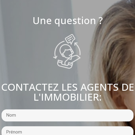
Une question ?
CONTACTEZ LES AGENTS DE
L'IMMOBILIER: