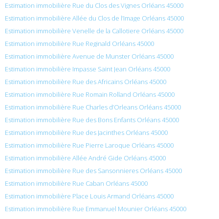
Estimation immobilière Rue du Clos des Vignes Orléans 45000
Estimation immobilière Allée du Clos de l’Image Orléans 45000
Estimation immobilière Venelle de la Callotiere Orléans 45000
Estimation immobilière Rue Reginald Orléans 45000
Estimation immobilière Avenue de Munster Orléans 45000
Estimation immobilière Impasse Saint Jean Orléans 45000
Estimation immobilière Rue des Africains Orléans 45000
Estimation immobilière Rue Romain Rolland Orléans 45000
Estimation immobilière Rue Charles d’Orleans Orléans 45000
Estimation immobilière Rue des Bons Enfants Orléans 45000
Estimation immobilière Rue des Jacinthes Orléans 45000
Estimation immobilière Rue Pierre Laroque Orléans 45000
Estimation immobilière Allée André Gide Orléans 45000
Estimation immobilière Rue des Sansonnieres Orléans 45000
Estimation immobilière Rue Caban Orléans 45000
Estimation immobilière Place Louis Armand Orléans 45000
Estimation immobilière Rue Emmanuel Mounier Orléans 45000