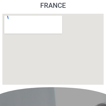
FRANCE