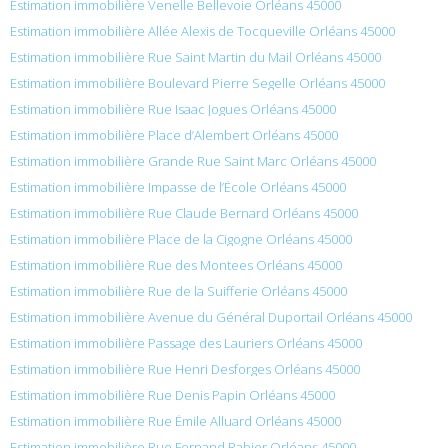
Estimation immobilière Venelle Bellevoie Orléans 45000
Estimation immobilière Allée Alexis de Tocqueville Orléans 45000
Estimation immobilière Rue Saint Martin du Mail Orléans 45000
Estimation immobilière Boulevard Pierre Segelle Orléans 45000
Estimation immobilière Rue Isaac Jogues Orléans 45000
Estimation immobilière Place d’Alembert Orléans 45000
Estimation immobilière Grande Rue Saint Marc Orléans 45000
Estimation immobilière Impasse de l’École Orléans 45000
Estimation immobilière Rue Claude Bernard Orléans 45000
Estimation immobilière Place de la Cigogne Orléans 45000
Estimation immobilière Rue des Montees Orléans 45000
Estimation immobilière Rue de la Suifferie Orléans 45000
Estimation immobilière Avenue du Général Duportail Orléans 45000
Estimation immobilière Passage des Lauriers Orléans 45000
Estimation immobilière Rue Henri Desforges Orléans 45000
Estimation immobilière Rue Denis Papin Orléans 45000
Estimation immobilière Rue Émile Alluard Orléans 45000
Estimation immobilière Rue Fernand Rabier Orléans 45000