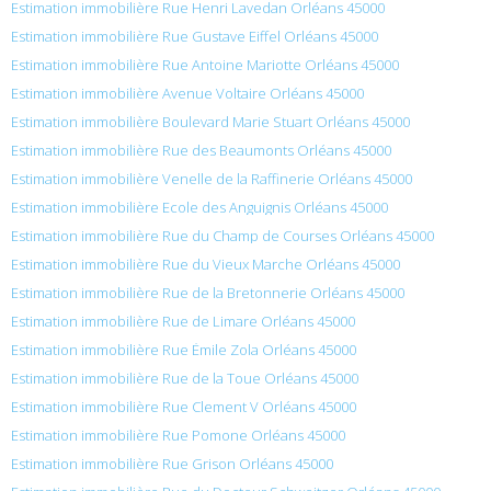
Estimation immobilière Rue Henri Lavedan Orléans 45000
Estimation immobilière Rue Gustave Eiffel Orléans 45000
Estimation immobilière Rue Antoine Mariotte Orléans 45000
Estimation immobilière Avenue Voltaire Orléans 45000
Estimation immobilière Boulevard Marie Stuart Orléans 45000
Estimation immobilière Rue des Beaumonts Orléans 45000
Estimation immobilière Venelle de la Raffinerie Orléans 45000
Estimation immobilière Ecole des Anguignis Orléans 45000
Estimation immobilière Rue du Champ de Courses Orléans 45000
Estimation immobilière Rue du Vieux Marche Orléans 45000
Estimation immobilière Rue de la Bretonnerie Orléans 45000
Estimation immobilière Rue de Limare Orléans 45000
Estimation immobilière Rue Émile Zola Orléans 45000
Estimation immobilière Rue de la Toue Orléans 45000
Estimation immobilière Rue Clement V Orléans 45000
Estimation immobilière Rue Pomone Orléans 45000
Estimation immobilière Rue Grison Orléans 45000