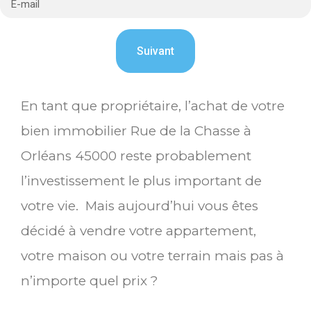
En tant que propriétaire, l’achat de votre
bien immobilier Rue de la Chasse à
Orléans 45000 reste probablement
l’investissement le plus important de
votre vie. Mais aujourd’hui vous êtes
décidé à vendre votre appartement,
votre maison ou votre terrain mais pas à
n’importe quel prix ?