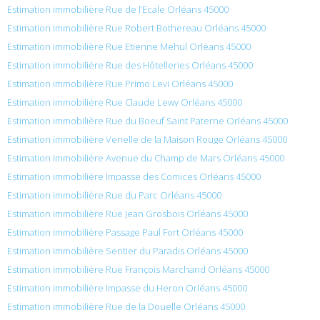
Estimation immobilière Rue de l’Ecale Orléans 45000
Estimation immobilière Rue Robert Bothereau Orléans 45000
Estimation immobilière Rue Etienne Mehul Orléans 45000
Estimation immobilière Rue des Hôtelleries Orléans 45000
Estimation immobilière Rue Primo Levi Orléans 45000
Estimation immobilière Rue Claude Lewy Orléans 45000
Estimation immobilière Rue du Boeuf Saint Paterne Orléans 45000
Estimation immobilière Venelle de la Maison Rouge Orléans 45000
Estimation immobilière Avenue du Champ de Mars Orléans 45000
Estimation immobilière Impasse des Comices Orléans 45000
Estimation immobilière Rue du Parc Orléans 45000
Estimation immobilière Rue Jean Grosbois Orléans 45000
Estimation immobilière Passage Paul Fort Orléans 45000
Estimation immobilière Sentier du Paradis Orléans 45000
Estimation immobilière Rue François Marchand Orléans 45000
Estimation immobilière Impasse du Heron Orléans 45000
Estimation immobilière Rue de la Douelle Orléans 45000