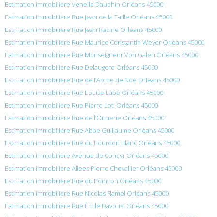
Estimation immobilière Venelle Dauphin Orléans 45000
Estimation immobilière Rue Jean de la Taille Orléans 45000
Estimation immobilière Rue Jean Racine Orléans 45000
Estimation immobilière Rue Maurice Constantin Weyer Orléans 45000
Estimation immobilière Rue Monseigneur Von Galen Orléans 45000
Estimation immobilière Rue Delaugere Orléans 45000
Estimation immobilière Rue de l’Arche de Noe Orléans 45000
Estimation immobilière Rue Louise Labe Orléans 45000
Estimation immobilière Rue Pierre Loti Orléans 45000
Estimation immobilière Rue de l’Ormerie Orléans 45000
Estimation immobilière Rue Abbe Guillaume Orléans 45000
Estimation immobilière Rue du Bourdon Blanc Orléans 45000
Estimation immobilière Avenue de Concyr Orléans 45000
Estimation immobilière Allees Pierre Chevallier Orléans 45000
Estimation immobilière Rue du Poincon Orléans 45000
Estimation immobilière Rue Nicolas Flamel Orléans 45000
Estimation immobilière Rue Émile Davoust Orléans 45000