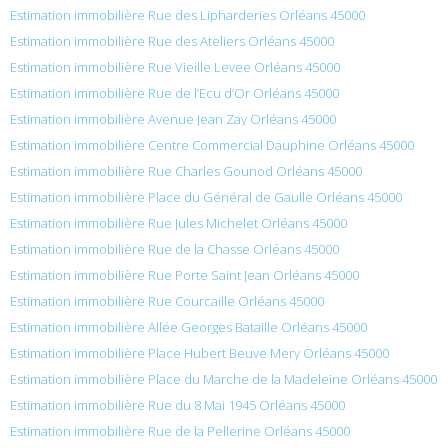
Estimation immobilière Rue des Lipharderies Orléans 45000
Estimation immobilière Rue des Ateliers Orléans 45000
Estimation immobilière Rue Vieille Levee Orléans 45000
Estimation immobilière Rue de l’Ecu d’Or Orléans 45000
Estimation immobilière Avenue Jean Zay Orléans 45000
Estimation immobilière Centre Commercial Dauphine Orléans 45000
Estimation immobilière Rue Charles Gounod Orléans 45000
Estimation immobilière Place du Général de Gaulle Orléans 45000
Estimation immobilière Rue Jules Michelet Orléans 45000
Estimation immobilière Rue de la Chasse Orléans 45000
Estimation immobilière Rue Porte Saint Jean Orléans 45000
Estimation immobilière Rue Courcaille Orléans 45000
Estimation immobilière Allée Georges Bataille Orléans 45000
Estimation immobilière Place Hubert Beuve Mery Orléans 45000
Estimation immobilière Place du Marche de la Madeleine Orléans 45000
Estimation immobilière Rue du 8 Mai 1945 Orléans 45000
Estimation immobilière Rue de la Pellerine Orléans 45000