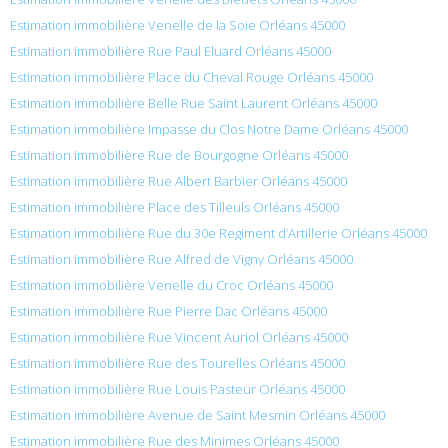
Estimation immobilière Venelle de la Soie Orléans 45000
Estimation immobilière Rue Paul Eluard Orléans 45000
Estimation immobilière Place du Cheval Rouge Orléans 45000
Estimation immobilière Belle Rue Saint Laurent Orléans 45000
Estimation immobilière Impasse du Clos Notre Dame Orléans 45000
Estimation immobilière Rue de Bourgogne Orléans 45000
Estimation immobilière Rue Albert Barbier Orléans 45000
Estimation immobilière Place des Tilleuls Orléans 45000
Estimation immobilière Rue du 30e Regiment d’Artillerie Orléans 45000
Estimation immobilière Rue Alfred de Vigny Orléans 45000
Estimation immobilière Venelle du Croc Orléans 45000
Estimation immobilière Rue Pierre Dac Orléans 45000
Estimation immobilière Rue Vincent Auriol Orléans 45000
Estimation immobilière Rue des Tourelles Orléans 45000
Estimation immobilière Rue Louis Pasteur Orléans 45000
Estimation immobilière Avenue de Saint Mesmin Orléans 45000
Estimation immobilière Rue des Minimes Orléans 45000